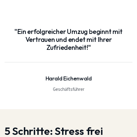
"Ein erfolgreicher Umzug beginnt mit
Vertrauen und endet mit Ihrer
Zufriedenheit!"
Harald Eichenwald
Geschäftsführer
5 Schritte:
Stress frei