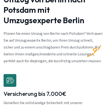
Potsdam mit
Umzugsexperte Berlin
Planen Sie einen Umzug von Berlin nach Potsdam? Vertrauen
Sie auf Umzugsexperte Berlin, um Ihren Umzug schnell,
sicher und zu einem unschlagbaren Preis durchzuführen. Wir
bieten Ihnen maßgeschneiderte und schnelle Lösungen,
perfekt auch für diejenigen, die kurzfristig umziehen müssen.
Versicherung bis 7.000€
Genießen Sie vollständige Sicherheit mit unserer