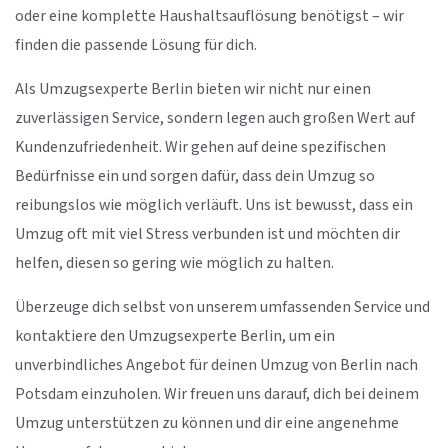
oder eine komplette Haushaltsauflösung benötigst – wir
finden die passende Lösung für dich.
Als Umzugsexperte Berlin bieten wir nicht nur einen
zuverlässigen Service, sondern legen auch großen Wert auf
Kundenzufriedenheit. Wir gehen auf deine spezifischen
Bedürfnisse ein und sorgen dafür, dass dein Umzug so
reibungslos wie möglich verläuft. Uns ist bewusst, dass ein
Umzug oft mit viel Stress verbunden ist und möchten dir
helfen, diesen so gering wie möglich zu halten.
Überzeuge dich selbst von unserem umfassenden Service und
kontaktiere den Umzugsexperte Berlin, um ein
unverbindliches Angebot für deinen Umzug von Berlin nach
Potsdam einzuholen. Wir freuen uns darauf, dich bei deinem
Umzug unterstützen zu können und dir eine angenehme