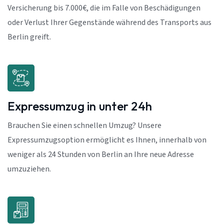
Versicherung bis 7.000€, die im Falle von Beschädigungen
oder Verlust Ihrer Gegenstände während des Transports aus
Berlin greift.
Expressumzug in unter 24h
Brauchen Sie einen schnellen Umzug? Unsere
Expressumzugsoption ermöglicht es Ihnen, innerhalb von
weniger als 24 Stunden von Berlin an Ihre neue Adresse
umzuziehen.