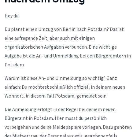
Hey du!
Du planst einen Umzug von Berlin nach Potsdam? Das ist
eine aufregende Zeit, aber auch mit einigen
organisatorischen Aufgaben verbunden. Eine wichtige
Aufgabe ist die An- und Ummeldung bei den Bürgerämtern in
Potsdam.
Warum ist diese An- und Ummeldung so wichtig? Ganz
einfach: Du möchtest schließlich offiziell in deinem neuen
Wohnort, in diesem Fall Potsdam, gemeldet sein.
Die Anmeldung erfolgt in der Regel bei deinem neuen
Bürgeramt in Potsdam. Hier musst du persönlich
vorbeigehen und deine Meldepapiere vorlegen. Dazu gehören
der Mietvertrag, der Personalausweis, gegebenenfalls