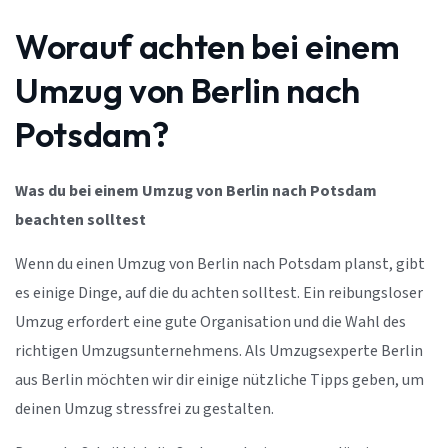
Worauf achten bei einem
Umzug von Berlin nach
Potsdam?
Was du bei einem Umzug von Berlin nach Potsdam
beachten solltest
Wenn du einen Umzug von Berlin nach Potsdam planst, gibt
es einige Dinge, auf die du achten solltest. Ein reibungsloser
Umzug erfordert eine gute Organisation und die Wahl des
richtigen Umzugsunternehmens. Als Umzugsexperte Berlin
aus Berlin möchten wir dir einige nützliche Tipps geben, um
deinen Umzug stressfrei zu gestalten.