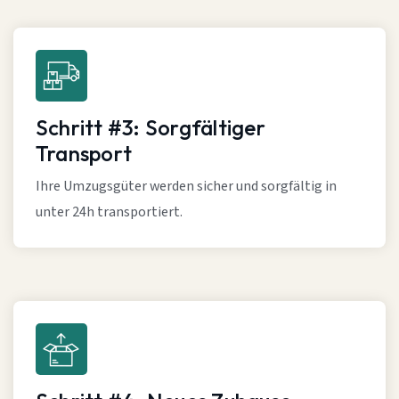
Schritt #3: Sorgfältiger
Transport
Ihre Umzugsgüter werden sicher und sorgfältig in
unter 24h transportiert.