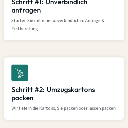
Schritt #1: Unverbindlich
anfragen
Starten Sie mit einer unverbindlichen Anfrage &
Erstberatung.
Schritt #2: Umzugskartons
packen
Wir liefern die Kartons, Sie packen oder lassen packen.