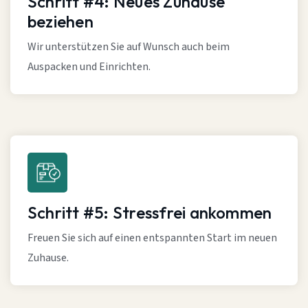
Schritt #4: Neues Zuhause
beziehen
Wir unterstützen Sie auf Wunsch auch beim
Auspacken und Einrichten.
Schritt #5: Stressfrei ankommen
Freuen Sie sich auf einen entspannten Start im neuen
Zuhause.