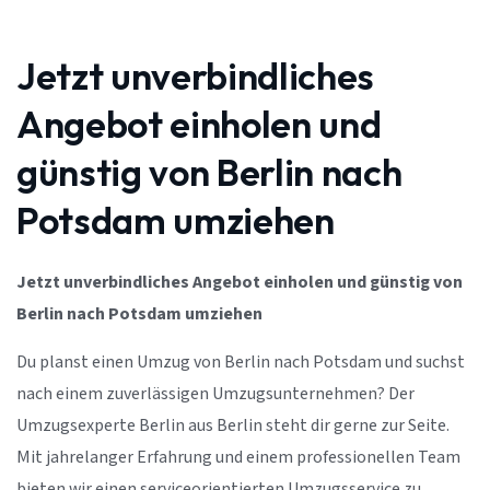
Jetzt unverbindliches
Angebot einholen und
günstig von Berlin nach
Potsdam umziehen
Jetzt unverbindliches Angebot einholen und günstig von
Berlin nach Potsdam umziehen
Du planst einen Umzug von Berlin nach Potsdam und suchst
nach einem zuverlässigen Umzugsunternehmen? Der
Umzugsexperte Berlin aus Berlin steht dir gerne zur Seite.
Mit jahrelanger Erfahrung und einem professionellen Team
bieten wir einen serviceorientierten Umzugsservice zu