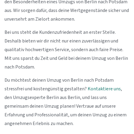
den Besonderheiten eines Umzugs von Berlin nach Potsdam
aus. Wir sorgen dafür, dass deine Wertgegenstände sicher und
unversehrt am Zielort ankommen.
Bei uns steht die Kundenzufriedenheit an erster Stelle.
Deshalb bieten wir dir nicht nur einen zuverlässigen und
qualitativ hochwertigen Service, sondern auch faire Preise.
Mit uns sparst du Zeit und Geld bei deinem Umzug von Berlin
nach Potsdam.
Du möchtest deinen Umzug von Berlin nach Potsdam
stressfrei und kostengünstig gestalten?
Kontaktiere uns
,
den Umzugsexperte Berlin aus Berlin, und lass uns
gemeinsam deinen Umzug planen! Vertraue auf unsere
Erfahrung und Professionalität, um deinen Umzug zu einem
angenehmen Erlebnis zu machen.