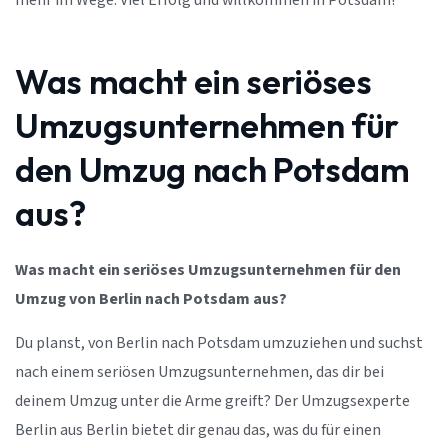
mehr im Wege. Viel Erfolg und willkommen in Potsdam!
Was macht ein seriöses
Umzugsunternehmen für
den Umzug nach Potsdam
aus?
Was macht ein seriöses Umzugsunternehmen für den
Umzug von Berlin nach Potsdam aus?
Du planst, von Berlin nach Potsdam umzuziehen und suchst
nach einem seriösen Umzugsunternehmen, das dir bei
deinem Umzug unter die Arme greift? Der Umzugsexperte
Berlin aus Berlin bietet dir genau das, was du für einen