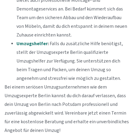
bietet auch professionelle Montage- und
Demontageservices an. Bei Bedarf kümmert sich das
Team um den sicheren Abbau und den Wiederaufbau
von Möbeln, damit du dich entspannt in deinem neuen
Zuhause einrichten kannst.
Umzugshelfer
:
Falls du zusätzliche Hilfe benötigst,
stellt der Umzugsexperte Berlin qualifizierte
Umzugshelfer zur Verfügung. Sie unterstützen dich
beim Tragen und Packen, um deinen Umzug so
angenehm und stressfrei wie möglich zu gestalten.
Bei einem seriösen Umzugsunternehmen wie dem
Umzugsexperte Berlin kannst du dich darauf verlassen, dass
dein Umzug von Berlin nach Potsdam professionell und
zuverlässig abgewickelt wird. Vereinbare jetzt einen Termin
für eine kostenlose Beratung und erhalte ein unverbindliches
Angebot für deinen Umzug!