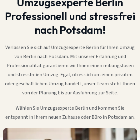
Umzugsexperte Berlin
Professionell und stressfrei
nach Potsdam!
Verlassen Sie sich auf Umzugsexperte Berlin für Ihren Umzug
von Berlin nach Potsdam. Mit unserer Erfahrung und
Professionalität garantieren wir Ihnen einen reibungslosen
und stressfreien Umzug. Egal, ob es sich um einen privaten
oder geschäftlichen Umzug handelt, unser Team steht Ihnen
von der Planung bis zur Ausführung zur Seite.
Wählen Sie Umzugsexperte Berlin und kommen Sie
entspannt in Ihrem neuen Zuhause oder Büro in Potsdam an.