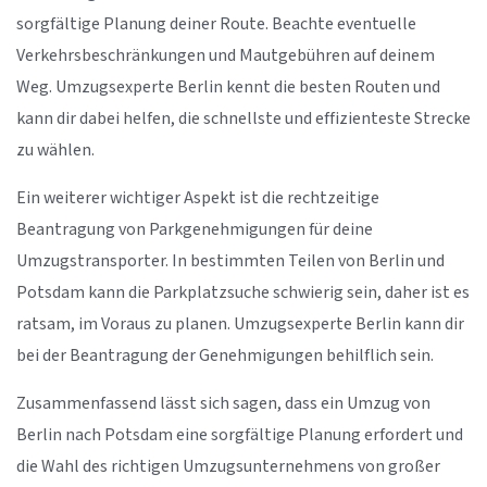
sorgfältige Planung deiner Route. Beachte eventuelle
Verkehrsbeschränkungen und Mautgebühren auf deinem
Weg. Umzugsexperte Berlin kennt die besten Routen und
kann dir dabei helfen, die schnellste und effizienteste Strecke
zu wählen.
Ein weiterer wichtiger Aspekt ist die rechtzeitige
Beantragung von Parkgenehmigungen für deine
Umzugstransporter. In bestimmten Teilen von Berlin und
Potsdam kann die Parkplatzsuche schwierig sein, daher ist es
ratsam, im Voraus zu planen. Umzugsexperte Berlin kann dir
bei der Beantragung der Genehmigungen behilflich sein.
Zusammenfassend lässt sich sagen, dass ein Umzug von
Berlin nach Potsdam eine sorgfältige Planung erfordert und
die Wahl des richtigen Umzugsunternehmens von großer