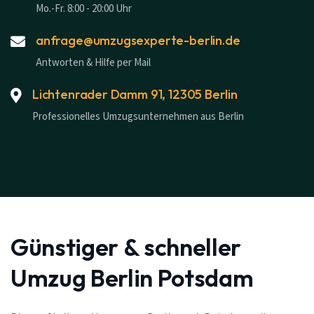
Mo.-Fr. 8:00 - 20:00 Uhr
anfrage@umzugsexperte-berlin.de
Antworten & Hilfe per Mail
Lichtenrader Damm 91, 12305 Berlin
Professionelles Umzugsunternehmen aus Berlin
Günstiger & schneller
Umzug Berlin Potsdam