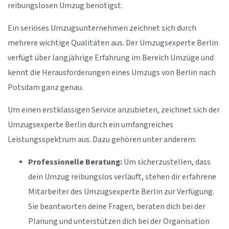
reibungslosen Umzug benötigst.
Ein seriöses Umzugsunternehmen zeichnet sich durch
mehrere wichtige Qualitäten aus. Der Umzugsexperte Berlin
verfügt über langjährige Erfahrung im Bereich Umzüge und
kennt die Herausforderungen eines Umzugs von Berlin nach
Potsdam ganz genau.
Um einen erstklassigen Service anzubieten, zeichnet sich der
Umzugsexperte Berlin durch ein umfangreiches
Leistungsspektrum aus. Dazu gehören unter anderem:
Professionelle Beratung:
Um sicherzustellen, dass
dein Umzug reibungslos verläuft, stehen dir erfahrene
Mitarbeiter des Umzugsexperte Berlin zur Verfügung.
Sie beantworten deine Fragen, beraten dich bei der
Planung und unterstützen dich bei der Organisation