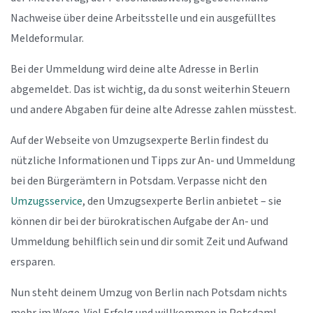
Nachweise über deine Arbeitsstelle und ein ausgefülltes
Meldeformular.
Bei der Ummeldung wird deine alte Adresse in Berlin
abgemeldet. Das ist wichtig, da du sonst weiterhin Steuern
und andere Abgaben für deine alte Adresse zahlen müsstest.
Auf der Webseite von Umzugsexperte Berlin findest du
nützliche Informationen und Tipps zur An- und Ummeldung
bei den Bürgerämtern in Potsdam. Verpasse nicht den
Umzugsservice
, den Umzugsexperte Berlin anbietet – sie
können dir bei der bürokratischen Aufgabe der An- und
Ummeldung behilflich sein und dir somit Zeit und Aufwand
ersparen.
Nun steht deinem Umzug von Berlin nach Potsdam nichts