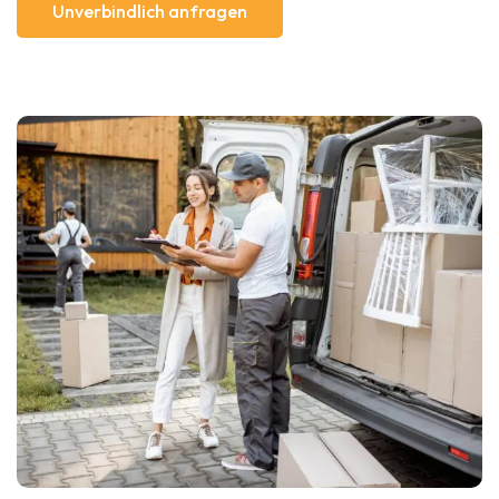
Unverbindlich anfragen