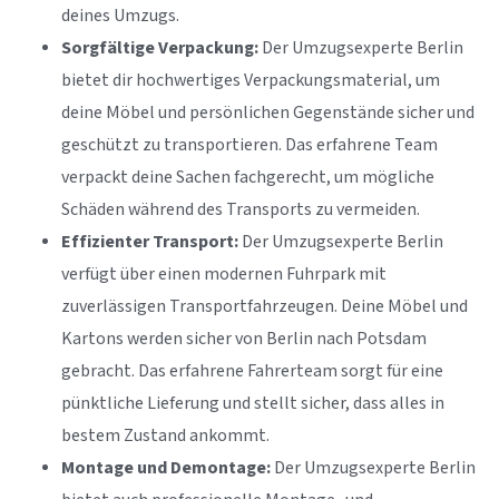
deines Umzugs.
Sorgfältige Verpackung:
Der Umzugsexperte Berlin
bietet dir hochwertiges Verpackungsmaterial, um
deine Möbel und persönlichen Gegenstände sicher und
geschützt zu transportieren. Das erfahrene Team
verpackt deine Sachen fachgerecht, um mögliche
Schäden während des Transports zu vermeiden.
Effizienter Transport:
Der Umzugsexperte Berlin
verfügt über einen modernen Fuhrpark mit
zuverlässigen Transportfahrzeugen. Deine Möbel und
Kartons werden sicher von Berlin nach Potsdam
gebracht. Das erfahrene Fahrerteam sorgt für eine
pünktliche Lieferung und stellt sicher, dass alles in
bestem Zustand ankommt.
Montage und Demontage:
Der Umzugsexperte Berlin