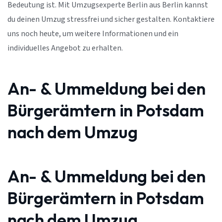
Bedeutung ist. Mit Umzugsexperte Berlin aus Berlin kannst
du deinen Umzug stressfrei und sicher gestalten. Kontaktiere
uns noch heute, um weitere Informationen und ein
individuelles Angebot zu erhalten.
An- & Ummeldung bei den
Bürgerämtern in Potsdam
nach dem Umzug
An- & Ummeldung bei den
Bürgerämtern in Potsdam
nach dem Umzug