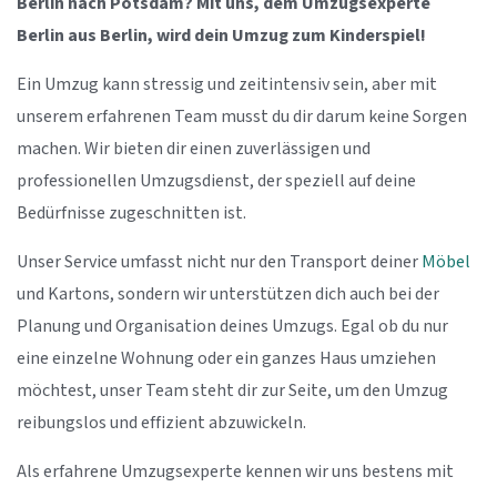
Berlin nach Potsdam? Mit uns, dem Umzugsexperte
Berlin aus Berlin, wird dein Umzug zum Kinderspiel!
Ein Umzug kann stressig und zeitintensiv sein, aber mit
unserem erfahrenen Team musst du dir darum keine Sorgen
machen. Wir bieten dir einen zuverlässigen und
professionellen Umzugsdienst, der speziell auf deine
Bedürfnisse zugeschnitten ist.
Unser Service umfasst nicht nur den Transport deiner
Möbel
und Kartons, sondern wir unterstützen dich auch bei der
Planung und Organisation deines Umzugs. Egal ob du nur
eine einzelne Wohnung oder ein ganzes Haus umziehen
möchtest, unser Team steht dir zur Seite, um den Umzug
reibungslos und effizient abzuwickeln.
Als erfahrene Umzugsexperte kennen wir uns bestens mit