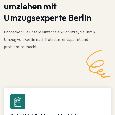
umziehen mit
Umzugsexperte Berlin
Entdecken Sie unsere einfachen 5-Schritte, die Ihren
Umzug von Berlin nach Potsdam entspannt und
problemlos macht.