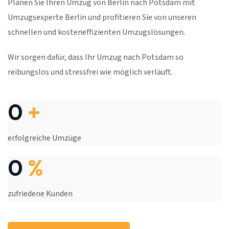
Planen Sie Ihren Umzug von Berlin nach Potsdam mit
Umzugsexperte Berlin und profitieren Sie von unseren
schnellen und kosteneffizienten Umzugslösungen.
Wir sorgen dafür, dass Ihr Umzug nach Potsdam so
reibungslos und stressfrei wie möglich verläuft.
0
+
erfolgreiche Umzüge
0
%
zufriedene Kunden