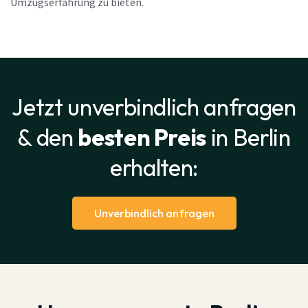
Umzugserfahrung zu bieten.
Jetzt unverbindlich anfragen
& den
besten Preis
in Berlin
erhalten:
Unverbindlich anfragen