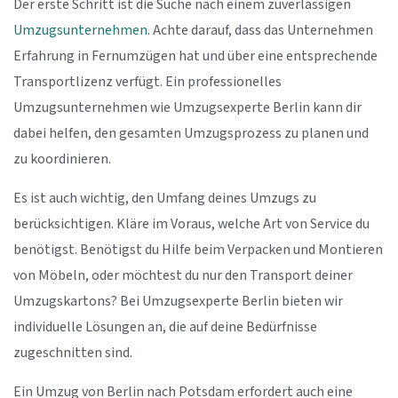
Der erste Schritt ist die Suche nach einem zuverlässigen
Umzugsunternehmen
. Achte darauf, dass das Unternehmen
Erfahrung in Fernumzügen hat und über eine entsprechende
Transportlizenz verfügt. Ein professionelles
Umzugsunternehmen wie Umzugsexperte Berlin kann dir
dabei helfen, den gesamten Umzugsprozess zu planen und
zu koordinieren.
Es ist auch wichtig, den Umfang deines Umzugs zu
berücksichtigen. Kläre im Voraus, welche Art von Service du
benötigst. Benötigst du Hilfe beim Verpacken und Montieren
von Möbeln, oder möchtest du nur den Transport deiner
Umzugskartons? Bei Umzugsexperte Berlin bieten wir
individuelle Lösungen an, die auf deine Bedürfnisse
zugeschnitten sind.
Ein Umzug von Berlin nach Potsdam erfordert auch eine