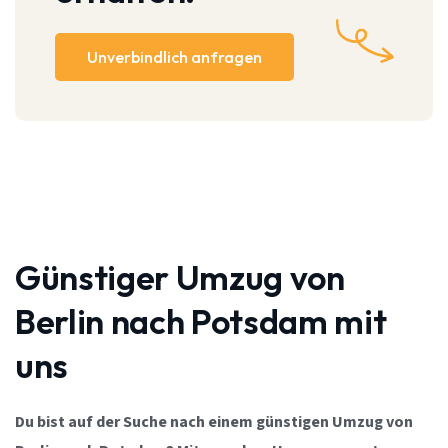
Unverbindlich anfragen
Günstiger Umzug von
Berlin nach Potsdam mit
uns
Du bist auf der Suche nach einem günstigen Umzug von