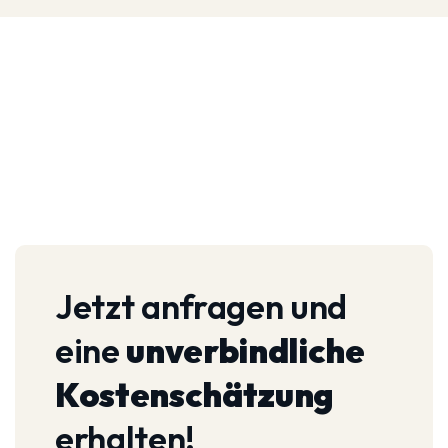
Jetzt anfragen und
eine
unverbindliche
Kostenschätzung
erhalten!