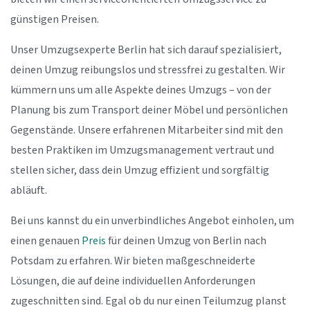
günstigen Preisen.
Unser Umzugsexperte Berlin hat sich darauf spezialisiert,
deinen Umzug reibungslos und stressfrei zu gestalten. Wir
kümmern uns um alle Aspekte deines Umzugs – von der
Planung bis zum Transport deiner Möbel und persönlichen
Gegenstände. Unsere erfahrenen Mitarbeiter sind mit den
besten Praktiken im Umzugsmanagement vertraut und
stellen sicher, dass dein Umzug effizient und sorgfältig
abläuft.
Bei uns kannst du ein unverbindliches Angebot einholen, um
einen genauen
Preis
für deinen Umzug von Berlin nach
Potsdam zu erfahren. Wir bieten maßgeschneiderte
Lösungen, die auf deine individuellen Anforderungen
zugeschnitten sind. Egal ob du nur einen Teilumzug planst