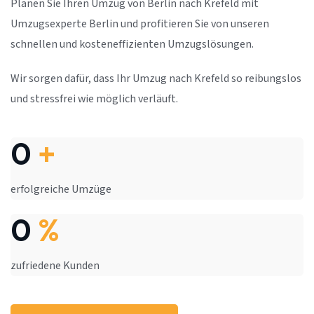
Planen Sie Ihren Umzug von Berlin nach Krefeld mit
Umzugsexperte Berlin und profitieren Sie von unseren
schnellen und kosteneffizienten Umzugslösungen.
Wir sorgen dafür, dass Ihr Umzug nach Krefeld so reibungslos
und stressfrei wie möglich verläuft.
0
+
erfolgreiche Umzüge
0
%
zufriedene Kunden