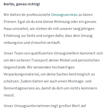
Berlin, genau richtig!
Wir bieten dir professionelle
Umzugsservices
zu fairen
Preisen. Egal ob du eine kleine Wohnung oder ein ganzes
Haus umziehst, wir stehen dir mit unserer langjährigen
Erfahrung zur Seite und sorgen dafür, dass dein Umzug
reibungslos und stressfrei verläuft.
Unser Team von qualifizierten Umzugshelfern kümmert sich
um den sicheren Transport deiner Möbel und persönlichen
Gegenstände. Wir verwenden hochwertiges
Verpackungsmaterial, um deine Sachen bestmöglich zu
schützen. Zudem bieten wir auch einen Montage- und
Demontageservice an, damit du dich um nichts kümmern
musst.
Unser Umzugsunternehmen legt großen Wert auf