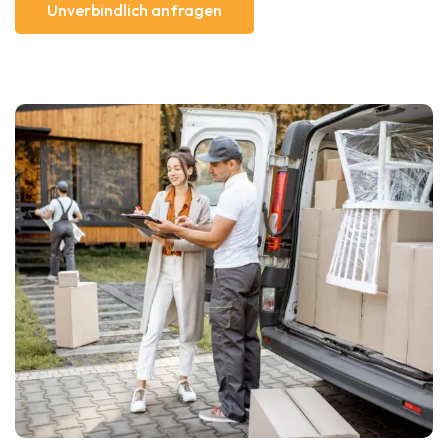
Unverbindlich anfragen