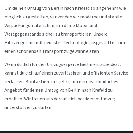
Um deinen Umzug von Berlin nach Krefeld so angenehm wie
möglich zu gestalten, verwenden wir moderne und stabile
Verpackungsmaterialien, um deine Möbel und
Wertgegenstände sicher zu transportieren. Unsere
Fahrzeuge sind mit neuester Technologie ausgestattet, um
einen schonenden Transport zu gewährleisten.
Wenn du dich für den Umzugsexperte Berlin entscheidest,
kannst du dich auf einen zuverlässigen und effizienten Service
verlassen. Kontaktiere uns jetzt, um ein unverbindliches
Angebot für deinen Umzug von Berlin nach Krefeld zu
erhalten. Wir freuen uns darauf, dich bei deinem Umzug
unterstützen zu dürfen!