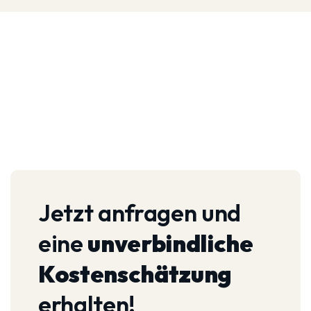
Jetzt anfragen und
eine
unverbindliche
Kostenschätzung
erhalten!