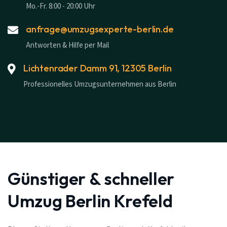
Mo.-Fr. 8:00 - 20:00 Uhr
anfrage@umzugsexperte-berlin.de
Antworten & Hilfe per Mail
Lichtenrader Damm 91, 12305 Berlin
Professionelles Umzugsunternehmen aus Berlin
Günstiger & schneller
Umzug Berlin Krefeld