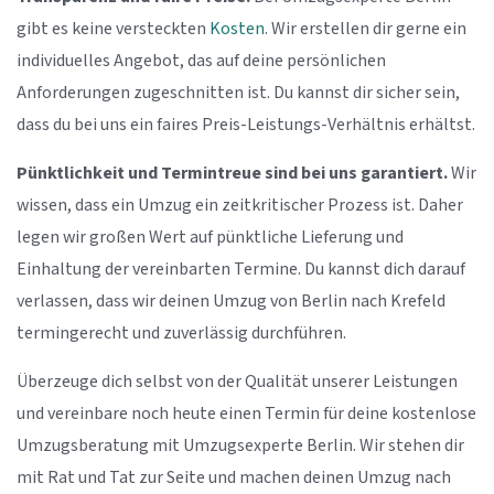
gibt es keine versteckten
Kosten
. Wir erstellen dir gerne ein
individuelles Angebot, das auf deine persönlichen
Anforderungen zugeschnitten ist. Du kannst dir sicher sein,
dass du bei uns ein faires Preis-Leistungs-Verhältnis erhältst.
Pünktlichkeit und Termintreue sind bei uns garantiert.
Wir
wissen, dass ein Umzug ein zeitkritischer Prozess ist. Daher
legen wir großen Wert auf pünktliche Lieferung und
Einhaltung der vereinbarten Termine. Du kannst dich darauf
verlassen, dass wir deinen Umzug von Berlin nach Krefeld
termingerecht und zuverlässig durchführen.
Überzeuge dich selbst von der Qualität unserer Leistungen
und vereinbare noch heute einen Termin für deine kostenlose
Umzugsberatung mit Umzugsexperte Berlin. Wir stehen dir
mit Rat und Tat zur Seite und machen deinen Umzug nach