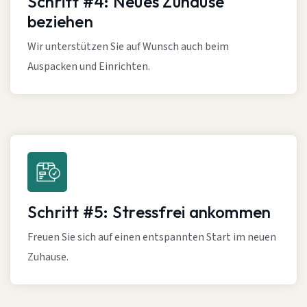
Schritt #4: Neues Zuhause
beziehen
Wir unterstützen Sie auf Wunsch auch beim
Auspacken und Einrichten.
Schritt #5: Stressfrei ankommen
Freuen Sie sich auf einen entspannten Start im neuen
Zuhause.