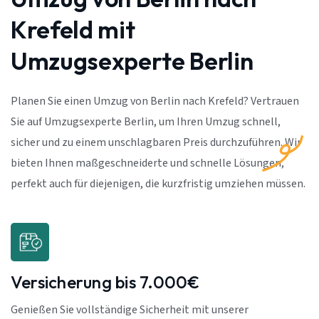
Krefeld mit
Umzugsexperte Berlin
Planen Sie einen Umzug von Berlin nach Krefeld? Vertrauen
Sie auf Umzugsexperte Berlin, um Ihren Umzug schnell,
sicher und zu einem unschlagbaren Preis durchzuführen. Wir
bieten Ihnen maßgeschneiderte und schnelle Lösungen,
perfekt auch für diejenigen, die kurzfristig umziehen müssen.
Versicherung bis 7.000€
Genießen Sie vollständige Sicherheit mit unserer