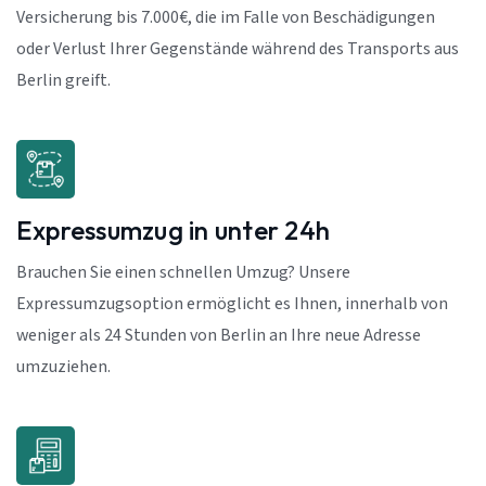
Versicherung bis 7.000€, die im Falle von Beschädigungen
oder Verlust Ihrer Gegenstände während des Transports aus
Berlin greift.
Expressumzug in unter 24h
Brauchen Sie einen schnellen Umzug? Unsere
Expressumzugsoption ermöglicht es Ihnen, innerhalb von
weniger als 24 Stunden von Berlin an Ihre neue Adresse
umzuziehen.