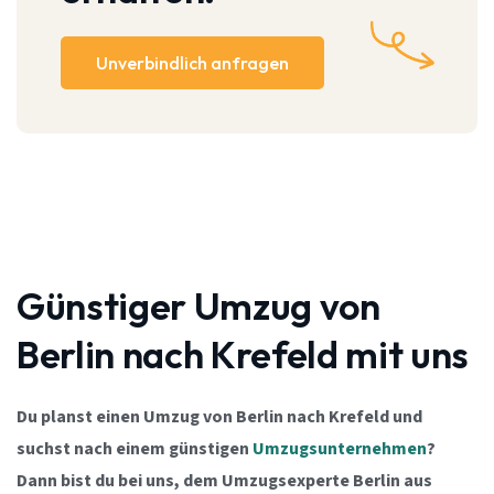
Unverbindlich anfragen
Günstiger Umzug von
Berlin nach Krefeld mit uns
Du planst einen Umzug von Berlin nach Krefeld und
suchst nach einem günstigen
Umzugsunternehmen
?
Dann bist du bei uns, dem Umzugsexperte Berlin aus