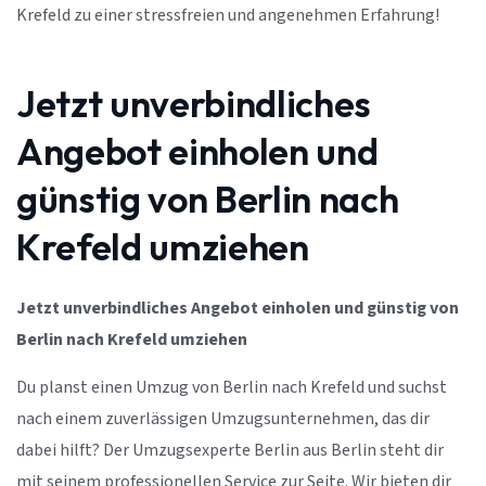
Krefeld zu einer stressfreien und angenehmen Erfahrung!
Jetzt unverbindliches
Angebot einholen und
günstig von Berlin nach
Krefeld umziehen
Jetzt unverbindliches Angebot einholen und günstig von
Berlin nach Krefeld umziehen
Du planst einen Umzug von Berlin nach Krefeld und suchst
nach einem zuverlässigen Umzugsunternehmen, das dir
dabei hilft? Der Umzugsexperte Berlin aus Berlin steht dir
mit seinem professionellen Service zur Seite. Wir bieten dir