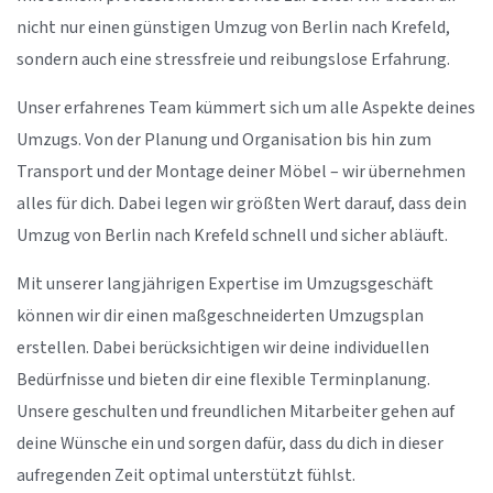
nicht nur einen günstigen Umzug von Berlin nach Krefeld,
sondern auch eine stressfreie und reibungslose Erfahrung.
Unser erfahrenes Team kümmert sich um alle Aspekte deines
Umzugs. Von der Planung und Organisation bis hin zum
Transport und der Montage deiner Möbel – wir übernehmen
alles für dich. Dabei legen wir größten Wert darauf, dass dein
Umzug von Berlin nach Krefeld schnell und sicher abläuft.
Mit unserer langjährigen Expertise im Umzugsgeschäft
können wir dir einen maßgeschneiderten Umzugsplan
erstellen. Dabei berücksichtigen wir deine individuellen
Bedürfnisse und bieten dir eine flexible Terminplanung.
Unsere geschulten und freundlichen Mitarbeiter gehen auf
deine Wünsche ein und sorgen dafür, dass du dich in dieser
aufregenden Zeit optimal unterstützt fühlst.