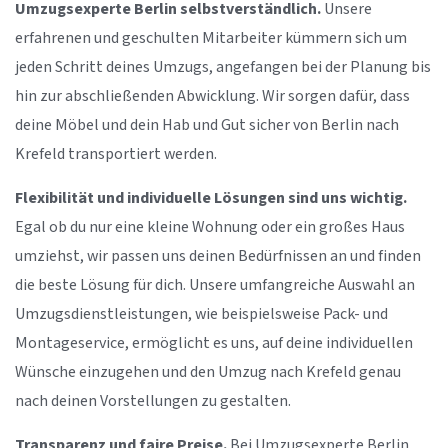
Umzugsexperte Berlin selbstverständlich.
Unsere
erfahrenen und geschulten Mitarbeiter kümmern sich um
jeden Schritt deines Umzugs, angefangen bei der Planung bis
hin zur abschließenden Abwicklung. Wir sorgen dafür, dass
deine Möbel und dein Hab und Gut sicher von Berlin nach
Krefeld transportiert werden.
Flexibilität und individuelle Lösungen sind uns wichtig.
Egal ob du nur eine kleine Wohnung oder ein großes Haus
umziehst, wir passen uns deinen Bedürfnissen an und finden
die beste Lösung für dich. Unsere umfangreiche Auswahl an
Umzugsdienstleistungen, wie beispielsweise Pack- und
Montageservice, ermöglicht es uns, auf deine individuellen
Wünsche einzugehen und den Umzug nach Krefeld genau
nach deinen Vorstellungen zu gestalten.
Transparenz und faire Preise.
Bei Umzugsexperte Berlin