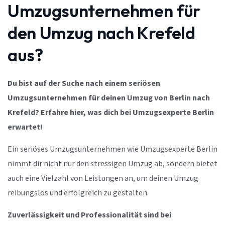
Umzugsunternehmen für
den Umzug nach Krefeld
aus?
Du bist auf der Suche nach einem seriösen
Umzugsunternehmen für deinen Umzug von Berlin nach
Krefeld? Erfahre hier, was dich bei Umzugsexperte Berlin
erwartet!
Ein seriöses Umzugsunternehmen wie Umzugsexperte Berlin
nimmt dir nicht nur den stressigen Umzug ab, sondern bietet
auch eine Vielzahl von Leistungen an, um deinen Umzug
reibungslos und erfolgreich zu gestalten.
Zuverlässigkeit und Professionalität sind bei