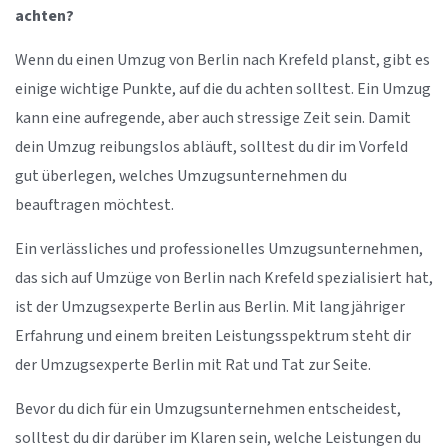
achten?
Wenn du einen Umzug von Berlin nach Krefeld planst, gibt es
einige wichtige Punkte, auf die du achten solltest. Ein Umzug
kann eine aufregende, aber auch stressige Zeit sein. Damit
dein Umzug reibungslos abläuft, solltest du dir im Vorfeld
gut überlegen, welches Umzugsunternehmen du
beauftragen möchtest.
Ein verlässliches und professionelles Umzugsunternehmen,
das sich auf Umzüge von Berlin nach Krefeld spezialisiert hat,
ist der Umzugsexperte Berlin aus Berlin. Mit langjähriger
Erfahrung und einem breiten Leistungsspektrum steht dir
der Umzugsexperte Berlin mit Rat und Tat zur Seite.
Bevor du dich für ein Umzugsunternehmen entscheidest,
solltest du dir darüber im Klaren sein, welche Leistungen du