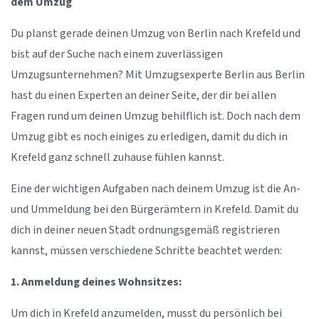
dem Umzug
Du planst gerade deinen Umzug von Berlin nach Krefeld und
bist auf der Suche nach einem zuverlässigen
Umzugsunternehmen? Mit Umzugsexperte Berlin aus Berlin
hast du einen Experten an deiner Seite, der dir bei allen
Fragen rund um deinen Umzug behilflich ist. Doch nach dem
Umzug gibt es noch einiges zu erledigen, damit du dich in
Krefeld ganz schnell zuhause fühlen kannst.
Eine der wichtigen Aufgaben nach deinem Umzug ist die An-
und Ummeldung bei den Bürgerämtern in Krefeld. Damit du
dich in deiner neuen Stadt ordnungsgemäß registrieren
kannst, müssen verschiedene Schritte beachtet werden:
1. Anmeldung deines Wohnsitzes:
Um dich in Krefeld anzumelden, musst du persönlich bei