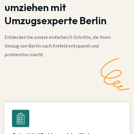
umziehen mit
Umzugsexperte Berlin
Entdecken Sie unsere einfachen 5-Schritte, die Ihren
Umzug von Berlin nach Krefeld entspannt und
problemlos macht.