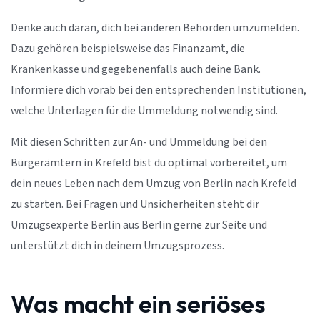
Denke auch daran, dich bei anderen Behörden umzumelden.
Dazu gehören beispielsweise das Finanzamt, die
Krankenkasse und gegebenenfalls auch deine Bank.
Informiere dich vorab bei den entsprechenden Institutionen,
welche Unterlagen für die Ummeldung notwendig sind.
Mit diesen Schritten zur An- und Ummeldung bei den
Bürgerämtern in Krefeld bist du optimal vorbereitet, um
dein neues Leben nach dem Umzug von Berlin nach Krefeld
zu starten. Bei Fragen und Unsicherheiten steht dir
Umzugsexperte Berlin aus Berlin gerne zur Seite und
unterstützt dich in deinem Umzugsprozess.
Was macht ein seriöses