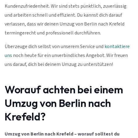
Kundenzufriedenheit. Wir sind stets pünktlich, zuverlässig
und arbeiten schnell und effizient. Du kannst dich darauf
verlassen, dass wir deinen Umzug von Berlin nach Krefeld
termingerecht und professionell durchführen.
Überzeuge dich selbst von unserem Service und
kontaktiere
uns
noch heute für ein unverbindliches Angebot. Wir freuen
uns darauf, dich bei deinem Umzug zu unterstützen!
Worauf achten bei einem
Umzug von Berlin nach
Krefeld?
Umzug von Berlin nach Krefeld – worauf solltest du