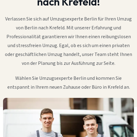
nach Krefeld!
Verlassen Sie sich auf Umzugsexperte Berlin für Ihren Umzug
von Berlin nach Krefeld. Mit unserer Erfahrung und
Professionalität garantieren wir Ihnen einen reibungslosen
und stressfreien Umzug. Egal, ob es sich um einen privaten
oder geschäftlichen Umzug handelt, unser Team steht Ihnen
von der Planung bis zur Ausführung zur Seite.
Wählen Sie Umzugsexperte Berlin und kommen Sie
entspannt in Ihrem neuen Zuhause oder Büro in Krefeld an.