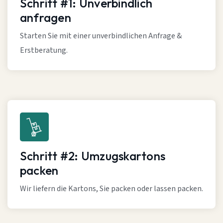
Schritt #1: Unverbindlich
anfragen
Starten Sie mit einer unverbindlichen Anfrage &
Erstberatung.
Schritt #2: Umzugskartons
packen
Wir liefern die Kartons, Sie packen oder lassen packen.