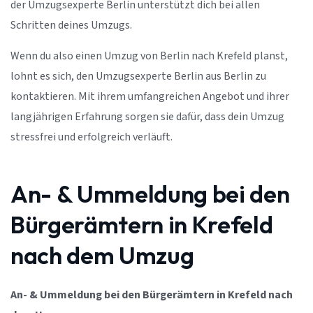
der Umzugsexperte Berlin unterstützt dich bei allen
Schritten deines Umzugs.
Wenn du also einen Umzug von Berlin nach Krefeld planst,
lohnt es sich, den Umzugsexperte Berlin aus Berlin zu
kontaktieren. Mit ihrem umfangreichen Angebot und ihrer
langjährigen Erfahrung sorgen sie dafür, dass dein Umzug
stressfrei und erfolgreich verläuft.
An- & Ummeldung bei den
Bürgerämtern in Krefeld
nach dem Umzug
An- & Ummeldung bei den Bürgerämtern in Krefeld nach