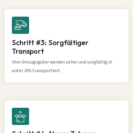
Schritt #3: Sorgfältiger
Transport
Ihre Umzugsgüter werden sicher und sorgfältig in
unter 24h transportiert.