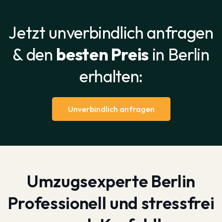
Jetzt unverbindlich anfragen
& den
besten Preis
in Berlin
erhalten:
Unverbindlich anfragen
Umzugsexperte Berlin
Professionell und stressfrei