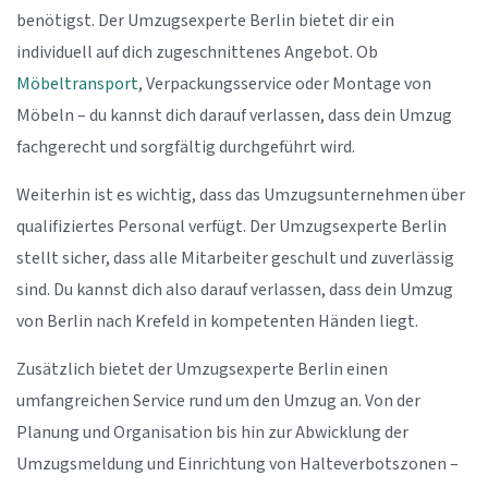
benötigst. Der Umzugsexperte Berlin bietet dir ein
individuell auf dich zugeschnittenes Angebot. Ob
Möbeltransport
, Verpackungsservice oder Montage von
Möbeln – du kannst dich darauf verlassen, dass dein Umzug
fachgerecht und sorgfältig durchgeführt wird.
Weiterhin ist es wichtig, dass das Umzugsunternehmen über
qualifiziertes Personal verfügt. Der Umzugsexperte Berlin
stellt sicher, dass alle Mitarbeiter geschult und zuverlässig
sind. Du kannst dich also darauf verlassen, dass dein Umzug
von Berlin nach Krefeld in kompetenten Händen liegt.
Zusätzlich bietet der Umzugsexperte Berlin einen
umfangreichen Service rund um den Umzug an. Von der
Planung und Organisation bis hin zur Abwicklung der
Umzugsmeldung und Einrichtung von Halteverbotszonen –