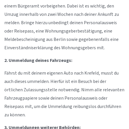
einem Bürgeramt vorbeigehen. Dabei ist es wichtig, den
Umzug innerhalb von zwei Wochen nach deiner Ankunft zu
melden. Bringe hierzu unbedingt deinen Personalausweis
oder Reisepass, eine Wohnungsgeberbestätigung, eine
Meldebescheinigung aus Berlin sowie gegebenenfalls eine
Einverständniserklärung des Wohnungsgebers mit.
2. Ummeldung deines Fahrzeugs:
Fährst du mit deinem eigenen Auto nach Krefeld, musst du
auch dieses ummelden. Hierfür ist ein Besuch bei der
örtlichen Zulassungsstelle notwendig. Nimm alle relevanten
Fahrzeugpapiere sowie deinen Personalausweis oder
Reisepass mit, um die Ummeldung reibungslos durchführen
zu können.
3. Ummeldungen weiterer Behörden: