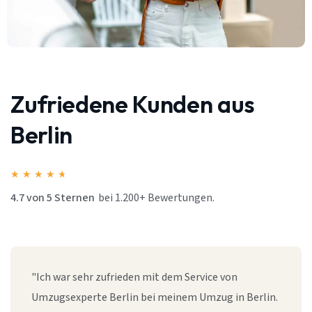
Zufriedene Kunden aus
Berlin
★
★
★
★
★
4.7 von 5 Sternen
bei 1.200+ Bewertungen.
"Ich war sehr zufrieden mit dem Service von
Umzugsexperte Berlin bei meinem Umzug in Berlin.