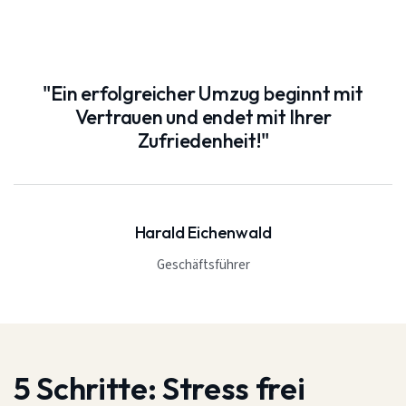
"Ein erfolgreicher Umzug beginnt mit
Vertrauen und endet mit Ihrer
Zufriedenheit!"
Harald Eichenwald
Geschäftsführer
5 Schritte:
Stress frei