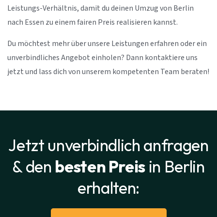
Leistungs-Verhältnis, damit du deinen Umzug von Berlin
nach Essen zu einem fairen Preis realisieren kannst.
Du möchtest mehr über unsere Leistungen erfahren oder ein
unverbindliches Angebot einholen? Dann kontaktiere uns
jetzt und lass dich von unserem kompetenten Team beraten!
Jetzt unverbindlich anfragen
& den
besten Preis
in Berlin
erhalten: