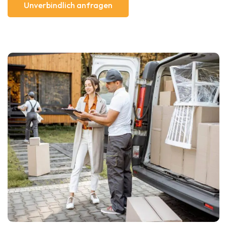
Unverbindlich anfragen