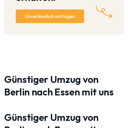
Unverbindlich anfragen
Günstiger Umzug von
Berlin nach Essen mit uns
Günstiger Umzug von