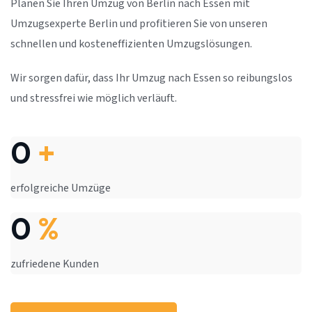
Planen Sie Ihren Umzug von Berlin nach Essen mit
Umzugsexperte Berlin und profitieren Sie von unseren
schnellen und kosteneffizienten Umzugslösungen.
Wir sorgen dafür, dass Ihr Umzug nach Essen so reibungslos
und stressfrei wie möglich verläuft.
0
+
erfolgreiche Umzüge
0
%
zufriedene Kunden