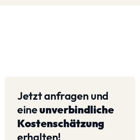
Jetzt anfragen und
eine
unverbindliche
Kostenschätzung
erhalten!