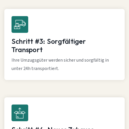
Schritt #3: Sorgfältiger
Transport
Ihre Umzugsgüter werden sicher und sorgfältig in
unter 24h transportiert.