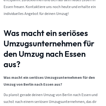
entspannt zurücklehnen und dich auf dein neues Leben in
Essen freuen. Kontaktiere uns noch heute und erhalte ein
individuelles Angebot für deinen Umzug!
Was macht ein seriöses
Umzugsunternehmen für
den Umzug nach Essen
aus?
Was macht ein seriöses Umzugsunternehmen für den
Umzug von Berlin nach Essen aus?
Du planst gerade deinen Umzug von Berlin nach Essen und
suchst nach einem seriösen Umzugsunternehmen, das dir