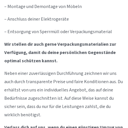
– Montage und Demontage von Möbeln
– Anschluss deiner Elektrogeräte
– Entsorgung von Sperrmüll oder Verpackungsmaterial
Wir stellen dir auch gerne Verpackungsmaterialien zur
Verfügung, damit du deine persönlichen Gegenstände
optimal schützen kannst.
Neben einer zuverlässigen Durchführung zeichnen wir uns
auch durch transparente Preise und faire Konditionen aus. Du
erhältst von uns ein individuelles Angebot, das auf deine
Bedürfnisse zugeschnitten ist. Auf diese Weise kannst du
sicher sein, dass du nur für die Leistungen zahlst, die du
wirklich benötigst.
Verlass dich auf uns, wenn du einen günstigen Umzug von