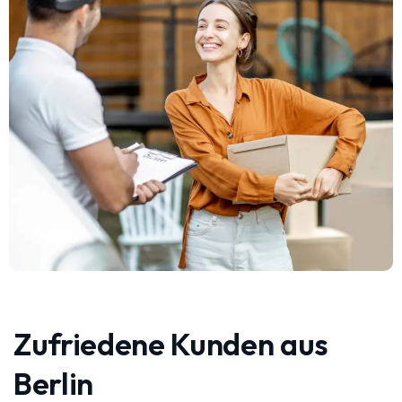
Zufriedene Kunden aus
Berlin