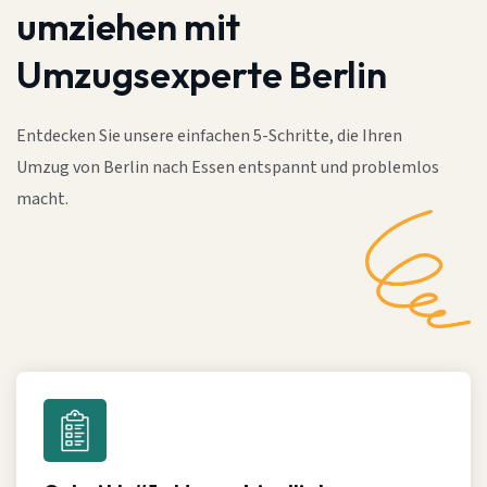
umziehen mit
Umzugsexperte Berlin
Entdecken Sie unsere einfachen 5-Schritte, die Ihren
Umzug von Berlin nach Essen entspannt und problemlos
macht.