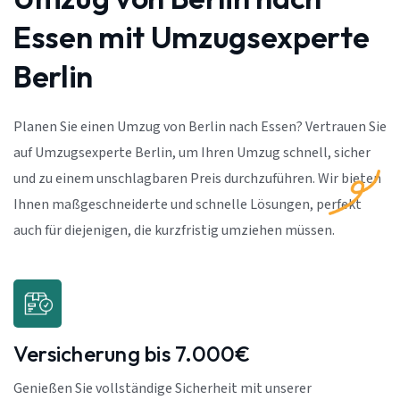
Essen mit Umzugsexperte
Berlin
Planen Sie einen Umzug von Berlin nach Essen? Vertrauen Sie
auf Umzugsexperte Berlin, um Ihren Umzug schnell, sicher
und zu einem unschlagbaren Preis durchzuführen. Wir bieten
Ihnen maßgeschneiderte und schnelle Lösungen, perfekt
auch für diejenigen, die kurzfristig umziehen müssen.
Versicherung bis 7.000€
Genießen Sie vollständige Sicherheit mit unserer