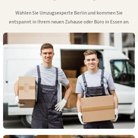
Wählen Sie Umzugsexperte Berlin und kommen Sie
entspannt in Ihrem neuen Zuhause oder Büro in Essen an.