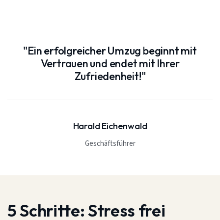
"Ein erfolgreicher Umzug beginnt mit
Vertrauen und endet mit Ihrer
Zufriedenheit!"
Harald Eichenwald
Geschäftsführer
5 Schritte:
Stress frei