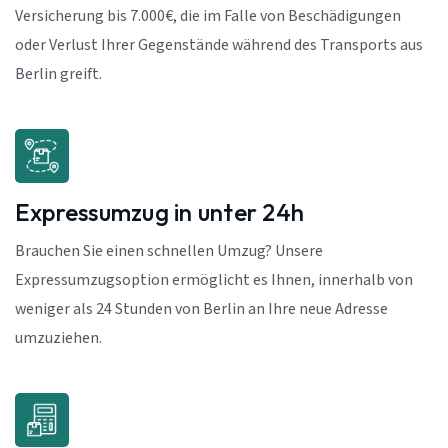
Versicherung bis 7.000€, die im Falle von Beschädigungen
oder Verlust Ihrer Gegenstände während des Transports aus
Berlin greift.
Expressumzug in unter 24h
Brauchen Sie einen schnellen Umzug? Unsere
Expressumzugsoption ermöglicht es Ihnen, innerhalb von
weniger als 24 Stunden von Berlin an Ihre neue Adresse
umzuziehen.