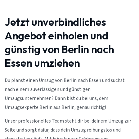
Jetzt unverbindliches
Angebot einholen und
günstig von Berlin nach
Essen umziehen
Du planst einen Umzug von Berlin nach Essen und suchst
nach einem zuverlässigen und günstigen
Umzugsunternehmen? Dann bist du bei uns, dem
Umzugsexperte Berlin aus Berlin, genau richtig!
Unser professionelles Team steht dir bei deinem Umzug zur
Seite und sorgt dafür, dass dein Umzug reibungslos und