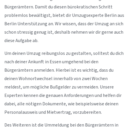
Bürgerämtern. Damit du diesen bürokratischen Schritt
problemlos bewältigst, bietet dir Umzugsexperte Berlin aus
Berlin Unterstützung an. Wir wissen, dass der Umzug an sich
schon stressig genug ist, deshalb nehmen wir dir gerne auch
diese Aufgabe ab.
Um deinen Umzug reibungslos zu gestalten, solltest du dich
nach deiner Ankunft in Essen umgehend bei den
Bürgerämtern anmelden. Hierbei ist es wichtig, dass du
deinen Wohnortwechsel innerhalb von zwei Wochen
meldest, um mögliche Bußgelder zu vermeiden. Unsere
Experten kennen die genauen Anforderungen und helfen dir
dabei, alle nötigen Dokumente, wie beispielsweise deinen
Personalausweis und Mietvertrag, vorzubereiten.
Des Weiteren ist die Ummeldung bei den Bürgerämtern in