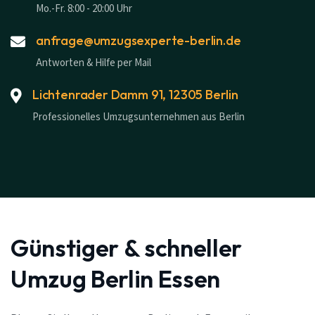
Mo.-Fr. 8:00 - 20:00 Uhr
anfrage@umzugsexperte-berlin.de
Antworten & Hilfe per Mail
Lichtenrader Damm 91, 12305 Berlin
Professionelles Umzugsunternehmen aus Berlin
Günstiger & schneller
Umzug Berlin Essen