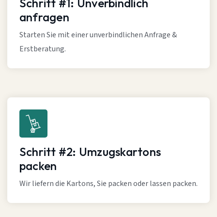
Schritt #1: Unverbindlich
anfragen
Starten Sie mit einer unverbindlichen Anfrage &
Erstberatung.
Schritt #2: Umzugskartons
packen
Wir liefern die Kartons, Sie packen oder lassen packen.