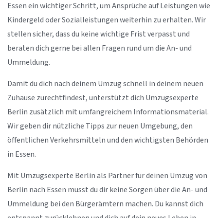
Essen ein wichtiger Schritt, um Ansprüche auf Leistungen wie
Kindergeld oder Sozialleistungen weiterhin zu erhalten. Wir
stellen sicher, dass du keine wichtige Frist verpasst und
beraten dich gerne bei allen Fragen rund um die An- und
Ummeldung.
Damit du dich nach deinem Umzug schnell in deinem neuen
Zuhause zurechtfindest, unterstützt dich Umzugsexperte
Berlin zusätzlich mit umfangreichem Informationsmaterial.
Wir geben dir nützliche Tipps zur neuen Umgebung, den
öffentlichen Verkehrsmitteln und den wichtigsten Behörden
in Essen.
Mit Umzugsexperte Berlin als Partner für deinen Umzug von
Berlin nach Essen musst du dir keine Sorgen über die An- und
Ummeldung bei den Bürgerämtern machen. Du kannst dich