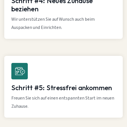
Schritt #4: Neues Zuhause
beziehen
Wir unterstützen Sie auf Wunsch auch beim
Auspacken und Einrichten.
Schritt #5: Stressfrei ankommen
Freuen Sie sich auf einen entspannten Start im neuen
Zuhause.