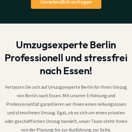
Unverbindlich anfragen
Umzugsexperte Berlin
Professionell und stressfrei
nach Essen!
Verlassen Sie sich auf Umzugsexperte Berlin für Ihren Umzug
von Berlin nach Essen. Mit unserer Erfahrung und
Professionalität garantieren wir Ihnen einen reibungslosen
und stressfreien Umzug. Egal, ob es sich um einen privaten
oder geschäftlichen Umzug handelt, unser Team steht Ihnen
von der Planung bis zur Ausführung zur Seite.