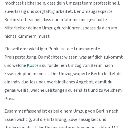
möchtest sicher sein, dass dein Umzugsteam professionell,
zuverlässig und sorgfältig arbeitet. Der Umzugsexperte
Berlin stellt sicher, dass nur erfahrene und geschulte
Mitarbeiter deinen Umzug durchführen, sodass du dich um
nichts kümmern musst.
Ein weiterer wichtiger Punkt ist die transparente
Preisgestaltung. Du möchtest wissen, was auf dich zukommt
und welche
Kosten
du für deinen Umzug von Berlin nach
Essen einplanen musst. Der Umzugsexperte Berlin bietet dir
ein individuelles und unverbindliches Angebot, damit du
genau weißt, welche Leistungen du erhältst und zu welchem
Preis.
Zusammenfassend ist es bei einem Umzug von Berlin nach
Essen wichtig, auf die Erfahrung, Zuverlässigkeit und
Professionalität des Umzugsunternehmens zu achten. Mit