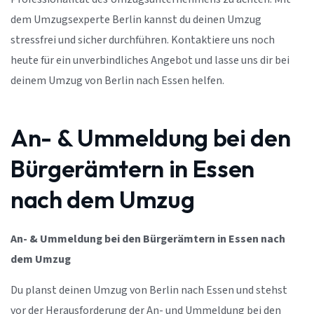
dem Umzugsexperte Berlin kannst du deinen Umzug
stressfrei und sicher durchführen. Kontaktiere uns noch
heute für ein unverbindliches Angebot und lasse uns dir bei
deinem Umzug von Berlin nach Essen helfen.
An- & Ummeldung bei den
Bürgerämtern in Essen
nach dem Umzug
An- & Ummeldung bei den Bürgerämtern in Essen nach
dem Umzug
Du planst deinen Umzug von Berlin nach Essen und stehst
vor der Herausforderung der An- und Ummeldung bei den