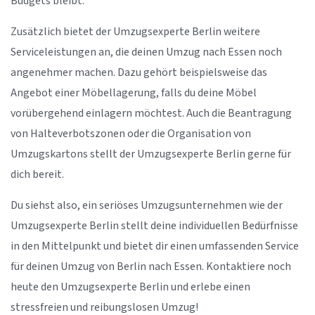
Budgets bleibt.
Zusätzlich bietet der Umzugsexperte Berlin weitere
Serviceleistungen an, die deinen Umzug nach Essen noch
angenehmer machen. Dazu gehört beispielsweise das
Angebot einer Möbellagerung, falls du deine Möbel
vorübergehend einlagern möchtest. Auch die Beantragung
von Halteverbotszonen oder die Organisation von
Umzugskartons stellt der Umzugsexperte Berlin gerne für
dich bereit.
Du siehst also, ein seriöses Umzugsunternehmen wie der
Umzugsexperte Berlin stellt deine individuellen Bedürfnisse
in den Mittelpunkt und bietet dir einen umfassenden Service
für deinen Umzug von Berlin nach Essen. Kontaktiere noch
heute den Umzugsexperte Berlin und erlebe einen
stressfreien und reibungslosen Umzug!