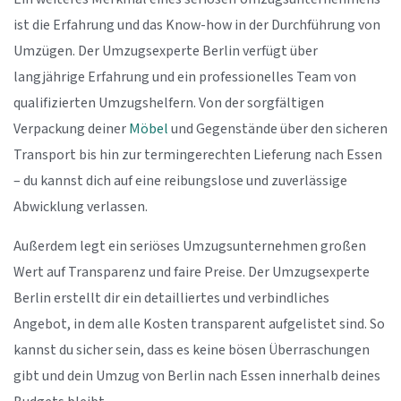
ist die Erfahrung und das Know-how in der Durchführung von
Umzügen. Der Umzugsexperte Berlin verfügt über
langjährige Erfahrung und ein professionelles Team von
qualifizierten Umzugshelfern. Von der sorgfältigen
Verpackung deiner
Möbel
und Gegenstände über den sicheren
Transport bis hin zur termingerechten Lieferung nach Essen
– du kannst dich auf eine reibungslose und zuverlässige
Abwicklung verlassen.
Außerdem legt ein seriöses Umzugsunternehmen großen
Wert auf Transparenz und faire Preise. Der Umzugsexperte
Berlin erstellt dir ein detailliertes und verbindliches
Angebot, in dem alle Kosten transparent aufgelistet sind. So
kannst du sicher sein, dass es keine bösen Überraschungen
gibt und dein Umzug von Berlin nach Essen innerhalb deines