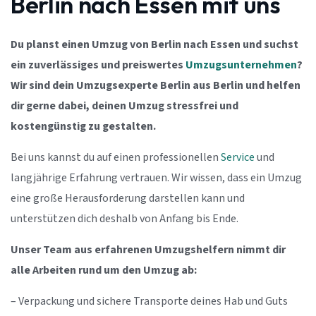
Berlin nach Essen mit uns
Du planst einen Umzug von Berlin nach Essen und suchst
ein zuverlässiges und preiswertes
Umzugsunternehmen
?
Wir sind dein Umzugsexperte Berlin aus Berlin und helfen
dir gerne dabei, deinen Umzug stressfrei und
kostengünstig zu gestalten.
Bei uns kannst du auf einen professionellen
Service
und
langjährige Erfahrung vertrauen. Wir wissen, dass ein Umzug
eine große Herausforderung darstellen kann und
unterstützen dich deshalb von Anfang bis Ende.
Unser Team aus erfahrenen Umzugshelfern nimmt dir
alle Arbeiten rund um den Umzug ab:
– Verpackung und sichere Transporte deines Hab und Guts