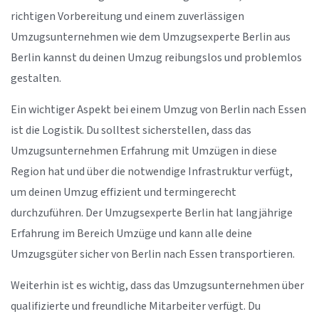
richtigen Vorbereitung und einem zuverlässigen
Umzugsunternehmen wie dem Umzugsexperte Berlin aus
Berlin kannst du deinen Umzug reibungslos und problemlos
gestalten.
Ein wichtiger Aspekt bei einem Umzug von Berlin nach Essen
ist die Logistik. Du solltest sicherstellen, dass das
Umzugsunternehmen Erfahrung mit Umzügen in diese
Region hat und über die notwendige Infrastruktur verfügt,
um deinen Umzug effizient und termingerecht
durchzuführen. Der Umzugsexperte Berlin hat langjährige
Erfahrung im Bereich Umzüge und kann alle deine
Umzugsgüter sicher von Berlin nach Essen transportieren.
Weiterhin ist es wichtig, dass das Umzugsunternehmen über
qualifizierte und freundliche Mitarbeiter verfügt. Du