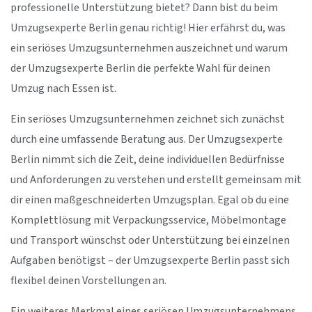
professionelle Unterstützung bietet? Dann bist du beim
Umzugsexperte Berlin genau richtig! Hier erfährst du, was
ein seriöses Umzugsunternehmen auszeichnet und warum
der Umzugsexperte Berlin die perfekte Wahl für deinen
Umzug nach Essen ist.
Ein seriöses Umzugsunternehmen zeichnet sich zunächst
durch eine umfassende Beratung aus. Der Umzugsexperte
Berlin nimmt sich die Zeit, deine individuellen Bedürfnisse
und Anforderungen zu verstehen und erstellt gemeinsam mit
dir einen maßgeschneiderten Umzugsplan. Egal ob du eine
Komplettlösung mit Verpackungsservice, Möbelmontage
und Transport wünschst oder Unterstützung bei einzelnen
Aufgaben benötigst – der Umzugsexperte Berlin passt sich
flexibel deinen Vorstellungen an.
Ein weiteres Merkmal eines seriösen Umzugsunternehmens