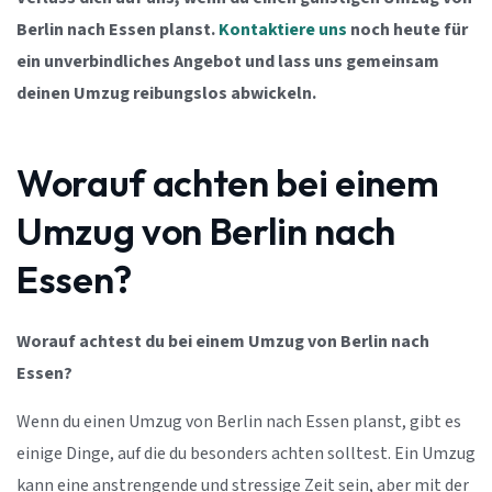
Berlin nach Essen planst.
Kontaktiere uns
noch heute für
ein unverbindliches Angebot und lass uns gemeinsam
deinen Umzug reibungslos abwickeln.
Worauf achten bei einem
Umzug von Berlin nach
Essen?
Worauf achtest du bei einem Umzug von Berlin nach
Essen?
Wenn du einen Umzug von Berlin nach Essen planst, gibt es
einige Dinge, auf die du besonders achten solltest. Ein Umzug
kann eine anstrengende und stressige Zeit sein, aber mit der