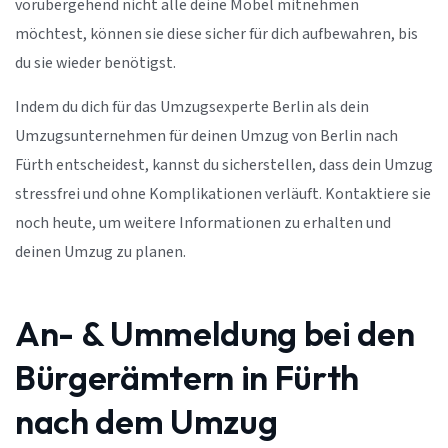
vorübergehend nicht alle deine Möbel mitnehmen
möchtest, können sie diese sicher für dich aufbewahren, bis
du sie wieder benötigst.
Indem du dich für das Umzugsexperte Berlin als dein
Umzugsunternehmen für deinen Umzug von Berlin nach
Fürth entscheidest, kannst du sicherstellen, dass dein Umzug
stressfrei und ohne Komplikationen verläuft. Kontaktiere sie
noch heute, um weitere Informationen zu erhalten und
deinen Umzug zu planen.
An- & Ummeldung bei den
Bürgerämtern in Fürth
nach dem Umzug