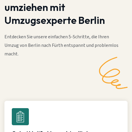
umziehen mit
Umzugsexperte Berlin
Entdecken Sie unsere einfachen 5-Schritte, die Ihren
Umzug von Berlin nach Fürth entspannt und problemlos
macht.