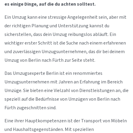
es einige Dinge, auf die du achten solltest.
Ein Umzug kann eine stressige Angelegenheit sein, aber mit
der richtigen Planung und Unterstützung kannst du
sicherstellen, dass dein Umzug reibungslos abläuft. Ein
wichtiger erster Schritt ist die Suche nach einem erfahrenen
und zuverlässigen Umzugsunternehmen, das dir bei deinem
Umzug von Berlin nach Fürth zur Seite steht.
Das Umzugsexperte Berlin ist ein renommiertes
Umzugsunternehmen mit Jahren an Erfahrung im Bereich
Umzüge. Sie bieten eine Vielzahl von Dienstleistungen an, die
speziell auf die Bedürfnisse von Umzügen von Berlin nach
Fürth zugeschnitten sind.
Eine ihrer Hauptkompetenzen ist der Transport von Möbeln
und Haushaltsgegenständen. Mit speziellen