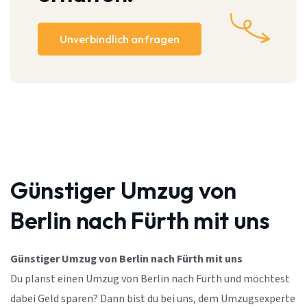
Unverbindlich anfragen
Günstiger Umzug von
Berlin nach Fürth mit uns
Günstiger Umzug von Berlin nach Fürth mit uns
Du planst einen Umzug von Berlin nach Fürth und möchtest
dabei Geld sparen? Dann bist du bei uns, dem Umzugsexperte