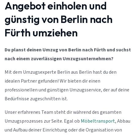
Angebot einholen und
günstig von Berlin nach
Fürth umziehen
Du planst deinen Umzug von Berlin nach Fürth und suchst
nach einem zuverlässigen Umzugsunternehmen?
Mit dem Umzugsexperte Berlin aus Berlin hast du den
idealen Partner gefunden! Wir bieten dir einen
professionellen und günstigen Umzugsservice, der auf deine
Bedürfnisse zugeschnitten ist.
Unser erfahrenes Team steht dir während des gesamten
Umzugsprozesses zur Seite. Egal ob
Möbeltransport
, Abbau
und Aufbau deiner Einrichtung oder die Organisation von