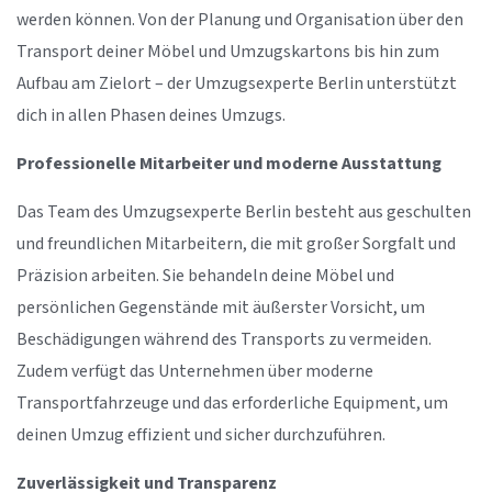
werden können. Von der Planung und Organisation über den
Transport deiner Möbel und Umzugskartons bis hin zum
Aufbau am Zielort – der Umzugsexperte Berlin unterstützt
dich in allen Phasen deines Umzugs.
Professionelle Mitarbeiter und moderne Ausstattung
Das Team des Umzugsexperte Berlin besteht aus geschulten
und freundlichen Mitarbeitern, die mit großer Sorgfalt und
Präzision arbeiten. Sie behandeln deine Möbel und
persönlichen Gegenstände mit äußerster Vorsicht, um
Beschädigungen während des Transports zu vermeiden.
Zudem verfügt das Unternehmen über moderne
Transportfahrzeuge und das erforderliche Equipment, um
deinen Umzug effizient und sicher durchzuführen.
Zuverlässigkeit und Transparenz