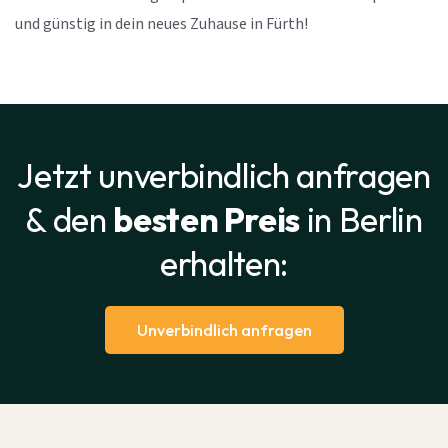
und günstig in dein neues Zuhause in Fürth!
Jetzt unverbindlich anfragen
& den
besten Preis
in Berlin
erhalten:
Unverbindlich anfragen