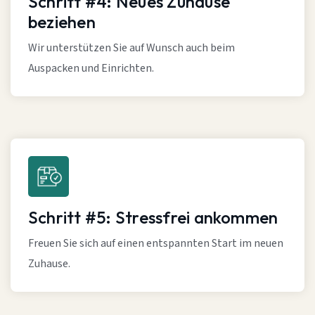
Schritt #4: Neues Zuhause
beziehen
Wir unterstützen Sie auf Wunsch auch beim
Auspacken und Einrichten.
Schritt #5: Stressfrei ankommen
Freuen Sie sich auf einen entspannten Start im neuen
Zuhause.