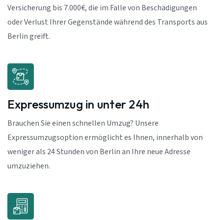
Versicherung bis 7.000€, die im Falle von Beschädigungen
oder Verlust Ihrer Gegenstände während des Transports aus
Berlin greift.
Expressumzug in unter 24h
Brauchen Sie einen schnellen Umzug? Unsere
Expressumzugsoption ermöglicht es Ihnen, innerhalb von
weniger als 24 Stunden von Berlin an Ihre neue Adresse
umzuziehen.