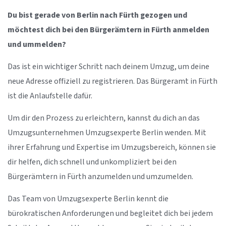
Du bist gerade von Berlin nach Fürth gezogen und
möchtest dich bei den Bürgerämtern in Fürth anmelden
und ummelden?
Das ist ein wichtiger Schritt nach deinem Umzug, um deine
neue Adresse offiziell zu registrieren. Das Bürgeramt in Fürth
ist die Anlaufstelle dafür.
Um dir den Prozess zu erleichtern, kannst du dich an das
Umzugsunternehmen Umzugsexperte Berlin wenden. Mit
ihrer Erfahrung und Expertise im Umzugsbereich, können sie
dir helfen, dich schnell und unkompliziert bei den
Bürgerämtern in Fürth anzumelden und umzumelden.
Das Team von Umzugsexperte Berlin kennt die
bürokratischen Anforderungen und begleitet dich bei jedem