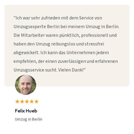
"Ich war sehr zufrieden mit dem Service von
Umzugsexperte Berlin bei meinem Umzug in Berlin.
Die Mitarbeiter waren pünktlich, professionell und
haben den Umzug reibungslos und stressfrei
abgewickelt. Ich kann das Unternehmen jedem
empfehlen, der einen zuverlässigen und erfahrenen
Umzugsservice sucht. Vielen Dank!"
Felix Hueb
Umzug in Berlin