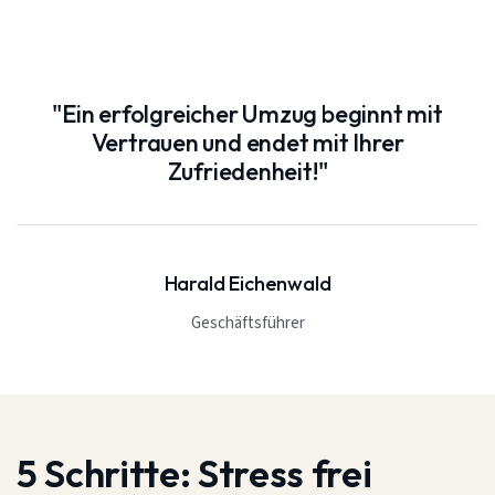
"Ein erfolgreicher Umzug beginnt mit
Vertrauen und endet mit Ihrer
Zufriedenheit!"
Harald Eichenwald
Geschäftsführer
5 Schritte:
Stress frei