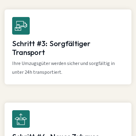
Schritt #3: Sorgfältiger
Transport
Ihre Umzugsgüter werden sicher und sorgfältig in
unter 24h transportiert.