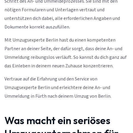
Schritt des An- und Ummeldeprozesses. Sie sind mit den
nötigen Formularen und Unterlagen vertraut und
unterstützen dich dabei, alle erforderlichen Angaben und
Dokumente korrekt auszufüllen.
Mit Umzugsexperte Berlin hast du einen kompetenten
Partner an deiner Seite, der dafür sorgt, dass deine An- und
Ummeldung reibungslos verläuft. So kannst du dich ganz auf
das Einleben in deinem neuen Zuhause konzentrieren.
Vertraue auf die Erfahrung und den Service von
Umzugsexperte Berlin und erleichtere deine An- und
Ummeldung in Fürth nach deinem Umzug von Berlin.
Was macht ein seriöses