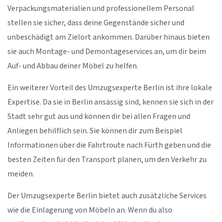
Verpackungsmaterialien und professionellem Personal
stellen sie sicher, dass deine Gegenstände sicher und
unbeschädigt am Zielort ankommen. Darüber hinaus bieten
sie auch Montage- und Demontageservices an, um dir beim
Auf- und Abbau deiner Möbel zu helfen.
Ein weiterer Vorteil des Umzugsexperte Berlin ist ihre lokale
Expertise. Da sie in Berlin ansässig sind, kennen sie sich in der
Stadt sehr gut aus und können dir bei allen Fragen und
Anliegen behilflich sein. Sie können dir zum Beispiel
Informationen über die Fahrtroute nach Fürth geben und die
besten Zeiten für den Transport planen, um den Verkehr zu
meiden.
Der Umzugsexperte Berlin bietet auch zusätzliche Services
wie die Einlagerung von Möbeln an. Wenn du also