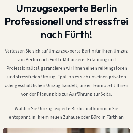
Umzugsexperte Berlin
Professionell und stressfrei
nach Fürth!
Verlassen Sie sich auf Umzugsexperte Berlin für Ihren Umzug
von Berlin nach Fürth. Mit unserer Erfahrung und
Professionalität garantieren wir Ihnen einen reibungslosen
und stressfreien Umzug. Egal, ob es sich um einen privaten
oder geschäftlichen Umzug handelt, unser Team steht Ihnen
von der Planung bis zur Ausführung zur Seite.
Wählen Sie Umzugsexperte Berlin und kommen Sie
entspannt in Ihrem neuen Zuhause oder Büro in Fürth an.