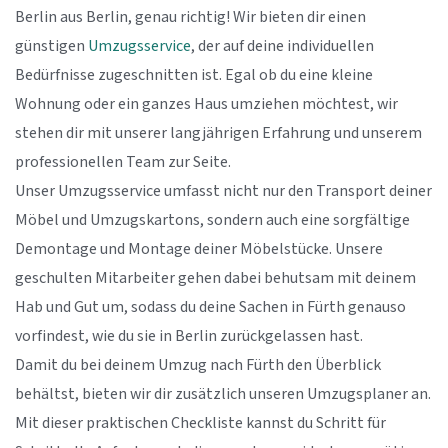
Berlin aus Berlin, genau richtig! Wir bieten dir einen
günstigen
Umzugsservice
, der auf deine individuellen
Bedürfnisse zugeschnitten ist. Egal ob du eine kleine
Wohnung oder ein ganzes Haus umziehen möchtest, wir
stehen dir mit unserer langjährigen Erfahrung und unserem
professionellen Team zur Seite.
Unser Umzugsservice umfasst nicht nur den Transport deiner
Möbel und Umzugskartons, sondern auch eine sorgfältige
Demontage und Montage deiner Möbelstücke. Unsere
geschulten Mitarbeiter gehen dabei behutsam mit deinem
Hab und Gut um, sodass du deine Sachen in Fürth genauso
vorfindest, wie du sie in Berlin zurückgelassen hast.
Damit du bei deinem Umzug nach Fürth den Überblick
behältst, bieten wir dir zusätzlich unseren Umzugsplaner an.
Mit dieser praktischen Checkliste kannst du Schritt für