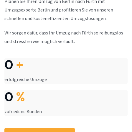
Planen Sie Ihren Umzug von Berlin nach Fürth mit
Umzugsexperte Berlin und profitieren Sie von unseren
schnellen und kosteneffizienten Umzugslösungen.
Wir sorgen dafür, dass Ihr Umzug nach Fürth so reibungslos
und stressfrei wie möglich verläuft.
0
+
erfolgreiche Umzüge
0
%
zufriedene Kunden