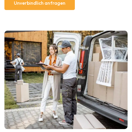
Unverbindlich anfragen