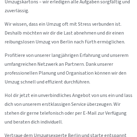
Umzugskartons – wir erledigen alle Aufgaben sorgfältig und
zuverlässig.
Wir wissen, dass ein Umzug oft mit Stress verbunden ist.
Deshalb möchten wir dir die Last abnehmen und dir einen
reibungslosen Umzug von Berlin nach Fürth ermöglichen.
Profitiere von unserer langjährigen Erfahrung und unserem
umfangreichen Netzwerk an Partnern. Dank unserer
professionellen Planung und Organisation können wir den
Umzug schnell und effizient durchführen.
Hol dir jetzt ein unverbindliches Angebot von uns ein und lass
dich von unserem erstklassigen Service überzeugen. Wir
stehen dir gerne telefonisch oder per E-Mail zur Verfügung
und beraten dich individuell.
Vertraue dem Umzugsexperte Berlin und starte entspannt