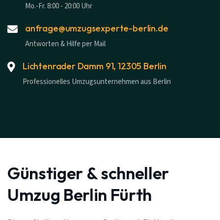
Mo.-Fr. 8:00 - 20:00 Uhr
anfrage@umzugsexperte-berlin.de
Antworten & Hilfe per Mail
Lichtenrader Damm 91, 12305 Berlin
Professionelles Umzugsunternehmen aus Berlin
Günstiger & schneller
Umzug Berlin Fürth