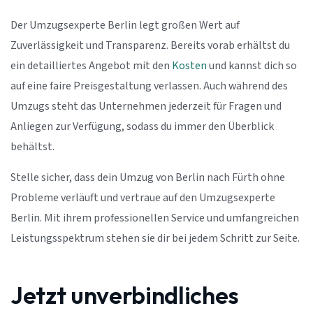
Der Umzugsexperte Berlin legt großen Wert auf
Zuverlässigkeit und Transparenz. Bereits vorab erhältst du
ein detailliertes Angebot mit den
Kosten
und kannst dich so
auf eine faire Preisgestaltung verlassen. Auch während des
Umzugs steht das Unternehmen jederzeit für Fragen und
Anliegen zur Verfügung, sodass du immer den Überblick
behältst.
Stelle sicher, dass dein Umzug von Berlin nach Fürth ohne
Probleme verläuft und vertraue auf den Umzugsexperte
Berlin. Mit ihrem professionellen Service und umfangreichen
Leistungsspektrum stehen sie dir bei jedem Schritt zur Seite.
Jetzt unverbindliches