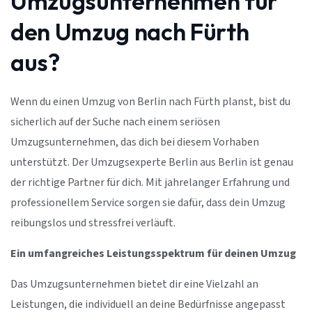
Umzugsunternehmen für
den Umzug nach Fürth
aus?
Wenn du einen Umzug von Berlin nach Fürth planst, bist du
sicherlich auf der Suche nach einem seriösen
Umzugsunternehmen, das dich bei diesem Vorhaben
unterstützt. Der Umzugsexperte Berlin aus Berlin ist genau
der richtige Partner für dich. Mit jahrelanger Erfahrung und
professionellem Service sorgen sie dafür, dass dein Umzug
reibungslos und stressfrei verläuft.
Ein umfangreiches Leistungsspektrum für deinen Umzug
Das Umzugsunternehmen bietet dir eine Vielzahl an
Leistungen, die individuell an deine Bedürfnisse angepasst