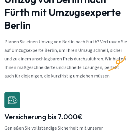
Fürth mit Umzugsexperte
Berlin
Planen Sie einen Umzug von Berlin nach Fürth? Vertrauen Sie
auf Umzugsexperte Berlin, um Ihren Umzug schnell, sicher
und zu einem unschlagbaren Preis durchzuführen. Wir bieten
Ihnen maßgeschneiderte und schnelle Lösungen, perfekt
auch für diejenigen, die kurzfristig umziehen müssen.
Versicherung bis 7.000€
Genießen Sie vollständige Sicherheit mit unserer