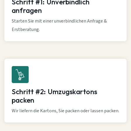
Schritt #1: Unverbindlich
anfragen
Starten Sie mit einer unverbindlichen Anfrage &
Erstberatung.
Schritt #2: Umzugskartons
packen
Wir liefern die Kartons, Sie packen oder lassen packen.