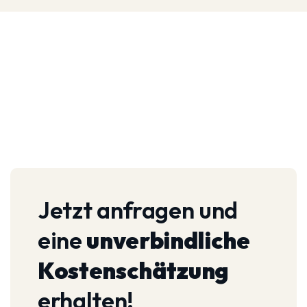
Jetzt anfragen und
eine
unverbindliche
Kostenschätzung
erhalten!