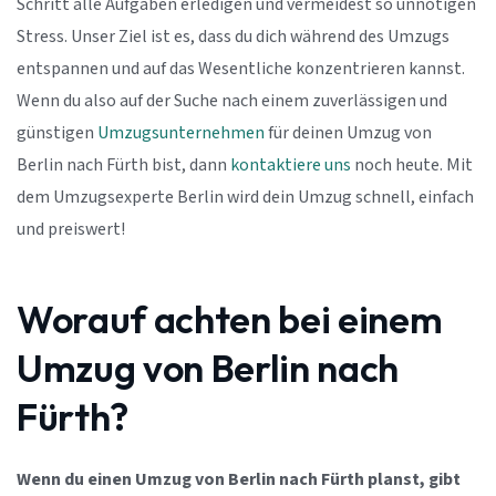
Schritt alle Aufgaben erledigen und vermeidest so unnötigen
Stress. Unser Ziel ist es, dass du dich während des Umzugs
entspannen und auf das Wesentliche konzentrieren kannst.
Wenn du also auf der Suche nach einem zuverlässigen und
günstigen
Umzugsunternehmen
für deinen Umzug von
Berlin nach Fürth bist, dann
kontaktiere uns
noch heute. Mit
dem Umzugsexperte Berlin wird dein Umzug schnell, einfach
und preiswert!
Worauf achten bei einem
Umzug von Berlin nach
Fürth?
Wenn du einen Umzug von Berlin nach Fürth planst, gibt