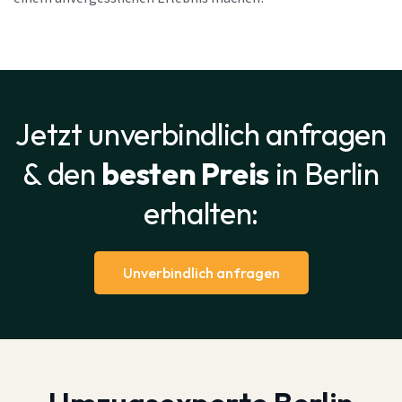
Jetzt unverbindlich anfragen
& den
besten Preis
in Berlin
erhalten:
Unverbindlich anfragen