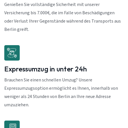
Genießen Sie vollständige Sicherheit mit unserer
Versicherung bis 7.000€, die im Falle von Beschädigungen
oder Verlust Ihrer Gegenstände während des Transports aus
Berlin greift.
Expressumzug in unter 24h
Brauchen Sie einen schnellen Umzug? Unsere
Expressumzugsoption ermöglicht es Ihnen, innerhalb von
weniger als 24 Stunden von Berlin an Ihre neue Adresse
umzuziehen.