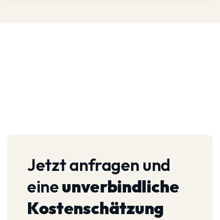
Jetzt anfragen und
eine
unverbindliche
Kostenschätzung