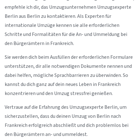
empfehle ich dir, das Umzugsunternehmen Umzugsexperte
Berlin aus Berlin zu kontaktieren. Als Experten für
internationale Umzüge kennen sie alle erforderlichen
Schritte und Formalitäten für die An- und Ummeldung bei
den Bürgerämtern in Frankreich.
Sie werden dich beim Ausfüllen der erforderlichen Formulare
unterstützen, dir alle notwendigen Dokumente nennen und
dabei helfen, mögliche Sprachbarrieren zu überwinden. So
kannst du dich ganz auf dein neues Leben in Frankreich
konzentrieren und den Umzug stressfrei genießen.
Vertraue auf die Erfahrung des Umzugsexperte Berlin, um
sicherzustellen, dass du deinen Umzug von Berlin nach
Frankreich erfolgreich abschließt und dich problemlos bei
den Bürgerämtern an- und ummeldest.