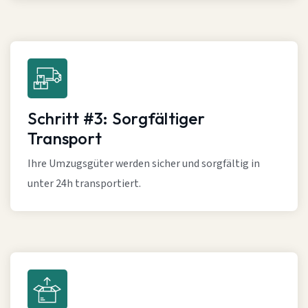
Schritt #3: Sorgfältiger
Transport
Ihre Umzugsgüter werden sicher und sorgfältig in
unter 24h transportiert.