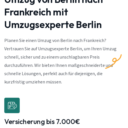
Frankreich mit
Umzugsexperte Berlin
Planen Sie einen Umzug von Berlin nach Frankreich?
Vertrauen Sie auf Umzugsexperte Berlin, um Ihren Umzug
schnell, sicher und zu einem unschlagbaren Preis
durchzuführen. Wir bieten Ihnen maßgeschneiderte und
schnelle Lösungen, perfekt auch für diejenigen, die
kurzfristig umziehen müssen.
Versicherung bis 7.000€