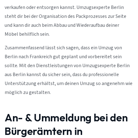
verkaufen oder entsorgen kannst. Umzugsexperte Berlin
steht dir bei der Organisation des Packprozesses zur Seite
und kann dir auch beim Abbau und Wiederaufbau deiner
Möbel behilflich sein.
Zusammenfassend lässt sich sagen, dass ein Umzug von
Berlin nach Frankreich gut geplant und vorbereitet sein
sollte. Mit den Dienstleistungen von Umzugsexperte Berlin
aus Berlin kannst du sicher sein, dass du professionelle
Unterstützung erhältst, um deinen Umzug so angenehm wie
möglich zu gestalten.
An- & Ummeldung bei den
Bürgerämtern in