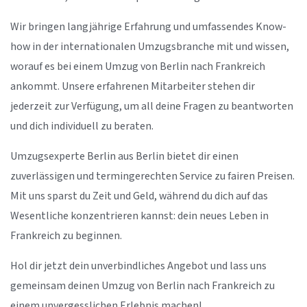
Wir bringen langjährige Erfahrung und umfassendes Know-
how in der internationalen Umzugsbranche mit und wissen,
worauf es bei einem Umzug von Berlin nach Frankreich
ankommt. Unsere erfahrenen Mitarbeiter stehen dir
jederzeit zur Verfügung, um all deine Fragen zu beantworten
und dich individuell zu beraten.
Umzugsexperte Berlin aus Berlin bietet dir einen
zuverlässigen und termingerechten Service zu fairen Preisen.
Mit uns sparst du Zeit und Geld, während du dich auf das
Wesentliche konzentrieren kannst: dein neues Leben in
Frankreich zu beginnen.
Hol dir jetzt dein unverbindliches Angebot und lass uns
gemeinsam deinen Umzug von Berlin nach Frankreich zu
einem unvergesslichen Erlebnis machen!