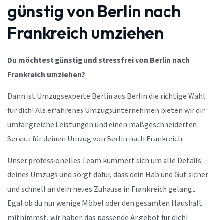
günstig von Berlin nach
Frankreich umziehen
Du möchtest günstig und stressfrei von Berlin nach
Frankreich umziehen?
Dann ist Umzugsexperte Berlin aus Berlin die richtige Wahl
für dich! Als erfahrenes Umzugsunternehmen bieten wir dir
umfangreiche Leistungen und einen maßgeschneiderten
Service für deinen Umzug von Berlin nach Frankreich.
Unser professionelles Team kümmert sich um alle Details
deines Umzugs und sorgt dafür, dass dein Hab und Gut sicher
und schnell an dein neues Zuhause in Frankreich gelangt.
Egal ob du nur wenige Möbel oder den gesamten Haushalt
mitnimmst, wir haben das passende Angebot für dich!