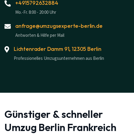
+4915792632884
Mo.-Fr. 8:00 - 20:00 Uhr
anfrage@umzugsexperte-berlin.de
Antworten & Hilfe per Mail
Lichtenrader Damm 91, 12305 Berlin
Professionelles Umzugsunternehmen aus Berlin
Günstiger & schneller
Umzug Berlin Frankreich