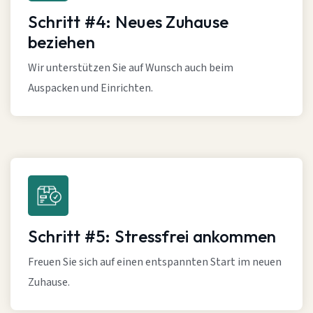
Schritt #4: Neues Zuhause
beziehen
Wir unterstützen Sie auf Wunsch auch beim
Auspacken und Einrichten.
Schritt #5: Stressfrei ankommen
Freuen Sie sich auf einen entspannten Start im neuen
Zuhause.