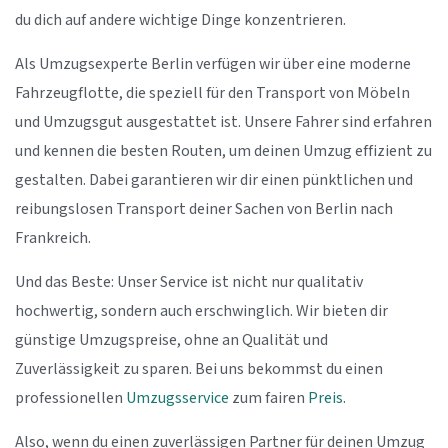
du dich auf andere wichtige Dinge konzentrieren.
Als Umzugsexperte Berlin verfügen wir über eine moderne
Fahrzeugflotte, die speziell für den Transport von Möbeln
und Umzugsgut ausgestattet ist. Unsere Fahrer sind erfahren
und kennen die besten Routen, um deinen Umzug effizient zu
gestalten. Dabei garantieren wir dir einen pünktlichen und
reibungslosen Transport deiner Sachen von Berlin nach
Frankreich.
Und das Beste: Unser Service ist nicht nur qualitativ
hochwertig, sondern auch erschwinglich. Wir bieten dir
günstige Umzugspreise, ohne an Qualität und
Zuverlässigkeit zu sparen. Bei uns bekommst du einen
professionellen
Umzugsservice
zum fairen
Preis
.
Also, wenn du einen zuverlässigen Partner für deinen Umzug