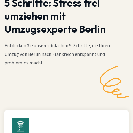
5 Schritte:
Stress frei
umziehen mit
Umzugsexperte Berlin
Entdecken Sie unsere einfachen 5-Schritte, die Ihren
Umzug von Berlin nach Frankreich entspannt und
problemlos macht.