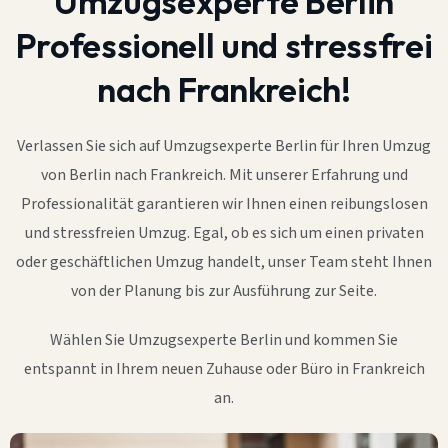
Umzugsexperte Berlin
Professionell und stressfrei
nach Frankreich!
Verlassen Sie sich auf Umzugsexperte Berlin für Ihren Umzug
von Berlin nach Frankreich. Mit unserer Erfahrung und
Professionalität garantieren wir Ihnen einen reibungslosen
und stressfreien Umzug. Egal, ob es sich um einen privaten
oder geschäftlichen Umzug handelt, unser Team steht Ihnen
von der Planung bis zur Ausführung zur Seite.
Wählen Sie Umzugsexperte Berlin und kommen Sie
entspannt in Ihrem neuen Zuhause oder Büro in Frankreich
an.