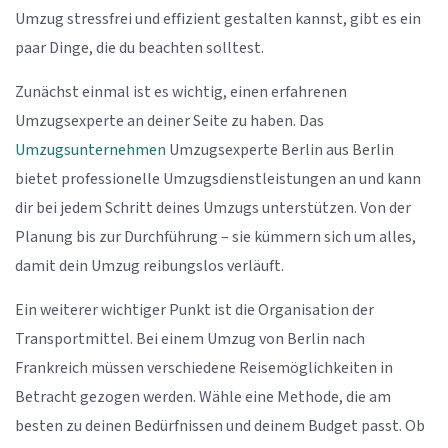
Umzug stressfrei und effizient gestalten kannst, gibt es ein
paar Dinge, die du beachten solltest.
Zunächst einmal ist es wichtig, einen erfahrenen
Umzugsexperte an deiner Seite zu haben. Das
Umzugsunternehmen
Umzugsexperte Berlin aus Berlin
bietet professionelle Umzugsdienstleistungen an und kann
dir bei jedem Schritt deines Umzugs unterstützen. Von der
Planung bis zur Durchführung – sie kümmern sich um alles,
damit dein Umzug reibungslos verläuft.
Ein weiterer wichtiger Punkt ist die Organisation der
Transportmittel. Bei einem Umzug von Berlin nach
Frankreich müssen verschiedene Reisemöglichkeiten in
Betracht gezogen werden. Wähle eine Methode, die am
besten zu deinen Bedürfnissen und deinem Budget passt. Ob