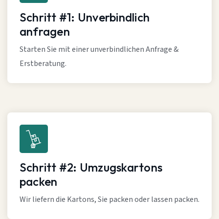
Schritt #1: Unverbindlich
anfragen
Starten Sie mit einer unverbindlichen Anfrage &
Erstberatung.
Schritt #2: Umzugskartons
packen
Wir liefern die Kartons, Sie packen oder lassen packen.