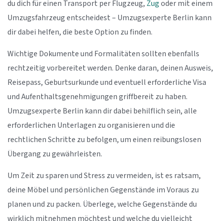
du dich für einen Transport per Flugzeug,
Zug
oder mit einem
Umzugsfahrzeug entscheidest – Umzugsexperte Berlin kann
dir dabei helfen, die beste Option zu finden.
Wichtige Dokumente und Formalitäten sollten ebenfalls
rechtzeitig vorbereitet werden. Denke daran, deinen Ausweis,
Reisepass, Geburtsurkunde und eventuell erforderliche Visa
und Aufenthaltsgenehmigungen griffbereit zu haben.
Umzugsexperte Berlin kann dir dabei behilflich sein, alle
erforderlichen Unterlagen zu organisieren und die
rechtlichen Schritte zu befolgen, um einen reibungslosen
Übergang zu gewährleisten.
Um Zeit zu sparen und Stress zu vermeiden, ist es ratsam,
deine Möbel und persönlichen Gegenstände im Voraus zu
planen und zu packen. Überlege, welche Gegenstände du
wirklich mitnehmen möchtest und welche du vielleicht