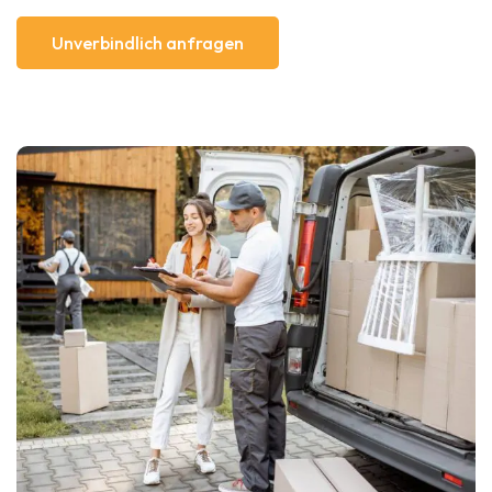
Unverbindlich anfragen