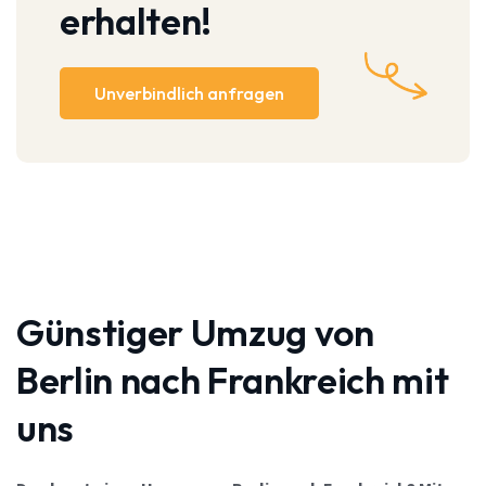
erhalten!
Unverbindlich anfragen
Günstiger Umzug von
Berlin nach Frankreich mit
uns