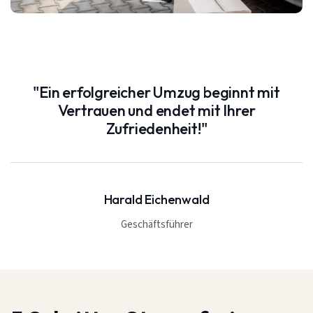
"Ein erfolgreicher Umzug beginnt mit
Vertrauen und endet mit Ihrer
Zufriedenheit!"
Harald Eichenwald
Geschäftsführer