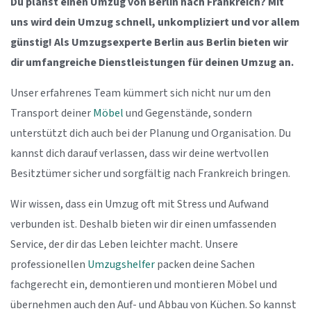
Du planst einen Umzug von Berlin nach Frankreich? Mit
uns wird dein Umzug schnell, unkompliziert und vor allem
günstig! Als Umzugsexperte Berlin aus Berlin bieten wir
dir umfangreiche Dienstleistungen für deinen Umzug an.
Unser erfahrenes Team kümmert sich nicht nur um den
Transport deiner
Möbel
und Gegenstände, sondern
unterstützt dich auch bei der Planung und Organisation. Du
kannst dich darauf verlassen, dass wir deine wertvollen
Besitztümer sicher und sorgfältig nach Frankreich bringen.
Wir wissen, dass ein Umzug oft mit Stress und Aufwand
verbunden ist. Deshalb bieten wir dir einen umfassenden
Service, der dir das Leben leichter macht. Unsere
professionellen
Umzugshelfer
packen deine Sachen
fachgerecht ein, demontieren und montieren Möbel und
übernehmen auch den Auf- und Abbau von Küchen. So kannst