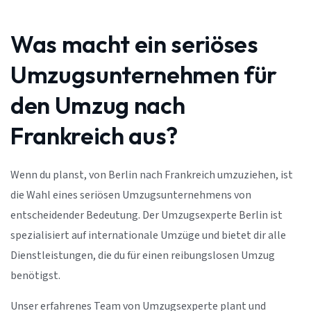
Was macht ein seriöses
Umzugsunternehmen für
den Umzug nach
Frankreich aus?
Wenn du planst, von Berlin nach Frankreich umzuziehen, ist
die Wahl eines seriösen Umzugsunternehmens von
entscheidender Bedeutung. Der Umzugsexperte Berlin ist
spezialisiert auf internationale Umzüge und bietet dir alle
Dienstleistungen, die du für einen reibungslosen Umzug
benötigst.
Unser erfahrenes Team von Umzugsexperte plant und