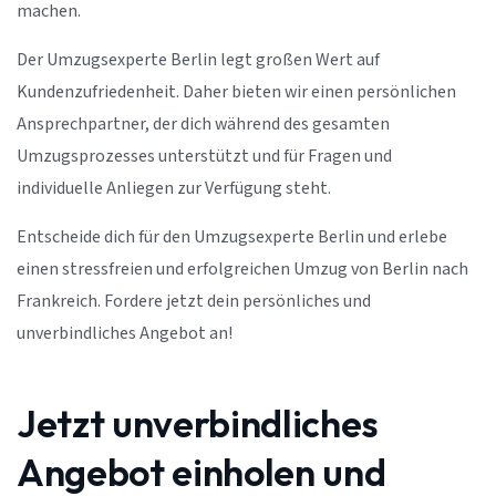
machen.
Der Umzugsexperte Berlin legt großen Wert auf
Kundenzufriedenheit. Daher bieten wir einen persönlichen
Ansprechpartner, der dich während des gesamten
Umzugsprozesses unterstützt und für Fragen und
individuelle Anliegen zur Verfügung steht.
Entscheide dich für den Umzugsexperte Berlin und erlebe
einen stressfreien und erfolgreichen Umzug von Berlin nach
Frankreich. Fordere jetzt dein persönliches und
unverbindliches Angebot an!
Jetzt unverbindliches
Angebot einholen und