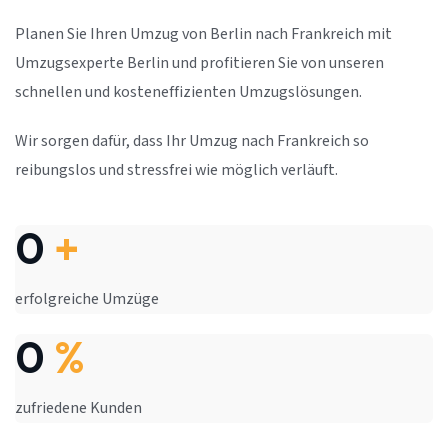
Planen Sie Ihren Umzug von Berlin nach Frankreich mit
Umzugsexperte Berlin und profitieren Sie von unseren
schnellen und kosteneffizienten Umzugslösungen.
Wir sorgen dafür, dass Ihr Umzug nach Frankreich so
reibungslos und stressfrei wie möglich verläuft.
0
+
erfolgreiche Umzüge
0
%
zufriedene Kunden