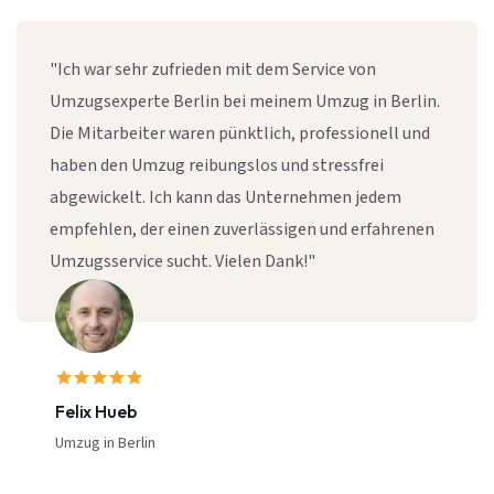
"Ich war sehr zufrieden mit dem Service von
Umzugsexperte Berlin bei meinem Umzug in Berlin.
Die Mitarbeiter waren pünktlich, professionell und
haben den Umzug reibungslos und stressfrei
abgewickelt. Ich kann das Unternehmen jedem
empfehlen, der einen zuverlässigen und erfahrenen
Umzugsservice sucht. Vielen Dank!"
Felix Hueb
Umzug in Berlin