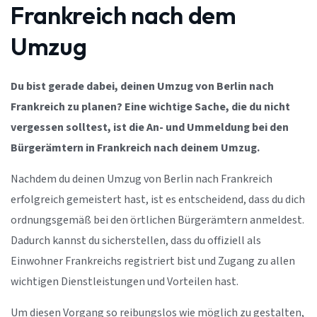
Frankreich nach dem
Umzug
Du bist gerade dabei, deinen Umzug von Berlin nach
Frankreich zu planen? Eine wichtige Sache, die du nicht
vergessen solltest, ist die An- und Ummeldung bei den
Bürgerämtern in Frankreich nach deinem Umzug.
Nachdem du deinen Umzug von Berlin nach Frankreich
erfolgreich gemeistert hast, ist es entscheidend, dass du dich
ordnungsgemäß bei den örtlichen Bürgerämtern anmeldest.
Dadurch kannst du sicherstellen, dass du offiziell als
Einwohner Frankreichs registriert bist und Zugang zu allen
wichtigen Dienstleistungen und Vorteilen hast.
Um diesen Vorgang so reibungslos wie möglich zu gestalten,