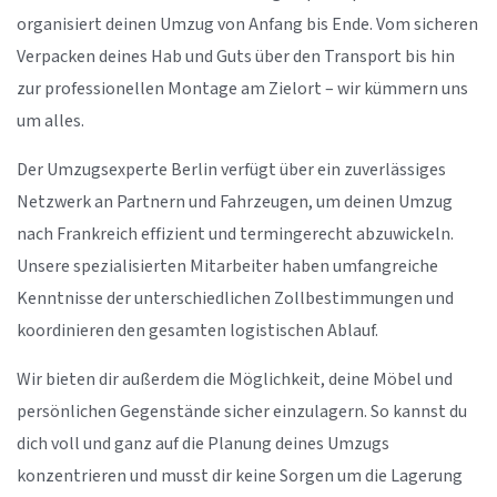
organisiert deinen Umzug von Anfang bis Ende. Vom sicheren
Verpacken deines Hab und Guts über den Transport bis hin
zur professionellen Montage am Zielort – wir kümmern uns
um alles.
Der Umzugsexperte Berlin verfügt über ein zuverlässiges
Netzwerk an Partnern und Fahrzeugen, um deinen Umzug
nach Frankreich effizient und termingerecht abzuwickeln.
Unsere spezialisierten Mitarbeiter haben umfangreiche
Kenntnisse der unterschiedlichen Zollbestimmungen und
koordinieren den gesamten logistischen Ablauf.
Wir bieten dir außerdem die Möglichkeit, deine Möbel und
persönlichen Gegenstände sicher einzulagern. So kannst du
dich voll und ganz auf die Planung deines Umzugs
konzentrieren und musst dir keine Sorgen um die Lagerung