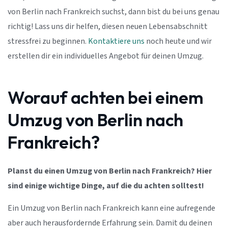
von Berlin nach Frankreich suchst, dann bist du bei uns genau
richtig! Lass uns dir helfen, diesen neuen Lebensabschnitt
stressfrei zu beginnen.
Kontaktiere uns
noch heute und wir
erstellen dir ein individuelles Angebot für deinen Umzug.
Worauf achten bei einem
Umzug von Berlin nach
Frankreich?
Planst du einen Umzug von Berlin nach Frankreich? Hier
sind einige wichtige Dinge, auf die du achten solltest!
Ein Umzug von Berlin nach Frankreich kann eine aufregende
aber auch herausfordernde Erfahrung sein. Damit du deinen