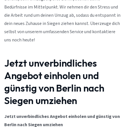
Bedürfnisse im Mittelpunkt. Wir nehmen dir den Stress und
die Arbeit rund um deinen Umzug ab, sodass du entspannt in
dein neues Zuhause in Siegen ziehen kannst. Überzeuge dich
selbst von unserem umfassenden Service und kontaktiere
uns noch heute!
Jetzt unverbindliches
Angebot einholen und
günstig von Berlin nach
Siegen umziehen
Jetzt unverbindliches Angebot einholen und günstig von
Berlin nach Siegen umziehen