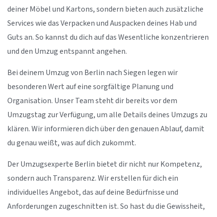
deiner Möbel und Kartons, sondern bieten auch zusätzliche
Services wie das Verpacken und Auspacken deines Hab und
Guts an. So kannst du dich auf das Wesentliche konzentrieren
und den Umzug entspannt angehen.
Bei deinem Umzug von Berlin nach Siegen legen wir
besonderen Wert auf eine sorgfältige Planung und
Organisation. Unser Team steht dir bereits vor dem
Umzugstag zur Verfügung, um alle Details deines Umzugs zu
klären. Wir informieren dich über den genauen Ablauf, damit
du genau weißt, was auf dich zukommt.
Der Umzugsexperte Berlin bietet dir nicht nur Kompetenz,
sondern auch Transparenz. Wir erstellen für dich ein
individuelles Angebot, das auf deine Bedürfnisse und
Anforderungen zugeschnitten ist. So hast du die Gewissheit,