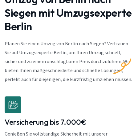
Siegen mit Umzugsexperte
Berlin
Planen Sie einen Umzug von Berlin nach Siegen? Vertrauen
Sie auf Umzugsexperte Berlin, um Ihren Umzug schnell,
sicher und zu einem unschlagbaren Preis durchzuführen. Wir
bieten Ihnen maßgeschneiderte und schnelle Lösungen,
perfekt auch für diejenigen, die kurzfristig umziehen müssen.
Versicherung bis 7.000€
Genießen Sie vollständige Sicherheit mit unserer