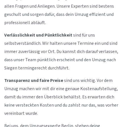
allen Fragen und Anliegen. Unsere Experten sind bestens
geschult und sorgen dafür, dass dein Umzug effizient und
professionell abläuft.
Verlässlichkeit und Pünktlichkeit
sind für uns
selbstverständlich. Wir halten unsere Termine ein und sind
immer zuverlässig vor Ort. Du kannst dich darauf verlassen,
dass unser Team pünktlich erscheint und den Umzug nach
Siegen termingerecht durchführt.
Transparenz und faire Preise
sind uns wichtig. Vor dem
Umzug machen wir mit dir eine genaue Kostenaufstellung,
damit du immer den Überblick behältst. Es erwarten dich
keine versteckten Kosten und du zahlst nur das, was vorher
vereinbart wurde.
Bei uns, dem Umzugsexperte Berlin, stehen deine