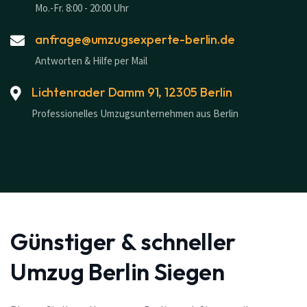
Mo.-Fr. 8:00 - 20:00 Uhr
anfrage@umzugsexperte-berlin.de
Antworten & Hilfe per Mail
Lichtenrader Damm 91, 12305 Berlin
Professionelles Umzugsunternehmen aus Berlin
Günstiger & schneller
Umzug Berlin Siegen