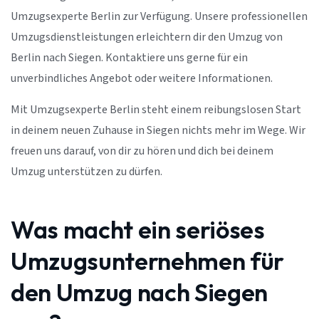
Umzugsexperte Berlin zur Verfügung. Unsere professionellen
Umzugsdienstleistungen erleichtern dir den Umzug von
Berlin nach Siegen. Kontaktiere uns gerne für ein
unverbindliches Angebot oder weitere Informationen.
Mit Umzugsexperte Berlin steht einem reibungslosen Start
in deinem neuen Zuhause in Siegen nichts mehr im Wege. Wir
freuen uns darauf, von dir zu hören und dich bei deinem
Umzug unterstützen zu dürfen.
Was macht ein seriöses
Umzugsunternehmen für
den Umzug nach Siegen