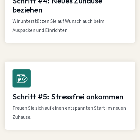
Schritt #4: Neues Zuhause
beziehen
Wir unterstützen Sie auf Wunsch auch beim
Auspacken und Einrichten.
Schritt #5: Stressfrei ankommen
Freuen Sie sich auf einen entspannten Start im neuen
Zuhause.