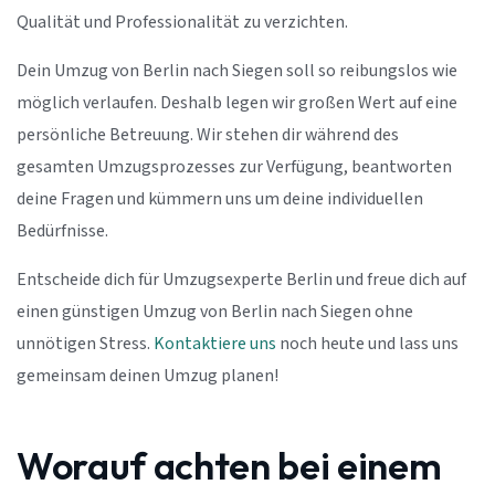
Qualität und Professionalität zu verzichten.
Dein Umzug von Berlin nach Siegen soll so reibungslos wie
möglich verlaufen. Deshalb legen wir großen Wert auf eine
persönliche Betreuung. Wir stehen dir während des
gesamten Umzugsprozesses zur Verfügung, beantworten
deine Fragen und kümmern uns um deine individuellen
Bedürfnisse.
Entscheide dich für Umzugsexperte Berlin und freue dich auf
einen günstigen Umzug von Berlin nach Siegen ohne
unnötigen Stress.
Kontaktiere uns
noch heute und lass uns
gemeinsam deinen Umzug planen!
Worauf achten bei einem