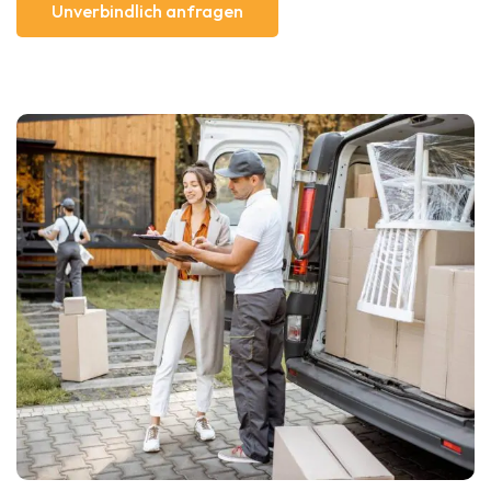
Unverbindlich anfragen