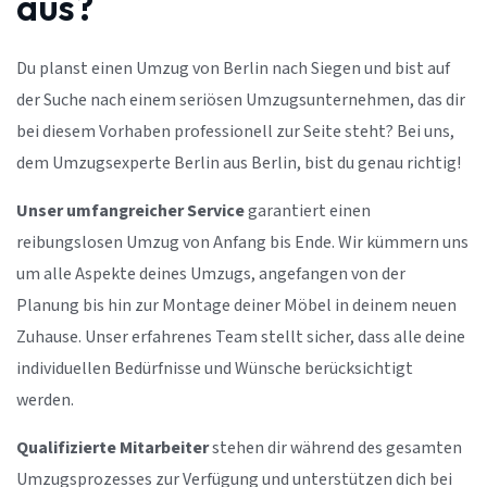
aus?
Du planst einen Umzug von Berlin nach Siegen und bist auf
der Suche nach einem seriösen Umzugsunternehmen, das dir
bei diesem Vorhaben professionell zur Seite steht? Bei uns,
dem Umzugsexperte Berlin aus Berlin, bist du genau richtig!
Unser umfangreicher Service
garantiert einen
reibungslosen Umzug von Anfang bis Ende. Wir kümmern uns
um alle Aspekte deines Umzugs, angefangen von der
Planung bis hin zur Montage deiner Möbel in deinem neuen
Zuhause. Unser erfahrenes Team stellt sicher, dass alle deine
individuellen Bedürfnisse und Wünsche berücksichtigt
werden.
Qualifizierte Mitarbeiter
stehen dir während des gesamten
Umzugsprozesses zur Verfügung und unterstützen dich bei