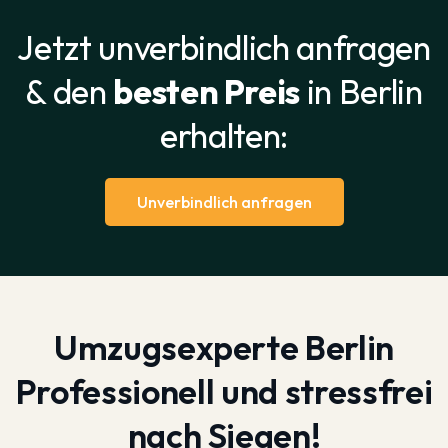
Jetzt unverbindlich anfragen
& den
besten Preis
in Berlin
erhalten:
Unverbindlich anfragen
Umzugsexperte Berlin
Professionell und stressfrei
nach Siegen!