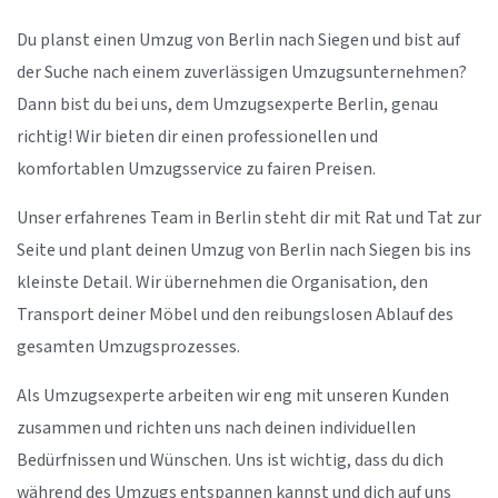
Du planst einen Umzug von Berlin nach Siegen und bist auf
der Suche nach einem zuverlässigen Umzugsunternehmen?
Dann bist du bei uns, dem Umzugsexperte Berlin, genau
richtig! Wir bieten dir einen professionellen und
komfortablen Umzugsservice zu fairen Preisen.
Unser erfahrenes Team in Berlin steht dir mit Rat und Tat zur
Seite und plant deinen Umzug von Berlin nach Siegen bis ins
kleinste Detail. Wir übernehmen die Organisation, den
Transport deiner Möbel und den reibungslosen Ablauf des
gesamten Umzugsprozesses.
Als Umzugsexperte arbeiten wir eng mit unseren Kunden
zusammen und richten uns nach deinen individuellen
Bedürfnissen und Wünschen. Uns ist wichtig, dass du dich
während des Umzugs entspannen kannst und dich auf uns