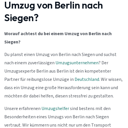
Umzug von Berlin nach
Siegen?
Worauf achtest du bei einem Umzug von Berlin nach
Siegen?
Du planst einen Umzug von Berlin nach Siegen und suchst
nach einem zuverlässigen
Umzugsunternehmen
? Der
Umzugsexperte Berlin aus Berlin ist dein kompetenter
Partner für reibungslose Umzüge in
Deutschland
. Wir wissen,
dass ein Umzug eine große Herausforderung sein kann und
möchten dir dabei helfen, diesen stressfrei zu gestalten.
Unsere erfahrenen
Umzugshelfer
sind bestens mit den
Besonderheiten eines Umzugs von Berlin nach Siegen
vertraut. Wir kümmern uns nicht nur um den Transport