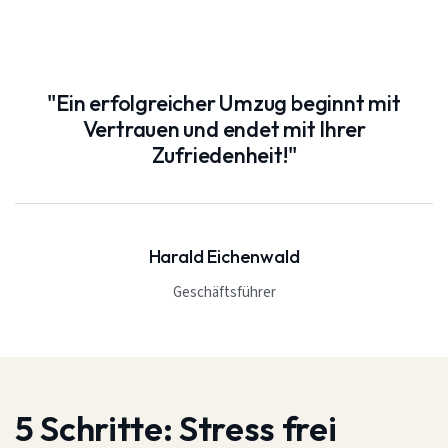
"Ein erfolgreicher Umzug beginnt mit
Vertrauen und endet mit Ihrer
Zufriedenheit!"
Harald Eichenwald
Geschäftsführer
5 Schritte:
Stress frei