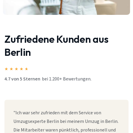
Zufriedene Kunden aus
Berlin
★
★
★
★
★
4.7 von 5 Sternen
bei 1.200+ Bewertungen.
"Ich war sehr zufrieden mit dem Service von
Umzugsexperte Berlin bei meinem Umzug in Berlin.
Die Mitarbeiter waren pünktlich, professionell und