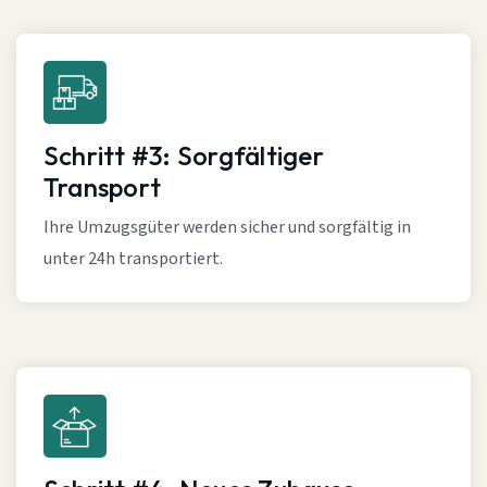
Schritt #3: Sorgfältiger
Transport
Ihre Umzugsgüter werden sicher und sorgfältig in
unter 24h transportiert.