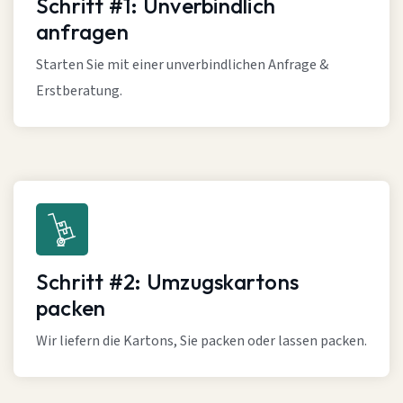
Schritt #1: Unverbindlich
anfragen
Starten Sie mit einer unverbindlichen Anfrage &
Erstberatung.
Schritt #2: Umzugskartons
packen
Wir liefern die Kartons, Sie packen oder lassen packen.