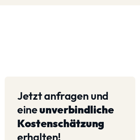
Jetzt anfragen und
eine
unverbindliche
Kostenschätzung
erhalten!