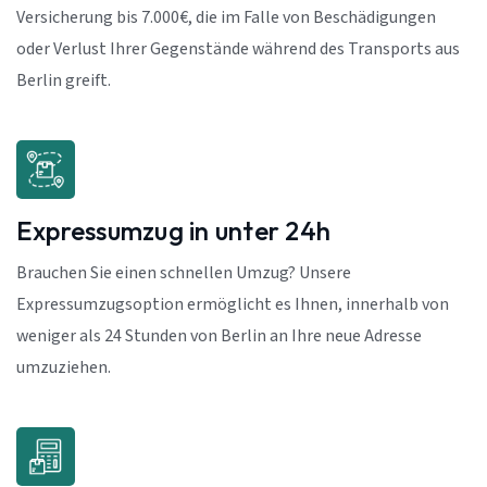
Versicherung bis 7.000€, die im Falle von Beschädigungen
oder Verlust Ihrer Gegenstände während des Transports aus
Berlin greift.
Expressumzug in unter 24h
Brauchen Sie einen schnellen Umzug? Unsere
Expressumzugsoption ermöglicht es Ihnen, innerhalb von
weniger als 24 Stunden von Berlin an Ihre neue Adresse
umzuziehen.