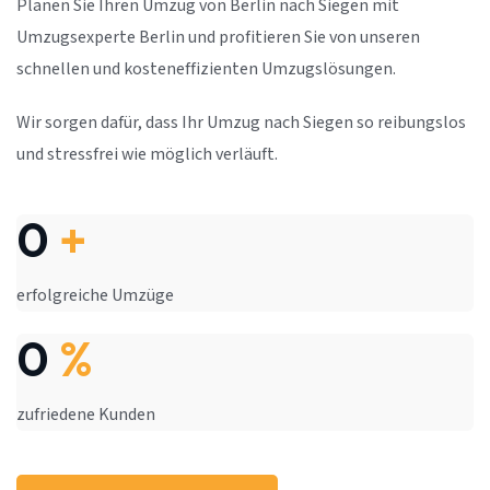
Planen Sie Ihren Umzug von Berlin nach Siegen mit
Umzugsexperte Berlin und profitieren Sie von unseren
schnellen und kosteneffizienten Umzugslösungen.
Wir sorgen dafür, dass Ihr Umzug nach Siegen so reibungslos
und stressfrei wie möglich verläuft.
0
+
erfolgreiche Umzüge
0
%
zufriedene Kunden