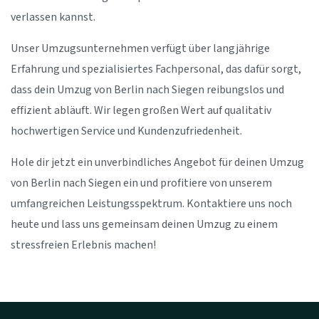
verlassen kannst.
Unser Umzugsunternehmen verfügt über langjährige
Erfahrung und spezialisiertes Fachpersonal, das dafür sorgt,
dass dein Umzug von Berlin nach Siegen reibungslos und
effizient abläuft. Wir legen großen Wert auf qualitativ
hochwertigen Service und Kundenzufriedenheit.
Hole dir jetzt ein unverbindliches Angebot für deinen Umzug
von Berlin nach Siegen ein und profitiere von unserem
umfangreichen Leistungsspektrum. Kontaktiere uns noch
heute und lass uns gemeinsam deinen Umzug zu einem
stressfreien Erlebnis machen!