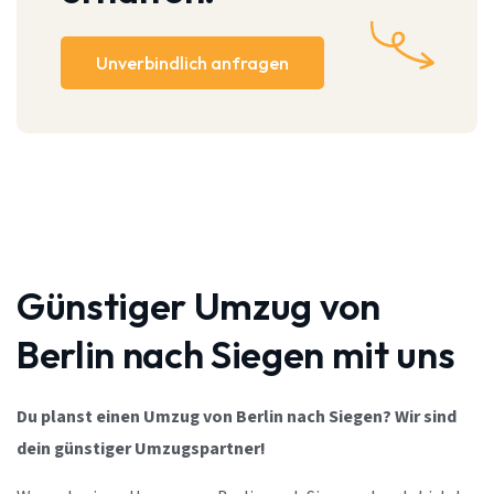
Unverbindlich anfragen
Günstiger Umzug von
Berlin nach Siegen mit uns
Du planst einen Umzug von Berlin nach Siegen? Wir sind
dein günstiger Umzugspartner!