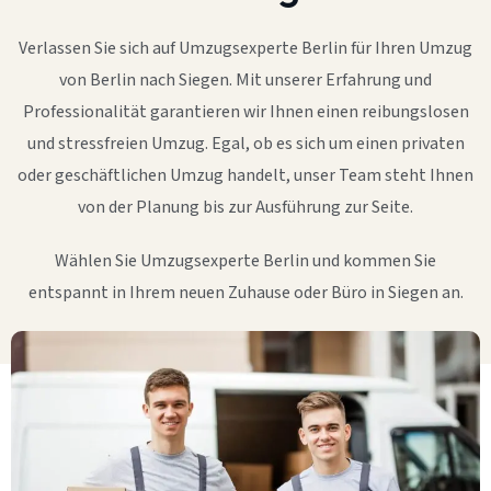
Verlassen Sie sich auf Umzugsexperte Berlin für Ihren Umzug
von Berlin nach Siegen. Mit unserer Erfahrung und
Professionalität garantieren wir Ihnen einen reibungslosen
und stressfreien Umzug. Egal, ob es sich um einen privaten
oder geschäftlichen Umzug handelt, unser Team steht Ihnen
von der Planung bis zur Ausführung zur Seite.
Wählen Sie Umzugsexperte Berlin und kommen Sie
entspannt in Ihrem neuen Zuhause oder Büro in Siegen an.