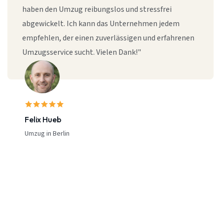
haben den Umzug reibungslos und stressfrei
abgewickelt. Ich kann das Unternehmen jedem
empfehlen, der einen zuverlässigen und erfahrenen
Umzugsservice sucht. Vielen Dank!"
Felix Hueb
Umzug in Berlin