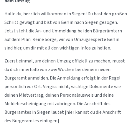
dem Umzug
Hallo du, herzlich willkommen in Siegen! Du hast den großen
Schritt gewagt und bist von Berlin nach Siegen gezogen.
Jetzt steht die An- und Ummeldung bei den Bürgerämtern
auf dem Plan. Keine Sorge, wir von Umzugsexperte Berlin
sind hier, um dir mit all den wichtigen Infos zu helfen.
Zuerst einmal, um deinen Umzug offiziell zu machen, musst
du dich innerhalb von zwei Wochen bei deinem neuen
Bürgeramt anmelden. Die Anmeldung erfolgt in der Regel
persönlich vor Ort. Vergiss nicht, wichtige Dokumente wie
deinen Mietvertrag, deinen Personalausweis und deine
Meldebescheinigung mitzubringen. Die Anschrift des
Bürgeramtes in Siegen lautet [hier kannst du die Anschrift
des Bürgeramtes einfügen].