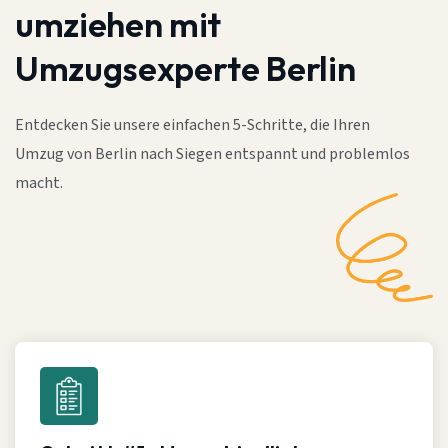
umziehen mit
Umzugsexperte Berlin
Entdecken Sie unsere einfachen 5-Schritte, die Ihren
Umzug von Berlin nach Siegen entspannt und problemlos
macht.