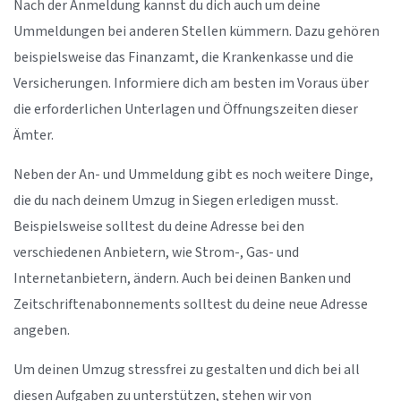
Nach der Anmeldung kannst du dich auch um deine
Ummeldungen bei anderen Stellen kümmern. Dazu gehören
beispielsweise das Finanzamt, die Krankenkasse und die
Versicherungen. Informiere dich am besten im Voraus über
die erforderlichen Unterlagen und Öffnungszeiten dieser
Ämter.
Neben der An- und Ummeldung gibt es noch weitere Dinge,
die du nach deinem Umzug in Siegen erledigen musst.
Beispielsweise solltest du deine Adresse bei den
verschiedenen Anbietern, wie Strom-, Gas- und
Internetanbietern, ändern. Auch bei deinen Banken und
Zeitschriftenabonnements solltest du deine neue Adresse
angeben.
Um deinen Umzug stressfrei zu gestalten und dich bei all
diesen Aufgaben zu unterstützen, stehen wir von