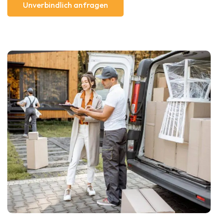
Unverbindlich anfragen