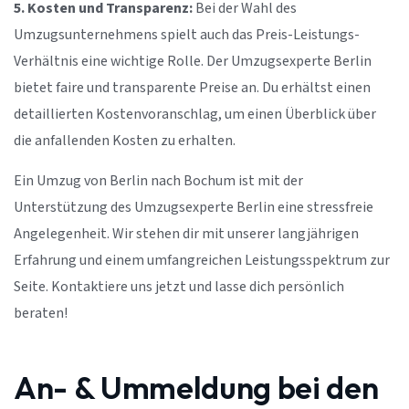
5. Kosten und Transparenz:
Bei der Wahl des
Umzugsunternehmens spielt auch das Preis-Leistungs-
Verhältnis eine wichtige Rolle. Der Umzugsexperte Berlin
bietet faire und transparente Preise an. Du erhältst einen
detaillierten Kostenvoranschlag, um einen Überblick über
die anfallenden Kosten zu erhalten.
Ein Umzug von Berlin nach Bochum ist mit der
Unterstützung des Umzugsexperte Berlin eine stressfreie
Angelegenheit. Wir stehen dir mit unserer langjährigen
Erfahrung und einem umfangreichen Leistungsspektrum zur
Seite. Kontaktiere uns jetzt und lasse dich persönlich
beraten!
An- & Ummeldung bei den