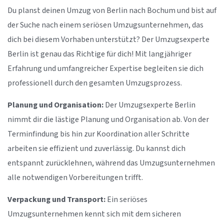
Du planst deinen Umzug von Berlin nach Bochum und bist auf
der Suche nach einem seriösen Umzugsunternehmen, das
dich bei diesem Vorhaben unterstützt? Der Umzugsexperte
Berlin ist genau das Richtige für dich! Mit langjähriger
Erfahrung und umfangreicher Expertise begleiten sie dich
professionell durch den gesamten Umzugsprozess.
Planung und Organisation:
Der Umzugsexperte Berlin
nimmt dir die lästige Planung und Organisation ab. Von der
Terminfindung bis hin zur Koordination aller Schritte
arbeiten sie effizient und zuverlässig. Du kannst dich
entspannt zurücklehnen, während das Umzugsunternehmen
alle notwendigen Vorbereitungen trifft.
Verpackung und Transport:
Ein seriöses
Umzugsunternehmen kennt sich mit dem sicheren