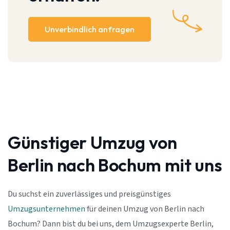
Unverbindlich anfragen
Günstiger Umzug von
Berlin nach Bochum mit uns
Du suchst ein zuverlässiges und preisgünstiges
Umzugsunternehmen
für deinen Umzug von Berlin nach
Bochum? Dann bist du bei uns, dem Umzugsexperte Berlin,