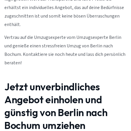
erhältst ein individuelles Angebot, das auf deine Bedürfnisse
zugeschnitten ist und somit keine bösen Überraschungen
enthält.
Vertrau auf die Umzugsexperte vom Umzugsexperte Berlin
und genieße einen stressfreien Umzug von Berlin nach
Bochum. Kontaktiere sie noch heute und lass dich persönlich
beraten!
Jetzt unverbindliches
Angebot einholen und
günstig von Berlin nach
Bochum umziehen