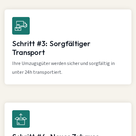
Schritt #3: Sorgfältiger
Transport
Ihre Umzugsgüter werden sicher und sorgfältig in
unter 24h transportiert.