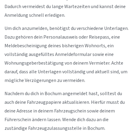
Dadurch vermeidest du lange Wartezeiten und kannst deine
Anmeldung schnell erledigen.
Um dich anzumelden, benötigst du verschiedene Unterlagen.
Dazu gehören dein Personalausweis oder Reisepass, eine
Meldebescheinigung deines bisherigen Wohnorts, ein
vollständig ausgefülltes Anmeldeformular sowie eine
Wohnungsgeberbestätigung von deinem Vermieter. Achte
darauf, dass alle Unterlagen vollständig und aktuell sind, um
mögliche Verzögerungen zu vermeiden.
Nachdem du dich in Bochum angemeldet hast, solltest du
auch deine Fahrzeugpapiere aktualisieren. Hierfür musst du
deine Adresse in deinem Fahrzeugschein sowie deinem
Führerschein ändern lassen. Wende dich dazu an die
zuständige Fahrzeugzulassungsstelle in Bochum.