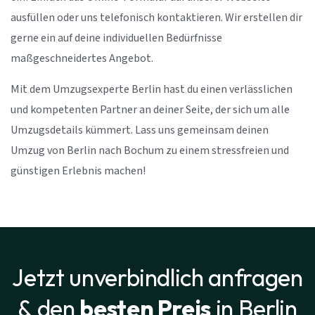
ausfüllen oder uns telefonisch kontaktieren. Wir erstellen dir
gerne ein auf deine individuellen Bedürfnisse
maßgeschneidertes Angebot.
Mit dem Umzugsexperte Berlin hast du einen verlässlichen
und kompetenten Partner an deiner Seite, der sich um alle
Umzugsdetails kümmert. Lass uns gemeinsam deinen
Umzug von Berlin nach Bochum zu einem stressfreien und
günstigen Erlebnis machen!
Jetzt unverbindlich anfragen
& den
besten Preis
in Berlin