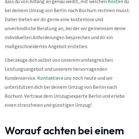
dass du von Anfang an genau weißt, mit welchen
Kosten
du
bei deinem Umzug von Berlin nach Bochum rechnen musst.
Daher bieten wir dir gerne eine kostenlose und
unverbindliche Beratung an, bei der wir gemeinsam deine
individuellen Anforderungen besprechen und dir ein
maßgeschneidertes Angebot erstellen.
Überzeuge dich selbst von unserem umfangreichen
Leistungsangebot und unserem hervorragenden
Kundenservice.
Kontaktiere uns
noch heute und wir
unterstützen dich bei deinem Umzug von Berlin nach
Bochum. Vertraue dem Umzugsexperte Berlin und erlebe
einen stressfreien und günstigen Umzug!
Worauf achten bei einem