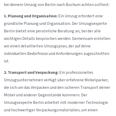
bei deinem Umzug von Berlin nach Bochum achten solltest:
1. Planung und Organisation:
Ein Umzug erfordert eine
gründliche Planung und Organisation. Der Umzugsexperte
Berlin bietet eine persönliche Beratung an, bei der alle
wichtigen Details besprochen werden. Gemeinsam erstellen
wir einen detaillierten Umzugsplan, der auf deine
individuellen Bedürfnisse und Anforderungen zugeschnitten
ist.
2. Transport und Verpackung:
Ein professionelles
Umzugsunternehmen verfügt über erfahrene Möbelpacker,
die sich um das Verpacken und den sicheren Transport deiner
Möbel und anderer Gegenstände kümmern. Der
Umzugsexperte Berlin arbeitet mit moderner Technologie
und hochwertiger Verpackungsmaterialien, um einen