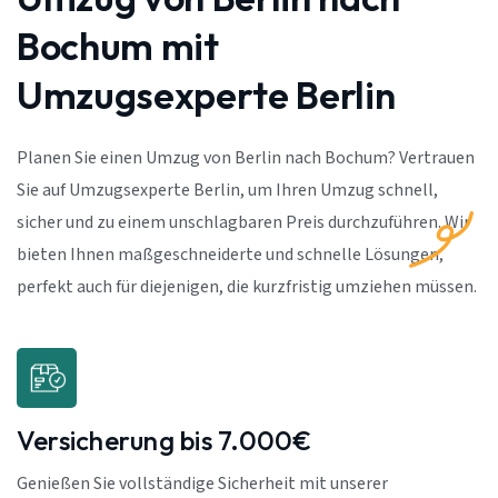
Bochum mit
Umzugsexperte Berlin
Planen Sie einen Umzug von Berlin nach Bochum? Vertrauen
Sie auf Umzugsexperte Berlin, um Ihren Umzug schnell,
sicher und zu einem unschlagbaren Preis durchzuführen. Wir
bieten Ihnen maßgeschneiderte und schnelle Lösungen,
perfekt auch für diejenigen, die kurzfristig umziehen müssen.
Versicherung bis 7.000€
Genießen Sie vollständige Sicherheit mit unserer