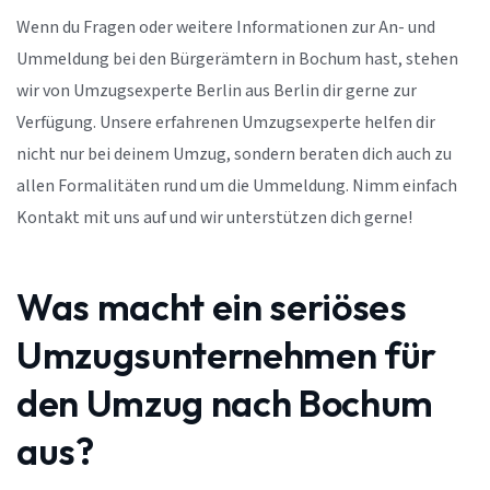
Wenn du Fragen oder weitere Informationen zur An- und
Ummeldung bei den Bürgerämtern in Bochum hast, stehen
wir von Umzugsexperte Berlin aus Berlin dir gerne zur
Verfügung. Unsere erfahrenen Umzugsexperte helfen dir
nicht nur bei deinem Umzug, sondern beraten dich auch zu
allen Formalitäten rund um die Ummeldung. Nimm einfach
Kontakt mit uns auf und wir unterstützen dich gerne!
Was macht ein seriöses
Umzugsunternehmen für
den Umzug nach Bochum
aus?