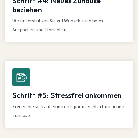
Schritt #4: Neues Zuhause
beziehen
Wir unterstützen Sie auf Wunsch auch beim
Auspacken und Einrichten.
Schritt #5: Stressfrei ankommen
Freuen Sie sich auf einen entspannten Start im neuen
Zuhause.