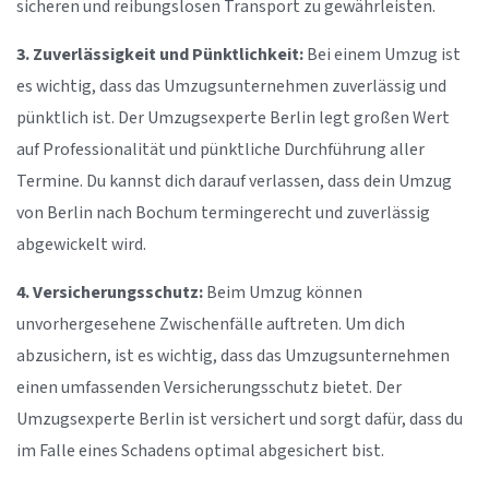
sicheren und reibungslosen Transport zu gewährleisten.
3. Zuverlässigkeit und Pünktlichkeit:
Bei einem Umzug ist
es wichtig, dass das Umzugsunternehmen zuverlässig und
pünktlich ist. Der Umzugsexperte Berlin legt großen Wert
auf Professionalität und pünktliche Durchführung aller
Termine. Du kannst dich darauf verlassen, dass dein Umzug
von Berlin nach Bochum termingerecht und zuverlässig
abgewickelt wird.
4. Versicherungsschutz:
Beim Umzug können
unvorhergesehene Zwischenfälle auftreten. Um dich
abzusichern, ist es wichtig, dass das Umzugsunternehmen
einen umfassenden Versicherungsschutz bietet. Der
Umzugsexperte Berlin ist versichert und sorgt dafür, dass du
im Falle eines Schadens optimal abgesichert bist.