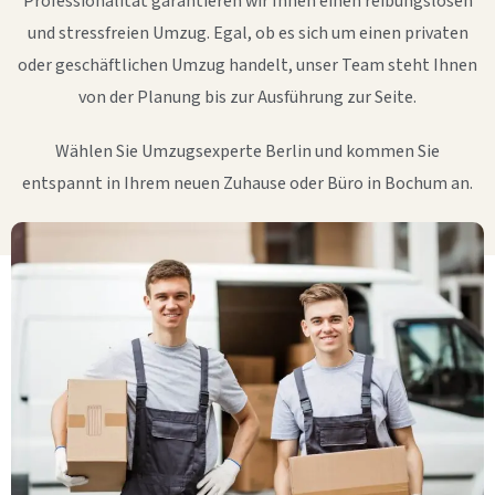
Professionalität garantieren wir Ihnen einen reibungslosen
und stressfreien Umzug. Egal, ob es sich um einen privaten
oder geschäftlichen Umzug handelt, unser Team steht Ihnen
von der Planung bis zur Ausführung zur Seite.
Wählen Sie Umzugsexperte Berlin und kommen Sie
entspannt in Ihrem neuen Zuhause oder Büro in Bochum an.