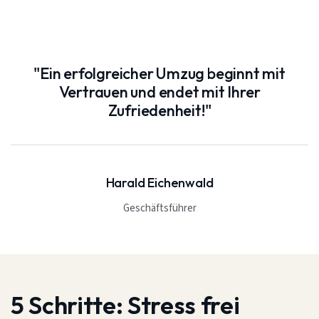
"Ein erfolgreicher Umzug beginnt mit
Vertrauen und endet mit Ihrer
Zufriedenheit!"
Harald Eichenwald
Geschäftsführer
5 Schritte:
Stress frei