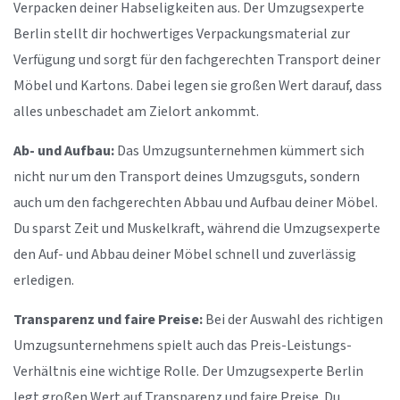
Verpacken deiner Habseligkeiten aus. Der Umzugsexperte
Berlin stellt dir hochwertiges Verpackungsmaterial zur
Verfügung und sorgt für den fachgerechten Transport deiner
Möbel und Kartons. Dabei legen sie großen Wert darauf, dass
alles unbeschadet am Zielort ankommt.
Ab- und Aufbau:
Das Umzugsunternehmen kümmert sich
nicht nur um den Transport deines Umzugsguts, sondern
auch um den fachgerechten Abbau und Aufbau deiner Möbel.
Du sparst Zeit und Muskelkraft, während die Umzugsexperte
den Auf- und Abbau deiner Möbel schnell und zuverlässig
erledigen.
Transparenz und faire Preise:
Bei der Auswahl des richtigen
Umzugsunternehmens spielt auch das Preis-Leistungs-
Verhältnis eine wichtige Rolle. Der Umzugsexperte Berlin
legt großen Wert auf Transparenz und faire Preise. Du