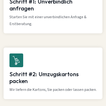
Schritt #1: Unverbindlich
anfragen
Starten Sie mit einer unverbindlichen Anfrage &
Erstberatung.
Schritt #2: Umzugskartons
packen
Wir liefern die Kartons, Sie packen oder lassen packen.