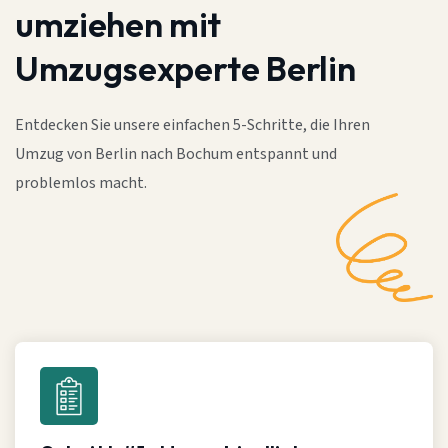
umziehen mit
Umzugsexperte Berlin
Entdecken Sie unsere einfachen 5-Schritte, die Ihren
Umzug von Berlin nach Bochum entspannt und
problemlos macht.