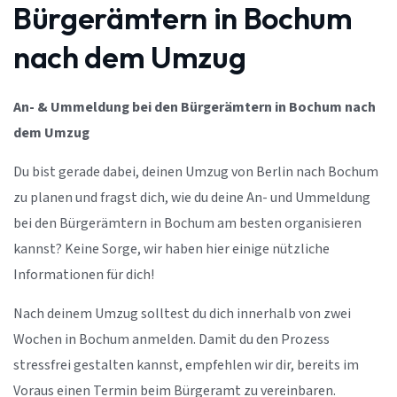
Bürgerämtern in Bochum
nach dem Umzug
An- & Ummeldung bei den Bürgerämtern in Bochum nach
dem Umzug
Du bist gerade dabei, deinen Umzug von Berlin nach Bochum
zu planen und fragst dich, wie du deine An- und Ummeldung
bei den Bürgerämtern in Bochum am besten organisieren
kannst? Keine Sorge, wir haben hier einige nützliche
Informationen für dich!
Nach deinem Umzug solltest du dich innerhalb von zwei
Wochen in Bochum anmelden. Damit du den Prozess
stressfrei gestalten kannst, empfehlen wir dir, bereits im
Voraus einen Termin beim Bürgeramt zu vereinbaren.