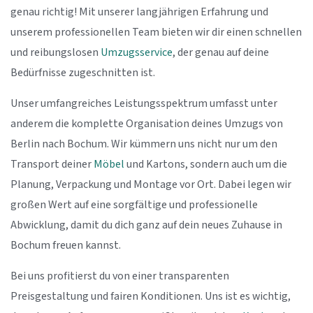
genau richtig! Mit unserer langjährigen Erfahrung und
unserem professionellen Team bieten wir dir einen schnellen
und reibungslosen
Umzugsservice
, der genau auf deine
Bedürfnisse zugeschnitten ist.
Unser umfangreiches Leistungsspektrum umfasst unter
anderem die komplette Organisation deines Umzugs von
Berlin nach Bochum. Wir kümmern uns nicht nur um den
Transport deiner
Möbel
und Kartons, sondern auch um die
Planung, Verpackung und Montage vor Ort. Dabei legen wir
großen Wert auf eine sorgfältige und professionelle
Abwicklung, damit du dich ganz auf dein neues Zuhause in
Bochum freuen kannst.
Bei uns profitierst du von einer transparenten
Preisgestaltung und fairen Konditionen. Uns ist es wichtig,