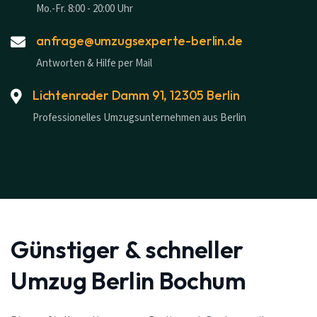
Mo.-Fr. 8:00 - 20:00 Uhr
anfrage@umzugsexperte-berlin.de
Antworten & Hilfe per Mail
Lichtenrader Damm 91, 12305 Berlin
Professionelles Umzugsunternehmen aus Berlin
Günstiger & schneller
Umzug Berlin Bochum