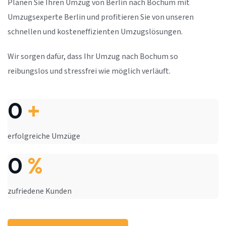
Planen Sie Ihren Umzug von Berlin nach Bochum mit
Umzugsexperte Berlin und profitieren Sie von unseren
schnellen und kosteneffizienten Umzugslösungen.
Wir sorgen dafür, dass Ihr Umzug nach Bochum so
reibungslos und stressfrei wie möglich verläuft.
0
+
erfolgreiche Umzüge
0
%
zufriedene Kunden