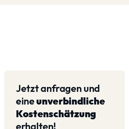
Jetzt anfragen und
eine
unverbindliche
Kostenschätzung
erhalten!