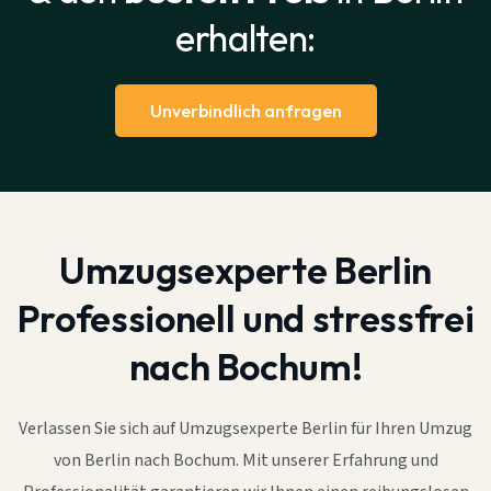
erhalten:
Unverbindlich anfragen
Umzugsexperte Berlin
Professionell und stressfrei
nach Bochum!
Verlassen Sie sich auf Umzugsexperte Berlin für Ihren Umzug
von Berlin nach Bochum. Mit unserer Erfahrung und