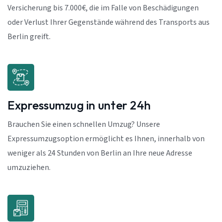
Versicherung bis 7.000€, die im Falle von Beschädigungen
oder Verlust Ihrer Gegenstände während des Transports aus
Berlin greift.
Expressumzug in unter 24h
Brauchen Sie einen schnellen Umzug? Unsere
Expressumzugsoption ermöglicht es Ihnen, innerhalb von
weniger als 24 Stunden von Berlin an Ihre neue Adresse
umzuziehen.