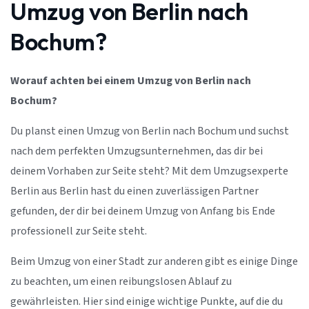
Umzug von Berlin nach
Bochum?
Worauf achten bei einem Umzug von Berlin nach
Bochum?
Du planst einen Umzug von Berlin nach Bochum und suchst
nach dem perfekten Umzugsunternehmen, das dir bei
deinem Vorhaben zur Seite steht? Mit dem Umzugsexperte
Berlin aus Berlin hast du einen zuverlässigen Partner
gefunden, der dir bei deinem Umzug von Anfang bis Ende
professionell zur Seite steht.
Beim Umzug von einer Stadt zur anderen gibt es einige Dinge
zu beachten, um einen reibungslosen Ablauf zu
gewährleisten. Hier sind einige wichtige Punkte, auf die du