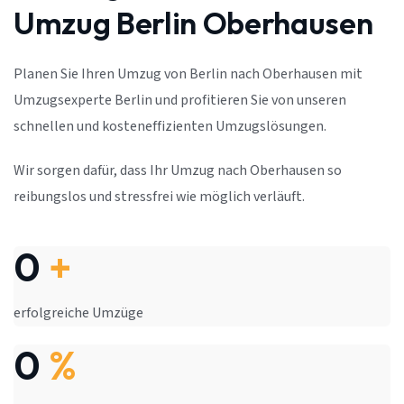
Umzug Berlin Oberhausen
Planen Sie Ihren Umzug von Berlin nach Oberhausen mit
Umzugsexperte Berlin und profitieren Sie von unseren
schnellen und kosteneffizienten Umzugslösungen.
Wir sorgen dafür, dass Ihr Umzug nach Oberhausen so
reibungslos und stressfrei wie möglich verläuft.
0
+
erfolgreiche Umzüge
0
%