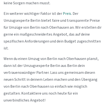
keine Sorgen machen musst.
Ein weiterer wichtiger Faktor ist der
Preis
. Der
Umzugsexperte Berlin bietet faire und transparente Preise
für Umzüge von Berlin nach Oberhausen an. Wir erstellen dir
gerne ein maßgeschneidertes Angebot, das auf deine
spezifischen Anforderungen und dein Budget zugeschnitten
ist.
Wenn du einen Umzug von Berlin nach Oberhausen planst,
dann ist der Umzugsexperte Berlin aus Berlin dein
vertrauenswürdiger Partner. Lass uns gemeinsam diesen
neuen Schritt in deinem Leben machen und den Übergang
von Berlin nach Oberhausen so einfach wie möglich
gestalten. Kontaktiere uns noch heute für ein
unverbindliches Angebot!