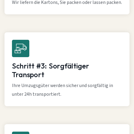
Wir liefern die Kartons, Sie packen oder lassen packen.
Schritt #3: Sorgfältiger
Transport
Ihre Umzugsgüter werden sicher und sorgfältig in
unter 24h transportiert.