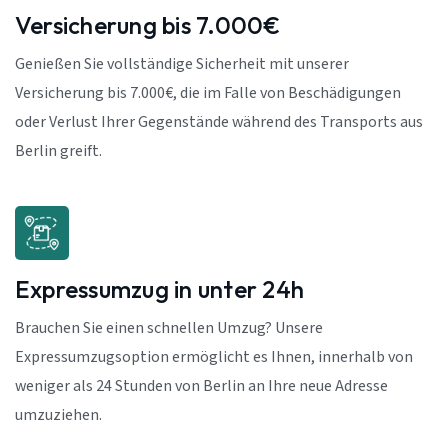
Versicherung bis 7.000€
Genießen Sie vollständige Sicherheit mit unserer
Versicherung bis 7.000€, die im Falle von Beschädigungen
oder Verlust Ihrer Gegenstände während des Transports aus
Berlin greift.
Expressumzug in unter 24h
Brauchen Sie einen schnellen Umzug? Unsere
Expressumzugsoption ermöglicht es Ihnen, innerhalb von
weniger als 24 Stunden von Berlin an Ihre neue Adresse
umzuziehen.