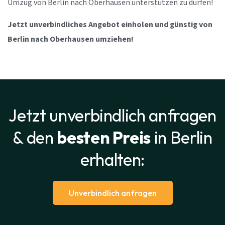
Umzug von Berlin nach Oberhausen unterstützen zu dürfen!
Jetzt unverbindliches Angebot einholen und günstig von
Berlin nach Oberhausen umziehen!
Jetzt unverbindlich anfragen
& den
besten Preis
in Berlin
erhalten:
Unverbindlich anfragen