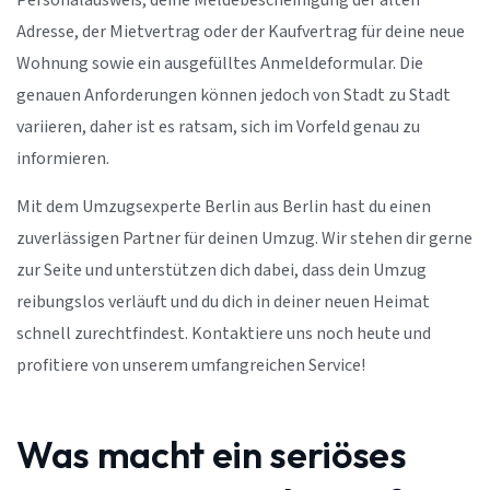
Personalausweis, deine Meldebescheinigung der alten
Adresse, der Mietvertrag oder der Kaufvertrag für deine neue
Wohnung sowie ein ausgefülltes Anmeldeformular. Die
genauen Anforderungen können jedoch von Stadt zu Stadt
variieren, daher ist es ratsam, sich im Vorfeld genau zu
informieren.
Mit dem Umzugsexperte Berlin aus Berlin hast du einen
zuverlässigen Partner für deinen Umzug. Wir stehen dir gerne
zur Seite und unterstützen dich dabei, dass dein Umzug
reibungslos verläuft und du dich in deiner neuen Heimat
schnell zurechtfindest. Kontaktiere uns noch heute und
profitiere von unserem umfangreichen Service!
Was macht ein seriöses