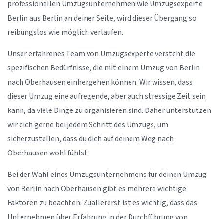
professionellen Umzugsunternehmen wie Umzugsexperte
Berlin aus Berlin an deiner Seite, wird dieser Übergang so
reibungslos wie möglich verlaufen.
Unser erfahrenes Team von Umzugsexperte versteht die
spezifischen Bedürfnisse, die mit einem Umzug von Berlin
nach Oberhausen einhergehen können. Wir wissen, dass
dieser Umzug eine aufregende, aber auch stressige Zeit sein
kann, da viele Dinge zu organisieren sind. Daher unterstützen
wir dich gerne bei jedem Schritt des Umzugs, um
sicherzustellen, dass du dich auf deinem Weg nach
Oberhausen wohl fühlst.
Bei der Wahl eines Umzugsunternehmens für deinen Umzug
von Berlin nach Oberhausen gibt es mehrere wichtige
Faktoren zu beachten. Zuallererst ist es wichtig, dass das
Unternehmen über Erfahrung in der Durchführung von