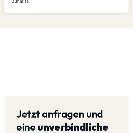
Zuhause.
Jetzt anfragen und
eine
unverbindliche