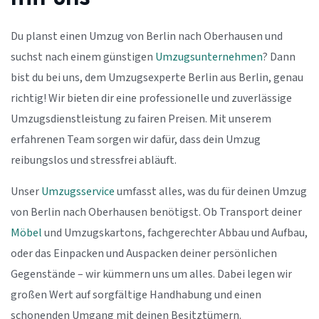
Du planst einen Umzug von Berlin nach Oberhausen und
suchst nach einem günstigen
Umzugsunternehmen
? Dann
bist du bei uns, dem Umzugsexperte Berlin aus Berlin, genau
richtig! Wir bieten dir eine professionelle und zuverlässige
Umzugsdienstleistung zu fairen Preisen. Mit unserem
erfahrenen Team sorgen wir dafür, dass dein Umzug
reibungslos und stressfrei abläuft.
Unser
Umzugsservice
umfasst alles, was du für deinen Umzug
von Berlin nach Oberhausen benötigst. Ob Transport deiner
Möbel
und Umzugskartons, fachgerechter Abbau und Aufbau,
oder das Einpacken und Auspacken deiner persönlichen
Gegenstände – wir kümmern uns um alles. Dabei legen wir
großen Wert auf sorgfältige Handhabung und einen
schonenden Umgang mit deinen Besitztümern.