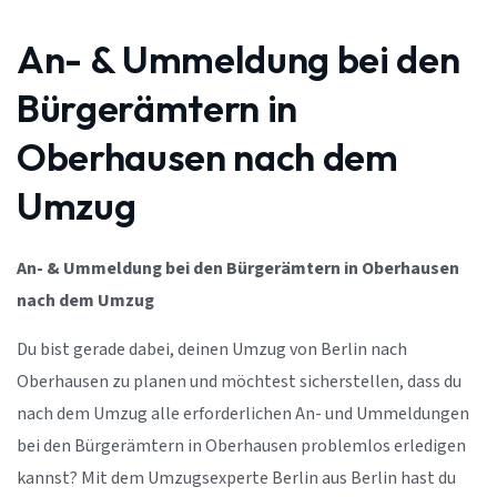
An- & Ummeldung bei den
Bürgerämtern in
Oberhausen nach dem
Umzug
An- & Ummeldung bei den Bürgerämtern in Oberhausen
nach dem Umzug
Du bist gerade dabei, deinen Umzug von Berlin nach
Oberhausen zu planen und möchtest sicherstellen, dass du
nach dem Umzug alle erforderlichen An- und Ummeldungen
bei den Bürgerämtern in Oberhausen problemlos erledigen
kannst? Mit dem Umzugsexperte Berlin aus Berlin hast du