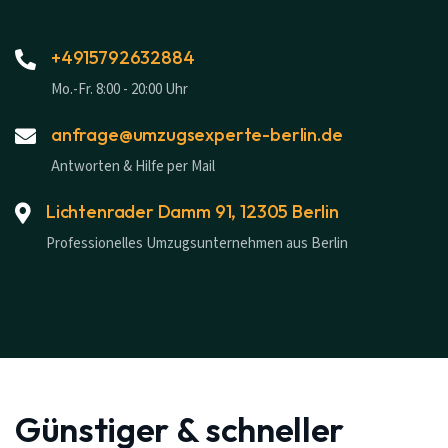
+4915792632884
Mo.-Fr. 8:00 - 20:00 Uhr
anfrage@umzugsexperte-berlin.de
Antworten & Hilfe per Mail
Lichtenrader Damm 91, 12305 Berlin
Professionelles Umzugsunternehmen aus Berlin
Günstiger & schneller