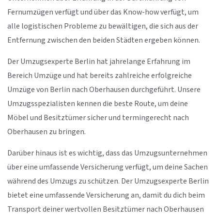
Fernumzügen verfügt und über das Know-how verfügt, um
alle logistischen Probleme zu bewältigen, die sich aus der
Entfernung zwischen den beiden Städten ergeben können.
Der Umzugsexperte Berlin hat jahrelange Erfahrung im
Bereich Umzüge und hat bereits zahlreiche erfolgreiche
Umzüge von Berlin nach Oberhausen durchgeführt. Unsere
Umzugsspezialisten kennen die beste Route, um deine
Möbel und Besitztümer sicher und termingerecht nach
Oberhausen zu bringen.
Darüber hinaus ist es wichtig, dass das Umzugsunternehmen
über eine umfassende Versicherung verfügt, um deine Sachen
während des Umzugs zu schützen. Der Umzugsexperte Berlin
bietet eine umfassende Versicherung an, damit du dich beim
Transport deiner wertvollen Besitztümer nach Oberhausen