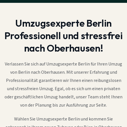
Umzugsexperte Berlin
Professionell und stressfrei
nach Oberhausen!
Verlassen Sie sich auf Umzugsexperte Berlin für Ihren Umzug
von Berlin nach Oberhausen. Mit unserer Erfahrung und
Professionalität garantieren wir Ihnen einen reibungslosen
und stressfreien Umzug. Egal, ob es sich um einen privaten
oder geschäftlichen Umzug handelt, unser Team steht Ihnen
von der Planung bis zur Ausführung zur Seite.
Wählen Sie Umzugsexperte Berlin und kommen Sie