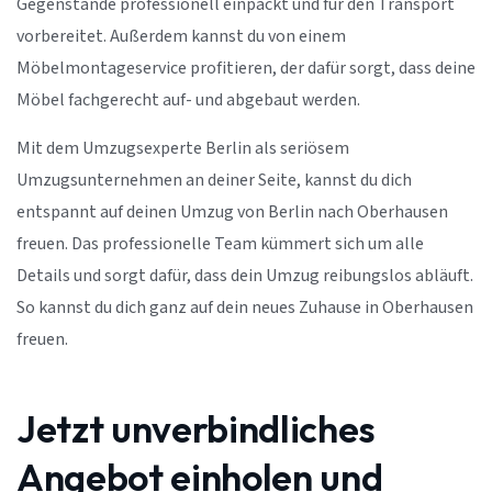
Gegenstände professionell einpackt und für den Transport
vorbereitet. Außerdem kannst du von einem
Möbelmontageservice profitieren, der dafür sorgt, dass deine
Möbel fachgerecht auf- und abgebaut werden.
Mit dem Umzugsexperte Berlin als seriösem
Umzugsunternehmen an deiner Seite, kannst du dich
entspannt auf deinen Umzug von Berlin nach Oberhausen
freuen. Das professionelle Team kümmert sich um alle
Details und sorgt dafür, dass dein Umzug reibungslos abläuft.
So kannst du dich ganz auf dein neues Zuhause in Oberhausen
freuen.
Jetzt unverbindliches
Angebot einholen und