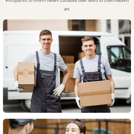
entspannt in Ihrem neuen Zuhause oder Büro in Oberhausen
an.