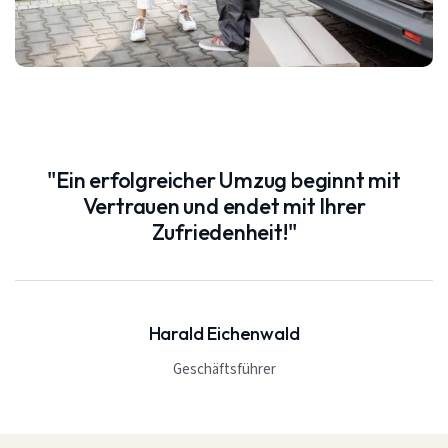
"Ein erfolgreicher Umzug beginnt mit
Vertrauen und endet mit Ihrer
Zufriedenheit!"
Harald Eichenwald
Geschäftsführer