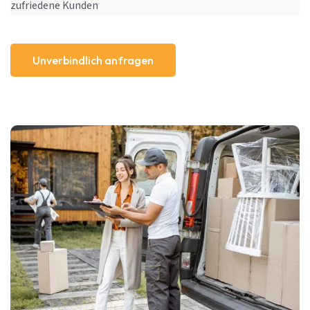
zufriedene Kunden
Unverbindlich anfragen