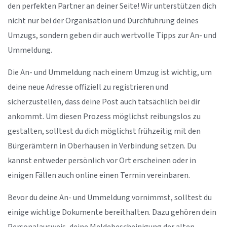
den perfekten Partner an deiner Seite! Wir unterstützen dich
nicht nur bei der Organisation und Durchführung deines
Umzugs, sondern geben dir auch wertvolle Tipps zur An- und
Ummeldung.
Die An- und Ummeldung nach einem Umzug ist wichtig, um
deine neue Adresse offiziell zu registrieren und
sicherzustellen, dass deine Post auch tatsächlich bei dir
ankommt. Um diesen Prozess möglichst reibungslos zu
gestalten, solltest du dich möglichst frühzeitig mit den
Bürgerämtern in Oberhausen in Verbindung setzen. Du
kannst entweder persönlich vor Ort erscheinen oder in
einigen Fällen auch online einen Termin vereinbaren.
Bevor du deine An- und Ummeldung vornimmst, solltest du
einige wichtige Dokumente bereithalten. Dazu gehören dein