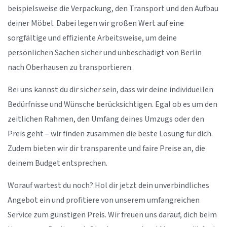
beispielsweise die Verpackung, den Transport und den Aufbau
deiner Möbel. Dabei legen wir großen Wert auf eine
sorgfältige und effiziente Arbeitsweise, um deine
persönlichen Sachen sicher und unbeschädigt von Berlin
nach Oberhausen zu transportieren.
Bei uns kannst du dir sicher sein, dass wir deine individuellen
Bedürfnisse und Wünsche berücksichtigen. Egal ob es um den
zeitlichen Rahmen, den Umfang deines Umzugs oder den
Preis geht – wir finden zusammen die beste Lösung für dich.
Zudem bieten wir dir transparente und faire Preise an, die
deinem Budget entsprechen.
Worauf wartest du noch? Hol dir jetzt dein unverbindliches
Angebot ein und profitiere von unserem umfangreichen
Service zum günstigen Preis. Wir freuen uns darauf, dich beim