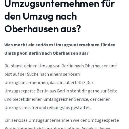
Umzugsunternehmen für
den Umzug nach
Oberhausen aus?
Was macht ein seriöses Umzugsunternehmen für den
Umzug von Berlin nach Oberhausen aus?
Du planst deinen Umzug von Berlin nach Oberhausen und
bist auf der Suche nach einem seriösen
Umzugsunternehmen, das dir dabei hilft? Der
Umzugsexperte Berlin aus Berlin steht dir gerne zur Seite
und bietet dir einen umfangreichen Service, der deinen
Umzug stressfrei und reibungslos gestaltet.
Ein seriöses Umzugsunternehmen wie der Umzugsexperte
Berlin kümmert sich um alle wichtigen Aspekte deines