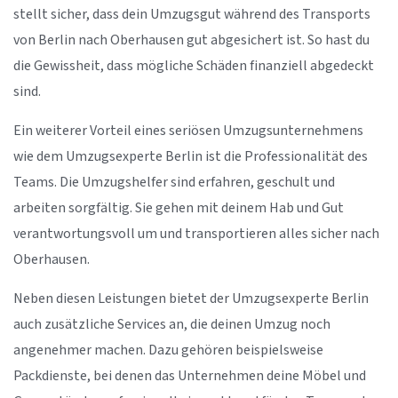
stellt sicher, dass dein Umzugsgut während des Transports
von Berlin nach Oberhausen gut abgesichert ist. So hast du
die Gewissheit, dass mögliche Schäden finanziell abgedeckt
sind.
Ein weiterer Vorteil eines seriösen Umzugsunternehmens
wie dem Umzugsexperte Berlin ist die Professionalität des
Teams. Die Umzugshelfer sind erfahren, geschult und
arbeiten sorgfältig. Sie gehen mit deinem Hab und Gut
verantwortungsvoll um und transportieren alles sicher nach
Oberhausen.
Neben diesen Leistungen bietet der Umzugsexperte Berlin
auch zusätzliche Services an, die deinen Umzug noch
angenehmer machen. Dazu gehören beispielsweise
Packdienste, bei denen das Unternehmen deine Möbel und