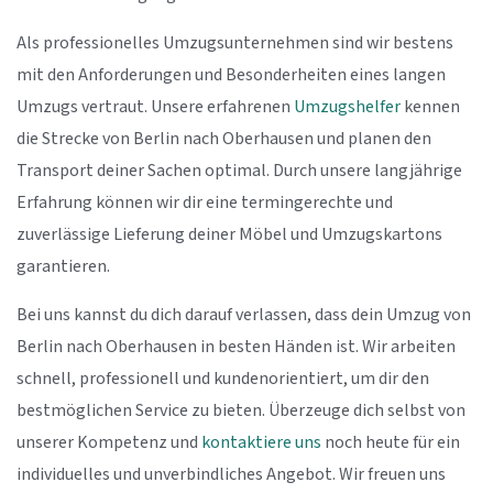
Als professionelles Umzugsunternehmen sind wir bestens
mit den Anforderungen und Besonderheiten eines langen
Umzugs vertraut. Unsere erfahrenen
Umzugshelfer
kennen
die Strecke von Berlin nach Oberhausen und planen den
Transport deiner Sachen optimal. Durch unsere langjährige
Erfahrung können wir dir eine termingerechte und
zuverlässige Lieferung deiner Möbel und Umzugskartons
garantieren.
Bei uns kannst du dich darauf verlassen, dass dein Umzug von
Berlin nach Oberhausen in besten Händen ist. Wir arbeiten
schnell, professionell und kundenorientiert, um dir den
bestmöglichen Service zu bieten. Überzeuge dich selbst von
unserer Kompetenz und
kontaktiere uns
noch heute für ein
individuelles und unverbindliches Angebot. Wir freuen uns