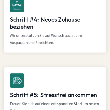
Schritt #4: Neues Zuhause
beziehen
Wir unterstützen Sie auf Wunsch auch beim
Auspacken und Einrichten.
Schritt #5: Stressfrei ankommen
Freuen Sie sich auf einen entspannten Start im neuen