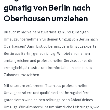
günstig von Berlin nach
Oberhausen umziehen
Du suchst nach einem zuverlässigen und günstigen
Umzugsunternehmen für deinen Umzug von Berlin nach
Oberhausen? Dann bist du bei uns, dem Umzugsexperte
Berlin aus Berlin, genau richtig! Wir bieten dir einen
umfangreichen und professionellen Service, der es dir
ermöglicht, stressfrei und komfortabel in dein neues
Zuhause umzuziehen.
Mit unserem erfahrenen Team aus professionellen
Umzugsberatern und qualifizierten Umzugshelfern
garantieren wir dir einen reibungslosen Ablauf deines
Umzugs. Wir kümmern uns um sämtliche Leistungen, wie