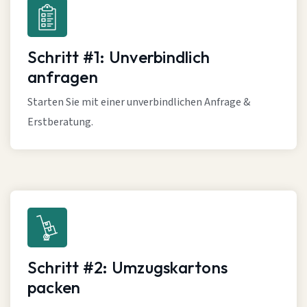
Schritt #1: Unverbindlich
anfragen
Starten Sie mit einer unverbindlichen Anfrage &
Erstberatung.
Schritt #2: Umzugskartons
packen