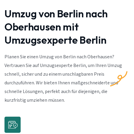
Umzug von Berlin nach
Oberhausen mit
Umzugsexperte Berlin
Planen Sie einen Umzug von Berlin nach Oberhausen?
Vertrauen Sie auf Umzugsexperte Berlin, um Ihren Umzug
schnell, sicher und zu einem unschlagbaren Preis
durchzuführen. Wir bieten Ihnen maßgeschneiderte und
schnelle Lösungen, perfekt auch für diejenigen, die
kurzfristig umziehen müssen.