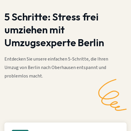
5 Schritte:
Stress frei
umziehen mit
Umzugsexperte Berlin
Entdecken Sie unsere einfachen 5-Schritte, die Ihren
Umzug von Berlin nach Oberhausen entspannt und
problemlos macht.