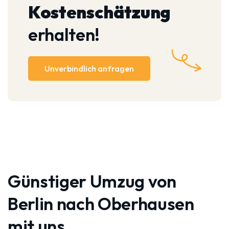
Kostenschätzung
erhalten!
Unverbindlich anfragen
Günstiger Umzug von
Berlin nach Oberhausen
mit uns