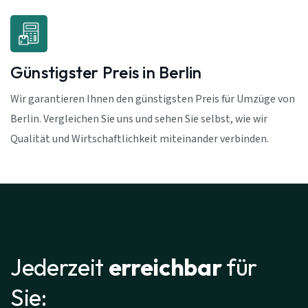
Günstigster Preis in Berlin
Wir garantieren Ihnen den günstigsten Preis für Umzüge von
Berlin. Vergleichen Sie uns und sehen Sie selbst, wie wir
Qualität und Wirtschaftlichkeit miteinander verbinden.
Jederzeit
erreichbar
für
Sie: