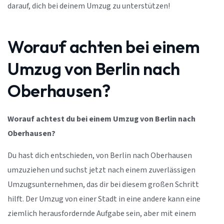
darauf, dich bei deinem Umzug zu unterstützen!
Worauf achten bei einem
Umzug von Berlin nach
Oberhausen?
Worauf achtest du bei einem Umzug von Berlin nach
Oberhausen?
Du hast dich entschieden, von Berlin nach Oberhausen
umzuziehen und suchst jetzt nach einem zuverlässigen
Umzugsunternehmen, das dir bei diesem großen Schritt
hilft. Der Umzug von einer Stadt in eine andere kann eine
ziemlich herausfordernde Aufgabe sein, aber mit einem