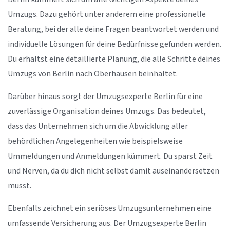
Umzugs. Dazu gehört unter anderem eine professionelle
Beratung, bei der alle deine Fragen beantwortet werden und
individuelle Lösungen für deine Bedürfnisse gefunden werden.
Du erhältst eine detaillierte Planung, die alle Schritte deines
Umzugs von Berlin nach Oberhausen beinhaltet.
Darüber hinaus sorgt der Umzugsexperte Berlin für eine
zuverlässige Organisation deines Umzugs. Das bedeutet,
dass das Unternehmen sich um die Abwicklung aller
behördlichen Angelegenheiten wie beispielsweise
Ummeldungen und Anmeldungen kümmert. Du sparst Zeit
und Nerven, da du dich nicht selbst damit auseinandersetzen
musst.
Ebenfalls zeichnet ein seriöses Umzugsunternehmen eine
umfassende Versicherung aus. Der Umzugsexperte Berlin