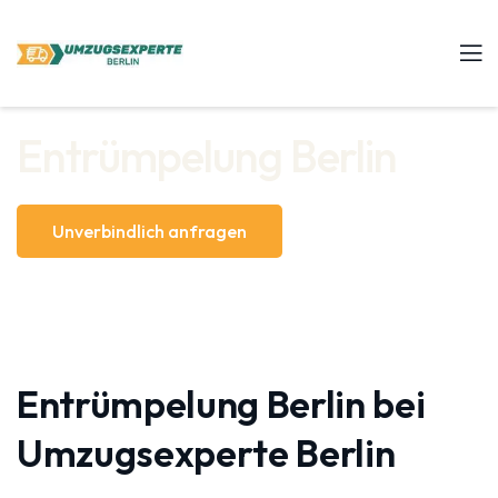
Entrümpelung Berlin
Unverbindlich anfragen
Entrümpelung Berlin bei
Umzugsexperte Berlin