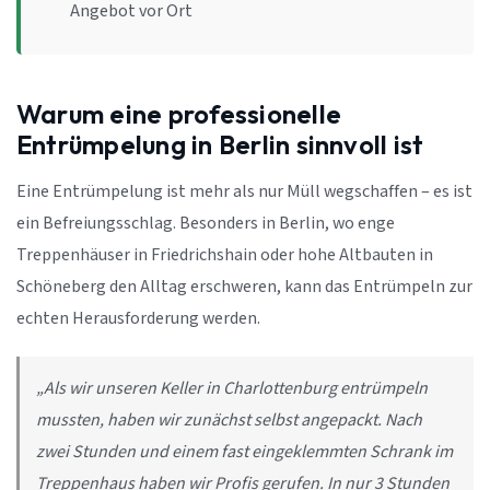
Angebot vor Ort
Warum eine professionelle
Entrümpelung in Berlin sinnvoll ist
Eine Entrümpelung ist mehr als nur Müll wegschaffen – es ist
ein Befreiungsschlag. Besonders in Berlin, wo enge
Treppenhäuser in Friedrichshain oder hohe Altbauten in
Schöneberg den Alltag erschweren, kann das Entrümpeln zur
echten Herausforderung werden.
„Als wir unseren Keller in Charlottenburg entrümpeln
mussten, haben wir zunächst selbst angepackt. Nach
zwei Stunden und einem fast eingeklemmten Schrank im
Treppenhaus haben wir Profis gerufen. In nur 3 Stunden