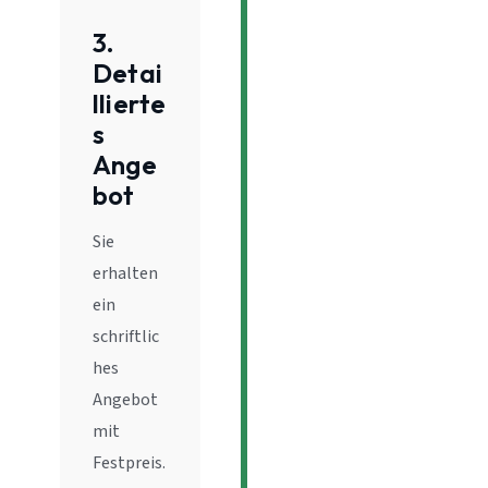
3.
Detai
llierte
s
Ange
bot
Sie
erhalten
ein
schriftlic
hes
Angebot
mit
Festpreis.