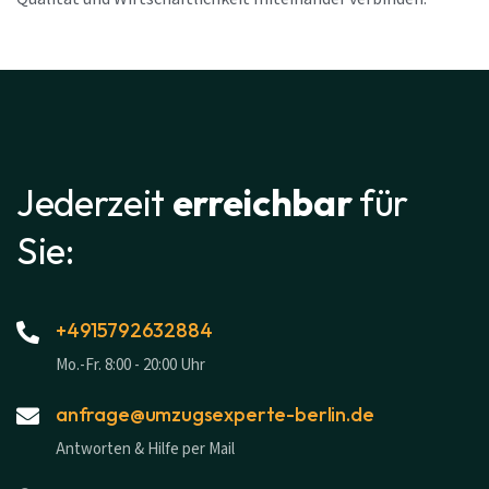
Jederzeit
erreichbar
für
Sie:
+4915792632884
Mo.-Fr. 8:00 - 20:00 Uhr
anfrage@umzugsexperte-berlin.de
Antworten & Hilfe per Mail