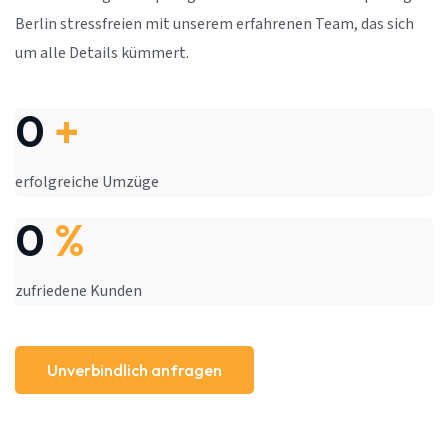
Berlin stressfreien mit unserem erfahrenen Team, das sich
um alle Details kümmert.
0
+
erfolgreiche Umzüge
0
%
zufriedene Kunden
Unverbindlich anfragen