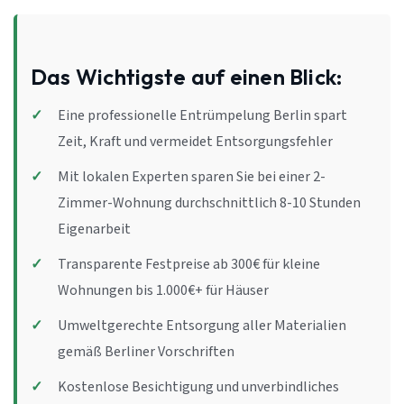
Das Wichtigste auf einen Blick:
Eine professionelle Entrümpelung Berlin spart
Zeit, Kraft und vermeidet Entsorgungsfehler
Mit lokalen Experten sparen Sie bei einer 2-
Zimmer-Wohnung durchschnittlich 8-10 Stunden
Eigenarbeit
Transparente Festpreise ab 300€ für kleine
Wohnungen bis 1.000€+ für Häuser
Umweltgerechte Entsorgung aller Materialien
gemäß Berliner Vorschriften
Kostenlose Besichtigung und unverbindliches