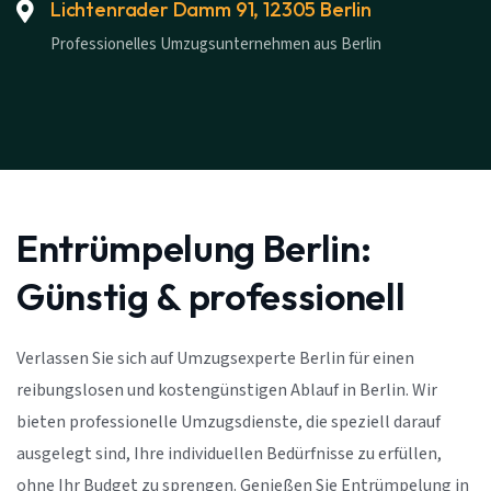
Lichtenrader Damm 91, 12305 Berlin
Professionelles Umzugsunternehmen aus Berlin
Entrümpelung Berlin:
Günstig & professionell
Verlassen Sie sich auf Umzugsexperte Berlin für einen
reibungslosen und kostengünstigen Ablauf in Berlin. Wir
bieten professionelle Umzugsdienste, die speziell darauf
ausgelegt sind, Ihre individuellen Bedürfnisse zu erfüllen,
ohne Ihr Budget zu sprengen. Genießen Sie Entrümpelung in