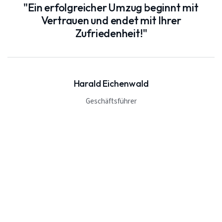
"Ein erfolgreicher Umzug beginnt mit
Vertrauen und endet mit Ihrer
Zufriedenheit!"
Harald Eichenwald
Geschäftsführer