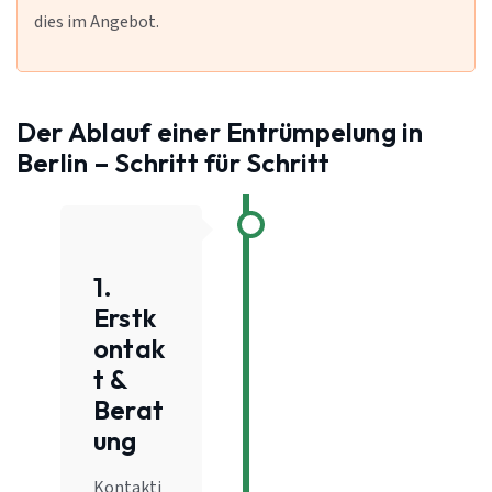
dies im Angebot.
Der Ablauf einer Entrümpelung in
Berlin – Schritt für Schritt
1.
Erstk
ontak
t &
Berat
ung
Kontakti