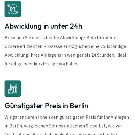
Abwicklung in unter 24h
Brauchen Sie eine schnelle Abwicklung? Kein Problem!
Unsere effizienten Prozesse ermöglichen eine vollständige
Abwicklung Ihres Anliegens in weniger als 24 Stunden, ideal
für eilige oder kurzfristige Vorhaben.
Günstigster Preis in Berlin
Wir garantieren Ihnen den günstigsten Preis für Ihr Anliegen
in Berlin. Vergleichen Sie uns und sehen Sie selbst, wie wir
Qualität und Wirtschaftlichkeit miteinander verbinden.