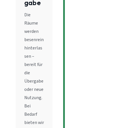
gabe
Die
Räume
werden
besenrein
hinterlas
sen –
bereit für
die
Übergabe
oder neue
Nutzung.
Bei
Bedarf
bieten wir