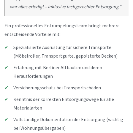
war alles erledigt – inklusive fachgerechter Entsorgung.“
Ein professionelles Entrümpelungsteam bringt mehrere
entscheidende Vorteile mit:
Spezialisierte Ausrüstung für sichere Transporte
(Möbelroller, Transportgurte, gepolsterte Decken)
Erfahrung mit Berliner Altbauten und deren
Herausforderungen
Versicherungsschutz bei Transportschäden
Kenntnis der korrekten Entsorgungswege für alle
Materialarten
Vollständige Dokumentation der Entsorgung (wichtig
bei Wohnungsübergaben)