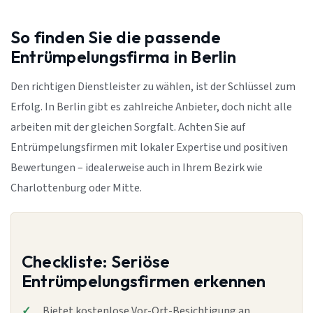
So finden Sie die passende
Entrümpelungsfirma in Berlin
Den richtigen Dienstleister zu wählen, ist der Schlüssel zum
Erfolg. In Berlin gibt es zahlreiche Anbieter, doch nicht alle
arbeiten mit der gleichen Sorgfalt. Achten Sie auf
Entrümpelungsfirmen mit lokaler Expertise und positiven
Bewertungen – idealerweise auch in Ihrem Bezirk wie
Charlottenburg oder Mitte.
Checkliste: Seriöse
Entrümpelungsfirmen erkennen
Bietet kostenlose Vor-Ort-Besichtigung an