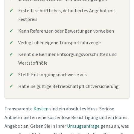
Erstellt schriftliches, detailliertes Angebot mit
Festpreis
Kann Referenzen oder Bewertungen vorweisen
Verfügt über eigene Transportfahrzeuge
Kennt die Berliner Entsorgungsvorschriften und
Wertstoffhöfe
Stellt Entsorgungsnachweise aus
Hat eine gültige Betriebshaftpflichtversicherung
Transparente
Kosten
sind ein absolutes Muss. Seriöse
Anbieter bieten eine kostenlose Besichtigung und ein klares
Angebot an. Geben Sie in Ihrer
Umzugsanfrage
genau an, was