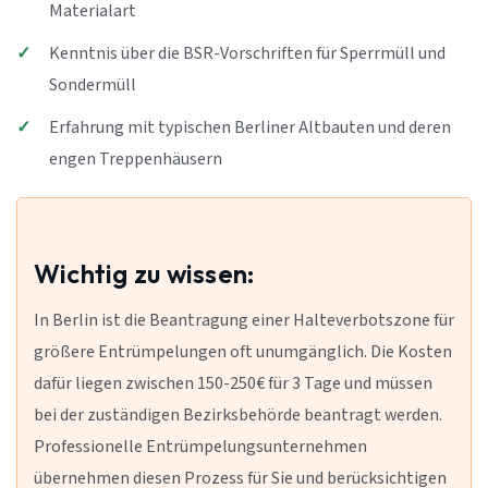
Materialart
Kenntnis über die BSR-Vorschriften für Sperrmüll und
Sondermüll
Erfahrung mit typischen Berliner Altbauten und deren
engen Treppenhäusern
Wichtig zu wissen:
In Berlin ist die Beantragung einer Halteverbotszone für
größere Entrümpelungen oft unumgänglich. Die Kosten
dafür liegen zwischen 150-250€ für 3 Tage und müssen
bei der zuständigen Bezirksbehörde beantragt werden.
Professionelle Entrümpelungsunternehmen
übernehmen diesen Prozess für Sie und berücksichtigen