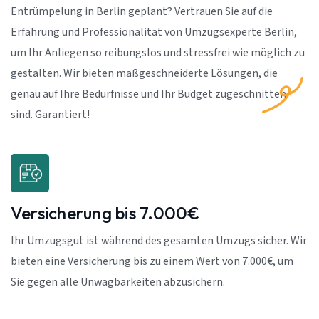
Entrümpelung in Berlin geplant? Vertrauen Sie auf die
Erfahrung und Professionalität von Umzugsexperte Berlin,
um Ihr Anliegen so reibungslos und stressfrei wie möglich zu
gestalten. Wir bieten maßgeschneiderte Lösungen, die
genau auf Ihre Bedürfnisse und Ihr Budget zugeschnitten
sind. Garantiert!
Versicherung bis 7.000€
Ihr Umzugsgut ist während des gesamten Umzugs sicher. Wir
bieten eine Versicherung bis zu einem Wert von 7.000€, um
Sie gegen alle Unwägbarkeiten abzusichern.