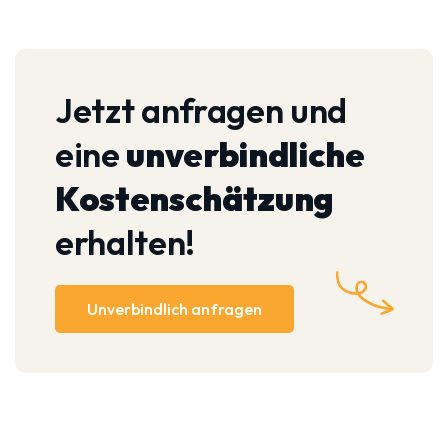
Jetzt anfragen und
eine
unverbindliche
Kostenschätzung
erhalten!
Unverbindlich anfragen