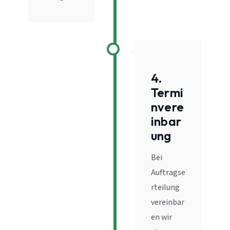
4.
Termi
nvere
inbar
ung
Bei
Auftragse
rteilung
vereinbar
en wir