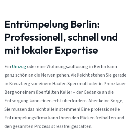
Entrümpelung Berlin:
Professionell, schnell und
mit lokaler Expertise
Ein
Umzug
oder eine Wohnungsauflösung in Berlin kann
ganz schön an die Nerven gehen. Vielleicht stehen Sie gerade
in Kreuzberg vor einem Haufen Sperrmüll oder in Prenzlauer
Berg vor einem überfüllten Keller – der Gedanke an die
Entsorgung kann einen echt überfordern. Aber keine Sorge,
Sie müssen das nicht allein stemmen! Eine professionelle
Entrümpelungsfirma kann Ihnen den Rücken freihalten und
den gesamten Prozess stressfrei gestalten.