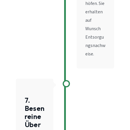
höfen. Sie
erhalten
auf
Wunsch
Entsorgu
ngsnachw
eise.
7.
Besen
reine
Über