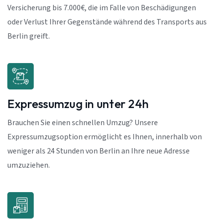
Versicherung bis 7.000€, die im Falle von Beschädigungen
oder Verlust Ihrer Gegenstände während des Transports aus
Berlin greift.
Expressumzug in unter 24h
Brauchen Sie einen schnellen Umzug? Unsere
Expressumzugsoption ermöglicht es Ihnen, innerhalb von
weniger als 24 Stunden von Berlin an Ihre neue Adresse
umzuziehen.