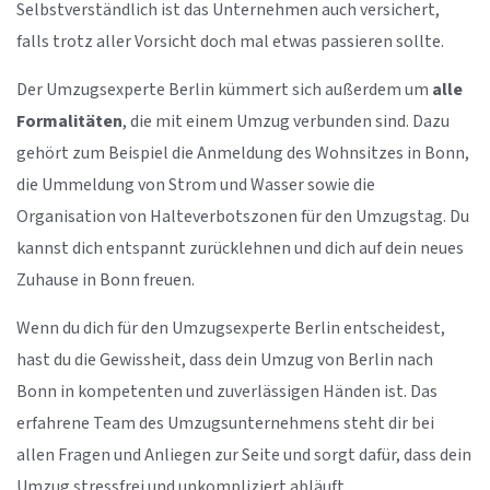
Selbstverständlich ist das Unternehmen auch versichert,
falls trotz aller Vorsicht doch mal etwas passieren sollte.
Der Umzugsexperte Berlin kümmert sich außerdem um
alle
Formalitäten
, die mit einem Umzug verbunden sind. Dazu
gehört zum Beispiel die Anmeldung des Wohnsitzes in Bonn,
die Ummeldung von Strom und Wasser sowie die
Organisation von Halteverbotszonen für den Umzugstag. Du
kannst dich entspannt zurücklehnen und dich auf dein neues
Zuhause in Bonn freuen.
Wenn du dich für den Umzugsexperte Berlin entscheidest,
hast du die Gewissheit, dass dein Umzug von Berlin nach
Bonn in kompetenten und zuverlässigen Händen ist. Das
erfahrene Team des Umzugsunternehmens steht dir bei
allen Fragen und Anliegen zur Seite und sorgt dafür, dass dein
Umzug stressfrei und unkompliziert abläuft.