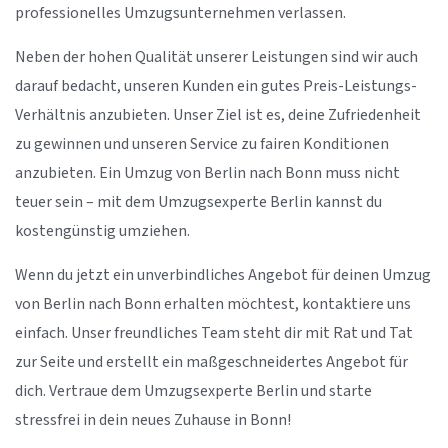
professionelles Umzugsunternehmen verlassen.
Neben der hohen Qualität unserer Leistungen sind wir auch
darauf bedacht, unseren Kunden ein gutes Preis-Leistungs-
Verhältnis anzubieten. Unser Ziel ist es, deine Zufriedenheit
zu gewinnen und unseren Service zu fairen Konditionen
anzubieten. Ein Umzug von Berlin nach Bonn muss nicht
teuer sein – mit dem Umzugsexperte Berlin kannst du
kostengünstig umziehen.
Wenn du jetzt ein unverbindliches Angebot für deinen Umzug
von Berlin nach Bonn erhalten möchtest, kontaktiere uns
einfach. Unser freundliches Team steht dir mit Rat und Tat
zur Seite und erstellt ein maßgeschneidertes Angebot für
dich. Vertraue dem Umzugsexperte Berlin und starte
stressfrei in dein neues Zuhause in Bonn!