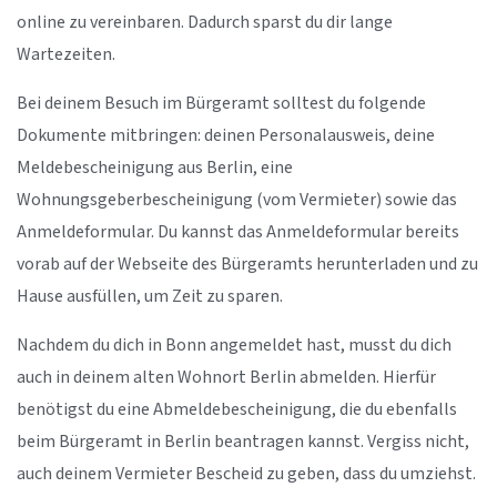
online zu vereinbaren. Dadurch sparst du dir lange
Wartezeiten.
Bei deinem Besuch im Bürgeramt solltest du folgende
Dokumente mitbringen: deinen Personalausweis, deine
Meldebescheinigung aus Berlin, eine
Wohnungsgeberbescheinigung (vom Vermieter) sowie das
Anmeldeformular. Du kannst das Anmeldeformular bereits
vorab auf der Webseite des Bürgeramts herunterladen und zu
Hause ausfüllen, um Zeit zu sparen.
Nachdem du dich in Bonn angemeldet hast, musst du dich
auch in deinem alten Wohnort Berlin abmelden. Hierfür
benötigst du eine Abmeldebescheinigung, die du ebenfalls
beim Bürgeramt in Berlin beantragen kannst. Vergiss nicht,
auch deinem Vermieter Bescheid zu geben, dass du umziehst.