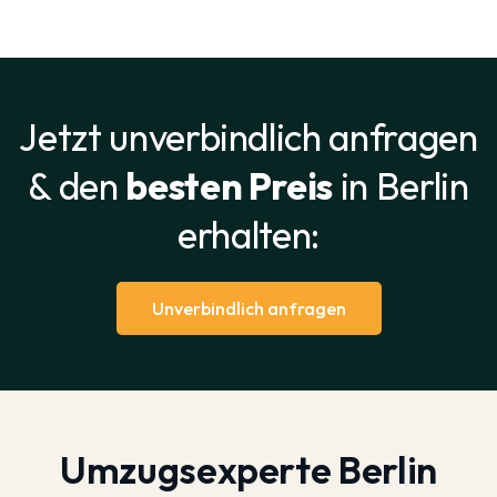
Jetzt unverbindlich anfragen
& den
besten Preis
in Berlin
erhalten:
Unverbindlich anfragen
Umzugsexperte Berlin