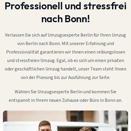
Professionell und stressfrei
nach Bonn!
Verlassen Sie sich auf Umzugsexperte Berlin für Ihren Umzug
von Berlin nach Bonn. Mit unserer Erfahrung und
Professionalität garantieren wir Ihnen einen reibungslosen
und stressfreien Umzug. Egal, ob es sich um einen privaten
oder geschäftlichen Umzug handelt, unser Team steht Ihnen
von der Planung bis zur Ausführung zur Seite.
Wählen Sie Umzugsexperte Berlin und kommen Sie
entspannt in Ihrem neuen Zuhause oder Büro in Bonn an.