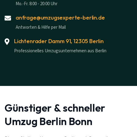
Mo.-Fr. 8:00 - 20:00 Uhr
anfrage@umzugsexperte-berlin.de
Antworten & Hilfe per Mail
Lichtenrader Damm 91, 12305 Berlin
Professionelles Umzugsunternehmen aus Berlin
Günstiger & schneller
Umzug Berlin Bonn