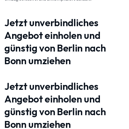
Jetzt unverbindliches
Angebot einholen und
günstig von Berlin nach
Bonn umziehen
Jetzt unverbindliches
Angebot einholen und
günstig von Berlin nach
Bonn umziehen