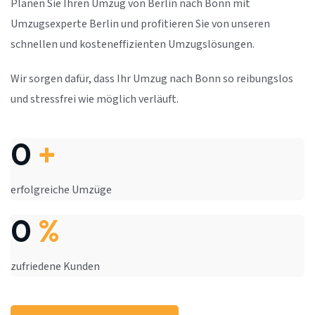
Planen Sie Ihren Umzug von Berlin nach Bonn mit
Umzugsexperte Berlin und profitieren Sie von unseren
schnellen und kosteneffizienten Umzugslösungen.
Wir sorgen dafür, dass Ihr Umzug nach Bonn so reibungslos
und stressfrei wie möglich verläuft.
0
+
erfolgreiche Umzüge
0
%
zufriedene Kunden