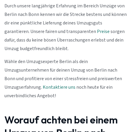
Durch unsere langjährige Erfahrung im Bereich Umzüge von
Berlin nach Bonn kennen wir die Strecke bestens und können
dir eine pünktliche Lieferung deines Umzugsguts
garantieren. Unsere fairen und transparenten
Preise
sorgen
dafür, dass du keine bösen Überraschungen erlebst und dein
Umzug budgetfreundlich bleibt.
Wähle den Umzugsexperte Berlin als dein
Umzugsunternehmen für deinen Umzug von Berlin nach
Bonn und profitiere von einer stressfreien und preiswerten
Umzugserfahrung.
Kontaktiere uns
noch heute für ein
unverbindliches Angebot!
Worauf achten bei einem