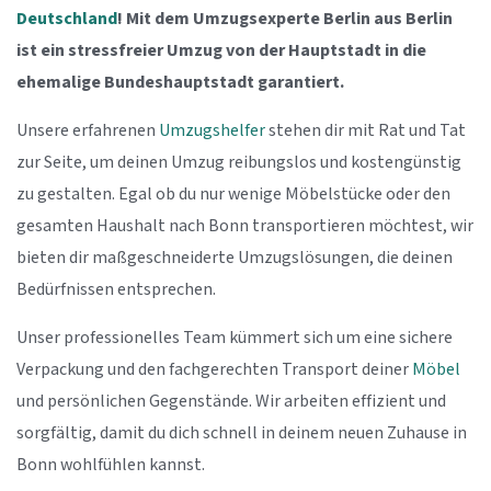
Deutschland
! Mit dem Umzugsexperte Berlin aus Berlin
ist ein stressfreier Umzug von der Hauptstadt in die
ehemalige Bundeshauptstadt garantiert.
Unsere erfahrenen
Umzugshelfer
stehen dir mit Rat und Tat
zur Seite, um deinen Umzug reibungslos und kostengünstig
zu gestalten. Egal ob du nur wenige Möbelstücke oder den
gesamten Haushalt nach Bonn transportieren möchtest, wir
bieten dir maßgeschneiderte Umzugslösungen, die deinen
Bedürfnissen entsprechen.
Unser professionelles Team kümmert sich um eine sichere
Verpackung und den fachgerechten Transport deiner
Möbel
und persönlichen Gegenstände. Wir arbeiten effizient und
sorgfältig, damit du dich schnell in deinem neuen Zuhause in
Bonn wohlfühlen kannst.