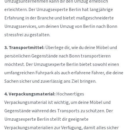
Umzugsunternehmen kann dir den Umzug erheblich
erleichtern. Der Umzugsexperte Berlin hat langjährige
Erfahrung in der Branche und bietet maßgeschneiderte
Umzugsservices, um deinen Umzug von Berlin nach Bonn
stressfrei zu gestalten.
3. Transportmittel:
Überlege dir, wie du deine Möbel und
persönlichen Gegenstände nach Bonn transportieren
möchtest. Der Umzugsexperte Berlin bietet sowohl einen
umfangreichen Fuhrpark als auch erfahrene Fahrer, die deine
Sachen sicher und zuverlässig ans Ziel bringen.
4. Verpackungsmaterial:
Hochwertiges
Verpackungsmaterial ist wichtig, um deine Möbel und
Gegenstände während des Transports zu schützen. Der
Umzugsexperte Berlin stellt dir geeignete
Verpackungsmaterialien zur Verfügung, damit alles sicher