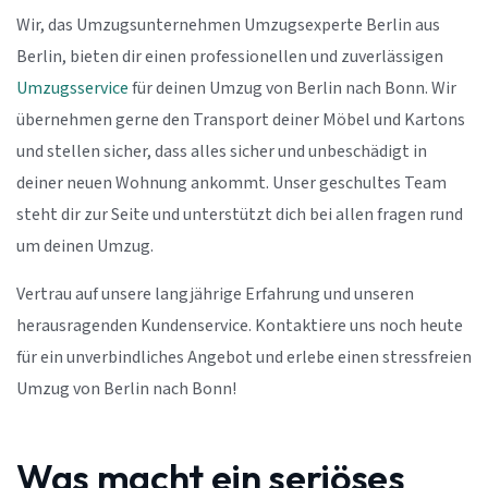
Wir, das Umzugsunternehmen Umzugsexperte Berlin aus
Berlin, bieten dir einen professionellen und zuverlässigen
Umzugsservice
für deinen Umzug von Berlin nach Bonn. Wir
übernehmen gerne den Transport deiner Möbel und Kartons
und stellen sicher, dass alles sicher und unbeschädigt in
deiner neuen Wohnung ankommt. Unser geschultes Team
steht dir zur Seite und unterstützt dich bei allen fragen rund
um deinen Umzug.
Vertrau auf unsere langjährige Erfahrung und unseren
herausragenden Kundenservice. Kontaktiere uns noch heute
für ein unverbindliches Angebot und erlebe einen stressfreien
Umzug von Berlin nach Bonn!
Was macht ein seriöses