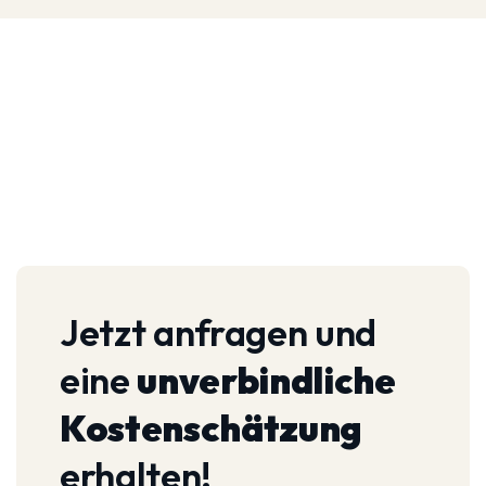
Jetzt anfragen und
eine
unverbindliche
Kostenschätzung
erhalten!