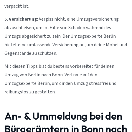
verpackt ist.
5. Versicherung:
Vergiss nicht, eine Umzugsversicherung
abzuschließen, um im Falle von Schäden während des
Umzugs abgesichert zu sein. Der Umzugsexperte Berlin
bietet eine umfassende Versicherung an, um deine Möbel und
Gegenstände zu schützen.
Mit diesen Tipps bist du bestens vorbereitet für deinen
Umzug von Berlin nach Bonn. Vertraue auf den
Umzugsexperte Berlin, um dir den Umzug stressfrei und
reibungslos zu gestalten.
An- & Ummeldung bei den
Bürgerämtern in Bonn nach