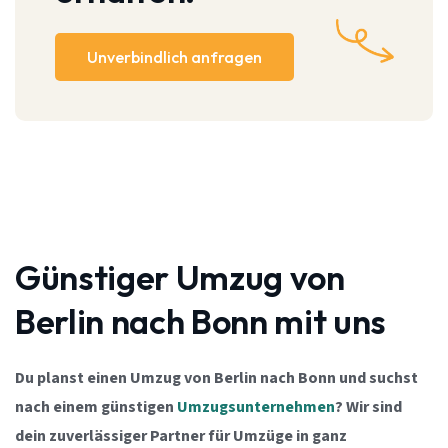
Unverbindlich anfragen
Günstiger Umzug von
Berlin nach Bonn mit uns
Du planst einen Umzug von Berlin nach Bonn und suchst
nach einem günstigen
Umzugsunternehmen
? Wir sind
dein zuverlässiger Partner für Umzüge in ganz