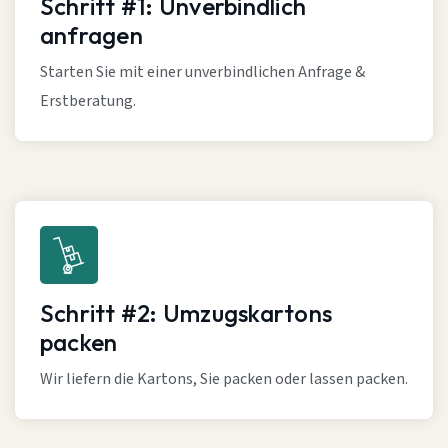
Schritt #1: Unverbindlich
anfragen
Starten Sie mit einer unverbindlichen Anfrage &
Erstberatung.
Schritt #2: Umzugskartons
packen
Wir liefern die Kartons, Sie packen oder lassen packen.