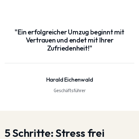
"Ein erfolgreicher Umzug beginnt mit
Vertrauen und endet mit Ihrer
Zufriedenheit!"
Harald Eichenwald
Geschäftsführer
5 Schritte:
Stress frei