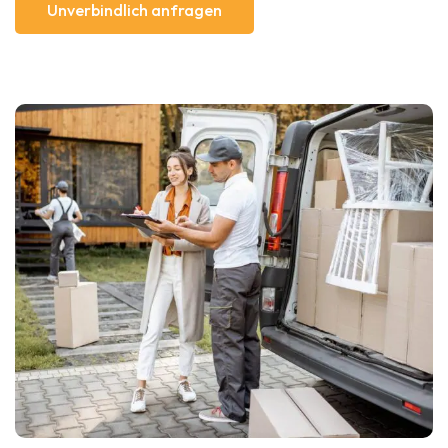
Unverbindlich anfragen