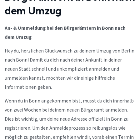
dem Umzug
An- & Ummeldung bei den Bürgerämtern in Bonn nach
dem Umzug
Hey du, herzlichen Glückwunsch zu deinem Umzug von Berlin
nach Bonn! Damit du dich nach deiner Ankunft in deiner
neuen Stadt schnell und unkompliziert anmelden und
ummelden kannst, möchten wir dir einige hilfreiche
Informationen geben.
Wenn du in Bonn angekommen bist, musst du dich innerhalb
von zwei Wochen bei deinem neuen Bürgeramt anmelden.
Dies ist wichtig, um deine neue Adresse offiziell in Bonn zu
registrieren. Um den Anmeldeprozess so reibungslos wie
möglich zu gestalten, empfehlen wir dir, vorab einen Termin