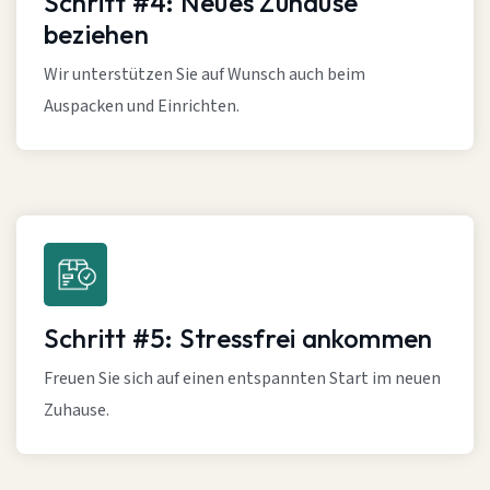
Schritt #4: Neues Zuhause
beziehen
Wir unterstützen Sie auf Wunsch auch beim
Auspacken und Einrichten.
Schritt #5: Stressfrei ankommen
Freuen Sie sich auf einen entspannten Start im neuen
Zuhause.