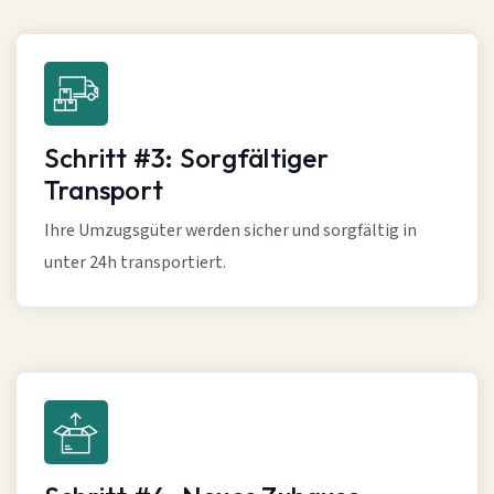
Schritt #3: Sorgfältiger
Transport
Ihre Umzugsgüter werden sicher und sorgfältig in
unter 24h transportiert.