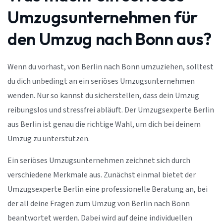
Umzugsunternehmen für
den Umzug nach Bonn aus?
Wenn du vorhast, von Berlin nach Bonn umzuziehen, solltest
du dich unbedingt an ein seriöses Umzugsunternehmen
wenden. Nur so kannst du sicherstellen, dass dein Umzug
reibungslos und stressfrei abläuft. Der Umzugsexperte Berlin
aus Berlin ist genau die richtige Wahl, um dich bei deinem
Umzug zu unterstützen.
Ein seriöses Umzugsunternehmen zeichnet sich durch
verschiedene Merkmale aus. Zunächst einmal bietet der
Umzugsexperte Berlin eine professionelle Beratung an, bei
der all deine Fragen zum Umzug von Berlin nach Bonn
beantwortet werden. Dabei wird auf deine individuellen