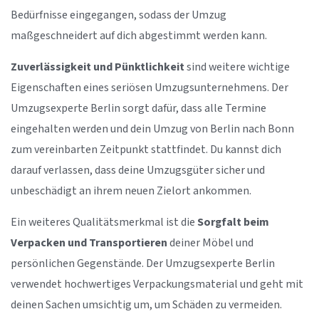
Bedürfnisse eingegangen, sodass der Umzug
maßgeschneidert auf dich abgestimmt werden kann.
Zuverlässigkeit und Pünktlichkeit
sind weitere wichtige
Eigenschaften eines seriösen Umzugsunternehmens. Der
Umzugsexperte Berlin sorgt dafür, dass alle Termine
eingehalten werden und dein Umzug von Berlin nach Bonn
zum vereinbarten Zeitpunkt stattfindet. Du kannst dich
darauf verlassen, dass deine Umzugsgüter sicher und
unbeschädigt an ihrem neuen Zielort ankommen.
Ein weiteres Qualitätsmerkmal ist die
Sorgfalt beim
Verpacken und Transportieren
deiner Möbel und
persönlichen Gegenstände. Der Umzugsexperte Berlin
verwendet hochwertiges Verpackungsmaterial und geht mit
deinen Sachen umsichtig um, um Schäden zu vermeiden.