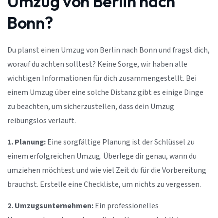
Umzug von Berlin nach
Bonn?
Du planst einen Umzug von Berlin nach Bonn und fragst dich,
worauf du achten solltest? Keine Sorge, wir haben alle
wichtigen Informationen für dich zusammengestellt. Bei
einem Umzug über eine solche Distanz gibt es einige Dinge
zu beachten, um sicherzustellen, dass dein Umzug
reibungslos verläuft.
1. Planung:
Eine sorgfältige Planung ist der Schlüssel zu
einem erfolgreichen Umzug. Überlege dir genau, wann du
umziehen möchtest und wie viel Zeit du für die Vorbereitung
brauchst. Erstelle eine Checkliste, um nichts zu vergessen.
2. Umzugsunternehmen:
Ein professionelles