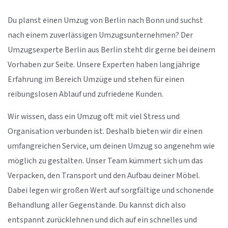
Du planst einen Umzug von Berlin nach Bonn und suchst
nach einem zuverlässigen Umzugsunternehmen? Der
Umzugsexperte Berlin aus Berlin steht dir gerne bei deinem
Vorhaben zur Seite. Unsere Experten haben langjährige
Erfahrung im Bereich Umzüge und stehen für einen
reibungslosen Ablauf und zufriedene Kunden.
Wir wissen, dass ein Umzug oft mit viel Stress und
Organisation verbunden ist. Deshalb bieten wir dir einen
umfangreichen Service, um deinen Umzug so angenehm wie
möglich zu gestalten. Unser Team kümmert sich um das
Verpacken, den Transport und den Aufbau deiner Möbel.
Dabei legen wir großen Wert auf sorgfältige und schonende
Behandlung aller Gegenstände. Du kannst dich also
entspannt zurücklehnen und dich auf ein schnelles und