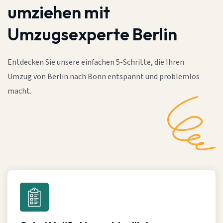
umziehen mit
Umzugsexperte Berlin
Entdecken Sie unsere einfachen 5-Schritte, die Ihren
Umzug von Berlin nach Bonn entspannt und problemlos
macht.