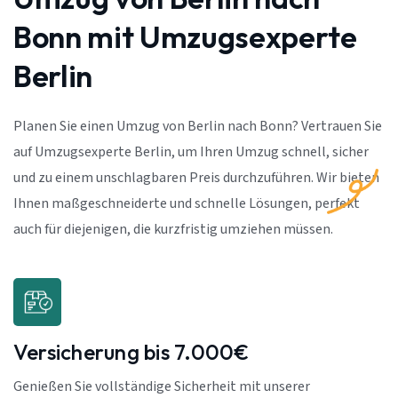
Bonn mit Umzugsexperte
Berlin
Planen Sie einen Umzug von Berlin nach Bonn? Vertrauen Sie
auf Umzugsexperte Berlin, um Ihren Umzug schnell, sicher
und zu einem unschlagbaren Preis durchzuführen. Wir bieten
Ihnen maßgeschneiderte und schnelle Lösungen, perfekt
auch für diejenigen, die kurzfristig umziehen müssen.
Versicherung bis 7.000€
Genießen Sie vollständige Sicherheit mit unserer