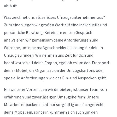
abläuft.
Was zeichnet uns als seriöses Umzugsunternehmen aus?
Zum einen legen wir großen Wert auf eine individuelle und
persönliche Beratung. Bei einem ersten Gespräch
analysieren wir gemeinsam deine Anforderungen und
Wünsche, um eine maßgeschneiderte Lösung für deinen
Umzug zu finden. Wir nehmen uns Zeit für dich und
beantworten all deine Fragen, egal ob es um den Transport
deiner Möbel, die Organisation der Umzugskartons oder
spezielle Anforderungen wie das Ein- und Auspacken geht.
Ein weiterer Vorteil, den wir dir bieten, ist unser Team von
erfahrenen und zuverlässigen Umzugshelfern. Unsere
Mitarbeiter packen nicht nur sorgfältig und fachgerecht
deine Möbel ein, sondern kümmern sich auch um den