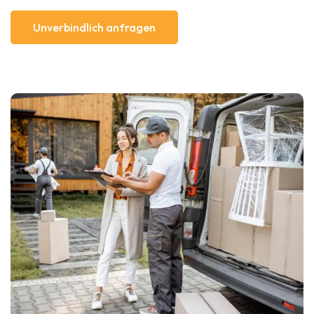
Unverbindlich anfragen