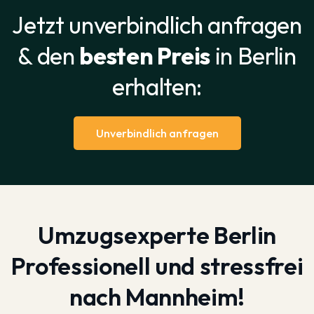
Jetzt unverbindlich anfragen
& den
besten Preis
in Berlin
erhalten:
Unverbindlich anfragen
Umzugsexperte Berlin
Professionell und stressfrei
nach Mannheim!