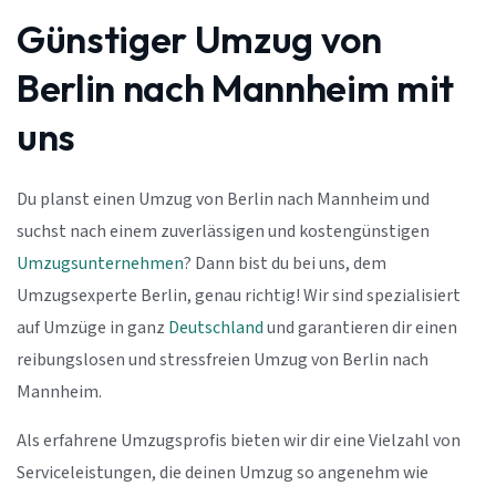
Günstiger Umzug von
Berlin nach Mannheim mit
uns
Du planst einen Umzug von Berlin nach Mannheim und
suchst nach einem zuverlässigen und kostengünstigen
Umzugsunternehmen
? Dann bist du bei uns, dem
Umzugsexperte Berlin, genau richtig! Wir sind spezialisiert
auf Umzüge in ganz
Deutschland
und garantieren dir einen
reibungslosen und stressfreien Umzug von Berlin nach
Mannheim.
Als erfahrene Umzugsprofis bieten wir dir eine Vielzahl von
Serviceleistungen, die deinen Umzug so angenehm wie