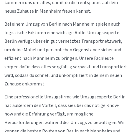
kümmern uns um alles, damit du dich entspannt auf dein
neues Zuhause in Mannheim freuen kannst.
Bei einem Umzug von Berlin nach Mannheim spielen auch
logistische Faktoren eine wichtige Rolle. Umzugsexperte
Berlin verfügt über ein gut vernetztes Transportnetzwerk,
um deine Möbel und persönlichen Gegenstände sicher und
effizient nach Mannheim zu bringen. Unsere Fachleute
sorgen dafür, dass alles sorgfältig verpackt und transportiert
wird, sodass du schnell und unkompliziert in deinem neuen
Zuhause ankommst.
Eine professionelle Umzugsfirma wie Umzugsexperte Berlin
hat außerdem den Vorteil, dass sie über das nötige Know-
how und die Erfahrung verfügt, um mögliche
Herausforderungen während des Umzugs zu bewältigen. Wir
kennen die besten Routen von Berlin nach Mannheim und