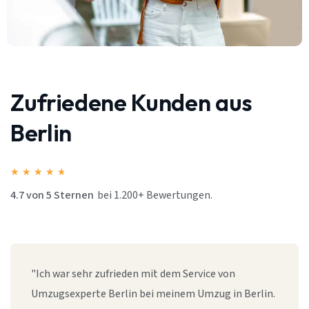
Zufriedene Kunden aus
Berlin
★
★
★
★
★
4.7 von 5 Sternen
bei 1.200+ Bewertungen.
"Ich war sehr zufrieden mit dem Service von
Umzugsexperte Berlin bei meinem Umzug in Berlin.