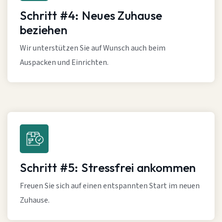
Schritt #4: Neues Zuhause
beziehen
Wir unterstützen Sie auf Wunsch auch beim
Auspacken und Einrichten.
Schritt #5: Stressfrei ankommen
Freuen Sie sich auf einen entspannten Start im neuen
Zuhause.