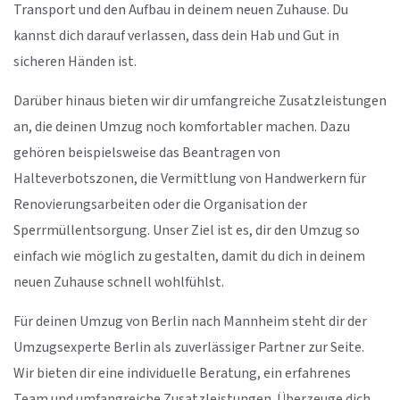
Transport und den Aufbau in deinem neuen Zuhause. Du
kannst dich darauf verlassen, dass dein Hab und Gut in
sicheren Händen ist.
Darüber hinaus bieten wir dir umfangreiche Zusatzleistungen
an, die deinen Umzug noch komfortabler machen. Dazu
gehören beispielsweise das Beantragen von
Halteverbotszonen, die Vermittlung von Handwerkern für
Renovierungsarbeiten oder die Organisation der
Sperrmüllentsorgung. Unser Ziel ist es, dir den Umzug so
einfach wie möglich zu gestalten, damit du dich in deinem
neuen Zuhause schnell wohlfühlst.
Für deinen Umzug von Berlin nach Mannheim steht dir der
Umzugsexperte Berlin als zuverlässiger Partner zur Seite.
Wir bieten dir eine individuelle Beratung, ein erfahrenes
Team und umfangreiche Zusatzleistungen. Überzeuge dich