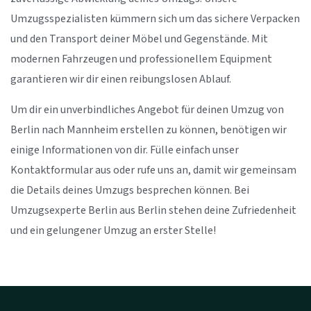
Umzugsspezialisten kümmern sich um das sichere Verpacken
und den Transport deiner Möbel und Gegenstände. Mit
modernen Fahrzeugen und professionellem Equipment
garantieren wir dir einen reibungslosen Ablauf.
Um dir ein unverbindliches Angebot für deinen Umzug von
Berlin nach Mannheim erstellen zu können, benötigen wir
einige Informationen von dir. Fülle einfach unser
Kontaktformular aus oder rufe uns an, damit wir gemeinsam
die Details deines Umzugs besprechen können. Bei
Umzugsexperte Berlin aus Berlin stehen deine Zufriedenheit
und ein gelungener Umzug an erster Stelle!