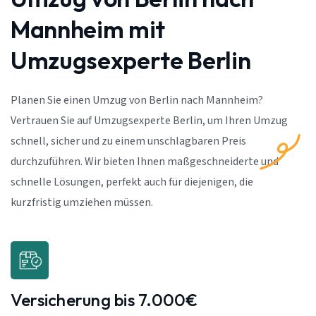
Mannheim mit
Umzugsexperte Berlin
Planen Sie einen Umzug von Berlin nach Mannheim?
Vertrauen Sie auf Umzugsexperte Berlin, um Ihren Umzug
schnell, sicher und zu einem unschlagbaren Preis
durchzuführen. Wir bieten Ihnen maßgeschneiderte und
schnelle Lösungen, perfekt auch für diejenigen, die
kurzfristig umziehen müssen.
Versicherung bis 7.000€