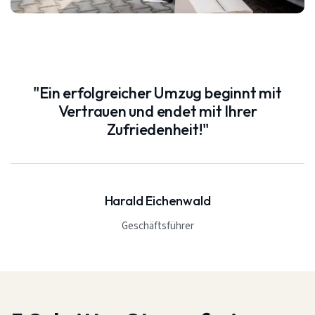
"Ein erfolgreicher Umzug beginnt mit
Vertrauen und endet mit Ihrer
Zufriedenheit!"
Harald Eichenwald
Geschäftsführer