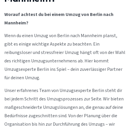
Worauf achtest du bei einem Umzug von Berlin nach
Mannheim?
Wenn du einen Umzug von Berlin nach Mannheim planst,
gibt es einige wichtige Aspekte zu beachten. Ein
reibungsloser und stressfreier Umzug hängt oft von der Wahl
des richtigen Umzugsunternehmens ab. Hier kommt
Umzugsexperte Berlin ins Spiel – dein zuverlässiger Partner
für deinen Umzug.
Unser erfahrenes Team von Umzugsexperte Berlin steht dir
bei jedem Schritt des Umzugsprozesses zur Seite. Wir bieten
maßgeschneiderte Umzugslösungen an, die genau auf deine
Bedürfnisse zugeschnitten sind. Von der Planung über die
Organisation bis hin zur Durchführung des Umzugs – wir