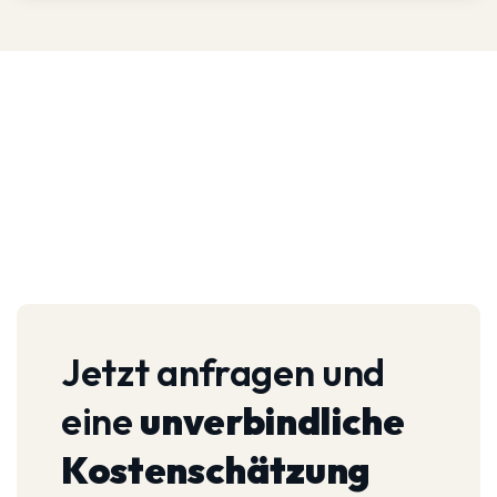
Jetzt anfragen und
eine
unverbindliche
Kostenschätzung