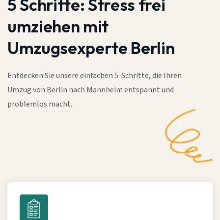
5 Schritte:
Stress frei
umziehen mit
Umzugsexperte Berlin
Entdecken Sie unsere einfachen 5-Schritte, die Ihren
Umzug von Berlin nach Mannheim entspannt und
problemlos macht.