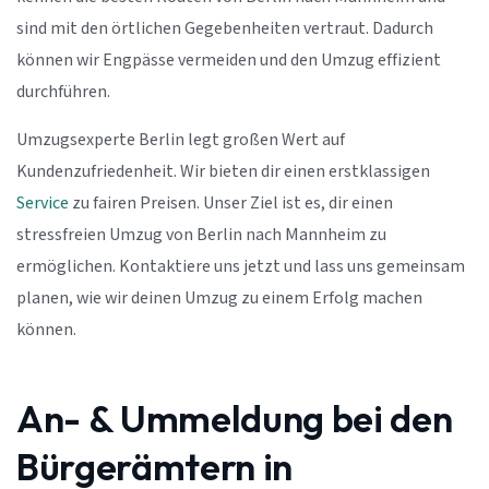
sind mit den örtlichen Gegebenheiten vertraut. Dadurch
können wir Engpässe vermeiden und den Umzug effizient
durchführen.
Umzugsexperte Berlin legt großen Wert auf
Kundenzufriedenheit. Wir bieten dir einen erstklassigen
Service
zu fairen Preisen. Unser Ziel ist es, dir einen
stressfreien Umzug von Berlin nach Mannheim zu
ermöglichen. Kontaktiere uns jetzt und lass uns gemeinsam
planen, wie wir deinen Umzug zu einem Erfolg machen
können.
An- & Ummeldung bei den
Bürgerämtern in