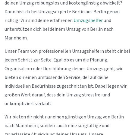
deinen Umzug reibungslos und kostengünstig abwickelt?
Dann bist du bei Umzugsexperte Berlin aus Berlin genau
richtig! Wir sind deine erfahrenen
Umzugshelfer
und
unterstützen dich bei deinem Umzug von Berlin nach
Mannheim.
Unser Team von professionellen Umzugshelfern steht dir bei
jedem Schritt zur Seite. Egal ob es um die Planung,
Organisation oder Durchführung deines Umzugs geht, wir
bieten dir einen umfassenden Service, der auf deine
individuellen Bedürfnisse zugeschnitten ist. Dabei legen wir
großen Wert darauf, dass dein Umzug stressfrei und
unkompliziert verläuft.
Wir bieten dir nicht nur einen günstigen Umzug von Berlin
nach Mannheim, sondern auch eine sorgfältige und
zuverlässige Abwicklung deines Umzugs. Unsere