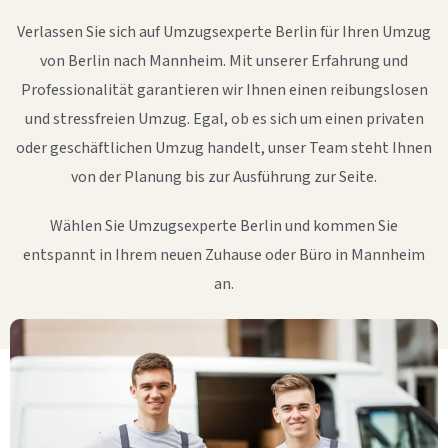
Verlassen Sie sich auf Umzugsexperte Berlin für Ihren Umzug
von Berlin nach Mannheim. Mit unserer Erfahrung und
Professionalität garantieren wir Ihnen einen reibungslosen
und stressfreien Umzug. Egal, ob es sich um einen privaten
oder geschäftlichen Umzug handelt, unser Team steht Ihnen
von der Planung bis zur Ausführung zur Seite.
Wählen Sie Umzugsexperte Berlin und kommen Sie
entspannt in Ihrem neuen Zuhause oder Büro in Mannheim
an.