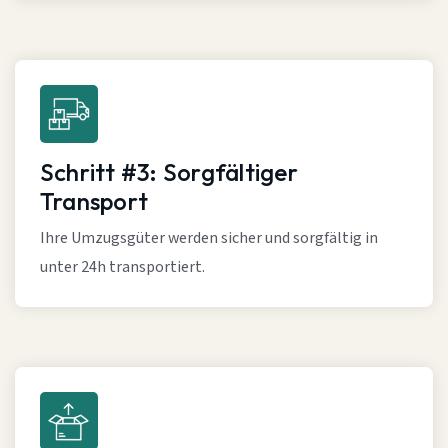
Schritt #3: Sorgfältiger
Transport
Ihre Umzugsgüter werden sicher und sorgfältig in
unter 24h transportiert.