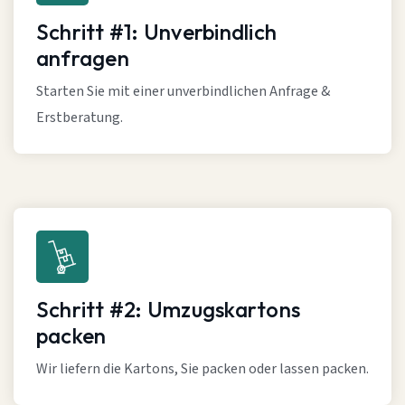
Schritt #1: Unverbindlich
anfragen
Starten Sie mit einer unverbindlichen Anfrage &
Erstberatung.
Schritt #2: Umzugskartons
packen
Wir liefern die Kartons, Sie packen oder lassen packen.