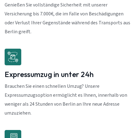
Genießen Sie vollständige Sicherheit mit unserer
Versicherung bis 7.000€, die im Falle von Beschädigungen
oder Verlust Ihrer Gegenstände während des Transports aus
Berlin greift.
Expressumzug in unter 24h
Brauchen Sie einen schnellen Umzug? Unsere
Expressumzugsoption ermöglicht es Ihnen, innerhalb von
weniger als 24 Stunden von Berlin an Ihre neue Adresse
umzuziehen.