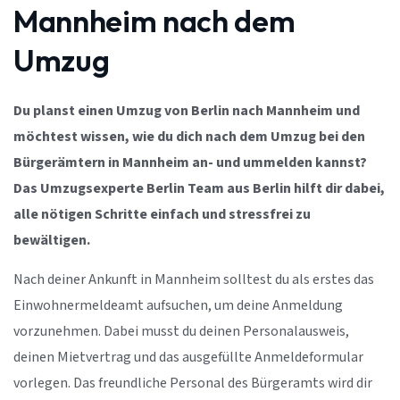
Mannheim nach dem
Umzug
Du planst einen Umzug von Berlin nach Mannheim und
möchtest wissen, wie du dich nach dem Umzug bei den
Bürgerämtern in Mannheim an- und ummelden kannst?
Das Umzugsexperte Berlin Team aus Berlin hilft dir dabei,
alle nötigen Schritte einfach und stressfrei zu
bewältigen.
Nach deiner Ankunft in Mannheim solltest du als erstes das
Einwohnermeldeamt aufsuchen, um deine Anmeldung
vorzunehmen. Dabei musst du deinen Personalausweis,
deinen Mietvertrag und das ausgefüllte Anmeldeformular
vorlegen. Das freundliche Personal des Bürgeramts wird dir