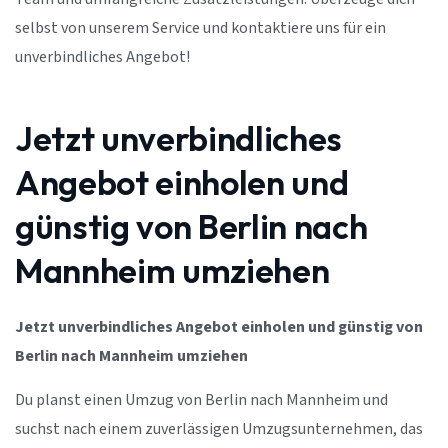
selbst von unserem Service und kontaktiere uns für ein
unverbindliches Angebot!
Jetzt unverbindliches
Angebot einholen und
günstig von Berlin nach
Mannheim umziehen
Jetzt unverbindliches Angebot einholen und günstig von
Berlin nach Mannheim umziehen
Du planst einen Umzug von Berlin nach Mannheim und
suchst nach einem zuverlässigen Umzugsunternehmen, das