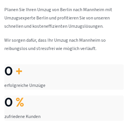
Planen Sie Ihren Umzug von Berlin nach Mannheim mit
Umzugsexperte Berlin und profitieren Sie von unseren
schnellen und kosteneffizienten Umzugslösungen.
Wir sorgen dafür, dass Ihr Umzug nach Mannheim so
reibungslos und stressfrei wie möglich verläuft.
0
+
erfolgreiche Umzüge
0
%
zufriedene Kunden