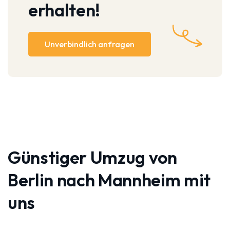
erhalten!
Unverbindlich anfragen
Günstiger Umzug von
Berlin nach Mannheim mit
uns