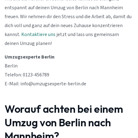
entspannt auf deinen Umzug von Berlin nach Mannheim
freuen. Wir nehmen dir den Stress und die Arbeit ab, damit du
dich voll und ganz auf dein neues Zuhause konzentrieren
kannst.
Kontaktiere uns
jetzt und lass uns gemeinsam
deinen Umzug planen!
Umzugsexperte Berlin
Berlin
Telefon: 0123-456789
E-Mail:
info@umzugsexperte-berlin.de
Worauf achten bei einem
Umzug von Berlin nach
Mannheim?