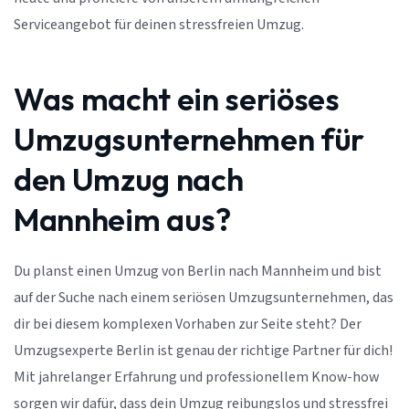
Serviceangebot für deinen stressfreien Umzug.
Was macht ein seriöses
Umzugsunternehmen für
den Umzug nach
Mannheim aus?
Du planst einen Umzug von Berlin nach Mannheim und bist
auf der Suche nach einem seriösen Umzugsunternehmen, das
dir bei diesem komplexen Vorhaben zur Seite steht? Der
Umzugsexperte Berlin ist genau der richtige Partner für dich!
Mit jahrelanger Erfahrung und professionellem Know-how
sorgen wir dafür, dass dein Umzug reibungslos und stressfrei