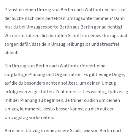
Planst du einen Umzug von Berlin nach Watford und bist auf
der Suche nach dem perfekten Umzugsunternehmen? Dann
bist du bei Umzugsexperte Berlin aus Berlin genau richtig!
Wir unterstützen dich bei allen Schritten deines Umzugs und
sorgen dafür, dass dein Umzug reibungslos und stressfrei
abläuft.
Ein Umzug von Berlin nach Watford erfordert eine
sorgfältige Planung und Organisation. Es gibt einige Dinge,
auf die du besonders achten solltest, um deinen Umzug
erfolgreich zu gestalten. Zuallererst ist es wichtig, frühzeitig
mit der Planung zu beginnen. Je früher du dich um deinen
Umzug kümmerst, desto besser kannst du dich auf den
Umzugstag vorbereiten.
Bei einem Umzug in eine andere Stadt, wie von Berlin nach