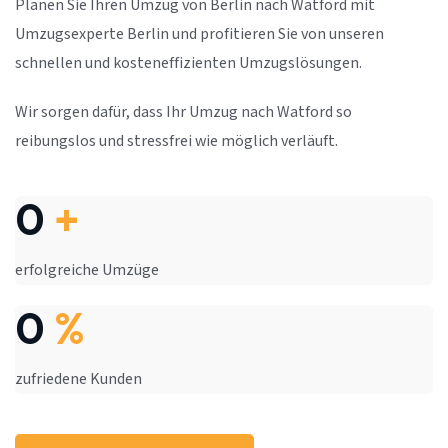
Planen Sie Ihren Umzug von Berlin nach Watford mit
Umzugsexperte Berlin und profitieren Sie von unseren
schnellen und kosteneffizienten Umzugslösungen.
Wir sorgen dafür, dass Ihr Umzug nach Watford so
reibungslos und stressfrei wie möglich verläuft.
0
+
erfolgreiche Umzüge
0
%
zufriedene Kunden