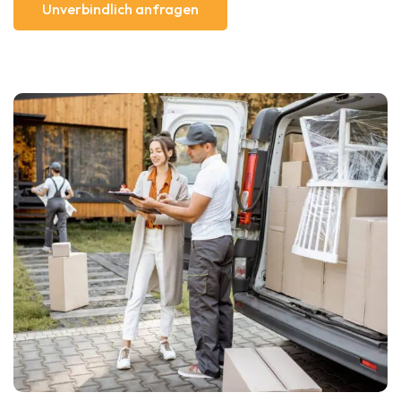
Unverbindlich anfragen