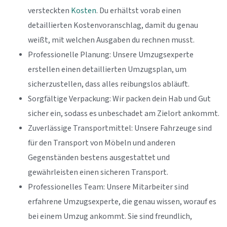
versteckten
Kosten
. Du erhältst vorab einen
detaillierten Kostenvoranschlag, damit du genau
weißt, mit welchen Ausgaben du rechnen musst.
Professionelle Planung: Unsere Umzugsexperte
erstellen einen detaillierten Umzugsplan, um
sicherzustellen, dass alles reibungslos abläuft.
Sorgfältige Verpackung: Wir packen dein Hab und Gut
sicher ein, sodass es unbeschadet am Zielort ankommt.
Zuverlässige Transportmittel: Unsere Fahrzeuge sind
für den Transport von Möbeln und anderen
Gegenständen bestens ausgestattet und
gewährleisten einen sicheren Transport.
Professionelles Team: Unsere Mitarbeiter sind
erfahrene Umzugsexperte, die genau wissen, worauf es
bei einem Umzug ankommt. Sie sind freundlich,