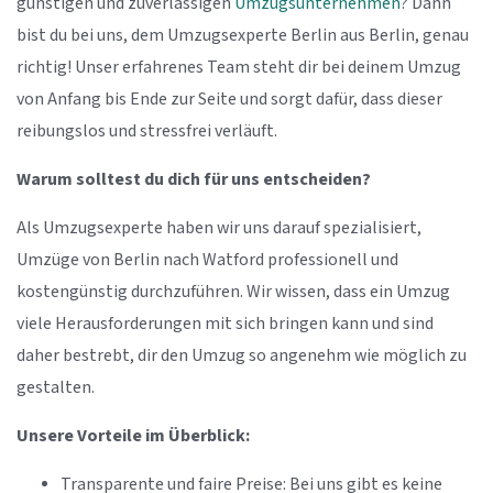
günstigen und zuverlässigen
Umzugsunternehmen
? Dann
bist du bei uns, dem Umzugsexperte Berlin aus Berlin, genau
richtig! Unser erfahrenes Team steht dir bei deinem Umzug
von Anfang bis Ende zur Seite und sorgt dafür, dass dieser
reibungslos und stressfrei verläuft.
Warum solltest du dich für uns entscheiden?
Als Umzugsexperte haben wir uns darauf spezialisiert,
Umzüge von Berlin nach Watford professionell und
kostengünstig durchzuführen. Wir wissen, dass ein Umzug
viele Herausforderungen mit sich bringen kann und sind
daher bestrebt, dir den Umzug so angenehm wie möglich zu
gestalten.
Unsere Vorteile im Überblick:
Transparente und faire Preise: Bei uns gibt es keine