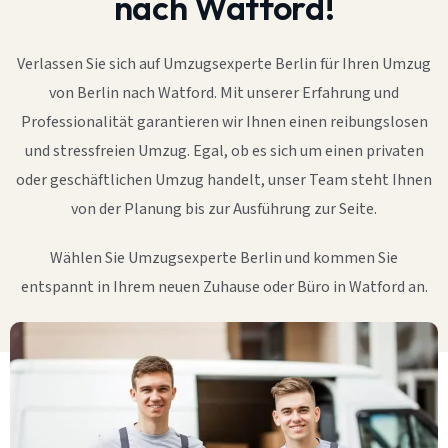
nach Watford!
Verlassen Sie sich auf Umzugsexperte Berlin für Ihren Umzug
von Berlin nach Watford. Mit unserer Erfahrung und
Professionalität garantieren wir Ihnen einen reibungslosen
und stressfreien Umzug. Egal, ob es sich um einen privaten
oder geschäftlichen Umzug handelt, unser Team steht Ihnen
von der Planung bis zur Ausführung zur Seite.
Wählen Sie Umzugsexperte Berlin und kommen Sie
entspannt in Ihrem neuen Zuhause oder Büro in Watford an.