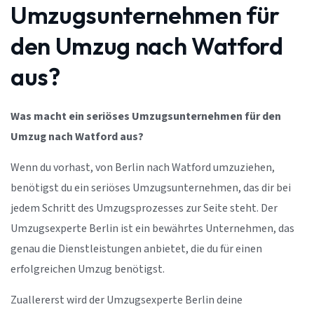
Umzugsunternehmen für
den Umzug nach Watford
aus?
Was macht ein seriöses Umzugsunternehmen für den
Umzug nach Watford aus?
Wenn du vorhast, von Berlin nach Watford umzuziehen,
benötigst du ein seriöses Umzugsunternehmen, das dir bei
jedem Schritt des Umzugsprozesses zur Seite steht. Der
Umzugsexperte Berlin ist ein bewährtes Unternehmen, das
genau die Dienstleistungen anbietet, die du für einen
erfolgreichen Umzug benötigst.
Zuallererst wird der Umzugsexperte Berlin deine