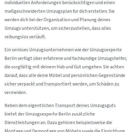
individuellen Anforderungen berücksichtigen und einen
maßgeschneiderten Umzugsplan für dich erstellen. Sie
werden dich bei der Organisation und Planung deines
Umzugs unterstützen, um sicherzustellen, dass alles
reibungslos verläuft.
Ein seriöses Umzugsunternehmen wie der Umzugsexperte
Berlin verfügt über erfahrene und fachkundige Umzugshelfer,
die sorgfältig mit deinem Hab und Gut umgehen. Sie achten
darauf, dass alle deine Möbel und persönlichen Gegenstände
sicher verpackt und transportiert werden, um Schäden zu
vermeiden.
Neben dem eigentlichen Transport deines Umzugsguts
bietet der Umzugsexperte Berlin zusätzliche
Dienstleistungen an. Dazu gehören beispielsweise die
Montage und Demontage von Möbeln sowie die Einrichtung