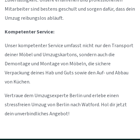
Zuverlässigkeit. Unsere erfahrenen und professionellen
Mitarbeiter sind bestens geschult und sorgen dafür, dass dein
Umzug reibungslos abläuft.
Kompetenter Service:
Unser kompetenter Service umfasst nicht nur den Transport
deiner Möbel und Umzugskartons, sondern auch die
Demontage und Montage von Möbeln, die sichere
Verpackung deines Hab und Guts sowie den Auf- und Abbau
von Küchen.
Vertraue dem Umzugsexperte Berlin und erlebe einen
stressfreien Umzug von Berlin nach Watford. Hol dir jetzt
dein unverbindliches Angebot!