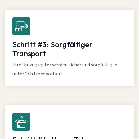
Schritt #3: Sorgfältiger
Transport
Ihre Umzugsgüter werden sicher und sorgfältig in
unter 24h transportiert.