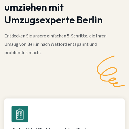
umziehen mit
Umzugsexperte Berlin
Entdecken Sie unsere einfachen 5-Schritte, die Ihren
Umzug von Berlin nach Watford entspannt und
problemlos macht.