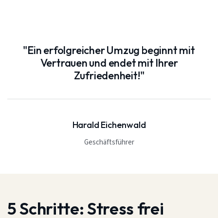
"Ein erfolgreicher Umzug beginnt mit
Vertrauen und endet mit Ihrer
Zufriedenheit!"
Harald Eichenwald
Geschäftsführer
5 Schritte:
Stress frei