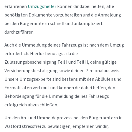
erfahrenen
Umzugshelfer
können dir dabei helfen, alle
benötigten Dokumente vorzubereiten und die Anmeldung
bei den Bürgerämtern schnell und unkompliziert
durchzuführen.
Auch die Ummeldung deines Fahrzeugs ist nach dem Umzug
erforderlich. Hierfür benötigst du die
Zulassungsbescheinigung Teil I und Teil II, deine gültige
Versicherungsbestätigung sowie deinen Personalausweis.
Unsere Umzugsexperte sind bestens mit den Abläufen und
Formalitäten vertraut und können dir dabei helfen, den
Behördengang für die Ummeldung deines Fahrzeugs
erfolgreich abzuschließen.
Um den An- und Ummeldeprozess bei den Bürgerämtern in
Watford stressfrei zu bewältigen, empfehlen wir dir,