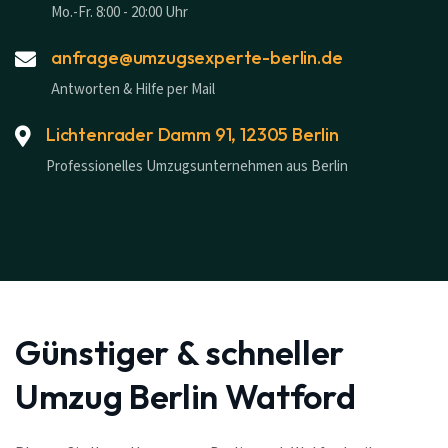
Mo.-Fr. 8:00 - 20:00 Uhr
anfrage@umzugsexperte-berlin.de
Antworten & Hilfe per Mail
Lichtenrader Damm 91, 12305 Berlin
Professionelles Umzugsunternehmen aus Berlin
Günstiger & schneller
Umzug Berlin Watford