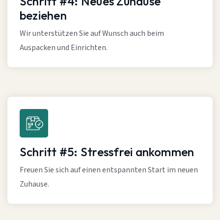
Schritt #4: Neues Zuhause
beziehen
Wir unterstützen Sie auf Wunsch auch beim
Auspacken und Einrichten.
Schritt #5: Stressfrei ankommen
Freuen Sie sich auf einen entspannten Start im neuen
Zuhause.