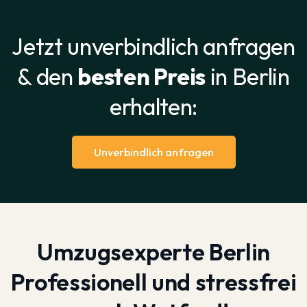
Jetzt unverbindlich anfragen
& den
besten Preis
in Berlin
erhalten:
Unverbindlich anfragen
Umzugsexperte Berlin
Professionell und stressfrei