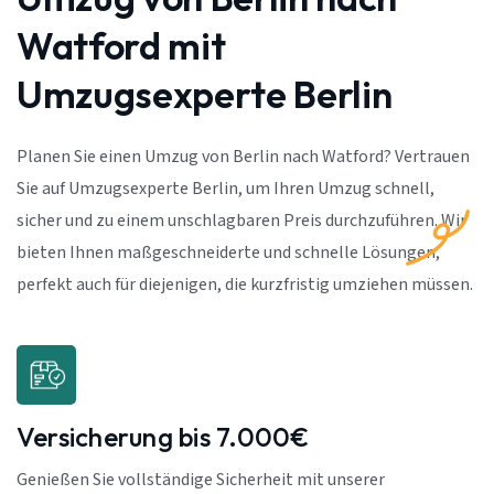
Watford mit
Umzugsexperte Berlin
Planen Sie einen Umzug von Berlin nach Watford? Vertrauen
Sie auf Umzugsexperte Berlin, um Ihren Umzug schnell,
sicher und zu einem unschlagbaren Preis durchzuführen. Wir
bieten Ihnen maßgeschneiderte und schnelle Lösungen,
perfekt auch für diejenigen, die kurzfristig umziehen müssen.
Versicherung bis 7.000€
Genießen Sie vollständige Sicherheit mit unserer