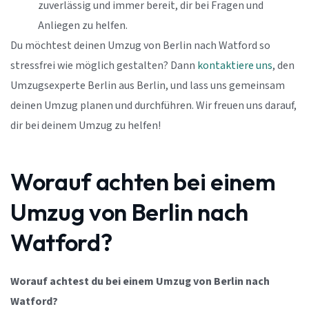
zuverlässig und immer bereit, dir bei Fragen und
Anliegen zu helfen.
Du möchtest deinen Umzug von Berlin nach Watford so
stressfrei wie möglich gestalten? Dann
kontaktiere uns
, den
Umzugsexperte Berlin aus Berlin, und lass uns gemeinsam
deinen Umzug planen und durchführen. Wir freuen uns darauf,
dir bei deinem Umzug zu helfen!
Worauf achten bei einem
Umzug von Berlin nach
Watford?
Worauf achtest du bei einem Umzug von Berlin nach
Watford?