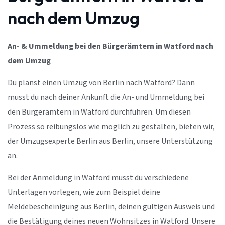
nach dem Umzug
An- & Ummeldung bei den Bürgerämtern in Watford nach
dem Umzug
Du planst einen Umzug von Berlin nach Watford? Dann
musst du nach deiner Ankunft die An- und Ummeldung bei
den Bürgerämtern in Watford durchführen. Um diesen
Prozess so reibungslos wie möglich zu gestalten, bieten wir,
der Umzugsexperte Berlin aus Berlin, unsere Unterstützung
an.
Bei der Anmeldung in Watford musst du verschiedene
Unterlagen vorlegen, wie zum Beispiel deine
Meldebescheinigung aus Berlin, deinen gültigen Ausweis und
die Bestätigung deines neuen Wohnsitzes in Watford. Unsere