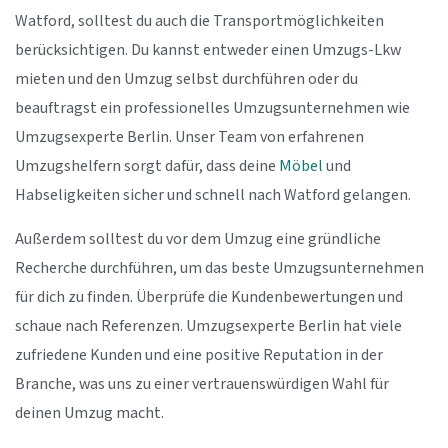
Watford, solltest du auch die Transportmöglichkeiten
berücksichtigen. Du kannst entweder einen Umzugs-Lkw
mieten und den Umzug selbst durchführen oder du
beauftragst ein professionelles Umzugsunternehmen wie
Umzugsexperte Berlin. Unser Team von erfahrenen
Umzugshelfern sorgt dafür, dass deine
Möbel
und
Habseligkeiten sicher und schnell nach Watford gelangen.
Außerdem solltest du vor dem Umzug eine gründliche
Recherche durchführen, um das beste Umzugsunternehmen
für dich zu finden. Überprüfe die Kundenbewertungen und
schaue nach Referenzen. Umzugsexperte Berlin hat viele
zufriedene Kunden und eine positive Reputation in der
Branche, was uns zu einer vertrauenswürdigen Wahl für
deinen Umzug macht.