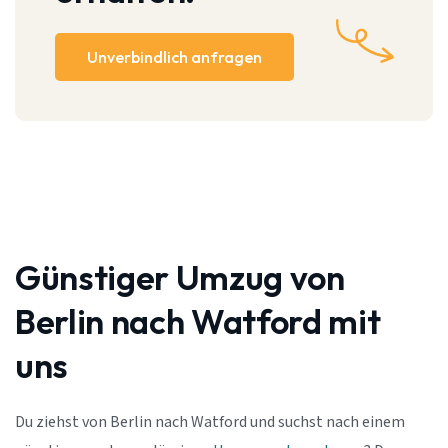
Unverbindlich anfragen
Günstiger Umzug von
Berlin nach Watford mit
uns
Du ziehst von Berlin nach Watford und suchst nach einem