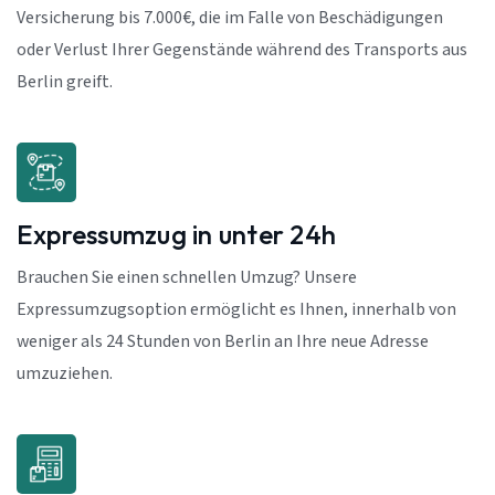
Versicherung bis 7.000€, die im Falle von Beschädigungen
oder Verlust Ihrer Gegenstände während des Transports aus
Berlin greift.
Expressumzug in unter 24h
Brauchen Sie einen schnellen Umzug? Unsere
Expressumzugsoption ermöglicht es Ihnen, innerhalb von
weniger als 24 Stunden von Berlin an Ihre neue Adresse
umzuziehen.