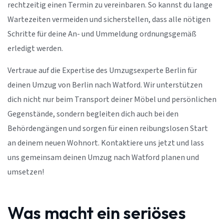
rechtzeitig einen Termin zu vereinbaren. So kannst du lange
Wartezeiten vermeiden und sicherstellen, dass alle nötigen
Schritte für deine An- und Ummeldung ordnungsgemäß
erledigt werden.
Vertraue auf die Expertise des Umzugsexperte Berlin für
deinen Umzug von Berlin nach Watford. Wir unterstützen
dich nicht nur beim Transport deiner Möbel und persönlichen
Gegenstände, sondern begleiten dich auch bei den
Behördengängen und sorgen für einen reibungslosen Start
an deinem neuen Wohnort. Kontaktiere uns jetzt und lass
uns gemeinsam deinen Umzug nach Watford planen und
umsetzen!
Was macht ein seriöses