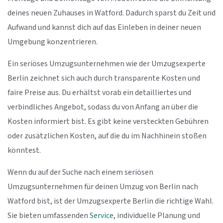
deines neuen Zuhauses in Watford. Dadurch sparst du Zeit und
Aufwand und kannst dich auf das Einleben in deiner neuen
Umgebung konzentrieren.
Ein seriöses Umzugsunternehmen wie der Umzugsexperte
Berlin zeichnet sich auch durch transparente Kosten und
faire Preise aus. Du erhältst vorab ein detailliertes und
verbindliches Angebot, sodass du von Anfang an über die
Kosten informiert bist. Es gibt keine versteckten Gebühren
oder zusätzlichen Kosten, auf die du im Nachhinein stoßen
könntest.
Wenn du auf der Suche nach einem seriösen
Umzugsunternehmen für deinen Umzug von Berlin nach
Watford bist, ist der Umzugsexperte Berlin die richtige Wahl.
Sie bieten umfassenden
Service
, individuelle Planung und