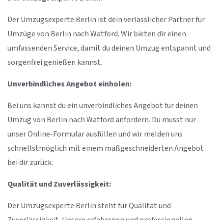
Der Umzugsexperte Berlin ist dein verlässlicher Partner für
Umzüge von Berlin nach Watford. Wir bieten dir einen
umfassenden Service, damit du deinen Umzug entspannt und
sorgenfrei genießen kannst.
Unverbindliches Angebot einholen:
Bei uns kannst du ein unverbindliches Angebot für deinen
Umzug von Berlin nach Watford anfordern. Du musst nur
unser Online-Formular ausfüllen und wir melden uns
schnellstmöglich mit einem maßgeschneiderten Angebot
bei dir zurück.
Qualität und Zuverlässigkeit:
Der Umzugsexperte Berlin steht für Qualität und