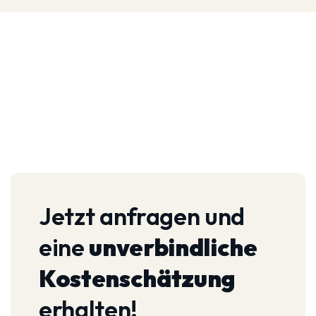
Jetzt anfragen und
eine
unverbindliche
Kostenschätzung
erhalten!