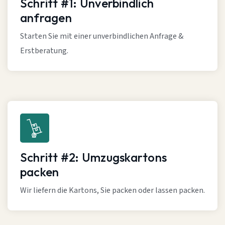
Schritt #1: Unverbindlich
anfragen
Starten Sie mit einer unverbindlichen Anfrage &
Erstberatung.
Schritt #2: Umzugskartons
packen
Wir liefern die Kartons, Sie packen oder lassen packen.