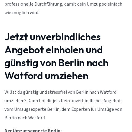
professionelle Durchführung, damit dein Umzug so einfach
wie möglich wird.
Jetzt unverbindliches
Angebot einholen und
günstig von Berlin nach
Watford umziehen
Willst du günstig und stressfrei von Berlin nach Watford
umziehen? Dann hol dir jetzt ein unverbindliches Angebot
vom Umzugsexperte Berlin, dem Experten für Umzüge von
Berlin nach Watford.
Der Umzugsexperte Berlin: