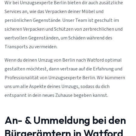
Wir bei Umzugsexperte Berlin bieten dir auch zusätzliche
Services an, wie das Verpacken deiner Möbel und
persönlichen Gegenstände. Unser Team ist geschult im
sicheren Verpacken und Schützen von zerbrechlichen und
wertvollen Gegenständen, um Schäden während des
Transports zu vermeiden.
Wenn du deinen Umzug von Berlin nach Watford optimal
gestalten möchtest, dann vertraue auf die Erfahrung und
Professionalität von Umzugsexperte Berlin. Wir kümmern
uns um alle Aspekte deines Umzugs, sodass du dich
entspannt in dein neues Zuhause begeben kannst.
An- & Ummeldung bei den
Bürgerämtern in Watford