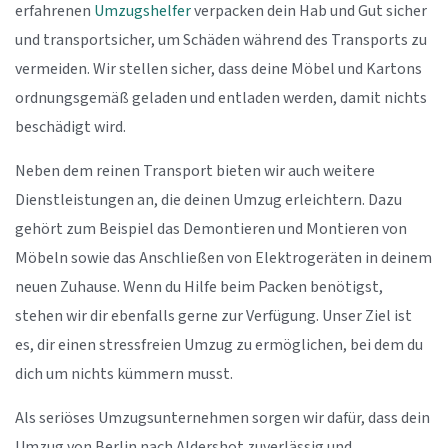
erfahrenen
Umzugshelfer
verpacken dein Hab und Gut sicher
und transportsicher, um Schäden während des Transports zu
vermeiden. Wir stellen sicher, dass deine Möbel und Kartons
ordnungsgemäß geladen und entladen werden, damit nichts
beschädigt wird.
Neben dem reinen Transport bieten wir auch weitere
Dienstleistungen an, die deinen Umzug erleichtern. Dazu
gehört zum Beispiel das Demontieren und Montieren von
Möbeln sowie das Anschließen von Elektrogeräten in deinem
neuen Zuhause. Wenn du Hilfe beim Packen benötigst,
stehen wir dir ebenfalls gerne zur Verfügung. Unser Ziel ist
es, dir einen stressfreien Umzug zu ermöglichen, bei dem du
dich um nichts kümmern musst.
Als seriöses Umzugsunternehmen sorgen wir dafür, dass dein
Umzug von Berlin nach Aldershot zuverlässig und