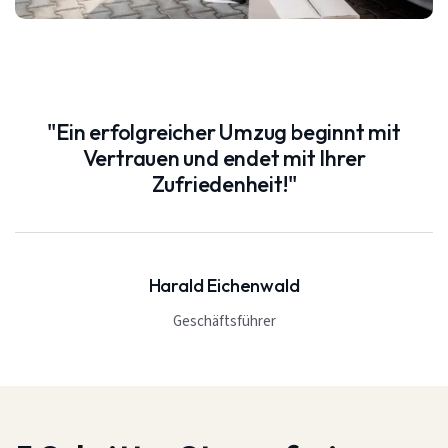
"Ein erfolgreicher Umzug beginnt mit
Vertrauen und endet mit Ihrer
Zufriedenheit!"
Harald Eichenwald
Geschäftsführer