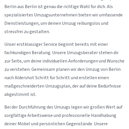
Berlin aus Berlin ist genau die richtige Wahl für dich. Als
spezialisiertes Umzugsunternehmen bieten wir umfassende
Dienstleistungen, um deinen Umzug reibungslos und
stressfrei zu gestalten.
Unser erstklassiger Service beginnt bereits mit einer
fachkundigen Beratung. Unsere Umzugsberater stehen dir
zur Seite, um deine individuellen Anforderungen und Wünsche
zu verstehen. Gemeinsam planen wir den Umzug von Berlin
nach Aldershot Schritt für Schritt und erstellen einen
maßgeschneiderten Umzugsplan, der auf deine Bedürfnisse
abgestimmt ist.
Bei der Durchführung des Umzugs legen wir großen Wert auf
sorgfältige Arbeitsweise und professionelle Handhabung
deiner Möbel und persönlichen Gegenstände. Unsere