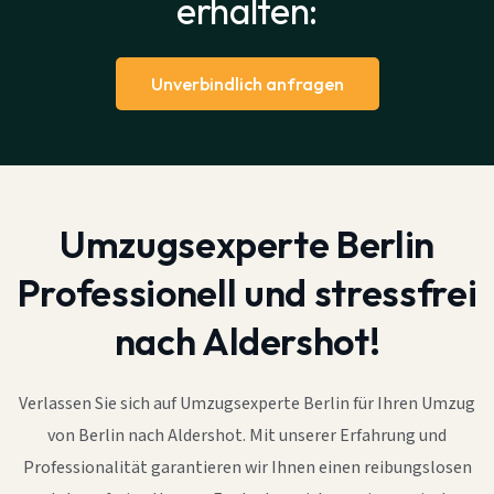
erhalten:
Unverbindlich anfragen
Umzugsexperte Berlin
Professionell und stressfrei
nach Aldershot!
Verlassen Sie sich auf Umzugsexperte Berlin für Ihren Umzug
von Berlin nach Aldershot. Mit unserer Erfahrung und
Professionalität garantieren wir Ihnen einen reibungslosen