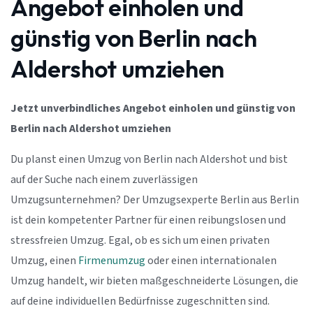
Angebot einholen und
günstig von Berlin nach
Aldershot umziehen
Jetzt unverbindliches Angebot einholen und günstig von
Berlin nach Aldershot umziehen
Du planst einen Umzug von Berlin nach Aldershot und bist
auf der Suche nach einem zuverlässigen
Umzugsunternehmen? Der Umzugsexperte Berlin aus Berlin
ist dein kompetenter Partner für einen reibungslosen und
stressfreien Umzug. Egal, ob es sich um einen privaten
Umzug, einen
Firmenumzug
oder einen internationalen
Umzug handelt, wir bieten maßgeschneiderte Lösungen, die
auf deine individuellen Bedürfnisse zugeschnitten sind.