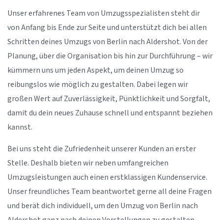
Unser erfahrenes Team von Umzugsspezialisten steht dir
von Anfang bis Ende zur Seite und unterstützt dich bei allen
Schritten deines Umzugs von Berlin nach Aldershot. Von der
Planung, über die Organisation bis hin zur Durchführung – wir
kümmern uns um jeden Aspekt, um deinen Umzug so
reibungslos wie möglich zu gestalten. Dabei legen wir
großen Wert auf Zuverlässigkeit, Pünktlichkeit und Sorgfalt,
damit du dein neues Zuhause schnell und entspannt beziehen
kannst.
Bei uns steht die Zufriedenheit unserer Kunden an erster
Stelle. Deshalb bieten wir neben umfangreichen
Umzugsleistungen auch einen erstklassigen Kundenservice.
Unser freundliches Team beantwortet gerne all deine Fragen
und berät dich individuell, um den Umzug von Berlin nach