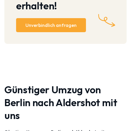
erhalten!
Unverbindlich anfragen
Günstiger Umzug von
Berlin nach Aldershot mit
uns