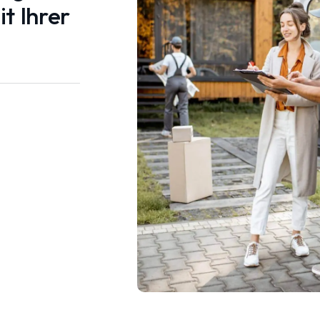
t Ihrer