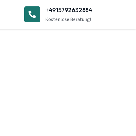
+4915792632884
Kostenlose Beratung!