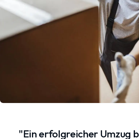
"Ein erfolgreicher Umzug 