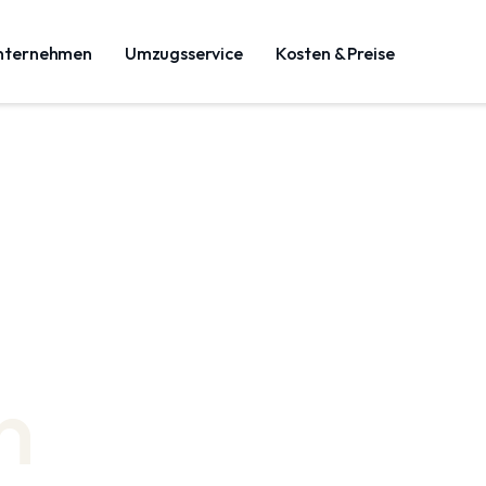
nternehmen
Umzugsservice
Kosten & Preise
n