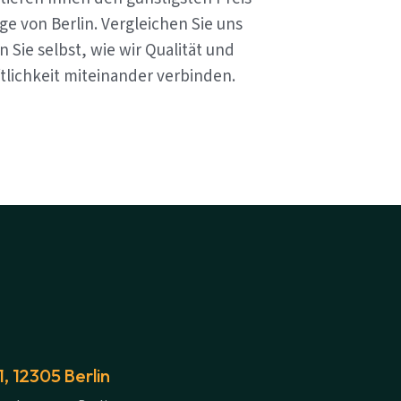
e von Berlin. Vergleichen Sie uns
 Sie selbst, wie wir Qualität und
tlichkeit miteinander verbinden.
 12305 Berlin