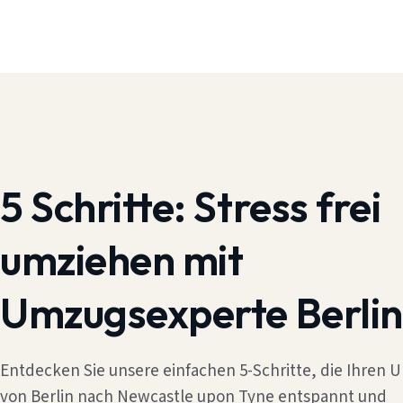
5 Schritte:
Stress frei
umziehen mit
Umzugsexperte Berlin
Entdecken Sie unsere einfachen 5-Schritte, die Ihren
von Berlin nach Newcastle upon Tyne entspannt und