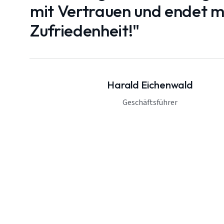
mit Vertrauen und endet mi
Zufriedenheit!"
Harald Eichenwald
Geschäftsführer