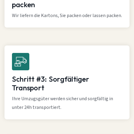
packen
Wir liefern die Kartons, Sie packen oder lassen packen.
Schritt #3: Sorgfältiger
Transport
Ihre Umzugsgüter werden sicher und sorgfältig in
unter 24h transportiert.