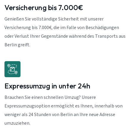
Versicherung bis 7.000€
Genießen Sie vollständige Sicherheit mit unserer
Versicherung bis 7.000€, die im Falle von Beschädigungen
oder Verlust Ihrer Gegenstände während des Transports aus
Berlin greift.
Expressumzug in unter 24h
Brauchen Sie einen schnellen Umzug? Unsere
Expressumzugsoption ermöglicht es Ihnen, innerhalb von
weniger als 24 Stunden von Berlin an Ihre neue Adresse
umzuziehen.