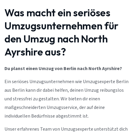
Was macht ein seriöses
Umzugsunternehmen für
den Umzug nach North
Ayrshire aus?
Du planst einen Umzug von Berlin nach North Ayrshire?
Ein seriöses Umzugsunternehmen wie Umzugsexperte Berlin
aus Berlin kann dir dabei helfen, deinen Umzug reibungslos
und stressfrei zu gestalten. Wir bieten dir einen
maßgeschneiderten Umzugsservice, der auf deine
individuellen Bedürfnisse abgestimmt ist.
Unser erfahrenes Team von Umzugsexperte unterstützt dich