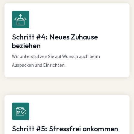
Schritt #4: Neues Zuhause
beziehen
Wir unterstützen Sie auf Wunsch auch beim
Auspacken und Einrichten.
Schritt #5: Stressfrei ankommen