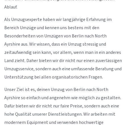
Ablauf.
Als Umzugsexperte haben wir langjährige Erfahrung im
Bereich Umzüge und kennen uns bestens mit den
Besonderheiten von Umzügen von Berlin nach North
Ayrshire aus. Wir wissen, dass ein Umzug stressig und
zeitaufwendig sein kann, vor allem, wenn man in ein anderes
Land zieht. Daher bieten wir dir nicht nur einen zuverlässigen
Umzugsservice, sondern auch eine umfassende Beratung und
Unterstützung bei allen organisatorischen Fragen.
Unser Ziel ist es, deinen Umzug von Berlin nach North
Ayrshire so einfach und angenehm wie möglich zu gestalten.
Dafür bieten wir dir nicht nur faire Preise, sondern auch eine
hohe Qualität unserer Dienstleistungen. Wir arbeiten mit
modernem Equipment und verwenden hochwertige