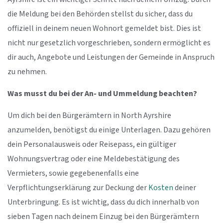
die Meldung bei den Behörden stellst du sicher, dass du
offiziell in deinem neuen Wohnort gemeldet bist. Dies ist
nicht nur gesetzlich vorgeschrieben, sondern ermöglicht es
dir auch, Angebote und Leistungen der Gemeinde in Anspruch
zu nehmen.
Was musst du bei der An- und Ummeldung beachten?
Um dich bei den Bürgerämtern in North Ayrshire
anzumelden, benötigst du einige Unterlagen. Dazu gehören
dein Personalausweis oder Reisepass, ein gültiger
Wohnungsvertrag oder eine Meldebestätigung des
Vermieters, sowie gegebenenfalls eine
Verpflichtungserklärung zur Deckung der
Kosten
deiner
Unterbringung. Es ist wichtig, dass du dich innerhalb von
sieben Tagen nach deinem Einzug bei den Bürgerämtern