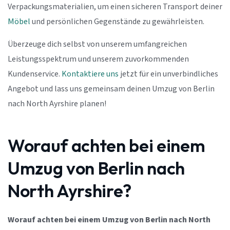
Verpackungsmaterialien, um einen sicheren Transport deiner
Möbel
und persönlichen Gegenstände zu gewährleisten.
Überzeuge dich selbst von unserem umfangreichen
Leistungsspektrum und unserem zuvorkommenden
Kundenservice.
Kontaktiere uns
jetzt für ein unverbindliches
Angebot und lass uns gemeinsam deinen Umzug von Berlin
nach North Ayrshire planen!
Worauf achten bei einem
Umzug von Berlin nach
North Ayrshire?
Worauf achten bei einem Umzug von Berlin nach North