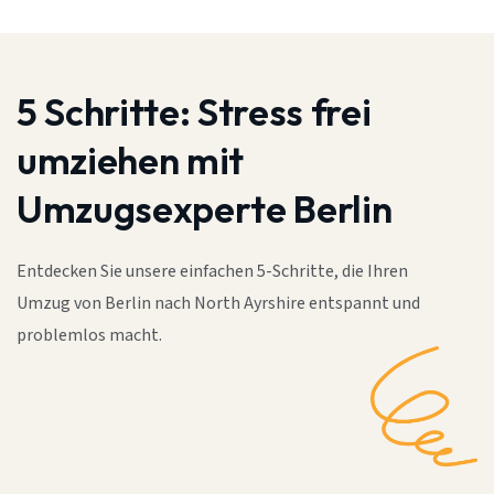
5 Schritte:
Stress frei
umziehen mit
Umzugsexperte Berlin
Entdecken Sie unsere einfachen 5-Schritte, die Ihren
Umzug von Berlin nach North Ayrshire entspannt und
problemlos macht.