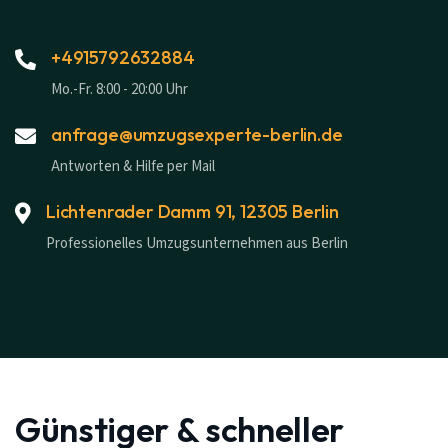
+4915792632884
Mo.-Fr. 8:00 - 20:00 Uhr
anfrage@umzugsexperte-berlin.de
Antworten & Hilfe per Mail
Lichtenrader Damm 91, 12305 Berlin
Professionelles Umzugsunternehmen aus Berlin
Günstiger & schneller