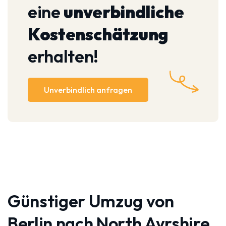
eine
unverbindliche
Kostenschätzung
erhalten!
Unverbindlich anfragen
Günstiger Umzug von
Berlin nach North Ayrshire