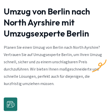
Umzug von Berlin nach
North Ayrshire mit
Umzugsexperte Berlin
Planen Sie einen Umzug von Berlin nach North Ayrshire?
Vertrauen Sie auf Umzugsexperte Berlin, um Ihren Umzug
schnell, sicher und zu einem unschlagbaren Preis
durchzuführen. Wir bieten Ihnen maßgeschneiderte und
schnelle Lösungen, perfekt auch für diejenigen, die
kurzfristig umziehen müssen.