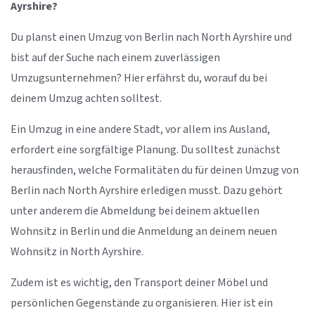
Ayrshire?
Du planst einen Umzug von Berlin nach North Ayrshire und
bist auf der Suche nach einem zuverlässigen
Umzugsunternehmen? Hier erfährst du, worauf du bei
deinem Umzug achten solltest.
Ein Umzug in eine andere Stadt, vor allem ins Ausland,
erfordert eine sorgfältige Planung. Du solltest zunächst
herausfinden, welche Formalitäten du für deinen Umzug von
Berlin nach North Ayrshire erledigen musst. Dazu gehört
unter anderem die Abmeldung bei deinem aktuellen
Wohnsitz in Berlin und die Anmeldung an deinem neuen
Wohnsitz in North Ayrshire.
Zudem ist es wichtig, den Transport deiner Möbel und
persönlichen Gegenstände zu organisieren. Hier ist ein