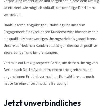
Verpackungsmaterialien und sorgen dafür, dass dein Umzug
so effizient wie möglich abläuft, um unnötige Fahrten zu
vermeiden.
Dank unserer langjährigen Erfahrung und unserem
Engagement für exzellenten Kundenservice können wir dir
ein qualitativ hochwertiges Umzugserlebnis garantieren.
Unsere zufriedenen Kunden bestätigen dies durch positive
Bewertungen und Empfehlungen.
Vertraue auf Umzugsexperte Berlin, um deinen Umzug von
Berlin nach North Ayrshire zu einem erfolgreichen und
angenehmen Erlebnis zu machen. Kontaktiere uns noch
heute für eine unverbindliche Beratung!
Jetzt unverbindliches