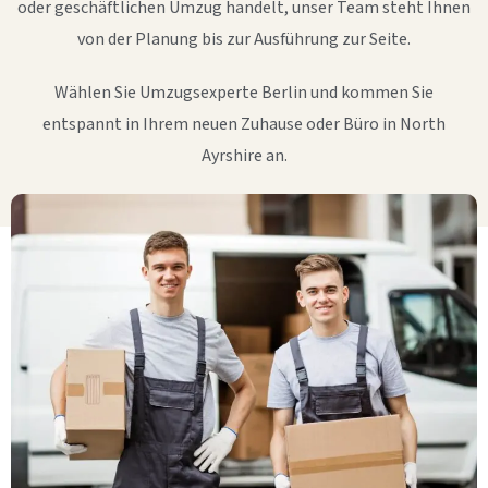
oder geschäftlichen Umzug handelt, unser Team steht Ihnen
von der Planung bis zur Ausführung zur Seite.
Wählen Sie Umzugsexperte Berlin und kommen Sie
entspannt in Ihrem neuen Zuhause oder Büro in North
Ayrshire an.