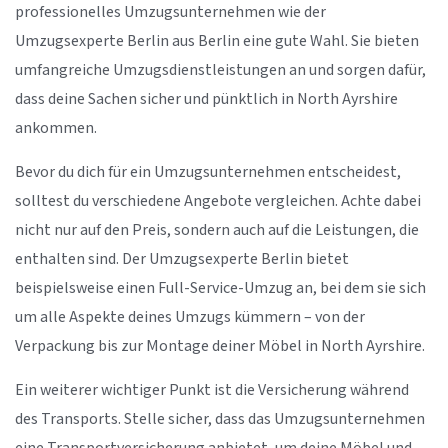
professionelles Umzugsunternehmen wie der
Umzugsexperte Berlin aus Berlin eine gute Wahl. Sie bieten
umfangreiche Umzugsdienstleistungen an und sorgen dafür,
dass deine Sachen sicher und pünktlich in North Ayrshire
ankommen.
Bevor du dich für ein Umzugsunternehmen entscheidest,
solltest du verschiedene Angebote vergleichen. Achte dabei
nicht nur auf den Preis, sondern auch auf die Leistungen, die
enthalten sind. Der Umzugsexperte Berlin bietet
beispielsweise einen Full-Service-Umzug an, bei dem sie sich
um alle Aspekte deines Umzugs kümmern – von der
Verpackung bis zur Montage deiner Möbel in North Ayrshire.
Ein weiterer wichtiger Punkt ist die Versicherung während
des Transports. Stelle sicher, dass das Umzugsunternehmen