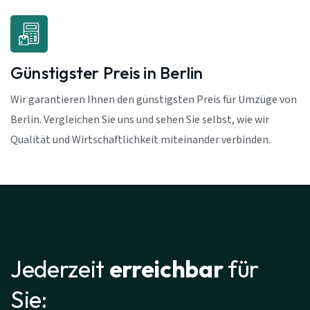
Günstigster Preis in Berlin
Wir garantieren Ihnen den günstigsten Preis für Umzüge von
Berlin. Vergleichen Sie uns und sehen Sie selbst, wie wir
Qualität und Wirtschaftlichkeit miteinander verbinden.
Jederzeit
erreichbar
für
Sie: