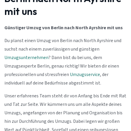
mit uns
Günstiger Umzug von Berlin nach North Ayrshire mit uns
Du planst einen Umzug von Berlin nach North Ayrshire und
suchst nach einem zuverlässigen und günstigen
Umzugsunternehmen
? Dann bist du bei uns, dem
Umzugsexperte Berlin, genau richtig! Wir bieten dir einen
professionellen und stressfreien
Umzugsservice
, der
individuell auf deine Bedürfnisse abgestimmt ist.
Unser erfahrenes Team steht dir von Anfang bis Ende mit Rat
und Tat zur Seite. Wir kümmern uns um alle Aspekte deines
Umzugs, angefangen von der Planung und Organisation bis
hin zur Durchführung des Umzugs. Dabei legen wir großen
Wert auf Pünktlichkeit, Sorgfalt und einen reibungslosen