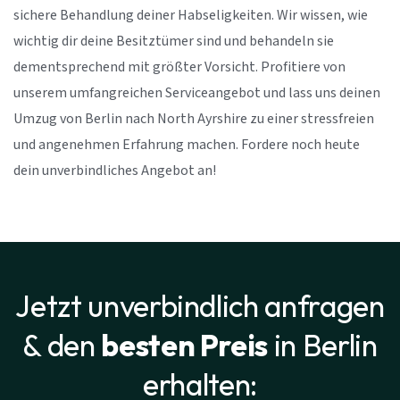
sichere Behandlung deiner Habseligkeiten. Wir wissen, wie
wichtig dir deine Besitztümer sind und behandeln sie
dementsprechend mit größter Vorsicht. Profitiere von
unserem umfangreichen Serviceangebot und lass uns deinen
Umzug von Berlin nach North Ayrshire zu einer stressfreien
und angenehmen Erfahrung machen. Fordere noch heute
dein unverbindliches Angebot an!
Jetzt unverbindlich anfragen
& den
besten Preis
in Berlin
erhalten: