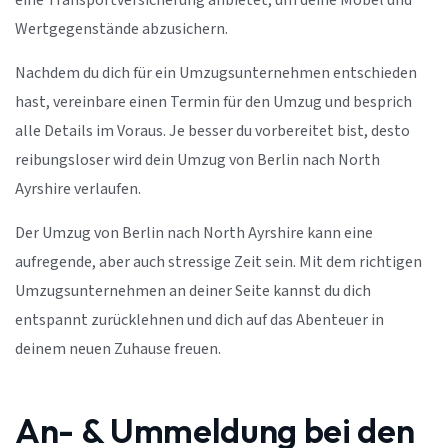
eine Transportversicherung anbietet, um deine Möbel und
Wertgegenstände abzusichern.
Nachdem du dich für ein Umzugsunternehmen entschieden
hast, vereinbare einen Termin für den Umzug und besprich
alle Details im Voraus. Je besser du vorbereitet bist, desto
reibungsloser wird dein Umzug von Berlin nach North
Ayrshire verlaufen.
Der Umzug von Berlin nach North Ayrshire kann eine
aufregende, aber auch stressige Zeit sein. Mit dem richtigen
Umzugsunternehmen an deiner Seite kannst du dich
entspannt zurücklehnen und dich auf das Abenteuer in
deinem neuen Zuhause freuen.
An- & Ummeldung bei den