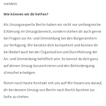
meldest.
Wie können wir dir helfen?
Als Umzugsexperte Berlin haben wir nicht nur umfangreiche
Erfahrung im Umzugsbereich, sondern stehen dir auch gerne
bei Fragen zur An- und Ummeldung bei den Bürgerämtern
zur Verfügung. Wir beraten dich kompetent und können dir
bei Bedarf auch bei der Organisation und Durchführung der
An- und Ummeldung behilflich sein. So kannst du dich ganz
auf deinen Umzug konzentrieren und den Behördengang
stressfrei erledigen.
Nimm noch heute Kontakt mit uns auf! Wir freuen uns darauf,
dir bei deinem Umzug von Berlin nach North Ayrshire zur
Seite zu stehen.