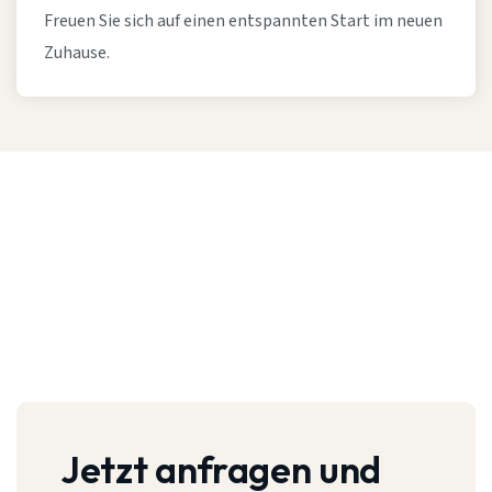
Freuen Sie sich auf einen entspannten Start im neuen
Zuhause.
Jetzt anfragen und