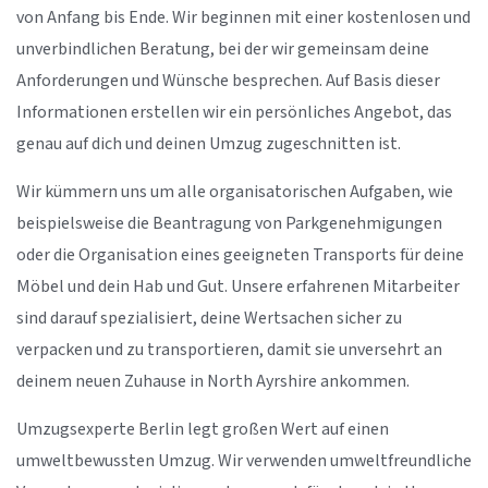
von Anfang bis Ende. Wir beginnen mit einer kostenlosen und
unverbindlichen Beratung, bei der wir gemeinsam deine
Anforderungen und Wünsche besprechen. Auf Basis dieser
Informationen erstellen wir ein persönliches Angebot, das
genau auf dich und deinen Umzug zugeschnitten ist.
Wir kümmern uns um alle organisatorischen Aufgaben, wie
beispielsweise die Beantragung von Parkgenehmigungen
oder die Organisation eines geeigneten Transports für deine
Möbel und dein Hab und Gut. Unsere erfahrenen Mitarbeiter
sind darauf spezialisiert, deine Wertsachen sicher zu
verpacken und zu transportieren, damit sie unversehrt an
deinem neuen Zuhause in North Ayrshire ankommen.
Umzugsexperte Berlin legt großen Wert auf einen
umweltbewussten Umzug. Wir verwenden umweltfreundliche