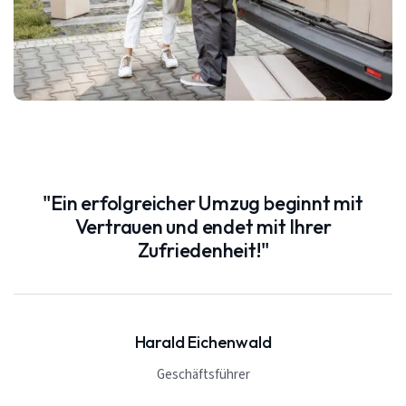
"Ein erfolgreicher Umzug beginnt mit
Vertrauen und endet mit Ihrer
Zufriedenheit!"
Harald Eichenwald
Geschäftsführer