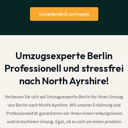
Unverbindlich anfragen
Umzugsexperte Berlin
Professionell und stressfrei
nach North Ayrshire!
Verlassen Sie sich auf Umzugsexperte Berlin für Ihren Umzug
von Berlin nach North Ayrshire. Mit unserer Erfahrung und
Professionalität garantieren wir Ihnen einen reibungslosen
und stressfreien Umzug. Egal, ob es sich um einen privaten