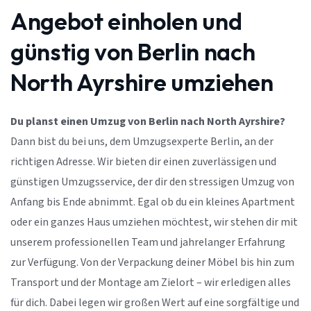
Angebot einholen und
günstig von Berlin nach
North Ayrshire umziehen
Du planst einen Umzug von Berlin nach North Ayrshire?
Dann bist du bei uns, dem Umzugsexperte Berlin, an der
richtigen Adresse. Wir bieten dir einen zuverlässigen und
günstigen Umzugsservice, der dir den stressigen Umzug von
Anfang bis Ende abnimmt. Egal ob du ein kleines Apartment
oder ein ganzes Haus umziehen möchtest, wir stehen dir mit
unserem professionellen Team und jahrelanger Erfahrung
zur Verfügung. Von der Verpackung deiner Möbel bis hin zum
Transport und der Montage am Zielort – wir erledigen alles
für dich. Dabei legen wir großen Wert auf eine sorgfältige und