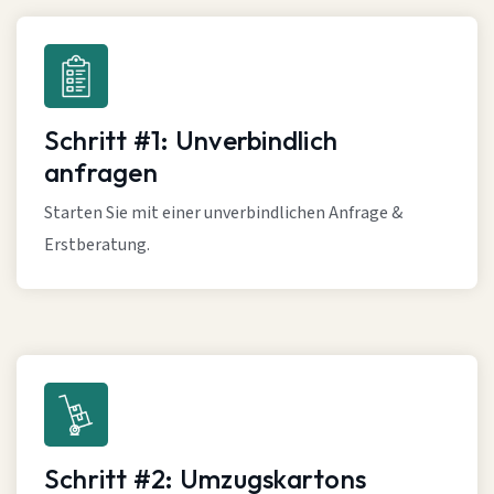
Schritt #1: Unverbindlich
anfragen
Starten Sie mit einer unverbindlichen Anfrage &
Erstberatung.
Schritt #2: Umzugskartons