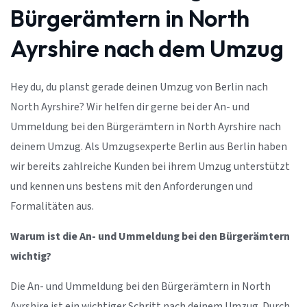
Bürgerämtern in North
Ayrshire nach dem Umzug
Hey du, du planst gerade deinen Umzug von Berlin nach
North Ayrshire? Wir helfen dir gerne bei der An- und
Ummeldung bei den Bürgerämtern in North Ayrshire nach
deinem Umzug. Als Umzugsexperte Berlin aus Berlin haben
wir bereits zahlreiche Kunden bei ihrem Umzug unterstützt
und kennen uns bestens mit den Anforderungen und
Formalitäten aus.
Warum ist die An- und Ummeldung bei den Bürgerämtern
wichtig?
Die An- und Ummeldung bei den Bürgerämtern in North
Ayrshire ist ein wichtiger Schritt nach deinem Umzug. Durch