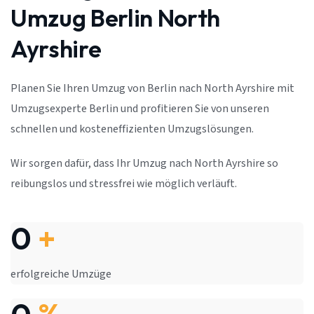
Umzug Berlin North
Ayrshire
Planen Sie Ihren Umzug von Berlin nach North Ayrshire mit
Umzugsexperte Berlin und profitieren Sie von unseren
schnellen und kosteneffizienten Umzugslösungen.
Wir sorgen dafür, dass Ihr Umzug nach North Ayrshire so
reibungslos und stressfrei wie möglich verläuft.
0
+
erfolgreiche Umzüge