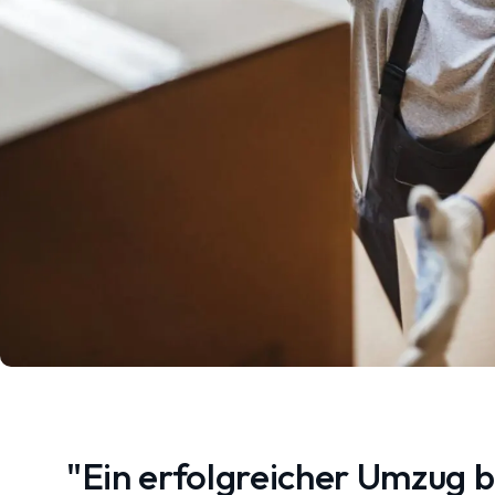
"Ein erfolgreicher Umzug 