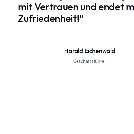
mit Vertrauen und endet mi
Zufriedenheit!"
Harald Eichenwald
Geschäftsführer