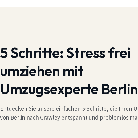
5 Schritte:
Stress frei
umziehen mit
Umzugsexperte Berlin
Entdecken Sie unsere einfachen 5-Schritte, die Ihren
von Berlin nach Crawley entspannt und problemlos ma