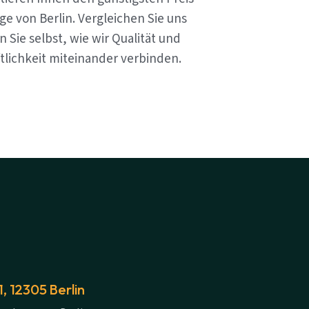
e von Berlin. Vergleichen Sie uns
 Sie selbst, wie wir Qualität und
tlichkeit miteinander verbinden.
 12305 Berlin