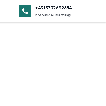
+4915792632884
Kostenlose Beratung!