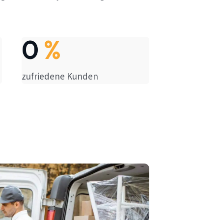
0
%
zufriedene Kunden