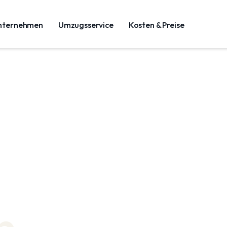
nternehmen
Umzugsservice
Kosten & Preise
n