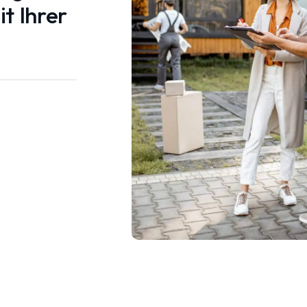
t Ihrer