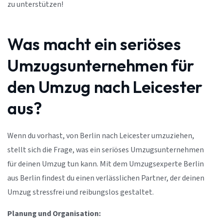
zu unterstützen!
Was macht ein seriöses
Umzugsunternehmen für
den Umzug nach Leicester
aus?
Wenn du vorhast, von Berlin nach Leicester umzuziehen,
stellt sich die Frage, was ein seriöses Umzugsunternehmen
für deinen Umzug tun kann. Mit dem Umzugsexperte Berlin
aus Berlin findest du einen verlässlichen Partner, der deinen
Umzug stressfrei und reibungslos gestaltet.
Planung und Organisation: