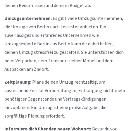
deinen Bedürfnissen und deinem Budget ab.
Umzugsunternehmen:
Es gibt viele Umzugsunternehmen,
die Umzüge von Berlin nach Leicester anbieten. Ein
zuverlässiges und erfahrenes Unternehmen wie
Umzugsexperte Berlin aus Berlin kann dir dabei helfen,
deinen Umzug stressfrei zu gestalten. Sie unterstützen dich
beim Verpacken, dem Transport deiner Möbel und dem
Auspacken am Zielort.
Zeitplanung:
Plane deinen Umzug rechtzeitig, um
ausreichend Zeit für Vorbereitungen, Entsorgung nicht mehr
benötigter Gegenstände und Vertragskündigungen
einzuplanen. Ein Umzug ist eine große Aufgabe, die
sorgfältige Planung erfordert.
Informiere dich über den neuen Wohnort:
Bevor du von