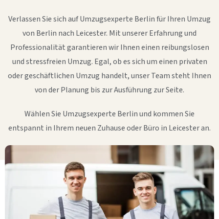
Verlassen Sie sich auf Umzugsexperte Berlin für Ihren Umzug
von Berlin nach Leicester. Mit unserer Erfahrung und
Professionalität garantieren wir Ihnen einen reibungslosen
und stressfreien Umzug. Egal, ob es sich um einen privaten
oder geschäftlichen Umzug handelt, unser Team steht Ihnen
von der Planung bis zur Ausführung zur Seite.
Wählen Sie Umzugsexperte Berlin und kommen Sie
entspannt in Ihrem neuen Zuhause oder Büro in Leicester an.