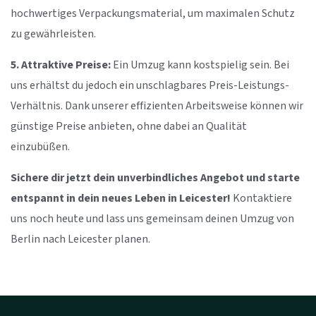
hochwertiges Verpackungsmaterial, um maximalen Schutz
zu gewährleisten.
5. Attraktive Preise:
Ein Umzug kann kostspielig sein. Bei
uns erhältst du jedoch ein unschlagbares Preis-Leistungs-
Verhältnis. Dank unserer effizienten Arbeitsweise können wir
günstige Preise anbieten, ohne dabei an Qualität
einzubüßen.
Sichere dir jetzt dein unverbindliches Angebot und starte
entspannt in dein neues Leben in Leicester!
Kontaktiere
uns noch heute und lass uns gemeinsam deinen Umzug von
Berlin nach Leicester planen.