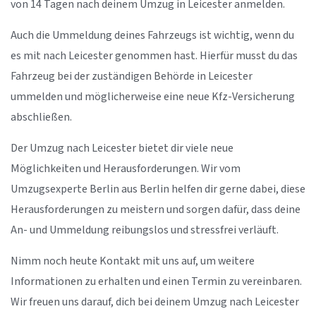
von 14 Tagen nach deinem Umzug in Leicester anmelden.
Auch die Ummeldung deines Fahrzeugs ist wichtig, wenn du
es mit nach Leicester genommen hast. Hierfür musst du das
Fahrzeug bei der zuständigen Behörde in Leicester
ummelden und möglicherweise eine neue Kfz-Versicherung
abschließen.
Der Umzug nach Leicester bietet dir viele neue
Möglichkeiten und Herausforderungen. Wir vom
Umzugsexperte Berlin aus Berlin helfen dir gerne dabei, diese
Herausforderungen zu meistern und sorgen dafür, dass deine
An- und Ummeldung reibungslos und stressfrei verläuft.
Nimm noch heute Kontakt mit uns auf, um weitere
Informationen zu erhalten und einen Termin zu vereinbaren.
Wir freuen uns darauf, dich bei deinem Umzug nach Leicester