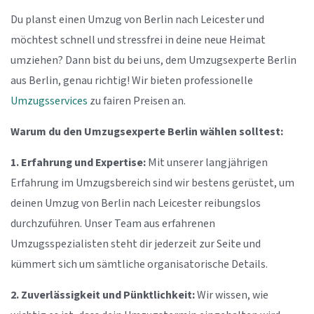
Du planst einen Umzug von Berlin nach Leicester und
möchtest schnell und stressfrei in deine neue Heimat
umziehen? Dann bist du bei uns, dem Umzugsexperte Berlin
aus Berlin, genau richtig! Wir bieten professionelle
Umzugsservices
zu fairen Preisen an.
Warum du den Umzugsexperte Berlin wählen solltest:
1. Erfahrung und Expertise:
Mit unserer langjährigen
Erfahrung im Umzugsbereich sind wir bestens gerüstet, um
deinen Umzug von Berlin nach Leicester reibungslos
durchzuführen. Unser Team aus erfahrenen
Umzugsspezialisten steht dir jederzeit zur Seite und
kümmert sich um sämtliche organisatorische Details.
2. Zuverlässigkeit und Pünktlichkeit:
Wir wissen, wie