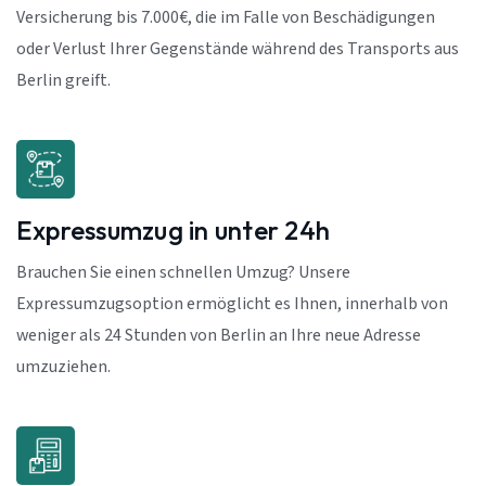
Versicherung bis 7.000€, die im Falle von Beschädigungen
oder Verlust Ihrer Gegenstände während des Transports aus
Berlin greift.
Expressumzug in unter 24h
Brauchen Sie einen schnellen Umzug? Unsere
Expressumzugsoption ermöglicht es Ihnen, innerhalb von
weniger als 24 Stunden von Berlin an Ihre neue Adresse
umzuziehen.