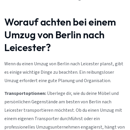
Worauf achten bei einem
Umzug von Berlin nach
Leicester?
Wenn du einen Umzug von Berlin nach Leicester planst, gibt
es einige wichtige Dinge zu beachten. Ein reibungsloser
Umzug erfordert eine gute Planung und Organisation.
Transportoptionen:
Überlege dir, wie du deine Möbel und
persönlichen Gegenstände am besten von Berlin nach
Leicester transportieren möchtest. Ob du einen Umzug mit
einem eigenen Transporter durchführst oder ein
professionelles Umzugsunternehmen engagierst, hängt von