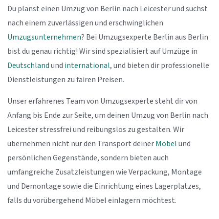
Du planst einen Umzug von Berlin nach Leicester und suchst
nach einem zuverlässigen und erschwinglichen
Umzugsunternehmen
? Bei Umzugsexperte Berlin aus Berlin
bist du genau richtig! Wir sind spezialisiert auf Umzüge in
Deutschland
und
international
, und bieten dir professionelle
Dienstleistungen zu fairen Preisen.
Unser erfahrenes Team von Umzugsexperte steht dir von
Anfang bis Ende zur Seite, um deinen Umzug von Berlin nach
Leicester stressfrei und reibungslos zu gestalten. Wir
übernehmen nicht nur den Transport deiner
Möbel
und
persönlichen Gegenstände, sondern bieten auch
umfangreiche Zusatzleistungen wie Verpackung, Montage
und Demontage sowie die Einrichtung eines Lagerplatzes,
falls du vorübergehend Möbel einlagern möchtest.