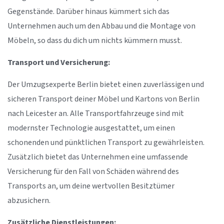
Gegenstände. Darüber hinaus kümmert sich das
Unternehmen auch um den Abbau und die Montage von
Möbeln, so dass du dich um nichts kümmern musst.
Transport und Versicherung:
Der Umzugsexperte Berlin bietet einen zuverlässigen und
sicheren Transport deiner Möbel und Kartons von Berlin
nach Leicester an. Alle Transportfahrzeuge sind mit
modernster Technologie ausgestattet, um einen
schonenden und pünktlichen Transport zu gewährleisten.
Zusätzlich bietet das Unternehmen eine umfassende
Versicherung für den Fall von Schäden während des
Transports an, um deine wertvollen Besitztümer
abzusichern.
Zusätzliche Dienstleistungen: