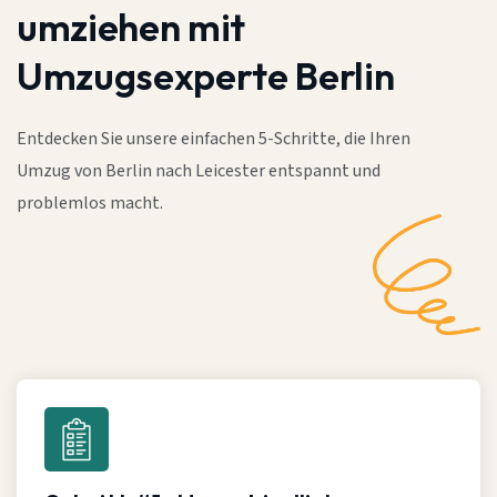
umziehen mit
Umzugsexperte Berlin
Entdecken Sie unsere einfachen 5-Schritte, die Ihren
Umzug von Berlin nach Leicester entspannt und
problemlos macht.