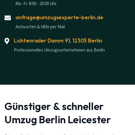
Mo.-Fr. 8:00 - 20:00 Uhr
anfrage@umzugsexperte-berlin.de
Antworten & Hilfe per Mail
Lichtenrader Damm 91, 12305 Berlin
Professionelles Umzugsunternehmen aus Berlin
Günstiger & schneller
Umzug Berlin Leicester