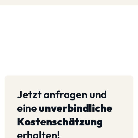
Jetzt anfragen und
eine
unverbindliche
Kostenschätzung
erhalten!