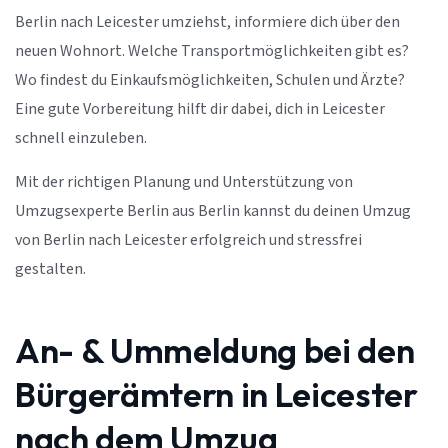
Berlin nach Leicester umziehst, informiere dich über den
neuen Wohnort. Welche Transportmöglichkeiten gibt es?
Wo findest du Einkaufsmöglichkeiten, Schulen und Ärzte?
Eine gute Vorbereitung hilft dir dabei, dich in Leicester
schnell einzuleben.
Mit der richtigen Planung und Unterstützung von
Umzugsexperte Berlin aus Berlin kannst du deinen Umzug
von Berlin nach Leicester erfolgreich und stressfrei
gestalten.
An- & Ummeldung bei den
Bürgerämtern in Leicester
nach dem Umzug