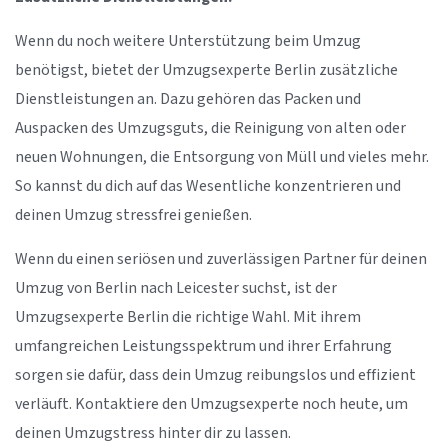
Wenn du noch weitere Unterstützung beim Umzug
benötigst, bietet der Umzugsexperte Berlin zusätzliche
Dienstleistungen an. Dazu gehören das Packen und
Auspacken des Umzugsguts, die Reinigung von alten oder
neuen Wohnungen, die Entsorgung von Müll und vieles mehr.
So kannst du dich auf das Wesentliche konzentrieren und
deinen Umzug stressfrei genießen.
Wenn du einen seriösen und zuverlässigen Partner für deinen
Umzug von Berlin nach Leicester suchst, ist der
Umzugsexperte Berlin die richtige Wahl. Mit ihrem
umfangreichen Leistungsspektrum und ihrer Erfahrung
sorgen sie dafür, dass dein Umzug reibungslos und effizient
verläuft. Kontaktiere den Umzugsexperte noch heute, um
deinen Umzugstress hinter dir zu lassen.