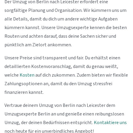
Der Umzug von Berlin nach Leicester erfordert eine
sorgfältige Planung und Organisation. Wir kümmern uns um
alle Details, damit du dich um andere wichtige Aufgaben
kümmern kannst. Unsere Umzugsexperte kennen die besten
Routen und achten darauf, dass deine Sachen sicher und
pünktlich am Zielort ankommen.
Unsere Preise sind transparent und fair. Du erhältst einen
detaillierten Kostenvoranschlag, damit du genau weißt,
welche
Kosten
auf dich zukommen. Zudem bieten wir flexible
Zahlungsoptionen an, damit du den Umzug stressfrei
finanzieren kannst.
Vertraue deinem Umzug von Berlin nach Leicester dem
Umzugsexperte Berlin an und genieße einen reibungslosen
Umzug, der deinen Bedürfnissen entspricht.
Kontaktiere uns
noch heute für ein unverbindliches Angebot!