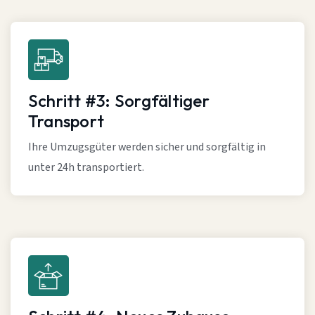
Schritt #3: Sorgfältiger
Transport
Ihre Umzugsgüter werden sicher und sorgfältig in
unter 24h transportiert.