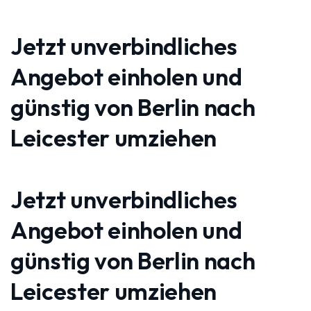
Jetzt unverbindliches
Angebot einholen und
günstig von Berlin nach
Leicester umziehen
Jetzt unverbindliches
Angebot einholen und
günstig von Berlin nach
Leicester umziehen