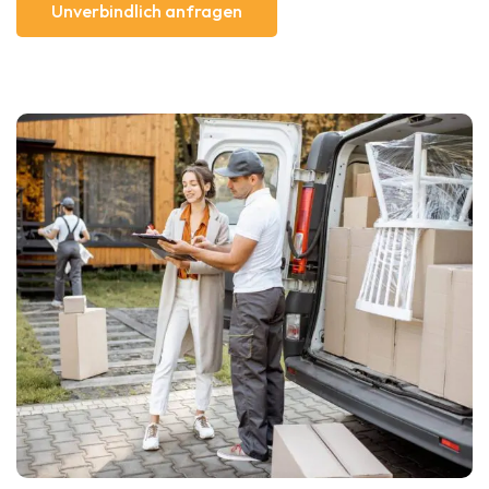
Unverbindlich anfragen