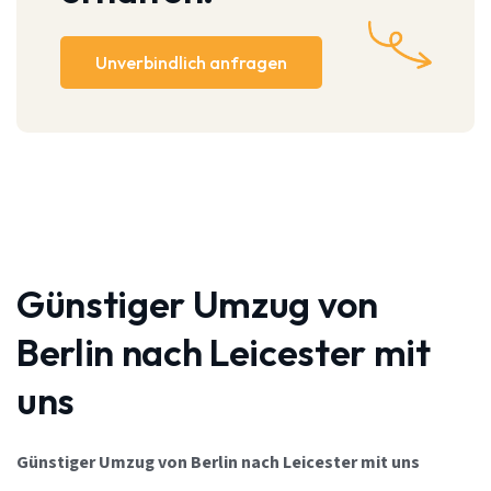
Unverbindlich anfragen
Günstiger Umzug von
Berlin nach Leicester mit
uns
Günstiger Umzug von Berlin nach Leicester mit uns