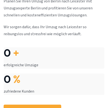
Planen Sie Ihren Umzug von Berlin nach Leicester mit
Umzugsexperte Berlin und profitieren Sie von unseren
schnellen und kosteneffizienten Umzugslösungen.
Wir sorgen dafür, dass Ihr Umzug nach Leicester so
reibungslos und stressfrei wie möglich verläuft.
0
+
erfolgreiche Umzüge
0
%
zufriedene Kunden