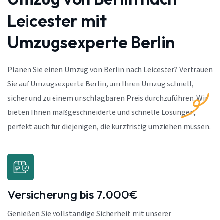
Leicester mit
Umzugsexperte Berlin
Planen Sie einen Umzug von Berlin nach Leicester? Vertrauen
Sie auf Umzugsexperte Berlin, um Ihren Umzug schnell,
sicher und zu einem unschlagbaren Preis durchzuführen. Wir
bieten Ihnen maßgeschneiderte und schnelle Lösungen,
perfekt auch für diejenigen, die kurzfristig umziehen müssen.
Versicherung bis 7.000€
Genießen Sie vollständige Sicherheit mit unserer