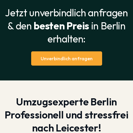
Jetzt unverbindlich anfragen
& den
besten Preis
in Berlin
erhalten:
Unverbindlich anfragen
Umzugsexperte Berlin
Professionell und stressfrei
nach Leicester!