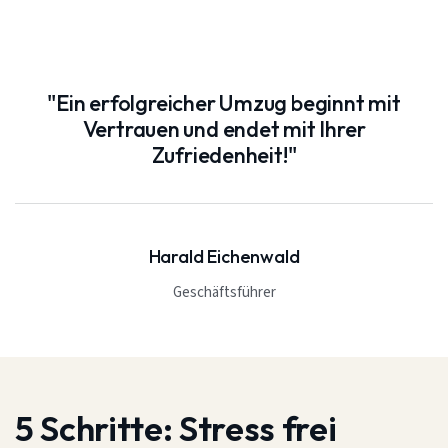
"Ein erfolgreicher Umzug beginnt mit
Vertrauen und endet mit Ihrer
Zufriedenheit!"
Harald Eichenwald
Geschäftsführer
5 Schritte:
Stress frei