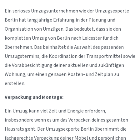
Ein seriöses Umzugsunternehmen wie der Umzugsexperte
Berlin hat langjährige Erfahrung in der Planung und
Organisation von Umzügen. Das bedeutet, dass sie den
kompletten Umzug von Berlin nach Leicester für dich
übernehmen. Das beinhaltet die Auswahl des passenden
Umzugstermins, die Koordination der Transportmittel sowie
die Vorabbesichtigung deiner aktuellen und zukünftigen
Wohnung, um einen genauen Kosten- und Zeitplan zu
erstellen.
Verpackung und Montage:
Ein Umzug kann viel Zeit und Energie erfordern,
insbesondere wenn es um das Verpacken deines gesamten
Hausrats geht. Der Umzugsexperte Berlin übernimmt die
fachgerechte Verpackung deiner Möbel und persönlichen