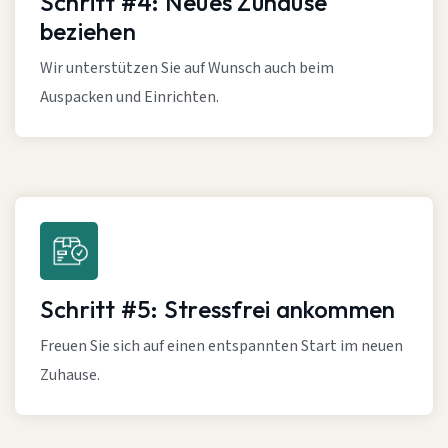
Schritt #4: Neues Zuhause
beziehen
Wir unterstützen Sie auf Wunsch auch beim
Auspacken und Einrichten.
Schritt #5: Stressfrei ankommen
Freuen Sie sich auf einen entspannten Start im neuen
Zuhause.