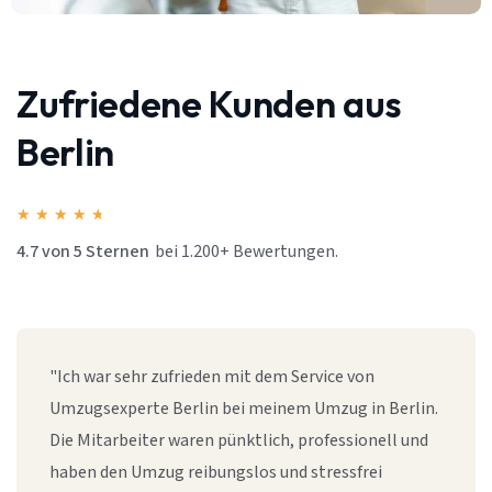
Zufriedene Kunden aus
Berlin
★
★
★
★
★
4.7 von 5 Sternen
bei 1.200+ Bewertungen.
"Ich war sehr zufrieden mit dem Service von
Umzugsexperte Berlin bei meinem Umzug in Berlin.
Die Mitarbeiter waren pünktlich, professionell und
haben den Umzug reibungslos und stressfrei