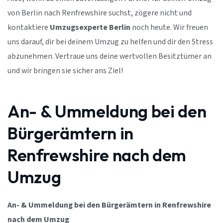
von Berlin nach Renfrewshire suchst, zögere nicht und
kontaktiere
Umzugsexperte Berlin
noch heute. Wir freuen
uns darauf, dir bei deinem Umzug zu helfen und dir den Stress
abzunehmen. Vertraue uns deine wertvollen Besitztümer an
und wir bringen sie sicher ans Ziel!
An- & Ummeldung bei den
Bürgerämtern in
Renfrewshire nach dem
Umzug
An- & Ummeldung bei den Bürgerämtern in Renfrewshire
nach dem Umzug