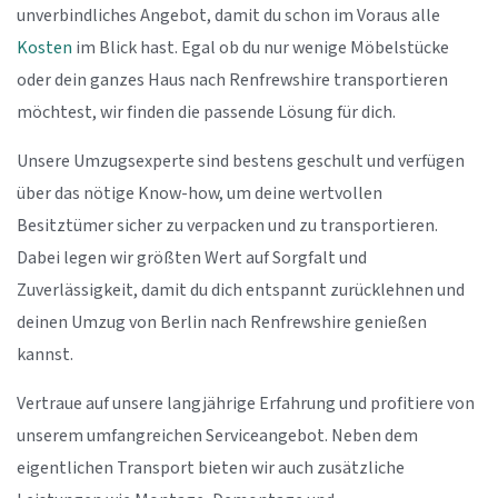
unverbindliches Angebot, damit du schon im Voraus alle
Kosten
im Blick hast. Egal ob du nur wenige Möbelstücke
oder dein ganzes Haus nach Renfrewshire transportieren
möchtest, wir finden die passende Lösung für dich.
Unsere Umzugsexperte sind bestens geschult und verfügen
über das nötige Know-how, um deine wertvollen
Besitztümer sicher zu verpacken und zu transportieren.
Dabei legen wir größten Wert auf Sorgfalt und
Zuverlässigkeit, damit du dich entspannt zurücklehnen und
deinen Umzug von Berlin nach Renfrewshire genießen
kannst.
Vertraue auf unsere langjährige Erfahrung und profitiere von
unserem umfangreichen Serviceangebot. Neben dem
eigentlichen Transport bieten wir auch zusätzliche