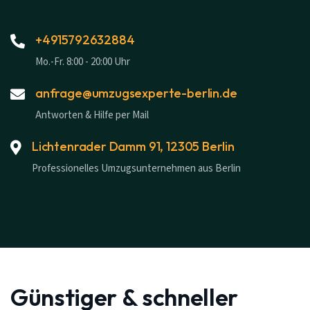
+4915792632884
Mo.-Fr. 8:00 - 20:00 Uhr
anfrage@umzugsexperte-berlin.de
Antworten & Hilfe per Mail
Lichtenrader Damm 91, 12305 Berlin
Professionelles Umzugsunternehmen aus Berlin
Günstiger & schneller