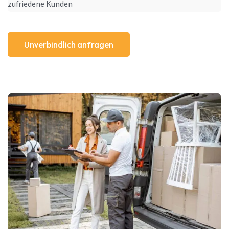
zufriedene Kunden
Unverbindlich anfragen