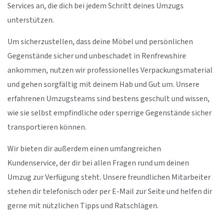
Services an, die dich bei jedem Schritt deines Umzugs
unterstützen.
Um sicherzustellen, dass deine Möbel und persönlichen
Gegenstände sicher und unbeschadet in Renfrewshire
ankommen, nutzen wir professionelles Verpackungsmaterial
und gehen sorgfältig mit deinem Hab und Gut um. Unsere
erfahrenen Umzugsteams sind bestens geschult und wissen,
wie sie selbst empfindliche oder sperrige Gegenstände sicher
transportieren können.
Wir bieten dir außerdem einen umfangreichen
Kundenservice, der dir bei allen Fragen rund um deinen
Umzug zur Verfügung steht. Unsere freundlichen Mitarbeiter
stehen dir telefonisch oder per E-Mail zur Seite und helfen dir
gerne mit nützlichen Tipps und Ratschlägen.