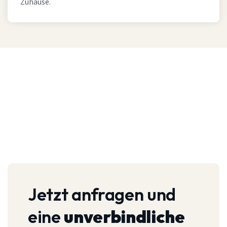
Zuhause.
Jetzt anfragen und
eine
unverbindliche