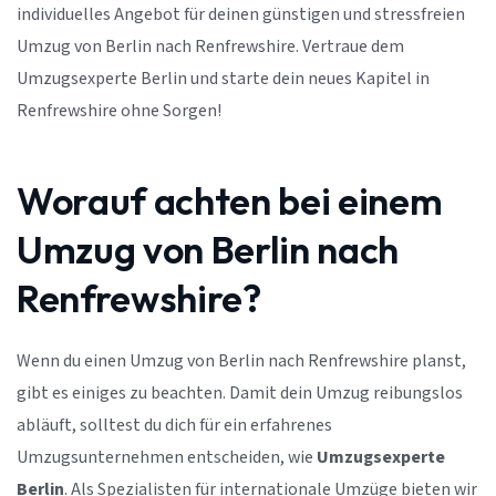
individuelles Angebot für deinen günstigen und stressfreien
Umzug von Berlin nach Renfrewshire. Vertraue dem
Umzugsexperte Berlin und starte dein neues Kapitel in
Renfrewshire ohne Sorgen!
Worauf achten bei einem
Umzug von Berlin nach
Renfrewshire?
Wenn du einen Umzug von Berlin nach Renfrewshire planst,
gibt es einiges zu beachten. Damit dein Umzug reibungslos
abläuft, solltest du dich für ein erfahrenes
Umzugsunternehmen entscheiden, wie
Umzugsexperte
Berlin
. Als Spezialisten für internationale Umzüge bieten wir