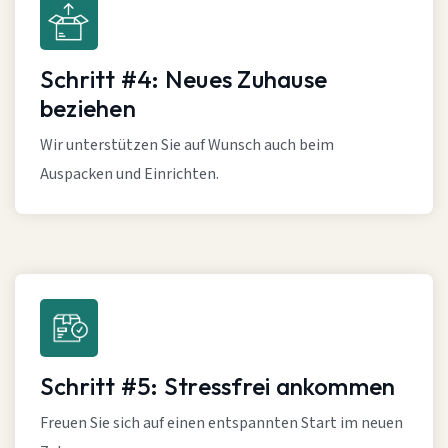
Schritt #4: Neues Zuhause
beziehen
Wir unterstützen Sie auf Wunsch auch beim
Auspacken und Einrichten.
Schritt #5: Stressfrei ankommen
Freuen Sie sich auf einen entspannten Start im neuen