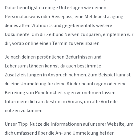
Dafür benötigst du einige Unterlagen wie deinen
Personalausweis oder Reisepass, eine Meldebestätigung
deines alten Wohnorts und gegebenenfalls weitere
Dokumente. Um dir Zeit und Nerven zu sparen, empfehlen wir
dir, vorab online einen Termin zu vereinbaren.
Je nach deinen persönlichen Bedürfnissen und
Lebensumständen kannst du auch bestimmte
Zusatzleistungen in Anspruch nehmen. Zum Beispiel kannst
du eine Ummeldung für deine Kinder beantragen oder eine
Befreiung von Rundfunkbeiträgen vornehmen lassen.
Informiere dich am besten im Voraus, um alle Vorteile
nutzen zu können.
Unser Tipp: Nutze die Informationen auf unserer Website, um
dich umfassend über die An- und Ummeldung bei den