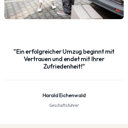
"Ein erfolgreicher Umzug beginnt mit
Vertrauen und endet mit Ihrer
Zufriedenheit!"
Harald Eichenwald
Geschäftsführer