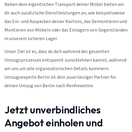
Neben dem eigentlichen Transport deiner Möbel bieten wir
dir auch zusätzliche Dienstleistungen an, wie beispielsweise
das Ein- und Auspacken deiner Kartons, das Demontieren und
Montieren von Möbeln oder das Einlagern von Gegenständen
in unserem sicheren Lager.
Unser Ziel ist es, dass du dich während des gesamten
Umzugsprozesses entspannt zurücklehnen kannst, während
wir uns um alle organisatorischen Details kümmern.
Umzugsexperte Berlin ist dein zuverlässiger Partner für
deinen Umzug von Berlin nach Renfrewshire.
Jetzt unverbindliches
Angebot einholen und