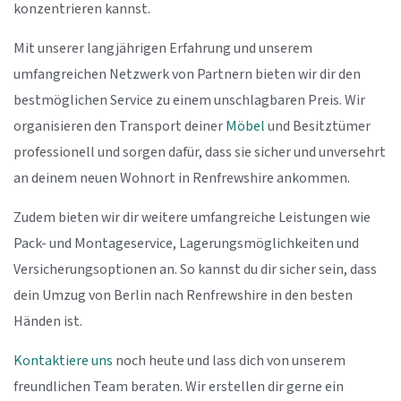
konzentrieren kannst.
Mit unserer langjährigen Erfahrung und unserem
umfangreichen Netzwerk von Partnern bieten wir dir den
bestmöglichen Service zu einem unschlagbaren Preis. Wir
organisieren den Transport deiner
Möbel
und Besitztümer
professionell und sorgen dafür, dass sie sicher und unversehrt
an deinem neuen Wohnort in Renfrewshire ankommen.
Zudem bieten wir dir weitere umfangreiche Leistungen wie
Pack- und Montageservice, Lagerungsmöglichkeiten und
Versicherungsoptionen an. So kannst du dir sicher sein, dass
dein Umzug von Berlin nach Renfrewshire in den besten
Händen ist.
Kontaktiere uns
noch heute und lass dich von unserem
freundlichen Team beraten. Wir erstellen dir gerne ein