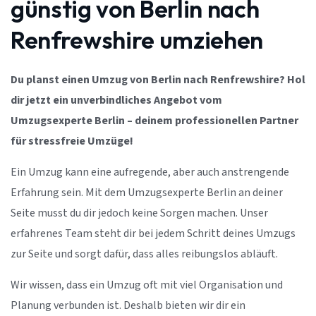
günstig von Berlin nach
Renfrewshire umziehen
Du planst einen Umzug von Berlin nach Renfrewshire? Hol
dir jetzt ein unverbindliches Angebot vom
Umzugsexperte Berlin – deinem professionellen Partner
für stressfreie Umzüge!
Ein Umzug kann eine aufregende, aber auch anstrengende
Erfahrung sein. Mit dem Umzugsexperte Berlin an deiner
Seite musst du dir jedoch keine Sorgen machen. Unser
erfahrenes Team steht dir bei jedem Schritt deines Umzugs
zur Seite und sorgt dafür, dass alles reibungslos abläuft.
Wir wissen, dass ein Umzug oft mit viel Organisation und
Planung verbunden ist. Deshalb bieten wir dir ein