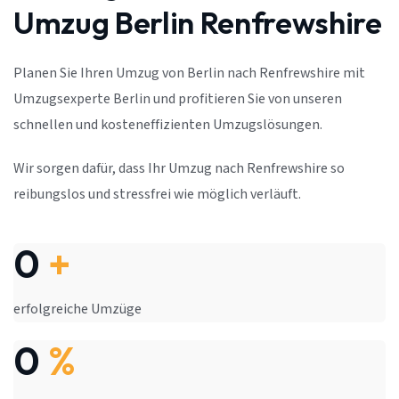
Umzug Berlin Renfrewshire
Planen Sie Ihren Umzug von Berlin nach Renfrewshire mit
Umzugsexperte Berlin und profitieren Sie von unseren
schnellen und kosteneffizienten Umzugslösungen.
Wir sorgen dafür, dass Ihr Umzug nach Renfrewshire so
reibungslos und stressfrei wie möglich verläuft.
0
+
erfolgreiche Umzüge
0
%