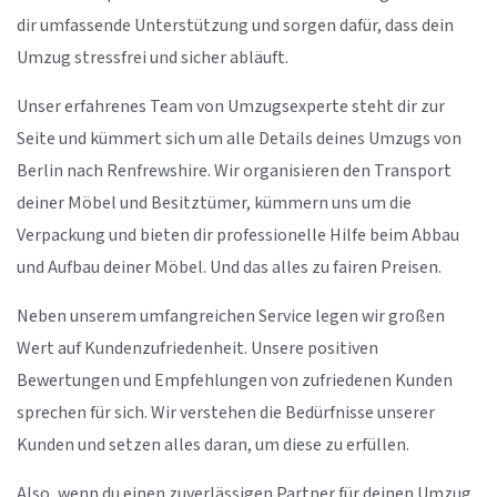
dir umfassende Unterstützung und sorgen dafür, dass dein
Umzug stressfrei und sicher abläuft.
Unser erfahrenes Team von Umzugsexperte steht dir zur
Seite und kümmert sich um alle Details deines Umzugs von
Berlin nach Renfrewshire. Wir organisieren den Transport
deiner Möbel und Besitztümer, kümmern uns um die
Verpackung und bieten dir professionelle Hilfe beim Abbau
und Aufbau deiner Möbel. Und das alles zu fairen Preisen.
Neben unserem umfangreichen Service legen wir großen
Wert auf Kundenzufriedenheit. Unsere positiven
Bewertungen und Empfehlungen von zufriedenen Kunden
sprechen für sich. Wir verstehen die Bedürfnisse unserer
Kunden und setzen alles daran, um diese zu erfüllen.
Also, wenn du einen zuverlässigen Partner für deinen Umzug