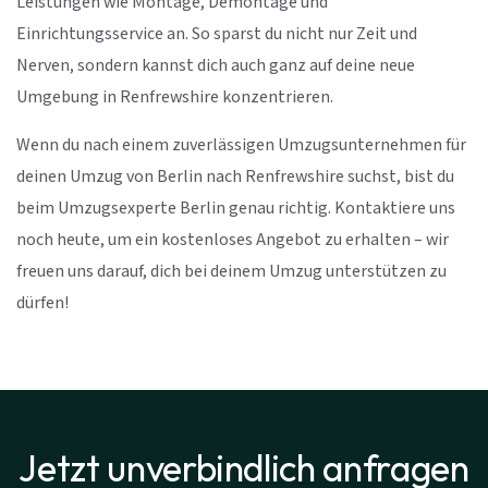
Leistungen wie Montage, Demontage und
Einrichtungsservice an. So sparst du nicht nur Zeit und
Nerven, sondern kannst dich auch ganz auf deine neue
Umgebung in Renfrewshire konzentrieren.
Wenn du nach einem zuverlässigen Umzugsunternehmen für
deinen Umzug von Berlin nach Renfrewshire suchst, bist du
beim Umzugsexperte Berlin genau richtig. Kontaktiere uns
noch heute, um ein kostenloses Angebot zu erhalten – wir
freuen uns darauf, dich bei deinem Umzug unterstützen zu
dürfen!
Jetzt unverbindlich anfragen