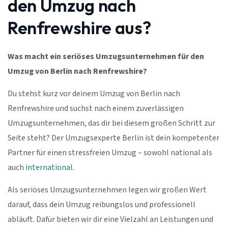
den Umzug nach
Renfrewshire aus?
Was macht ein seriöses Umzugsunternehmen für den
Umzug von Berlin nach Renfrewshire?
Du stehst kurz vor deinem Umzug von Berlin nach
Renfrewshire und suchst nach einem zuverlässigen
Umzugsunternehmen, das dir bei diesem großen Schritt zur
Seite steht? Der Umzugsexperte Berlin ist dein kompetenter
Partner für einen stressfreien Umzug – sowohl national als
auch
international
.
Als seriöses Umzugsunternehmen legen wir großen Wert
darauf, dass dein Umzug reibungslos und professionell
abläuft. Dafür bieten wir dir eine Vielzahl an Leistungen und