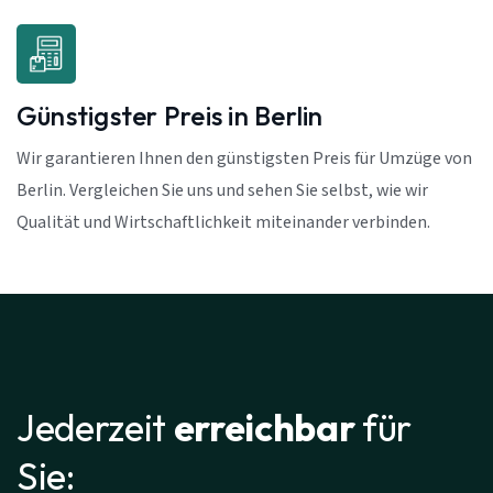
Günstigster Preis in Berlin
Wir garantieren Ihnen den günstigsten Preis für Umzüge von
Berlin. Vergleichen Sie uns und sehen Sie selbst, wie wir
Qualität und Wirtschaftlichkeit miteinander verbinden.
Jederzeit
erreichbar
für
Sie: