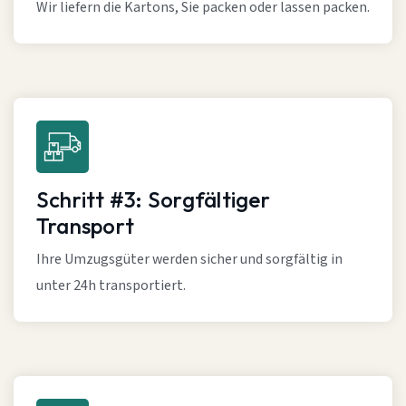
Wir liefern die Kartons, Sie packen oder lassen packen.
Schritt #3: Sorgfältiger
Transport
Ihre Umzugsgüter werden sicher und sorgfältig in
unter 24h transportiert.