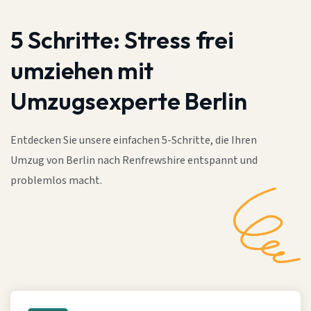
5 Schritte:
Stress frei
umziehen mit
Umzugsexperte Berlin
Entdecken Sie unsere einfachen 5-Schritte, die Ihren
Umzug von Berlin nach Renfrewshire entspannt und
problemlos macht.