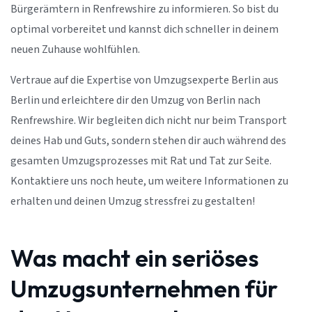
Bürgerämtern in Renfrewshire zu informieren. So bist du
optimal vorbereitet und kannst dich schneller in deinem
neuen Zuhause wohlfühlen.
Vertraue auf die Expertise von Umzugsexperte Berlin aus
Berlin und erleichtere dir den Umzug von Berlin nach
Renfrewshire. Wir begleiten dich nicht nur beim Transport
deines Hab und Guts, sondern stehen dir auch während des
gesamten Umzugsprozesses mit Rat und Tat zur Seite.
Kontaktiere uns noch heute, um weitere Informationen zu
erhalten und deinen Umzug stressfrei zu gestalten!
Was macht ein seriöses
Umzugsunternehmen für