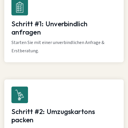
Schritt #1: Unverbindlich
anfragen
Starten Sie mit einer unverbindlichen Anfrage &
Erstberatung.
Schritt #2: Umzugskartons
packen