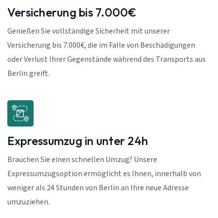
Versicherung bis 7.000€
Genießen Sie vollständige Sicherheit mit unserer
Versicherung bis 7.000€, die im Falle von Beschädigungen
oder Verlust Ihrer Gegenstände während des Transports aus
Berlin greift.
Expressumzug in unter 24h
Brauchen Sie einen schnellen Umzug? Unsere
Expressumzugsoption ermöglicht es Ihnen, innerhalb von
weniger als 24 Stunden von Berlin an Ihre neue Adresse
umzuziehen.