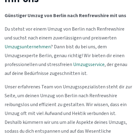
Günstiger Umzug von Berlin nach Renfrewshire mit uns
Du stehst vor einem Umzug von Berlin nach Renfrewshire
und suchst nach einem zuverlässigen und preiswerten
Umzugsunternehmen
? Dann bist du bei uns, dem
Umzugsexperte Berlin, genau richtig! Wir bieten dir einen
professionellen und stressfreien
Umzugsservice
, der genau
auf deine Bedürfnisse zugeschnitten ist.
Unser erfahrenes Team von Umzugsspezialisten steht dir zur
Seite, um deinen Umzug von Berlin nach Renfrewshire
reibungslos und effizient zu gestalten. Wir wissen, dass ein
Umzug oft mit viel Aufwand und Hektik verbunden ist.
Deshalb kümmern wir uns um alle Aspekte deines Umzugs,
sodass du dich entspannen und auf das Wesentliche