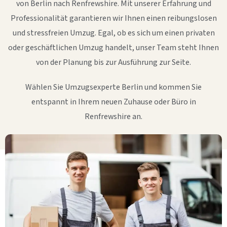
von Berlin nach Renfrewshire. Mit unserer Erfahrung und
Professionalität garantieren wir Ihnen einen reibungslosen
und stressfreien Umzug. Egal, ob es sich um einen privaten
oder geschäftlichen Umzug handelt, unser Team steht Ihnen
von der Planung bis zur Ausführung zur Seite.
Wählen Sie Umzugsexperte Berlin und kommen Sie
entspannt in Ihrem neuen Zuhause oder Büro in
Renfrewshire an.