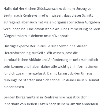
Hallo du! Herzlichen Glückwunsch zu deinem Umzug von
Berlin nach Renfrewshire! Wir wissen, dass dieser Schritt
aufregend, aber auch mit vielen organisatorischen Aufgaben
verbunden ist. Eine davon ist die An- und Ummeldung bei den
Bürgerämtern in deinem neuen Wohnort.
Umzugsexperte Berlin aus Berlin steht dir bei dieser
Herausforderung zur Seite. Wir wissen, dass die
bürokratischen Abläufe und Anforderungen unterschiedlich
sein können und haben daher alle wichtigen Informationen
für dich zusammengefasst. Damit kannst du den Umzug
reibungslos starten und dich schnell in deiner neuen Heimat
niederlassen.
Bei den Bürgerämtern in Renfrewshire musst du dich
innerhalb von sieben Tagen nach deinem Umzug anmelden.