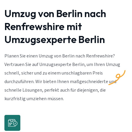
Umzug von Berlin nach
Renfrewshire mit
Umzugsexperte Berlin
Planen Sie einen Umzug von Berlin nach Renfrewshire?
Vertrauen Sie auf Umzugsexperte Berlin, um Ihren Umzug
schnell, sicher und zu einem unschlagbaren Preis
durchzuführen. Wir bieten Ihnen maßgeschneiderte und
schnelle Lösungen, perfekt auch für diejenigen, die
kurzfristig umziehen müssen.