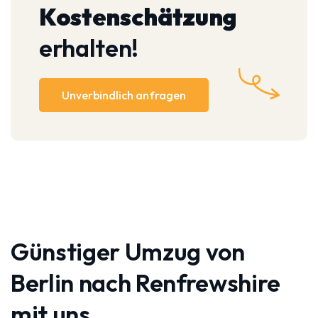
Kostenschätzung
erhalten!
Unverbindlich anfragen
Günstiger Umzug von
Berlin nach Renfrewshire
mit uns