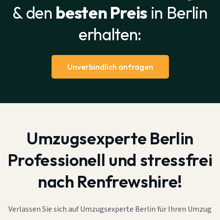
& den
besten Preis
in Berlin
erhalten:
Unverbindlich anfragen
Umzugsexperte Berlin
Professionell und stressfrei
nach Renfrewshire!
Verlassen Sie sich auf Umzugsexperte Berlin für Ihren Umzug