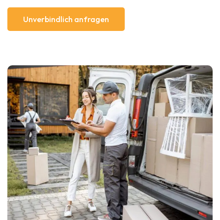
Unverbindlich anfragen