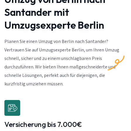
Santander mit
Umzugsexperte Berlin
Planen Sie einen Umzug von Berlin nach Santander?
Vertrauen Sie auf Umzugsexperte Berlin, um Ihren Umzug
schnell, sicher und zu einem unschlagbaren Preis
durchzuführen. Wir bieten Ihnen maßgeschneiderte und
schnelle Lösungen, perfekt auch für diejenigen, die
kurzfristig umziehen müssen.
Versicherung bis 7.000€