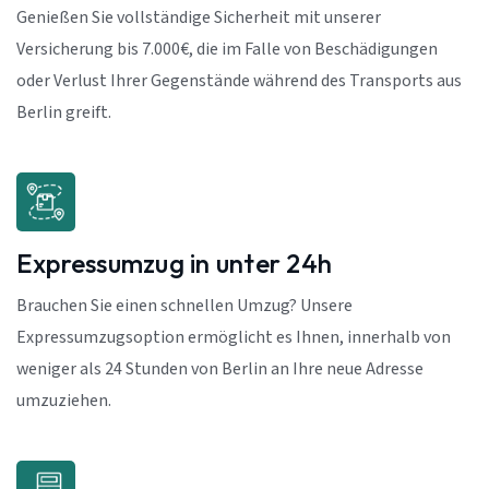
Genießen Sie vollständige Sicherheit mit unserer
Versicherung bis 7.000€, die im Falle von Beschädigungen
oder Verlust Ihrer Gegenstände während des Transports aus
Berlin greift.
Expressumzug in unter 24h
Brauchen Sie einen schnellen Umzug? Unsere
Expressumzugsoption ermöglicht es Ihnen, innerhalb von
weniger als 24 Stunden von Berlin an Ihre neue Adresse
umzuziehen.