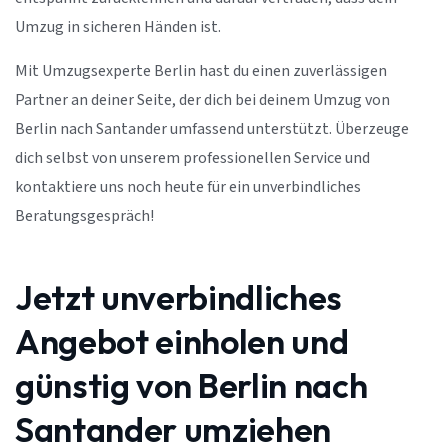
Umzug in sicheren Händen ist.
Mit Umzugsexperte Berlin hast du einen zuverlässigen
Partner an deiner Seite, der dich bei deinem Umzug von
Berlin nach Santander umfassend unterstützt. Überzeuge
dich selbst von unserem professionellen Service und
kontaktiere uns noch heute für ein unverbindliches
Beratungsgespräch!
Jetzt unverbindliches
Angebot einholen und
günstig von Berlin nach
Santander umziehen