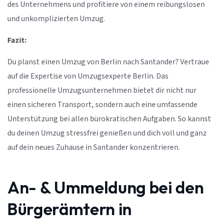
des Unternehmens und profitiere von einem reibungslosen
und unkomplizierten Umzug.
Fazit:
Du planst einen Umzug von Berlin nach Santander? Vertraue
auf die Expertise von Umzugsexperte Berlin. Das
professionelle Umzugsunternehmen bietet dir nicht nur
einen sicheren Transport, sondern auch eine umfassende
Unterstützung bei allen bürokratischen Aufgaben. So kannst
du deinen Umzug stressfrei genießen und dich voll und ganz
auf dein neues Zuhause in Santander konzentrieren.
An- & Ummeldung bei den
Bürgerämtern in