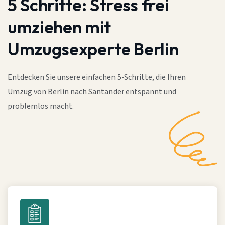
5 Schritte:
Stress frei
umziehen mit
Umzugsexperte Berlin
Entdecken Sie unsere einfachen 5-Schritte, die Ihren
Umzug von Berlin nach Santander entspannt und
problemlos macht.