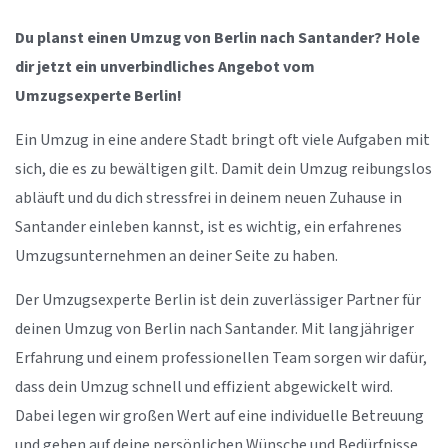
Du planst einen Umzug von Berlin nach Santander? Hole
dir jetzt ein unverbindliches Angebot vom
Umzugsexperte Berlin!
Ein Umzug in eine andere Stadt bringt oft viele Aufgaben mit
sich, die es zu bewältigen gilt. Damit dein Umzug reibungslos
abläuft und du dich stressfrei in deinem neuen Zuhause in
Santander einleben kannst, ist es wichtig, ein erfahrenes
Umzugsunternehmen an deiner Seite zu haben.
Der Umzugsexperte Berlin ist dein zuverlässiger Partner für
deinen Umzug von Berlin nach Santander. Mit langjähriger
Erfahrung und einem professionellen Team sorgen wir dafür,
dass dein Umzug schnell und effizient abgewickelt wird.
Dabei legen wir großen Wert auf eine individuelle Betreuung
und gehen auf deine persönlichen Wünsche und Bedürfnisse