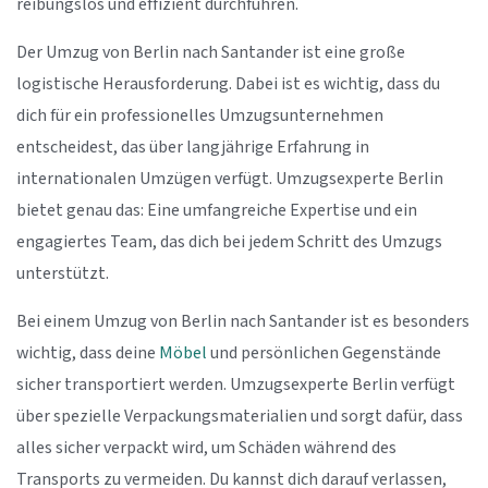
reibungslos und effizient durchführen.
Der Umzug von Berlin nach Santander ist eine große
logistische Herausforderung. Dabei ist es wichtig, dass du
dich für ein professionelles Umzugsunternehmen
entscheidest, das über langjährige Erfahrung in
internationalen Umzügen verfügt. Umzugsexperte Berlin
bietet genau das: Eine umfangreiche Expertise und ein
engagiertes Team, das dich bei jedem Schritt des Umzugs
unterstützt.
Bei einem Umzug von Berlin nach Santander ist es besonders
wichtig, dass deine
Möbel
und persönlichen Gegenstände
sicher transportiert werden. Umzugsexperte Berlin verfügt
über spezielle Verpackungsmaterialien und sorgt dafür, dass
alles sicher verpackt wird, um Schäden während des
Transports zu vermeiden. Du kannst dich darauf verlassen,