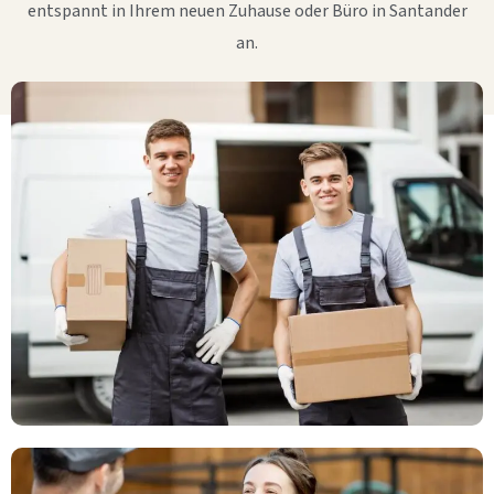
entspannt in Ihrem neuen Zuhause oder Büro in Santander
an.