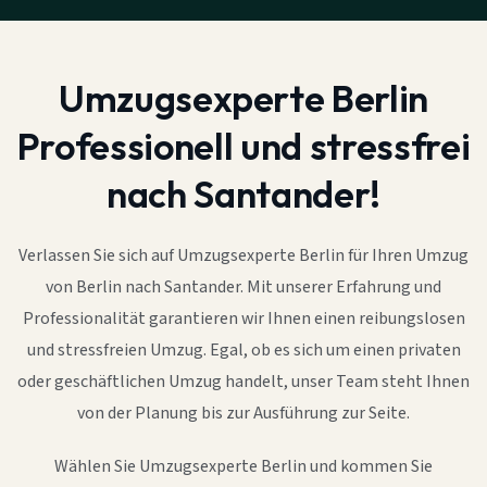
Umzugsexperte Berlin
Professionell und stressfrei
nach Santander!
Verlassen Sie sich auf Umzugsexperte Berlin für Ihren Umzug
von Berlin nach Santander. Mit unserer Erfahrung und
Professionalität garantieren wir Ihnen einen reibungslosen
und stressfreien Umzug. Egal, ob es sich um einen privaten
oder geschäftlichen Umzug handelt, unser Team steht Ihnen
von der Planung bis zur Ausführung zur Seite.
Wählen Sie Umzugsexperte Berlin und kommen Sie