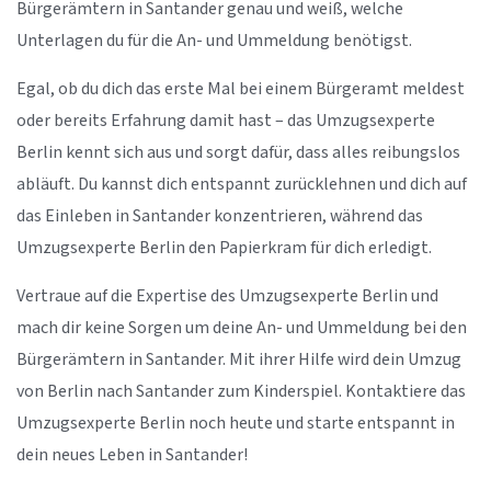
Bürgerämtern in Santander genau und weiß, welche
Unterlagen du für die An- und Ummeldung benötigst.
Egal, ob du dich das erste Mal bei einem Bürgeramt meldest
oder bereits Erfahrung damit hast – das Umzugsexperte
Berlin kennt sich aus und sorgt dafür, dass alles reibungslos
abläuft. Du kannst dich entspannt zurücklehnen und dich auf
das Einleben in Santander konzentrieren, während das
Umzugsexperte Berlin den Papierkram für dich erledigt.
Vertraue auf die Expertise des Umzugsexperte Berlin und
mach dir keine Sorgen um deine An- und Ummeldung bei den
Bürgerämtern in Santander. Mit ihrer Hilfe wird dein Umzug
von Berlin nach Santander zum Kinderspiel. Kontaktiere das
Umzugsexperte Berlin noch heute und starte entspannt in
dein neues Leben in Santander!