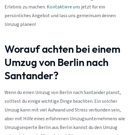
Erlebnis zu machen.
Kontaktiere uns
jetzt für ein
persönliches Angebot und lass uns gemeinsam deinen
Umzug planen!
Worauf achten bei einem
Umzug von Berlin nach
Santander?
Wenn du einen Umzug von Berlin nach Santander planst,
solltest du einige wichtige Dinge beachten. Ein solcher
Umzug kann mit viel Aufwand und Stress verbunden sein,
aber mit Hilfe eines erfahrenen Umzugsunternehmens wie
Umzugsexperte Berlin aus Berlin kannst du den Umzug