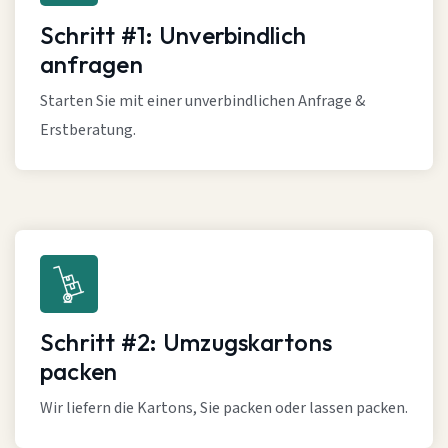
Schritt #1: Unverbindlich
anfragen
Starten Sie mit einer unverbindlichen Anfrage &
Erstberatung.
Schritt #2: Umzugskartons
packen
Wir liefern die Kartons, Sie packen oder lassen packen.