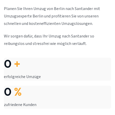
Planen Sie Ihren Umzug von Berlin nach Santander mit
Umzugsexperte Berlin und profitieren Sie von unseren
schnellen und kosteneffizienten Umzugslösungen.
Wir sorgen dafür, dass Ihr Umzug nach Santander so
reibungslos und stressfrei wie möglich verläuft.
0
+
erfolgreiche Umzüge
0
%
zufriedene Kunden