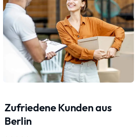
Zufriedene Kunden aus
Berlin