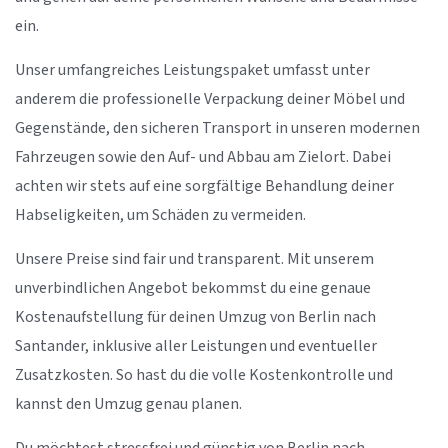
ein.
Unser umfangreiches Leistungspaket umfasst unter
anderem die professionelle Verpackung deiner Möbel und
Gegenstände, den sicheren Transport in unseren modernen
Fahrzeugen sowie den Auf- und Abbau am Zielort. Dabei
achten wir stets auf eine sorgfältige Behandlung deiner
Habseligkeiten, um Schäden zu vermeiden.
Unsere Preise sind fair und transparent. Mit unserem
unverbindlichen Angebot bekommst du eine genaue
Kostenaufstellung für deinen Umzug von Berlin nach
Santander, inklusive aller Leistungen und eventueller
Zusatzkosten. So hast du die volle Kostenkontrolle und
kannst den Umzug genau planen.