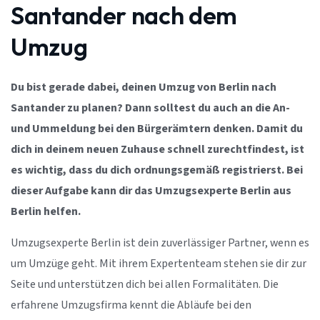
Santander nach dem
Umzug
Du bist gerade dabei, deinen Umzug von Berlin nach
Santander zu planen? Dann solltest du auch an die An-
und Ummeldung bei den Bürgerämtern denken. Damit du
dich in deinem neuen Zuhause schnell zurechtfindest, ist
es wichtig, dass du dich ordnungsgemäß registrierst. Bei
dieser Aufgabe kann dir das Umzugsexperte Berlin aus
Berlin helfen.
Umzugsexperte Berlin ist dein zuverlässiger Partner, wenn es
um Umzüge geht. Mit ihrem Expertenteam stehen sie dir zur
Seite und unterstützen dich bei allen Formalitäten. Die
erfahrene Umzugsfirma kennt die Abläufe bei den