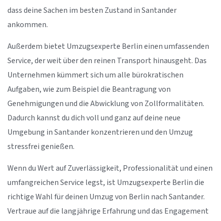
dass deine Sachen im besten Zustand in Santander
ankommen.
Außerdem bietet Umzugsexperte Berlin einen umfassenden
Service, der weit über den reinen Transport hinausgeht. Das
Unternehmen kümmert sich um alle bürokratischen
Aufgaben, wie zum Beispiel die Beantragung von
Genehmigungen und die Abwicklung von Zollformalitäten.
Dadurch kannst du dich voll und ganz auf deine neue
Umgebung in Santander konzentrieren und den Umzug
stressfrei genießen.
Wenn du Wert auf Zuverlässigkeit, Professionalität und einen
umfangreichen Service legst, ist Umzugsexperte Berlin die
richtige Wahl für deinen Umzug von Berlin nach Santander.
Vertraue auf die langjährige Erfahrung und das Engagement