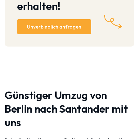
erhalten!
Unverbindlich anfragen
Günstiger Umzug von
Berlin nach Santander mit
uns