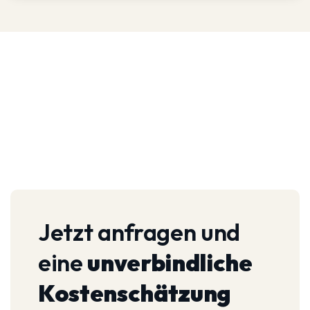
Jetzt anfragen und
eine
unverbindliche
Kostenschätzung