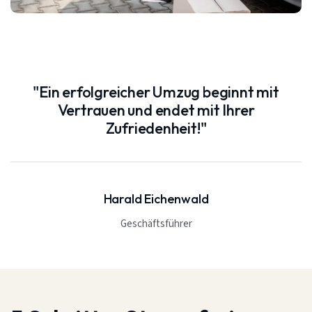
"Ein erfolgreicher Umzug beginnt mit
Vertrauen und endet mit Ihrer
Zufriedenheit!"
Harald Eichenwald
Geschäftsführer