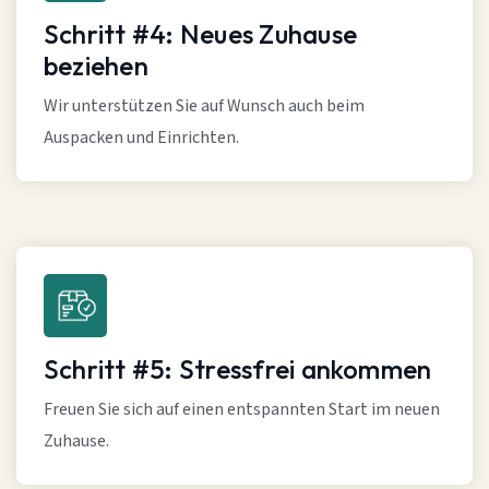
Schritt #4: Neues Zuhause
beziehen
Wir unterstützen Sie auf Wunsch auch beim
Auspacken und Einrichten.
Schritt #5: Stressfrei ankommen
Freuen Sie sich auf einen entspannten Start im neuen
Zuhause.