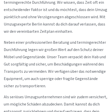
termingerechte Durchführung. Wir wissen, dass Zeit oft ein
entscheidender Faktor ist und du möchtest, dass dein Umzug
pünktlich und ohne Verzögerungen abgeschlossen wird. Mit
Umzugsexperte Berlin kannst du dich darauf verlassen, dass
wir den vereinbarten Zeitplan einhalten.
Neben einer professionellen Beratung und termingerechter
Durchführung legen wir großen Wert auf den Schutz deiner
Möbel und Gegenstände. Unser Team verpackt dein Hab und
Gut sorgfältig und sicher, um Beschädigungen während des
Transports zu vermeiden. Wir verfügen über das notwendige
Equipment, um auch sperrige oder fragile Gegenstände
sicher zu transportieren.
Als seriöses Umzugsunternehmen sind wir zudem versichert,
um mögliche Schäden abzudecken. Damit kannst du dich
entspannt zurücklehnen und darauf vertrauen, dass dein