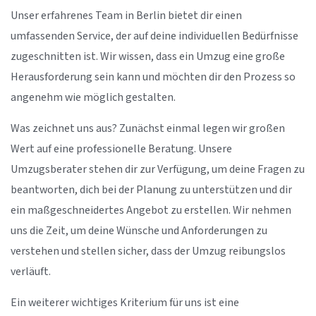
Unser erfahrenes Team in Berlin bietet dir einen
umfassenden Service, der auf deine individuellen Bedürfnisse
zugeschnitten ist. Wir wissen, dass ein Umzug eine große
Herausforderung sein kann und möchten dir den Prozess so
angenehm wie möglich gestalten.
Was zeichnet uns aus? Zunächst einmal legen wir großen
Wert auf eine professionelle Beratung. Unsere
Umzugsberater stehen dir zur Verfügung, um deine Fragen zu
beantworten, dich bei der Planung zu unterstützen und dir
ein maßgeschneidertes Angebot zu erstellen. Wir nehmen
uns die Zeit, um deine Wünsche und Anforderungen zu
verstehen und stellen sicher, dass der Umzug reibungslos
verläuft.
Ein weiterer wichtiges Kriterium für uns ist eine