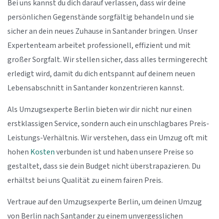
Bei uns kannst du dich darauf verlassen, dass wir deine
persönlichen Gegenstände sorgfältig behandeln und sie
sicher an dein neues Zuhause in Santander bringen. Unser
Expertenteam arbeitet professionell, effizient und mit
großer Sorgfalt. Wir stellen sicher, dass alles termingerecht
erledigt wird, damit du dich entspannt auf deinem neuen
Lebensabschnitt in Santander konzentrieren kannst.
Als Umzugsexperte Berlin bieten wir dir nicht nur einen
erstklassigen Service, sondern auch ein unschlagbares Preis-
Leistungs-Verhältnis. Wir verstehen, dass ein Umzug oft mit
hohen
Kosten
verbunden ist und haben unsere Preise so
gestaltet, dass sie dein Budget nicht überstrapazieren. Du
erhältst bei uns Qualität zu einem fairen Preis.
Vertraue auf den Umzugsexperte Berlin, um deinen Umzug
von Berlin nach Santander zu einem unvergesslichen