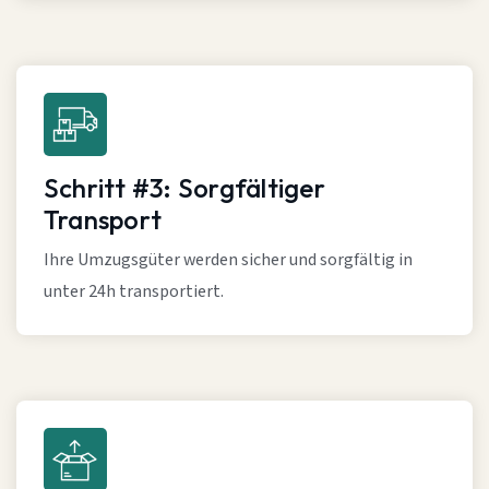
Schritt #3: Sorgfältiger
Transport
Ihre Umzugsgüter werden sicher und sorgfältig in
unter 24h transportiert.