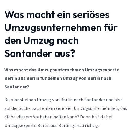
Was macht ein seriöses
Umzugsunternehmen für
den Umzug nach
Santander aus?
Was macht das Umzugsunternehmen Umzugsexperte
Berlin aus Berlin für deinen Umzug von Berlin nach
Santander?
Du planst einen Umzug von Berlin nach Santander und bist
auf der Suche nach einem seriösen Umzugsunternehmen, das
dir bei diesem Vorhaben helfen kann? Dann bist du bei
Umzugsexperte Berlin aus Berlin genau richtig!