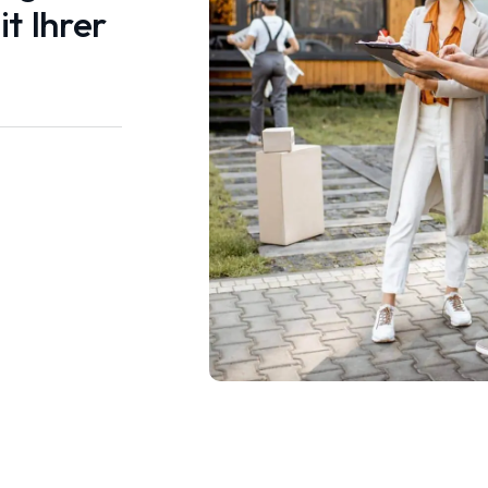
t Ihrer