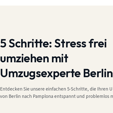
5 Schritte:
Stress frei
umziehen mit
Umzugsexperte Berlin
Entdecken Sie unsere einfachen 5-Schritte, die Ihren
von Berlin nach Pamplona entspannt und problemlos 