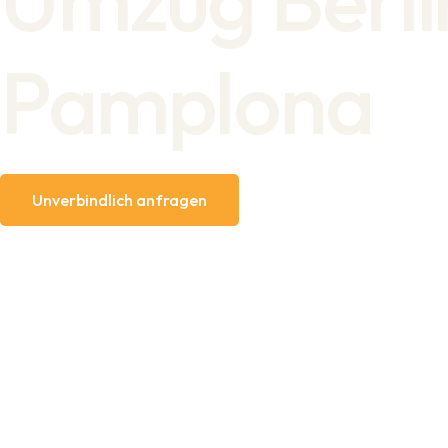
Pamplona
Unverbindlich anfragen