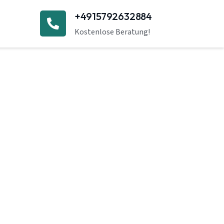
+4915792632884
Kostenlose Beratung!