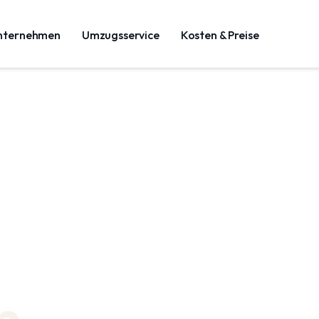
nternehmen
Umzugsservice
Kosten & Preise
n