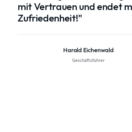
mit Vertrauen und endet mi
Zufriedenheit!"
Harald Eichenwald
Geschäftsführer