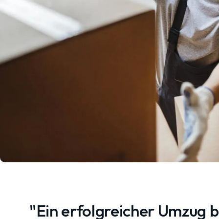
"Ein erfolgreicher Umzug 