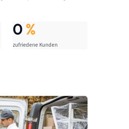
0
%
zufriedene Kunden