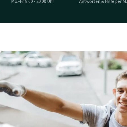
Mo.-Fr. 8:00 - 20:00 Uhr
Antworten & Hilfe per Ma