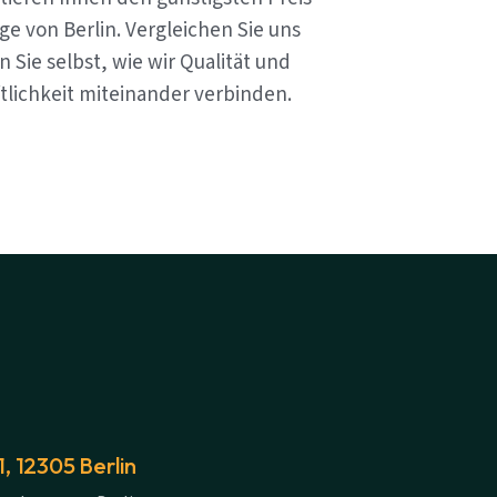
e von Berlin. Vergleichen Sie uns
 Sie selbst, wie wir Qualität und
tlichkeit miteinander verbinden.
 12305 Berlin