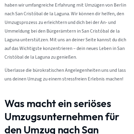
haben wir umfangreiche Erfahrung mit Umzügen von Berlin
nach San Cristóbal de la Laguna. Wir können dir helfen, den
Umzugsprozess zu erleichtern und dich bei der An- und
Ummeldung bei den Bürgerämtern in San Cristóbal de la
Laguna unterstützen. Mit uns an deiner Seite kannst du dich
auf das Wichtigste konzentrieren – dein neues Leben in San
Cristóbal de la Laguna zu genießen.
Überlasse die bürokratischen Angelegenheiten uns und lass
uns deinen Umzug zu einem stressfreien Erlebnis machen!
Was macht ein seriöses
Umzugsunternehmen für
den Umzug nach San