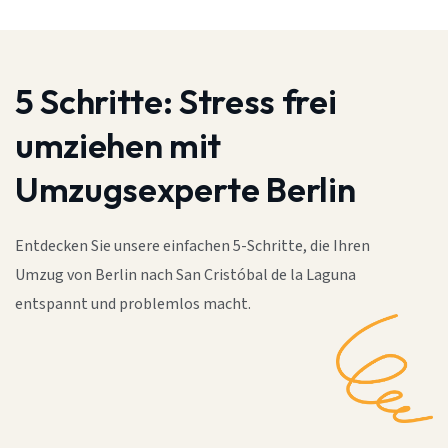
5 Schritte:
Stress frei
umziehen mit
Umzugsexperte Berlin
Entdecken Sie unsere einfachen 5-Schritte, die Ihren
Umzug von Berlin nach San Cristóbal de la Laguna
entspannt und problemlos macht.