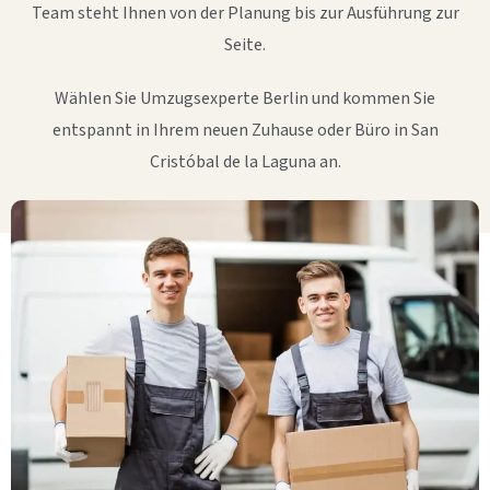
Team steht Ihnen von der Planung bis zur Ausführung zur
Seite.
Wählen Sie Umzugsexperte Berlin und kommen Sie
entspannt in Ihrem neuen Zuhause oder Büro in San
Cristóbal de la Laguna an.