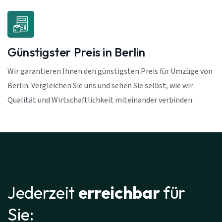
Günstigster Preis in Berlin
Wir garantieren Ihnen den günstigsten Preis für Umzüge von
Berlin. Vergleichen Sie uns und sehen Sie selbst, wie wir
Qualität und Wirtschaftlichkeit miteinander verbinden.
Jederzeit
erreichbar
für
Sie: