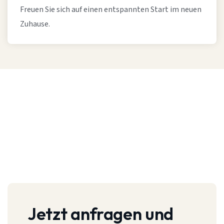
Freuen Sie sich auf einen entspannten Start im neuen
Zuhause.
Jetzt anfragen und