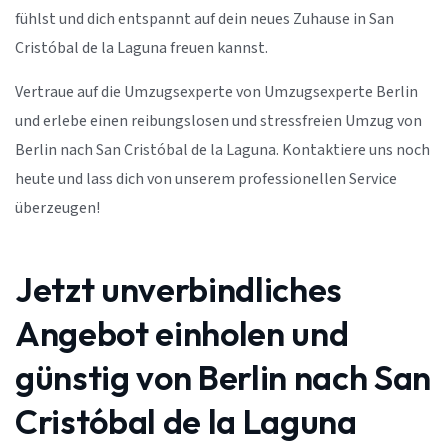
fühlst und dich entspannt auf dein neues Zuhause in San
Cristóbal de la Laguna freuen kannst.
Vertraue auf die Umzugsexperte von Umzugsexperte Berlin
und erlebe einen reibungslosen und stressfreien Umzug von
Berlin nach San Cristóbal de la Laguna. Kontaktiere uns noch
heute und lass dich von unserem professionellen Service
überzeugen!
Jetzt unverbindliches
Angebot einholen und
günstig von Berlin nach San
Cristóbal de la Laguna