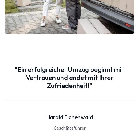
"Ein erfolgreicher Umzug beginnt mit
Vertrauen und endet mit Ihrer
Zufriedenheit!"
Harald Eichenwald
Geschäftsführer