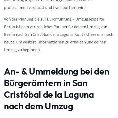
von Umzugsexperte Berlin sorgt dafür, dass alles
professionell verpackt und transportiert wird.
Von der Planung bis zur Durchführung – Umzugsexperte
Berlin ist dein verlässlicher Partner für deinen Umzug von
Berlin nach San Cristóbal de la Laguna. Kontaktiere uns noch
heute, um weitere Informationen zu erhalten und deinen
Umzug zu beginnen.
An- & Ummeldung bei den
Bürgerämtern in San
Cristóbal de la Laguna
nach dem Umzug