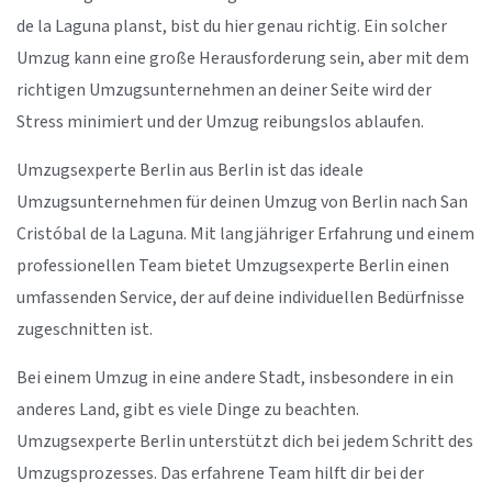
de la Laguna planst, bist du hier genau richtig. Ein solcher
Umzug kann eine große Herausforderung sein, aber mit dem
richtigen Umzugsunternehmen an deiner Seite wird der
Stress minimiert und der Umzug reibungslos ablaufen.
Umzugsexperte Berlin aus Berlin ist das ideale
Umzugsunternehmen für deinen Umzug von Berlin nach San
Cristóbal de la Laguna. Mit langjähriger Erfahrung und einem
professionellen Team bietet Umzugsexperte Berlin einen
umfassenden Service, der auf deine individuellen Bedürfnisse
zugeschnitten ist.
Bei einem Umzug in eine andere Stadt, insbesondere in ein
anderes Land, gibt es viele Dinge zu beachten.
Umzugsexperte Berlin unterstützt dich bei jedem Schritt des
Umzugsprozesses. Das erfahrene Team hilft dir bei der