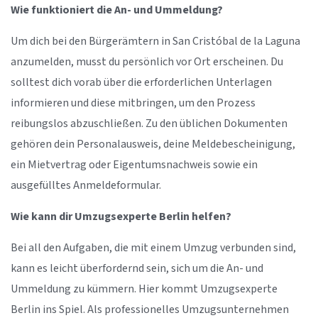
Wie funktioniert die An- und Ummeldung?
Um dich bei den Bürgerämtern in San Cristóbal de la Laguna
anzumelden, musst du persönlich vor Ort erscheinen. Du
solltest dich vorab über die erforderlichen Unterlagen
informieren und diese mitbringen, um den Prozess
reibungslos abzuschließen. Zu den üblichen Dokumenten
gehören dein Personalausweis, deine Meldebescheinigung,
ein Mietvertrag oder Eigentumsnachweis sowie ein
ausgefülltes Anmeldeformular.
Wie kann dir Umzugsexperte Berlin helfen?
Bei all den Aufgaben, die mit einem Umzug verbunden sind,
kann es leicht überfordernd sein, sich um die An- und
Ummeldung zu kümmern. Hier kommt Umzugsexperte
Berlin ins Spiel. Als professionelles Umzugsunternehmen