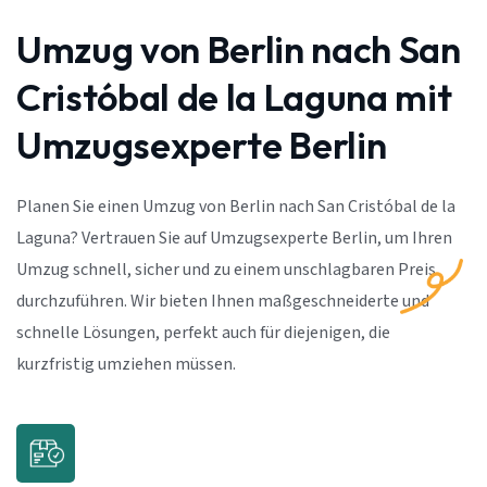
Umzug von Berlin nach San
Cristóbal de la Laguna mit
Umzugsexperte Berlin
Planen Sie einen Umzug von Berlin nach San Cristóbal de la
Laguna? Vertrauen Sie auf Umzugsexperte Berlin, um Ihren
Umzug schnell, sicher und zu einem unschlagbaren Preis
durchzuführen. Wir bieten Ihnen maßgeschneiderte und
schnelle Lösungen, perfekt auch für diejenigen, die
kurzfristig umziehen müssen.