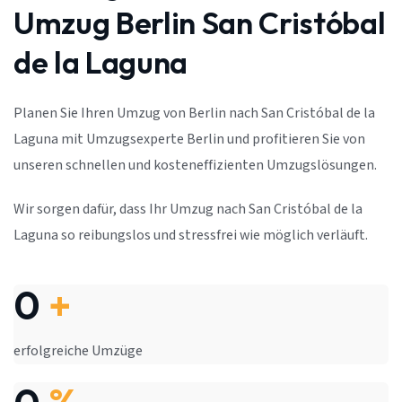
Umzug Berlin San Cristóbal
de la Laguna
Planen Sie Ihren Umzug von Berlin nach San Cristóbal de la
Laguna mit Umzugsexperte Berlin und profitieren Sie von
unseren schnellen und kosteneffizienten Umzugslösungen.
Wir sorgen dafür, dass Ihr Umzug nach San Cristóbal de la
Laguna so reibungslos und stressfrei wie möglich verläuft.
0
+
erfolgreiche Umzüge