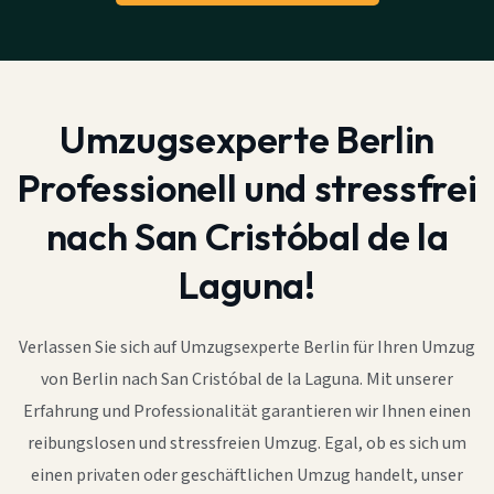
Umzugsexperte Berlin
Professionell und stressfrei
nach San Cristóbal de la
Laguna!
Verlassen Sie sich auf Umzugsexperte Berlin für Ihren Umzug
von Berlin nach San Cristóbal de la Laguna. Mit unserer
Erfahrung und Professionalität garantieren wir Ihnen einen
reibungslosen und stressfreien Umzug. Egal, ob es sich um
einen privaten oder geschäftlichen Umzug handelt, unser