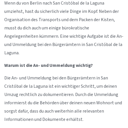
Wenn du von Berlin nach San Cristóbal de la Laguna
umziehst, hast du sicherlich viele Dinge im Kopf. Neben der
Organisation des Transports und dem Packen der Kisten,
musst du dich auch um einige bürokratische
Angelegenheiten kümmern. Eine wichtige Aufgabe ist die An-
und Ummeldung bei den Bürgerämtern in San Cristóbal de la
Laguna.
Warum ist die An- und Ummeldung wichtig?
Die An- und Ummeldung bei den Bürgerämtern in San
Cristóbal de la Laguna ist ein wichtiger Schritt, um deinen
Umzug rechtlich zu dokumentieren. Durch die Ummeldung
informierst du die Behörden über deinen neuen Wohnort und
sorgst dafür, dass du auch weiterhin alle relevanten
Informationen und Dokumente erhältst.