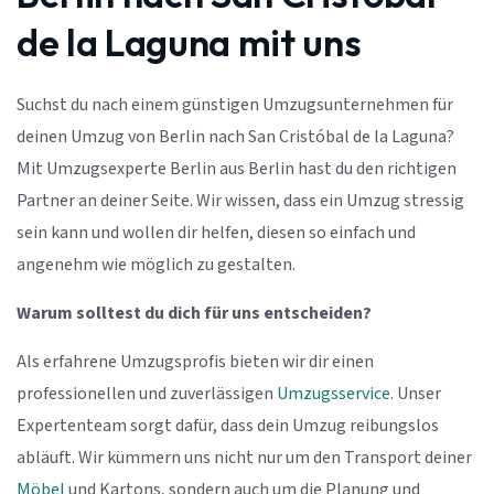
de la Laguna mit uns
Suchst du nach einem günstigen Umzugsunternehmen für
deinen Umzug von Berlin nach San Cristóbal de la Laguna?
Mit Umzugsexperte Berlin aus Berlin hast du den richtigen
Partner an deiner Seite. Wir wissen, dass ein Umzug stressig
sein kann und wollen dir helfen, diesen so einfach und
angenehm wie möglich zu gestalten.
Warum solltest du dich für uns entscheiden?
Als erfahrene Umzugsprofis bieten wir dir einen
professionellen und zuverlässigen
Umzugsservice
. Unser
Expertenteam sorgt dafür, dass dein Umzug reibungslos
abläuft. Wir kümmern uns nicht nur um den Transport deiner
Möbel
und Kartons, sondern auch um die Planung und