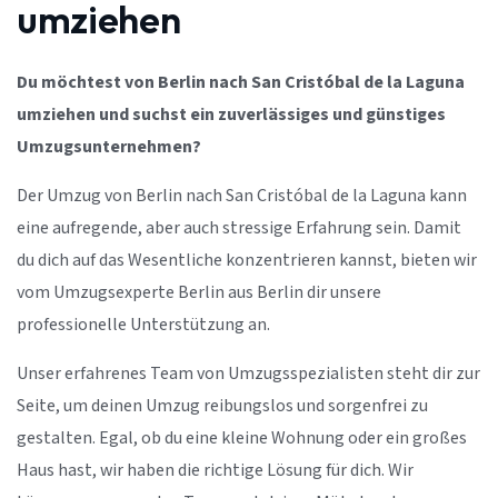
umziehen
Du möchtest von Berlin nach San Cristóbal de la Laguna
umziehen und suchst ein zuverlässiges und günstiges
Umzugsunternehmen?
Der Umzug von Berlin nach San Cristóbal de la Laguna kann
eine aufregende, aber auch stressige Erfahrung sein. Damit
du dich auf das Wesentliche konzentrieren kannst, bieten wir
vom Umzugsexperte Berlin aus Berlin dir unsere
professionelle Unterstützung an.
Unser erfahrenes Team von Umzugsspezialisten steht dir zur
Seite, um deinen Umzug reibungslos und sorgenfrei zu
gestalten. Egal, ob du eine kleine Wohnung oder ein großes
Haus hast, wir haben die richtige Lösung für dich. Wir