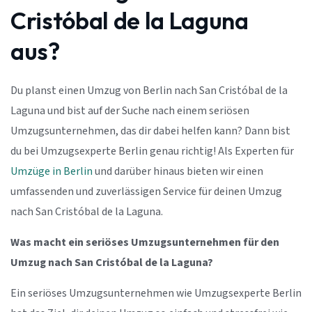
Cristóbal de la Laguna
aus?
Du planst einen Umzug von Berlin nach San Cristóbal de la
Laguna und bist auf der Suche nach einem seriösen
Umzugsunternehmen, das dir dabei helfen kann? Dann bist
du bei Umzugsexperte Berlin genau richtig! Als Experten für
Umzüge in Berlin
und darüber hinaus bieten wir einen
umfassenden und zuverlässigen Service für deinen Umzug
nach San Cristóbal de la Laguna.
Was macht ein seriöses Umzugsunternehmen für den
Umzug nach San Cristóbal de la Laguna?
Ein seriöses Umzugsunternehmen wie Umzugsexperte Berlin