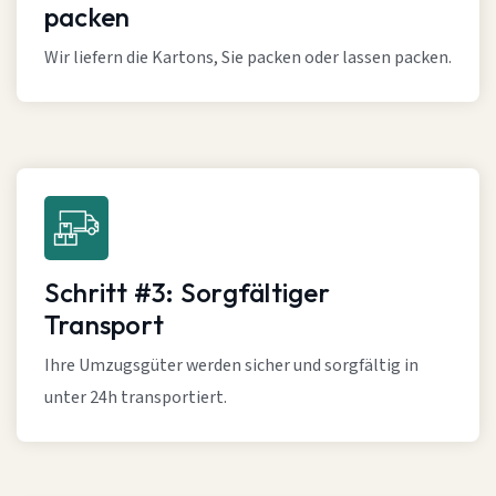
packen
Wir liefern die Kartons, Sie packen oder lassen packen.
Schritt #3: Sorgfältiger
Transport
Ihre Umzugsgüter werden sicher und sorgfältig in
unter 24h transportiert.