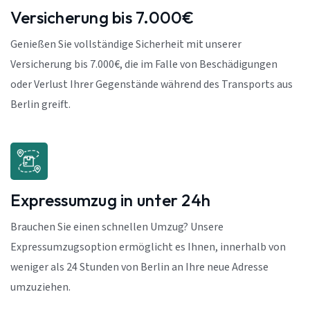
Versicherung bis 7.000€
Genießen Sie vollständige Sicherheit mit unserer
Versicherung bis 7.000€, die im Falle von Beschädigungen
oder Verlust Ihrer Gegenstände während des Transports aus
Berlin greift.
Expressumzug in unter 24h
Brauchen Sie einen schnellen Umzug? Unsere
Expressumzugsoption ermöglicht es Ihnen, innerhalb von
weniger als 24 Stunden von Berlin an Ihre neue Adresse
umzuziehen.