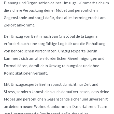
Planung und Organisation deines Umzugs, kümmert sich um
die sichere Verpackung deiner Möbel und persönlichen
Gegenstände und sorgt dafür, dass alles termingerecht am
Zielort ankommt.
Der Umzug von Berlin nach San Cristóbal de la Laguna
erfordert auch eine sorgfältige Logistik und die Einhaltung
von behördlichen Vorschriften. Umzugsexperte Berlin
kümmert sich um alle erforderlichen Genehmigungen und
Formalitäten, damit dein Umzug reibungslos und ohne
Komplikationen verläuft.
Mit Umzugsexperte Berlin sparst du nicht nur Zeit und
Stress, sondern kannst dich auch darauf verlassen, dass deine
Möbel und persönlichen Gegenstände sicher und unversehrt
an deinem neuen Wohnort ankommen. Das erfahrene Team