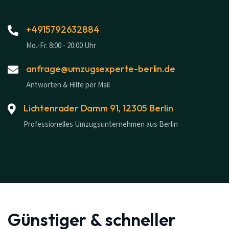
+4915792632884
Mo.-Fr. 8:00 - 20:00 Uhr
anfrage@umzugsexperte-berlin.de
Antworten & Hilfe per Mail
Lichtenrader Damm 91, 12305 Berlin
Professionelles Umzugsunternehmen aus Berlin
Günstiger & schneller