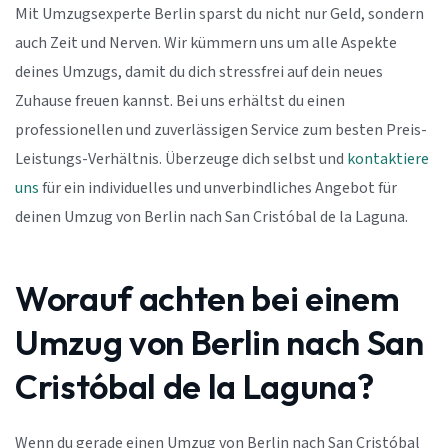
Mit Umzugsexperte Berlin sparst du nicht nur Geld, sondern
auch Zeit und Nerven. Wir kümmern uns um alle Aspekte
deines Umzugs, damit du dich stressfrei auf dein neues
Zuhause freuen kannst. Bei uns erhältst du einen
professionellen und zuverlässigen Service zum besten Preis-
Leistungs-Verhältnis. Überzeuge dich selbst und
kontaktiere
uns
für ein individuelles und unverbindliches Angebot für
deinen Umzug von Berlin nach San Cristóbal de la Laguna.
Worauf achten bei einem
Umzug von Berlin nach San
Cristóbal de la Laguna?
Wenn du gerade einen Umzug von Berlin nach San Cristóbal