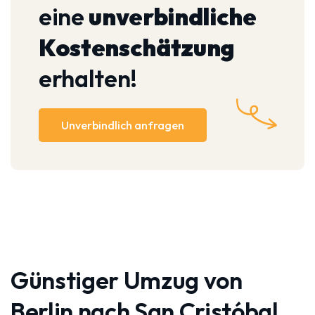
eine
unverbindliche
Kostenschätzung
erhalten!
Unverbindlich anfragen
Günstiger Umzug von
Berlin nach San Cristóbal