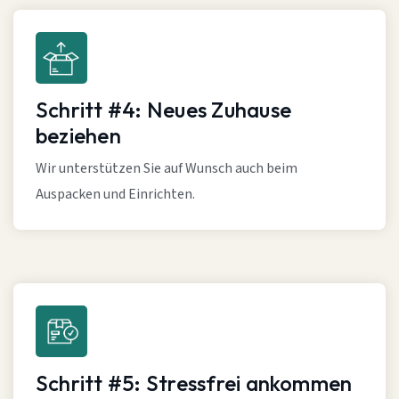
Schritt #4: Neues Zuhause
beziehen
Wir unterstützen Sie auf Wunsch auch beim
Auspacken und Einrichten.
Schritt #5: Stressfrei ankommen