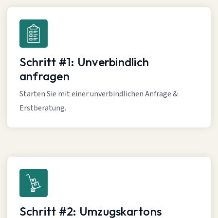
Schritt #1: Unverbindlich
anfragen
Starten Sie mit einer unverbindlichen Anfrage &
Erstberatung.
Schritt #2: Umzugskartons