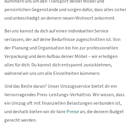
kümmern uns um den Transport deiner Möbel und
persönlichen Gegenstände und sorgen dafür, dass alles sicher
und unbeschädigt an deinem neuen Wohnort ankommt.
Bei uns kannst du dich auf einen individuellen Service
verlassen, der auf deine Bedürfnisse zugeschnitten ist. Von
der Planung und Organisation bis hin zur professionellen
Verpackung und dem Aufbau deiner Möbel – wir erledigen
alles für dich. Du kannst dich entspannt zurücklehnen,
während wir uns um alle Einzelheiten kümmern.
Und das Beste daran? Unser Umzugsservice bietet dir ein
hervorragendes Preis-Leistungs-Verhältnis. Wir wissen, dass
ein Umzug oft mit finanziellen Belastungen verbunden ist,
und deshalb bieten wir dir faire
Preise
an, die deinem Budget
gerecht werden.