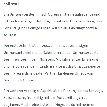
solltest!
Ein Umzug von Berlin nach Ourense ist eine aufregende und
oft auch stressige Erfahrung. Damit dein Umzug reibungslos
verläuft, gibt es einige Dinge, auf die du unbedingt achten
solltest.
Der erste Schritt ist die Auswahl eines zuverlässigen
Umzugsunternehmens. Dabei kann dir der Umzugsexperte
Berlin aus Berlin behilflich sein. Mit jahrelanger Erfahrung
und hervorragendem Kundenservice ist das Umzugsexperte
Berlin-Team dein idealer Partner für deinen Umzug von
Berlin nach Ourense.
Ein weiterer wichtiger Aspekt ist die Planung deines Umzugs.
Es ist ratsam, frühzeitig mit den Vorbereitungen zu
beginnen. Mache eine Liste der Dinge, die du mitnehmen