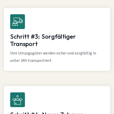
Schritt #3: Sorgfältiger
Transport
Ihre Umzugsgüter werden sicher und sorgfältig in
unter 24h transportiert.