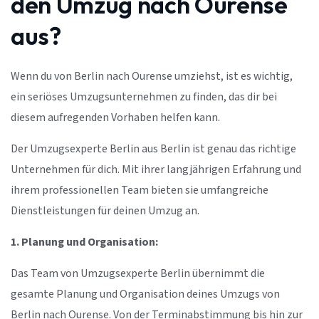
den Umzug nach Ourense
aus?
Wenn du von Berlin nach Ourense umziehst, ist es wichtig,
ein seriöses Umzugsunternehmen zu finden, das dir bei
diesem aufregenden Vorhaben helfen kann.
Der Umzugsexperte Berlin aus Berlin ist genau das richtige
Unternehmen für dich. Mit ihrer langjährigen Erfahrung und
ihrem professionellen Team bieten sie umfangreiche
Dienstleistungen für deinen Umzug an.
1. Planung und Organisation:
Das Team von Umzugsexperte Berlin übernimmt die
gesamte Planung und Organisation deines Umzugs von
Berlin nach Ourense. Von der Terminabstimmung bis hin zur