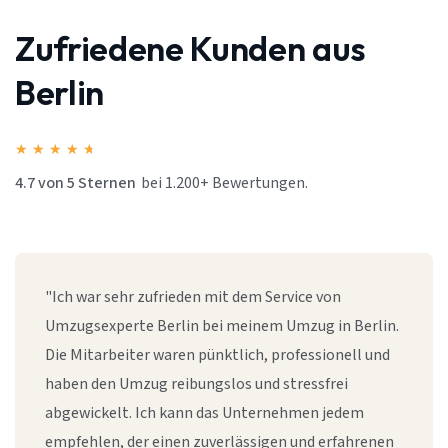
Zufriedene Kunden aus
Berlin
★
★
★
★
★
4.7 von 5 Sternen
bei 1.200+ Bewertungen.
"Ich war sehr zufrieden mit dem Service von
Umzugsexperte Berlin bei meinem Umzug in Berlin.
Die Mitarbeiter waren pünktlich, professionell und
haben den Umzug reibungslos und stressfrei
abgewickelt. Ich kann das Unternehmen jedem
empfehlen, der einen zuverlässigen und erfahrenen