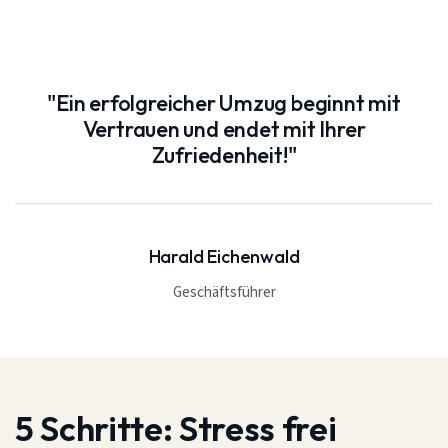
"Ein erfolgreicher Umzug beginnt mit
Vertrauen und endet mit Ihrer
Zufriedenheit!"
Harald Eichenwald
Geschäftsführer
5 Schritte:
Stress frei