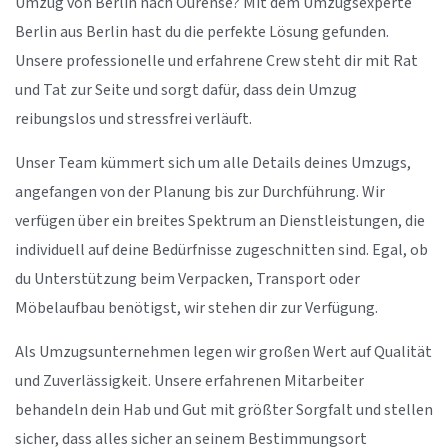
Umzug von Berlin nach Ourense? Mit dem Umzugsexperte
Berlin aus Berlin hast du die perfekte Lösung gefunden.
Unsere professionelle und erfahrene Crew steht dir mit Rat
und Tat zur Seite und sorgt dafür, dass dein Umzug
reibungslos und stressfrei verläuft.
Unser Team kümmert sich um alle Details deines Umzugs,
angefangen von der Planung bis zur Durchführung. Wir
verfügen über ein breites Spektrum an Dienstleistungen, die
individuell auf deine Bedürfnisse zugeschnitten sind. Egal, ob
du Unterstützung beim Verpacken, Transport oder
Möbelaufbau benötigst, wir stehen dir zur Verfügung.
Als Umzugsunternehmen legen wir großen Wert auf Qualität
und Zuverlässigkeit. Unsere erfahrenen Mitarbeiter
behandeln dein Hab und Gut mit größter Sorgfalt und stellen
sicher, dass alles sicher an seinem Bestimmungsort