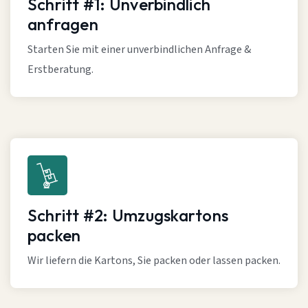
Schritt #1: Unverbindlich
anfragen
Starten Sie mit einer unverbindlichen Anfrage &
Erstberatung.
Schritt #2: Umzugskartons
packen
Wir liefern die Kartons, Sie packen oder lassen packen.