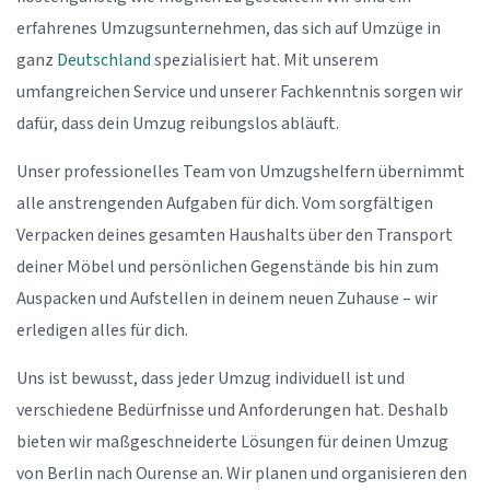
erfahrenes Umzugsunternehmen, das sich auf Umzüge in
ganz
Deutschland
spezialisiert hat. Mit unserem
umfangreichen Service und unserer Fachkenntnis sorgen wir
dafür, dass dein Umzug reibungslos abläuft.
Unser professionelles Team von Umzugshelfern übernimmt
alle anstrengenden Aufgaben für dich. Vom sorgfältigen
Verpacken deines gesamten Haushalts über den Transport
deiner Möbel und persönlichen Gegenstände bis hin zum
Auspacken und Aufstellen in deinem neuen Zuhause – wir
erledigen alles für dich.
Uns ist bewusst, dass jeder Umzug individuell ist und
verschiedene Bedürfnisse und Anforderungen hat. Deshalb
bieten wir maßgeschneiderte Lösungen für deinen Umzug
von Berlin nach Ourense an. Wir planen und organisieren den