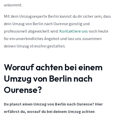
ankommt.
Mit dem Umzugsexperte Berlin kannst du dir sicher sein, dass
dein Umzug von Berlin nach Ourense günstig und
professionell abgewickelt wird.
Kontaktiere uns
noch heute
für ein unverbindliches Angebot und lass uns zusammen
deinen Umzug stressfrei gestalten.
Worauf achten bei einem
Umzug von Berlin nach
Ourense?
Du planst einen Umzug von Berlin nach Ourense? Hier
erfährst du, worauf du bei deinem Umzug achten