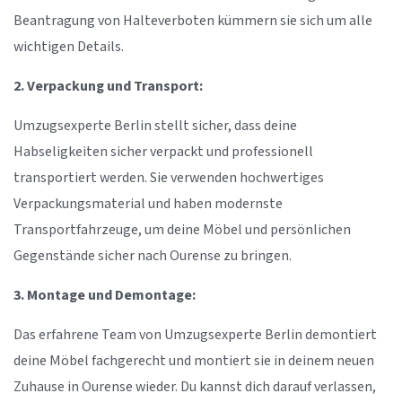
Beantragung von Halteverboten kümmern sie sich um alle
wichtigen Details.
2. Verpackung und Transport:
Umzugsexperte Berlin stellt sicher, dass deine
Habseligkeiten sicher verpackt und professionell
transportiert werden. Sie verwenden hochwertiges
Verpackungsmaterial und haben modernste
Transportfahrzeuge, um deine Möbel und persönlichen
Gegenstände sicher nach Ourense zu bringen.
3. Montage und Demontage:
Das erfahrene Team von Umzugsexperte Berlin demontiert
deine Möbel fachgerecht und montiert sie in deinem neuen
Zuhause in Ourense wieder. Du kannst dich darauf verlassen,