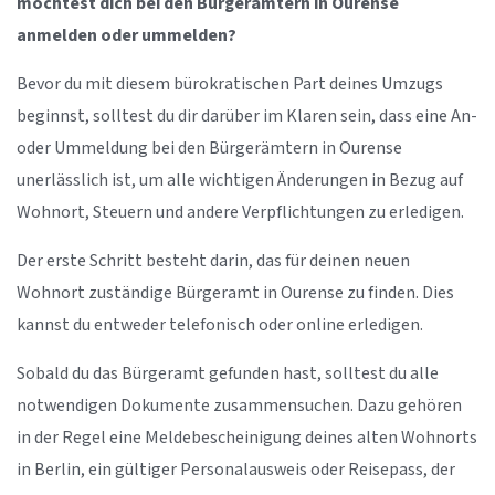
möchtest dich bei den Bürgerämtern in Ourense
anmelden oder ummelden?
Bevor du mit diesem bürokratischen Part deines Umzugs
beginnst, solltest du dir darüber im Klaren sein, dass eine An-
oder Ummeldung bei den Bürgerämtern in Ourense
unerlässlich ist, um alle wichtigen Änderungen in Bezug auf
Wohnort, Steuern und andere Verpflichtungen zu erledigen.
Der erste Schritt besteht darin, das für deinen neuen
Wohnort zuständige Bürgeramt in Ourense zu finden. Dies
kannst du entweder telefonisch oder online erledigen.
Sobald du das Bürgeramt gefunden hast, solltest du alle
notwendigen Dokumente zusammensuchen. Dazu gehören
in der Regel eine Meldebescheinigung deines alten Wohnorts
in Berlin, ein gültiger Personalausweis oder Reisepass, der