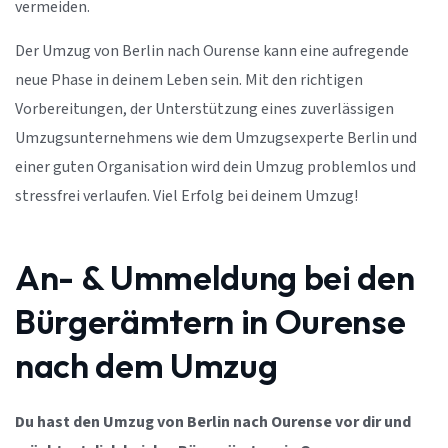
vermeiden.
Der Umzug von Berlin nach Ourense kann eine aufregende
neue Phase in deinem Leben sein. Mit den richtigen
Vorbereitungen, der Unterstützung eines zuverlässigen
Umzugsunternehmens wie dem Umzugsexperte Berlin und
einer guten Organisation wird dein Umzug problemlos und
stressfrei verlaufen. Viel Erfolg bei deinem Umzug!
An- & Ummeldung bei den
Bürgerämtern in Ourense
nach dem Umzug
Du hast den Umzug von Berlin nach Ourense vor dir und