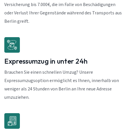
Versicherung bis 7.000€, die im Falle von Beschädigungen
oder Verlust Ihrer Gegenstände während des Transports aus
Berlin greift.
Expressumzug in unter 24h
Brauchen Sie einen schnellen Umzug? Unsere
Expressumzugsoption ermöglicht es Ihnen, innerhalb von
weniger als 24 Stunden von Berlin an Ihre neue Adresse
umzuziehen.