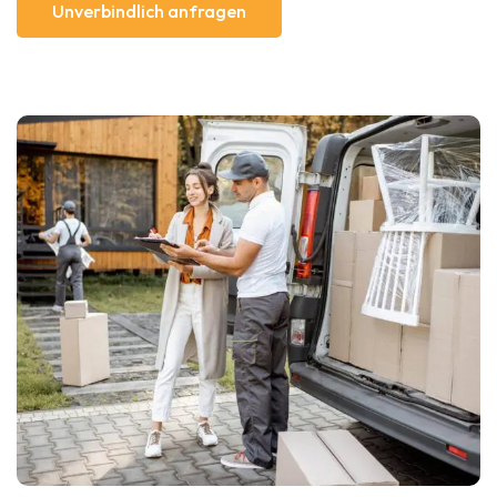
Unverbindlich anfragen