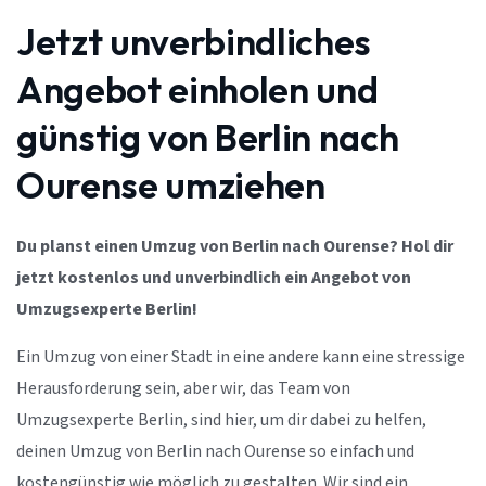
Jetzt unverbindliches
Angebot einholen und
günstig von Berlin nach
Ourense umziehen
Du planst einen Umzug von Berlin nach Ourense? Hol dir
jetzt kostenlos und unverbindlich ein Angebot von
Umzugsexperte Berlin!
Ein Umzug von einer Stadt in eine andere kann eine stressige
Herausforderung sein, aber wir, das Team von
Umzugsexperte Berlin, sind hier, um dir dabei zu helfen,
deinen Umzug von Berlin nach Ourense so einfach und
kostengünstig wie möglich zu gestalten. Wir sind ein