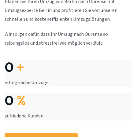
Planen Sie Ihren Umzug von Berlin nach Ourense mit
Umzugsexperte Berlin und profitieren Sie von unseren
schnellen und kosteneffizienten Umzugslösungen.
Wir sorgen dafür, dass Ihr Umzug nach Ourense so
reibungslos und stressfrei wie möglich verläuft.
0
+
erfolgreiche Umzüge
0
%
zufriedene Kunden