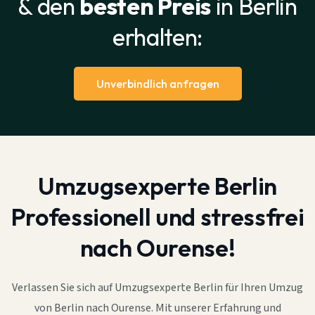
& den
besten Preis
in Berlin
erhalten:
Unverbindlich anfragen
Umzugsexperte Berlin
Professionell und stressfrei
nach Ourense!
Verlassen Sie sich auf Umzugsexperte Berlin für Ihren Umzug
von Berlin nach Ourense. Mit unserer Erfahrung und