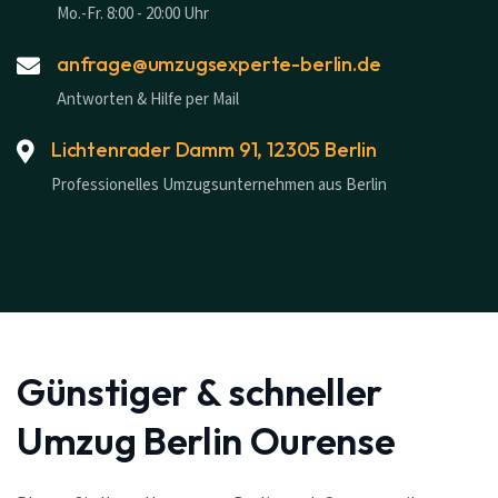
Mo.-Fr. 8:00 - 20:00 Uhr
anfrage@umzugsexperte-berlin.de
Antworten & Hilfe per Mail
Lichtenrader Damm 91, 12305 Berlin
Professionelles Umzugsunternehmen aus Berlin
Günstiger & schneller
Umzug Berlin Ourense