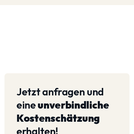
Jetzt anfragen und
eine
unverbindliche
Kostenschätzung
erhalten!