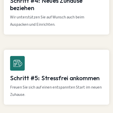
Schritt #4: Neues Zuhause
beziehen
Wir unterstützen Sie auf Wunsch auch beim
Auspacken und Einrichten.
Schritt #5: Stressfrei ankommen
Freuen Sie sich auf einen entspannten Start im neuen
Zuhause.