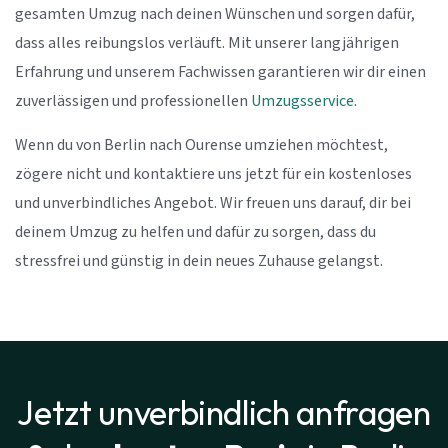
gesamten Umzug nach deinen Wünschen und sorgen dafür,
dass alles reibungslos verläuft. Mit unserer langjährigen
Erfahrung und unserem Fachwissen garantieren wir dir einen
zuverlässigen und professionellen
Umzugsservice
.
Wenn du von Berlin nach Ourense umziehen möchtest,
zögere nicht und kontaktiere uns jetzt für ein kostenloses
und unverbindliches Angebot. Wir freuen uns darauf, dir bei
deinem Umzug zu helfen und dafür zu sorgen, dass du
stressfrei und günstig in dein neues Zuhause gelangst.
Jetzt unverbindlich anfragen