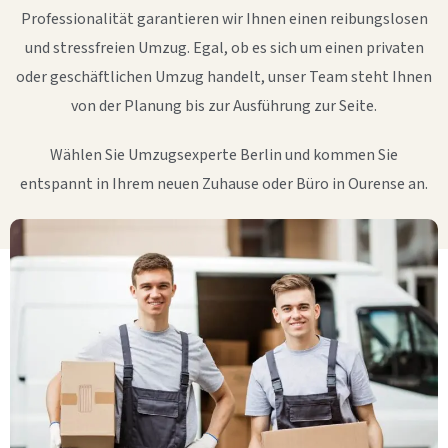
Professionalität garantieren wir Ihnen einen reibungslosen
und stressfreien Umzug. Egal, ob es sich um einen privaten
oder geschäftlichen Umzug handelt, unser Team steht Ihnen
von der Planung bis zur Ausführung zur Seite.
Wählen Sie Umzugsexperte Berlin und kommen Sie
entspannt in Ihrem neuen Zuhause oder Büro in Ourense an.