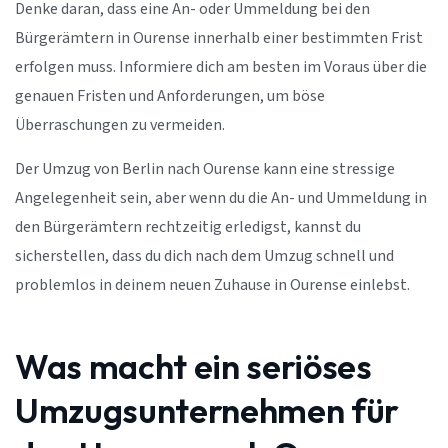
Denke daran, dass eine An- oder Ummeldung bei den
Bürgerämtern in Ourense innerhalb einer bestimmten Frist
erfolgen muss. Informiere dich am besten im Voraus über die
genauen Fristen und Anforderungen, um böse
Überraschungen zu vermeiden.
Der Umzug von Berlin nach Ourense kann eine stressige
Angelegenheit sein, aber wenn du die An- und Ummeldung in
den Bürgerämtern rechtzeitig erledigst, kannst du
sicherstellen, dass du dich nach dem Umzug schnell und
problemlos in deinem neuen Zuhause in Ourense einlebst.
Was macht ein seriöses
Umzugsunternehmen für