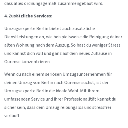
dass alles ordnungsgemäß zusammengebaut wird.
4. Zusätzliche Services:
Umzugsexperte Berlin bietet auch zusätzliche
Dienstleistungen an, wie beispielsweise die Reinigung deiner
alten Wohnung nach dem Auszug. So hast du weniger Stress
und kannst dich voll und ganz auf dein neues Zuhause in
Ourense konzentrieren.
Wenn du nach einem seriösen Umzugsunternehmen für
deinen Umzug von Berlin nach Ourense suchst, ist der
Umzugsexperte Berlin die ideale Wahl. Mit ihrem
umfassenden Service und ihrer Professionalität kannst du
sicher sein, dass dein Umzug reibungslos und stressfrei
verläuft.