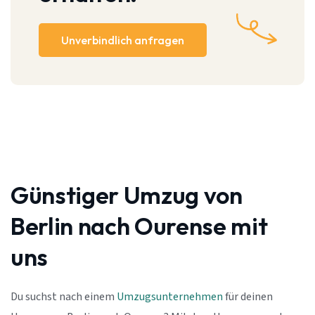
Unverbindlich anfragen
Günstiger Umzug von
Berlin nach Ourense mit
uns
Du suchst nach einem
Umzugsunternehmen
für deinen