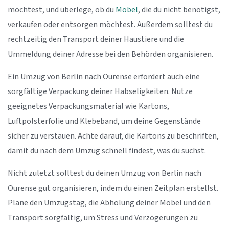
möchtest, und überlege, ob du
Möbel
, die du nicht benötigst,
verkaufen oder entsorgen möchtest. Außerdem solltest du
rechtzeitig den Transport deiner Haustiere und die
Ummeldung deiner Adresse bei den Behörden organisieren.
Ein Umzug von Berlin nach Ourense erfordert auch eine
sorgfältige Verpackung deiner Habseligkeiten. Nutze
geeignetes Verpackungsmaterial wie Kartons,
Luftpolsterfolie und Klebeband, um deine Gegenstände
sicher zu verstauen. Achte darauf, die Kartons zu beschriften,
damit du nach dem Umzug schnell findest, was du suchst.
Nicht zuletzt solltest du deinen Umzug von Berlin nach
Ourense gut organisieren, indem du einen Zeitplan erstellst.
Plane den Umzugstag, die Abholung deiner Möbel und den
Transport sorgfältig, um Stress und Verzögerungen zu