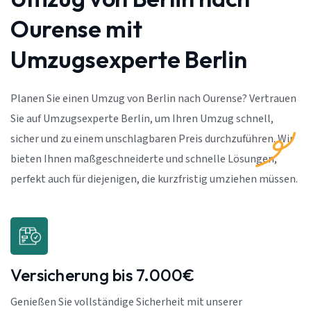
Ourense mit
Umzugsexperte Berlin
Planen Sie einen Umzug von Berlin nach Ourense? Vertrauen
Sie auf Umzugsexperte Berlin, um Ihren Umzug schnell,
sicher und zu einem unschlagbaren Preis durchzuführen. Wir
bieten Ihnen maßgeschneiderte und schnelle Lösungen,
perfekt auch für diejenigen, die kurzfristig umziehen müssen.
Versicherung bis 7.000€
Genießen Sie vollständige Sicherheit mit unserer