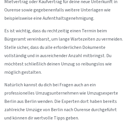
Mietvertrag oder Kaufvertrag für deine neue Unterkunft in
Ourense sowie gegebenenfalls weitere Unterlagen wie
beispielsweise eine Aufenthaltsgenehmigung.
Es ist wichtig, dass du rechtzeitig einen Termin beim
Bürgeramt vereinbarst, um lange Wartezeiten zu vermeiden.
Stelle sicher, dass du alle erforderlichen Dokumente
vollständig und in ausreichender Anzahl mitbringst. Du
möchtest schließlich deinen Umzug so reibungslos wie
möglich gestalten.
Natürlich kannst du dich bei Fragen auch an ein
professionelles Umzugsunternehmen wie Umzugsexperte
Berlin aus Berlin wenden. Die Experten dort haben bereits
zahlreiche Umzüge von Berlin nach Ourense durchgeführt
und können dir wertvolle Tipps geben.