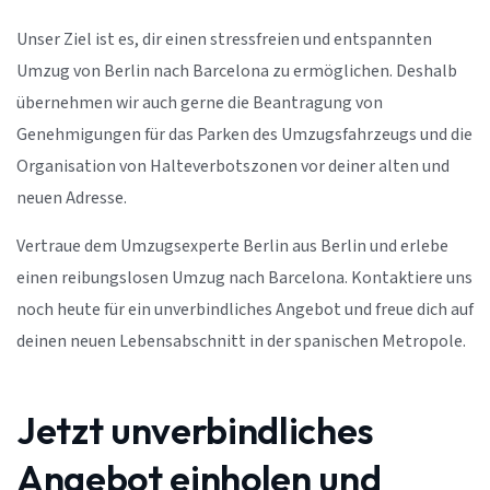
Unser Ziel ist es, dir einen stressfreien und entspannten
Umzug von Berlin nach Barcelona zu ermöglichen. Deshalb
übernehmen wir auch gerne die Beantragung von
Genehmigungen für das Parken des Umzugsfahrzeugs und die
Organisation von Halteverbotszonen vor deiner alten und
neuen Adresse.
Vertraue dem Umzugsexperte Berlin aus Berlin und erlebe
einen reibungslosen Umzug nach Barcelona. Kontaktiere uns
noch heute für ein unverbindliches Angebot und freue dich auf
deinen neuen Lebensabschnitt in der spanischen Metropole.
Jetzt unverbindliches
Angebot einholen und