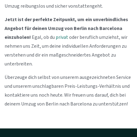
Umzug reibungslos und sicher vonstattengeht.
Jetzt ist der perfekte Zeitpunkt, um ein unverbindliches
Angebot für deinen Umzug von Berlin nach Barcelona
einzuholen!
Egal, ob du
privat
oder beruflich umziehst, wir
nehmen uns Zeit, um deine individuellen Anforderungen zu
verstehen und dir ein maßgeschneidertes Angebot zu
unterbreiten.
Überzeuge dich selbst von unserem ausgezeichneten Service
und unserem unschlagbaren Preis-Leistungs-Verhältnis und
kontaktiere uns noch heute. Wir freuen uns darauf, dich bei
deinem Umzug von Berlin nach Barcelona zu unterstützen!