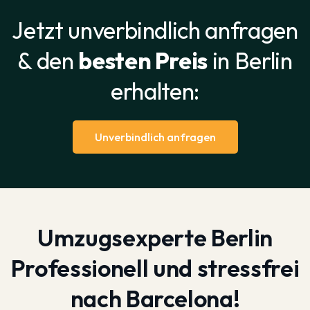
Jetzt unverbindlich anfragen
& den
besten Preis
in Berlin
erhalten:
Unverbindlich anfragen
Umzugsexperte Berlin
Professionell und stressfrei
nach Barcelona!