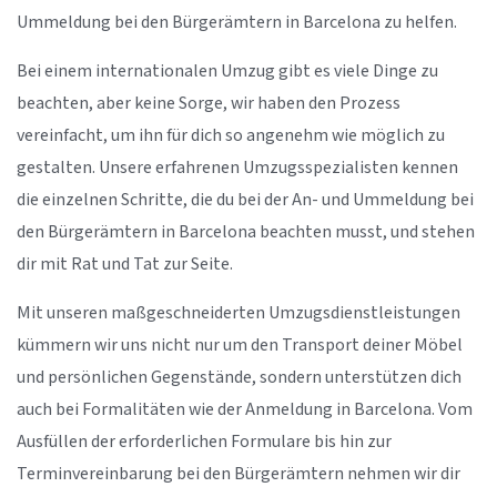
Ummeldung bei den Bürgerämtern in Barcelona zu helfen.
Bei einem internationalen Umzug gibt es viele Dinge zu
beachten, aber keine Sorge, wir haben den Prozess
vereinfacht, um ihn für dich so angenehm wie möglich zu
gestalten. Unsere erfahrenen Umzugsspezialisten kennen
die einzelnen Schritte, die du bei der An- und Ummeldung bei
den Bürgerämtern in Barcelona beachten musst, und stehen
dir mit Rat und Tat zur Seite.
Mit unseren maßgeschneiderten Umzugsdienstleistungen
kümmern wir uns nicht nur um den Transport deiner Möbel
und persönlichen Gegenstände, sondern unterstützen dich
auch bei Formalitäten wie der Anmeldung in Barcelona. Vom
Ausfüllen der erforderlichen Formulare bis hin zur
Terminvereinbarung bei den Bürgerämtern nehmen wir dir