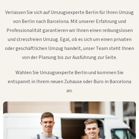
Verlassen Sie sich auf Umzugsexperte Berlin für Ihren Umzug
von Berlin nach Barcelona. Mit unserer Erfahrung und
Professionalität garantieren wir Ihnen einen reibungslosen
und stressfreien Umzug. Egal, ob es sich um einen privaten
oder geschäftlichen Umzug handelt, unser Team steht Ihnen
von der Planung bis zur Ausführung zur Seite.
Wählen Sie Umzugsexperte Berlin und kommen Sie
entspannt in Ihrem neuen Zuhause oder Büro in Barcelona
an.