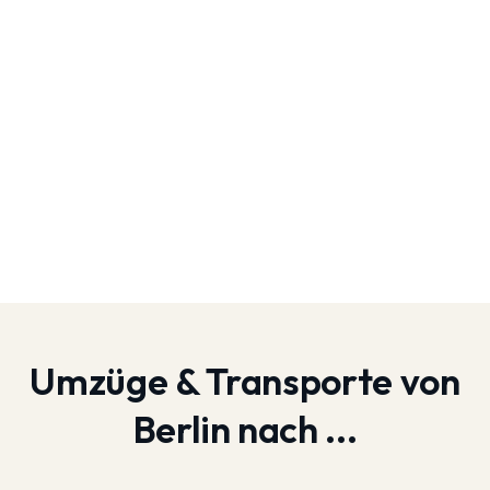
Umzüge & Transporte von
Berlin nach ...