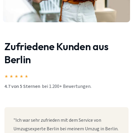
Zufriedene Kunden aus
Berlin
★
★
★
★
★
4.7 von 5 Sternen
bei 1.200+ Bewertungen.
"Ich war sehr zufrieden mit dem Service von
Umzugsexperte Berlin bei meinem Umzug in Berlin.