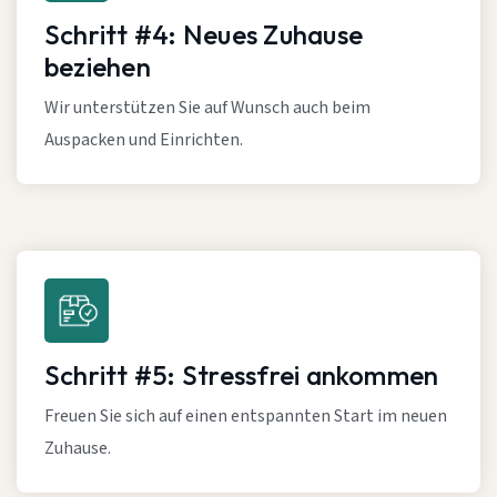
Schritt #4: Neues Zuhause
beziehen
Wir unterstützen Sie auf Wunsch auch beim
Auspacken und Einrichten.
Schritt #5: Stressfrei ankommen
Freuen Sie sich auf einen entspannten Start im neuen
Zuhause.