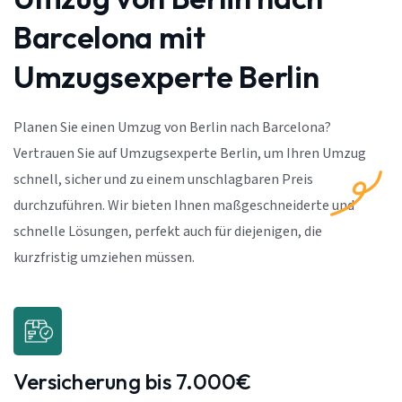
Barcelona mit
Umzugsexperte Berlin
Planen Sie einen Umzug von Berlin nach Barcelona?
Vertrauen Sie auf Umzugsexperte Berlin, um Ihren Umzug
schnell, sicher und zu einem unschlagbaren Preis
durchzuführen. Wir bieten Ihnen maßgeschneiderte und
schnelle Lösungen, perfekt auch für diejenigen, die
kurzfristig umziehen müssen.
Versicherung bis 7.000€