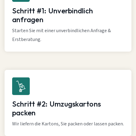
Schritt #1: Unverbindlich
anfragen
Starten Sie mit einer unverbindlichen Anfrage &
Erstberatung.
Schritt #2: Umzugskartons
packen
Wir liefern die Kartons, Sie packen oder lassen packen.