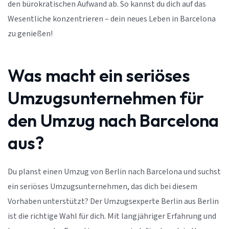
den bürokratischen Aufwand ab. So kannst du dich auf das
Wesentliche konzentrieren – dein neues Leben in Barcelona
zu genießen!
Was macht ein seriöses
Umzugsunternehmen für
den Umzug nach Barcelona
aus?
Du planst einen Umzug von Berlin nach Barcelona und suchst
ein seriöses Umzugsunternehmen, das dich bei diesem
Vorhaben unterstützt? Der Umzugsexperte Berlin aus Berlin
ist die richtige Wahl für dich. Mit langjähriger Erfahrung und