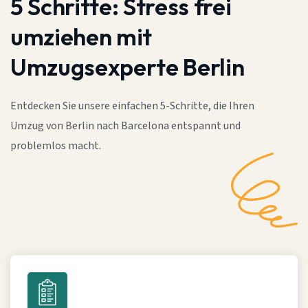
5 Schritte:
Stress frei
umziehen mit
Umzugsexperte Berlin
Entdecken Sie unsere einfachen 5-Schritte, die Ihren
Umzug von Berlin nach Barcelona entspannt und
problemlos macht.