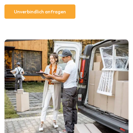
Unverbindlich anfragen