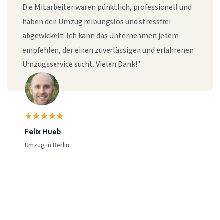
Die Mitarbeiter waren pünktlich, professionell und
haben den Umzug reibungslos und stressfrei
abgewickelt. Ich kann das Unternehmen jedem
empfehlen, der einen zuverlässigen und erfahrenen
Umzugsservice sucht. Vielen Dank!"
Felix Hueb
Umzug in Berlin