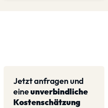
Jetzt anfragen und
eine
unverbindliche
Kostenschätzung