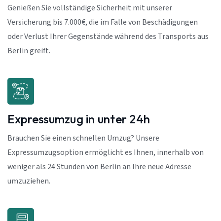
Genießen Sie vollständige Sicherheit mit unserer
Versicherung bis 7.000€, die im Falle von Beschädigungen
oder Verlust Ihrer Gegenstände während des Transports aus
Berlin greift.
Expressumzug in unter 24h
Brauchen Sie einen schnellen Umzug? Unsere
Expressumzugsoption ermöglicht es Ihnen, innerhalb von
weniger als 24 Stunden von Berlin an Ihre neue Adresse
umzuziehen.