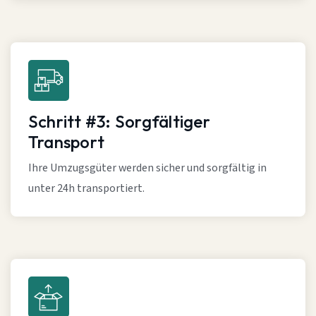
Schritt #3: Sorgfältiger
Transport
Ihre Umzugsgüter werden sicher und sorgfältig in
unter 24h transportiert.