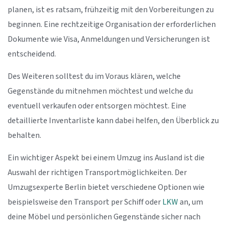
planen, ist es ratsam, frühzeitig mit den Vorbereitungen zu
beginnen. Eine rechtzeitige Organisation der erforderlichen
Dokumente wie Visa, Anmeldungen und Versicherungen ist
entscheidend.
Des Weiteren solltest du im Voraus klären, welche
Gegenstände du mitnehmen möchtest und welche du
eventuell verkaufen oder entsorgen möchtest. Eine
detaillierte Inventarliste kann dabei helfen, den Überblick zu
behalten.
Ein wichtiger Aspekt bei einem Umzug ins Ausland ist die
Auswahl der richtigen Transportmöglichkeiten. Der
Umzugsexperte Berlin bietet verschiedene Optionen wie
beispielsweise den Transport per Schiff oder
LKW
an, um
deine Möbel und persönlichen Gegenstände sicher nach