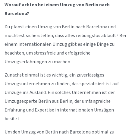
Worauf achten bei einem Umzug von Berlin nach
Barcelona?
Du planst einen Umzug von Berlin nach Barcelona und
möchtest sicherstellen, dass alles reibungslos abläuft? Bei
einem internationalen Umzug gibt es einige Dinge zu
beachten, um stressfreie und erfolgreiche
Umzugserfahrungen zu machen.
Zunächst einmal ist es wichtig, ein zuverlässiges
Umzugsunternehmen zu finden, das spezialisiert ist auf
Umzüge ins Ausland. Ein solches Unternehmen ist der
Umzugsexperte Berlin aus Berlin, der umfangreiche
Erfahrung und Expertise in internationalen Umzügen
besitzt.
Um den Umzug von Berlin nach Barcelona optimal zu