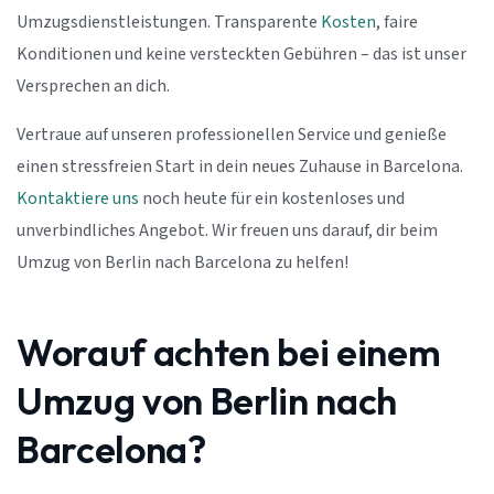
Umzugsdienstleistungen. Transparente
Kosten
, faire
Konditionen und keine versteckten Gebühren – das ist unser
Versprechen an dich.
Vertraue auf unseren professionellen Service und genieße
einen stressfreien Start in dein neues Zuhause in Barcelona.
Kontaktiere uns
noch heute für ein kostenloses und
unverbindliches Angebot. Wir freuen uns darauf, dir beim
Umzug von Berlin nach Barcelona zu helfen!
Worauf achten bei einem
Umzug von Berlin nach
Barcelona?