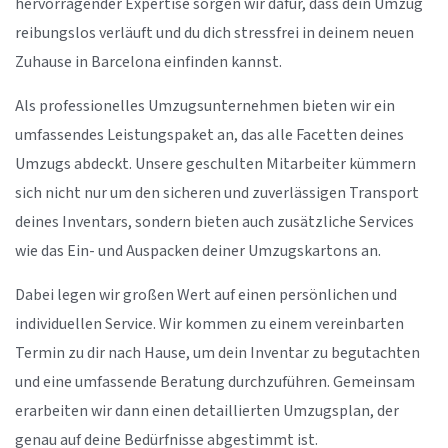
hervorragender Expertise sorgen wir dafür, dass dein Umzug
reibungslos verläuft und du dich stressfrei in deinem neuen
Zuhause in Barcelona einfinden kannst.
Als professionelles Umzugsunternehmen bieten wir ein
umfassendes Leistungspaket an, das alle Facetten deines
Umzugs abdeckt. Unsere geschulten Mitarbeiter kümmern
sich nicht nur um den sicheren und zuverlässigen Transport
deines Inventars, sondern bieten auch zusätzliche Services
wie das Ein- und Auspacken deiner Umzugskartons an.
Dabei legen wir großen Wert auf einen persönlichen und
individuellen Service. Wir kommen zu einem vereinbarten
Termin zu dir nach Hause, um dein Inventar zu begutachten
und eine umfassende Beratung durchzuführen. Gemeinsam
erarbeiten wir dann einen detaillierten Umzugsplan, der
genau auf deine Bedürfnisse abgestimmt ist.