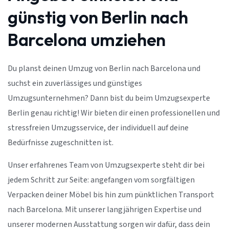
günstig von Berlin nach
Barcelona umziehen
Du planst deinen Umzug von Berlin nach Barcelona und
suchst ein zuverlässiges und günstiges
Umzugsunternehmen? Dann bist du beim Umzugsexperte
Berlin genau richtig! Wir bieten dir einen professionellen und
stressfreien Umzugsservice, der individuell auf deine
Bedürfnisse zugeschnitten ist.
Unser erfahrenes Team von Umzugsexperte steht dir bei
jedem Schritt zur Seite: angefangen vom sorgfältigen
Verpacken deiner Möbel bis hin zum pünktlichen Transport
nach Barcelona. Mit unserer langjährigen Expertise und
unserer modernen Ausstattung sorgen wir dafür, dass dein