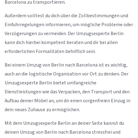
Barcelona zu transportieren.
Außerdem solltest du dich über die Zollbestimmungen und
Einfuhrregelungen informieren, um mögliche Probleme oder
Verzögerungen zu vermeiden. Der Umzugsexperte Berlin
kann dich hierbei kompetent beraten und dir bei allen
erforderlichen Formalitäten behilflich sein.
Bei einem Umzug von Berlin nach Barcelona ist es wichtig,
auch an die logistische Organisation vor Ort zu denken. Der
Umzugsexperte Berlin bietet umfangreiche
Dienstleistungen wie das Verpacken, den Transport und den
Aufbau deiner Möbel an, um dir einen sorgenfreien Einzug in
dein neues Zuhause zu ermöglichen.
Mit dem Umzugsexperte Berlin an deiner Seite kannst du
deinen Umzug von Berlin nach Barcelona stressfrei und