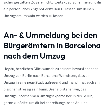
sicher gestalten. Zögere nicht, Kontakt aufzunehmen und dir
ein persönliches Angebot erstellen zu lassen, um deinen
Umzugstraum wahr werden zu lassen.
An- & Ummeldung bei den
Bürgerämtern in Barcelona
nach dem Umzug
Hey du, herzlichen Glückwunsch zu deinem bevorstehenden
Umzug von Berlin nach Barcelona! Wir wissen, dass ein
Umzug in eine neue Stadt aufregend und manchmal auch ein
bisschen stressig sein kann. Deshalb stehen wir, das
Umzugsunternehmen Umzugsexperte Berlin aus Berlin,
gerne zur Seite, um dir bei der reibungslosen An- und