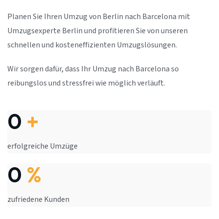
Planen Sie Ihren Umzug von Berlin nach Barcelona mit
Umzugsexperte Berlin und profitieren Sie von unseren
schnellen und kosteneffizienten Umzugslösungen.
Wir sorgen dafür, dass Ihr Umzug nach Barcelona so
reibungslos und stressfrei wie möglich verläuft.
0
+
erfolgreiche Umzüge
0
%
zufriedene Kunden