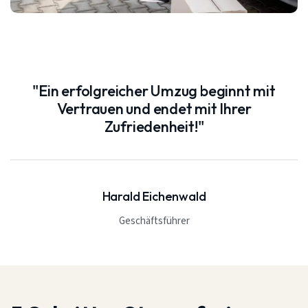
"Ein erfolgreicher Umzug beginnt mit
Vertrauen und endet mit Ihrer
Zufriedenheit!"
Harald Eichenwald
Geschäftsführer