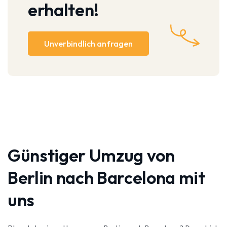
erhalten!
Unverbindlich anfragen
Günstiger Umzug von
Berlin nach Barcelona mit
uns