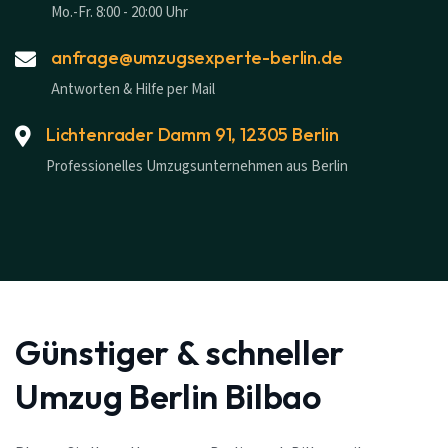
Mo.-Fr. 8:00 - 20:00 Uhr
anfrage@umzugsexperte-berlin.de
Antworten & Hilfe per Mail
Lichtenrader Damm 91, 12305 Berlin
Professionelles Umzugsunternehmen aus Berlin
Günstiger & schneller
Umzug Berlin Bilbao