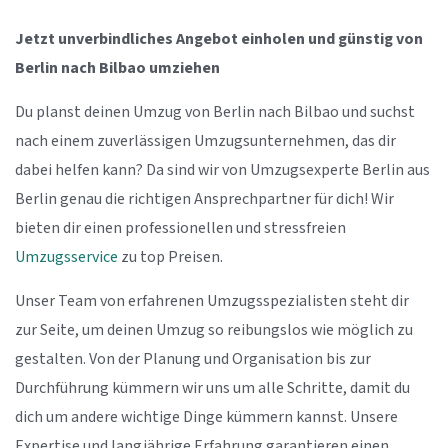
Jetzt unverbindliches Angebot einholen und günstig von
Berlin nach Bilbao umziehen
Du planst deinen Umzug von Berlin nach Bilbao und suchst
nach einem zuverlässigen Umzugsunternehmen, das dir
dabei helfen kann? Da sind wir von Umzugsexperte Berlin aus
Berlin genau die richtigen Ansprechpartner für dich! Wir
bieten dir einen professionellen und stressfreien
Umzugsservice
zu top Preisen.
Unser Team von erfahrenen Umzugsspezialisten steht dir
zur Seite, um deinen Umzug so reibungslos wie möglich zu
gestalten. Von der Planung und Organisation bis zur
Durchführung kümmern wir uns um alle Schritte, damit du
dich um andere wichtige Dinge kümmern kannst. Unsere
Expertise und langjährige Erfahrung garantieren einen