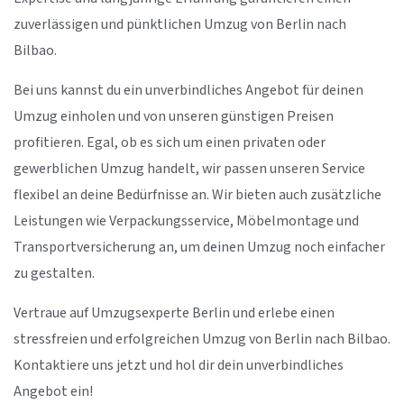
zuverlässigen und pünktlichen Umzug von Berlin nach
Bilbao.
Bei uns kannst du ein unverbindliches Angebot für deinen
Umzug einholen und von unseren günstigen Preisen
profitieren. Egal, ob es sich um einen privaten oder
gewerblichen Umzug handelt, wir passen unseren Service
flexibel an deine Bedürfnisse an. Wir bieten auch zusätzliche
Leistungen wie Verpackungsservice, Möbelmontage und
Transportversicherung an, um deinen Umzug noch einfacher
zu gestalten.
Vertraue auf Umzugsexperte Berlin und erlebe einen
stressfreien und erfolgreichen Umzug von Berlin nach Bilbao.
Kontaktiere uns jetzt und hol dir dein unverbindliches
Angebot ein!