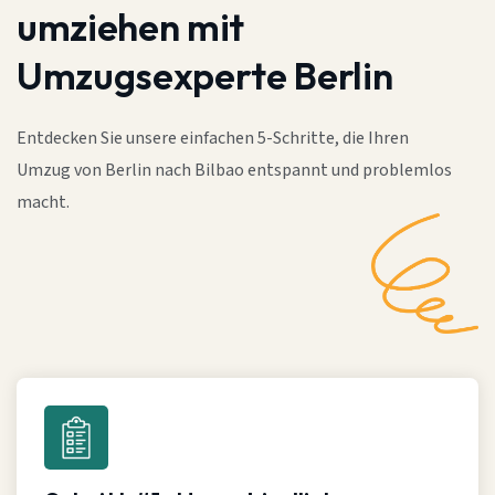
umziehen mit
Umzugsexperte Berlin
Entdecken Sie unsere einfachen 5-Schritte, die Ihren
Umzug von Berlin nach Bilbao entspannt und problemlos
macht.