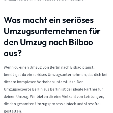
Was macht ein seriöses
Umzugsunternehmen für
den Umzug nach Bilbao
aus?
Wenn du einen Umzug von Berlin nach Bilbao planst,
benötigst du ein seriöses Umzugsunternehmen, das dich bei
diesem komplexen Vorhaben unterstützt. Der
Umzugsexperte Berlin aus Berlin ist der ideale Partner für
deinen Umzug. Wir bieten dir eine Vielzahl von Leistungen,
die den gesamten Umzugsprozess einfach und stressfrei
gestalten.