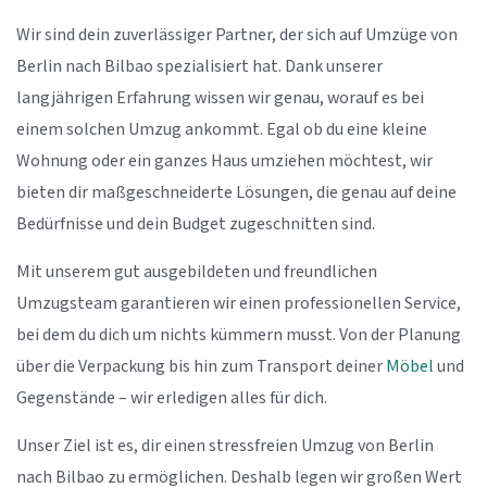
Wir sind dein zuverlässiger Partner, der sich auf Umzüge von
Berlin nach Bilbao spezialisiert hat. Dank unserer
langjährigen Erfahrung wissen wir genau, worauf es bei
einem solchen Umzug ankommt. Egal ob du eine kleine
Wohnung oder ein ganzes Haus umziehen möchtest, wir
bieten dir maßgeschneiderte Lösungen, die genau auf deine
Bedürfnisse und dein Budget zugeschnitten sind.
Mit unserem gut ausgebildeten und freundlichen
Umzugsteam garantieren wir einen professionellen Service,
bei dem du dich um nichts kümmern musst. Von der Planung
über die Verpackung bis hin zum Transport deiner
Möbel
und
Gegenstände – wir erledigen alles für dich.
Unser Ziel ist es, dir einen stressfreien Umzug von Berlin
nach Bilbao zu ermöglichen. Deshalb legen wir großen Wert