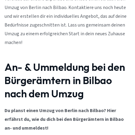
Umzug von Berlin nach Bilbao. Kontaktiere uns noch heute
und wir erstellen dir ein individuelles Angebot, das auf deine
Bedürfnisse zugeschnitten ist. Lass uns gemeinsam deinen
Umzug zu einem erfolgreichen Start in dein neues Zuhause
machen!
An- & Ummeldung bei den
Bürgerämtern in Bilbao
nach dem Umzug
Du planst einen Umzug von Berlin nach Bilbao? Hier
erfährst du, wie du dich bei den Bürgerämtern in Bilbao
an- und ummeldest!