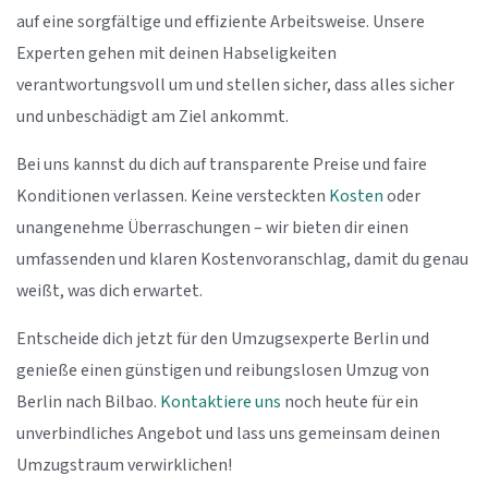
auf eine sorgfältige und effiziente Arbeitsweise. Unsere
Experten gehen mit deinen Habseligkeiten
verantwortungsvoll um und stellen sicher, dass alles sicher
und unbeschädigt am Ziel ankommt.
Bei uns kannst du dich auf transparente Preise und faire
Konditionen verlassen. Keine versteckten
Kosten
oder
unangenehme Überraschungen – wir bieten dir einen
umfassenden und klaren Kostenvoranschlag, damit du genau
weißt, was dich erwartet.
Entscheide dich jetzt für den Umzugsexperte Berlin und
genieße einen günstigen und reibungslosen Umzug von
Berlin nach Bilbao.
Kontaktiere uns
noch heute für ein
unverbindliches Angebot und lass uns gemeinsam deinen
Umzugstraum verwirklichen!