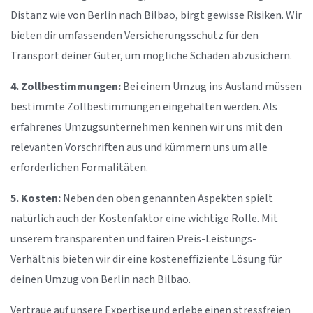
Distanz wie von Berlin nach Bilbao, birgt gewisse Risiken. Wir
bieten dir umfassenden Versicherungsschutz für den
Transport deiner Güter, um mögliche Schäden abzusichern.
4. Zollbestimmungen:
Bei einem Umzug ins Ausland müssen
bestimmte Zollbestimmungen eingehalten werden. Als
erfahrenes Umzugsunternehmen kennen wir uns mit den
relevanten Vorschriften aus und kümmern uns um alle
erforderlichen Formalitäten.
5. Kosten:
Neben den oben genannten Aspekten spielt
natürlich auch der Kostenfaktor eine wichtige Rolle. Mit
unserem transparenten und fairen Preis-Leistungs-
Verhältnis bieten wir dir eine kosteneffiziente Lösung für
deinen Umzug von Berlin nach Bilbao.
Vertraue auf unsere Expertise und erlebe einen stressfreien