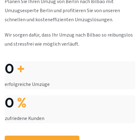
Planen Sie Ihren Umzug von Berlin nach Bilbao mit
Umzugsexperte Berlin und profitieren Sie von unseren
schnellen und kosteneffizienten Umzugslösungen.
Wir sorgen dafür, dass Ihr Umzug nach Bilbao so reibungslos
und stressfrei wie möglich verläuft.
0
+
erfolgreiche Umzüge
0
%
zufriedene Kunden