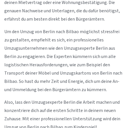
deinen Mietvertrag oder eine Wohnungsbestätigung. Die
genauen Nachweise und Unterlagen, die du dafür benötigst,
erfährst du am besten direkt bei den Bürgerämtern.
Um den Umzug von Berlin nach Bilbao möglichst stressfrei
zu gestalten, empfiehlt es sich, ein professionelles
Umzugsunternehmen wie den Umzugsexperte Berlin aus
Berlin zu engagieren. Die Experten kümmern sich um alle
logistischen Herausforderungen, wie zum Beispiel den
Transport deiner Möbel und Umzugskartons von Berlin nach
Bilbao. So hast du mehr Zeit und Energie, dich um deine An-
und Ummeldung bei den Bürgerämtern zu kümmern.
Also, lass den Umzugsexperte Berlin die Arbeit machen und
konzentriere dich auf die ersten Schritte in deinem neuen
Zuhause. Mit einer professionellen Unterstützung wird dein
Umzug von Berlin nach Bilbao zum Kinderspiel!