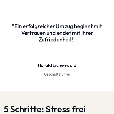
"Ein erfolgreicher Umzug beginnt mit
Vertrauen und endet mit Ihrer
Zufriedenheit!"
Harald Eichenwald
Geschäftsführer
5 Schritte:
Stress frei