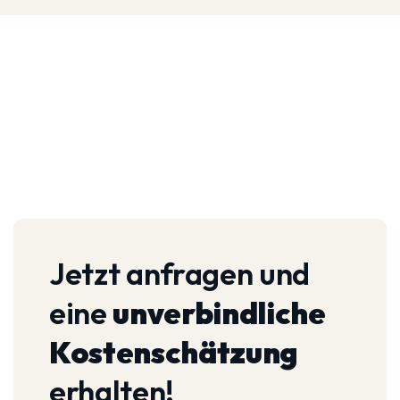
Jetzt anfragen und
eine
unverbindliche
Kostenschätzung
erhalten!