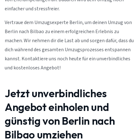
einfacher und stressfreier.
Vertraue dem Umzugsexperte Berlin, um deinen Umzug von
Berlin nach Bilbao zu einem erfolgreichen Erlebnis zu
machen. Wir nehmen dir die Last ab und sorgen dafür, dass du
dich während des gesamten Umzugsprozesses entspannen
kannst. Kontaktiere uns noch heute für ein unverbindliches
und kostenloses Angebot!
Jetzt unverbindliches
Angebot einholen und
günstig von Berlin nach
Bilbao umziehen