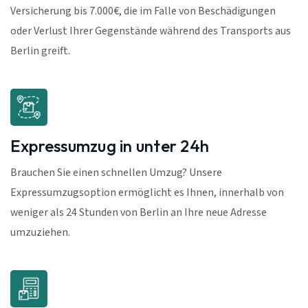
Versicherung bis 7.000€, die im Falle von Beschädigungen
oder Verlust Ihrer Gegenstände während des Transports aus
Berlin greift.
Expressumzug in unter 24h
Brauchen Sie einen schnellen Umzug? Unsere
Expressumzugsoption ermöglicht es Ihnen, innerhalb von
weniger als 24 Stunden von Berlin an Ihre neue Adresse
umzuziehen.