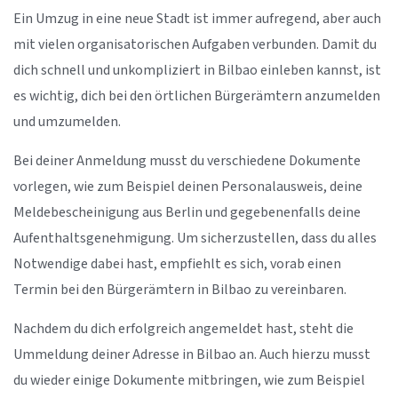
Ein Umzug in eine neue Stadt ist immer aufregend, aber auch
mit vielen organisatorischen Aufgaben verbunden. Damit du
dich schnell und unkompliziert in Bilbao einleben kannst, ist
es wichtig, dich bei den örtlichen Bürgerämtern anzumelden
und umzumelden.
Bei deiner Anmeldung musst du verschiedene Dokumente
vorlegen, wie zum Beispiel deinen Personalausweis, deine
Meldebescheinigung aus Berlin und gegebenenfalls deine
Aufenthaltsgenehmigung. Um sicherzustellen, dass du alles
Notwendige dabei hast, empfiehlt es sich, vorab einen
Termin bei den Bürgerämtern in Bilbao zu vereinbaren.
Nachdem du dich erfolgreich angemeldet hast, steht die
Ummeldung deiner Adresse in Bilbao an. Auch hierzu musst
du wieder einige Dokumente mitbringen, wie zum Beispiel