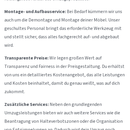
Montage- und Aufbauservice:
Bei Bedarf kümmern wir uns
auch um die Demontage und Montage deiner Möbel. Unser
geschultes Personal bringt das erforderliche Werkzeug mit
und stellt sicher, dass alles fachgerecht auf- und abgebaut
wird.
Transparente Preise:
Wir legen großen Wert auf
Transparenz und Fairness in der Preisgestaltung. Du erhältst
von uns ein detailliertes Kostenangebot, das alle Leistungen
und Kosten beinhaltet, damit du genau weißt, was auf dich
zukommt.
Zusätzliche Services:
Neben den grundlegenden
Umzugsleistungen bieten wir auch weitere Services wie die
Beantragung von Halteverbotszonen oder die Organisation
von Entrümpelungen an. Dadurch wird dein Umzug noch