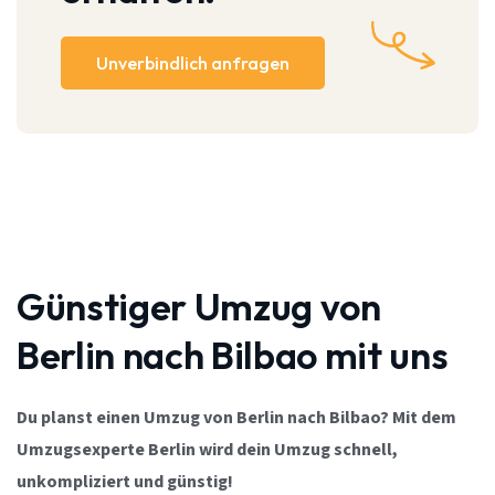
Unverbindlich anfragen
Günstiger Umzug von
Berlin nach Bilbao mit uns
Du planst einen Umzug von Berlin nach Bilbao? Mit dem
Umzugsexperte Berlin wird dein Umzug schnell,
unkompliziert und günstig!