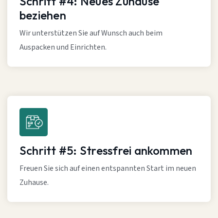
Schritt #4: Neues Zuhause
beziehen
Wir unterstützen Sie auf Wunsch auch beim
Auspacken und Einrichten.
Schritt #5: Stressfrei ankommen
Freuen Sie sich auf einen entspannten Start im neuen
Zuhause.