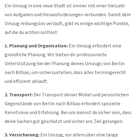
Ein Umzug in eine neue Stadt ist immer mit einer Vielzahl
von Aufgaben und Herausforderungen verbunden. Damit dein
Umzug reibungslos verläuft, gibt es einige wichtige Punkte,
auf die du achten solltest:
1. Planung und Organisation:
Ein Umzug erfordert eine
gründliche Planung. Wir bieten dir professionelle
Unterstützung bei der Planung deines Umzugs von Berlin
nach Bilbao, um sicherzustellen, dass alles termingerecht
und effizient abläuft.
2. Transport:
Der Transport deiner Möbel und persönlichen
Gegenstände von Berlin nach Bilbao erfordert spezielle
Kenntnisse und Erfahrung. Bei uns kannst du sicher sein, dass
deine Sachen gut geschützt und sicher ans Ziel gelangen.
3. Versicherung:
Ein Umzug, vor allem über eine lange