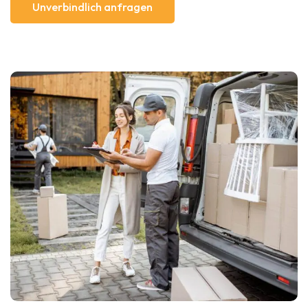
Unverbindlich anfragen