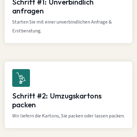
Schritt #1: Unverbindlich
anfragen
Starten Sie mit einer unverbindlichen Anfrage &
Erstberatung.
Schritt #2: Umzugskartons
packen
Wir liefern die Kartons, Sie packen oder lassen packen.