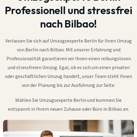
Professionell und stressfrei
nach Bilbao!
Verlassen Sie sich auf Umzugsexperte Berlin für Ihren Umzug
von Berlin nach Bilbao. Mit unserer Erfahrung und
Professionalität garantieren wir Ihnen einen reibungslosen
und stressfreien Umzug. Egal, ob es sich um einen privaten
oder geschäftlichen Umzug handelt, unser Team steht Ihnen
von der Planung bis zur Ausführung zur Seite.
Wählen Sie Umzugsexperte Berlin und kommen Sie
entspannt in Ihrem neuen Zuhause oder Büro in Bilbao an.