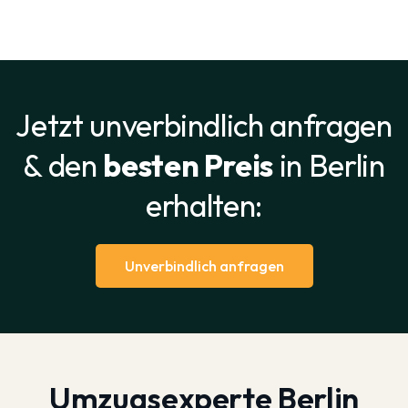
Jetzt unverbindlich anfragen
& den
besten Preis
in Berlin
erhalten:
Unverbindlich anfragen
Umzugsexperte Berlin