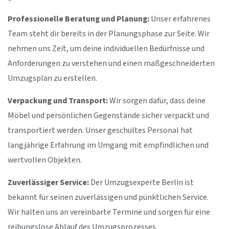
Professionelle Beratung und Planung:
Unser erfahrenes
Team steht dir bereits in der Planungsphase zur Seite. Wir
nehmen uns Zeit, um deine individuellen Bedürfnisse und
Anforderungen zu verstehen und einen maßgeschneiderten
Umzugsplan zu erstellen.
Verpackung und Transport:
Wir sorgen dafür, dass deine
Möbel und persönlichen Gegenstände sicher verpackt und
transportiert werden. Unser geschultes Personal hat
langjährige Erfahrung im Umgang mit empfindlichen und
wertvollen Objekten.
Zuverlässiger Service:
Der Umzugsexperte Berlin ist
bekannt für seinen zuverlässigen und pünktlichen Service.
Wir halten uns an vereinbarte Termine und sorgen für eine
reibungslose Ablauf des Umzugsprozesses.