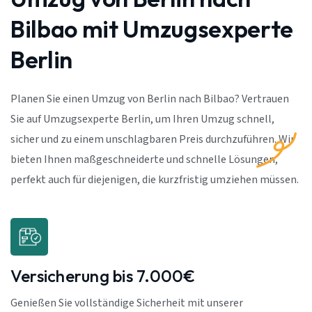
Bilbao mit Umzugsexperte
Berlin
Planen Sie einen Umzug von Berlin nach Bilbao? Vertrauen
Sie auf Umzugsexperte Berlin, um Ihren Umzug schnell,
sicher und zu einem unschlagbaren Preis durchzuführen. Wir
bieten Ihnen maßgeschneiderte und schnelle Lösungen,
perfekt auch für diejenigen, die kurzfristig umziehen müssen.
Versicherung bis 7.000€
Genießen Sie vollständige Sicherheit mit unserer