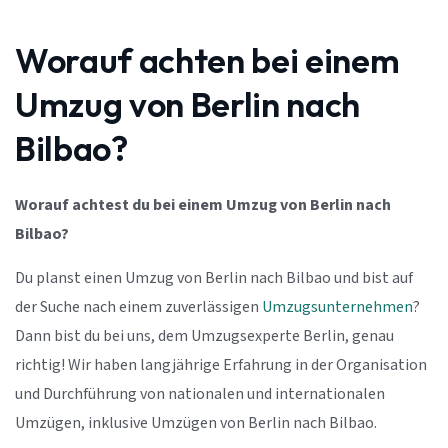
Worauf achten bei einem
Umzug von Berlin nach
Bilbao?
Worauf achtest du bei einem Umzug von Berlin nach
Bilbao?
Du planst einen Umzug von Berlin nach Bilbao und bist auf
der Suche nach einem zuverlässigen
Umzugsunternehmen
?
Dann bist du bei uns, dem Umzugsexperte Berlin, genau
richtig! Wir haben langjährige Erfahrung in der Organisation
und Durchführung von nationalen und internationalen
Umzügen, inklusive Umzügen von Berlin nach Bilbao.