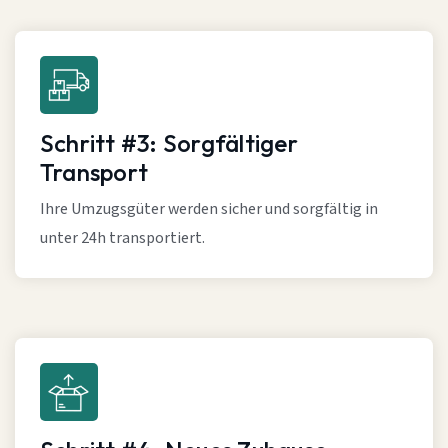
Schritt #3: Sorgfältiger
Transport
Ihre Umzugsgüter werden sicher und sorgfältig in
unter 24h transportiert.