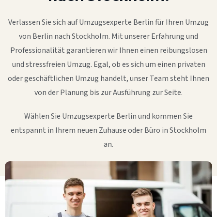
Verlassen Sie sich auf Umzugsexperte Berlin für Ihren Umzug
von Berlin nach Stockholm. Mit unserer Erfahrung und
Professionalität garantieren wir Ihnen einen reibungslosen
und stressfreien Umzug. Egal, ob es sich um einen privaten
oder geschäftlichen Umzug handelt, unser Team steht Ihnen
von der Planung bis zur Ausführung zur Seite.
Wählen Sie Umzugsexperte Berlin und kommen Sie
entspannt in Ihrem neuen Zuhause oder Büro in Stockholm
an.