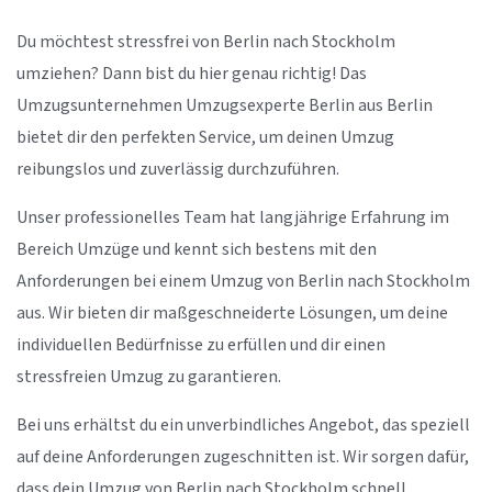
Du möchtest stressfrei von Berlin nach Stockholm
umziehen? Dann bist du hier genau richtig! Das
Umzugsunternehmen Umzugsexperte Berlin aus Berlin
bietet dir den perfekten Service, um deinen Umzug
reibungslos und zuverlässig durchzuführen.
Unser professionelles Team hat langjährige Erfahrung im
Bereich Umzüge und kennt sich bestens mit den
Anforderungen bei einem Umzug von Berlin nach Stockholm
aus. Wir bieten dir maßgeschneiderte Lösungen, um deine
individuellen Bedürfnisse zu erfüllen und dir einen
stressfreien Umzug zu garantieren.
Bei uns erhältst du ein unverbindliches Angebot, das speziell
auf deine Anforderungen zugeschnitten ist. Wir sorgen dafür,
dass dein Umzug von Berlin nach Stockholm schnell,