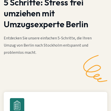
5 Schritte:
Stress frei
umziehen mit
Umzugsexperte Berlin
Entdecken Sie unsere einfachen 5-Schritte, die Ihren
Umzug von Berlin nach Stockholm entspannt und
problemlos macht.