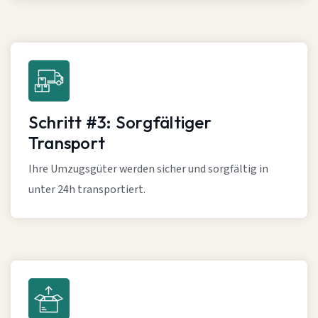
Schritt #3: Sorgfältiger
Transport
Ihre Umzugsgüter werden sicher und sorgfältig in
unter 24h transportiert.