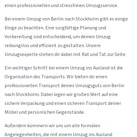
einen professionellen und stressfreien Umzugsservice.
Bei einem Umzug von Berlin nach Stockholm gibt es einige
Dinge zu beachten. Eine sorgfältige Planung und
Vorbereitung sind entscheidend, um deinen Umzug
reibungslos und effizient zu gestalten. Unsere
Umzugsexperte stehen dir dabei mit Rat und Tat zur Seite.
Ein wichtiger Schritt bei einem Umzug ins Ausland ist die
Organisation des Transports. Wir bieten dir einen
professionellen Transport deines Umzugsguts von Berlin
nach Stockholm. Dabei legen wir großen Wert auf eine
sichere Verpackung und einen sicheren Transport deiner
Möbel und persönlichen Gegenstände.
Außerdem kümmern wir uns um alle formalen
Angelegenheiten, die mit einem Umzug ins Ausland