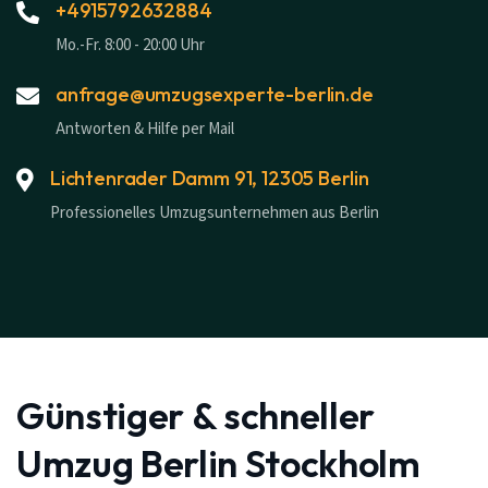
+4915792632884
Mo.-Fr. 8:00 - 20:00 Uhr
anfrage@umzugsexperte-berlin.de
Antworten & Hilfe per Mail
Lichtenrader Damm 91, 12305 Berlin
Professionelles Umzugsunternehmen aus Berlin
Günstiger & schneller
Umzug Berlin Stockholm