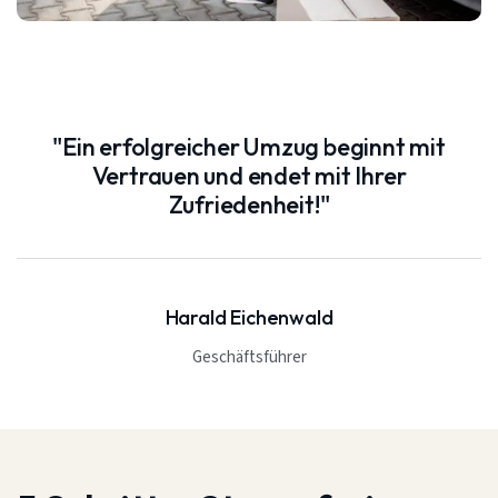
"Ein erfolgreicher Umzug beginnt mit
Vertrauen und endet mit Ihrer
Zufriedenheit!"
Harald Eichenwald
Geschäftsführer