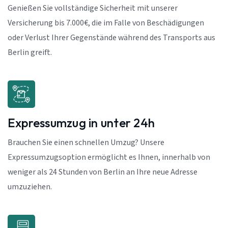
Genießen Sie vollständige Sicherheit mit unserer
Versicherung bis 7.000€, die im Falle von Beschädigungen
oder Verlust Ihrer Gegenstände während des Transports aus
Berlin greift.
Expressumzug in unter 24h
Brauchen Sie einen schnellen Umzug? Unsere
Expressumzugsoption ermöglicht es Ihnen, innerhalb von
weniger als 24 Stunden von Berlin an Ihre neue Adresse
umzuziehen.