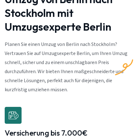
Stockholm mit
Umzugsexperte Berlin
Planen Sie einen Umzug von Berlin nach Stockholm?
Vertrauen Sie auf Umzugsexperte Berlin, um Ihren Umzug
schnell, sicher und zu einem unschlagbaren Preis
durchzuführen. Wir bieten Ihnen maßgeschneiderte und
schnelle Lösungen, perfekt auch für diejenigen, die
kurzfristig umziehen müssen.
Versicherung bis 7.000€