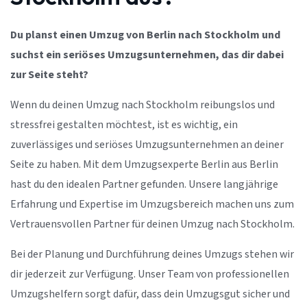
Du planst einen Umzug von Berlin nach Stockholm und
suchst ein seriöses Umzugsunternehmen, das dir dabei
zur Seite steht?
Wenn du deinen Umzug nach Stockholm reibungslos und
stressfrei gestalten möchtest, ist es wichtig, ein
zuverlässiges und seriöses Umzugsunternehmen an deiner
Seite zu haben. Mit dem Umzugsexperte Berlin aus Berlin
hast du den idealen Partner gefunden. Unsere langjährige
Erfahrung und Expertise im Umzugsbereich machen uns zum
Vertrauensvollen Partner für deinen Umzug nach Stockholm.
Bei der Planung und Durchführung deines Umzugs stehen wir
dir jederzeit zur Verfügung. Unser Team von professionellen
Umzugshelfern sorgt dafür, dass dein Umzugsgut sicher und