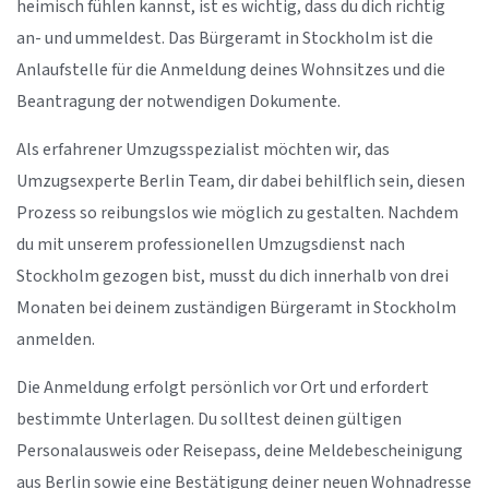
heimisch fühlen kannst, ist es wichtig, dass du dich richtig
an- und ummeldest. Das Bürgeramt in Stockholm ist die
Anlaufstelle für die Anmeldung deines Wohnsitzes und die
Beantragung der notwendigen Dokumente.
Als erfahrener Umzugsspezialist möchten wir, das
Umzugsexperte Berlin Team, dir dabei behilflich sein, diesen
Prozess so reibungslos wie möglich zu gestalten. Nachdem
du mit unserem professionellen Umzugsdienst nach
Stockholm gezogen bist, musst du dich innerhalb von drei
Monaten bei deinem zuständigen Bürgeramt in Stockholm
anmelden.
Die Anmeldung erfolgt persönlich vor Ort und erfordert
bestimmte Unterlagen. Du solltest deinen gültigen
Personalausweis oder Reisepass, deine Meldebescheinigung
aus Berlin sowie eine Bestätigung deiner neuen Wohnadresse