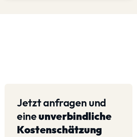
Jetzt anfragen und
eine
unverbindliche
Kostenschätzung