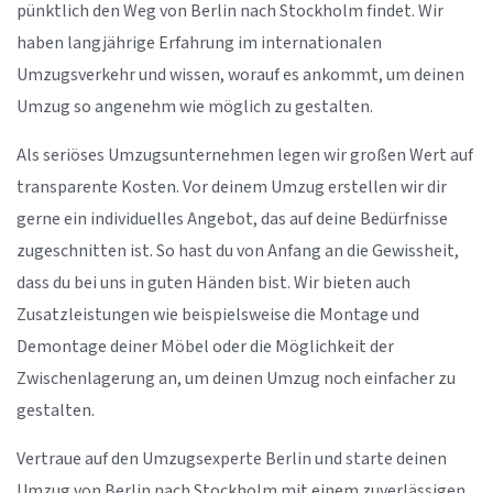
pünktlich den Weg von Berlin nach Stockholm findet. Wir
haben langjährige Erfahrung im internationalen
Umzugsverkehr und wissen, worauf es ankommt, um deinen
Umzug so angenehm wie möglich zu gestalten.
Als seriöses Umzugsunternehmen legen wir großen Wert auf
transparente Kosten. Vor deinem Umzug erstellen wir dir
gerne ein individuelles Angebot, das auf deine Bedürfnisse
zugeschnitten ist. So hast du von Anfang an die Gewissheit,
dass du bei uns in guten Händen bist. Wir bieten auch
Zusatzleistungen wie beispielsweise die Montage und
Demontage deiner Möbel oder die Möglichkeit der
Zwischenlagerung an, um deinen Umzug noch einfacher zu
gestalten.
Vertraue auf den Umzugsexperte Berlin und starte deinen
Umzug von Berlin nach Stockholm mit einem zuverlässigen