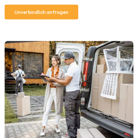
Unverbindlich anfragen