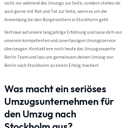
nicht nur während des Umzugs zur Seite, sondern stehen dir
auch gerne mit Rat und Tat zur Seite, wenn es um die
Anmeldung bei den Bürgerämtern in Stockholm geht.
Vertraue auf unsere langjährige Erfahrung und lasse dich von
unserem kompetenten und zuverlässigen Umzugsservice
überzeugen. Kontaktiere noch heute das Umzugsexperte
Berlin Team und lass uns gemeinsam deinen Umzug von
Berlin nach Stockholm zu einem Erfolg machen!
Was macht ein seriöses
Umzugsunternehmen für
den Umzug nach
Stockholm aus?