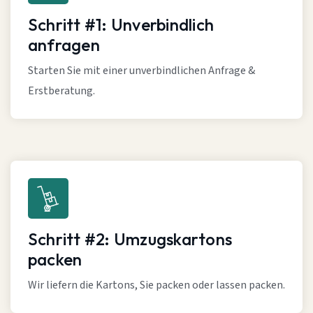
Schritt #1: Unverbindlich
anfragen
Starten Sie mit einer unverbindlichen Anfrage &
Erstberatung.
Schritt #2: Umzugskartons
packen
Wir liefern die Kartons, Sie packen oder lassen packen.