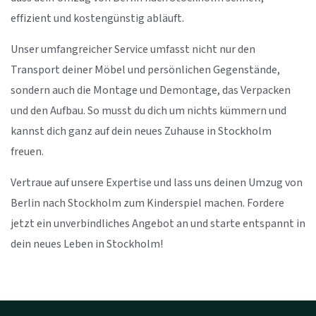
effizient und kostengünstig abläuft.
Unser umfangreicher Service umfasst nicht nur den
Transport deiner Möbel und persönlichen Gegenstände,
sondern auch die Montage und Demontage, das Verpacken
und den Aufbau. So musst du dich um nichts kümmern und
kannst dich ganz auf dein neues Zuhause in Stockholm
freuen.
Vertraue auf unsere Expertise und lass uns deinen Umzug von
Berlin nach Stockholm zum Kinderspiel machen. Fordere
jetzt ein unverbindliches Angebot an und starte entspannt in
dein neues Leben in Stockholm!