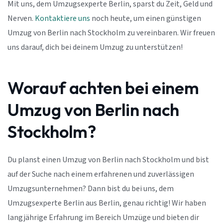
Mit uns, dem Umzugsexperte Berlin, sparst du Zeit, Geld und
Nerven.
Kontaktiere uns
noch heute, um einen günstigen
Umzug von Berlin nach Stockholm zu vereinbaren. Wir freuen
uns darauf, dich bei deinem Umzug zu unterstützen!
Worauf achten bei einem
Umzug von Berlin nach
Stockholm?
Du planst einen Umzug von Berlin nach Stockholm und bist
auf der Suche nach einem erfahrenen und zuverlässigen
Umzugsunternehmen? Dann bist du bei uns, dem
Umzugsexperte Berlin aus Berlin, genau richtig! Wir haben
langjährige Erfahrung im Bereich Umzüge und bieten dir