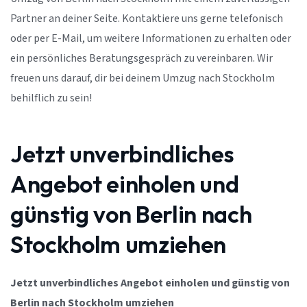
Partner an deiner Seite. Kontaktiere uns gerne telefonisch
oder per E-Mail, um weitere Informationen zu erhalten oder
ein persönliches Beratungsgespräch zu vereinbaren. Wir
freuen uns darauf, dir bei deinem Umzug nach Stockholm
behilflich zu sein!
Jetzt unverbindliches
Angebot einholen und
günstig von Berlin nach
Stockholm umziehen
Jetzt unverbindliches Angebot einholen und günstig von
Berlin nach Stockholm umziehen