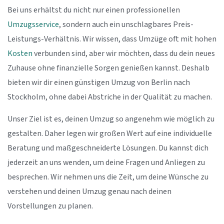
Bei uns erhältst du nicht nur einen professionellen
Umzugsservice
, sondern auch ein unschlagbares Preis-
Leistungs-Verhältnis. Wir wissen, dass Umzüge oft mit hohen
Kosten
verbunden sind, aber wir möchten, dass du dein neues
Zuhause ohne finanzielle Sorgen genießen kannst. Deshalb
bieten wir dir einen günstigen Umzug von Berlin nach
Stockholm, ohne dabei Abstriche in der Qualität zu machen.
Unser Ziel ist es, deinen Umzug so angenehm wie möglich zu
gestalten. Daher legen wir großen Wert auf eine individuelle
Beratung und maßgeschneiderte Lösungen. Du kannst dich
jederzeit an uns wenden, um deine Fragen und Anliegen zu
besprechen. Wir nehmen uns die Zeit, um deine Wünsche zu
verstehen und deinen Umzug genau nach deinen
Vorstellungen zu planen.