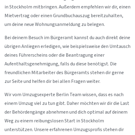
in Stockholm mitbringen. Außerdem empfehlen wir dir, einen
Mietvertrag oder einen Grundbuchauszug bereitzuhalten,
um deine neue Wohnungsanmeldung zu belegen.
Bei deinem Besuch im Bürgeramt kannst du auch direkt deine
übrigen Anliegen erledigen, wie beispielsweise den Umtausch
deines Führerscheins oder die Beantragung einer
Aufenthaltsgenehmigung, falls du diese benötigst. Die
freundlichen Mitarbeiter des Bürgeramts stehen dir gerne
zur Seite und helfen dir bei allen Fragen weiter.
Wir vom Umzugsexperte Berlin Team wissen, dass es nach
einem Umzug viel zu tun gibt. Daher möchten wir dir die Last
der Behördengänge abnehmen und dich optimal auf deinem
Weg zu einem reibungslosen Start in Stockholm
unterstützen. Unsere erfahrenen Umzugsprofis stehen dir