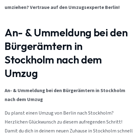
umziehen? Vertraue auf den Umzugsexperte Berlin!
An- & Ummeldung bei den
Bürgerämtern in
Stockholm nach dem
Umzug
An- & Ummeldung bei den Bürgerämtern in Stockholm
nach dem Umzug
Du planst einen Umzug von Berlin nach Stockholm?
Herzlichen Glückwunsch zu diesem aufregenden Schritt!
Damit du dich in deinem neuen Zuhause in Stockholm schnell