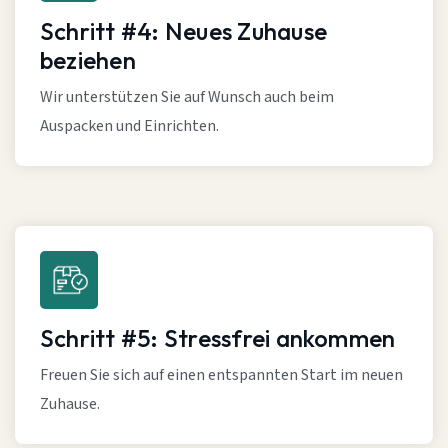
Schritt #4: Neues Zuhause
beziehen
Wir unterstützen Sie auf Wunsch auch beim
Auspacken und Einrichten.
Schritt #5: Stressfrei ankommen
Freuen Sie sich auf einen entspannten Start im neuen
Zuhause.