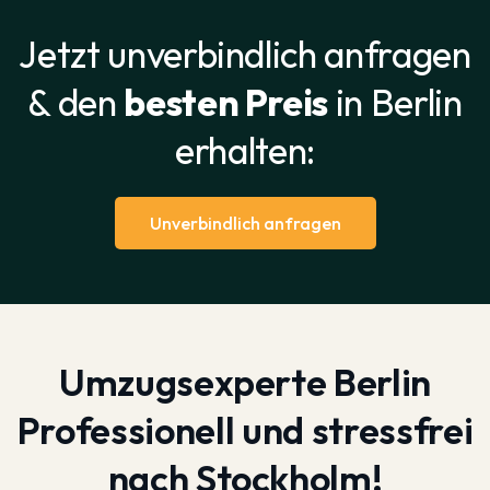
Jetzt unverbindlich anfragen
& den
besten Preis
in Berlin
erhalten:
Unverbindlich anfragen
Umzugsexperte Berlin
Professionell und stressfrei
nach Stockholm!