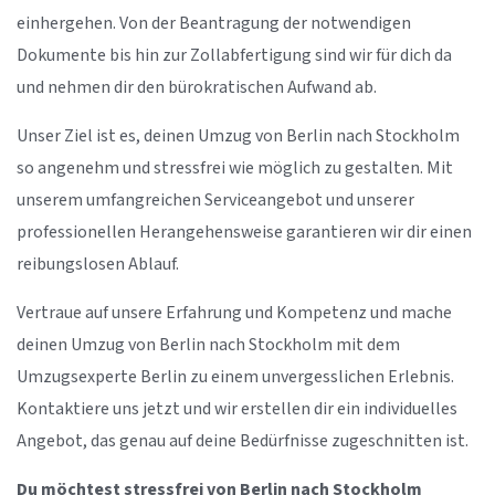
einhergehen. Von der Beantragung der notwendigen
Dokumente bis hin zur Zollabfertigung sind wir für dich da
und nehmen dir den bürokratischen Aufwand ab.
Unser Ziel ist es, deinen Umzug von Berlin nach Stockholm
so angenehm und stressfrei wie möglich zu gestalten. Mit
unserem umfangreichen Serviceangebot und unserer
professionellen Herangehensweise garantieren wir dir einen
reibungslosen Ablauf.
Vertraue auf unsere Erfahrung und Kompetenz und mache
deinen Umzug von Berlin nach Stockholm mit dem
Umzugsexperte Berlin zu einem unvergesslichen Erlebnis.
Kontaktiere uns jetzt und wir erstellen dir ein individuelles
Angebot, das genau auf deine Bedürfnisse zugeschnitten ist.
Du möchtest stressfrei von Berlin nach Stockholm