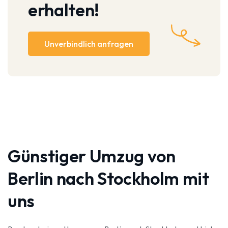
erhalten!
Unverbindlich anfragen
Günstiger Umzug von
Berlin nach Stockholm mit
uns