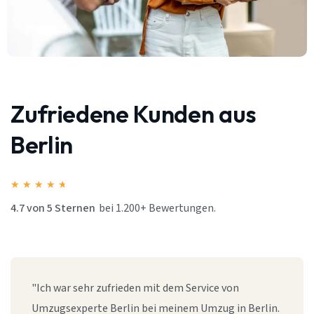
Zufriedene Kunden aus
Berlin
★
★
★
★
★
4.7 von 5 Sternen
bei 1.200+ Bewertungen.
"Ich war sehr zufrieden mit dem Service von
Umzugsexperte Berlin bei meinem Umzug in Berlin.