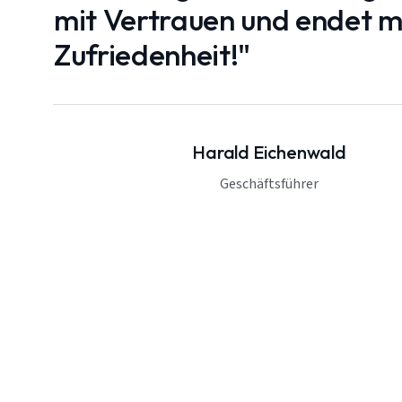
mit Vertrauen und endet mi
Zufriedenheit!"
Harald Eichenwald
Geschäftsführer