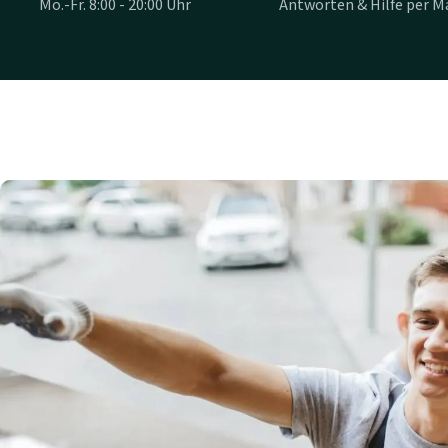
Mo.-Fr. 8:00 - 20:00 Uhr
Antworten & Hilfe per Ma