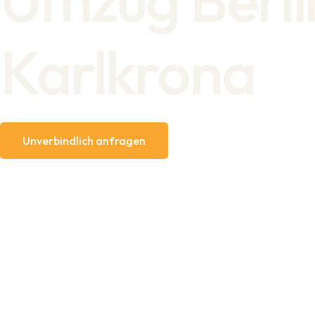
Karlkrona
Unverbindlich anfragen