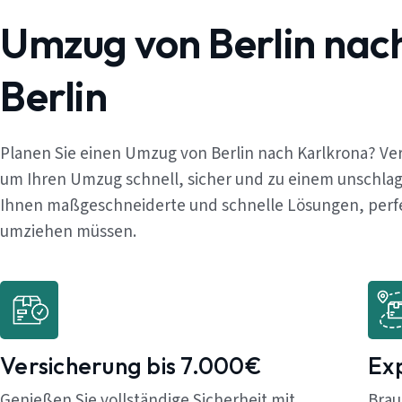
Umzug von Berlin nac
Berlin
Planen Sie einen Umzug von Berlin nach Karlkrona? Ver
um Ihren Umzug schnell, sicher und zu einem unschlag
Ihnen maßgeschneiderte und schnelle Lösungen, perfekt
umziehen müssen.
Versicherung bis 7.000€
Ex
Genießen Sie vollständige Sicherheit mit
Brau