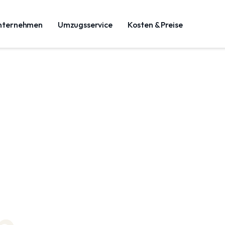
nternehmen
Umzugsservice
Kosten & Preise
n