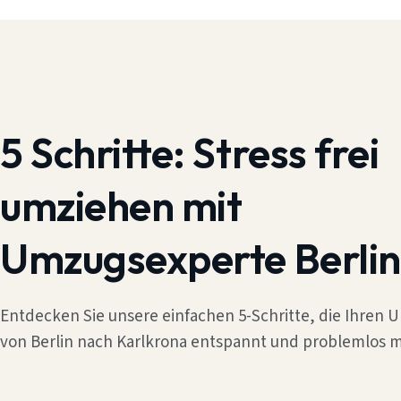
5 Schritte:
Stress frei
umziehen mit
Umzugsexperte Berlin
Entdecken Sie unsere einfachen 5-Schritte, die Ihren
von Berlin nach Karlkrona entspannt und problemlos m