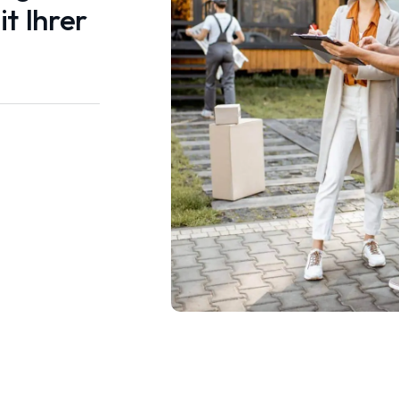
t Ihrer