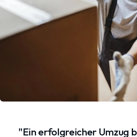
"Ein erfolgreicher Umzug 