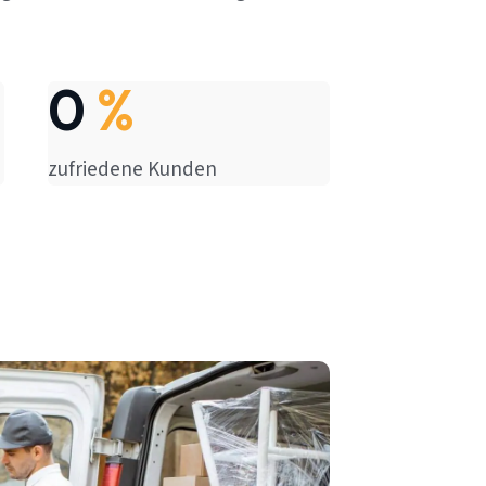
0
%
zufriedene Kunden