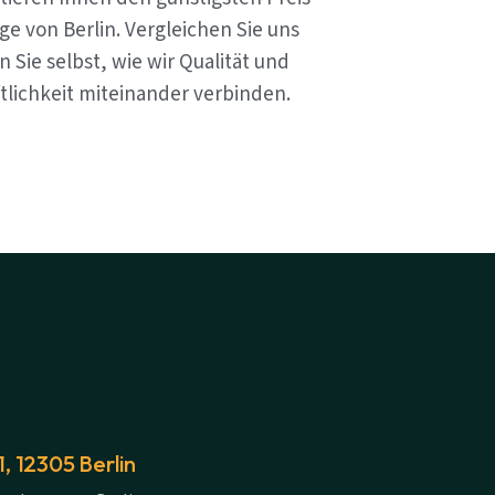
e von Berlin. Vergleichen Sie uns
 Sie selbst, wie wir Qualität und
tlichkeit miteinander verbinden.
 12305 Berlin