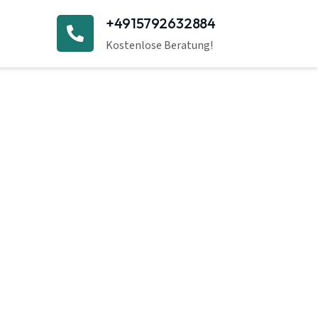
+4915792632884
Kostenlose Beratung!