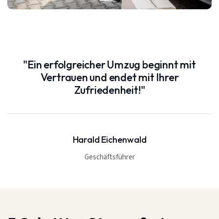
"Ein erfolgreicher Umzug beginnt mit
Vertrauen und endet mit Ihrer
Zufriedenheit!"
Harald Eichenwald
Geschäftsführer