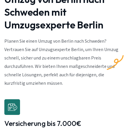
Schweden mit
Umzugsexperte Berlin
Planen Sie einen Umzug von Berlin nach Schweden?
Vertrauen Sie auf Umzugsexperte Berlin, um Ihren Umzug
schnell, sicher und zu einem unschlagbaren Preis
durchzuführen. Wir bieten Ihnen maßgeschneiderte und
schnelle Lösungen, perfekt auch für diejenigen, die
kurzfristig umziehen müssen.
Versicherung bis 7.000€