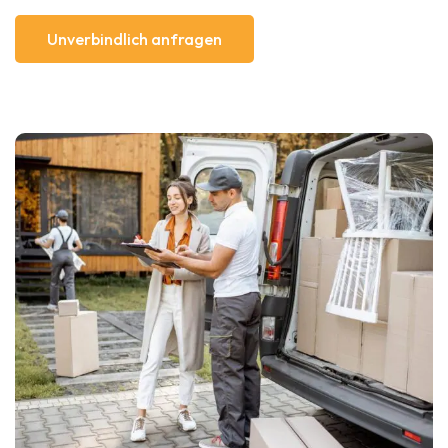
Unverbindlich anfragen