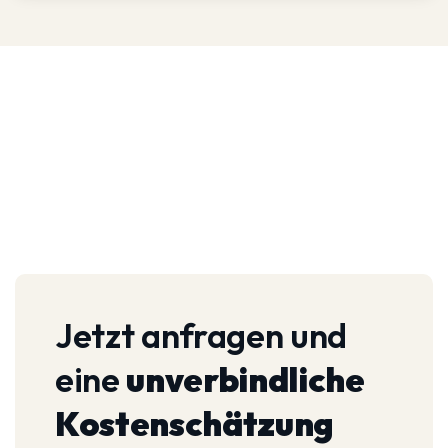
Jetzt anfragen und
eine
unverbindliche
Kostenschätzung