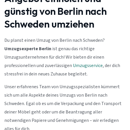
günstig von Berlin nach
Schweden umziehen
Du planst einen Umzug von Berlin nach Schweden?
Umzugsexperte Berlin
ist genau das richtige
Umzugsunternehmen für dich! Wir bieten dir einen
professionellen und zuverlässigen
Umzugsservice
, der dich
stressfrei in dein neues Zuhause begleitet.
Unser erfahrenes Team von Umzugsspezialisten kümmert
sich um alle Aspekte deines Umzugs von Berlin nach
Schweden. Egal ob es um die Verpackung und den Transport
deiner Möbel geht oder um die Beantragung aller
notwendigen Papiere und Genehmigungen – wir erledigen
alles für dich.