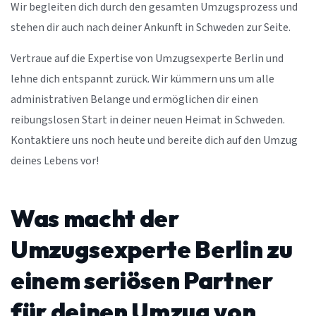
Wir begleiten dich durch den gesamten Umzugsprozess und
stehen dir auch nach deiner Ankunft in Schweden zur Seite.
Vertraue auf die Expertise von Umzugsexperte Berlin und
lehne dich entspannt zurück. Wir kümmern uns um alle
administrativen Belange und ermöglichen dir einen
reibungslosen Start in deiner neuen Heimat in Schweden.
Kontaktiere uns noch heute und bereite dich auf den Umzug
deines Lebens vor!
Was macht der
Umzugsexperte Berlin zu
einem seriösen Partner
für deinen Umzug von