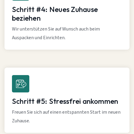
Schritt #4: Neues Zuhause
beziehen
Wir unterstützen Sie auf Wunsch auch beim
Auspacken und Einrichten.
Schritt #5: Stressfrei ankommen
Freuen Sie sich auf einen entspannten Start im neuen
Zuhause.