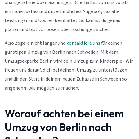
unangenehme Überraschungen. Du erhältst von uns vorab
ein individuelles und unverbindliches Angebot, das alle
Leistungen und Kosten beinhaltet. So kannst du genau
planen und bist vor bösen Überraschungen sicher.
Also zögere nicht länger und
kontaktiere uns
für deinen
günstigen Umzug von Berlin nach Schweden! Mit dem
Umzugsexperte Berlin wird dein Umzug zum Kinderspiel. Wir
freuen uns darauf, dich bei deinem Umzug zu unterstützen
und dir den Start in deinem neuen Zuhause in Schweden so
angenehm wie möglich zu machen.
Worauf achten bei einem
Umzug von Berlin nach