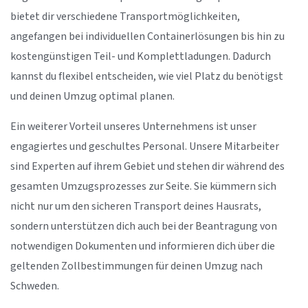
bietet dir verschiedene Transportmöglichkeiten,
angefangen bei individuellen Containerlösungen bis hin zu
kostengünstigen Teil- und Komplettladungen. Dadurch
kannst du flexibel entscheiden, wie viel Platz du benötigst
und deinen Umzug optimal planen.
Ein weiterer Vorteil unseres Unternehmens ist unser
engagiertes und geschultes Personal. Unsere Mitarbeiter
sind Experten auf ihrem Gebiet und stehen dir während des
gesamten Umzugsprozesses zur Seite. Sie kümmern sich
nicht nur um den sicheren Transport deines Hausrats,
sondern unterstützen dich auch bei der Beantragung von
notwendigen Dokumenten und informieren dich über die
geltenden Zollbestimmungen für deinen Umzug nach
Schweden.