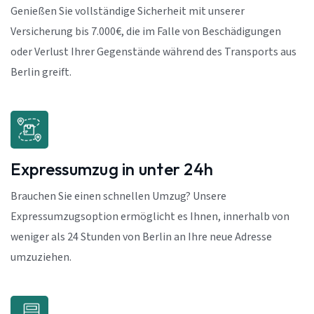
Genießen Sie vollständige Sicherheit mit unserer
Versicherung bis 7.000€, die im Falle von Beschädigungen
oder Verlust Ihrer Gegenstände während des Transports aus
Berlin greift.
Expressumzug in unter 24h
Brauchen Sie einen schnellen Umzug? Unsere
Expressumzugsoption ermöglicht es Ihnen, innerhalb von
weniger als 24 Stunden von Berlin an Ihre neue Adresse
umzuziehen.