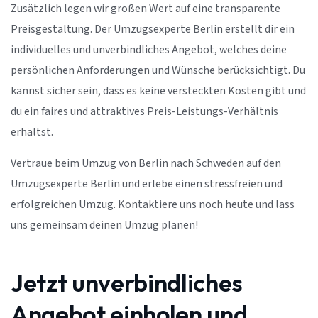
Zusätzlich legen wir großen Wert auf eine transparente
Preisgestaltung. Der Umzugsexperte Berlin erstellt dir ein
individuelles und unverbindliches Angebot, welches deine
persönlichen Anforderungen und Wünsche berücksichtigt. Du
kannst sicher sein, dass es keine versteckten Kosten gibt und
du ein faires und attraktives Preis-Leistungs-Verhältnis
erhältst.
Vertraue beim Umzug von Berlin nach Schweden auf den
Umzugsexperte Berlin und erlebe einen stressfreien und
erfolgreichen Umzug. Kontaktiere uns noch heute und lass
uns gemeinsam deinen Umzug planen!
Jetzt unverbindliches
Angebot einholen und