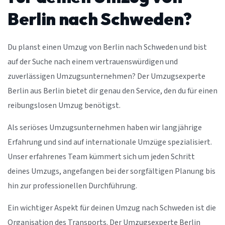
Berlin nach Schweden?
Du planst einen Umzug von Berlin nach Schweden und bist
auf der Suche nach einem vertrauenswürdigen und
zuverlässigen Umzugsunternehmen? Der Umzugsexperte
Berlin aus Berlin bietet dir genau den Service, den du für einen
reibungslosen Umzug benötigst.
Als seriöses Umzugsunternehmen haben wir langjährige
Erfahrung und sind auf internationale Umzüge spezialisiert.
Unser erfahrenes Team kümmert sich um jeden Schritt
deines Umzugs, angefangen bei der sorgfältigen Planung bis
hin zur professionellen Durchführung.
Ein wichtiger Aspekt für deinen Umzug nach Schweden ist die
Organisation des Transports. Der Umzugsexperte Berlin