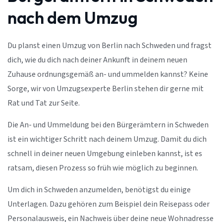
nach dem Umzug
Du planst einen Umzug von Berlin nach Schweden und fragst
dich, wie du dich nach deiner Ankunft in deinem neuen
Zuhause ordnungsgemäß an- und ummelden kannst? Keine
Sorge, wir von Umzugsexperte Berlin stehen dir gerne mit
Rat und Tat zur Seite.
Die An- und Ummeldung bei den Bürgerämtern in Schweden
ist ein wichtiger Schritt nach deinem Umzug. Damit du dich
schnell in deiner neuen Umgebung einleben kannst, ist es
ratsam, diesen Prozess so früh wie möglich zu beginnen.
Um dich in Schweden anzumelden, benötigst du einige
Unterlagen. Dazu gehören zum Beispiel dein Reisepass oder
Personalausweis, ein Nachweis über deine neue Wohnadresse