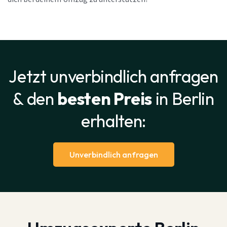
Jetzt unverbindlich anfragen
& den
besten Preis
in Berlin
erhalten:
Unverbindlich anfragen