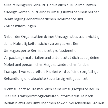
alles reibungslos verläuft. Damit auch alle Formalitäten
erledigt werden, hilft dir das Umzugsunternehmen bei der
Beantragung der erforderlichen Dokumente und
Zollbestimmungen.
Neben der Organisation deines Umzugs ist es auch wichtig,
deine Habseligkeiten sicher zu verpacken. Der
Umzugsexperte Berlin bietet professionelle
Verpackungsmaterialien und unterstützt dich dabei, deine
Möbel und persönlichen Gegenstände sicher für den
Transport vorzubereiten. Hierbei wird auf eine sorgfältige
Behandlung und absolute Zuverlässigkeit geachtet.
Nicht zuletzt solltest du dich beim Umzugsexperte Berlin
über die Transportmöglichkeiten informieren. Je nach
Bedarf bietet das Unternehmen sowohl verschiedene Größen