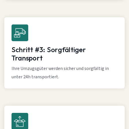
Schritt #3: Sorgfältiger
Transport
Ihre Umzugsgüter werden sicher und sorgfältig in
unter 24h transportiert.