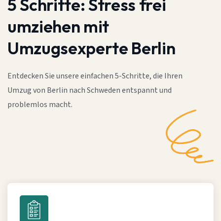
5 Schritte:
Stress frei
umziehen mit
Umzugsexperte Berlin
Entdecken Sie unsere einfachen 5-Schritte, die Ihren
Umzug von Berlin nach Schweden entspannt und
problemlos macht.