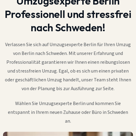
Umzugsexperte Berlin
Professionell und stressfrei
nach Schweden!
Verlassen Sie sich auf Umzugsexperte Berlin für Ihren Umzug
von Berlin nach Schweden. Mit unserer Erfahrung und
Professionalität garantieren wir Ihnen einen reibungslosen
und stressfreien Umzug. Egal, ob es sich um einen privaten
oder geschäftlichen Umzug handelt, unser Team steht Ihnen
von der Planung bis zur Ausführung zur Seite.
Wählen Sie Umzugsexperte Berlin und kommen Sie
entspannt in Ihrem neuen Zuhause oder Büro in Schweden
an.