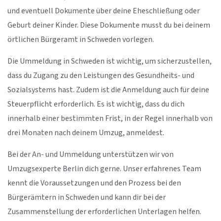
und eventuell Dokumente über deine Eheschließung oder
Geburt deiner Kinder. Diese Dokumente musst du bei deinem
örtlichen Bürgeramt in Schweden vorlegen.
Die Ummeldung in Schweden ist wichtig, um sicherzustellen,
dass du Zugang zu den Leistungen des Gesundheits- und
Sozialsystems hast. Zudem ist die Anmeldung auch für deine
Steuerpflicht erforderlich. Es ist wichtig, dass du dich
innerhalb einer bestimmten Frist, in der Regel innerhalb von
drei Monaten nach deinem Umzug, anmeldest.
Bei der An- und Ummeldung unterstützen wir von
Umzugsexperte Berlin dich gerne. Unser erfahrenes Team
kennt die Voraussetzungen und den Prozess bei den
Bürgerämtern in Schweden und kann dir bei der
Zusammenstellung der erforderlichen Unterlagen helfen.