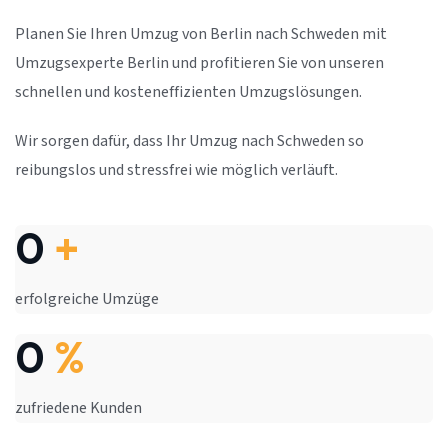
Planen Sie Ihren Umzug von Berlin nach Schweden mit
Umzugsexperte Berlin und profitieren Sie von unseren
schnellen und kosteneffizienten Umzugslösungen.
Wir sorgen dafür, dass Ihr Umzug nach Schweden so
reibungslos und stressfrei wie möglich verläuft.
0
+
erfolgreiche Umzüge
0
%
zufriedene Kunden