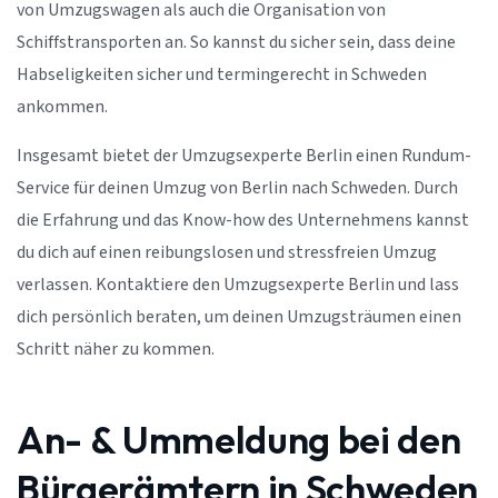
von Umzugswagen als auch die Organisation von
Schiffstransporten an. So kannst du sicher sein, dass deine
Habseligkeiten sicher und termingerecht in Schweden
ankommen.
Insgesamt bietet der Umzugsexperte Berlin einen Rundum-
Service für deinen Umzug von Berlin nach Schweden. Durch
die Erfahrung und das Know-how des Unternehmens kannst
du dich auf einen reibungslosen und stressfreien Umzug
verlassen. Kontaktiere den Umzugsexperte Berlin und lass
dich persönlich beraten, um deinen Umzugsträumen einen
Schritt näher zu kommen.
An- & Ummeldung bei den
Bürgerämtern in Schweden