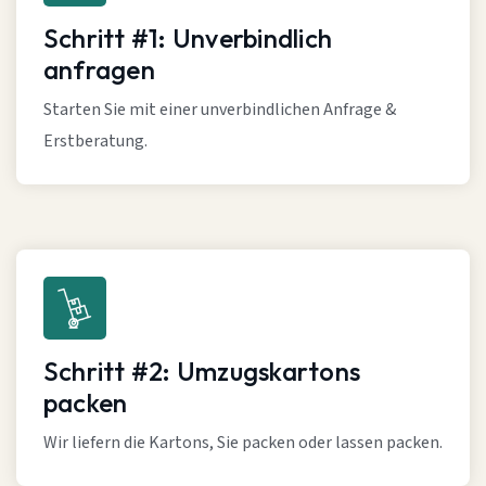
Schritt #1: Unverbindlich
anfragen
Starten Sie mit einer unverbindlichen Anfrage &
Erstberatung.
Schritt #2: Umzugskartons
packen
Wir liefern die Kartons, Sie packen oder lassen packen.