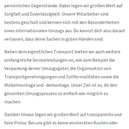
persönlichen Gegenstände. Dabei legen wir großen Wert auf
Sorgfalt und Zuverlässigkeit. Unsere Mitarbeiter sind
bestens geschult und kennen sich mit den Besonderheiten
eines internationalen Umzugs aus. Du kannst dich also darauf
verlassen, dass deine Sachen in guten Händen sind.
Neben dem eigentlichen Transport bieten wir auch weitere
umfangreiche Serviceleistungen an, wie zum Beispiel die
Verpackung deiner Umzugsgüter, die Organisation von
Transportgenehmigungen und Zollformalitäten sowie die
Möbelmontage und -demontage. Unser Ziel ist es, dir den
gesamten Umzugsprozess so einfach wie möglich zu
machen.
Darüber hinaus legen wir großen Wert auf transparente und
faire Preise. Bei uns gibt es keine versteckten
Kosten
oder