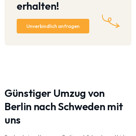
erhalten!
Unverbindlich anfragen
Günstiger Umzug von
Berlin nach Schweden mit
uns