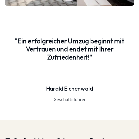
"Ein erfolgreicher Umzug beginnt mit
Vertrauen und endet mit Ihrer
Zufriedenheit!"
Harald Eichenwald
Geschäftsführer