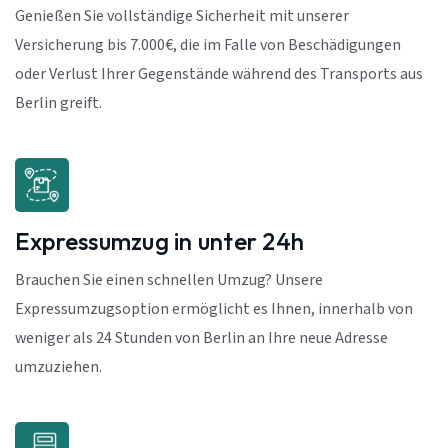
Genießen Sie vollständige Sicherheit mit unserer
Versicherung bis 7.000€, die im Falle von Beschädigungen
oder Verlust Ihrer Gegenstände während des Transports aus
Berlin greift.
Expressumzug in unter 24h
Brauchen Sie einen schnellen Umzug? Unsere
Expressumzugsoption ermöglicht es Ihnen, innerhalb von
weniger als 24 Stunden von Berlin an Ihre neue Adresse
umzuziehen.