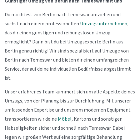
Günstiger Umzug von Berlin nach Temeswar mit uns
Du möchtest von Berlin nach Temeswar umziehen und
suchst nach einem professionellen
Umzugsunternehmen
,
das dir einen günstigen und reibungslosen Umzug
ermöglicht? Dann bist du bei Umzugsexperte Berlin aus
Berlin genau richtig! Wir sind spezialisiert auf Umzüge von
Berlin nach Temeswar und bieten dir einen umfangreichen
Service, der auf deine individuellen Bedürfnisse abgestimmt
ist.
Unser erfahrenes Team kümmert sich um alle Aspekte deines
Umzugs, von der Planung bis zur Durchführung. Mit unserer
umfassenden Expertise und unserem modernen Equipment
transportieren wir deine
Möbel
, Kartons und sonstigen
Habseligkeiten sicher und schnell nach Temeswar. Dabei
legen wir großen Wert auf eine sorgfältige Behandlung