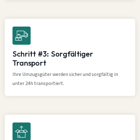
Schritt #3: Sorgfältiger
Transport
Ihre Umzugsgüter werden sicher und sorgfältig in
unter 24h transportiert.