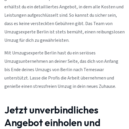
erhältst du ein detailliertes Angebot, in dem alle Kosten und
Leistungen aufgeschlüsselt sind. So kannst du sicher sein,
dass es keine versteckten Gebühren gibt. Das Team von
Umzugsexperte Berlin ist stets bemüht, einen reibungslosen
Umzug für dich zu gewährleisten.
Mit Umzugsexperte Berlin hast du ein seriöses
Umzugsunternehmen an deiner Seite, das dich von Anfang
bis Ende deines Umzugs von Berlin nach Temeswar
unterstützt. Lasse die Profis die Arbeit übernehmen und
genieße einen stressfreien Umzug in dein neues Zuhause.
Jetzt unverbindliches
Angebot einholen und