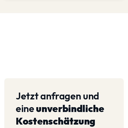
Jetzt anfragen und
eine
unverbindliche
Kostenschätzung