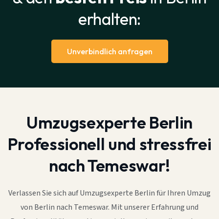
erhalten:
Unverbindlich anfragen
Umzugsexperte Berlin
Professionell und stressfrei
nach Temeswar!
Verlassen Sie sich auf Umzugsexperte Berlin für Ihren Umzug
von Berlin nach Temeswar. Mit unserer Erfahrung und