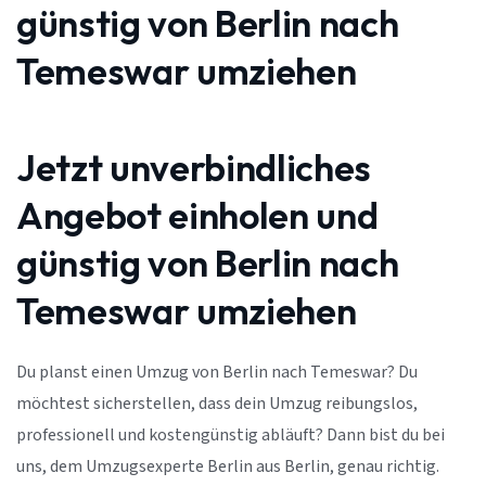
günstig von Berlin nach
Temeswar umziehen
Jetzt unverbindliches
Angebot einholen und
günstig von Berlin nach
Temeswar umziehen
Du planst einen Umzug von Berlin nach Temeswar? Du
möchtest sicherstellen, dass dein Umzug reibungslos,
professionell und kostengünstig abläuft? Dann bist du bei
uns, dem Umzugsexperte Berlin aus Berlin, genau richtig.