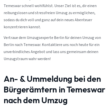
Temeswar schnell wohlfühlst. Unser Ziel ist es, dir einen
reibungslosen und stressfreien Umzug zu ermöglichen,
sodass du dich voll und ganz auf dein neues Abenteuer
konzentrieren kannst.
Vertraue dem Umzugsexperte Berlin für deinen Umzug von
Berlin nach Temeswar. Kontaktiere uns noch heute für ein
unverbindliches Angebot und lass uns gemeinsam deinen
Umzugstraum wahr werden!
An- & Ummeldung bei den
Bürgerämtern in Temeswar
nach dem Umzug