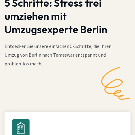
5 Schritte:
Stress frei
umziehen mit
Umzugsexperte Berlin
Entdecken Sie unsere einfachen 5-Schritte, die Ihren
Umzug von Berlin nach Temeswar entspannt und
problemlos macht.