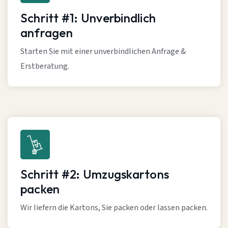
Schritt #1: Unverbindlich
anfragen
Starten Sie mit einer unverbindlichen Anfrage &
Erstberatung.
Schritt #2: Umzugskartons
packen
Wir liefern die Kartons, Sie packen oder lassen packen.