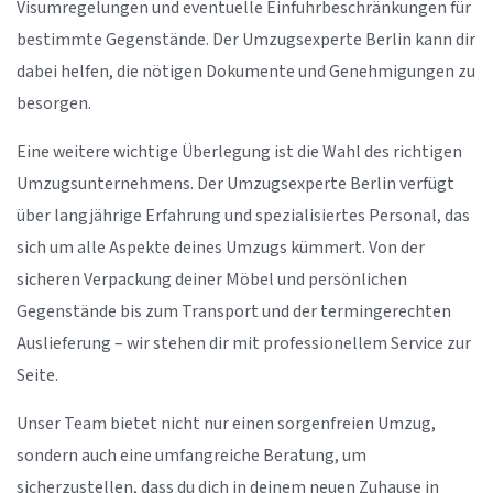
Visumregelungen und eventuelle Einfuhrbeschränkungen für
bestimmte Gegenstände. Der Umzugsexperte Berlin kann dir
dabei helfen, die nötigen Dokumente und Genehmigungen zu
besorgen.
Eine weitere wichtige Überlegung ist die Wahl des richtigen
Umzugsunternehmens. Der Umzugsexperte Berlin verfügt
über langjährige Erfahrung und spezialisiertes Personal, das
sich um alle Aspekte deines Umzugs kümmert. Von der
sicheren Verpackung deiner Möbel und persönlichen
Gegenstände bis zum Transport und der termingerechten
Auslieferung – wir stehen dir mit professionellem Service zur
Seite.
Unser Team bietet nicht nur einen sorgenfreien Umzug,
sondern auch eine umfangreiche Beratung, um
sicherzustellen, dass du dich in deinem neuen Zuhause in