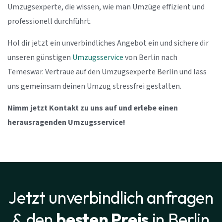
Umzugsexperte, die wissen, wie man Umzüge effizient und
professionell durchführt.
Hol dir jetzt ein unverbindliches Angebot ein und sichere dir
unseren günstigen
Umzugsservice
von Berlin nach
Temeswar. Vertraue auf den Umzugsexperte Berlin und lass
uns gemeinsam deinen Umzug stressfrei gestalten.
Nimm jetzt Kontakt zu uns auf und erlebe einen
herausragenden Umzugsservice!
Jetzt unverbindlich anfragen
& den
besten Preis
in Berlin