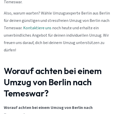
Temeswar.
Also, warum warten? Wähle Umzugsexperte Berlin aus Berlin
für deinen günstigen und stressfreien Umzug von Berlin nach
Temeswar.
Kontaktiere uns
noch heute und erhalte ein
unverbindliches Angebot für deinen individuellen Umzug. Wir
freuen uns darauf, dich bei deinem Umzug unterstützen zu
dürfen!
Worauf achten bei einem
Umzug von Berlin nach
Temeswar?
Worauf achten bei einem Umzug von Berlin nach