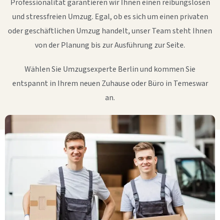
Professionalität garantieren wir Ihnen einen reibungslosen
und stressfreien Umzug. Egal, ob es sich um einen privaten
oder geschäftlichen Umzug handelt, unser Team steht Ihnen
von der Planung bis zur Ausführung zur Seite.
Wählen Sie Umzugsexperte Berlin und kommen Sie
entspannt in Ihrem neuen Zuhause oder Büro in Temeswar
an.