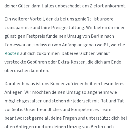
deiner Güter, damit alles unbeschadet am Zielort ankommt.
Ein weiterer Vorteil, den du bei uns genießt, ist unsere
transparente und faire Preisgestaltung. Wir bieten dir einen
günstigen Festpreis für deinen Umzug von Berlin nach
Temeswar an, sodass du von Anfang an genau weißt, welche
Kosten
auf dich zukommen. Dabei verzichten wir auf
versteckte Gebühren oder Extra-Kosten, die dich am Ende
überraschen könnten.
Darüber hinaus ist uns Kundenzufriedenheit ein besonderes
Anliegen. Wir möchten deinen Umzug so angenehm wie
möglich gestalten und stehen dir jederzeit mit Rat und Tat
zur Seite. Unser freundliches und kompetentes Team
beantwortet gerne all deine Fragen und unterstützt dich bei
allen Anliegen rund um deinen Umzug von Berlin nach