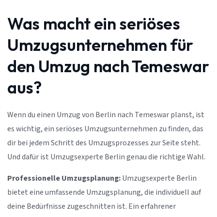
Was macht ein seriöses
Umzugsunternehmen für
den Umzug nach Temeswar
aus?
Wenn du einen Umzug von Berlin nach Temeswar planst, ist
es wichtig, ein seriöses Umzugsunternehmen zu finden, das
dir bei jedem Schritt des Umzugsprozesses zur Seite steht.
Und dafür ist Umzugsexperte Berlin genau die richtige Wahl.
Professionelle Umzugsplanung:
Umzugsexperte Berlin
bietet eine umfassende Umzugsplanung, die individuell auf
deine Bedürfnisse zugeschnitten ist. Ein erfahrener