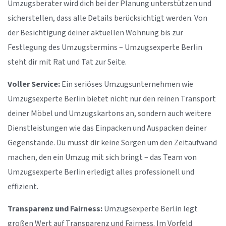
Umzugsberater wird dich bei der Planung unterstützen und
sicherstellen, dass alle Details berücksichtigt werden. Von
der Besichtigung deiner aktuellen Wohnung bis zur
Festlegung des Umzugstermins – Umzugsexperte Berlin
steht dir mit Rat und Tat zur Seite.
Voller Service:
Ein seriöses Umzugsunternehmen wie
Umzugsexperte Berlin bietet nicht nur den reinen Transport
deiner Möbel und Umzugskartons an, sondern auch weitere
Dienstleistungen wie das Einpacken und Auspacken deiner
Gegenstände. Du musst dir keine Sorgen um den Zeitaufwand
machen, den ein Umzug mit sich bringt – das Team von
Umzugsexperte Berlin erledigt alles professionell und
effizient.
Transparenz und Fairness:
Umzugsexperte Berlin legt
großen Wert auf Transparenz und Fairness. Im Vorfeld