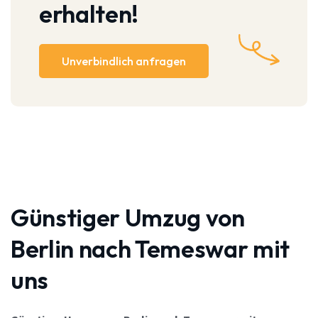
erhalten!
Unverbindlich anfragen
Günstiger Umzug von
Berlin nach Temeswar mit
uns