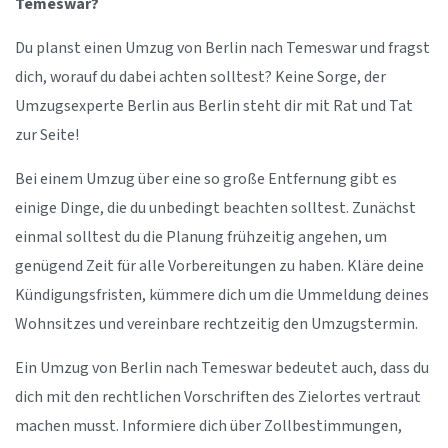
Temeswar?
Du planst einen Umzug von Berlin nach Temeswar und fragst
dich, worauf du dabei achten solltest? Keine Sorge, der
Umzugsexperte Berlin aus Berlin steht dir mit Rat und Tat
zur Seite!
Bei einem Umzug über eine so große Entfernung gibt es
einige Dinge, die du unbedingt beachten solltest. Zunächst
einmal solltest du die Planung frühzeitig angehen, um
genügend Zeit für alle Vorbereitungen zu haben. Kläre deine
Kündigungsfristen, kümmere dich um die Ummeldung deines
Wohnsitzes und vereinbare rechtzeitig den Umzugstermin.
Ein Umzug von Berlin nach Temeswar bedeutet auch, dass du
dich mit den rechtlichen Vorschriften des Zielortes vertraut
machen musst. Informiere dich über Zollbestimmungen,