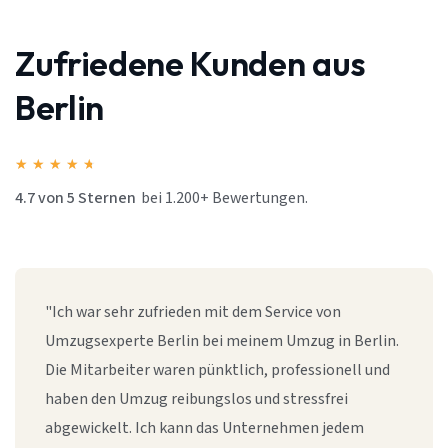
Zufriedene Kunden aus
Berlin
★
★
★
★
★
4.7 von 5 Sternen
bei 1.200+ Bewertungen.
"Ich war sehr zufrieden mit dem Service von
Umzugsexperte Berlin bei meinem Umzug in Berlin.
Die Mitarbeiter waren pünktlich, professionell und
haben den Umzug reibungslos und stressfrei
abgewickelt. Ich kann das Unternehmen jedem