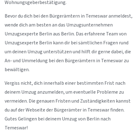
Wohnungsgeberbestätigung.
Bevor du dich bei den Bürgerämtern in Temeswar anmeldest,
wende dich am besten an das Umzugsunternehmen
Umzugsexperte Berlin aus Berlin. Das erfahrene Team von
Umzugsexperte Berlin kann dir bei sämtlichen Fragen rund
um deinen Umzug unterstützen und hilft dir gerne dabei, die
An- und Ummeldung bei den Bürgerämtern in Temeswar zu
bewältigen.
Vergiss nicht, dich innerhalb einer bestimmten Frist nach
deinem Umzug anzumelden, um eventuelle Probleme zu
vermeiden. Die genauen Fristen und Zuständigkeiten kannst
du auf der Webseite der Bürgerämter in Temeswar finden.
Gutes Gelingen bei deinem Umzug von Berlin nach
Temeswar!