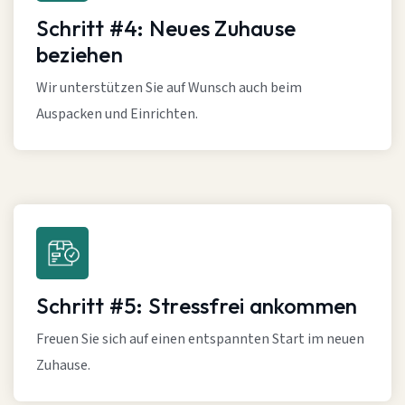
Schritt #4: Neues Zuhause
beziehen
Wir unterstützen Sie auf Wunsch auch beim
Auspacken und Einrichten.
Schritt #5: Stressfrei ankommen
Freuen Sie sich auf einen entspannten Start im neuen
Zuhause.