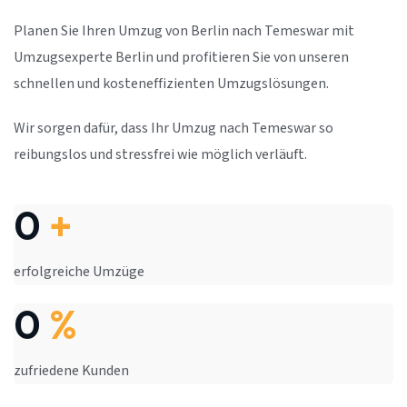
Planen Sie Ihren Umzug von Berlin nach Temeswar mit
Umzugsexperte Berlin und profitieren Sie von unseren
schnellen und kosteneffizienten Umzugslösungen.
Wir sorgen dafür, dass Ihr Umzug nach Temeswar so
reibungslos und stressfrei wie möglich verläuft.
0
+
erfolgreiche Umzüge
0
%
zufriedene Kunden