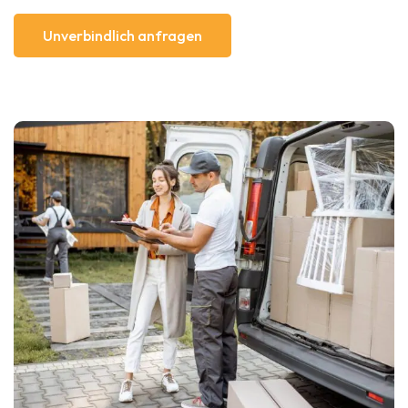
Unverbindlich anfragen