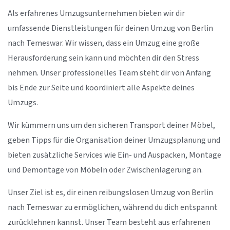
Als erfahrenes Umzugsunternehmen bieten wir dir
umfassende Dienstleistungen für deinen Umzug von Berlin
nach Temeswar. Wir wissen, dass ein Umzug eine große
Herausforderung sein kann und möchten dir den Stress
nehmen. Unser professionelles Team steht dir von Anfang
bis Ende zur Seite und koordiniert alle Aspekte deines
Umzugs.
Wir kümmern uns um den sicheren Transport deiner Möbel,
geben Tipps für die Organisation deiner Umzugsplanung und
bieten zusätzliche Services wie Ein- und Auspacken, Montage
und Demontage von Möbeln oder Zwischenlagerung an.
Unser Ziel ist es, dir einen reibungslosen Umzug von Berlin
nach Temeswar zu ermöglichen, während du dich entspannt
zurücklehnen kannst. Unser Team besteht aus erfahrenen