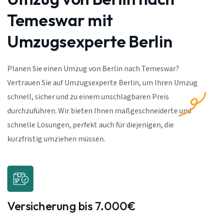
Temeswar mit
Umzugsexperte Berlin
Planen Sie einen Umzug von Berlin nach Temeswar?
Vertrauen Sie auf Umzugsexperte Berlin, um Ihren Umzug
schnell, sicher und zu einem unschlagbaren Preis
durchzuführen. Wir bieten Ihnen maßgeschneiderte und
schnelle Lösungen, perfekt auch für diejenigen, die
kurzfristig umziehen müssen.
Versicherung bis 7.000€