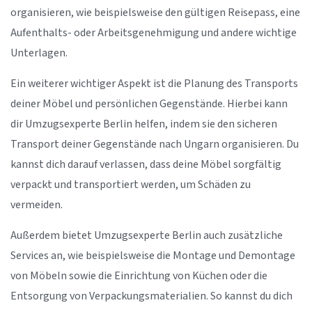
organisieren, wie beispielsweise den gültigen Reisepass, eine
Aufenthalts- oder Arbeitsgenehmigung und andere wichtige
Unterlagen.
Ein weiterer wichtiger Aspekt ist die Planung des Transports
deiner Möbel und persönlichen Gegenstände. Hierbei kann
dir Umzugsexperte Berlin helfen, indem sie den sicheren
Transport deiner Gegenstände nach Ungarn organisieren. Du
kannst dich darauf verlassen, dass deine Möbel sorgfältig
verpackt und transportiert werden, um Schäden zu
vermeiden.
Außerdem bietet Umzugsexperte Berlin auch zusätzliche
Services an, wie beispielsweise die Montage und Demontage
von Möbeln sowie die Einrichtung von Küchen oder die
Entsorgung von Verpackungsmaterialien. So kannst du dich