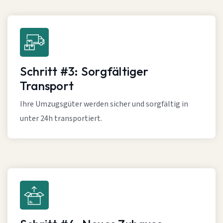
Schritt #3: Sorgfältiger
Transport
Ihre Umzugsgüter werden sicher und sorgfältig in
unter 24h transportiert.