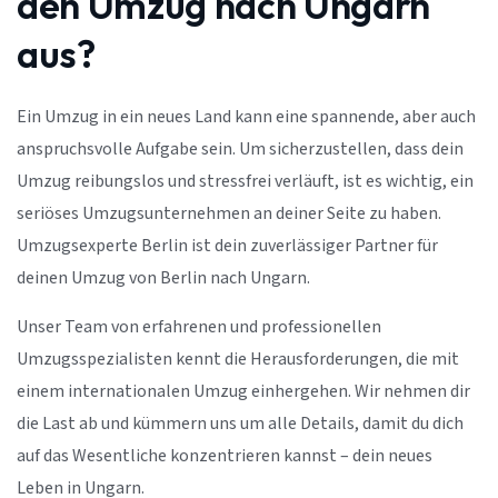
den Umzug nach Ungarn
aus?
Ein Umzug in ein neues Land kann eine spannende, aber auch
anspruchsvolle Aufgabe sein. Um sicherzustellen, dass dein
Umzug reibungslos und stressfrei verläuft, ist es wichtig, ein
seriöses Umzugsunternehmen an deiner Seite zu haben.
Umzugsexperte Berlin ist dein zuverlässiger Partner für
deinen Umzug von Berlin nach Ungarn.
Unser Team von erfahrenen und professionellen
Umzugsspezialisten kennt die Herausforderungen, die mit
einem internationalen Umzug einhergehen. Wir nehmen dir
die Last ab und kümmern uns um alle Details, damit du dich
auf das Wesentliche konzentrieren kannst – dein neues
Leben in Ungarn.