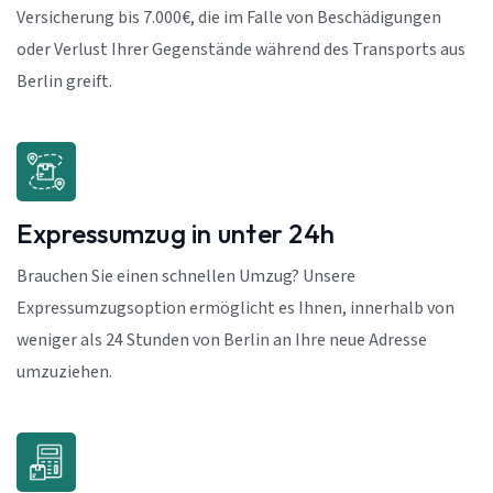
Versicherung bis 7.000€, die im Falle von Beschädigungen
oder Verlust Ihrer Gegenstände während des Transports aus
Berlin greift.
Expressumzug in unter 24h
Brauchen Sie einen schnellen Umzug? Unsere
Expressumzugsoption ermöglicht es Ihnen, innerhalb von
weniger als 24 Stunden von Berlin an Ihre neue Adresse
umzuziehen.