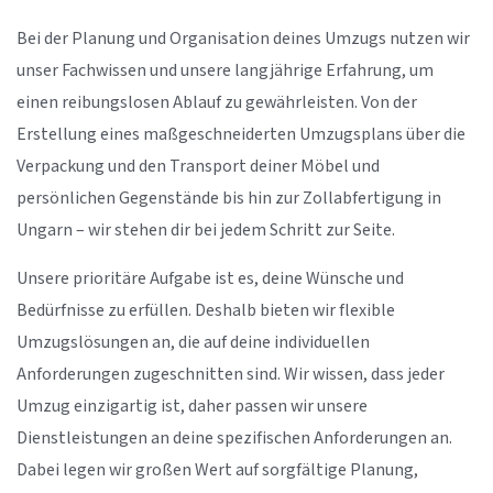
Bei der Planung und Organisation deines Umzugs nutzen wir
unser Fachwissen und unsere langjährige Erfahrung, um
einen reibungslosen Ablauf zu gewährleisten. Von der
Erstellung eines maßgeschneiderten Umzugsplans über die
Verpackung und den Transport deiner Möbel und
persönlichen Gegenstände bis hin zur Zollabfertigung in
Ungarn – wir stehen dir bei jedem Schritt zur Seite.
Unsere prioritäre Aufgabe ist es, deine Wünsche und
Bedürfnisse zu erfüllen. Deshalb bieten wir flexible
Umzugslösungen an, die auf deine individuellen
Anforderungen zugeschnitten sind. Wir wissen, dass jeder
Umzug einzigartig ist, daher passen wir unsere
Dienstleistungen an deine spezifischen Anforderungen an.
Dabei legen wir großen Wert auf sorgfältige Planung,