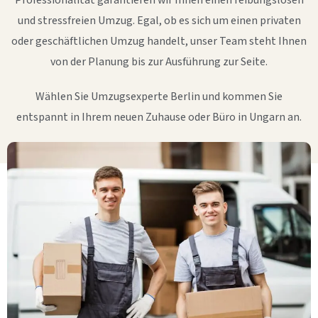
Professionalität garantieren wir Ihnen einen reibungslosen
und stressfreien Umzug. Egal, ob es sich um einen privaten
oder geschäftlichen Umzug handelt, unser Team steht Ihnen
von der Planung bis zur Ausführung zur Seite.
Wählen Sie Umzugsexperte Berlin und kommen Sie
entspannt in Ihrem neuen Zuhause oder Büro in Ungarn an.