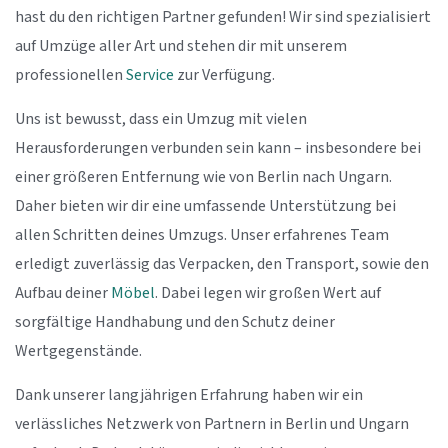
hast du den richtigen Partner gefunden! Wir sind spezialisiert
auf Umzüge aller Art und stehen dir mit unserem
professionellen
Service
zur Verfügung.
Uns ist bewusst, dass ein Umzug mit vielen
Herausforderungen verbunden sein kann – insbesondere bei
einer größeren Entfernung wie von Berlin nach Ungarn.
Daher bieten wir dir eine umfassende Unterstützung bei
allen Schritten deines Umzugs. Unser erfahrenes Team
erledigt zuverlässig das Verpacken, den Transport, sowie den
Aufbau deiner
Möbel
. Dabei legen wir großen Wert auf
sorgfältige Handhabung und den Schutz deiner
Wertgegenstände.
Dank unserer langjährigen Erfahrung haben wir ein
verlässliches Netzwerk von Partnern in Berlin und Ungarn