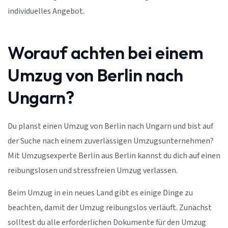
individuelles Angebot.
Worauf achten bei einem
Umzug von Berlin nach
Ungarn?
Du planst einen Umzug von Berlin nach Ungarn und bist auf
der Suche nach einem zuverlässigen Umzugsunternehmen?
Mit Umzugsexperte Berlin aus Berlin kannst du dich auf einen
reibungslosen und stressfreien Umzug verlassen.
Beim Umzug in ein neues Land gibt es einige Dinge zu
beachten, damit der Umzug reibungslos verläuft. Zunächst
solltest du alle erforderlichen Dokumente für den Umzug