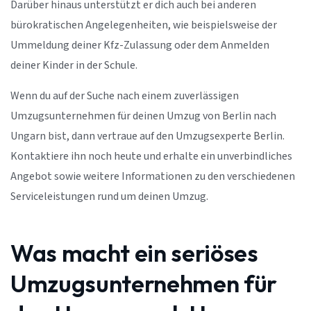
Darüber hinaus unterstützt er dich auch bei anderen
bürokratischen Angelegenheiten, wie beispielsweise der
Ummeldung deiner Kfz-Zulassung oder dem Anmelden
deiner Kinder in der Schule.
Wenn du auf der Suche nach einem zuverlässigen
Umzugsunternehmen für deinen Umzug von Berlin nach
Ungarn bist, dann vertraue auf den Umzugsexperte Berlin.
Kontaktiere ihn noch heute und erhalte ein unverbindliches
Angebot sowie weitere Informationen zu den verschiedenen
Serviceleistungen rund um deinen Umzug.
Was macht ein seriöses
Umzugsunternehmen für