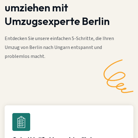
umziehen mit
Umzugsexperte Berlin
Entdecken Sie unsere einfachen 5-Schritte, die Ihren
Umzug von Berlin nach Ungarn entspannt und
problemlos macht.