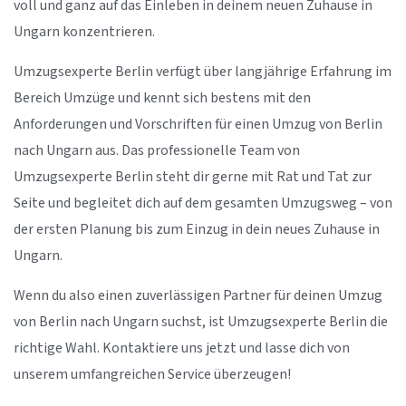
voll und ganz auf das Einleben in deinem neuen Zuhause in
Ungarn konzentrieren.
Umzugsexperte Berlin verfügt über langjährige Erfahrung im
Bereich Umzüge und kennt sich bestens mit den
Anforderungen und Vorschriften für einen Umzug von Berlin
nach Ungarn aus. Das professionelle Team von
Umzugsexperte Berlin steht dir gerne mit Rat und Tat zur
Seite und begleitet dich auf dem gesamten Umzugsweg – von
der ersten Planung bis zum Einzug in dein neues Zuhause in
Ungarn.
Wenn du also einen zuverlässigen Partner für deinen Umzug
von Berlin nach Ungarn suchst, ist Umzugsexperte Berlin die
richtige Wahl. Kontaktiere uns jetzt und lasse dich von
unserem umfangreichen Service überzeugen!