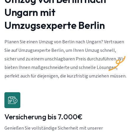
Ungarn mit
Umzugsexperte Berlin
Planen Sie einen Umzug von Berlin nach Ungarn? Vertrauen
Sie auf Umzugsexperte Berlin, um Ihren Umzug schnell,
sicher und zu einem unschlagbaren Preis durchzuführen. Wir
bieten Ihnen maßgeschneiderte und schnelle Lösungen,
perfekt auch für diejenigen, die kurzfristig umziehen müssen.
Versicherung bis 7.000€
Genießen Sie vollständige Sicherheit mit unserer