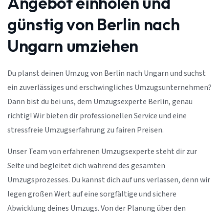
Angebot einholen und
günstig von Berlin nach
Ungarn umziehen
Du planst deinen Umzug von Berlin nach Ungarn und suchst
ein zuverlässiges und erschwingliches Umzugsunternehmen?
Dann bist du bei uns, dem Umzugsexperte Berlin, genau
richtig! Wir bieten dir professionellen Service und eine
stressfreie Umzugserfahrung zu fairen Preisen.
Unser Team von erfahrenen Umzugsexperte steht dir zur
Seite und begleitet dich während des gesamten
Umzugsprozesses. Du kannst dich auf uns verlassen, denn wir
legen großen Wert auf eine sorgfältige und sichere
Abwicklung deines Umzugs. Von der Planung über den