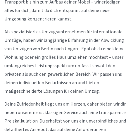
Transport bis hin zum Aufbau deiner Möbel – wir erledigen
alles für dich, damit du dich entspannt auf deine neue
Umgebung konzentrieren kannst.
Als spezialisiertes Umzugsunternehmen für internationale
Umzüge, haben wir langjährige Erfahrung in der Abwicklung
von Umzügen von Berlin nach Ungarn. Egal ob du eine kleine
Wohnung oder ein großes Haus umziehen möchtest – unser
umfangreiches Leistungsspektrum umfasst sowohl den
privaten als auch den gewerblichen Bereich. Wir passen uns
deinen individuellen Bedürfnissen an und bieten
maßgeschneiderte Lösungen für deinen Umzug.
Deine Zufriedenheit liegt uns am Herzen, daher bieten wir dir
neben unserem erstklassigen Service auch eine transparente
Preiskalkulation. Du erhältst von uns ein unverbindliches und
detailliertes Angebot, das auf deine Anforderungen