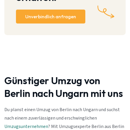
Unverbindlich anfragen
Günstiger Umzug von
Berlin nach Ungarn mit uns
Du planst einen Umzug von Berlin nach Ungarn und suchst
nach einem zuverlässigen und erschwinglichen
Umzugsunternehmen
? Mit Umzugsexperte Berlin aus Berlin