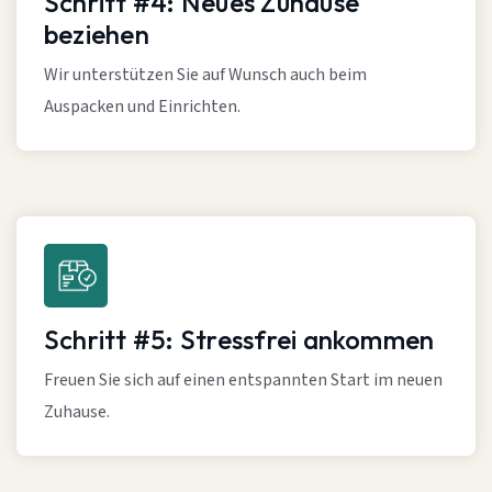
Schritt #4: Neues Zuhause
beziehen
Wir unterstützen Sie auf Wunsch auch beim
Auspacken und Einrichten.
Schritt #5: Stressfrei ankommen
Freuen Sie sich auf einen entspannten Start im neuen
Zuhause.