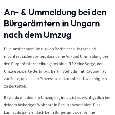
An- & Ummeldung bei den
Bürgerämtern in Ungarn
nach dem Umzug
Du planst deinen Umzug von Berlin nach Ungarn und
möchtest sicherstellen, dass deine An- und Ummeldung bei
den Bürgerämtern reibungslos abläuft? Keine Sorge, der
Umzugsexperte Berlin aus Berlin steht dir mit Rat und Tat
zur Seite, um diesen Prozess so unkompliziert wie möglich
zu gestalten.
Bevor du mit deinem Umzug beginnst, ist es wichtig, dich bei
deinem bisherigen Wohnort in Berlin abzumelden. Dies
kannst du ganz einfach beim Bürgeramt oder online