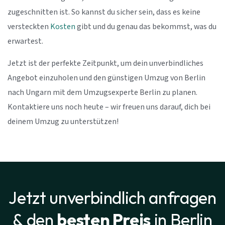
zugeschnitten ist. So kannst du sicher sein, dass es keine
versteckten
Kosten
gibt und du genau das bekommst, was du
erwartest.
Jetzt ist der perfekte Zeitpunkt, um dein unverbindliches
Angebot einzuholen und den günstigen Umzug von Berlin
nach Ungarn mit dem Umzugsexperte Berlin zu planen.
Kontaktiere uns noch heute – wir freuen uns darauf, dich bei
deinem Umzug zu unterstützen!
Jetzt unverbindlich anfragen
& den
besten Preis
in Berlin