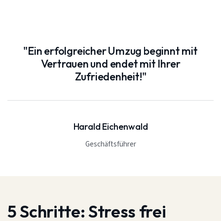
"Ein erfolgreicher Umzug beginnt mit
Vertrauen und endet mit Ihrer
Zufriedenheit!"
Harald Eichenwald
Geschäftsführer
5 Schritte:
Stress frei