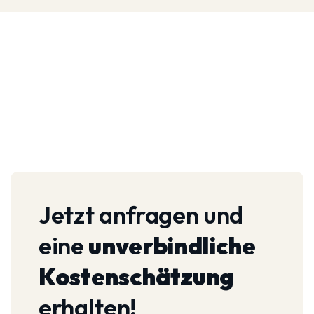
Jetzt anfragen und
eine
unverbindliche
Kostenschätzung
erhalten!