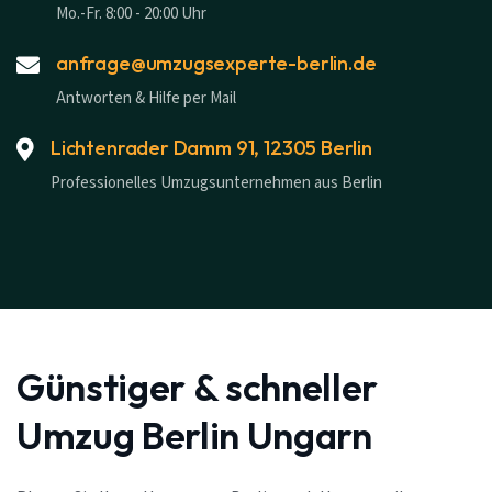
Mo.-Fr. 8:00 - 20:00 Uhr
anfrage@umzugsexperte-berlin.de
Antworten & Hilfe per Mail
Lichtenrader Damm 91, 12305 Berlin
Professionelles Umzugsunternehmen aus Berlin
Günstiger & schneller
Umzug Berlin Ungarn