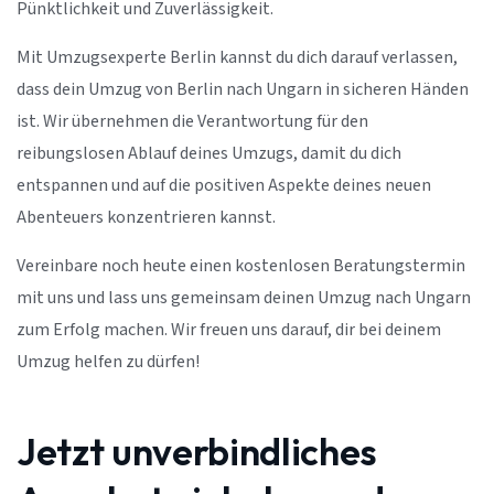
Pünktlichkeit und Zuverlässigkeit.
Mit Umzugsexperte Berlin kannst du dich darauf verlassen,
dass dein Umzug von Berlin nach Ungarn in sicheren Händen
ist. Wir übernehmen die Verantwortung für den
reibungslosen Ablauf deines Umzugs, damit du dich
entspannen und auf die positiven Aspekte deines neuen
Abenteuers konzentrieren kannst.
Vereinbare noch heute einen kostenlosen Beratungstermin
mit uns und lass uns gemeinsam deinen Umzug nach Ungarn
zum Erfolg machen. Wir freuen uns darauf, dir bei deinem
Umzug helfen zu dürfen!
Jetzt unverbindliches