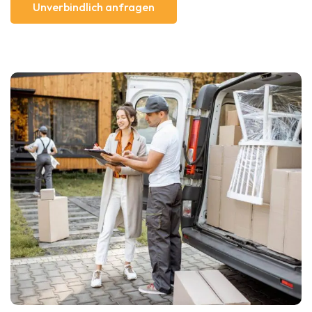
Unverbindlich anfragen