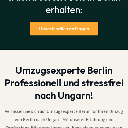
erhalten:
Unverbindlich anfragen
Umzugsexperte Berlin
Professionell und stressfrei
nach Ungarn!
Verlassen Sie sich auf Umzugsexperte Berlin für Ihren Umzug
von Berlin nach Ungarn. Mit unserer Erfahrung und