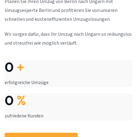
Planen Sie Ihren Umzug von Berlin nach Ungarn mit
Umzugsexperte Berlin und profitieren Sie von unseren
schnellen und kosteneffizienten Umzugslösungen.
Wir sorgen dafür, dass Ihr Umzug nach Ungarn so reibungslos
und stressfrei wie möglich verläuft.
0
+
erfolgreiche Umzüge
0
%
zufriedene Kunden