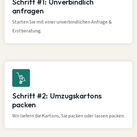
Schritt #1: Unverbindlich
anfragen
Starten Sie mit einer unverbindlichen Anfrage &
Erstberatung.
Schritt #2: Umzugskartons
packen
Wir liefern die Kartons, Sie packen oder lassen packen.