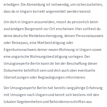
erledigen. Die Abmeldung ist notwendig, um sicherzustellen,
dass du in Ungarn korrekt angemeldet werden kannst.
Um dich in Ungarn anzumelden, musst du persönlich beim
zuständigen Bürgeramt vor Ort erscheinen. Hier solltest du
deine deutsche Meldebescheinigung, deinen Personalausweis
oder Reisepass, eine Mietbestätigung oder
Eigentumsnachweis deiner neuen Wohnung in Ungarn sowie
eine ungarische Wohnungsbestätigung vorlegen. Der
Umzugsexperte Berlin kann dir bei der Beschaffung dieser
Dokumente behilflich sein und dich auch über eventuelle
Übersetzungen oder Beglaubigungen informieren.
Der Umzugsexperte Berlin hat bereits langjährige Erfahrung
mit Umzügen nach Ungarn und kennt sich bestens mit den
lokalen Gegebenheiten und Behördenvorschriften aus.