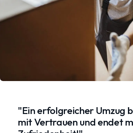
"Ein erfolgreicher Umzug 
mit Vertrauen und endet mi