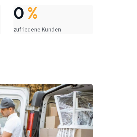
0
%
zufriedene Kunden