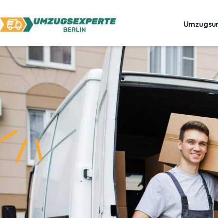
Umzugsu