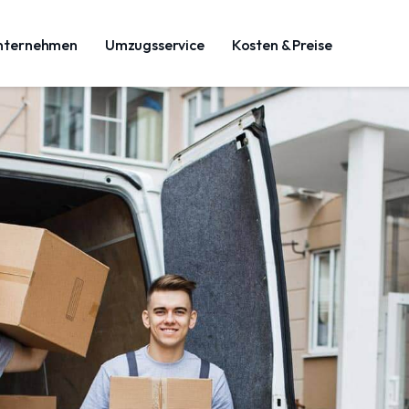
nternehmen
Umzugsservice
Kosten & Preise