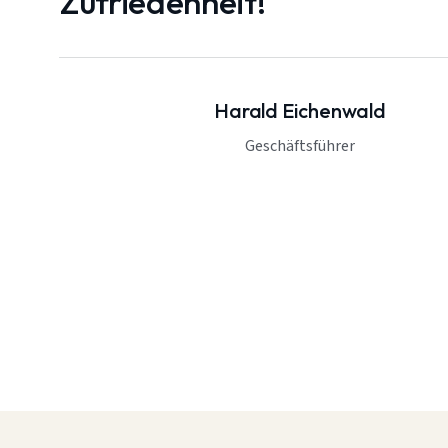
Zufriedenheit!"
Harald Eichenwald
Geschäftsführer