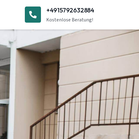
+4915792632884
Kostenlose Beratung!