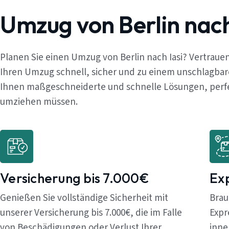
Umzug von Berlin nach
Planen Sie einen Umzug von Berlin nach Iasi? Vertraue
Ihren Umzug schnell, sicher und zu einem unschlagbar
Ihnen maßgeschneiderte und schnelle Lösungen, perfekt
umziehen müssen.
Versicherung bis 7.000€
Ex
Genießen Sie vollständige Sicherheit mit
Brau
unserer Versicherung bis 7.000€, die im Falle
Expr
von Beschädigungen oder Verlust Ihrer
inne