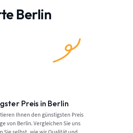
te Berlin
gster Preis in Berlin
tieren Ihnen den günstigsten Preis
e von Berlin. Vergleichen Sie uns
 Sie selbst, wie wir Qualität und