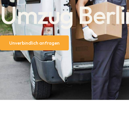
Umzug Berlin
Unverbindlich anfragen