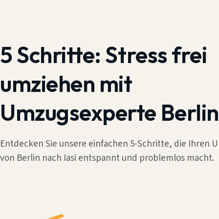
5 Schritte:
Stress frei
umziehen mit
Umzugsexperte Berlin
Entdecken Sie unsere einfachen 5-Schritte, die Ihren
von Berlin nach Iasi entspannt und problemlos macht.