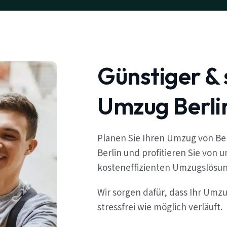
Günstiger & 
Umzug Berlin
Planen Sie Ihren Umzug von Ber
Berlin und profitieren Sie von 
kosteneffizienten Umzugslösu
Wir sorgen dafür, dass Ihr Umzu
stressfrei wie möglich verläuft.