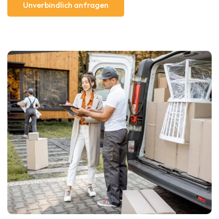
Unverbindlich anfragen