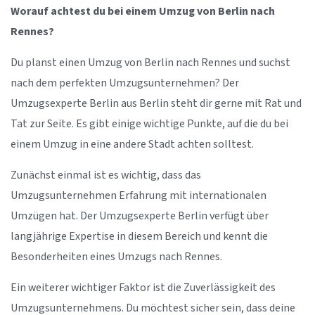
Worauf achtest du bei einem Umzug von Berlin nach
Rennes?
Du planst einen Umzug von Berlin nach Rennes und suchst
nach dem perfekten Umzugsunternehmen? Der
Umzugsexperte Berlin aus Berlin steht dir gerne mit Rat und
Tat zur Seite. Es gibt einige wichtige Punkte, auf die du bei
einem Umzug in eine andere Stadt achten solltest.
Zunächst einmal ist es wichtig, dass das
Umzugsunternehmen Erfahrung mit internationalen
Umzügen hat. Der Umzugsexperte Berlin verfügt über
langjährige Expertise in diesem Bereich und kennt die
Besonderheiten eines Umzugs nach Rennes.
Ein weiterer wichtiger Faktor ist die Zuverlässigkeit des
Umzugsunternehmens. Du möchtest sicher sein, dass deine