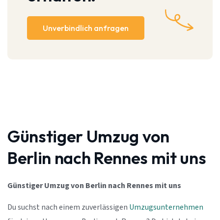
Unverbindlich anfragen
Günstiger Umzug von
Berlin nach Rennes mit uns
Günstiger Umzug von Berlin nach Rennes mit uns
Du suchst nach einem zuverlässigen
Umzugsunternehmen