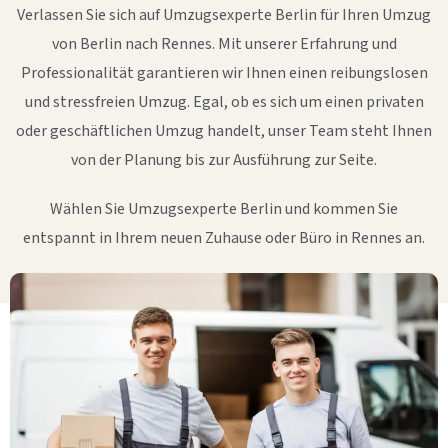
Verlassen Sie sich auf Umzugsexperte Berlin für Ihren Umzug
von Berlin nach Rennes. Mit unserer Erfahrung und
Professionalität garantieren wir Ihnen einen reibungslosen
und stressfreien Umzug. Egal, ob es sich um einen privaten
oder geschäftlichen Umzug handelt, unser Team steht Ihnen
von der Planung bis zur Ausführung zur Seite.
Wählen Sie Umzugsexperte Berlin und kommen Sie
entspannt in Ihrem neuen Zuhause oder Büro in Rennes an.