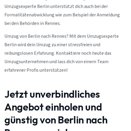
Umzugsexperte Berlin unterstützt dich auch bei der
Formalitätenabwicklung wie zum Beispiel der Anmeldung
bei den Behörden in Rennes.
Umzug von Berlin nach Rennes? Mit dem Umzugsexperte
Berlin wird dein Umzug zu einer stressfreien und
reibungslosen Erfahrung. Kontaktiere noch heute das
Umzugsunternehmen und lass dich von einem Team
erfahrener Profis unterstützen!
Jetzt unverbindliches
Angebot einholen und
günstig von Berlin nach