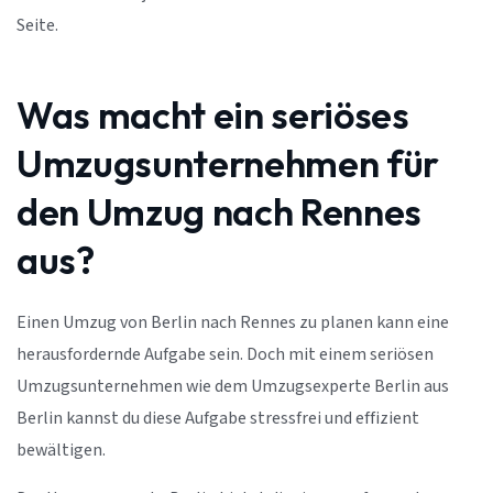
Seite.
Was macht ein seriöses
Umzugsunternehmen für
den Umzug nach Rennes
aus?
Einen Umzug von Berlin nach Rennes zu planen kann eine
herausfordernde Aufgabe sein. Doch mit einem seriösen
Umzugsunternehmen wie dem Umzugsexperte Berlin aus
Berlin kannst du diese Aufgabe stressfrei und effizient
bewältigen.