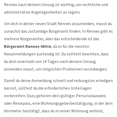
Rennes nach deinem Umzug ist wichtig, um rechtliche und
administrative Angelegenheiten zu regeln.
Um dich in deiner neuen Stadt Rennes anzumelden, musst du
zunächst das zuständige Bürgeramt finden. In Rennes gibt es
mehrere Bürgerämter, aber das entscheidende ist das
Bürgeramt Rennes-Mitte
, da es für die meisten
Neuanmeldungen zuständig ist. Du solltest beachten, dass
du dich innerhalb von 14 Tagen nach deinem Umzug
anmelden musst, um möglichen Problemen vorzubeugen.
Damit du deine Anmeldung schnell und reibungslos erledigen
kannst, solltest du die erforderlichen Unterlagen
vorbereiten. Dazu gehören dein gültiger Personalausweis
oder Reisepass, eine Wohnungsgeberbestätigung, in der dein
Vermieter bestätigt, dass du in seiner Wohnung wohnst,