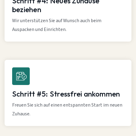
Schritt #4: Neues Zuhause
beziehen
Wir unterstützen Sie auf Wunsch auch beim
Auspacken und Einrichten.
Schritt #5: Stressfrei ankommen
Freuen Sie sich auf einen entspannten Start im neuen
Zuhause.