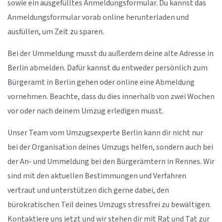
sowie ein ausgefülltes Anmeldungsformular. Du kannst das
Anmeldungsformular vorab online herunterladen und
ausfüllen, um Zeit zu sparen.
Bei der Ummeldung musst du außerdem deine alte Adresse in
Berlin abmelden. Dafür kannst du entweder persönlich zum
Bürgeramt in Berlin gehen oder online eine Abmeldung
vornehmen. Beachte, dass du dies innerhalb von zwei Wochen
vor oder nach deinem Umzug erledigen musst.
Unser Team vom Umzugsexperte Berlin kann dir nicht nur
bei der Organisation deines Umzugs helfen, sondern auch bei
der An- und Ummeldung bei den Bürgerämtern in Rennes. Wir
sind mit den aktuellen Bestimmungen und Verfahren
vertraut und unterstützen dich gerne dabei, den
bürokratischen Teil deines Umzugs stressfrei zu bewältigen.
Kontaktiere uns jetzt und wir stehen dir mit Rat und Tat zur