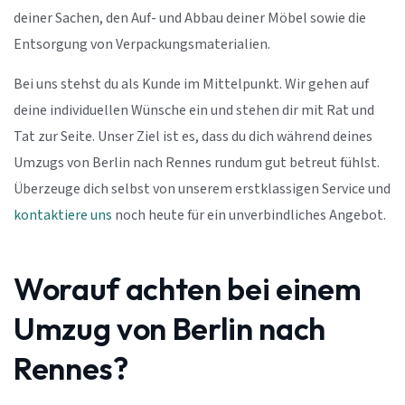
deiner Sachen, den Auf- und Abbau deiner Möbel sowie die
Entsorgung von Verpackungsmaterialien.
Bei uns stehst du als Kunde im Mittelpunkt. Wir gehen auf
deine individuellen Wünsche ein und stehen dir mit Rat und
Tat zur Seite. Unser Ziel ist es, dass du dich während deines
Umzugs von Berlin nach Rennes rundum gut betreut fühlst.
Überzeuge dich selbst von unserem erstklassigen Service und
kontaktiere uns
noch heute für ein unverbindliches Angebot.
Worauf achten bei einem
Umzug von Berlin nach
Rennes?