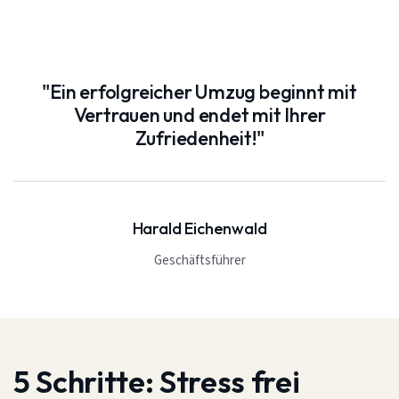
"Ein erfolgreicher Umzug beginnt mit
Vertrauen und endet mit Ihrer
Zufriedenheit!"
Harald Eichenwald
Geschäftsführer
5 Schritte:
Stress frei