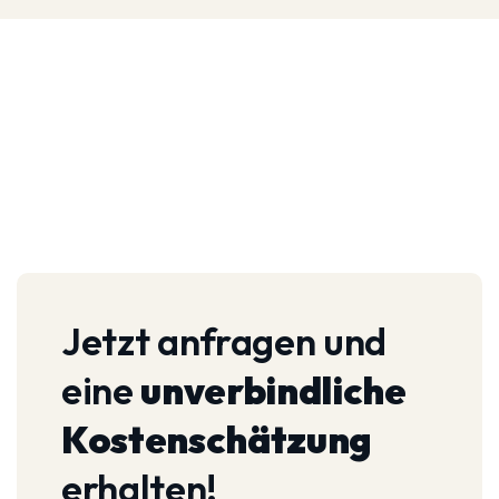
Jetzt anfragen und
eine
unverbindliche
Kostenschätzung
erhalten!