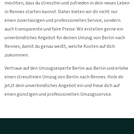
möchten, dass du stressfrei und zufrieden in dein neues Leben
in Rennes starten kannst. Daher bieten wir dir nicht nur
einen zuverlässigen und professionellen Service, sondern
auch transparente und faire Preise. Wir erstellen gerne ein
unverbindliches Angebot für deinen Umzug von Berlin nach
Rennes, damit du genau weißt, welche Kosten auf dich
zukommen.
Vertraue auf den Umzugsexperte Berlin aus Berlin und erlebe
einen stressfreien Umzug von Berlin nach Rennes. Hole dir
jetzt dein unverbindliches Angebot ein und freue dich auf
einen günstigen und professionellen Umzugsservice.