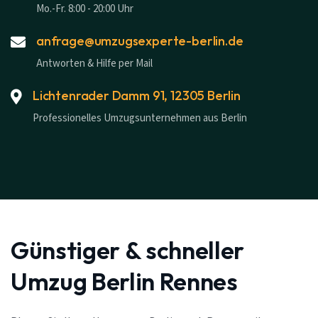
Mo.-Fr. 8:00 - 20:00 Uhr
anfrage@umzugsexperte-berlin.de
Antworten & Hilfe per Mail
Lichtenrader Damm 91, 12305 Berlin
Professionelles Umzugsunternehmen aus Berlin
Günstiger & schneller
Umzug Berlin Rennes