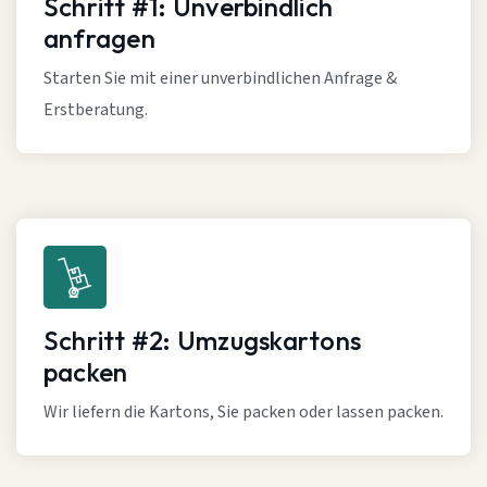
Schritt #1: Unverbindlich
anfragen
Starten Sie mit einer unverbindlichen Anfrage &
Erstberatung.
Schritt #2: Umzugskartons
packen
Wir liefern die Kartons, Sie packen oder lassen packen.