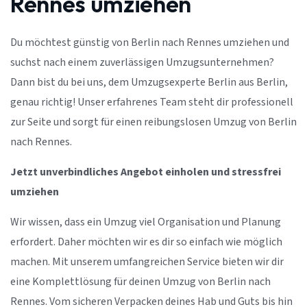
Rennes umziehen
Du möchtest günstig von Berlin nach Rennes umziehen und
suchst nach einem zuverlässigen Umzugsunternehmen?
Dann bist du bei uns, dem Umzugsexperte Berlin aus Berlin,
genau richtig! Unser erfahrenes Team steht dir professionell
zur Seite und sorgt für einen reibungslosen Umzug von Berlin
nach Rennes.
Jetzt unverbindliches Angebot einholen und stressfrei
umziehen
Wir wissen, dass ein Umzug viel Organisation und Planung
erfordert. Daher möchten wir es dir so einfach wie möglich
machen. Mit unserem umfangreichen Service bieten wir dir
eine Komplettlösung für deinen Umzug von Berlin nach
Rennes. Vom sicheren Verpacken deines Hab und Guts bis hin