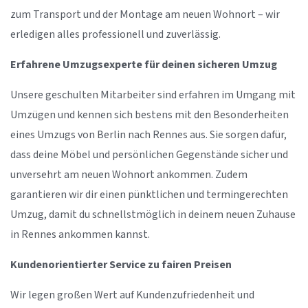
zum Transport und der Montage am neuen Wohnort – wir
erledigen alles professionell und zuverlässig.
Erfahrene Umzugsexperte für deinen sicheren Umzug
Unsere geschulten Mitarbeiter sind erfahren im Umgang mit
Umzügen und kennen sich bestens mit den Besonderheiten
eines Umzugs von Berlin nach Rennes aus. Sie sorgen dafür,
dass deine Möbel und persönlichen Gegenstände sicher und
unversehrt am neuen Wohnort ankommen. Zudem
garantieren wir dir einen pünktlichen und termingerechten
Umzug, damit du schnellstmöglich in deinem neuen Zuhause
in Rennes ankommen kannst.
Kundenorientierter Service zu fairen Preisen
Wir legen großen Wert auf Kundenzufriedenheit und