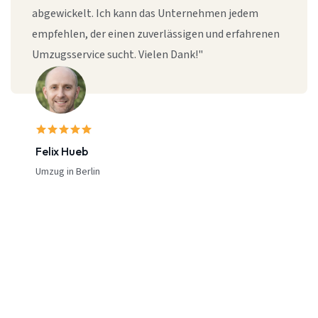
abgewickelt. Ich kann das Unternehmen jedem
empfehlen, der einen zuverlässigen und erfahrenen
Umzugsservice sucht. Vielen Dank!"
Felix Hueb
Umzug in Berlin