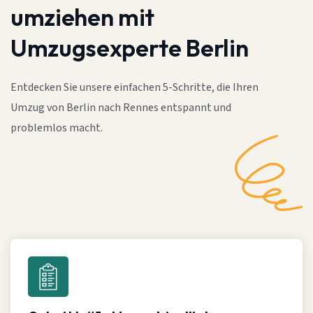
umziehen mit
Umzugsexperte Berlin
Entdecken Sie unsere einfachen 5-Schritte, die Ihren
Umzug von Berlin nach Rennes entspannt und
problemlos macht.