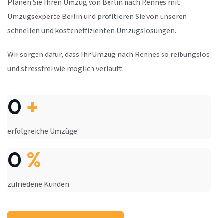
Planen Sie Ihren Umzug von Berlin nach Rennes mit
Umzugsexperte Berlin und profitieren Sie von unseren
schnellen und kosteneffizienten Umzugslösungen.
Wir sorgen dafür, dass Ihr Umzug nach Rennes so reibungslos
und stressfrei wie möglich verläuft.
0
+
erfolgreiche Umzüge
0
%
zufriedene Kunden