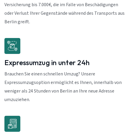
Versicherung bis 7.000€, die im Falle von Beschädigungen
oder Verlust Ihrer Gegenstände während des Transports aus
Berlin greift.
Expressumzug in unter 24h
Brauchen Sie einen schnellen Umzug? Unsere
Expressumzugsoption ermöglicht es Ihnen, innerhalb von
weniger als 24 Stunden von Berlin an Ihre neue Adresse
umzuziehen.