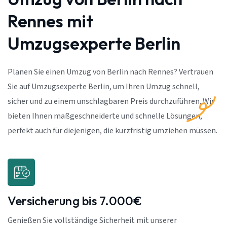
Rennes mit
Umzugsexperte Berlin
Planen Sie einen Umzug von Berlin nach Rennes? Vertrauen
Sie auf Umzugsexperte Berlin, um Ihren Umzug schnell,
sicher und zu einem unschlagbaren Preis durchzuführen. Wir
bieten Ihnen maßgeschneiderte und schnelle Lösungen,
perfekt auch für diejenigen, die kurzfristig umziehen müssen.
Versicherung bis 7.000€
Genießen Sie vollständige Sicherheit mit unserer