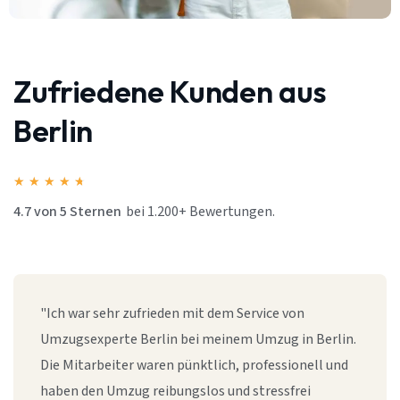
Zufriedene Kunden aus
Berlin
★
★
★
★
★
4.7 von 5 Sternen
bei 1.200+ Bewertungen.
"Ich war sehr zufrieden mit dem Service von
Umzugsexperte Berlin bei meinem Umzug in Berlin.
Die Mitarbeiter waren pünktlich, professionell und
haben den Umzug reibungslos und stressfrei