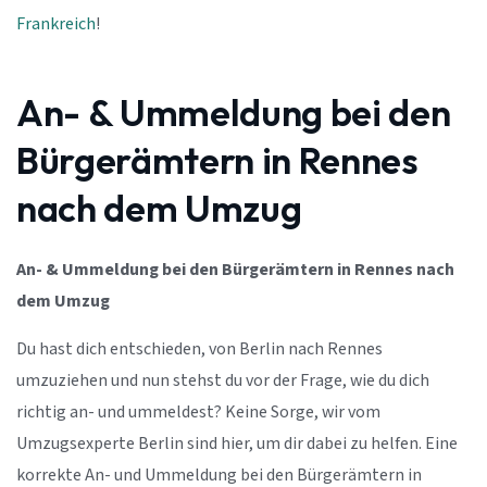
Frankreich
!
An- & Ummeldung bei den
Bürgerämtern in Rennes
nach dem Umzug
An- & Ummeldung bei den Bürgerämtern in Rennes nach
dem Umzug
Du hast dich entschieden, von Berlin nach Rennes
umzuziehen und nun stehst du vor der Frage, wie du dich
richtig an- und ummeldest? Keine Sorge, wir vom
Umzugsexperte Berlin sind hier, um dir dabei zu helfen. Eine
korrekte An- und Ummeldung bei den Bürgerämtern in