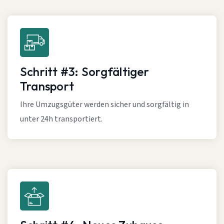
Schritt #3: Sorgfältiger
Transport
Ihre Umzugsgüter werden sicher und sorgfältig in
unter 24h transportiert.