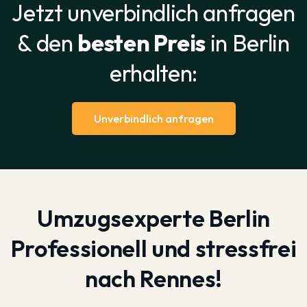
Jetzt unverbindlich anfragen
& den
besten Preis
in Berlin
erhalten:
Unverbindlich anfragen
Umzugsexperte Berlin
Professionell und stressfrei
nach Rennes!