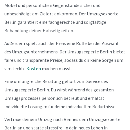
Möbel und persönlichen Gegenstände sicher und
unbeschädigt am Zielort ankommen. Der Umzugsexperte
Berlin garantiert eine fachgerechte und sorgfältige
Behandlung deiner Habseligkeiten.
Außerdem spielt auch der Preis eine Rolle bei der Auswahl
des Umzugsunternehmens. Der Umzugsexperte Berlin bietet
faire und transparente Preise, sodass du dir keine Sorgen um
versteckte
Kosten
machen musst.
Eine umfangreiche Beratung gehört zum Service des
Umzugsexperte Berlin. Du wirst während des gesamten
Umzugsprozesses persönlich betreut und erhältst
individuelle Lösungen für deine individuellen Bedürfnisse.
Vertraue deinem Umzug nach Rennes dem Umzugsexperte
Berlin an und starte stressfrei in dein neues Leben in