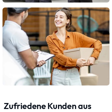
Zufriedene Kunden aus