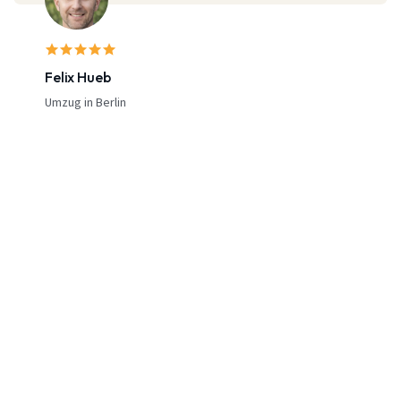
Felix Hueb
Umzug in Berlin