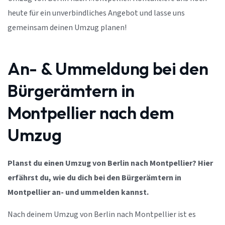
heute für ein unverbindliches Angebot und lasse uns
gemeinsam deinen Umzug planen!
An- & Ummeldung bei den
Bürgerämtern in
Montpellier nach dem
Umzug
Planst du einen Umzug von Berlin nach Montpellier? Hier
erfährst du, wie du dich bei den Bürgerämtern in
Montpellier an- und ummelden kannst.
Nach deinem Umzug von Berlin nach Montpellier ist es