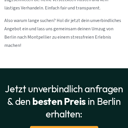
lästiges Verhandeln. Einfach fair und transparent.
Also warum lange suchen? Hol dir jetzt dein unverbindliches
Angebot ein und lass uns gemeinsam deinen Umzug von
Berlin nach Montpellier zu einem stressfreien Erlebnis
machen!
Jetzt unverbindlich anfragen
& den
besten Preis
in Berlin
erhalten: