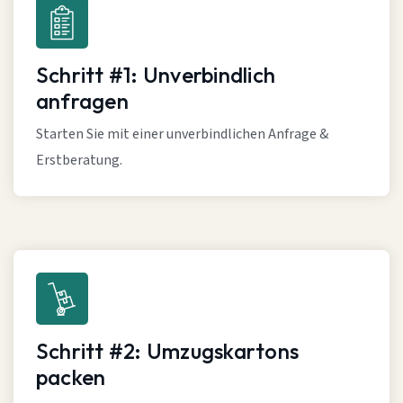
Schritt #1: Unverbindlich
anfragen
Starten Sie mit einer unverbindlichen Anfrage &
Erstberatung.
Schritt #2: Umzugskartons
packen