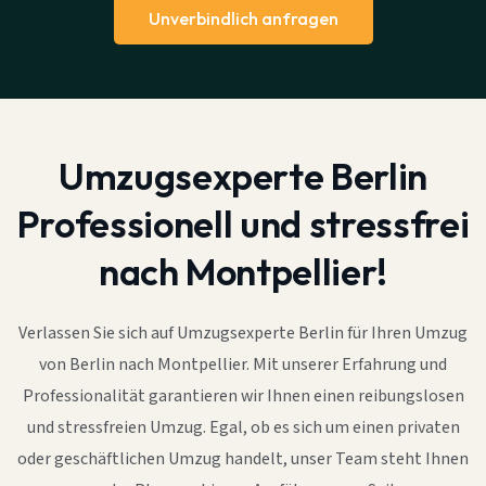
Unverbindlich anfragen
Umzugsexperte Berlin
Professionell und stressfrei
nach Montpellier!
Verlassen Sie sich auf Umzugsexperte Berlin für Ihren Umzug
von Berlin nach Montpellier. Mit unserer Erfahrung und
Professionalität garantieren wir Ihnen einen reibungslosen
und stressfreien Umzug. Egal, ob es sich um einen privaten
oder geschäftlichen Umzug handelt, unser Team steht Ihnen