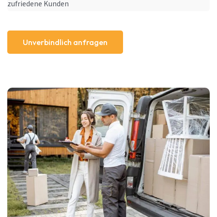
zufriedene Kunden
Unverbindlich anfragen