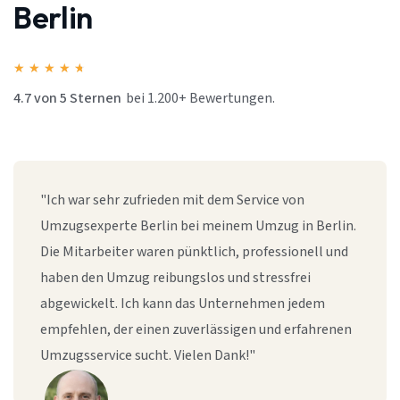
Berlin
★
★
★
★
★
4.7 von 5 Sternen
bei 1.200+ Bewertungen.
"Ich war sehr zufrieden mit dem Service von
Umzugsexperte Berlin bei meinem Umzug in Berlin.
Die Mitarbeiter waren pünktlich, professionell und
haben den Umzug reibungslos und stressfrei
abgewickelt. Ich kann das Unternehmen jedem
empfehlen, der einen zuverlässigen und erfahrenen
Umzugsservice sucht. Vielen Dank!"