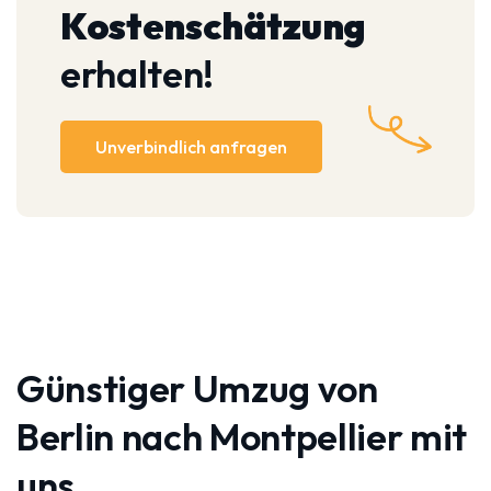
Kostenschätzung
erhalten!
Unverbindlich anfragen
Günstiger Umzug von
Berlin nach Montpellier mit
uns