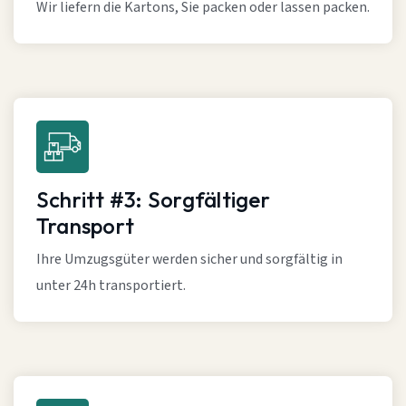
Wir liefern die Kartons, Sie packen oder lassen packen.
Schritt #3: Sorgfältiger
Transport
Ihre Umzugsgüter werden sicher und sorgfältig in
unter 24h transportiert.