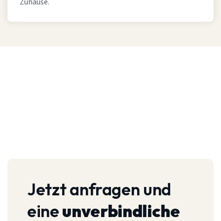
Zuhause.
Jetzt anfragen und
eine
unverbindliche