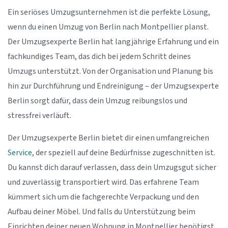
Ein seriöses Umzugsunternehmen ist die perfekte Lösung,
wenn du einen Umzug von Berlin nach Montpellier planst.
Der Umzugsexperte Berlin hat langjährige Erfahrung und ein
fachkundiges Team, das dich bei jedem Schritt deines
Umzugs unterstützt. Von der Organisation und Planung bis
hin zur Durchführung und Endreinigung – der Umzugsexperte
Berlin sorgt dafür, dass dein Umzug reibungslos und
stressfrei verläuft.
Der Umzugsexperte Berlin bietet dir einen umfangreichen
Service
, der speziell auf deine Bedürfnisse zugeschnitten ist.
Du kannst dich darauf verlassen, dass dein Umzugsgut sicher
und zuverlässig transportiert wird. Das erfahrene Team
kümmert sich um die fachgerechte Verpackung und den
Aufbau deiner Möbel. Und falls du Unterstützung beim
Einrichten deiner neuen Wohnung in Montpellier benötigst,