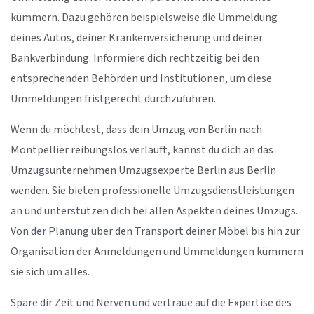
kümmern. Dazu gehören beispielsweise die Ummeldung
deines Autos, deiner Krankenversicherung und deiner
Bankverbindung. Informiere dich rechtzeitig bei den
entsprechenden Behörden und Institutionen, um diese
Ummeldungen fristgerecht durchzuführen.
Wenn du möchtest, dass dein Umzug von Berlin nach
Montpellier reibungslos verläuft, kannst du dich an das
Umzugsunternehmen Umzugsexperte Berlin aus Berlin
wenden. Sie bieten professionelle Umzugsdienstleistungen
an und unterstützen dich bei allen Aspekten deines Umzugs.
Von der Planung über den Transport deiner Möbel bis hin zur
Organisation der Anmeldungen und Ummeldungen kümmern
sie sich um alles.
Spare dir Zeit und Nerven und vertraue auf die Expertise des