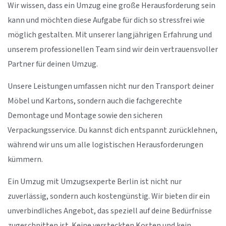
Wir wissen, dass ein Umzug eine große Herausforderung sein
kann und möchten diese Aufgabe für dich so stressfrei wie
möglich gestalten. Mit unserer langjährigen Erfahrung und
unserem professionellen Team sind wir dein vertrauensvoller
Partner für deinen Umzug.
Unsere Leistungen umfassen nicht nur den Transport deiner
Möbel und Kartons, sondern auch die fachgerechte
Demontage und Montage sowie den sicheren
Verpackungsservice. Du kannst dich entspannt zurücklehnen,
während wir uns um alle logistischen Herausforderungen
kümmern.
Ein Umzug mit Umzugsexperte Berlin ist nicht nur
zuverlässig, sondern auch kostengünstig. Wir bieten dir ein
unverbindliches Angebot, das speziell auf deine Bedürfnisse
zugeschnitten ist. Keine versteckten Kosten und kein