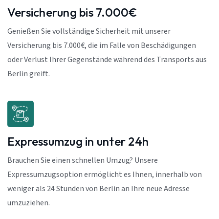
Versicherung bis 7.000€
Genießen Sie vollständige Sicherheit mit unserer
Versicherung bis 7.000€, die im Falle von Beschädigungen
oder Verlust Ihrer Gegenstände während des Transports aus
Berlin greift.
Expressumzug in unter 24h
Brauchen Sie einen schnellen Umzug? Unsere
Expressumzugsoption ermöglicht es Ihnen, innerhalb von
weniger als 24 Stunden von Berlin an Ihre neue Adresse
umzuziehen.