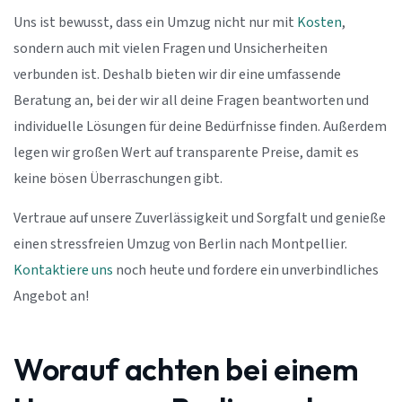
Uns ist bewusst, dass ein Umzug nicht nur mit
Kosten
,
sondern auch mit vielen Fragen und Unsicherheiten
verbunden ist. Deshalb bieten wir dir eine umfassende
Beratung an, bei der wir all deine Fragen beantworten und
individuelle Lösungen für deine Bedürfnisse finden. Außerdem
legen wir großen Wert auf transparente Preise, damit es
keine bösen Überraschungen gibt.
Vertraue auf unsere Zuverlässigkeit und Sorgfalt und genieße
einen stressfreien Umzug von Berlin nach Montpellier.
Kontaktiere uns
noch heute und fordere ein unverbindliches
Angebot an!
Worauf achten bei einem