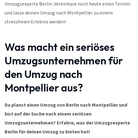
Umzugsexperte Berlin. Vereinbare noch heute einen Termin
und lasse deinen Umzug nach Montpellier zu einem
stressfreien Erlebnis werden!
Was macht ein seriöses
Umzugsunternehmen für
den Umzug nach
Montpellier aus?
Du planst einen Umzug von Berlin nach Montpellier und
bist auf der Suche nach einem seriösen
Umzugsunternehmen? Erfahre, was der Umzugsexperte
Berlin für deinen Umzug zu bieten hat!