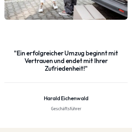
"Ein erfolgreicher Umzug beginnt mit
Vertrauen und endet mit Ihrer
Zufriedenheit!"
Harald Eichenwald
Geschäftsführer