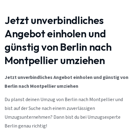
Jetzt unverbindliches
Angebot einholen und
günstig von Berlin nach
Montpellier umziehen
Jetzt unverbindliches Angebot einholen und günstig von
Berlin nach Montpellier umziehen
Du planst deinen Umzug von Berlin nach Montpellier und
bist auf der Suche nach einem zuverlässigen
Umzugsunternehmen? Dann bist du bei Umzugsexperte
Berlin genau richtig!