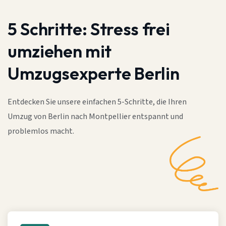
5 Schritte:
Stress frei
umziehen mit
Umzugsexperte Berlin
Entdecken Sie unsere einfachen 5-Schritte, die Ihren
Umzug von Berlin nach Montpellier entspannt und
problemlos macht.