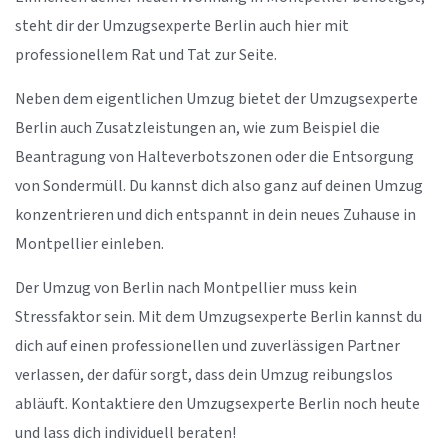
steht dir der Umzugsexperte Berlin auch hier mit
professionellem Rat und Tat zur Seite.
Neben dem eigentlichen Umzug bietet der Umzugsexperte
Berlin auch Zusatzleistungen an, wie zum Beispiel die
Beantragung von Halteverbotszonen oder die Entsorgung
von Sondermüll. Du kannst dich also ganz auf deinen Umzug
konzentrieren und dich entspannt in dein neues Zuhause in
Montpellier einleben.
Der Umzug von Berlin nach Montpellier muss kein
Stressfaktor sein. Mit dem Umzugsexperte Berlin kannst du
dich auf einen professionellen und zuverlässigen Partner
verlassen, der dafür sorgt, dass dein Umzug reibungslos
abläuft. Kontaktiere den Umzugsexperte Berlin noch heute
und lass dich individuell beraten!