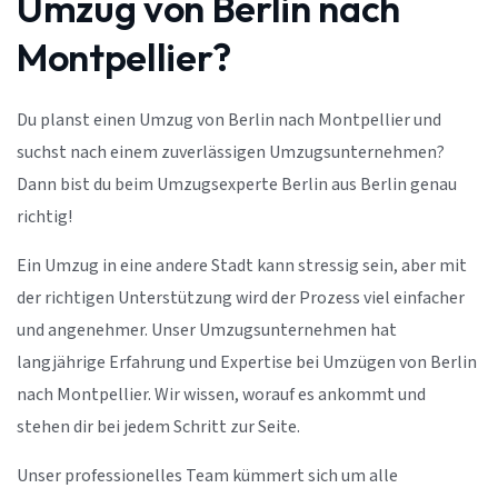
Umzug von Berlin nach
Montpellier?
Du planst einen Umzug von Berlin nach Montpellier und
suchst nach einem zuverlässigen Umzugsunternehmen?
Dann bist du beim Umzugsexperte Berlin aus Berlin genau
richtig!
Ein Umzug in eine andere Stadt kann stressig sein, aber mit
der richtigen Unterstützung wird der Prozess viel einfacher
und angenehmer. Unser Umzugsunternehmen hat
langjährige Erfahrung und Expertise bei Umzügen von Berlin
nach Montpellier. Wir wissen, worauf es ankommt und
stehen dir bei jedem Schritt zur Seite.
Unser professionelles Team kümmert sich um alle