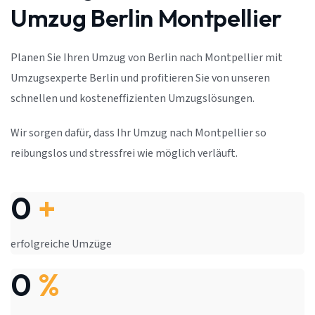
Umzug Berlin Montpellier
Planen Sie Ihren Umzug von Berlin nach Montpellier mit
Umzugsexperte Berlin und profitieren Sie von unseren
schnellen und kosteneffizienten Umzugslösungen.
Wir sorgen dafür, dass Ihr Umzug nach Montpellier so
reibungslos und stressfrei wie möglich verläuft.
0
+
erfolgreiche Umzüge
0
%