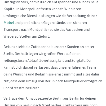
Umzugsdetails, damit du dich entspannen und auf das neue
Kapitel in Montpellier freuen kannst. Wir bieten
umfangreiche Dienstleistungen wie die Verpackung deiner
Möbel
und persönlichen Gegenstände, den sicheren
Transport nach Montpellier sowie das Auspacken und
Wiederaufstellen am Zielort.
Bei uns steht die Zufriedenheit unserer Kunden an erster
Stelle. Deshalb legen wir großen Wert auf einen
reibungslosen Ablauf, Zuverlässigkeit und Sorgfalt. Du
kannst dich darauf verlassen, dass unser erfahrenes Team
deine Wünsche und Bedürfnisse ernst nimmt und alles dafür
tut, dass dein Umzug von Berlin nach Montpellier erfolgreich
und stressfrei verläuft.
Vertraue dem Umzugsexperte Berlin aus Berlin für deinen
Umzug von Berlin nach Montpellier. Kontaktiere uns noch