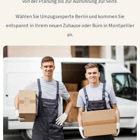
von der Planung bis zur Ausführung zur Seite.
Wählen Sie Umzugsexperte Berlin und kommen Sie
entspannt in Ihrem neuen Zuhause oder Büro in Montpellier
an.