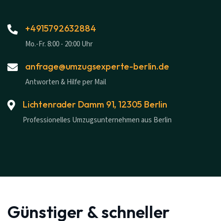
+4915792632884
Mo.-Fr. 8:00 - 20:00 Uhr
anfrage@umzugsexperte-berlin.de
Antworten & Hilfe per Mail
Lichtenrader Damm 91, 12305 Berlin
Professionelles Umzugsunternehmen aus Berlin
Günstiger & schneller