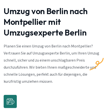
Umzug von Berlin nach
Montpellier mit
Umzugsexperte Berlin
Planen Sie einen Umzug von Berlin nach Montpellier?
Vertrauen Sie auf Umzugsexperte Berlin, um Ihren Umzug
schnell, sicher und zu einem unschlagbaren Preis
durchzuführen. Wir bieten Ihnen maßgeschneiderte und
schnelle Lösungen, perfekt auch für diejenigen, die
kurzfristig umziehen müssen.