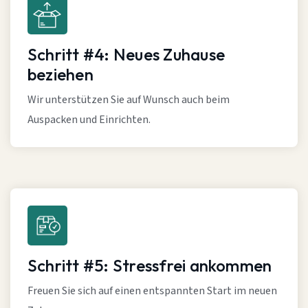
Schritt #4: Neues Zuhause
beziehen
Wir unterstützen Sie auf Wunsch auch beim
Auspacken und Einrichten.
Schritt #5: Stressfrei ankommen
Freuen Sie sich auf einen entspannten Start im neuen