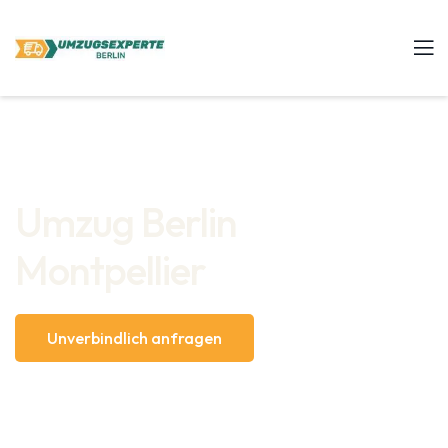
Umzug Berlin
Montpellier
Unverbindlich anfragen