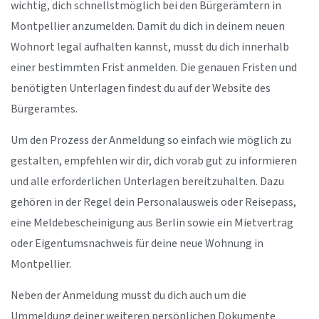
wichtig, dich schnellstmöglich bei den Bürgerämtern in
Montpellier anzumelden. Damit du dich in deinem neuen
Wohnort legal aufhalten kannst, musst du dich innerhalb
einer bestimmten Frist anmelden. Die genauen Fristen und
benötigten Unterlagen findest du auf der Website des
Bürgeramtes.
Um den Prozess der Anmeldung so einfach wie möglich zu
gestalten, empfehlen wir dir, dich vorab gut zu informieren
und alle erforderlichen Unterlagen bereitzuhalten. Dazu
gehören in der Regel dein Personalausweis oder Reisepass,
eine Meldebescheinigung aus Berlin sowie ein Mietvertrag
oder Eigentumsnachweis für deine neue Wohnung in
Montpellier.
Neben der Anmeldung musst du dich auch um die
Ummeldung deiner weiteren persönlichen Dokumente