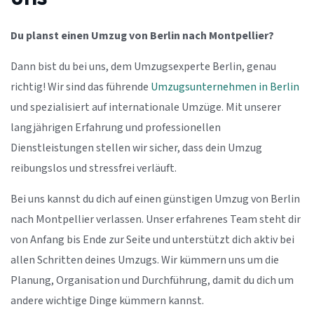
Du planst einen Umzug von Berlin nach Montpellier?
Dann bist du bei uns, dem Umzugsexperte Berlin, genau
richtig! Wir sind das führende
Umzugsunternehmen in Berlin
und spezialisiert auf internationale Umzüge. Mit unserer
langjährigen Erfahrung und professionellen
Dienstleistungen stellen wir sicher, dass dein Umzug
reibungslos und stressfrei verläuft.
Bei uns kannst du dich auf einen günstigen Umzug von Berlin
nach Montpellier verlassen. Unser erfahrenes Team steht dir
von Anfang bis Ende zur Seite und unterstützt dich aktiv bei
allen Schritten deines Umzugs. Wir kümmern uns um die
Planung, Organisation und Durchführung, damit du dich um
andere wichtige Dinge kümmern kannst.