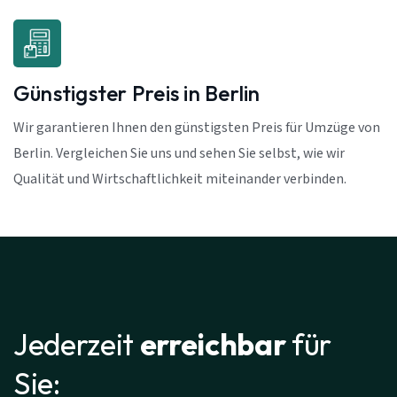
Günstigster Preis in Berlin
Wir garantieren Ihnen den günstigsten Preis für Umzüge von
Berlin. Vergleichen Sie uns und sehen Sie selbst, wie wir
Qualität und Wirtschaftlichkeit miteinander verbinden.
Jederzeit
erreichbar
für
Sie: