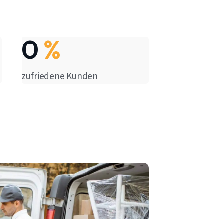
0
%
zufriedene Kunden