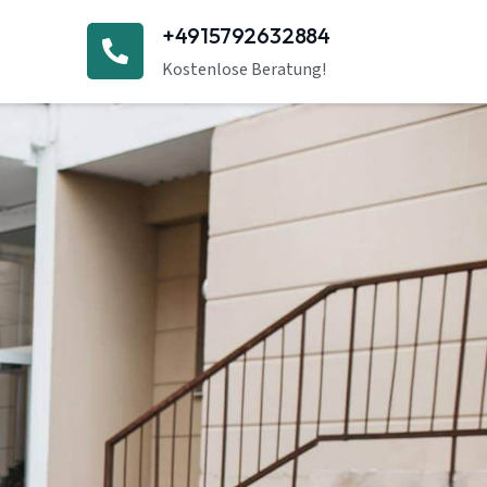
+4915792632884
Kostenlose Beratung!