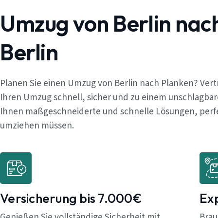
Umzug von Berlin nac
Berlin
Planen Sie einen Umzug von Berlin nach Planken? Vert
Ihren Umzug schnell, sicher und zu einem unschlagbar
Ihnen maßgeschneiderte und schnelle Lösungen, perfekt
umziehen müssen.
Versicherung bis 7.000€
Ex
Genießen Sie vollständige Sicherheit mit
Brau