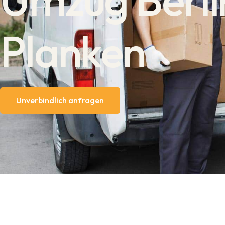
Planken
Unverbindlich anfragen