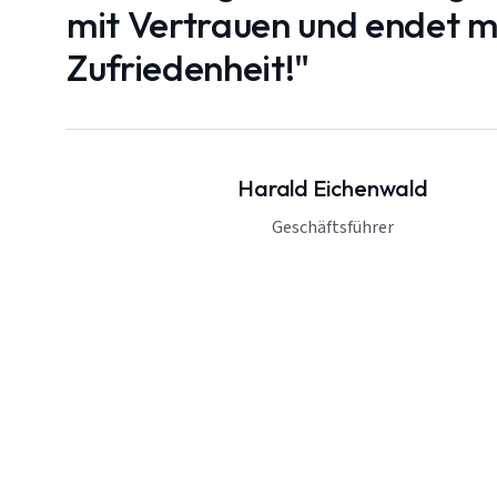
mit Vertrauen und endet mi
Zufriedenheit!"
Harald Eichenwald
Geschäftsführer