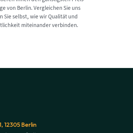
e von Berlin. Vergleichen Sie uns
 Sie selbst, wie wir Qualität und
tlichkeit miteinander verbinden.
 12305 Berlin