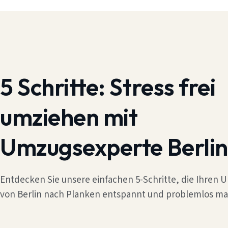
5 Schritte:
Stress frei
umziehen mit
Umzugsexperte Berlin
Entdecken Sie unsere einfachen 5-Schritte, die Ihren
von Berlin nach Planken entspannt und problemlos ma