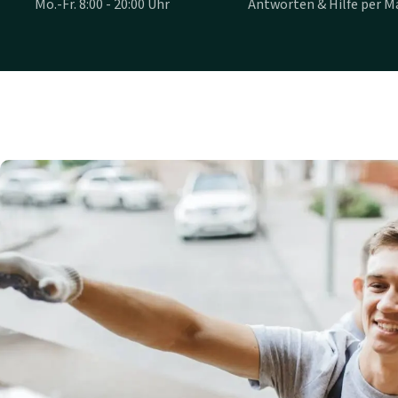
Mo.-Fr. 8:00 - 20:00 Uhr
Antworten & Hilfe per Ma