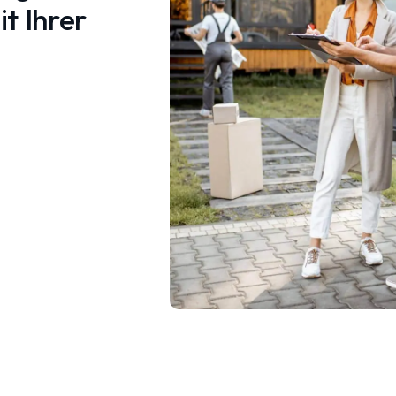
t Ihrer