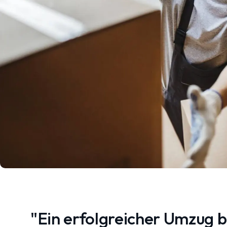
"Ein erfolgreicher Umzug 