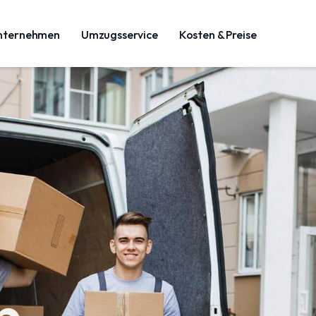
nternehmen
Umzugsservice
Kosten & Preise
n