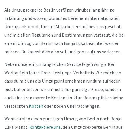
Als Umzugsexperte Berlin verfügen wir über langjährige
Erfahrung und wissen, worauf es bei einem internationalen
Umzug ankommt. Unsere Mitarbeiter sind bestens geschult
und mit allen Regularien und Bestimmungen vertraut, die bei
einem Umzug von Berlin nach Banja Luka beachtet werden
müssen. Du kannst dich also voll und ganz auf uns verlassen.
Neben unserem umfangreichen Service legen wir großen
Wert auf ein faires Preis-Leistungs-Verhältnis. Wir möchten,
dass du mit uns als Umzugsunternehmen rundum zufrieden
bist. Daher bieten wir dir nicht nur günstige Preise, sondern
auch eine transparente Kostenstruktur. Bei uns gibt es keine
versteckten
Kosten
oder bösen Überraschungen.
Wenn du also einen günstigen Umzug von Berlin nach Banja
Luka planst,
kontaktiere uns
, den Umzugsexperte Berlin aus