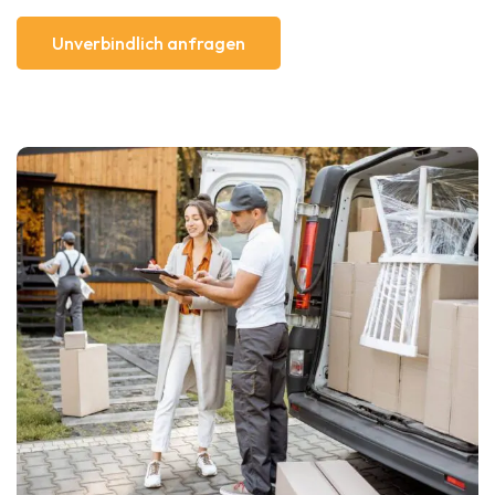
Unverbindlich anfragen