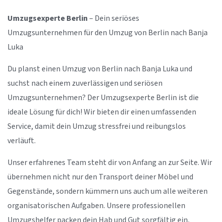
Umzugsexperte Berlin
– Dein seriöses
Umzugsunternehmen für den Umzug von Berlin nach Banja
Luka
Du planst einen Umzug von Berlin nach Banja Luka und
suchst nach einem zuverlässigen und seriösen
Umzugsunternehmen? Der Umzugsexperte Berlin ist die
ideale Lösung für dich! Wir bieten dir einen umfassenden
Service, damit dein Umzug stressfrei und reibungslos
verläuft.
Unser erfahrenes Team steht dir von Anfang an zur Seite. Wir
übernehmen nicht nur den Transport deiner Möbel und
Gegenstände, sondern kümmern uns auch um alle weiteren
organisatorischen Aufgaben. Unsere professionellen
Umzugshelfer packen dein Hab und Gut sorgfältig ein,