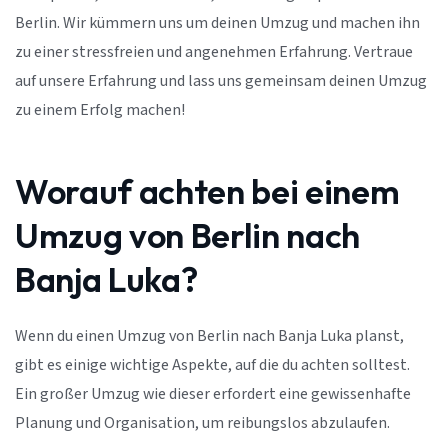
Berlin. Wir kümmern uns um deinen Umzug und machen ihn
zu einer stressfreien und angenehmen Erfahrung. Vertraue
auf unsere Erfahrung und lass uns gemeinsam deinen Umzug
zu einem Erfolg machen!
Worauf achten bei einem
Umzug von Berlin nach
Banja Luka?
Wenn du einen Umzug von Berlin nach Banja Luka planst,
gibt es einige wichtige Aspekte, auf die du achten solltest.
Ein großer Umzug wie dieser erfordert eine gewissenhafte
Planung und Organisation, um reibungslos abzulaufen.