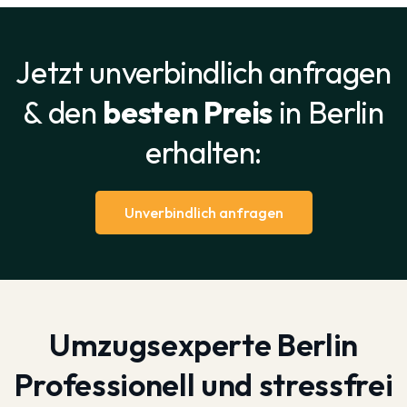
Jetzt unverbindlich anfragen
& den
besten Preis
in Berlin
erhalten:
Unverbindlich anfragen
Umzugsexperte Berlin
Professionell und stressfrei