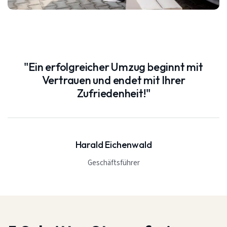
"Ein erfolgreicher Umzug beginnt mit
Vertrauen und endet mit Ihrer
Zufriedenheit!"
Harald Eichenwald
Geschäftsführer