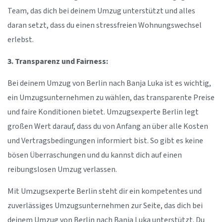
Team, das dich bei deinem Umzug unterstützt und alles
daran setzt, dass du einen stressfreien Wohnungswechsel
erlebst.
3. Transparenz und Fairness:
Bei deinem Umzug von Berlin nach Banja Luka ist es wichtig,
ein Umzugsunternehmen zu wählen, das transparente Preise
und faire Konditionen bietet. Umzugsexperte Berlin legt
großen Wert darauf, dass du von Anfang an über alle Kosten
und Vertragsbedingungen informiert bist. So gibt es keine
bösen Überraschungen und du kannst dich auf einen
reibungslosen Umzug verlassen.
Mit Umzugsexperte Berlin steht dir ein kompetentes und
zuverlässiges Umzugsunternehmen zur Seite, das dich bei
deinem Umzug von Berlin nach Banja Luka unterstützt. Du