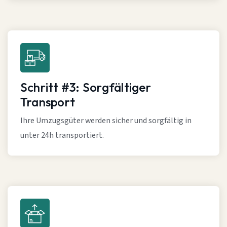
Schritt #3: Sorgfältiger
Transport
Ihre Umzugsgüter werden sicher und sorgfältig in
unter 24h transportiert.