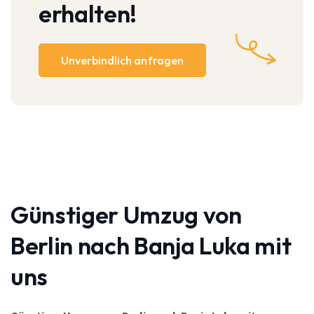
erhalten!
Unverbindlich anfragen
Günstiger Umzug von
Berlin nach Banja Luka mit
uns