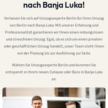
nach Banja Luka!
Verlassen Sie sich auf Umzugsexperte Berlin für Ihren Umzug
von Berlin nach Banja Luka. Mit unserer Erfahrung und
Professionalität garantieren wir Ihnen einen reibungslosen
und stressfreien Umzug. Egal, ob es sich um einen privaten
oder geschäftlichen Umzug handelt, unser Team steht Ihnen
von der Planung bis zur Ausführung zur Seite.
Wählen Sie Umzugsexperte Berlin und kommen Sie
entspannt in Ihrem neuen Zuhause oder Büro in Banja Luka
an.