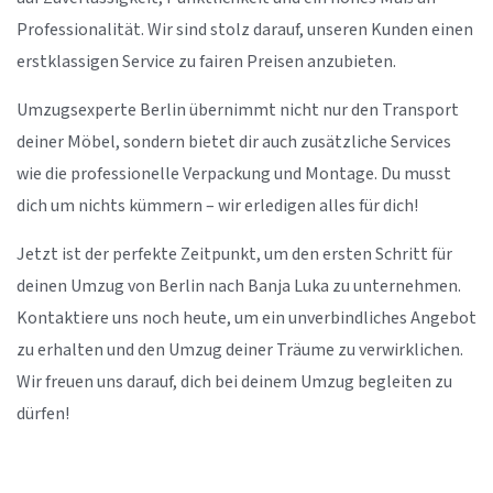
Professionalität. Wir sind stolz darauf, unseren Kunden einen
erstklassigen Service zu fairen Preisen anzubieten.
Umzugsexperte Berlin übernimmt nicht nur den Transport
deiner Möbel, sondern bietet dir auch zusätzliche Services
wie die professionelle Verpackung und Montage. Du musst
dich um nichts kümmern – wir erledigen alles für dich!
Jetzt ist der perfekte Zeitpunkt, um den ersten Schritt für
deinen Umzug von Berlin nach Banja Luka zu unternehmen.
Kontaktiere uns noch heute, um ein unverbindliches Angebot
zu erhalten und den Umzug deiner Träume zu verwirklichen.
Wir freuen uns darauf, dich bei deinem Umzug begleiten zu
dürfen!