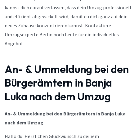
kannst dich darauf verlassen, dass dein Umzug professionell
und effizient abgewickelt wird, damit du dich ganz auf dein
neues Zuhause konzentrieren kannst. Kontaktiere
Umzugsexperte Berlin noch heute für ein individuelles
Angebot.
An- & Ummeldung bei den
Bürgerämtern in Banja
Luka nach dem Umzug
An- & Ummeldung bei den Bürgerämtern in Banja Luka
nach dem Umzug
Hallo du! Herzlichen Glückwunsch zu deinem