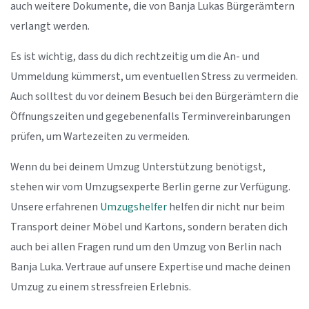
auch weitere Dokumente, die von Banja Lukas Bürgerämtern
verlangt werden.
Es ist wichtig, dass du dich rechtzeitig um die An- und
Ummeldung kümmerst, um eventuellen Stress zu vermeiden.
Auch solltest du vor deinem Besuch bei den Bürgerämtern die
Öffnungszeiten und gegebenenfalls Terminvereinbarungen
prüfen, um Wartezeiten zu vermeiden.
Wenn du bei deinem Umzug Unterstützung benötigst,
stehen wir vom Umzugsexperte Berlin gerne zur Verfügung.
Unsere erfahrenen
Umzugshelfer
helfen dir nicht nur beim
Transport deiner Möbel und Kartons, sondern beraten dich
auch bei allen Fragen rund um den Umzug von Berlin nach
Banja Luka. Vertraue auf unsere Expertise und mache deinen
Umzug zu einem stressfreien Erlebnis.