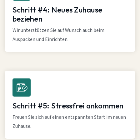
Schritt #4: Neues Zuhause
beziehen
Wir unterstützen Sie auf Wunsch auch beim
Auspacken und Einrichten.
Schritt #5: Stressfrei ankommen
Freuen Sie sich auf einen entspannten Start im neuen
Zuhause.