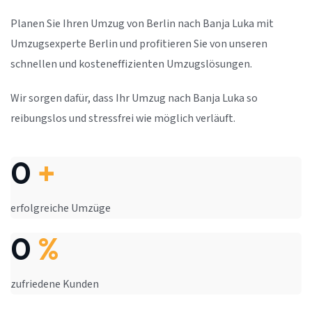
Planen Sie Ihren Umzug von Berlin nach Banja Luka mit
Umzugsexperte Berlin und profitieren Sie von unseren
schnellen und kosteneffizienten Umzugslösungen.
Wir sorgen dafür, dass Ihr Umzug nach Banja Luka so
reibungslos und stressfrei wie möglich verläuft.
0
+
erfolgreiche Umzüge
0
%
zufriedene Kunden