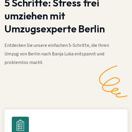
5 Schritte:
Stress frei
umziehen mit
Umzugsexperte Berlin
Entdecken Sie unsere einfachen 5-Schritte, die Ihren
Umzug von Berlin nach Banja Luka entspannt und
problemlos macht.