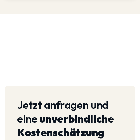
Jetzt anfragen und
eine
unverbindliche
Kostenschätzung