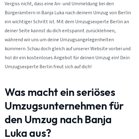
Vergiss nicht, dass eine An- und Ummeldung bei den
Bürgerämtern in Banja Luka nach deinem Umzug von Berlin
ein wichtiger Schritt ist. Mit dem Umzugsexperte Berlin an
deiner Seite kannst du dich entspannt zurücklehnen,
während wir uns um deine Umzugsangelegenheiten
kümmern. Schau doch gleich auf unserer Website vorbei und
hol dir ein kostenloses Angebot für deinen Umzug ein! Dein
Umzugsexperte Berlin freut sich auf dich!
Was macht ein seriöses
Umzugsunternehmen für
den Umzug nach Banja
Luka aus?