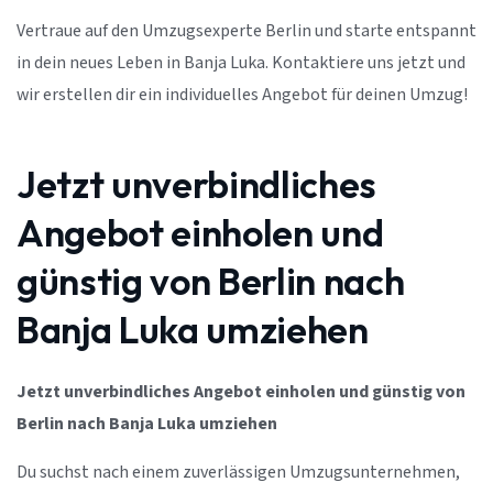
Vertraue auf den Umzugsexperte Berlin und starte entspannt
in dein neues Leben in Banja Luka. Kontaktiere uns jetzt und
wir erstellen dir ein individuelles Angebot für deinen Umzug!
Jetzt unverbindliches
Angebot einholen und
günstig von Berlin nach
Banja Luka umziehen
Jetzt unverbindliches Angebot einholen und günstig von
Berlin nach Banja Luka umziehen
Du suchst nach einem zuverlässigen Umzugsunternehmen,