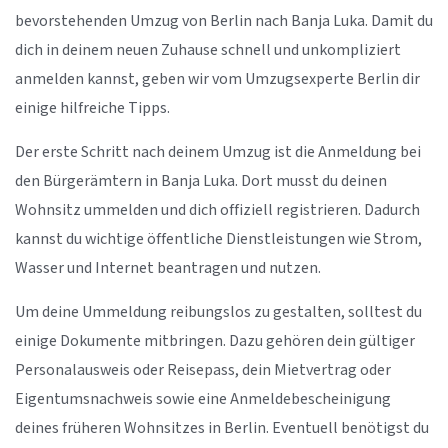
bevorstehenden Umzug von Berlin nach Banja Luka. Damit du
dich in deinem neuen Zuhause schnell und unkompliziert
anmelden kannst, geben wir vom Umzugsexperte Berlin dir
einige hilfreiche Tipps.
Der erste Schritt nach deinem Umzug ist die Anmeldung bei
den Bürgerämtern in Banja Luka. Dort musst du deinen
Wohnsitz ummelden und dich offiziell registrieren. Dadurch
kannst du wichtige öffentliche Dienstleistungen wie Strom,
Wasser und Internet beantragen und nutzen.
Um deine Ummeldung reibungslos zu gestalten, solltest du
einige Dokumente mitbringen. Dazu gehören dein gültiger
Personalausweis oder Reisepass, dein Mietvertrag oder
Eigentumsnachweis sowie eine Anmeldebescheinigung
deines früheren Wohnsitzes in Berlin. Eventuell benötigst du