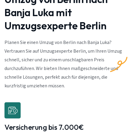
Banja Luka mit
Umzugsexperte Berlin
Planen Sie einen Umzug von Berlin nach Banja Luka?
Vertrauen Sie auf Umzugsexperte Berlin, um Ihren Umzug
schnell, sicher und zu einem unschlagbaren Preis
durchzuführen. Wir bieten Ihnen maßgeschneiderte und
schnelle Lösungen, perfekt auch für diejenigen, die
kurzfristig umziehen müssen.
Versicherung bis 7.000€