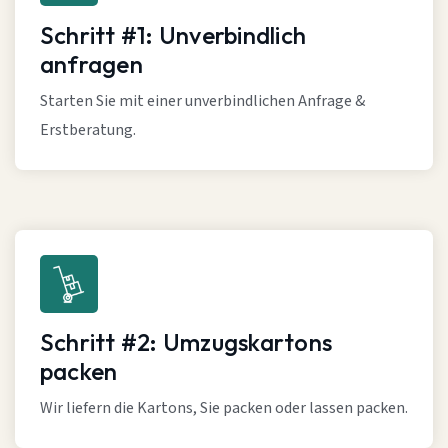
Schritt #1: Unverbindlich
anfragen
Starten Sie mit einer unverbindlichen Anfrage &
Erstberatung.
Schritt #2: Umzugskartons
packen
Wir liefern die Kartons, Sie packen oder lassen packen.