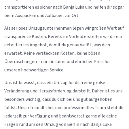
transportieren es sicher nach Banja Luka und helfen dir sogar
beim Auspacken und Aufbauen vor Ort.
Als seriöses Umzugsunternehmen legen wir großen Wert auf
transparente Kosten. Bereits im Vorfeld erstellen wir dir ein
detailliertes Angebot, damit du genau weißt, was dich
erwartet. Keine versteckten Kosten, keine bösen
Überraschungen – nur ein fairer und ehrlicher Preis für
unseren hochwertigen Service.
Uns ist bewusst, dass ein Umzug für dich eine große
Veränderung und Herausforderung darstellt. Daher ist es uns
besonders wichtig, dass du dich bei uns gut aufgehoben
fühlst. Unser freundliches und professionelles Team steht dir
jederzeit zur Verfügung und beantwortet gerne alle deine
Fragen rund um den Umzug von Berlin nach Banja Luka.