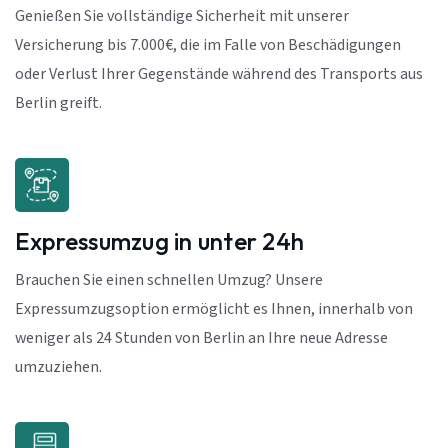
Genießen Sie vollständige Sicherheit mit unserer
Versicherung bis 7.000€, die im Falle von Beschädigungen
oder Verlust Ihrer Gegenstände während des Transports aus
Berlin greift.
Expressumzug in unter 24h
Brauchen Sie einen schnellen Umzug? Unsere
Expressumzugsoption ermöglicht es Ihnen, innerhalb von
weniger als 24 Stunden von Berlin an Ihre neue Adresse
umzuziehen.