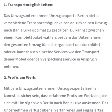
1. Transportmöglichkeiten:
Das Umzugsunternehmen Umzugsexperte Berlin bietet
verschiedene Transportmöglichkeiten an, um deinen Umzug
nach Banja Luka optimal zu gestalten. Du kannst zwischen
einem Komplettpaket wählen, bei dem das Unternehmen
den gesamten Umzug für dich organisiert und durchführt,
oder du kannst auch einzelne Services wie den Transport
deiner Möbel oder den Verpackungsservice in Anspruch
nehmen.
2. Profis am Werk:
Mit dem Umzugsunternehmen Umzugsexperte Berlin
kannst du sicher sein, dass erfahrene Profis am Werk sind, die
sich mit Umzügen von Berlin nach Banja Luka auskennen. Das
Unternehmen verfügt über ein erfahrenes und engagiertes