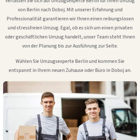
Verlassen Sie sich auf Umzugsexperte Berlin für Ihren Umzug
von Berlin nach Doboj. Mit unserer Erfahrung und
Professionalität garantieren wir Ihnen einen reibungslosen
und stressfreien Umzug. Egal, ob es sich um einen privaten
oder geschäftlichen Umzug handelt, unser Team steht Ihnen
von der Planung bis zur Ausführung zur Seite.
Wählen Sie Umzugsexperte Berlin und kommen Sie
entspannt in Ihrem neuen Zuhause oder Büro in Doboj an.