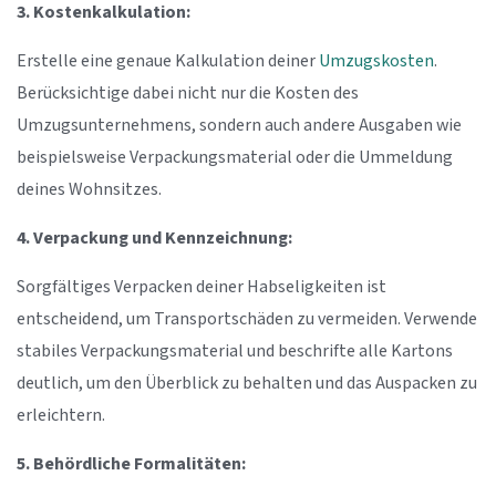
3. Kostenkalkulation:
Erstelle eine genaue Kalkulation deiner
Umzugskosten
.
Berücksichtige dabei nicht nur die Kosten des
Umzugsunternehmens, sondern auch andere Ausgaben wie
beispielsweise Verpackungsmaterial oder die Ummeldung
deines Wohnsitzes.
4. Verpackung und Kennzeichnung:
Sorgfältiges Verpacken deiner Habseligkeiten ist
entscheidend, um Transportschäden zu vermeiden. Verwende
stabiles Verpackungsmaterial und beschrifte alle Kartons
deutlich, um den Überblick zu behalten und das Auspacken zu
erleichtern.
5. Behördliche Formalitäten: