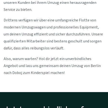
unseren Kunden bei ihrem Umzug einen herausragenden
Service zu bieten.
Drittens verfügen wir über eine umfangreiche Flotte von
modernen Umzugswagen und professionelles Equipment,
um deinen Umzug effizient und sicher durchzuführen. Unsere
qualifizierten Mitarbeiter sind bestens geschult und sorgen
dafür, dass alles reibungslos verläuft.
Also, warum warten? Hol dir jetzt ein unverbindliches
Angebot und lass uns gemeinsam deinen Umzug von Berlin
nach Doboj zum Kinderspiel machen!