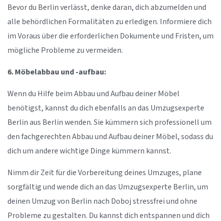
Bevor du Berlin verlässt, denke daran, dich abzumelden und
alle behördlichen Formalitäten zu erledigen. Informiere dich
im Voraus über die erforderlichen Dokumente und Fristen, um
mögliche Probleme zu vermeiden.
6. Möbelabbau und -aufbau:
Wenn du Hilfe beim Abbau und Aufbau deiner Möbel
benötigst, kannst du dich ebenfalls an das Umzugsexperte
Berlin aus Berlin wenden. Sie kümmern sich professionell um
den fachgerechten Abbau und Aufbau deiner Möbel, sodass du
dich um andere wichtige Dinge kümmern kannst.
Nimm dir Zeit für die Vorbereitung deines Umzuges, plane
sorgfältig und wende dich an das Umzugsexperte Berlin, um
deinen Umzug von Berlin nach Doboj stressfrei und ohne
Probleme zu gestalten. Du kannst dich entspannen und dich