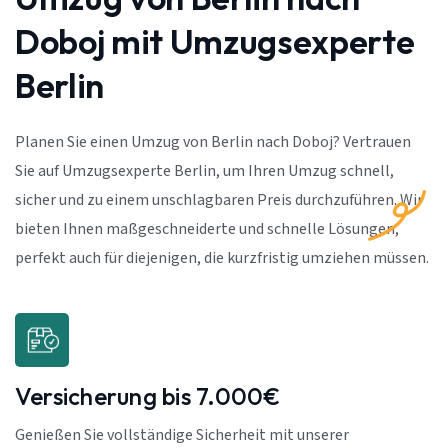
Doboj mit Umzugsexperte
Berlin
Planen Sie einen Umzug von Berlin nach Doboj? Vertrauen
Sie auf Umzugsexperte Berlin, um Ihren Umzug schnell,
sicher und zu einem unschlagbaren Preis durchzuführen. Wir
bieten Ihnen maßgeschneiderte und schnelle Lösungen,
perfekt auch für diejenigen, die kurzfristig umziehen müssen.
Versicherung bis 7.000€
Genießen Sie vollständige Sicherheit mit unserer