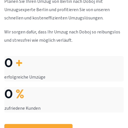
Planen Sie Ihren Umzug von Berlin nach Doboj mit
Umzugsexperte Berlin und profitieren Sie von unseren
schnellen und kosteneffizienten Umzugslösungen.
Wir sorgen dafür, dass Ihr Umzug nach Doboj so reibungslos
und stressfrei wie möglich verläuft.
0
+
erfolgreiche Umzüge
0
%
zufriedene Kunden