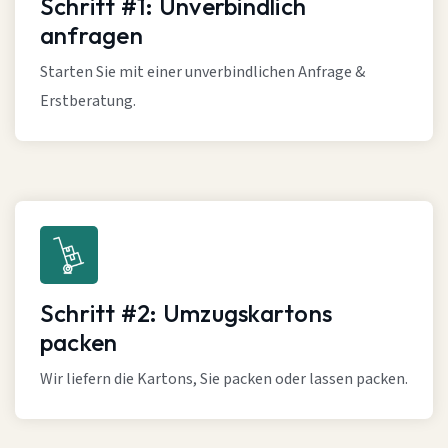
Schritt #1: Unverbindlich
anfragen
Starten Sie mit einer unverbindlichen Anfrage &
Erstberatung.
Schritt #2: Umzugskartons
packen
Wir liefern die Kartons, Sie packen oder lassen packen.