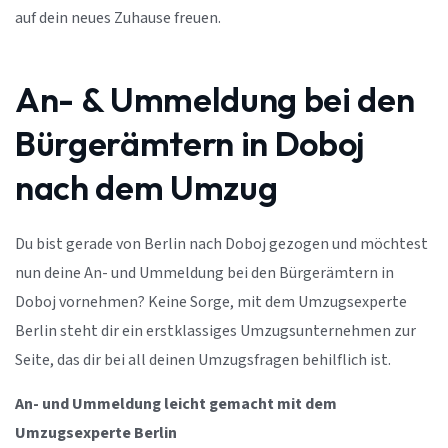
auf dein neues Zuhause freuen.
An- & Ummeldung bei den
Bürgerämtern in Doboj
nach dem Umzug
Du bist gerade von Berlin nach Doboj gezogen und möchtest
nun deine An- und Ummeldung bei den Bürgerämtern in
Doboj vornehmen? Keine Sorge, mit dem Umzugsexperte
Berlin steht dir ein erstklassiges Umzugsunternehmen zur
Seite, das dir bei all deinen Umzugsfragen behilflich ist.
An- und Ummeldung leicht gemacht mit dem
Umzugsexperte Berlin