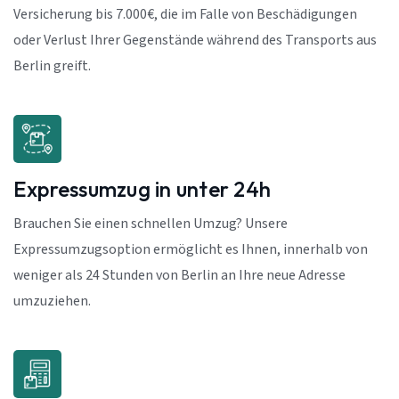
Versicherung bis 7.000€, die im Falle von Beschädigungen
oder Verlust Ihrer Gegenstände während des Transports aus
Berlin greift.
Expressumzug in unter 24h
Brauchen Sie einen schnellen Umzug? Unsere
Expressumzugsoption ermöglicht es Ihnen, innerhalb von
weniger als 24 Stunden von Berlin an Ihre neue Adresse
umzuziehen.