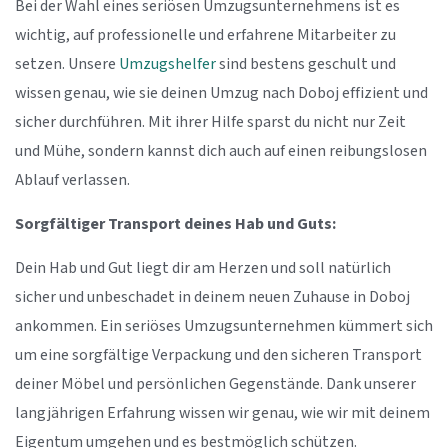
Bei der Wahl eines seriösen Umzugsunternehmens ist es
wichtig, auf professionelle und erfahrene Mitarbeiter zu
setzen. Unsere
Umzugshelfer
sind bestens geschult und
wissen genau, wie sie deinen Umzug nach Doboj effizient und
sicher durchführen. Mit ihrer Hilfe sparst du nicht nur Zeit
und Mühe, sondern kannst dich auch auf einen reibungslosen
Ablauf verlassen.
Sorgfältiger Transport deines Hab und Guts:
Dein Hab und Gut liegt dir am Herzen und soll natürlich
sicher und unbeschadet in deinem neuen Zuhause in Doboj
ankommen. Ein seriöses Umzugsunternehmen kümmert sich
um eine sorgfältige Verpackung und den sicheren Transport
deiner Möbel und persönlichen Gegenstände. Dank unserer
langjährigen Erfahrung wissen wir genau, wie wir mit deinem
Eigentum umgehen und es bestmöglich schützen.