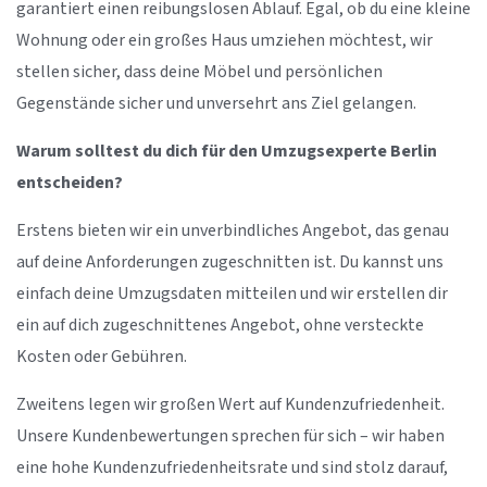
garantiert einen reibungslosen Ablauf. Egal, ob du eine kleine
Wohnung oder ein großes Haus umziehen möchtest, wir
stellen sicher, dass deine Möbel und persönlichen
Gegenstände sicher und unversehrt ans Ziel gelangen.
Warum solltest du dich für den Umzugsexperte Berlin
entscheiden?
Erstens bieten wir ein unverbindliches Angebot, das genau
auf deine Anforderungen zugeschnitten ist. Du kannst uns
einfach deine Umzugsdaten mitteilen und wir erstellen dir
ein auf dich zugeschnittenes Angebot, ohne versteckte
Kosten oder Gebühren.
Zweitens legen wir großen Wert auf Kundenzufriedenheit.
Unsere Kundenbewertungen sprechen für sich – wir haben
eine hohe Kundenzufriedenheitsrate und sind stolz darauf,