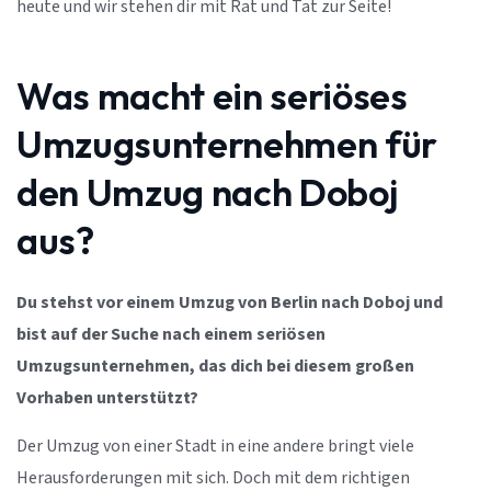
heute und wir stehen dir mit Rat und Tat zur Seite!
Was macht ein seriöses
Umzugsunternehmen für
den Umzug nach Doboj
aus?
Du stehst vor einem Umzug von Berlin nach Doboj und
bist auf der Suche nach einem seriösen
Umzugsunternehmen, das dich bei diesem großen
Vorhaben unterstützt?
Der Umzug von einer Stadt in eine andere bringt viele
Herausforderungen mit sich. Doch mit dem richtigen