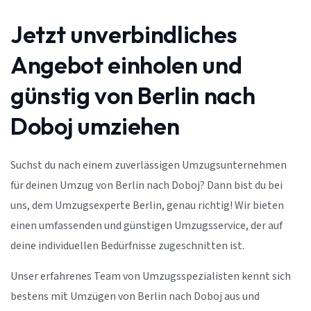
Jetzt unverbindliches
Angebot einholen und
günstig von Berlin nach
Doboj umziehen
Suchst du nach einem zuverlässigen Umzugsunternehmen
für deinen Umzug von Berlin nach Doboj? Dann bist du bei
uns, dem Umzugsexperte Berlin, genau richtig! Wir bieten
einen umfassenden und günstigen Umzugsservice, der auf
deine individuellen Bedürfnisse zugeschnitten ist.
Unser erfahrenes Team von Umzugsspezialisten kennt sich
bestens mit Umzügen von Berlin nach Doboj aus und