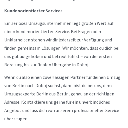
Kundenorientierter Service:
Ein seriöses Umzugsunternehmen legt großen Wert auf
einen kundenorientierten Service. Bei Fragen oder
Unklarheiten stehen wir dir jederzeit zur Verfügung und
finden gemeinsam Lösungen. Wir möchten, dass du dich bei
uns gut aufgehoben und betreut fühlst – von der ersten
Beratung bis zur finalen Übergabe in Doboj.
Wenn du also einen zuverlässigen Partner für deinen Umzug
von Berlin nach Doboj suchst, dann bist du bei uns, dem
Umzugsexperte Berlin aus Berlin, genau an der richtigen
Adresse. Kontaktiere uns gerne für ein unverbindliches
Angebot und lass dich von unserem professionellen Service
überzeugen!