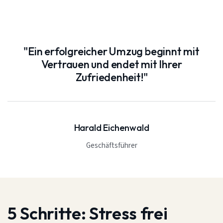
"Ein erfolgreicher Umzug beginnt mit
Vertrauen und endet mit Ihrer
Zufriedenheit!"
Harald Eichenwald
Geschäftsführer
5 Schritte:
Stress frei