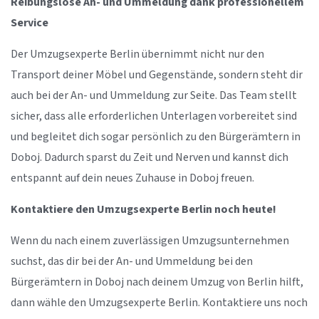
Reibungslose An- und Ummeldung dank professionellem
Service
Der Umzugsexperte Berlin übernimmt nicht nur den
Transport deiner Möbel und Gegenstände, sondern steht dir
auch bei der An- und Ummeldung zur Seite. Das Team stellt
sicher, dass alle erforderlichen Unterlagen vorbereitet sind
und begleitet dich sogar persönlich zu den Bürgerämtern in
Doboj. Dadurch sparst du Zeit und Nerven und kannst dich
entspannt auf dein neues Zuhause in Doboj freuen.
Kontaktiere den Umzugsexperte Berlin noch heute!
Wenn du nach einem zuverlässigen Umzugsunternehmen
suchst, das dir bei der An- und Ummeldung bei den
Bürgerämtern in Doboj nach deinem Umzug von Berlin hilft,
dann wähle den Umzugsexperte Berlin. Kontaktiere uns noch