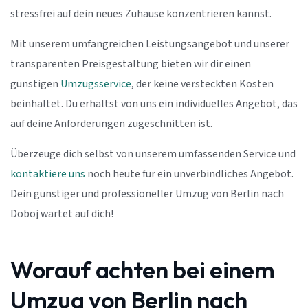
stressfrei auf dein neues Zuhause konzentrieren kannst.
Mit unserem umfangreichen Leistungsangebot und unserer
transparenten Preisgestaltung bieten wir dir einen
günstigen
Umzugsservice
, der keine versteckten Kosten
beinhaltet. Du erhältst von uns ein individuelles Angebot, das
auf deine Anforderungen zugeschnitten ist.
Überzeuge dich selbst von unserem umfassenden Service und
kontaktiere uns
noch heute für ein unverbindliches Angebot.
Dein günstiger und professioneller Umzug von Berlin nach
Doboj wartet auf dich!
Worauf achten bei einem
Umzug von Berlin nach