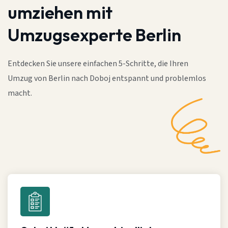
umziehen mit
Umzugsexperte Berlin
Entdecken Sie unsere einfachen 5-Schritte, die Ihren
Umzug von Berlin nach Doboj entspannt und problemlos
macht.