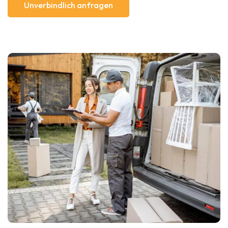
Unverbindlich anfragen