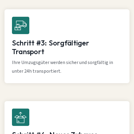
Schritt #3: Sorgfältiger
Transport
Ihre Umzugsgüter werden sicher und sorgfältig in
unter 24h transportiert.