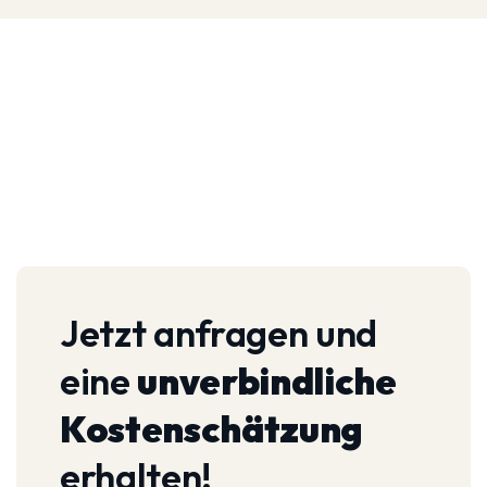
Jetzt anfragen und
eine
unverbindliche
Kostenschätzung
erhalten!