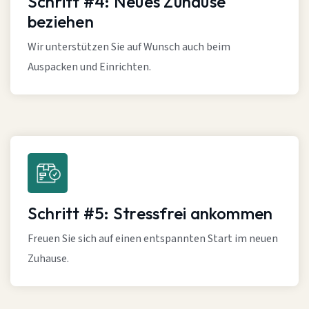
Schritt #4: Neues Zuhause
beziehen
Wir unterstützen Sie auf Wunsch auch beim
Auspacken und Einrichten.
Schritt #5: Stressfrei ankommen
Freuen Sie sich auf einen entspannten Start im neuen
Zuhause.