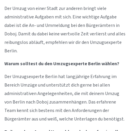
Der Umzug von einer Stadt zur anderen bringt viele
administrative Aufgaben mit sich. Eine wichtige Aufgabe
dabei ist die An- und Ummeldung bei den Bürgerämtern in
Doboj. Damit du dabei keine wertvolle Zeit verlierst und alles
reibungslos abläuft, empfehlen wir dir den Umzugsexperte
Berlin.
Warum solltest du den Umzugsexperte Berlin wählen?
Der Umzugsexperte Berlin hat langjährige Erfahrung im
Bereich Umzüge und unterstützt dich gerne bei allen
administrativen Angelegenheiten, die mit deinem Umzug
von Berlin nach Doboj zusammenhängen. Das erfahrene
Team kennt sich bestens mit den Anforderungen der
Bürgerämter aus und weiß, welche Unterlagen du benötigst.