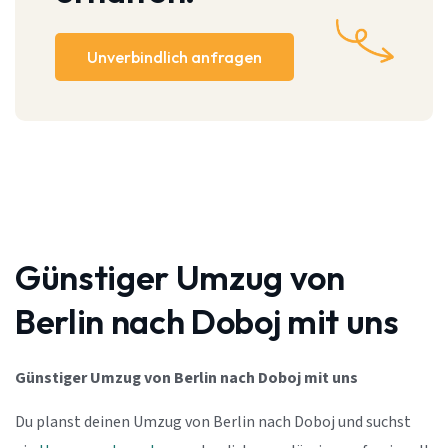
Unverbindlich anfragen
Günstiger Umzug von
Berlin nach Doboj mit uns
Günstiger Umzug von Berlin nach Doboj mit uns
Du planst deinen Umzug von Berlin nach Doboj und suchst