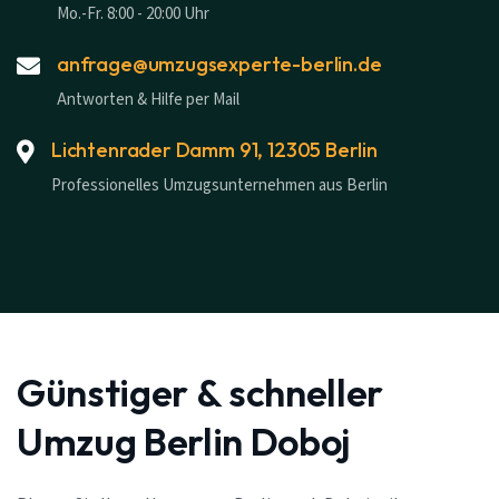
Mo.-Fr. 8:00 - 20:00 Uhr
anfrage@umzugsexperte-berlin.de
Antworten & Hilfe per Mail
Lichtenrader Damm 91, 12305 Berlin
Professionelles Umzugsunternehmen aus Berlin
Günstiger & schneller
Umzug Berlin Doboj