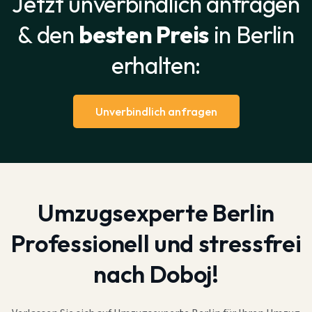
Jetzt unverbindlich anfragen
& den
besten Preis
in Berlin
erhalten:
Unverbindlich anfragen
Umzugsexperte Berlin
Professionell und stressfrei
nach Doboj!