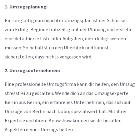
1. Umzugsplanung:
Ein sorgfältig durchdachter Umzugsplan ist der Schlüssel
zum Erfolg. Beginne frühzeitig mit der Planung und erstelle
eine detaillierte Liste aller Aufgaben, die erledigt werden
müssen. So behältst du den Überblick und kannst
sicherstellen, dass nichts vergessen wird.
2. Umzugsunternehmen:
Eine professionelle Umzugsfirma kann dir helfen, den Umzug
stressfrei zu gestalten. Wende dich an das Umzugsexperte
Berlin aus Berlin, ein erfahrenes Unternehmen, das sich auf
Umzüge von Berlin nach Doboj spezialisiert hat. Mit ihrer
Expertise und ihrem Know-how können sie dir bei allen
Aspekten deines Umzugs helfen.