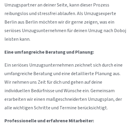
Umzugspartner an deiner Seite, kann dieser Prozess
reibungslos und stressfrei ablaufen. Als Umzugsexperte
Berlin aus Berlin möchten wir dir gerne zeigen, was ein
seriöses Umzugsunternehmen für deinen Umzug nach Doboj
leisten kann.
Eine umfangreiche Beratung und Planung:
Ein seriöses Umzugsunternehmen zeichnet sich durch eine
umfangreiche Beratung und eine detaillierte Planung aus.
Wir nehmen uns Zeit für dich und gehen auf deine
individuellen Bedürfnisse und Wünsche ein. Gemeinsam
erarbeiten wir einen maßgeschneiderten Umzugsplan, der
alle wichtigen Schritte und Termine berücksichtigt.
Professionelle und erfahrene Mitarbeiter: