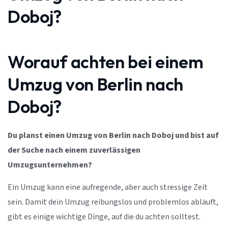
Doboj?
Worauf achten bei einem
Umzug von Berlin nach
Doboj?
Du planst einen Umzug von Berlin nach Doboj und bist auf
der Suche nach einem zuverlässigen
Umzugsunternehmen?
Ein Umzug kann eine aufregende, aber auch stressige Zeit
sein. Damit dein Umzug reibungslos und problemlos abläuft,
gibt es einige wichtige Dinge, auf die du achten solltest.