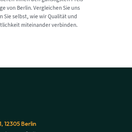
e von Berlin. Vergleichen Sie uns
 Sie selbst, wie wir Qualität und
tlichkeit miteinander verbinden.
 12305 Berlin