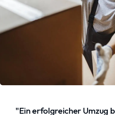
"Ein erfolgreicher Umzug 