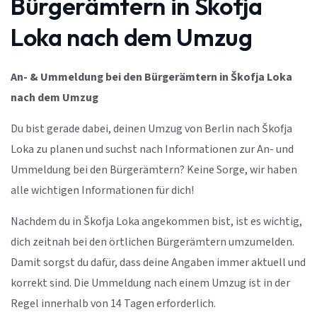
Bürgerämtern in Škofja
Loka nach dem Umzug
An- & Ummeldung bei den Bürgerämtern in Škofja Loka
nach dem Umzug
Du bist gerade dabei, deinen Umzug von Berlin nach Škofja
Loka zu planen und suchst nach Informationen zur An- und
Ummeldung bei den Bürgerämtern? Keine Sorge, wir haben
alle wichtigen Informationen für dich!
Nachdem du in Škofja Loka angekommen bist, ist es wichtig,
dich zeitnah bei den örtlichen Bürgerämtern umzumelden.
Damit sorgst du dafür, dass deine Angaben immer aktuell und
korrekt sind. Die Ummeldung nach einem Umzug ist in der
Regel innerhalb von 14 Tagen erforderlich.