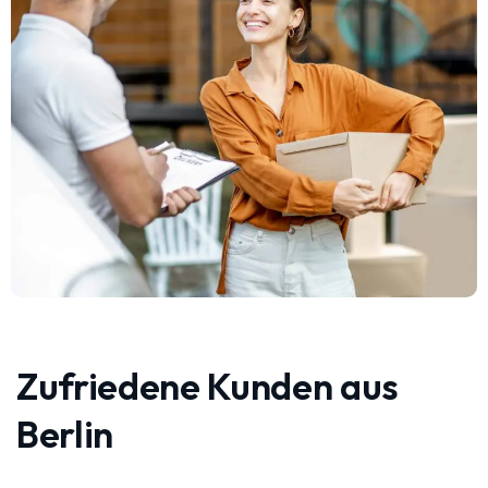
Zufriedene Kunden aus
Berlin