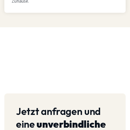
Zuhause.
Jetzt anfragen und
eine
unverbindliche