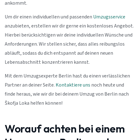
ankommt.
Um dir einen individuellen und passenden
Umzugsservice
anzubieten, erstellen wir dir gerne ein kostenloses Angebot.
Hierbei berücksichtigen wir deine individuellen Wünsche und
Anforderungen. Wir stellen sicher, dass alles reibungslos
abläuft, sodass du dich entspannt auf deinen neuen
Lebensabschnitt konzentrieren kannst.
Mit dem Umzugsexperte Berlin hast du einen verlässlichen
Partner an deiner Seite.
Kontaktiere uns
noch heute und
finde heraus, wie wir dir bei deinem Umzug von Berlin nach
Škofja Loka helfen können!
Worauf achten bei einem