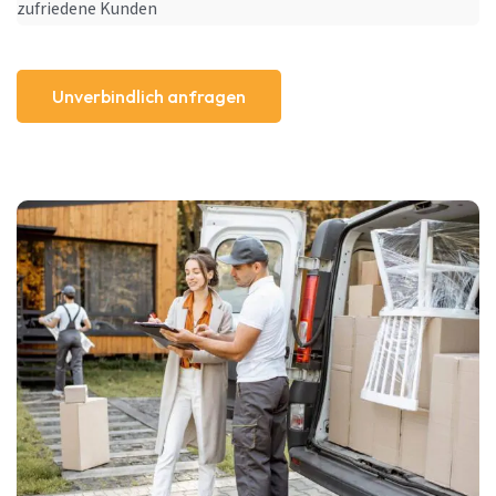
zufriedene Kunden
Unverbindlich anfragen