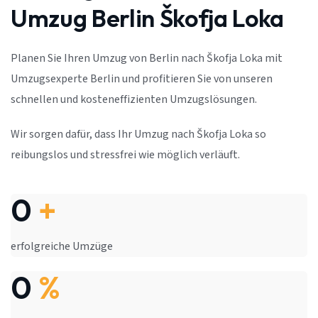
Umzug Berlin Škofja Loka
Planen Sie Ihren Umzug von Berlin nach Škofja Loka mit
Umzugsexperte Berlin und profitieren Sie von unseren
schnellen und kosteneffizienten Umzugslösungen.
Wir sorgen dafür, dass Ihr Umzug nach Škofja Loka so
reibungslos und stressfrei wie möglich verläuft.
0
+
erfolgreiche Umzüge
0
%