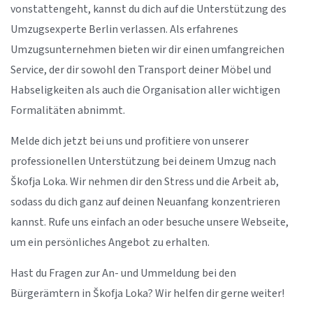
vonstattengeht, kannst du dich auf die Unterstützung des
Umzugsexperte Berlin verlassen. Als erfahrenes
Umzugsunternehmen bieten wir dir einen umfangreichen
Service, der dir sowohl den Transport deiner Möbel und
Habseligkeiten als auch die Organisation aller wichtigen
Formalitäten abnimmt.
Melde dich jetzt bei uns und profitiere von unserer
professionellen Unterstützung bei deinem Umzug nach
Škofja Loka. Wir nehmen dir den Stress und die Arbeit ab,
sodass du dich ganz auf deinen Neuanfang konzentrieren
kannst. Rufe uns einfach an oder besuche unsere Webseite,
um ein persönliches Angebot zu erhalten.
Hast du Fragen zur An- und Ummeldung bei den
Bürgerämtern in Škofja Loka? Wir helfen dir gerne weiter!