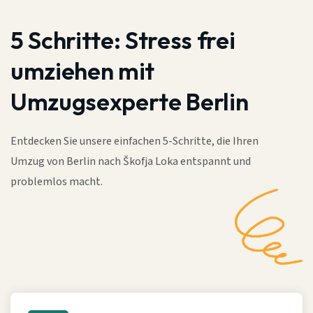
5 Schritte:
Stress frei
umziehen mit
Umzugsexperte Berlin
Entdecken Sie unsere einfachen 5-Schritte, die Ihren
Umzug von Berlin nach Škofja Loka entspannt und
problemlos macht.