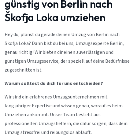
günstig von Berlin nach
Škofja Loka umziehen
Hey du, planst du gerade deinen Umzug von Berlin nach
Škofja Loka? Dann bist du bei uns, Umzugsexperte Berlin,
genau richtig! Wir bieten dir einen zuverlässigen und
günstigen Umzugsservice, der speziell auf deine Bedürfnisse
zugeschnitten ist.
Warum solltest du dich für uns entscheiden?
Wir sind ein erfahrenes Umzugsunternehmen mit
langjähriger Expertise und wissen genau, worauf es beim
Umziehen ankommt. Unser Team besteht aus
professionellen Umzugshelfern, die dafür sorgen, dass dein
Umzug stressfrei und reibungslos abläuft.