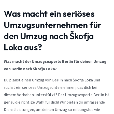
Was macht ein seriöses
Umzugsunternehmen für
den Umzug nach Škofja
Loka aus?
Was macht der Umzugsexperte Berlin für deinen Umzug
von Berlin nach Škofja Loka?
Du planst einen Umzug von Berlin nach Škofja Loka und
suchst ein seriöses Umzugsunternehmen, das dich bei
diesem Vorhaben unterstützt? Der Umzugsexperte Berlin ist
genau die richtige Wahl für dich! Wir bieten dir umfassende
Dienstleistungen, um deinen Umzug so reibungslos wie