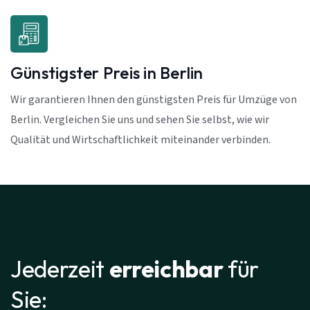
Günstigster Preis in Berlin
Wir garantieren Ihnen den günstigsten Preis für Umzüge von
Berlin. Vergleichen Sie uns und sehen Sie selbst, wie wir
Qualität und Wirtschaftlichkeit miteinander verbinden.
Jederzeit
erreichbar
für
Sie: