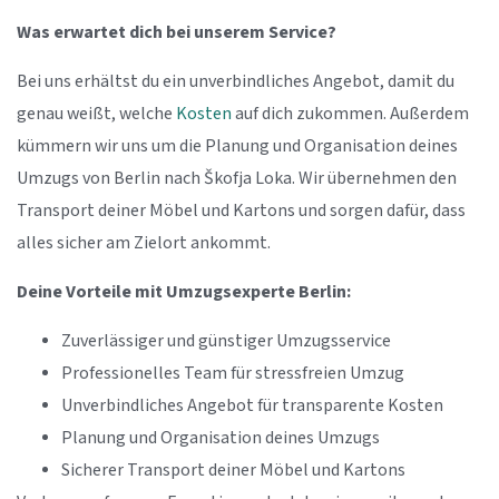
Was erwartet dich bei unserem Service?
Bei uns erhältst du ein unverbindliches Angebot, damit du
genau weißt, welche
Kosten
auf dich zukommen. Außerdem
kümmern wir uns um die Planung und Organisation deines
Umzugs von Berlin nach Škofja Loka. Wir übernehmen den
Transport deiner Möbel und Kartons und sorgen dafür, dass
alles sicher am Zielort ankommt.
Deine Vorteile mit Umzugsexperte Berlin:
Zuverlässiger und günstiger Umzugsservice
Professionelles Team für stressfreien Umzug
Unverbindliches Angebot für transparente Kosten
Planung und Organisation deines Umzugs
Sicherer Transport deiner Möbel und Kartons