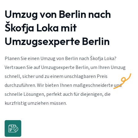
Umzug von Berlin nach
Škofja Loka mit
Umzugsexperte Berlin
Planen Sie einen Umzug von Berlin nach Škofja Loka?
Vertrauen Sie auf Umzugsexperte Berlin, um Ihren Umzug
schnell, sicher und zu einem unschlagbaren Preis
durchzuführen. Wir bieten Ihnen maßgeschneiderte und
schnelle Lösungen, perfekt auch für diejenigen, die
kurzfristig umziehen müssen.