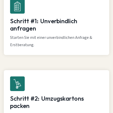
Schritt #1: Unverbindlich
anfragen
Starten Sie mit einer unverbindlichen Anfrage &
Erstberatung.
Schritt #2: Umzugskartons
packen