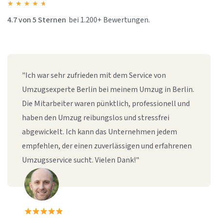
★
★
★
★
★
4.7 von 5 Sternen
bei 1.200+ Bewertungen.
"Ich war sehr zufrieden mit dem Service von
Umzugsexperte Berlin bei meinem Umzug in Berlin.
Die Mitarbeiter waren pünktlich, professionell und
haben den Umzug reibungslos und stressfrei
abgewickelt. Ich kann das Unternehmen jedem
empfehlen, der einen zuverlässigen und erfahrenen
Umzugsservice sucht. Vielen Dank!"