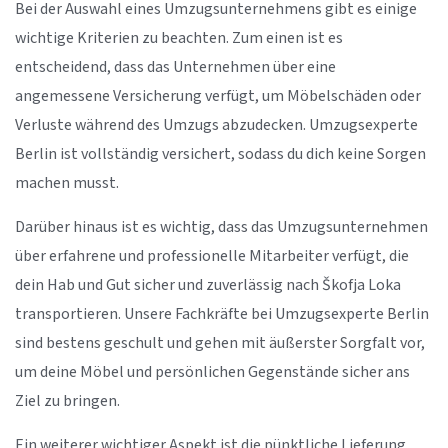
Bei der Auswahl eines Umzugsunternehmens gibt es einige
wichtige Kriterien zu beachten. Zum einen ist es
entscheidend, dass das Unternehmen über eine
angemessene Versicherung verfügt, um Möbelschäden oder
Verluste während des Umzugs abzudecken. Umzugsexperte
Berlin ist vollständig versichert, sodass du dich keine Sorgen
machen musst.
Darüber hinaus ist es wichtig, dass das Umzugsunternehmen
über erfahrene und professionelle Mitarbeiter verfügt, die
dein Hab und Gut sicher und zuverlässig nach Škofja Loka
transportieren. Unsere Fachkräfte bei Umzugsexperte Berlin
sind bestens geschult und gehen mit äußerster Sorgfalt vor,
um deine Möbel und persönlichen Gegenstände sicher ans
Ziel zu bringen.
Ein weiterer wichtiger Aspekt ist die pünktliche Lieferung