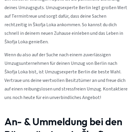
deines Umzugsguts. Umzugsexperte Berlin legt großen Wert
auf Termintreue und sorgt dafür, dass deine Sachen
rechtzeitig in Škofja Loka ankommen. So kannst du dich
schnell in deinem neuen Zuhause einleben und das Leben in
Škofja Loka genießen.
Wenn du also auf der Suche nach einem zuverlässigen
Umzugsunternehmen für deinen Umzug von Berlin nach
Škofja Loka bist, ist Umzugsexperte Berlin die beste Wahl.
Vertraue uns deine wertvollen Besitztümer an und freue dich
auf einen reibungslosen und stressfreien Umzug. Kontaktiere
uns noch heute für ein unverbindliches Angebot!
An- & Ummeldung bei den