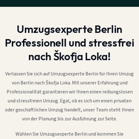
Umzugsexperte Berlin
Professionell und stressfrei
nach Škofja Loka!
Verlassen Sie sich auf Umzugsexperte Berlin für Ihren Umzug
von Berlin nach Škofja Loka. Mit unserer Erfahrung und
Professionalität garantieren wir Ihnen einen reibungslosen
und stressfreien Umzug. Egal, ob es sich um einen privaten
oder geschäftlichen Umzug handelt, unser Team steht Ihnen
von der Planung bis zur Ausführung zur Seite.
Wählen Sie Umzugsexperte Berlin und kommen Sie