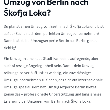
Umzug von Berlin nach
Škofja Loka?
Du planst einen Umzug von Berlin nach Škofja Loka und bist
auf der Suche nach dem perfekten Umzugsunternehmen?
Dann bist du bei Umzugsexperte Berlin aus Berlin genau
richtig!
Ein Umzug in eine neue Stadt kann eine aufregende, aber
auch stressige Angelegenheit sein. Damit dein Umzug
reibungslos verläuft, ist es wichtig, ein zuverlässiges
Umzugsunternehmen zu finden, das sich auf internationale
Umzüge spezialisiert hat. Umzugsexperte Berlin bietet
genau das – professionelle Unterstützung und langjährige
Erfahrung bei Umzügen von Berlin nach Škofja Loka.