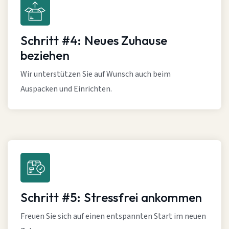
Schritt #4: Neues Zuhause
beziehen
Wir unterstützen Sie auf Wunsch auch beim
Auspacken und Einrichten.
Schritt #5: Stressfrei ankommen
Freuen Sie sich auf einen entspannten Start im neuen