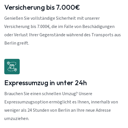
Versicherung bis 7.000€
Genießen Sie vollständige Sicherheit mit unserer
Versicherung bis 7.000€, die im Falle von Beschädigungen
oder Verlust Ihrer Gegenstände während des Transports aus
Berlin greift.
Expressumzug in unter 24h
Brauchen Sie einen schnellen Umzug? Unsere
Expressumzugsoption ermöglicht es Ihnen, innerhalb von
weniger als 24 Stunden von Berlin an Ihre neue Adresse
umzuziehen.