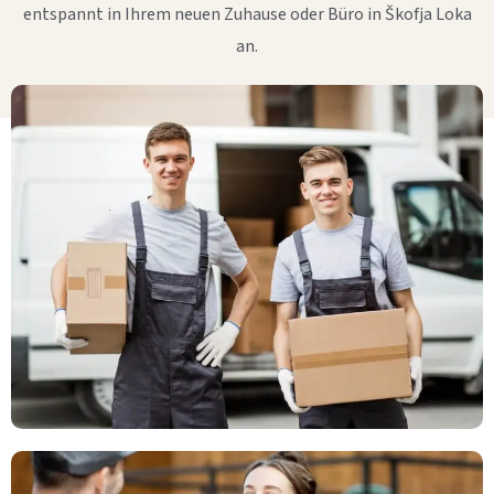
entspannt in Ihrem neuen Zuhause oder Büro in Škofja Loka
an.