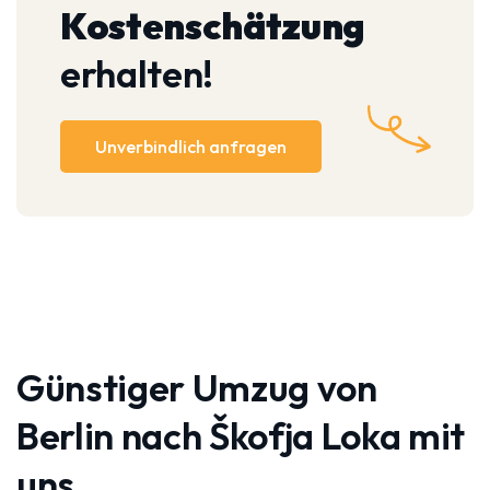
Kostenschätzung
erhalten!
Unverbindlich anfragen
Günstiger Umzug von
Berlin nach Škofja Loka mit
uns