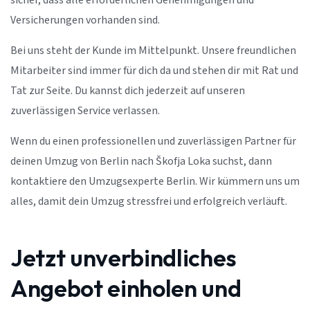
sicher, dass alle erforderlichen Genehmigungen und
Versicherungen vorhanden sind.
Bei uns steht der Kunde im Mittelpunkt. Unsere freundlichen
Mitarbeiter sind immer für dich da und stehen dir mit Rat und
Tat zur Seite. Du kannst dich jederzeit auf unseren
zuverlässigen Service verlassen.
Wenn du einen professionellen und zuverlässigen Partner für
deinen Umzug von Berlin nach Škofja Loka suchst, dann
kontaktiere den Umzugsexperte Berlin. Wir kümmern uns um
alles, damit dein Umzug stressfrei und erfolgreich verläuft.
Jetzt unverbindliches
Angebot einholen und