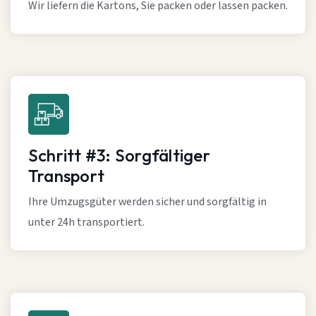
Wir liefern die Kartons, Sie packen oder lassen packen.
Schritt #3: Sorgfältiger
Transport
Ihre Umzugsgüter werden sicher und sorgfältig in
unter 24h transportiert.