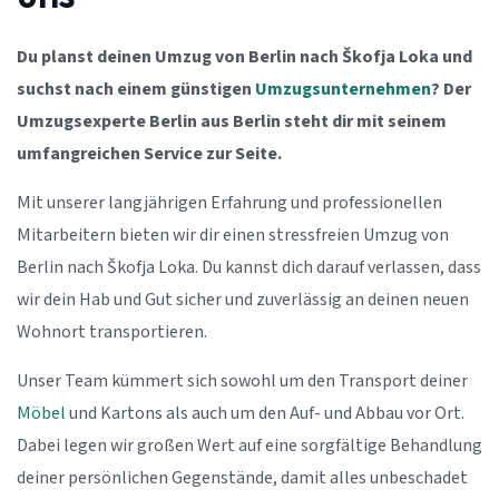
Du planst deinen Umzug von Berlin nach Škofja Loka und
suchst nach einem günstigen
Umzugsunternehmen
? Der
Umzugsexperte Berlin aus Berlin steht dir mit seinem
umfangreichen Service zur Seite.
Mit unserer langjährigen Erfahrung und professionellen
Mitarbeitern bieten wir dir einen stressfreien Umzug von
Berlin nach Škofja Loka. Du kannst dich darauf verlassen, dass
wir dein Hab und Gut sicher und zuverlässig an deinen neuen
Wohnort transportieren.
Unser Team kümmert sich sowohl um den Transport deiner
Möbel
und Kartons als auch um den Auf- und Abbau vor Ort.
Dabei legen wir großen Wert auf eine sorgfältige Behandlung
deiner persönlichen Gegenstände, damit alles unbeschadet