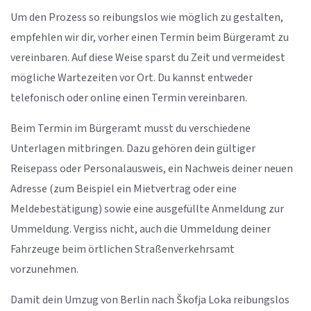
Um den Prozess so reibungslos wie möglich zu gestalten,
empfehlen wir dir, vorher einen Termin beim Bürgeramt zu
vereinbaren. Auf diese Weise sparst du Zeit und vermeidest
mögliche Wartezeiten vor Ort. Du kannst entweder
telefonisch oder online einen Termin vereinbaren.
Beim Termin im Bürgeramt musst du verschiedene
Unterlagen mitbringen. Dazu gehören dein gültiger
Reisepass oder Personalausweis, ein Nachweis deiner neuen
Adresse (zum Beispiel ein Mietvertrag oder eine
Meldebestätigung) sowie eine ausgefüllte Anmeldung zur
Ummeldung. Vergiss nicht, auch die Ummeldung deiner
Fahrzeuge beim örtlichen Straßenverkehrsamt
vorzunehmen.
Damit dein Umzug von Berlin nach Škofja Loka reibungslos