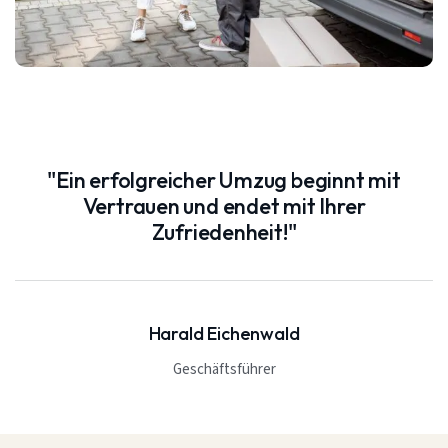
"Ein erfolgreicher Umzug beginnt mit
Vertrauen und endet mit Ihrer
Zufriedenheit!"
Harald Eichenwald
Geschäftsführer