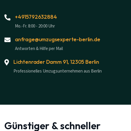
+4915792632884
Mo.-Fr. 8:00 - 20:00 Uhr
anfrage@umzugsexperte-berlin.de
Antworten & Hilfe per Mail
Lichtenrader Damm 91, 12305 Berlin
Professionelles Umzugsunternehmen aus Berlin
Günstiger & schneller