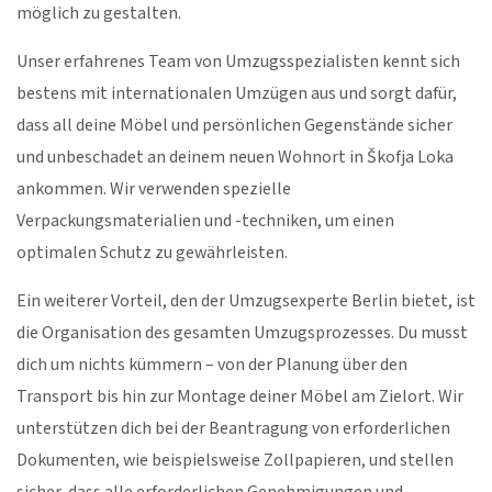
möglich zu gestalten.
Unser erfahrenes Team von Umzugsspezialisten kennt sich
bestens mit internationalen Umzügen aus und sorgt dafür,
dass all deine Möbel und persönlichen Gegenstände sicher
und unbeschadet an deinem neuen Wohnort in Škofja Loka
ankommen. Wir verwenden spezielle
Verpackungsmaterialien und -techniken, um einen
optimalen Schutz zu gewährleisten.
Ein weiterer Vorteil, den der Umzugsexperte Berlin bietet, ist
die Organisation des gesamten Umzugsprozesses. Du musst
dich um nichts kümmern – von der Planung über den
Transport bis hin zur Montage deiner Möbel am Zielort. Wir
unterstützen dich bei der Beantragung von erforderlichen
Dokumenten, wie beispielsweise Zollpapieren, und stellen