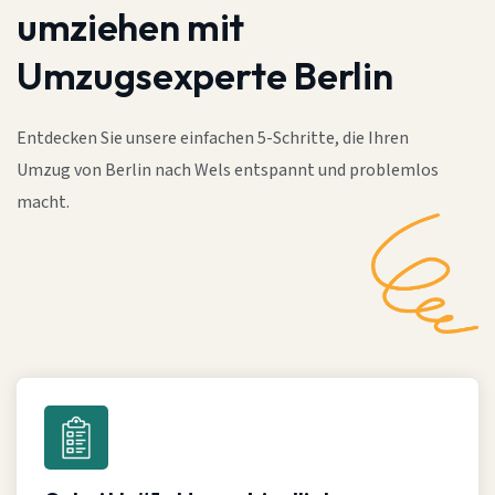
umziehen mit
Umzugsexperte Berlin
Entdecken Sie unsere einfachen 5-Schritte, die Ihren
Umzug von Berlin nach Wels entspannt und problemlos
macht.