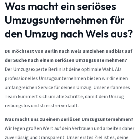
Was macht ein seriöses
Umzugsunternehmen für
den Umzug nach Wels aus?
Du möchtest von Berlin nach Wels umziehen und bist auf
der Suche nach einem seriösen Umzugsunternehmen?
Der Umzugsexperte Berlin ist deine optimale Wahl. Als
professionelles Umzugsunternehmen bieten wir dir einen
umfangreichen Service für deinen Umzug. Unser erfahrenes
Team kümmert sich um alle Schritte, damit dein Umzug
reibungslos und stressfrei verläuft.
Was macht uns zu einem seriösen Umzugsunternehmen?
Wir legen großen Wert auf dein Vertrauen und arbeiten daher
zuverlässig und transparent. Unser erstes Ziel ist es, deine