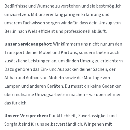
Bedürfnisse und Wünsche zu verstehen und sie bestmöglich
umzusetzen. Mit unserer langjährigen Erfahrung und
unserem Fachwissen sorgen wir dafür, dass dein Umzug von
Berlin nach Wels effizient und professionell abläuft.
Unser Serviceangebot:
Wir kümmern uns nicht nur um den
Transport deiner Möbel und Kartons, sondern bieten auch
zusätzliche Leistungen an, um dir den Umzug zu erleichtern.
Dazu gehören das Ein- und Auspacken deiner Sachen, der
Abbau und Aufbau von Möbeln sowie die Montage von
Lampen und anderen Geräten. Du musst dir keine Gedanken
über mühsame Umzugsarbeiten machen – wir übernehmen
das für dich.
Unsere Versprechen:
Pünktlichkeit, Zuverlässigkeit und
Sorgfalt sind für uns selbstverständlich. Wir gehen mit