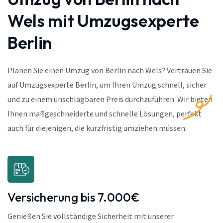
Wels mit Umzugsexperte
Berlin
Planen Sie einen Umzug von Berlin nach Wels? Vertrauen Sie
auf Umzugsexperte Berlin, um Ihren Umzug schnell, sicher
und zu einem unschlagbaren Preis durchzuführen. Wir bieten
Ihnen maßgeschneiderte und schnelle Lösungen, perfekt
auch für diejenigen, die kurzfristig umziehen müssen.
Versicherung bis 7.000€
Genießen Sie vollständige Sicherheit mit unserer