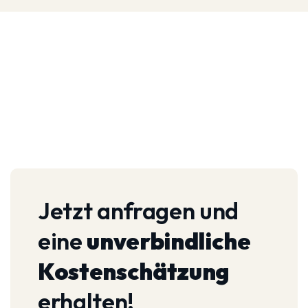
Jetzt anfragen und
eine
unverbindliche
Kostenschätzung
erhalten!