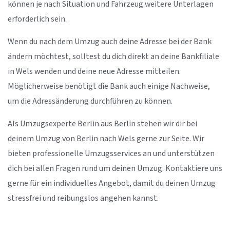
können je nach Situation und Fahrzeug weitere Unterlagen
erforderlich sein.
Wenn du nach dem Umzug auch deine Adresse bei der Bank
ändern möchtest, solltest du dich direkt an deine Bankfiliale
in Wels wenden und deine neue Adresse mitteilen.
Möglicherweise benötigt die Bank auch einige Nachweise,
um die Adressänderung durchführen zu können.
Als Umzugsexperte Berlin aus Berlin stehen wir dir bei
deinem Umzug von Berlin nach Wels gerne zur Seite. Wir
bieten professionelle Umzugsservices an und unterstützen
dich bei allen Fragen rund um deinen Umzug. Kontaktiere uns
gerne für ein individuelles Angebot, damit du deinen Umzug
stressfrei und reibungslos angehen kannst.