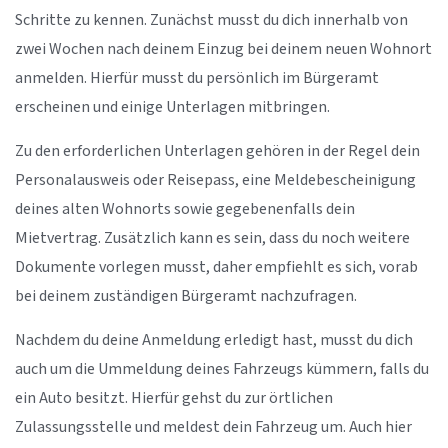
Schritte zu kennen. Zunächst musst du dich innerhalb von
zwei Wochen nach deinem Einzug bei deinem neuen Wohnort
anmelden. Hierfür musst du persönlich im Bürgeramt
erscheinen und einige Unterlagen mitbringen.
Zu den erforderlichen Unterlagen gehören in der Regel dein
Personalausweis oder Reisepass, eine Meldebescheinigung
deines alten Wohnorts sowie gegebenenfalls dein
Mietvertrag. Zusätzlich kann es sein, dass du noch weitere
Dokumente vorlegen musst, daher empfiehlt es sich, vorab
bei deinem zuständigen Bürgeramt nachzufragen.
Nachdem du deine Anmeldung erledigt hast, musst du dich
auch um die Ummeldung deines Fahrzeugs kümmern, falls du
ein Auto besitzt. Hierfür gehst du zur örtlichen
Zulassungsstelle und meldest dein Fahrzeug um. Auch hier