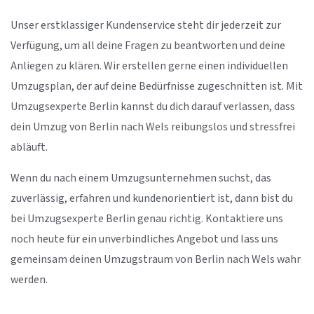
Unser erstklassiger Kundenservice steht dir jederzeit zur
Verfügung, um all deine Fragen zu beantworten und deine
Anliegen zu klären. Wir erstellen gerne einen individuellen
Umzugsplan, der auf deine Bedürfnisse zugeschnitten ist. Mit
Umzugsexperte Berlin kannst du dich darauf verlassen, dass
dein Umzug von Berlin nach Wels reibungslos und stressfrei
abläuft.
Wenn du nach einem Umzugsunternehmen suchst, das
zuverlässig, erfahren und kundenorientiert ist, dann bist du
bei Umzugsexperte Berlin genau richtig. Kontaktiere uns
noch heute für ein unverbindliches Angebot und lass uns
gemeinsam deinen Umzugstraum von Berlin nach Wels wahr
werden.