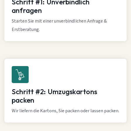
Schritt #1: Unverbindlich
anfragen
Starten Sie mit einer unverbindlichen Anfrage &
Erstberatung.
Schritt #2: Umzugskartons
packen
Wir liefern die Kartons, Sie packen oder lassen packen.