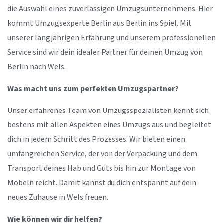
die Auswahl eines zuverlässigen Umzugsunternehmens. Hier
kommt Umzugsexperte Berlin aus Berlin ins Spiel. Mit
unserer langjährigen Erfahrung und unserem professionellen
Service sind wir dein idealer Partner für deinen Umzug von
Berlin nach Wels.
Was macht uns zum perfekten Umzugspartner?
Unser erfahrenes Team von Umzugsspezialisten kennt sich
bestens mit allen Aspekten eines Umzugs aus und begleitet
dich in jedem Schritt des Prozesses. Wir bieten einen
umfangreichen Service, der von der Verpackung und dem
Transport deines Hab und Guts bis hin zur Montage von
Möbeln reicht. Damit kannst du dich entspannt auf dein
neues Zuhause in Wels freuen.
Wie können wir dir helfen?