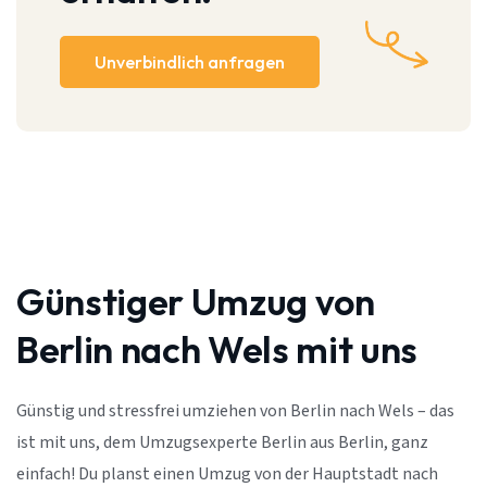
Unverbindlich anfragen
Günstiger Umzug von
Berlin nach Wels mit uns
Günstig und stressfrei umziehen von Berlin nach Wels – das
ist mit uns, dem Umzugsexperte Berlin aus Berlin, ganz
einfach! Du planst einen Umzug von der Hauptstadt nach