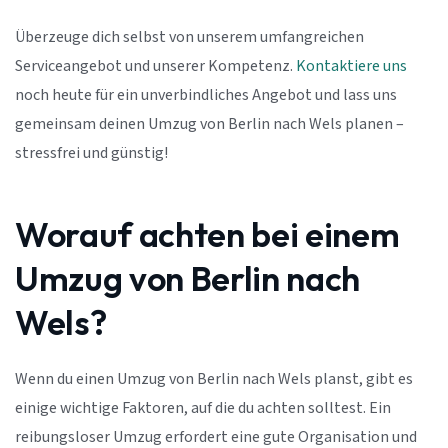
Überzeuge dich selbst von unserem umfangreichen
Serviceangebot und unserer Kompetenz.
Kontaktiere uns
noch heute für ein unverbindliches Angebot und lass uns
gemeinsam deinen Umzug von Berlin nach Wels planen –
stressfrei und günstig!
Worauf achten bei einem
Umzug von Berlin nach
Wels?
Wenn du einen Umzug von Berlin nach Wels planst, gibt es
einige wichtige Faktoren, auf die du achten solltest. Ein
reibungsloser Umzug erfordert eine gute Organisation und