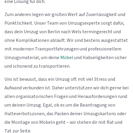
eine Lösung für dich.
Zum anderen legen wir großen Wert auf Zuverlässigkeit und
Pünktlichkeit. Unser Team von Umzugsexperte sorgt dafür,
dass dein Umzug von Berlin nach Wels termingerecht und
ohne Komplikationen abläuft. Wir sind bestens ausgestattet
mit modernen Transportfahrzeugen und professionellem
Umzugsmaterial, um deine
Möbel
und Habseligkeiten sicher
und schonend zu transportieren.
Uns ist bewusst, dass ein Umzug oft mit viel Stress und
Aufwand verbunden ist. Daher unterstützen wir dich gerne bei
allen organisatorischen Fragen und Herausforderungen rund
um deinen Umzug. Egal, ob es um die Beantragung von
Halteverbotszonen, das Packen deiner Umzugskartons oder
die Montage von Möbeln geht – wir stehen dir mit Rat und
Tat zur Seite.