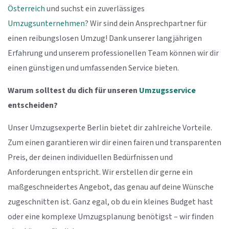
Österreich
und suchst ein zuverlässiges
Umzugsunternehmen
? Wir sind dein Ansprechpartner für
einen reibungslosen Umzug! Dank unserer langjährigen
Erfahrung und unserem professionellen Team können wir dir
einen günstigen und umfassenden Service bieten.
Warum solltest du dich für unseren
Umzugsservice
entscheiden?
Unser Umzugsexperte Berlin bietet dir zahlreiche Vorteile.
Zum einen garantieren wir dir einen fairen und transparenten
Preis, der deinen individuellen Bedürfnissen und
Anforderungen entspricht. Wir erstellen dir gerne ein
maßgeschneidertes Angebot, das genau auf deine Wünsche
zugeschnitten ist. Ganz egal, ob du ein kleines Budget hast
oder eine komplexe Umzugsplanung benötigst – wir finden