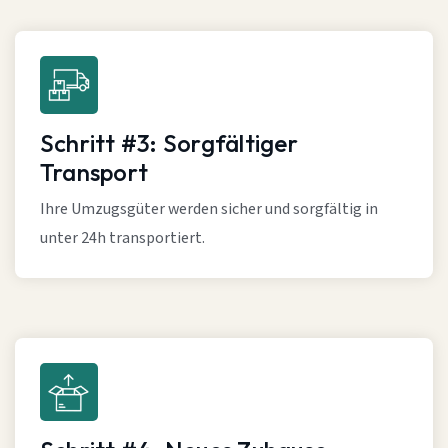
Schritt #3: Sorgfältiger
Transport
Ihre Umzugsgüter werden sicher und sorgfältig in
unter 24h transportiert.