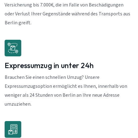
Versicherung bis 7.000€, die im Falle von Beschädigungen
oder Verlust Ihrer Gegenstände während des Transports aus
Berlin greift.
Expressumzug in unter 24h
Brauchen Sie einen schnellen Umzug? Unsere
Expressumzugsoption ermöglicht es Ihnen, innerhalb von
weniger als 24 Stunden von Berlin an Ihre neue Adresse
umzuziehen.