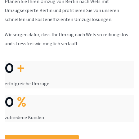
Planen Sie Ihren Umzug von Berlin nach Wels mit
Umzugsexperte Berlin und profitieren Sie von unseren
schnellen und kosteneffizienten Umzugslösungen.
Wir sorgen dafür, dass Ihr Umzug nach Wels so reibungslos
und stressfrei wie möglich verläuft.
0
+
erfolgreiche Umzüge
0
%
zufriedene Kunden