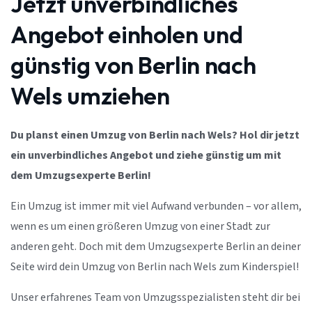
Jetzt unverbindliches
Angebot einholen und
günstig von Berlin nach
Wels umziehen
Du planst einen Umzug von Berlin nach Wels? Hol dir jetzt
ein unverbindliches Angebot und ziehe günstig um mit
dem Umzugsexperte Berlin!
Ein Umzug ist immer mit viel Aufwand verbunden – vor allem,
wenn es um einen größeren Umzug von einer Stadt zur
anderen geht. Doch mit dem Umzugsexperte Berlin an deiner
Seite wird dein Umzug von Berlin nach Wels zum Kinderspiel!
Unser erfahrenes Team von Umzugsspezialisten steht dir bei