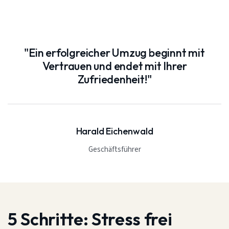
"Ein erfolgreicher Umzug beginnt mit
Vertrauen und endet mit Ihrer
Zufriedenheit!"
Harald Eichenwald
Geschäftsführer
5 Schritte:
Stress frei