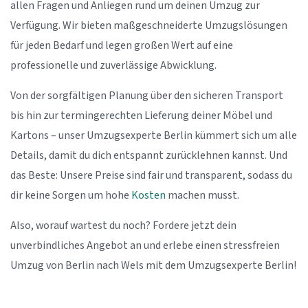
allen Fragen und Anliegen rund um deinen Umzug zur
Verfügung. Wir bieten maßgeschneiderte Umzugslösungen
für jeden Bedarf und legen großen Wert auf eine
professionelle und zuverlässige Abwicklung.
Von der sorgfältigen Planung über den sicheren Transport
bis hin zur termingerechten Lieferung deiner Möbel und
Kartons – unser Umzugsexperte Berlin kümmert sich um alle
Details, damit du dich entspannt zurücklehnen kannst. Und
das Beste: Unsere Preise sind fair und transparent, sodass du
dir keine Sorgen um hohe
Kosten
machen musst.
Also, worauf wartest du noch? Fordere jetzt dein
unverbindliches Angebot an und erlebe einen stressfreien
Umzug von Berlin nach Wels mit dem Umzugsexperte Berlin!