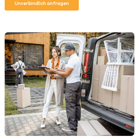
Unverbindlich anfragen