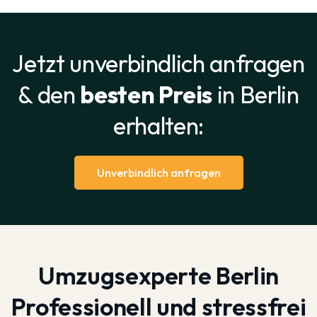
Jetzt unverbindlich anfragen
& den
besten Preis
in Berlin
erhalten:
Unverbindlich anfragen
Umzugsexperte Berlin
Professionell und stressfrei