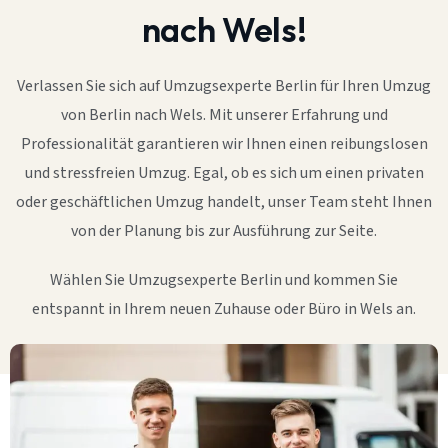
nach Wels!
Verlassen Sie sich auf Umzugsexperte Berlin für Ihren Umzug
von Berlin nach Wels. Mit unserer Erfahrung und
Professionalität garantieren wir Ihnen einen reibungslosen
und stressfreien Umzug. Egal, ob es sich um einen privaten
oder geschäftlichen Umzug handelt, unser Team steht Ihnen
von der Planung bis zur Ausführung zur Seite.
Wählen Sie Umzugsexperte Berlin und kommen Sie
entspannt in Ihrem neuen Zuhause oder Büro in Wels an.