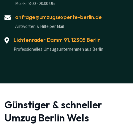
Mo.-Fr. 8:00 - 20:00 Uhr
anfrage@umzugsexperte-berlin.de
Antworten & Hilfe per Mail
Lichtenrader Damm 91, 12305 Berlin
Professionelles Umzugsunternehmen aus Berlin
Günstiger & schneller
Umzug Berlin Wels