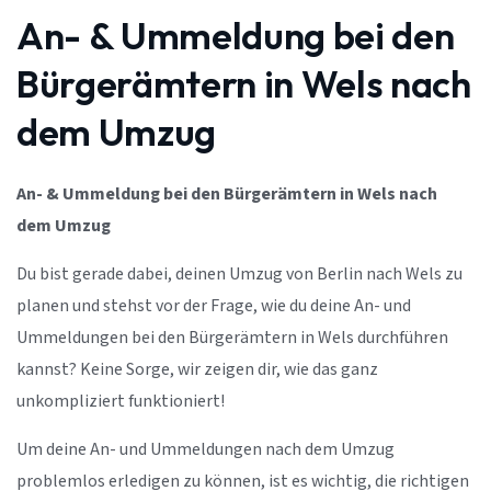
An- & Ummeldung bei den
Bürgerämtern in Wels nach
dem Umzug
An- & Ummeldung bei den Bürgerämtern in Wels nach
dem Umzug
Du bist gerade dabei, deinen Umzug von Berlin nach Wels zu
planen und stehst vor der Frage, wie du deine An- und
Ummeldungen bei den Bürgerämtern in Wels durchführen
kannst? Keine Sorge, wir zeigen dir, wie das ganz
unkompliziert funktioniert!
Um deine An- und Ummeldungen nach dem Umzug
problemlos erledigen zu können, ist es wichtig, die richtigen