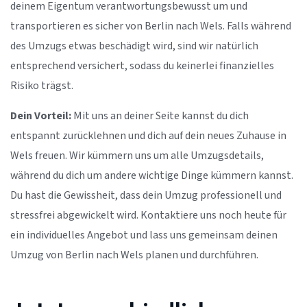
deinem Eigentum verantwortungsbewusst um und
transportieren es sicher von Berlin nach Wels. Falls während
des Umzugs etwas beschädigt wird, sind wir natürlich
entsprechend versichert, sodass du keinerlei finanzielles
Risiko trägst.
Dein Vorteil:
Mit uns an deiner Seite kannst du dich
entspannt zurücklehnen und dich auf dein neues Zuhause in
Wels freuen. Wir kümmern uns um alle Umzugsdetails,
während du dich um andere wichtige Dinge kümmern kannst.
Du hast die Gewissheit, dass dein Umzug professionell und
stressfrei abgewickelt wird. Kontaktiere uns noch heute für
ein individuelles Angebot und lass uns gemeinsam deinen
Umzug von Berlin nach Wels planen und durchführen.