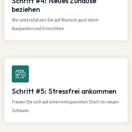
Schritt #4: Neues Zuhause
beziehen
Wir unterstützen Sie auf Wunsch auch beim
Auspacken und Einrichten.
Schritt #5: Stressfrei ankommen
Freuen Sie sich auf einen entspannten Start im neuen
Zuhause.