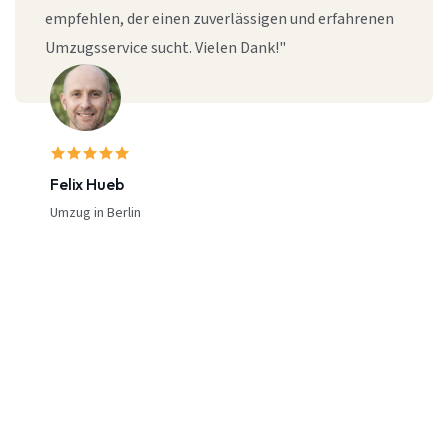
empfehlen, der einen zuverlässigen und erfahrenen
Umzugsservice sucht. Vielen Dank!"
Felix Hueb
Umzug in Berlin