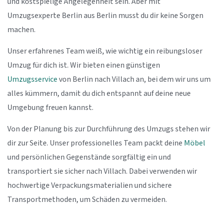
und kostspielige Angelegenheit sein. Aber mit
Umzugsexperte Berlin aus Berlin musst du dir keine Sorgen
machen.
Unser erfahrenes Team weiß, wie wichtig ein reibungsloser
Umzug für dich ist. Wir bieten einen günstigen
Umzugsservice
von Berlin nach Villach an, bei dem wir uns um
alles kümmern, damit du dich entspannt auf deine neue
Umgebung freuen kannst.
Von der Planung bis zur Durchführung des Umzugs stehen wir
dir zur Seite. Unser professionelles Team packt deine
Möbel
und persönlichen Gegenstände sorgfältig ein und
transportiert sie sicher nach Villach. Dabei verwenden wir
hochwertige Verpackungsmaterialien und sichere
Transportmethoden, um Schäden zu vermeiden.