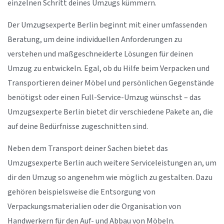
einzelnen Schritt deines Umzugs kümmern.
Der Umzugsexperte Berlin beginnt mit einer umfassenden
Beratung, um deine individuellen Anforderungen zu
verstehen und maßgeschneiderte Lösungen für deinen
Umzug zu entwickeln. Egal, ob du Hilfe beim Verpacken und
Transportieren deiner Möbel und persönlichen Gegenstände
benötigst oder einen Full-Service-Umzug wünschst – das
Umzugsexperte Berlin bietet dir verschiedene Pakete an, die
auf deine Bedürfnisse zugeschnitten sind.
Neben dem Transport deiner Sachen bietet das
Umzugsexperte Berlin auch weitere Serviceleistungen an, um
dir den Umzug so angenehm wie möglich zu gestalten. Dazu
gehören beispielsweise die Entsorgung von
Verpackungsmaterialien oder die Organisation von
Handwerkern für den Auf- und Abbau von Möbeln.