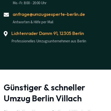
Mo.-Fr. 8:00 - 20:00 Uhr
anfrage@umzugsexperte-berlin.de
Antworten & Hilfe per Mail
Lichtenrader Damm 91, 12305 Berlin
Professionelles Umzugsunternehmen aus Berlin
Günstiger & schneller
Umzug Berlin Villach