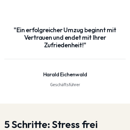
"Ein erfolgreicher Umzug beginnt mit
Vertrauen und endet mit Ihrer
Zufriedenheit!"
Harald Eichenwald
Geschäftsführer
5 Schritte:
Stress frei