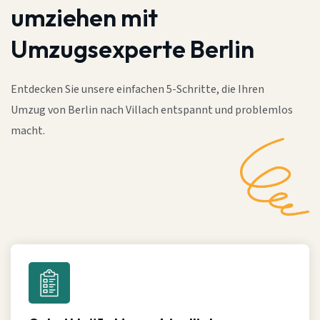
umziehen mit
Umzugsexperte Berlin
Entdecken Sie unsere einfachen 5-Schritte, die Ihren
Umzug von Berlin nach Villach entspannt und problemlos
macht.