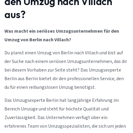
den Umzug nach Villach
aus?
Was macht ein seriöses Umzugsunternehmen für den
Umzug von Berlin nach Villach?
Du planst einen Umzug von Berlin nach Villach und bist auf
der Suche nach einem seriösen Umzugsunternehmen, das dir
bei diesem Vorhaben zur Seite steht? Das Umzugsexperte
Berlin aus Berlin bietet dir den professionellen Service, den
du für einen reibungslosen Umzug benötigst.
Das Umzugsexperte Berlin hat langjährige Erfahrung im
Bereich Umzüge und steht für höchste Qualität und
Zuverlässigkeit. Das Unternehmen verfügt über ein
erfahrenes Team von Umzugsspezialisten, die sich um jeden