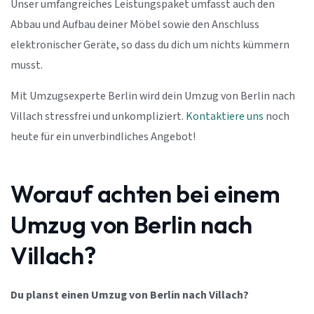
Unser umfangreiches Leistungspaket umfasst auch den
Abbau und Aufbau deiner Möbel sowie den Anschluss
elektronischer Geräte, so dass du dich um nichts kümmern
musst.
Mit Umzugsexperte Berlin wird dein Umzug von Berlin nach
Villach stressfrei und unkompliziert.
Kontaktiere uns
noch
heute für ein unverbindliches Angebot!
Worauf achten bei einem
Umzug von Berlin nach
Villach?
Du planst einen Umzug von Berlin nach Villach?