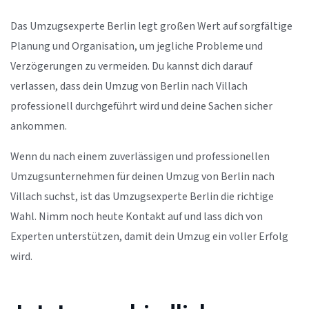
Das Umzugsexperte Berlin legt großen Wert auf sorgfältige
Planung und Organisation, um jegliche Probleme und
Verzögerungen zu vermeiden. Du kannst dich darauf
verlassen, dass dein Umzug von Berlin nach Villach
professionell durchgeführt wird und deine Sachen sicher
ankommen.
Wenn du nach einem zuverlässigen und professionellen
Umzugsunternehmen für deinen Umzug von Berlin nach
Villach suchst, ist das Umzugsexperte Berlin die richtige
Wahl. Nimm noch heute Kontakt auf und lass dich von
Experten unterstützen, damit dein Umzug ein voller Erfolg
wird.