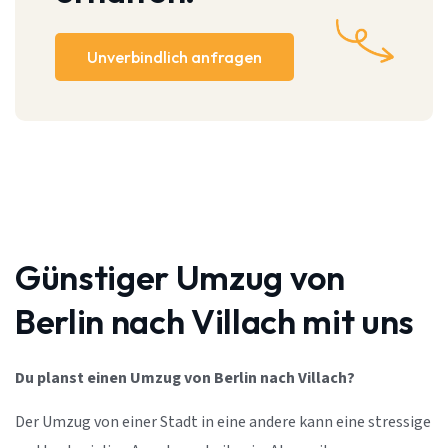
Unverbindlich anfragen
Günstiger Umzug von
Berlin nach Villach mit uns
Du planst einen Umzug von Berlin nach Villach?
Der Umzug von einer Stadt in eine andere kann eine stressige