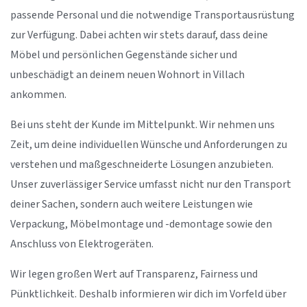
passende Personal und die notwendige Transportausrüstung
zur Verfügung. Dabei achten wir stets darauf, dass deine
Möbel und persönlichen Gegenstände sicher und
unbeschädigt an deinem neuen Wohnort in Villach
ankommen.
Bei uns steht der Kunde im Mittelpunkt. Wir nehmen uns
Zeit, um deine individuellen Wünsche und Anforderungen zu
verstehen und maßgeschneiderte Lösungen anzubieten.
Unser zuverlässiger Service umfasst nicht nur den Transport
deiner Sachen, sondern auch weitere Leistungen wie
Verpackung, Möbelmontage und -demontage sowie den
Anschluss von Elektrogeräten.
Wir legen großen Wert auf Transparenz, Fairness und
Pünktlichkeit. Deshalb informieren wir dich im Vorfeld über