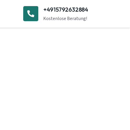
+4915792632884
Kostenlose Beratung!