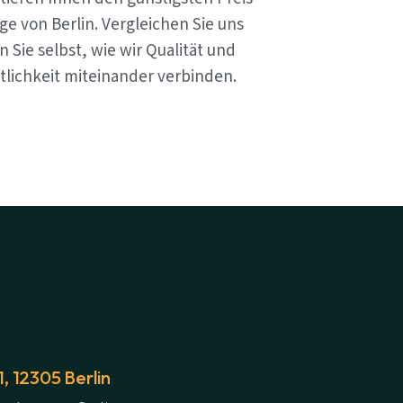
e von Berlin. Vergleichen Sie uns
 Sie selbst, wie wir Qualität und
tlichkeit miteinander verbinden.
 12305 Berlin