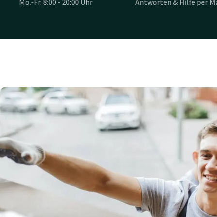
Mo.-Fr. 8:00 - 20:00 Uhr
Antworten & Hilfe per Ma