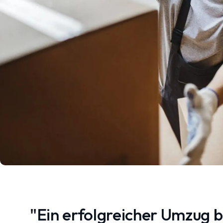
"Ein erfolgreicher Umzug 