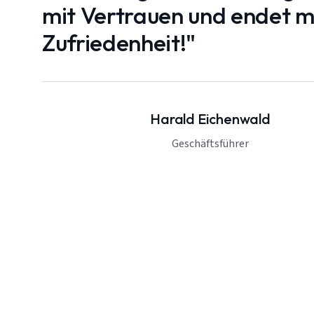
mit Vertrauen und endet mi
Zufriedenheit!"
Harald Eichenwald
Geschäftsführer