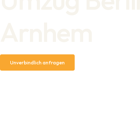
Arnhem
Unverbindlich anfragen