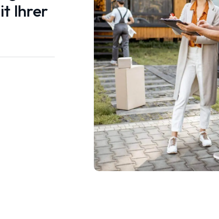
t Ihrer