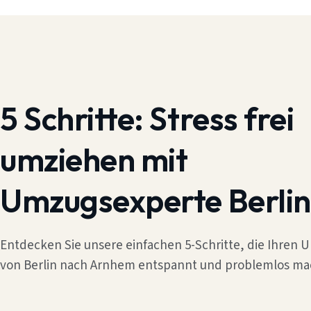
5 Schritte:
Stress frei
umziehen mit
Umzugsexperte Berlin
Entdecken Sie unsere einfachen 5-Schritte, die Ihren
von Berlin nach Arnhem entspannt und problemlos ma