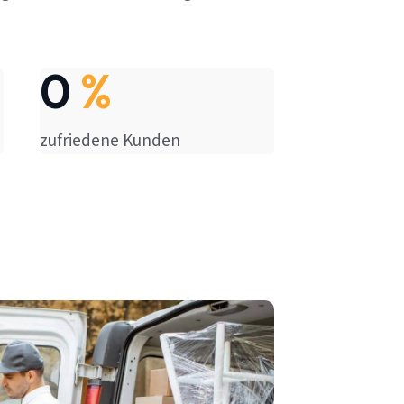
0
%
zufriedene Kunden