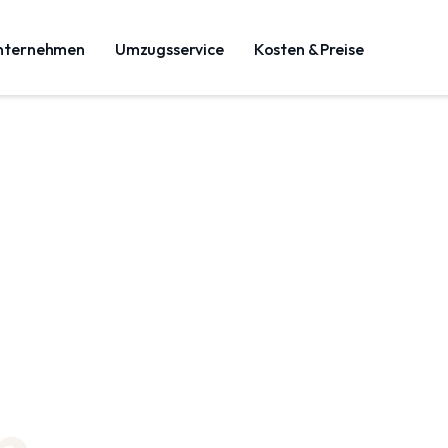
nternehmen
Umzugsservice
Kosten & Preise
n