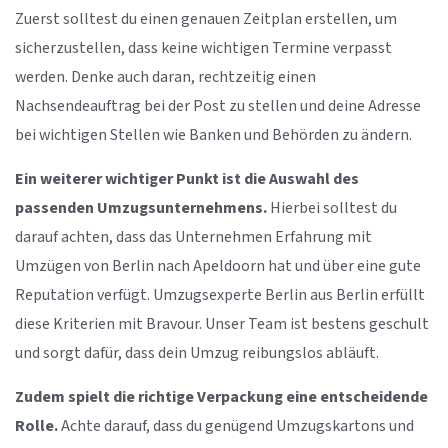
Zuerst solltest du einen genauen Zeitplan erstellen, um
sicherzustellen, dass keine wichtigen Termine verpasst
werden. Denke auch daran, rechtzeitig einen
Nachsendeauftrag bei der Post zu stellen und deine Adresse
bei wichtigen Stellen wie Banken und Behörden zu ändern.
Ein weiterer wichtiger Punkt ist die Auswahl des
passenden Umzugsunternehmens.
Hierbei solltest du
darauf achten, dass das Unternehmen Erfahrung mit
Umzügen von Berlin nach Apeldoorn hat und über eine gute
Reputation verfügt. Umzugsexperte Berlin aus Berlin erfüllt
diese Kriterien mit Bravour. Unser Team ist bestens geschult
und sorgt dafür, dass dein Umzug reibungslos abläuft.
Zudem spielt die richtige Verpackung eine entscheidende
Rolle.
Achte darauf, dass du genügend Umzugskartons und