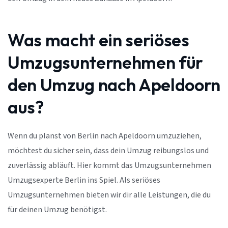
Was macht ein seriöses
Umzugsunternehmen für
den Umzug nach Apeldoorn
aus?
Wenn du planst von Berlin nach Apeldoorn umzuziehen,
möchtest du sicher sein, dass dein Umzug reibungslos und
zuverlässig abläuft. Hier kommt das Umzugsunternehmen
Umzugsexperte Berlin ins Spiel. Als seriöses
Umzugsunternehmen bieten wir dir alle Leistungen, die du
für deinen Umzug benötigst.