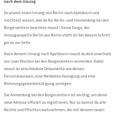
nach dem Umzug
Du planst einen Umzug von Berlin nach Apeldoorn und
möchtest wissen, was du für die An- und Ummeldung bei den
Bürgerämtern beachten musst? Keine Sorge, der
Umzugsexperte Berlin aus Berlin steht dir bei diesem Schritt
gerne zur Seite.
Nach deinem Umzug nach Apeldoorn musst du dich innerhalb
von zwei Wochen bei den Bürgerämtern anmelden. Dabei
musst du verschiedene Dokumente wie deinen
Personalausweis, eine Meldebescheinigung und eine
Wohnungsgeberbestätigung vorlegen.
Die Anmeldung bei den Bürgerämtern ist wichtig, um deine
neue Adresse offiziell zu registrieren. Nur so kannst du alle
Rechte und Pflichten wahrnehmen, die mit deinem neuen