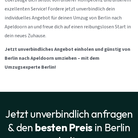
Überzeuge dich selbst von unserer Kompetenz und unserem
exzellenten Service! Fordere jetzt unverbindlich dein
individuelles Angebot für deinen Umzug von Berlin nach
Apeldoorn an und freue dich auf einen reibungslosen Start in
dein neues Zuhause.
Jetzt unverbindliches Angebot einholen und günstig von
Berlin nach Apeldoorn umziehen – mit dem
Umzugsexperte Berlin!
Jetzt unverbindlich anfragen
& den
besten Preis
in Berlin