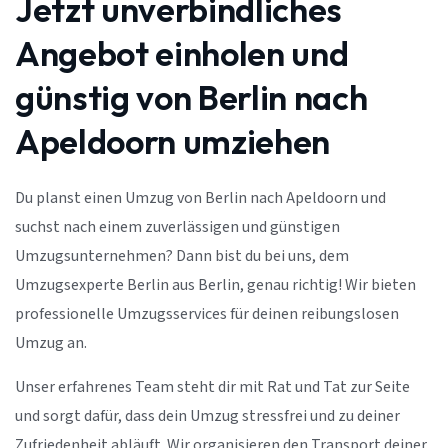
Jetzt unverbindliches
Angebot einholen und
günstig von Berlin nach
Apeldoorn umziehen
Du planst einen Umzug von Berlin nach Apeldoorn und
suchst nach einem zuverlässigen und günstigen
Umzugsunternehmen? Dann bist du bei uns, dem
Umzugsexperte Berlin aus Berlin, genau richtig! Wir bieten
professionelle Umzugsservices für deinen reibungslosen
Umzug an.
Unser erfahrenes Team steht dir mit Rat und Tat zur Seite
und sorgt dafür, dass dein Umzug stressfrei und zu deiner
Zufriedenheit abläuft. Wir organisieren den Transport deiner