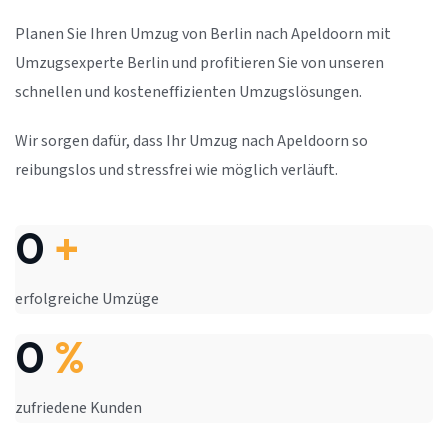
Planen Sie Ihren Umzug von Berlin nach Apeldoorn mit
Umzugsexperte Berlin und profitieren Sie von unseren
schnellen und kosteneffizienten Umzugslösungen.
Wir sorgen dafür, dass Ihr Umzug nach Apeldoorn so
reibungslos und stressfrei wie möglich verläuft.
0
+
erfolgreiche Umzüge
0
%
zufriedene Kunden