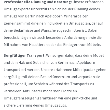
Professionelle Planung und Beratung:
Unsere erfahrenen
Umzugsexperte unterstützen dich bei der Planung deines
Umzugs von Berlin nach Apeldoorn. Wir erarbeiten
gemeinsam mit dir einen individuellen Umzugsplan, der auf
deine Bedürfnisse und Wünsche zugeschnitten ist. Dabei
berücksichtigen wir auch besondere Anforderungen wie die
Mitnahme von Haustieren oder das Einlagern von Möbeln.
Sorgfältiger Transport:
Wir sorgen dafür, dass deine Möbel
und dein Hab und Gut sicher von Berlin nach Apeldoorn
transportiert werden. Unsere erfahrenen Möbelpacker gehen
sorgfältig mit deinen Besitztümern um und verpacken sie
professionell, um Schäden während des Transports zu
vermeiden. Mit unserer modernen Flotte an
Umzugsfahrzeugen garantieren wir eine pünktliche und
sichere Lieferung deines Umzugsguts.