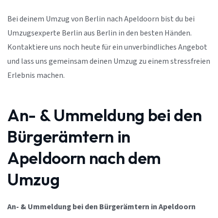
Bei deinem Umzug von Berlin nach Apeldoorn bist du bei
Umzugsexperte Berlin aus Berlin in den besten Händen.
Kontaktiere uns noch heute für ein unverbindliches Angebot
und lass uns gemeinsam deinen Umzug zu einem stressfreien
Erlebnis machen.
An- & Ummeldung bei den
Bürgerämtern in
Apeldoorn nach dem
Umzug
An- & Ummeldung bei den Bürgerämtern in Apeldoorn