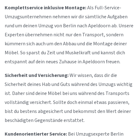
Komplettservice inklusive Montage:
Als Full-Service-
Umzugsunternehmen nehmen wir dir sämtliche Aufgaben
rund um deinen Umzug von Berlin nach Apeldoorn ab. Unsere
Experten übernehmen nicht nur den Transport, sondern
kümmern sich auch um den Abbau und die Montage deiner
Möbel. So sparst du Zeit und Muskelkraft und kannst dich
entspannt auf dein neues Zuhause in Apeldoorn freuen.
Sicherheit und Versicherung:
Wir wissen, dass dir die
Sicherheit deines Hab und Guts während des Umzugs wichtig
ist. Daher sind deine Möbel bei uns während des Transports
vollständig versichert. Sollte doch einmal etwas passieren,
bist du bestens abgesichert und bekommst den Wert deiner
beschädigten Gegenstände erstattet.
Kundenorientierter Service:
Bei Umzugsexperte Berlin