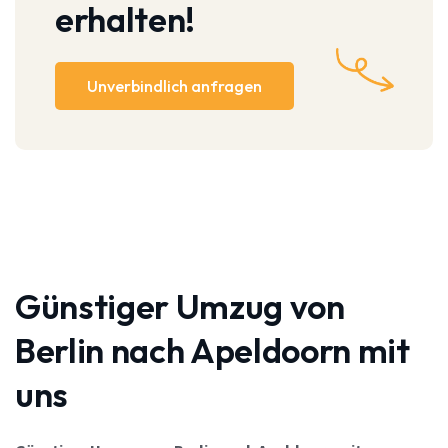
erhalten!
Unverbindlich anfragen
Günstiger Umzug von
Berlin nach Apeldoorn mit
uns