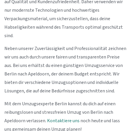
auf Qualität und Kundenzufriedenheit. Daher verwenden wir
nur modernste Technologien und hochwertiges
Verpackungsmaterial, um sicherzustellen, dass deine
Habseligkeiten während des Transports optimal geschützt
sind.
Neben unserer Zuverlässigkeit und Professionalität zeichnen
wir uns auch durch unsere fairen und transparenten Preise
aus. Bei uns erhältst du einen günstigen Umzugsservice von
Berlin nach Apeldoorn, der deinem Budget entspricht. Wir
bieten dir verschiedene Umzugsoptionen und individuelle
Lösungen, die auf deine Bedürfnisse zugeschnitten sind.
Mit dem Umzugsexperte Berlin kannst du dich auf einen
reibungslosen und stressfreien Umzug von Berlin nach
Apeldoorn verlassen.
Kontaktiere uns
noch heute und lass
uns gemeinsam deinen Umzug planen!