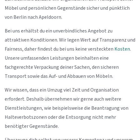
Möbel und persönlichen Gegenstände sicher und pünktlich
von Berlin nach Apeldoorn.
Bei uns erhältst du ein unverbindliches Angebot zu
attraktiven Konditionen. Wir legen Wert auf Transparenz und
Fairness, daher findest du bei uns keine versteckten
Kosten
.
Unsere umfassenden Leistungen beinhalten eine
fachgerechte Verpackung deiner Sachen, den sicheren
Transport sowie das Auf- und Abbauen von Möbeln.
Wir wissen, dass ein Umzug viel Zeit und Organisation
erfordert. Deshalb übernehmen wir gerne auch weitere
Dienstleistungen, wie beispielsweise die Beantragung von
Halteverbotszonen oder die Entsorgung nicht mehr
benötigter Gegenstände.