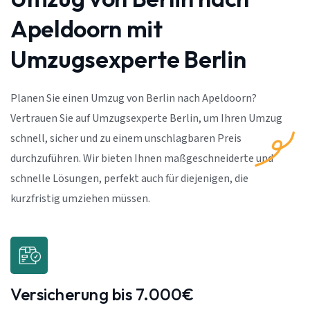
Apeldoorn mit
Umzugsexperte Berlin
Planen Sie einen Umzug von Berlin nach Apeldoorn?
Vertrauen Sie auf Umzugsexperte Berlin, um Ihren Umzug
schnell, sicher und zu einem unschlagbaren Preis
durchzuführen. Wir bieten Ihnen maßgeschneiderte und
schnelle Lösungen, perfekt auch für diejenigen, die
kurzfristig umziehen müssen.
Versicherung bis 7.000€