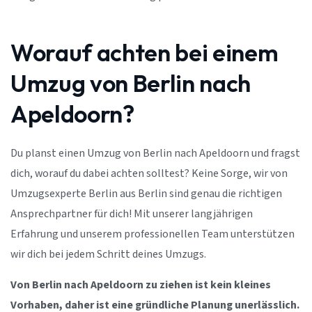
Worauf achten bei einem
Umzug von Berlin nach
Apeldoorn?
Du planst einen Umzug von Berlin nach Apeldoorn und fragst
dich, worauf du dabei achten solltest? Keine Sorge, wir von
Umzugsexperte Berlin aus Berlin sind genau die richtigen
Ansprechpartner für dich! Mit unserer langjährigen
Erfahrung und unserem professionellen Team unterstützen
wir dich bei jedem Schritt deines Umzugs.
Von Berlin nach Apeldoorn zu ziehen ist kein kleines
Vorhaben, daher ist eine gründliche Planung unerlässlich.