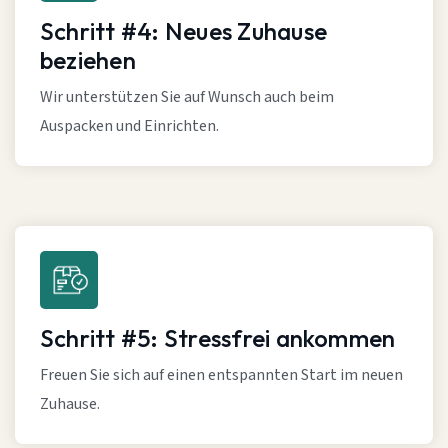
Schritt #4: Neues Zuhause
beziehen
Wir unterstützen Sie auf Wunsch auch beim
Auspacken und Einrichten.
Schritt #5: Stressfrei ankommen
Freuen Sie sich auf einen entspannten Start im neuen
Zuhause.