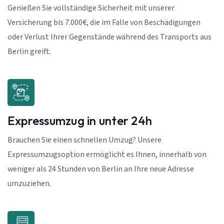
Genießen Sie vollständige Sicherheit mit unserer
Versicherung bis 7.000€, die im Falle von Beschädigungen
oder Verlust Ihrer Gegenstände während des Transports aus
Berlin greift.
Expressumzug in unter 24h
Brauchen Sie einen schnellen Umzug? Unsere
Expressumzugsoption ermöglicht es Ihnen, innerhalb von
weniger als 24 Stunden von Berlin an Ihre neue Adresse
umzuziehen.