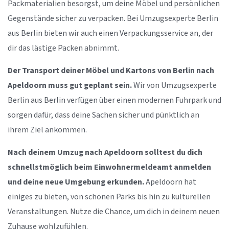
Packmaterialien besorgst, um deine Möbel und persönlichen
Gegenstände sicher zu verpacken. Bei Umzugsexperte Berlin
aus Berlin bieten wir auch einen Verpackungsservice an, der
dir das lästige Packen abnimmt.
Der Transport deiner Möbel und Kartons von Berlin nach
Apeldoorn muss gut geplant sein.
Wir von Umzugsexperte
Berlin aus Berlin verfügen über einen modernen Fuhrpark und
sorgen dafür, dass deine Sachen sicher und pünktlich an
ihrem Ziel ankommen.
Nach deinem Umzug nach Apeldoorn solltest du dich
schnellstmöglich beim Einwohnermeldeamt anmelden
und deine neue Umgebung erkunden.
Apeldoorn hat
einiges zu bieten, von schönen Parks bis hin zu kulturellen
Veranstaltungen. Nutze die Chance, um dich in deinem neuen
Zuhause wohlzufühlen.