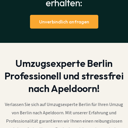
erhalten:
Unverbindlich anfragen
Umzugsexperte Berlin
Professionell und stressfrei
nach Apeldoorn!
Verlassen Sie sich auf Umzugsexperte Berlin für Ihren Umzug
von Berlin nach Apeldoorn. Mit unserer Erfahrung und
Professionalität garantieren wir Ihnen einen reibungslosen