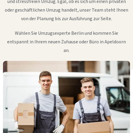
und stressfreien Umzug. Egal, ob es sich um einen privaten
oder geschäftlichen Umzug handelt, unser Team steht Ihnen
von der Planung bis zur Ausführung zur Seite.
Wählen Sie Umzugsexperte Berlin und kommen Sie
entspannt in Ihrem neuen Zuhause oder Büro in Apeldoorn
an.