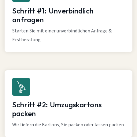
Schritt #1: Unverbindlich
anfragen
Starten Sie mit einer unverbindlichen Anfrage &
Erstberatung.
Schritt #2: Umzugskartons
packen
Wir liefern die Kartons, Sie packen oder lassen packen.