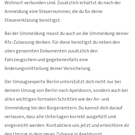
Wohnort verbunden sind. Zusätzlich erhältst du nach der
Anmeldung eine Steuernummer, die du für deine
Steuererklärung benötigst.
Bei der Ummeldung musst du auch an die Ummeldung deiner
Kfz-Zulassung denken. Für diese benötigst du neben den
oben genannten Dokumenten zusätzlich den
Fahrzeugschein und gegebenenfalls eine
Änderungsmitteilung deiner Versicherung.
Der Umzugsexperte Berlin unterstützt dich nicht nur bei
deinem Umzug von Berlin nach Apeldoorn, sondern auch bei
allen wichtigen formalen Schritten wie der An- und
Ummeldung bei den Bürgerämtern. Du kannst dich darauf
verlassen, dass alle Unterlagen korrekt ausgefüllt und
eingereicht werden. Kontaktiere uns jetzt und erleichtere dir
den Umzug in dein neues Zuhause in Apeldoorn!