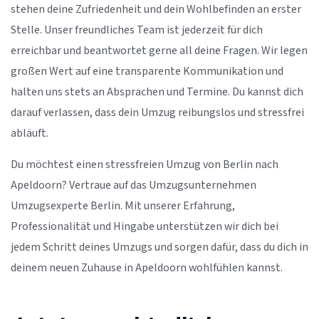
stehen deine Zufriedenheit und dein Wohlbefinden an erster
Stelle. Unser freundliches Team ist jederzeit für dich
erreichbar und beantwortet gerne all deine Fragen. Wir legen
großen Wert auf eine transparente Kommunikation und
halten uns stets an Absprachen und Termine. Du kannst dich
darauf verlassen, dass dein Umzug reibungslos und stressfrei
abläuft.
Du möchtest einen stressfreien Umzug von Berlin nach
Apeldoorn? Vertraue auf das Umzugsunternehmen
Umzugsexperte Berlin. Mit unserer Erfahrung,
Professionalität und Hingabe unterstützen wir dich bei
jedem Schritt deines Umzugs und sorgen dafür, dass du dich in
deinem neuen Zuhause in Apeldoorn wohlfühlen kannst.