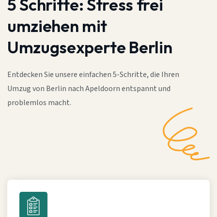
5 Schritte:
Stress frei
umziehen mit
Umzugsexperte Berlin
Entdecken Sie unsere einfachen 5-Schritte, die Ihren
Umzug von Berlin nach Apeldoorn entspannt und
problemlos macht.