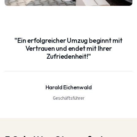
"Ein erfolgreicher Umzug beginnt mit
Vertrauen und endet mit Ihrer
Zufriedenheit!"
Harald Eichenwald
Geschäftsführer