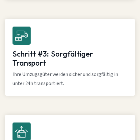
Schritt #3: Sorgfältiger
Transport
Ihre Umzugsgüter werden sicher und sorgfältig in
unter 24h transportiert.