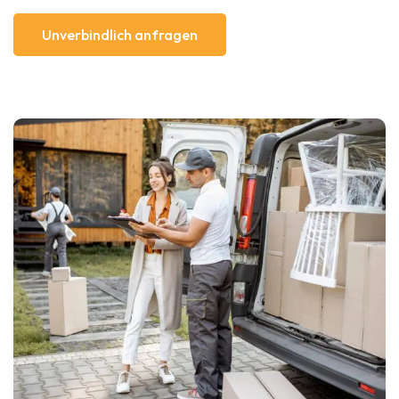
Unverbindlich anfragen