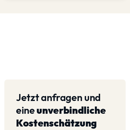
Jetzt anfragen und
eine
unverbindliche
Kostenschätzung