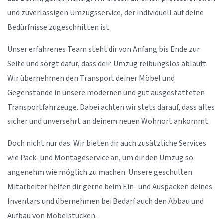
und zuverlässigen Umzugsservice, der individuell auf deine
Bedürfnisse zugeschnitten ist.
Unser erfahrenes Team steht dir von Anfang bis Ende zur
Seite und sorgt dafür, dass dein Umzug reibungslos abläuft.
Wir übernehmen den Transport deiner Möbel und
Gegenstände in unsere modernen und gut ausgestatteten
Transportfahrzeuge. Dabei achten wir stets darauf, dass alles
sicher und unversehrt an deinem neuen Wohnort ankommt.
Doch nicht nur das: Wir bieten dir auch zusätzliche Services
wie Pack- und Montageservice an, um dir den Umzug so
angenehm wie möglich zu machen. Unsere geschulten
Mitarbeiter helfen dir gerne beim Ein- und Auspacken deines
Inventars und übernehmen bei Bedarf auch den Abbau und
Aufbau von Möbelstücken.