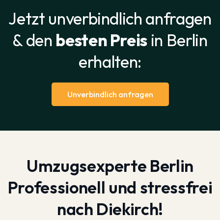
Jetzt unverbindlich anfragen
& den
besten Preis
in Berlin
erhalten:
Unverbindlich anfragen
Umzugsexperte Berlin
Professionell und stressfrei
nach Diekirch!