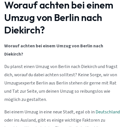
Worauf achten bei einem
Umzug von Berlin nach
Diekirch?
Worauf achten bei einem Umzug von Berlin nach
Diekirch?
Du planst einen Umzug von Berlin nach Diekirch und fragst
dich, worauf du dabei achten solltest? Keine Sorge, wir von
Umzugsexperte Berlin aus Berlin stehen dir gerne mit Rat
und Tat zur Seite, um deinen Umzug so reibungslos wie
möglich zu gestalten.
Bei einem Umzug in eine neue Stadt, egal ob in
Deutschland
oder ins Ausland, gibt es einige wichtige Faktoren zu