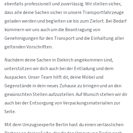
ebenfalls professionell und zuverlässig. Wir stellen sicher,
dass alle deine Sachen sicher in unsere Transportfahrzeuge
geladen werden und begleiten sie bis zum Zielort. Bei Bedarf
kümmern wir uns auch um die Beantragung von
Genehmigungen für den Transport und die Einhaltung aller
geltenden Vorschriften.
Nachdem deine Sachen in Diekirch angekommen sind,
unterstützen wir dich auch bei der Entladung und dem
Auspacken. Unser Team hilft dir, deine Möbel und
Gegenstände in dein neues Zuhause zu bringen und an den
gewünschten Stellen aufzustellen. Auf Wunsch stehen wir dir
auch bei der Entsorgung von Verpackungsmaterialien zur
Seite.
Mit dem Umzugsexperte Berlin hast du einen verlässlichen