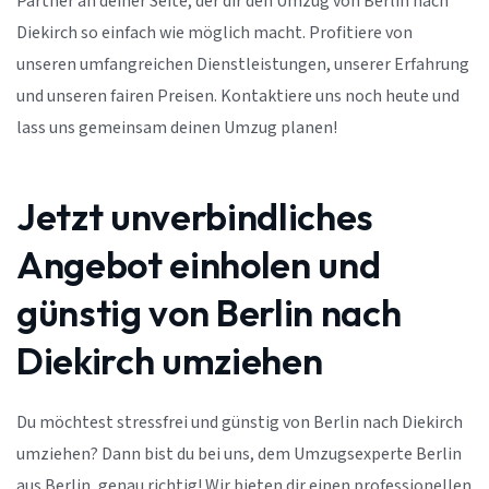
Partner an deiner Seite, der dir den Umzug von Berlin nach
Diekirch so einfach wie möglich macht. Profitiere von
unseren umfangreichen Dienstleistungen, unserer Erfahrung
und unseren fairen Preisen. Kontaktiere uns noch heute und
lass uns gemeinsam deinen Umzug planen!
Jetzt unverbindliches
Angebot einholen und
günstig von Berlin nach
Diekirch umziehen
Du möchtest stressfrei und günstig von Berlin nach Diekirch
umziehen? Dann bist du bei uns, dem Umzugsexperte Berlin
aus Berlin, genau richtig! Wir bieten dir einen professionellen