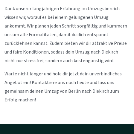
Dank unserer langjährigen Erfahrung im Umzugsbereich
wissen wir, worauf es bei einem gelungenen Umzug
ankommt. Wir planen jeden Schritt sorgfältig und kümmern
uns um alle Formalitäten, damit du dich entspannt
zurücklehnen kannst. Zudem bieten wir dir attraktive Preise
und faire Konditionen, sodass dein Umzug nach Diekirch
nicht nur stressfrei, sondern auch kostengünstig wird.
Warte nicht länger und hole dir jetzt dein unverbindliches
Angebot ein! Kontaktiere uns noch heute und lass uns
gemeinsam deinen Umzug von Berlin nach Diekirch zum
Erfolg machen!