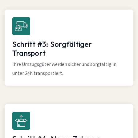
Schritt #3: Sorgfältiger
Transport
Ihre Umzugsgüter werden sicher und sorgfältig in
unter 24h transportiert.