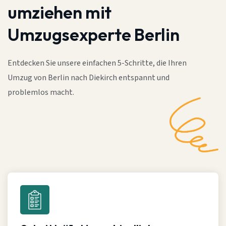
umziehen mit
Umzugsexperte Berlin
Entdecken Sie unsere einfachen 5-Schritte, die Ihren
Umzug von Berlin nach Diekirch entspannt und
problemlos macht.