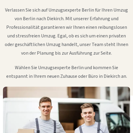
Verlassen Sie sich auf Umzugsexperte Berlin für Ihren Umzug
von Berlin nach Diekirch. Mit unserer Erfahrung und
Professionalität garantieren wir Ihnen einen reibungslosen
und stressfreien Umzug. Egal, ob es sich um einen privaten
oder geschäftlichen Umzug handelt, unser Team steht Ihnen
von der Planung bis zur Ausführung zur Seite.
Wählen Sie Umzugsexperte Berlin und kommen Sie
entspannt in Ihrem neuen Zuhause oder Büro in Diekirch an.