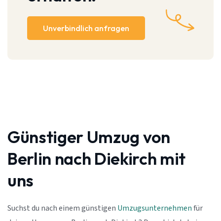
Unverbindlich anfragen
Günstiger Umzug von
Berlin nach Diekirch mit
uns
Suchst du nach einem günstigen
Umzugsunternehmen
für