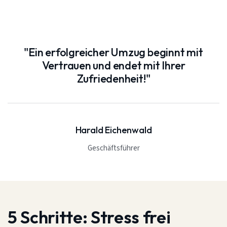
"Ein erfolgreicher Umzug beginnt mit
Vertrauen und endet mit Ihrer
Zufriedenheit!"
Harald Eichenwald
Geschäftsführer
5 Schritte:
Stress frei