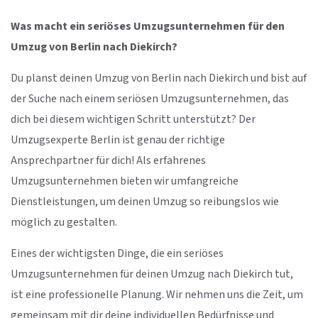
Was macht ein seriöses Umzugsunternehmen für den
Umzug von Berlin nach Diekirch?
Du planst deinen Umzug von Berlin nach Diekirch und bist auf
der Suche nach einem seriösen Umzugsunternehmen, das
dich bei diesem wichtigen Schritt unterstützt? Der
Umzugsexperte Berlin ist genau der richtige
Ansprechpartner für dich! Als erfahrenes
Umzugsunternehmen bieten wir umfangreiche
Dienstleistungen, um deinen Umzug so reibungslos wie
möglich zu gestalten.
Eines der wichtigsten Dinge, die ein seriöses
Umzugsunternehmen für deinen Umzug nach Diekirch tut,
ist eine professionelle Planung. Wir nehmen uns die Zeit, um
gemeinsam mit dir deine individuellen Bedürfnisse und