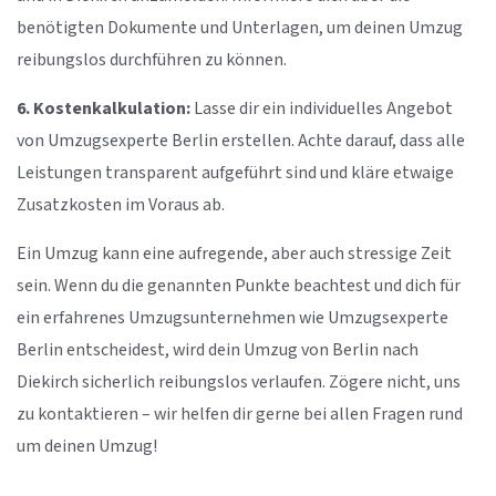
benötigten Dokumente und Unterlagen, um deinen Umzug
reibungslos durchführen zu können.
6. Kostenkalkulation:
Lasse dir ein individuelles Angebot
von Umzugsexperte Berlin erstellen. Achte darauf, dass alle
Leistungen transparent aufgeführt sind und kläre etwaige
Zusatzkosten im Voraus ab.
Ein Umzug kann eine aufregende, aber auch stressige Zeit
sein. Wenn du die genannten Punkte beachtest und dich für
ein erfahrenes Umzugsunternehmen wie Umzugsexperte
Berlin entscheidest, wird dein Umzug von Berlin nach
Diekirch sicherlich reibungslos verlaufen. Zögere nicht, uns
zu kontaktieren – wir helfen dir gerne bei allen Fragen rund
um deinen Umzug!