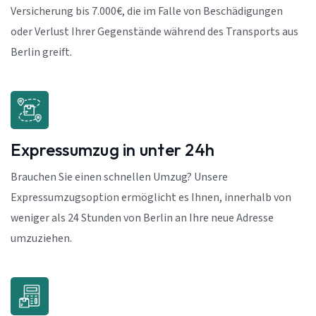
Versicherung bis 7.000€, die im Falle von Beschädigungen
oder Verlust Ihrer Gegenstände während des Transports aus
Berlin greift.
Expressumzug in unter 24h
Brauchen Sie einen schnellen Umzug? Unsere
Expressumzugsoption ermöglicht es Ihnen, innerhalb von
weniger als 24 Stunden von Berlin an Ihre neue Adresse
umzuziehen.