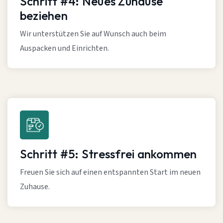
Schritt #4: Neues Zuhause
beziehen
Wir unterstützen Sie auf Wunsch auch beim
Auspacken und Einrichten.
Schritt #5: Stressfrei ankommen
Freuen Sie sich auf einen entspannten Start im neuen
Zuhause.