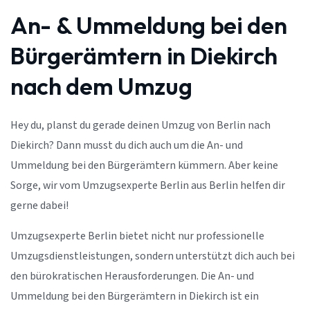
An- & Ummeldung bei den
Bürgerämtern in Diekirch
nach dem Umzug
Hey du, planst du gerade deinen Umzug von Berlin nach
Diekirch? Dann musst du dich auch um die An- und
Ummeldung bei den Bürgerämtern kümmern. Aber keine
Sorge, wir vom Umzugsexperte Berlin aus Berlin helfen dir
gerne dabei!
Umzugsexperte Berlin bietet nicht nur professionelle
Umzugsdienstleistungen, sondern unterstützt dich auch bei
den bürokratischen Herausforderungen. Die An- und
Ummeldung bei den Bürgerämtern in Diekirch ist ein