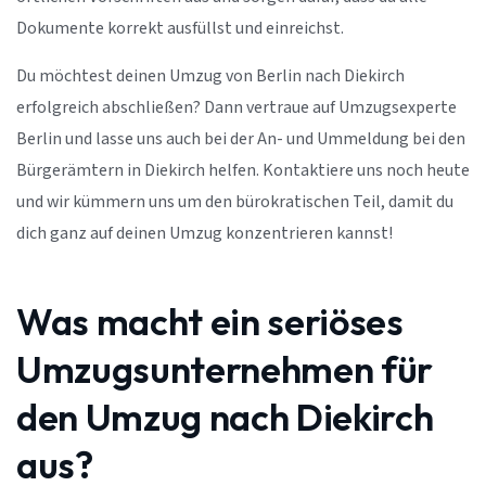
Dokumente korrekt ausfüllst und einreichst.
Du möchtest deinen Umzug von Berlin nach Diekirch
erfolgreich abschließen? Dann vertraue auf Umzugsexperte
Berlin und lasse uns auch bei der An- und Ummeldung bei den
Bürgerämtern in Diekirch helfen. Kontaktiere uns noch heute
und wir kümmern uns um den bürokratischen Teil, damit du
dich ganz auf deinen Umzug konzentrieren kannst!
Was macht ein seriöses
Umzugsunternehmen für
den Umzug nach Diekirch
aus?