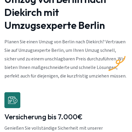
Diekirch mit
Umzugsexperte Berlin
Planen Sie einen Umzug von Berlin nach Diekirch? Vertrauen
Sie auf Umzugsexperte Berlin, um Ihren Umzug schnell,
sicher und zu einem unschlagbaren Preis durchzuführen. Wir
bieten Ihnen maßgeschneiderte und schnelle Lösungen,
perfekt auch für diejenigen, die kurzfristig umziehen müssen.
Versicherung bis 7.000€
Genießen Sie vollständige Sicherheit mit unserer