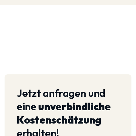
Jetzt anfragen und
eine
unverbindliche
Kostenschätzung
erhalten!