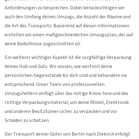
Anforderungen zu besprechen. Dabei berücksichtigen wir
auch den Umfang deines Umzugs, die Anzahl der Räume und
die Art des Transports. Basierend auf diesen Informationen
erstellen wir einen maßgeschneiderten Umzugsplan, der auf
deine Bedürfnisse zugeschnitten ist.
Ein weiterer wichtiger Aspekt ist die sorgfältige Verpackung
deines Hab und Guts. Wir wissen, wie wertvoll deine
persönlichen Gegenstände für dich sind und behandeln sie
entsprechend. Unser Team von professionellen
Umzugshelfern verfügt über das nötige Know-how und das
richtige Verpackungsmaterial, um deine Möbel, Elektronik
und anderen Besitztümer sicher zu verpacken und vor
Schäden zu schützen.
Der Transport deiner Güter von Berlin nach Diekirch erfolgt