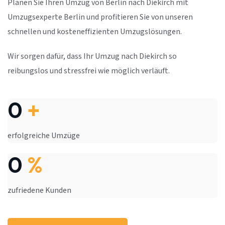
Planen Sie Ihren Umzug von Berlin nach Diekirch mit
Umzugsexperte Berlin und profitieren Sie von unseren
schnellen und kosteneffizienten Umzugslösungen.
Wir sorgen dafür, dass Ihr Umzug nach Diekirch so
reibungslos und stressfrei wie möglich verläuft.
0
+
erfolgreiche Umzüge
0
%
zufriedene Kunden