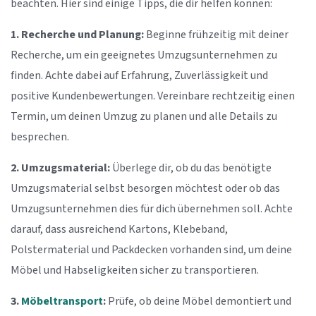
beachten. Hier sind einige Tipps, die dir helfen können:
1. Recherche und Planung:
Beginne frühzeitig mit deiner
Recherche, um ein geeignetes Umzugsunternehmen zu
finden. Achte dabei auf Erfahrung, Zuverlässigkeit und
positive Kundenbewertungen. Vereinbare rechtzeitig einen
Termin, um deinen Umzug zu planen und alle Details zu
besprechen.
2. Umzugsmaterial:
Überlege dir, ob du das benötigte
Umzugsmaterial selbst besorgen möchtest oder ob das
Umzugsunternehmen dies für dich übernehmen soll. Achte
darauf, dass ausreichend Kartons, Klebeband,
Polstermaterial und Packdecken vorhanden sind, um deine
Möbel und Habseligkeiten sicher zu transportieren.
3.
Möbeltransport
:
Prüfe, ob deine Möbel demontiert und