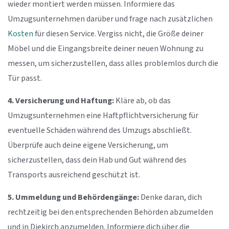
wieder montiert werden müssen. Informiere das
Umzugsunternehmen darüber und frage nach zusätzlichen
Kosten
für diesen Service. Vergiss nicht, die Größe deiner
Möbel und die Eingangsbreite deiner neuen Wohnung zu
messen, um sicherzustellen, dass alles problemlos durch die
Tür passt.
4. Versicherung und Haftung:
Kläre ab, ob das
Umzugsunternehmen eine Haftpflichtversicherung für
eventuelle Schäden während des Umzugs abschließt.
Überprüfe auch deine eigene Versicherung, um
sicherzustellen, dass dein Hab und Gut während des
Transports ausreichend geschützt ist.
5. Ummeldung und Behördengänge:
Denke daran, dich
rechtzeitig bei den entsprechenden Behörden abzumelden
und in Diekirch anzumelden. Informiere dich über die