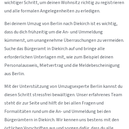
wichtiger Schritt, um deinen Wohnsitz richtig zu registrieren
und alle formalen Angelegenheiten zu erledigen.
Bei deinem Umzug von Berlin nach Diekirch ist es wichtig,
dass du dich frühzeitig um die An- und Ummeldung
kümmerst, um unangenehme Überraschungen zu vermeiden.
Suche das Bürgeramt in Diekirch auf und bringe alle
erforderlichen Unterlagen mit, wie zum Beispiel deinen
Personalausweis, Mietvertrag und die Meldebescheinigung
aus Berlin.
Mit der Unterstützung von Umzugsexperte Berlin kannst du
diesen Schritt stressfrei bewältigen. Unser erfahrenes Team
steht dir zur Seite und hilft dir bei allen Fragen und
Formalitäten rund um die An- und Ummeldung bei den
Bürgerämtern in Diekirch. Wir kennen uns bestens mit den
örtlichen Vorschriften aus und sorgen dafür, dass du alle