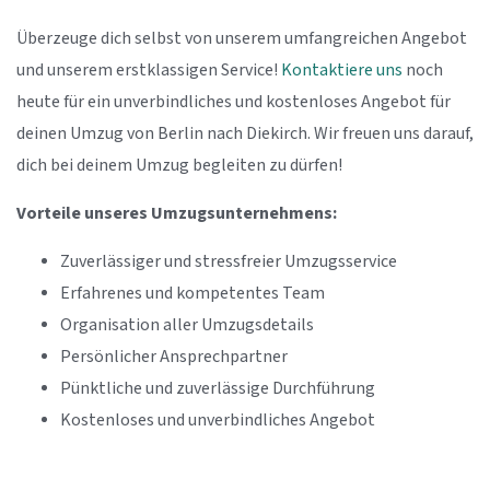
Überzeuge dich selbst von unserem umfangreichen Angebot
und unserem erstklassigen Service!
Kontaktiere uns
noch
heute für ein unverbindliches und kostenloses Angebot für
deinen Umzug von Berlin nach Diekirch. Wir freuen uns darauf,
dich bei deinem Umzug begleiten zu dürfen!
Vorteile unseres Umzugsunternehmens:
Zuverlässiger und stressfreier Umzugsservice
Erfahrenes und kompetentes Team
Organisation aller Umzugsdetails
Persönlicher Ansprechpartner
Pünktliche und zuverlässige Durchführung
Kostenloses und unverbindliches Angebot