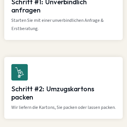
Schritt #1: Unverbindlich
anfragen
Starten Sie mit einer unverbindlichen Anfrage &
Erstberatung.
Schritt #2: Umzugskartons
packen
Wir liefern die Kartons, Sie packen oder lassen packen.