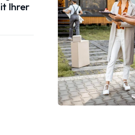
t Ihrer