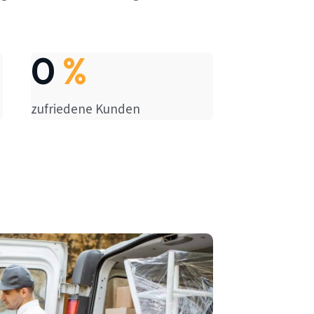
0
%
zufriedene Kunden