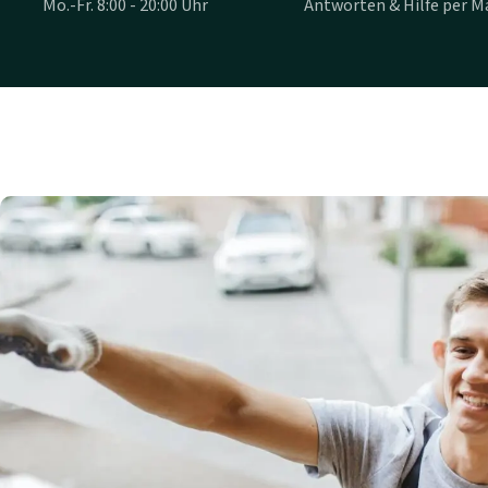
Mo.-Fr. 8:00 - 20:00 Uhr
Antworten & Hilfe per Ma