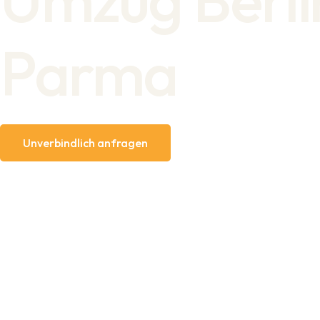
Parma
Unverbindlich anfragen