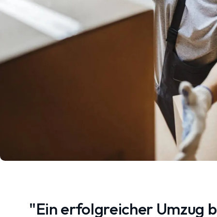
"Ein erfolgreicher Umzug 