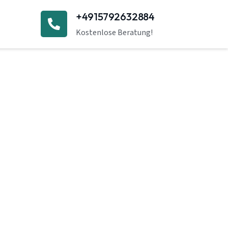
+4915792632884
Kostenlose Beratung!