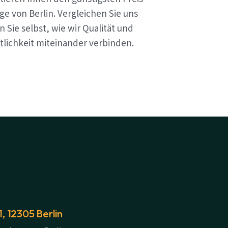
e von Berlin. Vergleichen Sie uns
 Sie selbst, wie wir Qualität und
tlichkeit miteinander verbinden.
 12305 Berlin