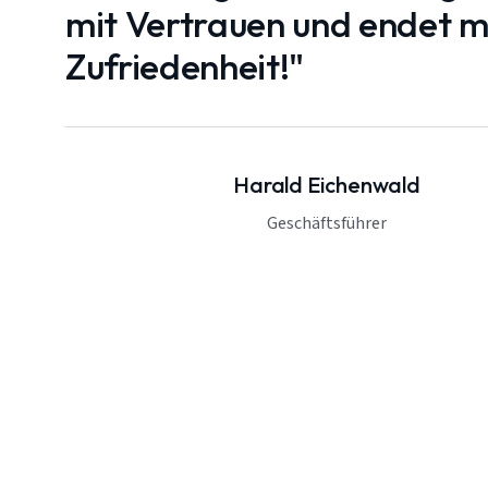
mit Vertrauen und endet mi
Zufriedenheit!"
Harald Eichenwald
Geschäftsführer