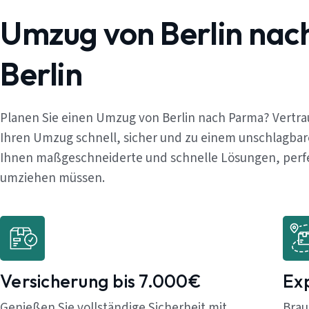
Umzug von Berlin na
Berlin
Planen Sie einen Umzug von Berlin nach Parma? Vertra
Ihren Umzug schnell, sicher und zu einem unschlagbar
Ihnen maßgeschneiderte und schnelle Lösungen, perfekt
umziehen müssen.
Versicherung bis 7.000€
Ex
Genießen Sie vollständige Sicherheit mit
Brau