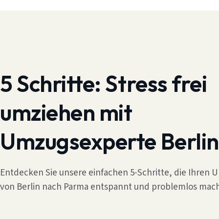
5 Schritte:
Stress frei
umziehen mit
Umzugsexperte Berlin
Entdecken Sie unsere einfachen 5-Schritte, die Ihren
von Berlin nach Parma entspannt und problemlos mach