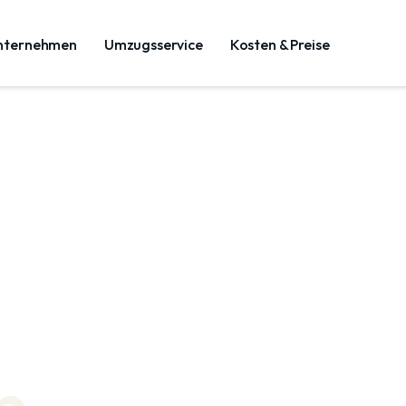
nternehmen
Umzugsservice
Kosten & Preise
n