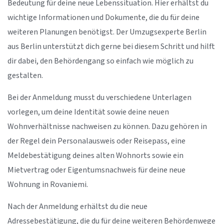
Bedeutung für deine neue Lebenssituation. Hier erhältst du
wichtige Informationen und Dokumente, die du für deine
weiteren Planungen benötigst. Der Umzugsexperte Berlin
aus Berlin unterstützt dich gerne bei diesem Schritt und hilft
dir dabei, den Behördengang so einfach wie möglich zu
gestalten.
Bei der Anmeldung musst du verschiedene Unterlagen
vorlegen, um deine Identität sowie deine neuen
Wohnverhältnisse nachweisen zu können. Dazu gehören in
der Regel dein Personalausweis oder Reisepass, eine
Meldebestätigung deines alten Wohnorts sowie ein
Mietvertrag oder Eigentumsnachweis für deine neue
Wohnung in Rovaniemi.
Nach der Anmeldung erhältst du die neue
Adressebestätigung, die du für deine weiteren Behördenwege