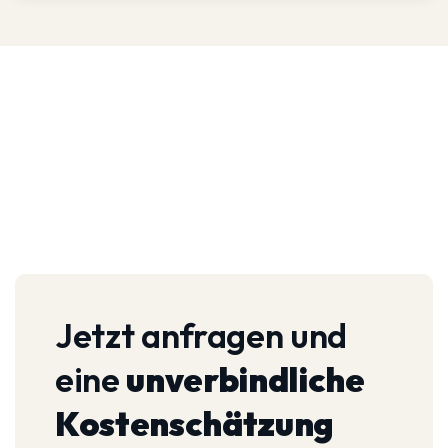
Jetzt anfragen und
eine
unverbindliche
Kostenschätzung