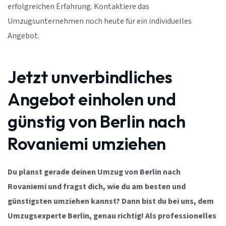
erfolgreichen Erfahrung. Kontaktiere das
Umzugsunternehmen noch heute für ein individuelles
Angebot.
Jetzt unverbindliches
Angebot einholen und
günstig von Berlin nach
Rovaniemi umziehen
Du planst gerade deinen Umzug von Berlin nach
Rovaniemi und fragst dich, wie du am besten und
günstigsten umziehen kannst? Dann bist du bei uns, dem
Umzugsexperte Berlin, genau richtig! Als professionelles