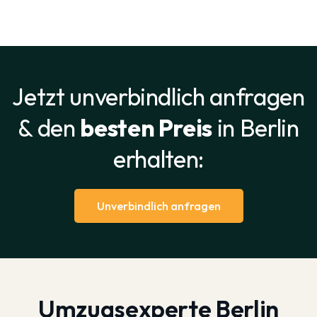
Jetzt unverbindlich anfragen
& den
besten Preis
in Berlin
erhalten:
Unverbindlich anfragen
Umzugsexperte Berlin