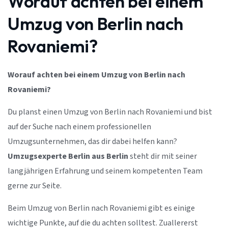
Worauf achten bei einem
Umzug von Berlin nach
Rovaniemi?
Worauf achten bei einem Umzug von Berlin nach
Rovaniemi?
Du planst einen Umzug von Berlin nach Rovaniemi und bist
auf der Suche nach einem professionellen
Umzugsunternehmen, das dir dabei helfen kann?
Umzugsexperte Berlin aus Berlin
steht dir mit seiner
langjährigen Erfahrung und seinem kompetenten Team
gerne zur Seite.
Beim Umzug von Berlin nach Rovaniemi gibt es einige
wichtige Punkte, auf die du achten solltest. Zuallererst