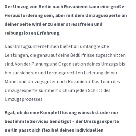
Der Umzug von Berlin nach Rovaniemi kann eine große
Herausforderung sein, aber mit dem Umzugsexperte an
deiner Seite wird er zu einer stressfreien und
reibungslosen Erfahrung.
Das Umzugsunternehmen bietet dir umfangreiche
Leistungen, die genau auf deine Bedürfnisse zugeschnitten
sind. Von der Planung und Organisation deines Umzugs bis
hin zur sicheren und termingerechten Lieferung deiner
Möbel und Umzugsgüter nach Rovaniemi: Das Team des
Umzugsexperte kümmert sich um jeden Schritt des
Umzugsprozesses.
Egal, ob du eine Komplettlösung wünschst oder nur
bestimmte Services benötigst – der Umzugsexperte
Berlin passt sich flexibel deinen individuellen