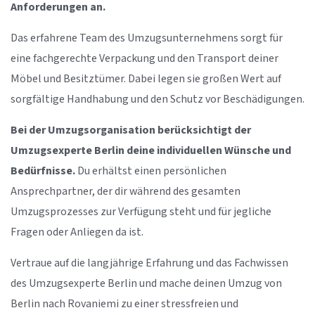
Anforderungen an.
Das erfahrene Team des Umzugsunternehmens sorgt für
eine fachgerechte Verpackung und den Transport deiner
Möbel und Besitztümer. Dabei legen sie großen Wert auf
sorgfältige Handhabung und den Schutz vor Beschädigungen.
Bei der Umzugsorganisation berücksichtigt der
Umzugsexperte Berlin deine individuellen Wünsche und
Bedürfnisse.
Du erhältst einen persönlichen
Ansprechpartner, der dir während des gesamten
Umzugsprozesses zur Verfügung steht und für jegliche
Fragen oder Anliegen da ist.
Vertraue auf die langjährige Erfahrung und das Fachwissen
des Umzugsexperte Berlin und mache deinen Umzug von
Berlin nach Rovaniemi zu einer stressfreien und