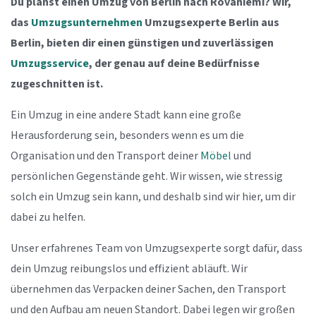
Du planst einen Umzug von Berlin nach Rovaniemi? Wir,
das
Umzugsunternehmen
Umzugsexperte Berlin aus
Berlin, bieten dir einen günstigen und zuverlässigen
Umzugsservice
, der genau auf deine Bedürfnisse
zugeschnitten ist.
Ein Umzug in eine andere Stadt kann eine große
Herausforderung sein, besonders wenn es um die
Organisation und den Transport deiner
Möbel
und
persönlichen Gegenstände geht. Wir wissen, wie stressig
solch ein Umzug sein kann, und deshalb sind wir hier, um dir
dabei zu helfen.
Unser erfahrenes Team von Umzugsexperte sorgt dafür, dass
dein Umzug reibungslos und effizient abläuft. Wir
übernehmen das Verpacken deiner Sachen, den Transport
und den Aufbau am neuen Standort. Dabei legen wir großen