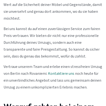
Wert auf die Sicherheit deiner Möbel und Gegenstände, damit
sie unversehrt und genau dort ankommen, wo du sie haben
möchtest.
Bei uns kannst du auf einen zuverlässigen Service zum fairen
Preis vertrauen. Wir bieten dir nicht nur eine professionelle
Durchführung deines Umzugs, sondern auch eine
transparente und faire Preisgestaltung. So kannst du sicher
sein, dass du genau das bekommst, wofür du zahlst.
Vertraue unserem Team und erlebe einen stressfreien Umzug
von Berlin nach Rovaniemi.
Kontaktiere uns
noch heute für
ein unverbindliches Angebot und lass uns gemeinsam deinen
Umzug zu einem unkomplizierten Erlebnis machen.