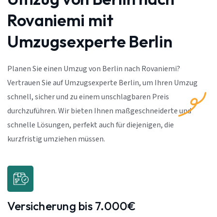
Rovaniemi mit
Umzugsexperte Berlin
Planen Sie einen Umzug von Berlin nach Rovaniemi?
Vertrauen Sie auf Umzugsexperte Berlin, um Ihren Umzug
schnell, sicher und zu einem unschlagbaren Preis
durchzuführen. Wir bieten Ihnen maßgeschneiderte und
schnelle Lösungen, perfekt auch für diejenigen, die
kurzfristig umziehen müssen.
Versicherung bis 7.000€