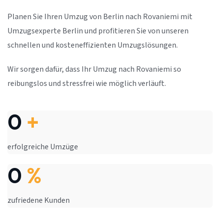
Planen Sie Ihren Umzug von Berlin nach Rovaniemi mit
Umzugsexperte Berlin und profitieren Sie von unseren
schnellen und kosteneffizienten Umzugslösungen.
Wir sorgen dafür, dass Ihr Umzug nach Rovaniemi so
reibungslos und stressfrei wie möglich verläuft.
0
+
erfolgreiche Umzüge
0
%
zufriedene Kunden