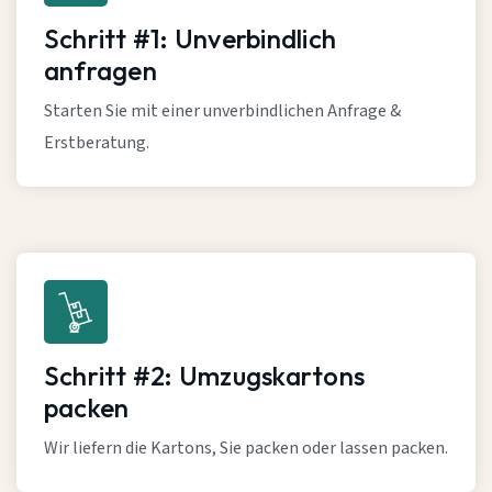
Schritt #1: Unverbindlich
anfragen
Starten Sie mit einer unverbindlichen Anfrage &
Erstberatung.
Schritt #2: Umzugskartons
packen
Wir liefern die Kartons, Sie packen oder lassen packen.