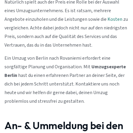
Natürlich spielt auch der Preis eine Rolle bei der Auswahl
eines Umzugsunternehmens. Es ist ratsam, mehrere
Angebote einzuholen und die Leistungen sowie die
Kosten
zu
vergleichen. Achte dabei jedoch nicht nur auf den niedrigsten
Preis, sondern auch auf die Qualität des Services und das
Vertrauen, das du in das Unternehmen hast.
Ein Umzug von Berlin nach Rovaniemi erfordert eine
sorgfältige Planung und Organisation. Mit
Umzugsexperte
Berlin
hast du einen erfahrenen Partner an deiner Seite, der
dich bei jedem Schritt unterstützt. Kontaktiere uns noch
heute und wir helfen dir gerne dabei, deinen Umzug
problemlos und stressfrei zu gestalten.
An- & Ummeldung bei den