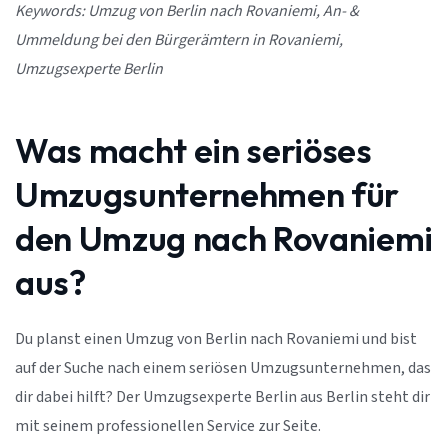
Keywords: Umzug von Berlin nach Rovaniemi, An- &
Ummeldung bei den Bürgerämtern in Rovaniemi,
Umzugsexperte Berlin
Was macht ein seriöses
Umzugsunternehmen für
den Umzug nach Rovaniemi
aus?
Du planst einen Umzug von Berlin nach Rovaniemi und bist
auf der Suche nach einem seriösen Umzugsunternehmen, das
dir dabei hilft? Der Umzugsexperte Berlin aus Berlin steht dir
mit seinem professionellen Service zur Seite.