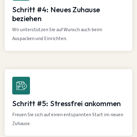
Schritt #4: Neues Zuhause
beziehen
Wir unterstützen Sie auf Wunsch auch beim
Auspacken und Einrichten.
Schritt #5: Stressfrei ankommen
Freuen Sie sich auf einen entspannten Start im neuen
Zuhause.