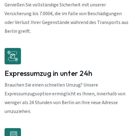
Genießen Sie vollständige Sicherheit mit unserer
Versicherung bis 7.000€, die im Falle von Beschädigungen
oder Verlust Ihrer Gegenstände während des Transports aus
Berlin greift.
Expressumzug in unter 24h
Brauchen Sie einen schnellen Umzug? Unsere
Expressumzugsoption ermöglicht es Ihnen, innerhalb von
weniger als 24 Stunden von Berlin an Ihre neue Adresse
umzuziehen.