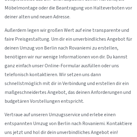
Möbelmontage oder die Beantragung von Halteverboten vor
deiner alten und neuen Adresse.
Außerdem legen wir großen Wert auf eine transparente und
faire Preisgestaltung. Um dir ein unverbindliches Angebot für
deinen Umzug von Berlin nach Rovaniemi zu erstellen,
benötigen wir nur wenige Informationen von dir. Du kannst
ganz einfach unser Online-Formular ausfüllen oder uns
telefonisch kontaktieren. Wir setzen uns dann
schnellstmöglich mit dir in Verbindung und erstellen dir ein
maßgeschneidertes Angebot, das deinen Anforderungen und
budgetären Vorstellungen entspricht.
Vertraue auf unseren Umzugsservice und erlebe einen
entspannten Umzug von Berlin nach Rovaniemi. Kontaktiere
uns jetzt und hol dir dein unverbindliches Angebot ein!