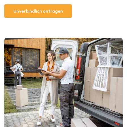
Unverbindlich anfragen