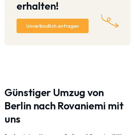
erhalten!
Unverbindlich anfragen
Günstiger Umzug von
Berlin nach Rovaniemi mit
uns