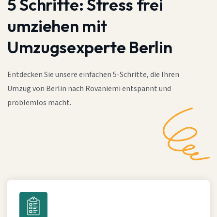
5 Schritte:
Stress frei
umziehen mit
Umzugsexperte Berlin
Entdecken Sie unsere einfachen 5-Schritte, die Ihren
Umzug von Berlin nach Rovaniemi entspannt und
problemlos macht.