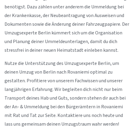
benötigst. Dazu zählen unter anderem die Ummeldung bei
der Krankenkasse, der Neubeantragung von Ausweisen und
Dokumenten sowie die Änderung deiner Fahrzeugpapiere. Der
Umzugsexperte Berlin kümmert sich um die Organisation
und Planung deiner Ummeldeunterlagen, damit du dich
stressfrei in deiner neuen Heimatstadt einleben kannst.
Nutze die Unterstützung des Umzugsexperte Berlin, um
deinen Umzug von Berlin nach Rovaniemi optimal zu
gestalten. Profitiere von unserem Fachwissen und unserer
langjährigen Erfahrung. Wir begleiten dich nicht nur beim
Transport deines Hab und Guts, sondern stehen dir auch bei
der An- & Ummeldung bei den Bürgerämtern in Rovaniemi
mit Rat und Tat zur Seite. Kontaktiere uns noch heute und
lass uns gemeinsam deinen Umzugstraum wahr werden!