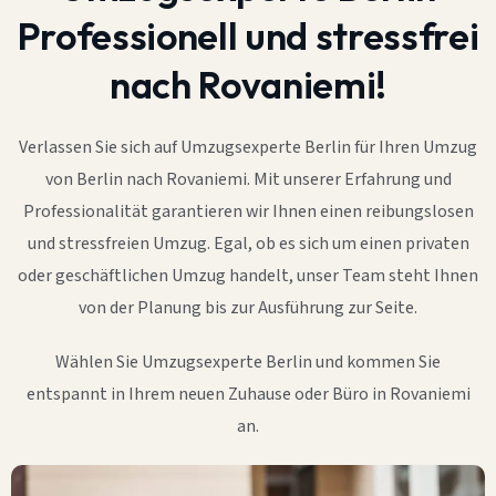
Professionell und stressfrei
nach Rovaniemi!
Verlassen Sie sich auf Umzugsexperte Berlin für Ihren Umzug
von Berlin nach Rovaniemi. Mit unserer Erfahrung und
Professionalität garantieren wir Ihnen einen reibungslosen
und stressfreien Umzug. Egal, ob es sich um einen privaten
oder geschäftlichen Umzug handelt, unser Team steht Ihnen
von der Planung bis zur Ausführung zur Seite.
Wählen Sie Umzugsexperte Berlin und kommen Sie
entspannt in Ihrem neuen Zuhause oder Büro in Rovaniemi
an.