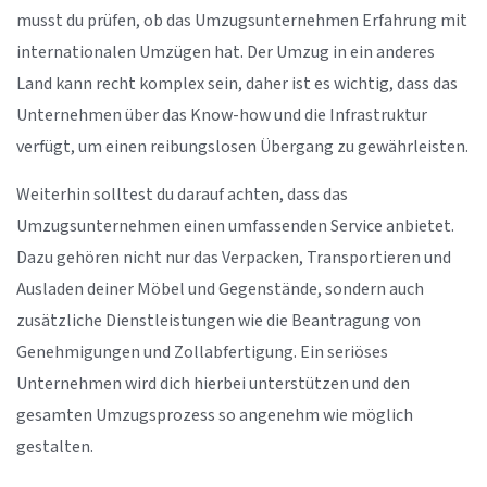
musst du prüfen, ob das Umzugsunternehmen Erfahrung mit
internationalen Umzügen hat. Der Umzug in ein anderes
Land kann recht komplex sein, daher ist es wichtig, dass das
Unternehmen über das Know-how und die Infrastruktur
verfügt, um einen reibungslosen Übergang zu gewährleisten.
Weiterhin solltest du darauf achten, dass das
Umzugsunternehmen einen umfassenden Service anbietet.
Dazu gehören nicht nur das Verpacken, Transportieren und
Ausladen deiner Möbel und Gegenstände, sondern auch
zusätzliche Dienstleistungen wie die Beantragung von
Genehmigungen und Zollabfertigung. Ein seriöses
Unternehmen wird dich hierbei unterstützen und den
gesamten Umzugsprozess so angenehm wie möglich
gestalten.