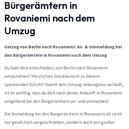
Bürgerämtern in
Rovaniemi nach dem
Umzug
Umzug von Berlin nach Rovaniemi: An- & Ummeldung bei
den Bürgerämtern in Rovaniemi nach dem Umzug
Du hast dich entschieden, von Berlin nach Rovaniemi
umzuziehen? Herzlichen Glückwunsch zu diesem
spannenden Schritt! Damit dein Umzug reibungslos verläuft,
ist es wichtig, dass du dich nach deiner Ankunft in Rovaniemi
umgehend bei den Bürgerämtern an- und ummeldest.
Die Anmeldung bei den Bürgerämtern in Rovaniemi ist nicht
nur gesetzlich vorgeschrieben, sondern auch von großer