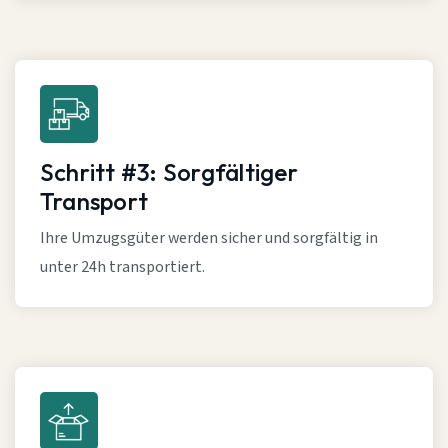
Schritt #3: Sorgfältiger
Transport
Ihre Umzugsgüter werden sicher und sorgfältig in
unter 24h transportiert.