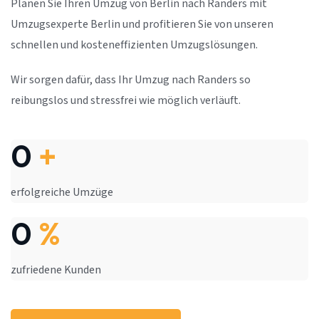
Planen Sie Ihren Umzug von Berlin nach Randers mit
Umzugsexperte Berlin und profitieren Sie von unseren
schnellen und kosteneffizienten Umzugslösungen.
Wir sorgen dafür, dass Ihr Umzug nach Randers so
reibungslos und stressfrei wie möglich verläuft.
0
+
erfolgreiche Umzüge
0
%
zufriedene Kunden