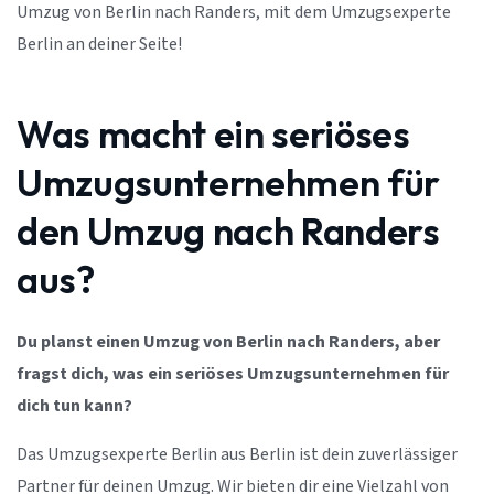
Umzug von Berlin nach Randers, mit dem Umzugsexperte
Berlin an deiner Seite!
Was macht ein seriöses
Umzugsunternehmen für
den Umzug nach Randers
aus?
Du planst einen Umzug von Berlin nach Randers, aber
fragst dich, was ein seriöses Umzugsunternehmen für
dich tun kann?
Das Umzugsexperte Berlin aus Berlin ist dein zuverlässiger
Partner für deinen Umzug. Wir bieten dir eine Vielzahl von