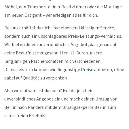
Möbel, den Transport deiner Besitztümer oder die Montage
am neuen Ort geht – wir erledigen alles für dich.
Bei uns erhältst du nicht nur einen erstklassigen Service,
sondern auch ein unschlagbares Preis-Leistungs-Verhältnis.
Wir bieten dir ein unverbindliches Angebot, das genau auf
deine Bedürfnisse zugeschnitten ist. Durch unsere
langjährigen Partnerschaften mit verschiedenen
Dienstleistern können wir dir günstige
Preise
anbieten, ohne
dabei auf Qualität zu verzichten.
Also worauf wartest du noch? Hol dir jetzt ein
unverbindliches Angebot ein und mach deinen Umzug von
Berlin nach Randers mit dem Umzugsexperte Berlin zum
stressfreien Erlebnis!