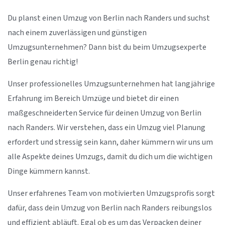
Du planst einen Umzug von Berlin nach Randers und suchst
nach einem zuverlässigen und günstigen
Umzugsunternehmen? Dann bist du beim Umzugsexperte
Berlin genau richtig!
Unser professionelles Umzugsunternehmen hat langjährige
Erfahrung im Bereich Umzüge und bietet dir einen
maßgeschneiderten Service für deinen Umzug von Berlin
nach Randers. Wir verstehen, dass ein Umzug viel Planung
erfordert und stressig sein kann, daher kümmern wir uns um
alle Aspekte deines Umzugs, damit du dich um die wichtigen
Dinge kümmern kannst.
Unser erfahrenes Team von motivierten Umzugsprofis sorgt
dafür, dass dein Umzug von Berlin nach Randers reibungslos
und effizient abläuft. Egal ob es um das Verpacken deiner