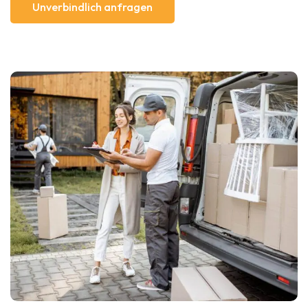
Unverbindlich anfragen