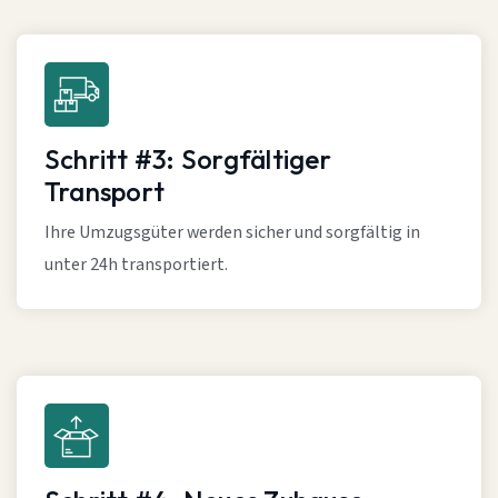
Schritt #3: Sorgfältiger
Transport
Ihre Umzugsgüter werden sicher und sorgfältig in
unter 24h transportiert.