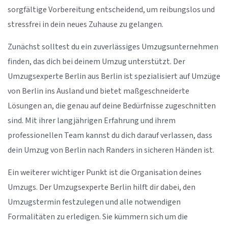
sorgfältige Vorbereitung entscheidend, um reibungslos und
stressfrei in dein neues Zuhause zu gelangen.
Zunächst solltest du ein zuverlässiges Umzugsunternehmen
finden, das dich bei deinem Umzug unterstützt. Der
Umzugsexperte Berlin aus Berlin ist spezialisiert auf Umzüge
von Berlin ins Ausland und bietet maßgeschneiderte
Lösungen an, die genau auf deine Bedürfnisse zugeschnitten
sind. Mit ihrer langjährigen Erfahrung und ihrem
professionellen Team kannst du dich darauf verlassen, dass
dein Umzug von Berlin nach Randers in sicheren Händen ist.
Ein weiterer wichtiger Punkt ist die Organisation deines
Umzugs. Der Umzugsexperte Berlin hilft dir dabei, den
Umzugstermin festzulegen und alle notwendigen
Formalitäten zu erledigen. Sie kümmern sich um die