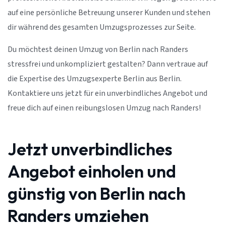
auf eine persönliche Betreuung unserer Kunden und stehen
dir während des gesamten Umzugsprozesses zur Seite.
Du möchtest deinen Umzug von Berlin nach Randers
stressfrei und unkompliziert gestalten? Dann vertraue auf
die Expertise des Umzugsexperte Berlin aus Berlin.
Kontaktiere uns jetzt für ein unverbindliches Angebot und
freue dich auf einen reibungslosen Umzug nach Randers!
Jetzt unverbindliches
Angebot einholen und
günstig von Berlin nach
Randers umziehen