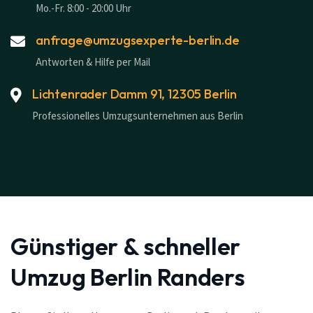
Mo.-Fr. 8:00 - 20:00 Uhr
anfrage@umzugsexperte-berlin.de
Antworten & Hilfe per Mail
Lichtenrader Damm 91, 12305 Berlin
Professionelles Umzugsunternehmen aus Berlin
Günstiger & schneller
Umzug Berlin Randers