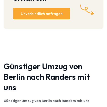
Unverbindlich anfragen
Günstiger Umzug von
Berlin nach Randers mit
uns
Günstiger Umzug von Berlin nach Randers mit uns