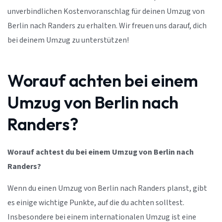
unverbindlichen Kostenvoranschlag für deinen Umzug von
Berlin nach Randers zu erhalten. Wir freuen uns darauf, dich
bei deinem Umzug zu unterstützen!
Worauf achten bei einem
Umzug von Berlin nach
Randers?
Worauf achtest du bei einem Umzug von Berlin nach
Randers?
Wenn du einen Umzug von Berlin nach Randers planst, gibt
es einige wichtige Punkte, auf die du achten solltest.
Insbesondere bei einem internationalen Umzug ist eine