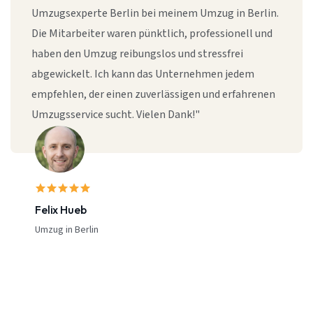
Umzugsexperte Berlin bei meinem Umzug in Berlin.
Die Mitarbeiter waren pünktlich, professionell und
haben den Umzug reibungslos und stressfrei
abgewickelt. Ich kann das Unternehmen jedem
empfehlen, der einen zuverlässigen und erfahrenen
Umzugsservice sucht. Vielen Dank!"
Felix Hueb
Umzug in Berlin