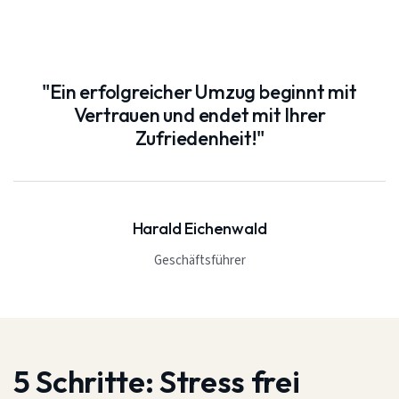
"Ein erfolgreicher Umzug beginnt mit
Vertrauen und endet mit Ihrer
Zufriedenheit!"
Harald Eichenwald
Geschäftsführer
5 Schritte:
Stress frei