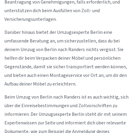
Beantragung von Genehmigungen, falls erforderlich, und
unterstützen dich beim Ausfüllen von Zoll- und
Versicherungsunterlagen.
Darüber hinaus bietet der Umzugsexperte Berlin eine
umfassende Beratung an, um sicherzustellen, dass du bei
deinem Umzug von Berlin nach Randers nichts vergisst. Sie
helfen dir beim Verpacken deiner Möbel und persönlichen
Gegenstände, damit sie sicher transportiert werden können,
und bieten auch einen Montageservice vor Ort an, um dir den
Aufbau deiner Möbel zu erleichtern.
Beim Umzug von Berlin nach Randers ist es auch wichtig, sich
über die Einreisebestimmungen und Zollvorschriften zu
informieren. Der Umzugsexperte Berlin steht dir mit seinem
Expertenwissen zur Seite und informiert dich über relevante
Dokumente, wie zum Beispiel die Anmeldung deines