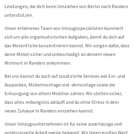
Leistungen, die dich beim Umziehen von Berlin nach Randers
unterstützen.
Unser erfahrenes Team von Umzugsspezialisten kümmert
sich um alle organisatorischen Aufgaben, damit du dich auf
das Wesentliche konzentrieren kannst. Wir sorgen dafür, dass
deine Möbel sicher und unbeschädigt an deinem neuen
Wohnort in Randers ankommen.
Bei uns kannst du auch auf zusätzliche Services wie Ein- und
Auspacken, Möbelmontage und -demontage sowie die
Entsorgung von altem Mobiliar zählen. Wir stellen sicher,
dass alles reibungslos abläuft und du ohne Stress in dein
neues Zuhause in Randers einziehen kannst.
Unser Umzugsunternehmen ist für seine zuverlässige und
professionelle Arbeitsweise bekannt. Wir legen großen Wert