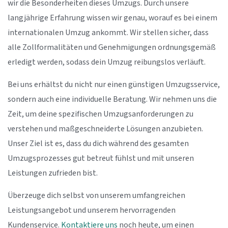
wir die Besonderheiten dieses Umzugs. Durch unsere
langjährige Erfahrung wissen wir genau, worauf es bei einem
internationalen Umzug ankommt. Wir stellen sicher, dass
alle Zollformalitäten und Genehmigungen ordnungsgemäß
erledigt werden, sodass dein Umzug reibungslos verläuft.
Bei uns erhältst du nicht nur einen günstigen Umzugsservice,
sondern auch eine individuelle Beratung. Wir nehmen uns die
Zeit, um deine spezifischen Umzugsanforderungen zu
verstehen und maßgeschneiderte Lösungen anzubieten.
Unser Ziel ist es, dass du dich während des gesamten
Umzugsprozesses gut betreut fühlst und mit unseren
Leistungen zufrieden bist.
Überzeuge dich selbst von unserem umfangreichen
Leistungsangebot und unserem hervorragenden
Kundenservice.
Kontaktiere uns
noch heute, um einen