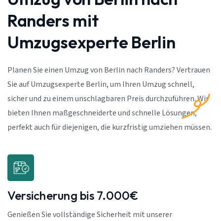
Randers mit
Umzugsexperte Berlin
Planen Sie einen Umzug von Berlin nach Randers? Vertrauen
Sie auf Umzugsexperte Berlin, um Ihren Umzug schnell,
sicher und zu einem unschlagbaren Preis durchzuführen. Wir
bieten Ihnen maßgeschneiderte und schnelle Lösungen,
perfekt auch für diejenigen, die kurzfristig umziehen müssen.
Versicherung bis 7.000€
Genießen Sie vollständige Sicherheit mit unserer