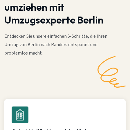
umziehen mit
Umzugsexperte Berlin
Entdecken Sie unsere einfachen 5-Schritte, die Ihren
Umzug von Berlin nach Randers entspannt und
problemlos macht.