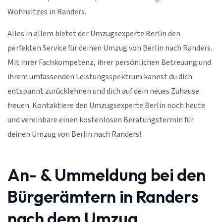
Wohnsitzes in Randers.
Alles in allem bietet der Umzugsexperte Berlin den
perfekten Service für deinen Umzug von Berlin nach Randers.
Mit ihrer Fachkompetenz, ihrer persönlichen Betreuung und
ihrem umfassenden Leistungsspektrum kannst du dich
entspannt zurücklehnen und dich auf dein neues Zuhause
freuen. Kontaktiere den Umzugsexperte Berlin noch heute
und vereinbare einen kostenlosen Beratungstermin für
deinen Umzug von Berlin nach Randers!
An- & Ummeldung bei den
Bürgerämtern in Randers
nach dem Umzug