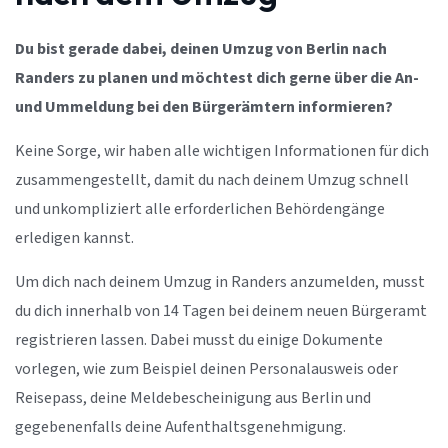
Du bist gerade dabei, deinen Umzug von Berlin nach
Randers zu planen und möchtest dich gerne über die An-
und Ummeldung bei den Bürgerämtern informieren?
Keine Sorge, wir haben alle wichtigen Informationen für dich
zusammengestellt, damit du nach deinem Umzug schnell
und unkompliziert alle erforderlichen Behördengänge
erledigen kannst.
Um dich nach deinem Umzug in Randers anzumelden, musst
du dich innerhalb von 14 Tagen bei deinem neuen Bürgeramt
registrieren lassen. Dabei musst du einige Dokumente
vorlegen, wie zum Beispiel deinen Personalausweis oder
Reisepass, deine Meldebescheinigung aus Berlin und
gegebenenfalls deine Aufenthaltsgenehmigung.