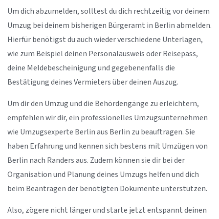
Um dich abzumelden, solltest du dich rechtzeitig vor deinem
Umzug bei deinem bisherigen Bürgeramt in Berlin abmelden.
Hierfür benötigst du auch wieder verschiedene Unterlagen,
wie zum Beispiel deinen Personalausweis oder Reisepass,
deine Meldebescheinigung und gegebenenfalls die
Bestätigung deines Vermieters über deinen Auszug.
Um dir den Umzug und die Behördengänge zu erleichtern,
empfehlen wir dir, ein professionelles Umzugsunternehmen
wie Umzugsexperte Berlin aus Berlin zu beauftragen. Sie
haben Erfahrung und kennen sich bestens mit Umzügen von
Berlin nach Randers aus. Zudem können sie dir bei der
Organisation und Planung deines Umzugs helfen und dich
beim Beantragen der benötigten Dokumente unterstützen.
Also, zögere nicht länger und starte jetzt entspannt deinen