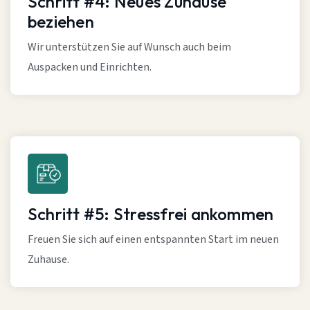
Schritt #4: Neues Zuhause
beziehen
Wir unterstützen Sie auf Wunsch auch beim
Auspacken und Einrichten.
Schritt #5: Stressfrei ankommen
Freuen Sie sich auf einen entspannten Start im neuen
Zuhause.