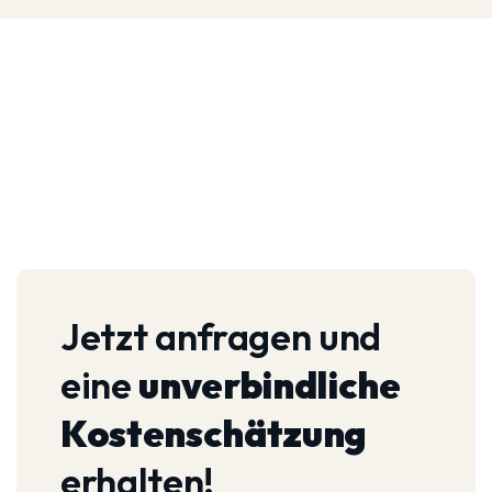
Jetzt anfragen und
eine
unverbindliche
Kostenschätzung
erhalten!