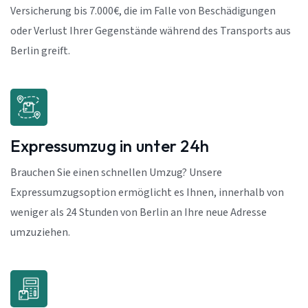
Versicherung bis 7.000€, die im Falle von Beschädigungen
oder Verlust Ihrer Gegenstände während des Transports aus
Berlin greift.
Expressumzug in unter 24h
Brauchen Sie einen schnellen Umzug? Unsere
Expressumzugsoption ermöglicht es Ihnen, innerhalb von
weniger als 24 Stunden von Berlin an Ihre neue Adresse
umzuziehen.