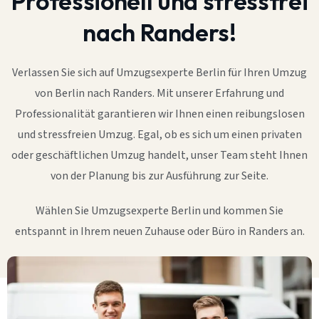
Professionell und stressfrei
nach Randers!
Verlassen Sie sich auf Umzugsexperte Berlin für Ihren Umzug
von Berlin nach Randers. Mit unserer Erfahrung und
Professionalität garantieren wir Ihnen einen reibungslosen
und stressfreien Umzug. Egal, ob es sich um einen privaten
oder geschäftlichen Umzug handelt, unser Team steht Ihnen
von der Planung bis zur Ausführung zur Seite.
Wählen Sie Umzugsexperte Berlin und kommen Sie
entspannt in Ihrem neuen Zuhause oder Büro in Randers an.