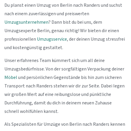
Du planst einen Umzug von Berlin nach Randers und suchst
nach einem zuverlässigen und preiswerten
Umzugsunternehmen
? Dann bist du bei uns, dem
Umzugsexperte Berlin, genau richtig! Wir bieten dir einen
professionellen
Umzugsservice
, der deinen Umzug stressfrei
und kostengünstig gestaltet.
Unser erfahrenes Team kümmert sich um all deine
Umzugsbedürfnisse. Von der sorgfältigen Verpackung deiner
Möbel
und persönlichen Gegenstände bis hin zum sicheren
Transport nach Randers stehen wir dir zur Seite. Dabei legen
wir großen Wert auf eine reibungslose und pünktliche
Durchführung, damit du dich in deinem neuen Zuhause
schnell wohlfühlen kannst.
Als Spezialisten für Umzüge von Berlin nach Randers kennen