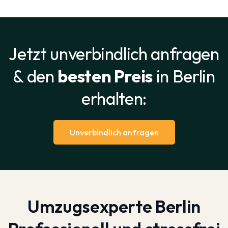
Jetzt unverbindlich anfragen
& den
besten Preis
in Berlin
erhalten:
Unverbindlich anfragen
Umzugsexperte Berlin