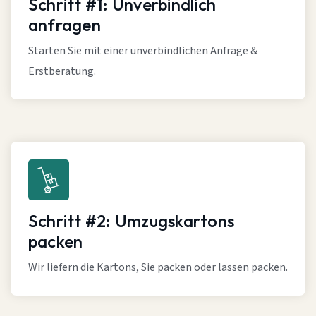
Schritt #1: Unverbindlich
anfragen
Starten Sie mit einer unverbindlichen Anfrage &
Erstberatung.
Schritt #2: Umzugskartons
packen
Wir liefern die Kartons, Sie packen oder lassen packen.