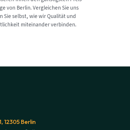
e von Berlin. Vergleichen Sie uns
 Sie selbst, wie wir Qualität und
tlichkeit miteinander verbinden.
 12305 Berlin