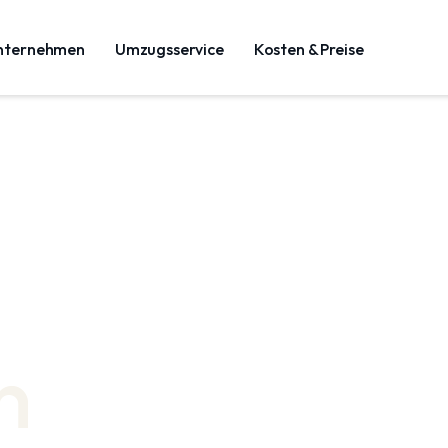
nternehmen
Umzugsservice
Kosten & Preise
n