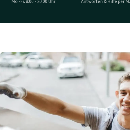
Mo.-Fr. 8:00 - 20:00 Uhr
Antworten & Hilfe per Ma