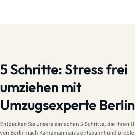
5 Schritte:
Stress frei
umziehen mit
Umzugsexperte Berlin
Entdecken Sie unsere einfachen 5-Schritte, die Ihren
von Berlin nach Kahramanmaras entspannt und probl