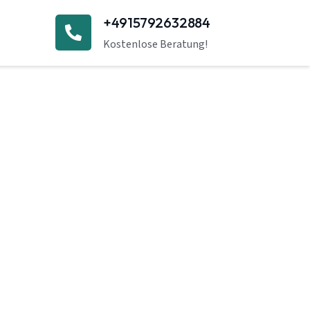
+4915792632884
Kostenlose Beratung!