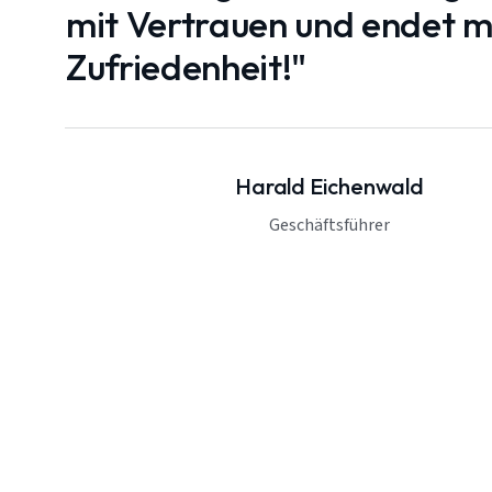
mit Vertrauen und endet mi
Zufriedenheit!"
Harald Eichenwald
Geschäftsführer