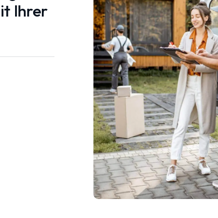
t Ihrer