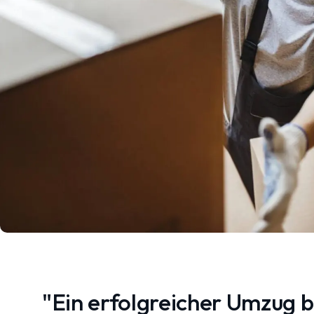
"Ein erfolgreicher Umzug 