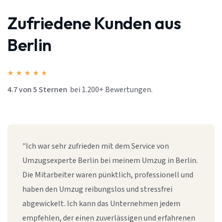
Zufriedene Kunden aus
Berlin
★
★
★
★
★
4.7 von 5 Sternen
bei 1.200+ Bewertungen.
"Ich war sehr zufrieden mit dem Service von
Umzugsexperte Berlin bei meinem Umzug in Berlin.
Die Mitarbeiter waren pünktlich, professionell und
haben den Umzug reibungslos und stressfrei
abgewickelt. Ich kann das Unternehmen jedem
empfehlen, der einen zuverlässigen und erfahrenen