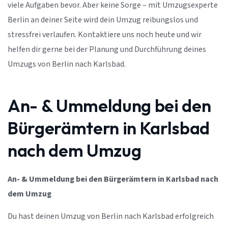
viele Aufgaben bevor. Aber keine Sorge – mit Umzugsexperte
Berlin an deiner Seite wird dein Umzug reibungslos und
stressfrei verlaufen. Kontaktiere uns noch heute und wir
helfen dir gerne bei der Planung und Durchführung deines
Umzugs von Berlin nach Karlsbad.
An- & Ummeldung bei den
Bürgerämtern in Karlsbad
nach dem Umzug
An- & Ummeldung bei den Bürgerämtern in Karlsbad nach
dem Umzug
Du hast deinen Umzug von Berlin nach Karlsbad erfolgreich