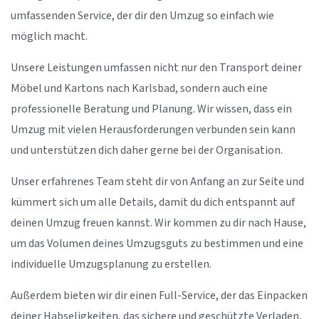
umfassenden Service, der dir den Umzug so einfach wie
möglich macht.
Unsere Leistungen umfassen nicht nur den Transport deiner
Möbel und Kartons nach Karlsbad, sondern auch eine
professionelle Beratung und Planung. Wir wissen, dass ein
Umzug mit vielen Herausforderungen verbunden sein kann
und unterstützen dich daher gerne bei der Organisation.
Unser erfahrenes Team steht dir von Anfang an zur Seite und
kümmert sich um alle Details, damit du dich entspannt auf
deinen Umzug freuen kannst. Wir kommen zu dir nach Hause,
um das Volumen deines Umzugsguts zu bestimmen und eine
individuelle Umzugsplanung zu erstellen.
Außerdem bieten wir dir einen Full-Service, der das Einpacken
deiner Habseligkeiten, das sichere und geschützte Verladen,