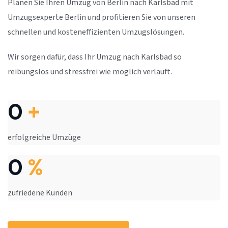
Planen Sie Ihren Umzug von Berlin nach Karlsbad mit
Umzugsexperte Berlin und profitieren Sie von unseren
schnellen und kosteneffizienten Umzugslösungen.
Wir sorgen dafür, dass Ihr Umzug nach Karlsbad so
reibungslos und stressfrei wie möglich verläuft.
0
+
erfolgreiche Umzüge
0
%
zufriedene Kunden