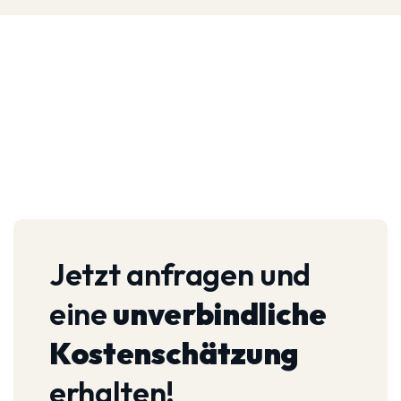
Jetzt anfragen und
eine
unverbindliche
Kostenschätzung
erhalten!