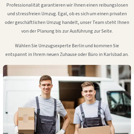
Professionalität garantieren wir Ihnen einen reibungslosen
und stressfreien Umzug. Egal, ob es sich um einen privaten
oder geschäftlichen Umzug handelt, unser Team steht Ihnen
von der Planung bis zur Ausführung zur Seite.
Wählen Sie Umzugsexperte Berlin und kommen Sie
entspannt in Ihrem neuen Zuhause oder Büro in Karlsbad an.