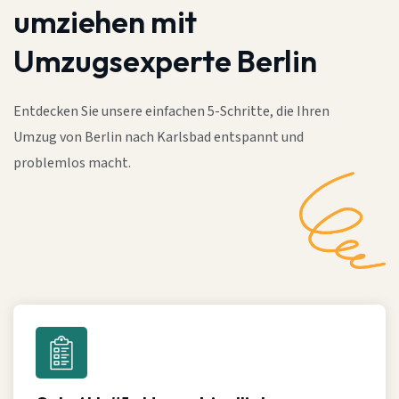
umziehen mit
Umzugsexperte Berlin
Entdecken Sie unsere einfachen 5-Schritte, die Ihren
Umzug von Berlin nach Karlsbad entspannt und
problemlos macht.