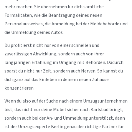
mehr machen. Sie übernehmen für dich sämtliche
Formalitäten, wie die Beantragung deines neuen
Personalausweises, die Anmeldung bei der Meldebehörde und
die Ummeldung deines Autos.
Du profitierst nicht nur von einer schnellen und
zuverlässigen Abwicklung, sondern auch von ihrer
langjährigen Erfahrung im Umgang mit Behörden. Dadurch
sparst du nicht nur Zeit, sondern auch Nerven. So kannst du
dich ganz auf das Einleben in deinem neuen Zuhause
konzentrieren.
Wenn du also auf der Suche nach einem Umzugsunternehmen
bist, das nicht nur deine Möbel sicher nach Karlsbad bringt,
sondern auch bei der An- und Ummeldung unterstützt, dann
ist der Umzugsexperte Berlin genau der richtige Partner für