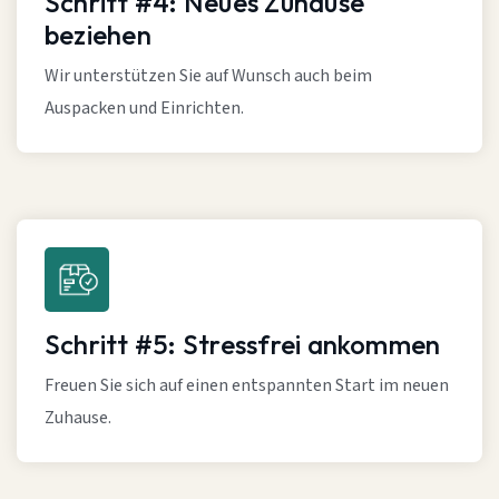
Schritt #4: Neues Zuhause
beziehen
Wir unterstützen Sie auf Wunsch auch beim
Auspacken und Einrichten.
Schritt #5: Stressfrei ankommen
Freuen Sie sich auf einen entspannten Start im neuen
Zuhause.