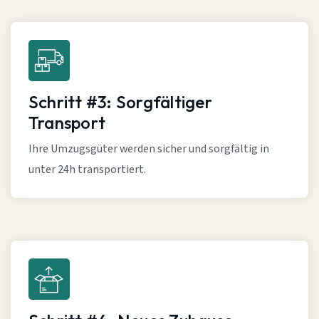
Schritt #3: Sorgfältiger
Transport
Ihre Umzugsgüter werden sicher und sorgfältig in
unter 24h transportiert.