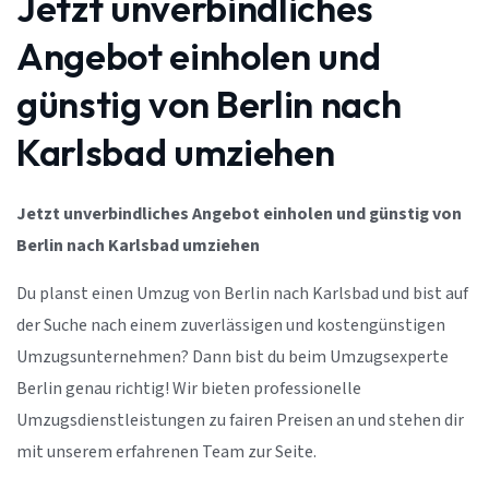
Jetzt unverbindliches
Angebot einholen und
günstig von Berlin nach
Karlsbad umziehen
Jetzt unverbindliches Angebot einholen und günstig von
Berlin nach Karlsbad umziehen
Du planst einen Umzug von Berlin nach Karlsbad und bist auf
der Suche nach einem zuverlässigen und kostengünstigen
Umzugsunternehmen? Dann bist du beim Umzugsexperte
Berlin genau richtig! Wir bieten professionelle
Umzugsdienstleistungen zu fairen Preisen an und stehen dir
mit unserem erfahrenen Team zur Seite.