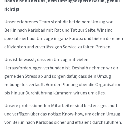
Dann bist du bei uns, dem Umzugsexperte Berlin, genau
richtig!
Unser erfahrenes Team steht dir bei deinem Umzug von
Berlin nach Karlsbad mit Rat und Tat zur Seite. Wir sind
spezialisiert auf Umzüge in ganz Europa und bieten dir einen
effizienten und zuverlässigen Service zu fairen Preisen.
Uns ist bewusst, dass ein Umzug mit vielen
Herausforderungen verbunden ist. Deshalb nehmen wir dir
gerne den Stress ab und sorgen dafür, dass dein Umzug
reibungslos verläuft. Von der Planung über die Organisation
bis hin zur Durchführung kümmern wir uns um alles.
Unsere professionellen Mitarbeiter sind bestens geschult
und verfügen über das nötige Know-how, um deinen Umzug
von Berlin nach Karlsbad sicher und effizient durchzuführen.