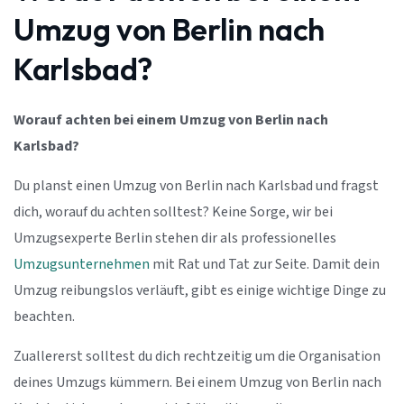
Umzug von Berlin nach
Karlsbad?
Worauf achten bei einem Umzug von Berlin nach
Karlsbad?
Du planst einen Umzug von Berlin nach Karlsbad und fragst
dich, worauf du achten solltest? Keine Sorge, wir bei
Umzugsexperte Berlin stehen dir als professionelles
Umzugsunternehmen
mit Rat und Tat zur Seite. Damit dein
Umzug reibungslos verläuft, gibt es einige wichtige Dinge zu
beachten.
Zuallererst solltest du dich rechtzeitig um die Organisation
deines Umzugs kümmern. Bei einem Umzug von Berlin nach