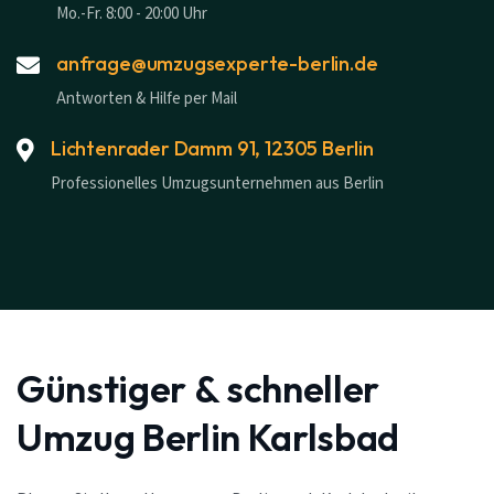
Mo.-Fr. 8:00 - 20:00 Uhr
anfrage@umzugsexperte-berlin.de
Antworten & Hilfe per Mail
Lichtenrader Damm 91, 12305 Berlin
Professionelles Umzugsunternehmen aus Berlin
Günstiger & schneller
Umzug Berlin Karlsbad