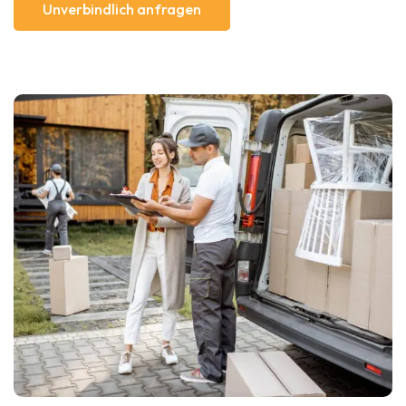
Unverbindlich anfragen