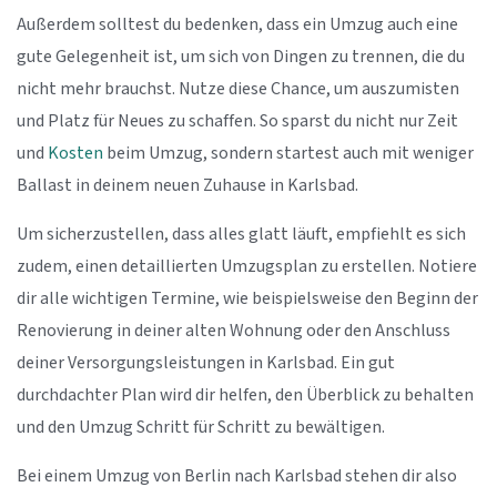
Außerdem solltest du bedenken, dass ein Umzug auch eine
gute Gelegenheit ist, um sich von Dingen zu trennen, die du
nicht mehr brauchst. Nutze diese Chance, um auszumisten
und Platz für Neues zu schaffen. So sparst du nicht nur Zeit
und
Kosten
beim Umzug, sondern startest auch mit weniger
Ballast in deinem neuen Zuhause in Karlsbad.
Um sicherzustellen, dass alles glatt läuft, empfiehlt es sich
zudem, einen detaillierten Umzugsplan zu erstellen. Notiere
dir alle wichtigen Termine, wie beispielsweise den Beginn der
Renovierung in deiner alten Wohnung oder den Anschluss
deiner Versorgungsleistungen in Karlsbad. Ein gut
durchdachter Plan wird dir helfen, den Überblick zu behalten
und den Umzug Schritt für Schritt zu bewältigen.
Bei einem Umzug von Berlin nach Karlsbad stehen dir also