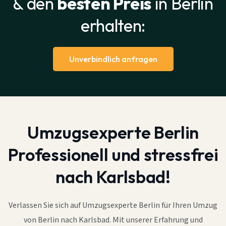
& den
besten Preis
in Berlin
erhalten:
Unverbindlich anfragen
Umzugsexperte Berlin
Professionell und stressfrei
nach Karlsbad!
Verlassen Sie sich auf Umzugsexperte Berlin für Ihren Umzug
von Berlin nach Karlsbad. Mit unserer Erfahrung und