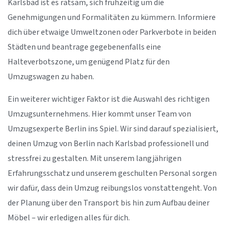
Karlsbad ist es ratsam, sich frühzeitig um die
Genehmigungen und Formalitäten zu kümmern. Informiere
dich über etwaige Umweltzonen oder Parkverbote in beiden
Städten und beantrage gegebenenfalls eine
Halteverbotszone, um genügend Platz für den
Umzugswagen zu haben.
Ein weiterer wichtiger Faktor ist die Auswahl des richtigen
Umzugsunternehmens. Hier kommt unser Team von
Umzugsexperte Berlin ins Spiel. Wir sind darauf spezialisiert,
deinen Umzug von Berlin nach Karlsbad professionell und
stressfrei zu gestalten. Mit unserem langjährigen
Erfahrungsschatz und unserem geschulten Personal sorgen
wir dafür, dass dein Umzug reibungslos vonstattengeht. Von
der Planung über den Transport bis hin zum Aufbau deiner
Möbel – wir erledigen alles für dich.