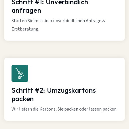
Schritt #1: Unverbindlich
anfragen
Starten Sie mit einer unverbindlichen Anfrage &
Erstberatung.
Schritt #2: Umzugskartons
packen
Wir liefern die Kartons, Sie packen oder lassen packen.