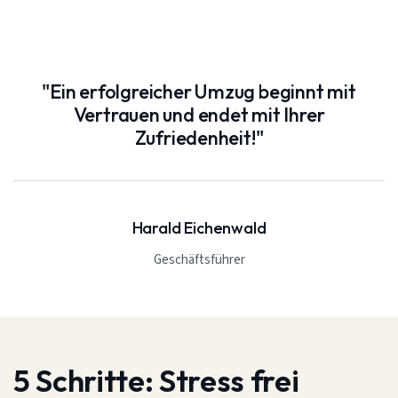
"Ein erfolgreicher Umzug beginnt mit
Vertrauen und endet mit Ihrer
Zufriedenheit!"
Harald Eichenwald
Geschäftsführer
5 Schritte:
Stress frei