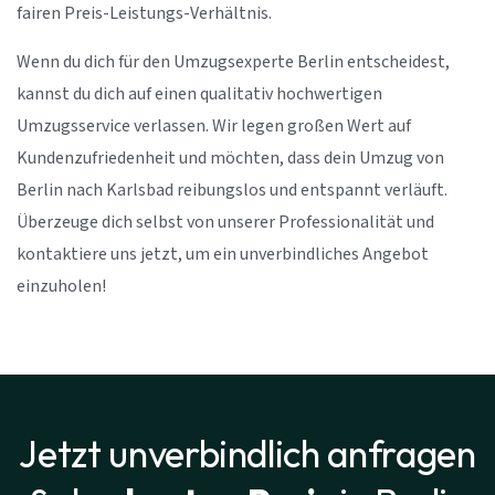
fairen Preis-Leistungs-Verhältnis.
Wenn du dich für den Umzugsexperte Berlin entscheidest,
kannst du dich auf einen qualitativ hochwertigen
Umzugsservice verlassen. Wir legen großen Wert auf
Kundenzufriedenheit und möchten, dass dein Umzug von
Berlin nach Karlsbad reibungslos und entspannt verläuft.
Überzeuge dich selbst von unserer Professionalität und
kontaktiere uns jetzt, um ein unverbindliches Angebot
einzuholen!
Jetzt unverbindlich anfragen