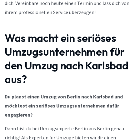
dich. Vereinbare noch heute einen Termin und lass dich von
ihrem professionellen Service überzeugen!
Was macht ein seriöses
Umzugsunternehmen für
den Umzug nach Karlsbad
aus?
Du planst einen Umzug von Berlin nach Karlsbad und
möchtest ein seriöses Umzugsunternehmen dafür
engagieren?
Dann bist du bei Umzugsexperte Berlin aus Berlin genau
richtig! Als Experten für Umzüge bieten wir dir einen