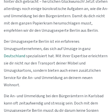
hinter dich gebracht – herzlichen Glückwunsch! Jetzt stehen
allerdings noch einige bürokratische Aufgaben an, wie die An-
und Ummeldung bei den Bürgerämtern. Damit du dich nicht
mit dem ganzen Papierkram herumschlagen musst,
empfehlen wir dir den Umzugsexperte Berlin aus Berlin.
Der Umzugsexperte Berlin ist ein erfahrenes
Umzugsunternehmen, das sich auf Umzüge in ganz
Deutschland
spezialisiert hat. Mit ihrer Expertise erleichtern
sie dir nicht nur den Transport deiner Möbel und
Umzugskartons, sondern bieten auch einen zusätzlichen
Service für die An- und Ummeldung an deinem neuen
Wohnort.
Die An- und Ummeldung bei den Bürgerämtern in Karlsbad
kann oft zeitaufwendig und stressig sein. Doch mit dem
Umzugsexperte Berlin musst du dir darum keine Sorgen