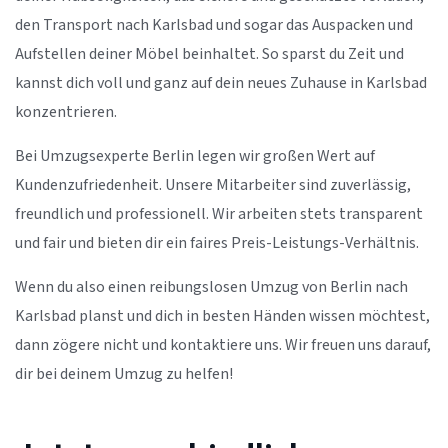
den Transport nach Karlsbad und sogar das Auspacken und
Aufstellen deiner Möbel beinhaltet. So sparst du Zeit und
kannst dich voll und ganz auf dein neues Zuhause in Karlsbad
konzentrieren.
Bei Umzugsexperte Berlin legen wir großen Wert auf
Kundenzufriedenheit. Unsere Mitarbeiter sind zuverlässig,
freundlich und professionell. Wir arbeiten stets transparent
und fair und bieten dir ein faires Preis-Leistungs-Verhältnis.
Wenn du also einen reibungslosen Umzug von Berlin nach
Karlsbad planst und dich in besten Händen wissen möchtest,
dann zögere nicht und kontaktiere uns. Wir freuen uns darauf,
dir bei deinem Umzug zu helfen!