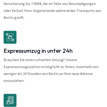
Versicherung bis 7.000€, die im Falle von Beschädigungen
oder Verlust Ihrer Gegenstände während des Transports aus
Berlin greift.
Expressumzug in unter 24h
Brauchen Sie einen schnellen Umzug? Unsere
Expressumzugsoption ermöglicht es Ihnen, innerhalb von
weniger als 24 Stunden von Berlin an Ihre neue Adresse
umzuziehen.