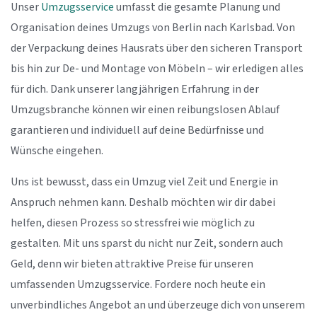
Unser
Umzugsservice
umfasst die gesamte Planung und
Organisation deines Umzugs von Berlin nach Karlsbad. Von
der Verpackung deines Hausrats über den sicheren Transport
bis hin zur De- und Montage von Möbeln – wir erledigen alles
für dich. Dank unserer langjährigen Erfahrung in der
Umzugsbranche können wir einen reibungslosen Ablauf
garantieren und individuell auf deine Bedürfnisse und
Wünsche eingehen.
Uns ist bewusst, dass ein Umzug viel Zeit und Energie in
Anspruch nehmen kann. Deshalb möchten wir dir dabei
helfen, diesen Prozess so stressfrei wie möglich zu
gestalten. Mit uns sparst du nicht nur Zeit, sondern auch
Geld, denn wir bieten attraktive Preise für unseren
umfassenden Umzugsservice. Fordere noch heute ein
unverbindliches Angebot an und überzeuge dich von unserem