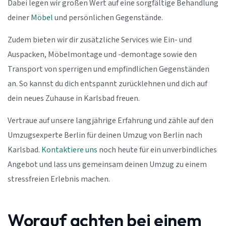
Dabei legen wir großen Wert auf eine sorgfältige Behandlung
deiner
Möbel
und persönlichen Gegenstände.
Zudem bieten wir dir zusätzliche Services wie Ein- und
Auspacken, Möbelmontage und -demontage sowie den
Transport von sperrigen und empfindlichen Gegenständen
an. So kannst du dich entspannt zurücklehnen und dich auf
dein neues Zuhause in Karlsbad freuen.
Vertraue auf unsere langjährige Erfahrung und zähle auf den
Umzugsexperte Berlin für deinen Umzug von Berlin nach
Karlsbad.
Kontaktiere uns
noch heute für ein unverbindliches
Angebot und lass uns gemeinsam deinen Umzug zu einem
stressfreien Erlebnis machen.
Worauf achten bei einem