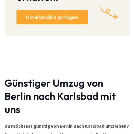
Unverbindlich anfragen
Günstiger Umzug von
Berlin nach Karlsbad mit
uns
Du möchtest günstig von Berlin nach Karlsbad umziehen?