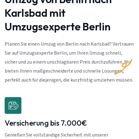
Karlsbad mit
Umzugsexperte Berlin
Planen Sie einen Umzug von Berlin nach Karlsbad? Vertrauen
Sie auf Umzugsexperte Berlin, um Ihren Umzug schnell,
sicher und zu einem unschlagbaren Preis durchzuführen. Wir
bieten Ihnen maßgeschneiderte und schnelle Lösungen,
perfekt auch für diejenigen, die kurzfristig umziehen müssen.
Versicherung bis 7.000€
Genießen Sie vollständige Sicherheit mit unserer