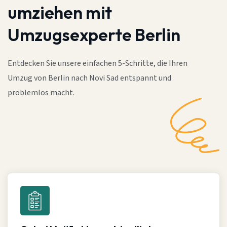
umziehen mit
Umzugsexperte Berlin
Entdecken Sie unsere einfachen 5-Schritte, die Ihren
Umzug von Berlin nach Novi Sad entspannt und
problemlos macht.