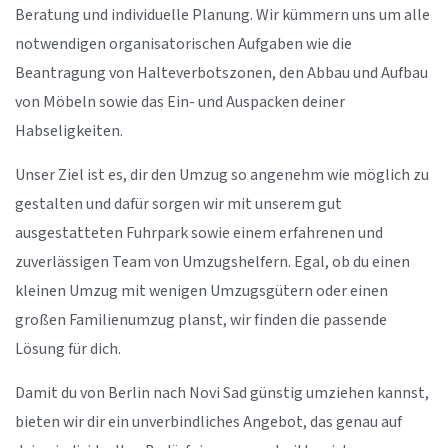
Beratung und individuelle Planung. Wir kümmern uns um alle
notwendigen organisatorischen Aufgaben wie die
Beantragung von Halteverbotszonen, den Abbau und Aufbau
von Möbeln sowie das Ein- und Auspacken deiner
Habseligkeiten.
Unser Ziel ist es, dir den Umzug so angenehm wie möglich zu
gestalten und dafür sorgen wir mit unserem gut
ausgestatteten Fuhrpark sowie einem erfahrenen und
zuverlässigen Team von Umzugshelfern. Egal, ob du einen
kleinen Umzug mit wenigen Umzugsgütern oder einen
großen Familienumzug planst, wir finden die passende
Lösung für dich.
Damit du von Berlin nach Novi Sad günstig umziehen kannst,
bieten wir dir ein unverbindliches Angebot, das genau auf