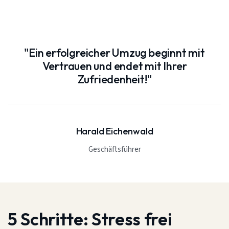
"Ein erfolgreicher Umzug beginnt mit
Vertrauen und endet mit Ihrer
Zufriedenheit!"
Harald Eichenwald
Geschäftsführer
5 Schritte:
Stress frei