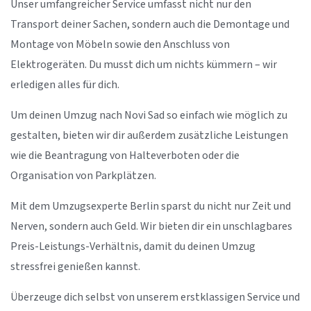
Unser umfangreicher Service umfasst nicht nur den
Transport deiner Sachen, sondern auch die Demontage und
Montage von Möbeln sowie den Anschluss von
Elektrogeräten. Du musst dich um nichts kümmern – wir
erledigen alles für dich.
Um deinen Umzug nach Novi Sad so einfach wie möglich zu
gestalten, bieten wir dir außerdem zusätzliche Leistungen
wie die Beantragung von Halteverboten oder die
Organisation von Parkplätzen.
Mit dem Umzugsexperte Berlin sparst du nicht nur Zeit und
Nerven, sondern auch Geld. Wir bieten dir ein unschlagbares
Preis-Leistungs-Verhältnis, damit du deinen Umzug
stressfrei genießen kannst.
Überzeuge dich selbst von unserem erstklassigen Service und