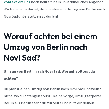
kontaktiere uns
noch heute für ein unverbindliches Angebot.
Wir freuen uns darauf, dich bei deinem Umzug von Berlin nach
Novi Sad unterstützen zu dürfen!
Worauf achten bei einem
Umzug von Berlin nach
Novi Sad?
Umzug von Berlin nach Novi Sad: Worauf solltest du
achten?
Du planst einen Umzug von Berlin nach Novi Sad und weißt
nicht, wo du anfangen sollst? Keine Sorge, Umzugsexperte
Berlin aus Berlin steht dir zur Seite und hilft dir, deinen