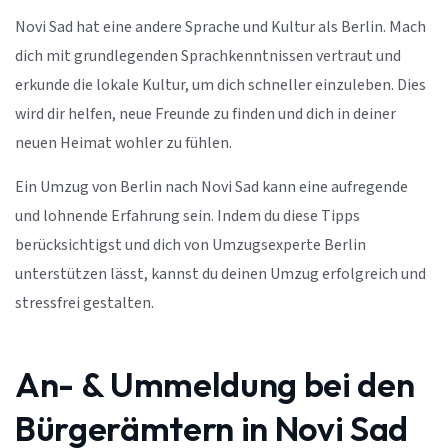
Novi Sad hat eine andere Sprache und Kultur als Berlin. Mach
dich mit grundlegenden Sprachkenntnissen vertraut und
erkunde die lokale Kultur, um dich schneller einzuleben. Dies
wird dir helfen, neue Freunde zu finden und dich in deiner
neuen Heimat wohler zu fühlen.
Ein Umzug von Berlin nach Novi Sad kann eine aufregende
und lohnende Erfahrung sein. Indem du diese Tipps
berücksichtigst und dich von Umzugsexperte Berlin
unterstützen lässt, kannst du deinen Umzug erfolgreich und
stressfrei gestalten.
An- & Ummeldung bei den
Bürgerämtern in Novi Sad