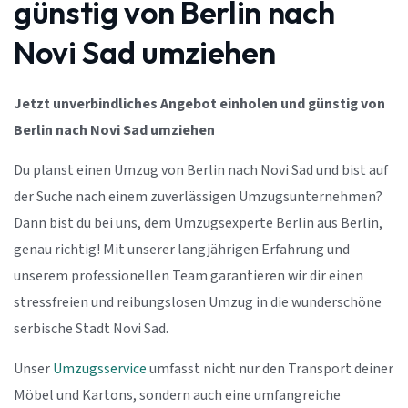
günstig von Berlin nach
Novi Sad umziehen
Jetzt unverbindliches Angebot einholen und günstig von
Berlin nach Novi Sad umziehen
Du planst einen Umzug von Berlin nach Novi Sad und bist auf
der Suche nach einem zuverlässigen Umzugsunternehmen?
Dann bist du bei uns, dem Umzugsexperte Berlin aus Berlin,
genau richtig! Mit unserer langjährigen Erfahrung und
unserem professionellen Team garantieren wir dir einen
stressfreien und reibungslosen Umzug in die wunderschöne
serbische Stadt Novi Sad.
Unser
Umzugsservice
umfasst nicht nur den Transport deiner
Möbel und Kartons, sondern auch eine umfangreiche