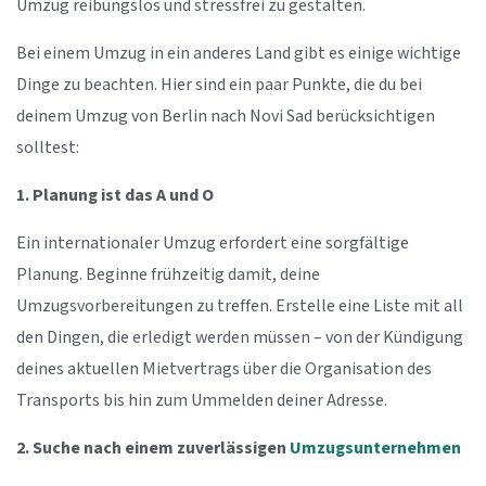
Umzug reibungslos und stressfrei zu gestalten.
Bei einem Umzug in ein anderes Land gibt es einige wichtige
Dinge zu beachten. Hier sind ein paar Punkte, die du bei
deinem Umzug von Berlin nach Novi Sad berücksichtigen
solltest:
1. Planung ist das A und O
Ein internationaler Umzug erfordert eine sorgfältige
Planung. Beginne frühzeitig damit, deine
Umzugsvorbereitungen zu treffen. Erstelle eine Liste mit all
den Dingen, die erledigt werden müssen – von der Kündigung
deines aktuellen Mietvertrags über die Organisation des
Transports bis hin zum Ummelden deiner Adresse.
2. Suche nach einem zuverlässigen
Umzugsunternehmen