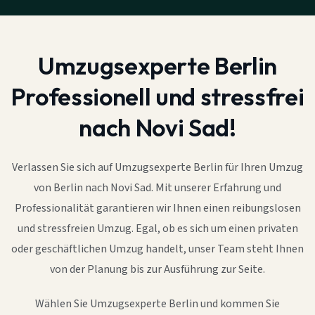
Umzugsexperte Berlin
Professionell und stressfrei
nach Novi Sad!
Verlassen Sie sich auf Umzugsexperte Berlin für Ihren Umzug
von Berlin nach Novi Sad. Mit unserer Erfahrung und
Professionalität garantieren wir Ihnen einen reibungslosen
und stressfreien Umzug. Egal, ob es sich um einen privaten
oder geschäftlichen Umzug handelt, unser Team steht Ihnen
von der Planung bis zur Ausführung zur Seite.
Wählen Sie Umzugsexperte Berlin und kommen Sie