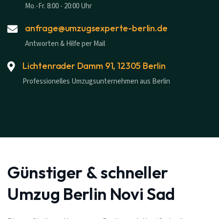
Mo.-Fr. 8:00 - 20:00 Uhr
anfrage@umzugsexperte-berlin.de
Antworten & Hilfe per Mail
Lichtenrader Damm 91, 12305 Berlin
Professionelles Umzugsunternehmen aus Berlin
Günstiger & schneller
Umzug Berlin Novi Sad