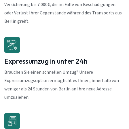
Versicherung bis 7.000€, die im Falle von Beschädigungen
oder Verlust Ihrer Gegenstände während des Transports aus
Berlin greift.
Expressumzug in unter 24h
Brauchen Sie einen schnellen Umzug? Unsere
Expressumzugsoption ermöglicht es Ihnen, innerhalb von
weniger als 24 Stunden von Berlin an Ihre neue Adresse
umzuziehen.