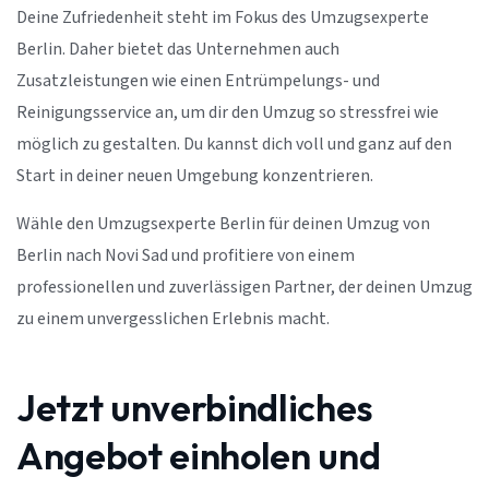
Deine Zufriedenheit steht im Fokus des Umzugsexperte
Berlin. Daher bietet das Unternehmen auch
Zusatzleistungen wie einen Entrümpelungs- und
Reinigungsservice an, um dir den Umzug so stressfrei wie
möglich zu gestalten. Du kannst dich voll und ganz auf den
Start in deiner neuen Umgebung konzentrieren.
Wähle den Umzugsexperte Berlin für deinen Umzug von
Berlin nach Novi Sad und profitiere von einem
professionellen und zuverlässigen Partner, der deinen Umzug
zu einem unvergesslichen Erlebnis macht.
Jetzt unverbindliches
Angebot einholen und