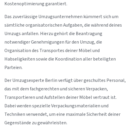
Kostenoptimierung garantiert.
Das zuverlässige Umzugsunternehmen kümmert sich um
sämtliche organisatorischen Aufgaben, die während deines
Umzugs anfallen. Hierzu gehört die Beantragung
notwendiger Genehmigungen für den Umzug, die
Organisation des Transportes deiner Möbel und
Habseligkeiten sowie die Koordination aller beteiligten
Parteien.
Der Umzugsexperte Berlin verfügt über geschultes Personal,
das mit dem fachgerechten und sicheren Verpacken,
Transportieren und Aufstellen deiner Möbel vertraut ist.
Dabei werden spezielle Verpackungsmaterialien und
Techniken verwendet, um eine maximale Sicherheit deiner
Gegenstände zu gewährleisten.