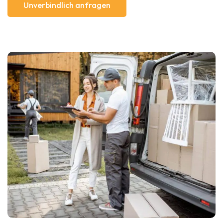
Unverbindlich anfragen