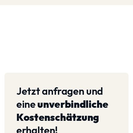
Jetzt anfragen und
eine
unverbindliche
Kostenschätzung
erhalten!