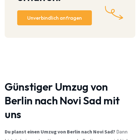
Unverbindlich anfragen
Günstiger Umzug von
Berlin nach Novi Sad mit
uns
Du planst einen Umzug von Berlin nach Novi Sad?
Dann