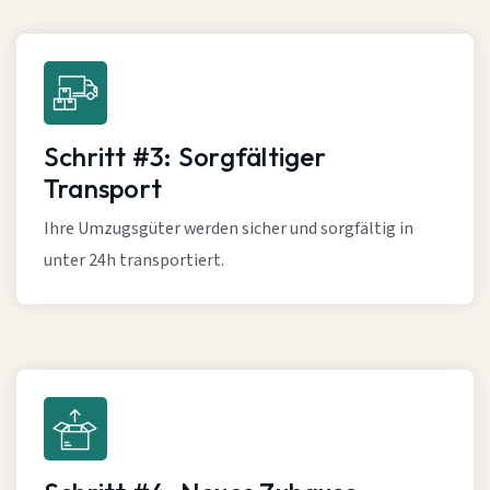
Schritt #3: Sorgfältiger
Transport
Ihre Umzugsgüter werden sicher und sorgfältig in
unter 24h transportiert.