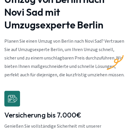
Novi Sad mit
Umzugsexperte Berlin
Planen Sie einen Umzug von Berlin nach Novi Sad? Vertrauen
Sie auf Umzugsexperte Berlin, um Ihren Umzug schnell,
sicher und zu einem unschlagbaren Preis durchzuführen. Wir
bieten Ihnen maßgeschneiderte und schnelle Lösungen,
perfekt auch für diejenigen, die kurzfristig umziehen müssen.
Versicherung bis 7.000€
Genießen Sie vollständige Sicherheit mit unserer