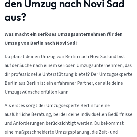
den Umzug nach Novi Sad
aus?
Was macht ein seriöses Umzugsunternehmen für den
Umzug von Berlin nach Novi Sad?
Du planst deinen Umzug von Berlin nach Novi Sad und bist
auf der Suche nach einem seriösen Umzugsunternehmen, das
dir professionelle Unterstützung bietet? Der Umzugsexperte
Berlin aus Berlin ist ein erfahrener Partner, der alle deine
Umzugswünsche erfüllen kann.
Als erstes sorgt der Umzugsexperte Berlin für eine
ausführliche Beratung, bei der deine individuellen Bedürfnisse
und Anforderungen berücksichtigt werden. Du bekommst
eine maßgeschneiderte Umzugsplanung, die Zeit- und