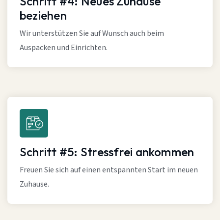
Schritt #4: Neues Zuhause
beziehen
Wir unterstützen Sie auf Wunsch auch beim
Auspacken und Einrichten.
Schritt #5: Stressfrei ankommen
Freuen Sie sich auf einen entspannten Start im neuen
Zuhause.