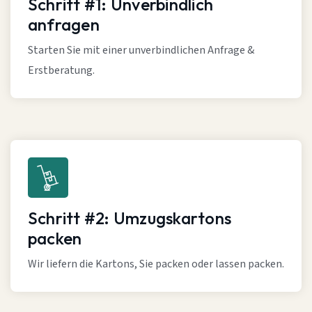
Schritt #1: Unverbindlich
anfragen
Starten Sie mit einer unverbindlichen Anfrage &
Erstberatung.
Schritt #2: Umzugskartons
packen
Wir liefern die Kartons, Sie packen oder lassen packen.