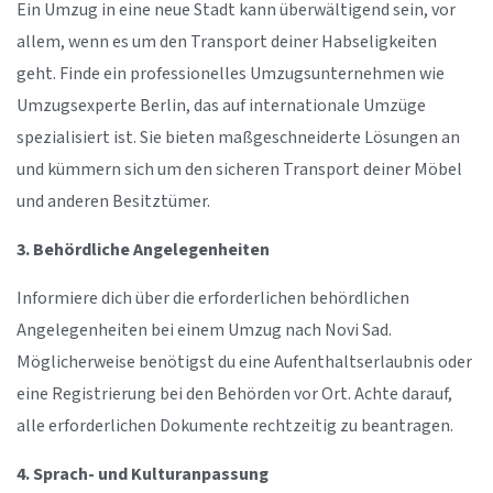
Ein Umzug in eine neue Stadt kann überwältigend sein, vor
allem, wenn es um den Transport deiner Habseligkeiten
geht. Finde ein professionelles Umzugsunternehmen wie
Umzugsexperte Berlin, das auf internationale Umzüge
spezialisiert ist. Sie bieten maßgeschneiderte Lösungen an
und kümmern sich um den sicheren Transport deiner Möbel
und anderen Besitztümer.
3. Behördliche Angelegenheiten
Informiere dich über die erforderlichen behördlichen
Angelegenheiten bei einem Umzug nach Novi Sad.
Möglicherweise benötigst du eine Aufenthaltserlaubnis oder
eine Registrierung bei den Behörden vor Ort. Achte darauf,
alle erforderlichen Dokumente rechtzeitig zu beantragen.
4. Sprach- und Kulturanpassung