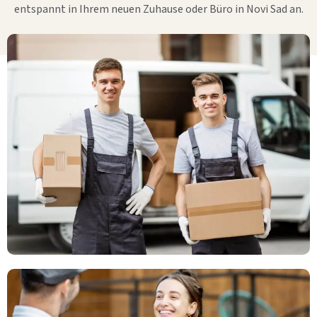
entspannt in Ihrem neuen Zuhause oder Büro in Novi Sad an.