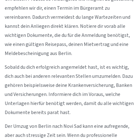
empfehlen wir dir, einen Termin im Bürgeramt zu
vereinbaren. Dadurch vermeidest du lange Wartezeiten und
kannst dein Anliegen direkt klären. Notiere dir vorab alle
wichtigen Dokumente, die du für die Anmeldung benötigst,
wie einen gültigen Reisepass, deinen Mietvertrag und eine
Meldebescheinigung aus Berlin.
Sobald du dich erfolgreich angemeldet hast, ist es wichtig,
dich auch bei anderen relevanten Stellen umzumelden. Dazu
gehören beispielsweise deine Krankenversicherung, Banken
und Versicherungen. Informiere dich im Voraus, welche
Unterlagen hierfür benötigt werden, damit du alle wichtigen
Dokumente bereits parat hast.
Der Umzug von Berlin nach Novi Sad kann eine aufregende,
aber auch stressige Zeit sein. Wenn du professionelle