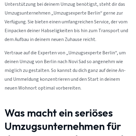
Unterstützung bei deinem Umzug benötigst, steht dir das
Umzugsunternehmen „Umzugsexperte Berlin“ gerne zur
Verfügung. Sie bieten einen umfangreichen Service, der vom
Einpacken deiner Habseligkeiten bis hin zum Transport und
dem Aufbau in deinem neuen Zuhause reicht.
Vertraue auf die Experten von „Umzugsexperte Berlin“, um
deinen Umzug von Berlin nach Novi Sad so angenehm wie
möglich zu gestalten. So kannst du dich ganz auf deine An-
und Ummeldung konzentrieren und den Start in deinem
neuen Wohnort optimal vorbereiten.
Was macht ein seriöses
Umzugsunternehmen für