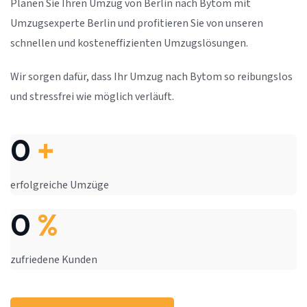
Planen Sie Ihren Umzug von Berlin nach Bytom mit
Umzugsexperte Berlin und profitieren Sie von unseren
schnellen und kosteneffizienten Umzugslösungen.
Wir sorgen dafür, dass Ihr Umzug nach Bytom so reibungslos
und stressfrei wie möglich verläuft.
0
+
erfolgreiche Umzüge
0
%
zufriedene Kunden