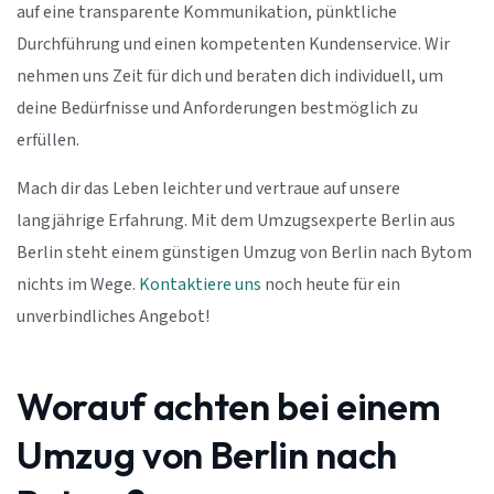
auf eine transparente Kommunikation, pünktliche
Durchführung und einen kompetenten Kundenservice. Wir
nehmen uns Zeit für dich und beraten dich individuell, um
deine Bedürfnisse und Anforderungen bestmöglich zu
erfüllen.
Mach dir das Leben leichter und vertraue auf unsere
langjährige Erfahrung. Mit dem Umzugsexperte Berlin aus
Berlin steht einem günstigen Umzug von Berlin nach Bytom
nichts im Wege.
Kontaktiere uns
noch heute für ein
unverbindliches Angebot!
Worauf achten bei einem
Umzug von Berlin nach