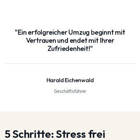
"Ein erfolgreicher Umzug beginnt mit
Vertrauen und endet mit Ihrer
Zufriedenheit!"
Harald Eichenwald
Geschäftsführer
5 Schritte:
Stress frei