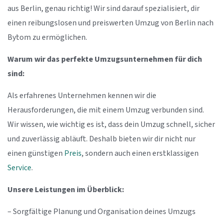
aus Berlin, genau richtig! Wir sind darauf spezialisiert, dir
einen reibungslosen und preiswerten Umzug von Berlin nach
Bytom zu ermöglichen.
Warum wir das perfekte Umzugsunternehmen für dich
sind:
Als erfahrenes Unternehmen kennen wir die
Herausforderungen, die mit einem Umzug verbunden sind.
Wir wissen, wie wichtig es ist, dass dein Umzug schnell, sicher
und zuverlässig abläuft. Deshalb bieten wir dir nicht nur
einen günstigen
Preis
, sondern auch einen erstklassigen
Service
.
Unsere Leistungen im Überblick:
– Sorgfältige Planung und Organisation deines Umzugs