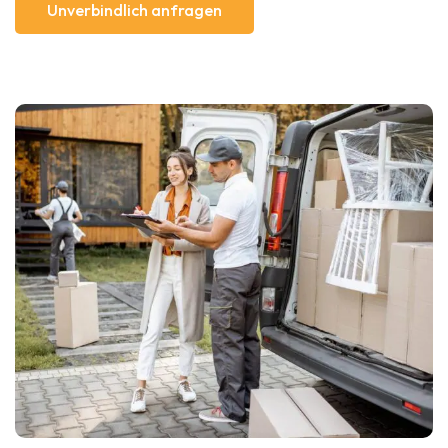
Unverbindlich anfragen