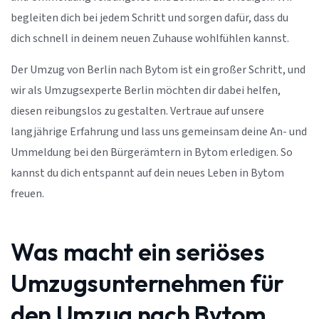
begleiten dich bei jedem Schritt und sorgen dafür, dass du
dich schnell in deinem neuen Zuhause wohlfühlen kannst.
Der Umzug von Berlin nach Bytom ist ein großer Schritt, und
wir als Umzugsexperte Berlin möchten dir dabei helfen,
diesen reibungslos zu gestalten. Vertraue auf unsere
langjährige Erfahrung und lass uns gemeinsam deine An- und
Ummeldung bei den Bürgerämtern in Bytom erledigen. So
kannst du dich entspannt auf dein neues Leben in Bytom
freuen.
Was macht ein seriöses
Umzugsunternehmen für
den Umzug nach Bytom