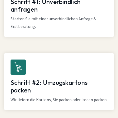
Schritt #1: Unverbindlich
anfragen
Starten Sie mit einer unverbindlichen Anfrage &
Erstberatung.
Schritt #2: Umzugskartons
packen
Wir liefern die Kartons, Sie packen oder lassen packen.