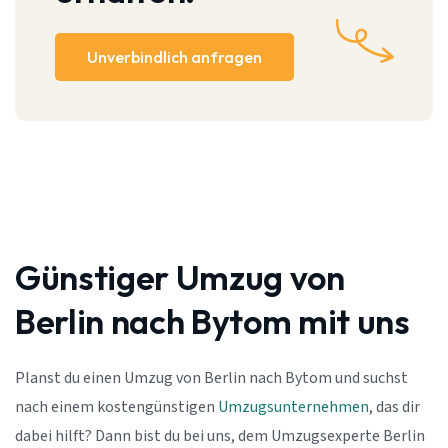
Unverbindlich anfragen
Günstiger Umzug von
Berlin nach Bytom mit uns
Planst du einen Umzug von Berlin nach Bytom und suchst
nach einem kostengünstigen
Umzugsunternehmen
, das dir
dabei hilft? Dann bist du bei uns, dem Umzugsexperte Berlin