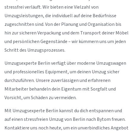
stressfrei verläuft. Wir bieten eine Vielzahl von
Umzugsleistungen, die individuell auf deine Bedürfnisse
zugeschnitten sind. Von der Planung und Organisation bis
hin zur sicheren Verpackung und dem Transport deiner Möbel
und persönlichen Gegenstände – wir kümmern uns um jeden
Schritt des Umzugsprozesses.
Umzugsexperte Berlin verfügt über moderne Umzugswagen
und professionelles Equipment, um deinen Umzug sicher
durchzuführen. Unsere zuverlässigen und erfahrenen
Mitarbeiter behandeln dein Eigentum mit Sorgfalt und
Vorsicht, um Schäden zu vermeiden.
Mit Umzugsexperte Berlin kannst du dich entspannen und
auf einen stressfreien Umzug von Berlin nach Bytom freuen.
Kontaktiere uns noch heute, um ein unverbindliches Angebot