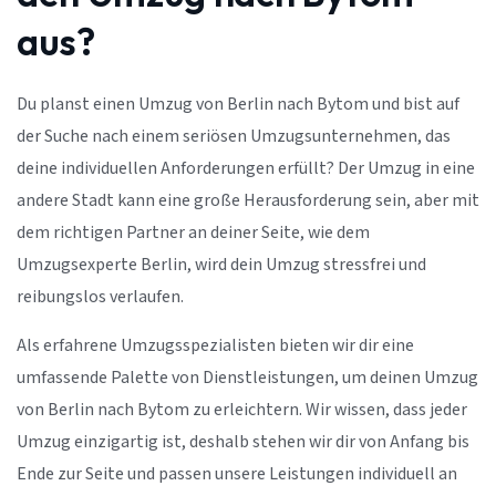
aus?
Du planst einen Umzug von Berlin nach Bytom und bist auf
der Suche nach einem seriösen Umzugsunternehmen, das
deine individuellen Anforderungen erfüllt? Der Umzug in eine
andere Stadt kann eine große Herausforderung sein, aber mit
dem richtigen Partner an deiner Seite, wie dem
Umzugsexperte Berlin, wird dein Umzug stressfrei und
reibungslos verlaufen.
Als erfahrene Umzugsspezialisten bieten wir dir eine
umfassende Palette von Dienstleistungen, um deinen Umzug
von Berlin nach Bytom zu erleichtern. Wir wissen, dass jeder
Umzug einzigartig ist, deshalb stehen wir dir von Anfang bis
Ende zur Seite und passen unsere Leistungen individuell an