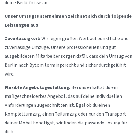
deine Bedürfnisse an.
Unser Umzugsunternehmen zeichnet sich durch folgende
Leistungen aus:
Zuverlässigkeit:
Wir legen großen Wert auf pünktliche und
zuverlässige Umzüge. Unsere professionellen und gut
ausgebildeten Mitarbeiter sorgen dafür, dass dein Umzug von
Berlin nach Bytom termingerecht und sicher durchgeführt
wird.
Flexible Angebotsgestaltung:
Bei uns erhältst du ein
maßgeschneidertes Angebot, das auf deine individuellen
Anforderungen zugeschnitten ist. Egal ob du einen
Komplettumzug, einen Teilumzug oder nur den Transport
deiner Möbel benötigst, wir finden die passende Lösung für
dich.