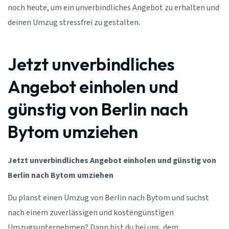
noch heute, um ein unverbindliches Angebot zu erhalten und
deinen Umzug stressfrei zu gestalten.
Jetzt unverbindliches
Angebot einholen und
günstig von Berlin nach
Bytom umziehen
Jetzt unverbindliches Angebot einholen und günstig von
Berlin nach Bytom umziehen
Du planst einen Umzug von Berlin nach Bytom und suchst
nach einem zuverlässigen und kostengünstigen
Umzugsunternehmen? Dann bist du bei uns, dem