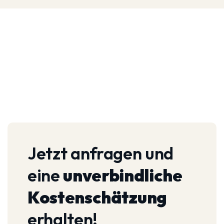
Jetzt anfragen und
eine
unverbindliche
Kostenschätzung
erhalten!