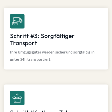
Schritt #3: Sorgfältiger
Transport
Ihre Umzugsgüter werden sicher und sorgfältig in
unter 24h transportiert.