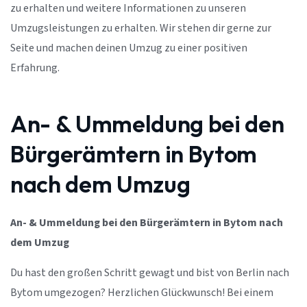
zu erhalten und weitere Informationen zu unseren
Umzugsleistungen zu erhalten. Wir stehen dir gerne zur
Seite und machen deinen Umzug zu einer positiven
Erfahrung.
An- & Ummeldung bei den
Bürgerämtern in Bytom
nach dem Umzug
An- & Ummeldung bei den Bürgerämtern in Bytom nach
dem Umzug
Du hast den großen Schritt gewagt und bist von Berlin nach
Bytom umgezogen? Herzlichen Glückwunsch! Bei einem