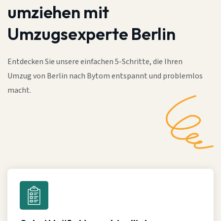
umziehen mit
Umzugsexperte Berlin
Entdecken Sie unsere einfachen 5-Schritte, die Ihren
Umzug von Berlin nach Bytom entspannt und problemlos
macht.