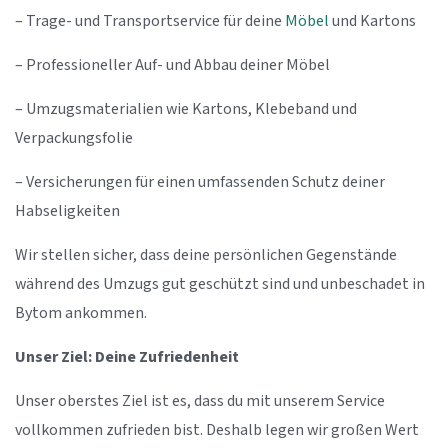
– Trage- und Transportservice für deine
Möbel
und Kartons
– Professioneller Auf- und Abbau deiner Möbel
– Umzugsmaterialien wie Kartons, Klebeband und
Verpackungsfolie
– Versicherungen für einen umfassenden Schutz deiner
Habseligkeiten
Wir stellen sicher, dass deine persönlichen Gegenstände
während des Umzugs gut geschützt sind und unbeschadet in
Bytom ankommen.
Unser Ziel: Deine Zufriedenheit
Unser oberstes Ziel ist es, dass du mit unserem Service
vollkommen zufrieden bist. Deshalb legen wir großen Wert