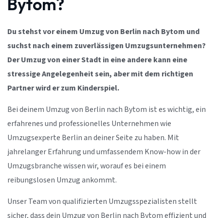
Bytom?
Du stehst vor einem Umzug von Berlin nach Bytom und
suchst nach einem zuverlässigen Umzugsunternehmen?
Der Umzug von einer Stadt in eine andere kann eine
stressige Angelegenheit sein, aber mit dem richtigen
Partner wird er zum Kinderspiel.
Bei deinem Umzug von Berlin nach Bytom ist es wichtig, ein
erfahrenes und professionelles Unternehmen wie
Umzugsexperte Berlin an deiner Seite zu haben. Mit
jahrelanger Erfahrung und umfassendem Know-how in der
Umzugsbranche wissen wir, worauf es bei einem
reibungslosen Umzug ankommt.
Unser Team von qualifizierten Umzugsspezialisten stellt
sicher, dass dein Umzug von Berlin nach Bytom effizient und