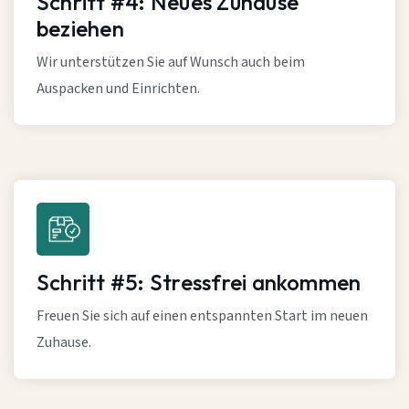
Schritt #4: Neues Zuhause
beziehen
Wir unterstützen Sie auf Wunsch auch beim
Auspacken und Einrichten.
Schritt #5: Stressfrei ankommen
Freuen Sie sich auf einen entspannten Start im neuen
Zuhause.