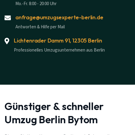
Mo.-Fr. 8:00 - 20:00 Uhr
anfrage@umzugsexperte-berlin.de
Antworten & Hilfe per Mail
Lichtenrader Damm 91, 12305 Berlin
Professionelles Umzugsunternehmen aus Berlin
Günstiger & schneller
Umzug Berlin Bytom