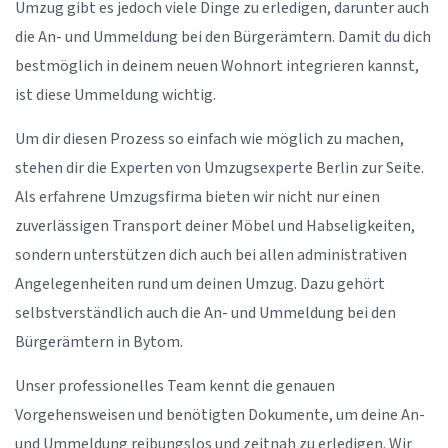
Umzug gibt es jedoch viele Dinge zu erledigen, darunter auch
die An- und Ummeldung bei den Bürgerämtern. Damit du dich
bestmöglich in deinem neuen Wohnort integrieren kannst,
ist diese Ummeldung wichtig.
Um dir diesen Prozess so einfach wie möglich zu machen,
stehen dir die Experten von Umzugsexperte Berlin zur Seite.
Als erfahrene Umzugsfirma bieten wir nicht nur einen
zuverlässigen Transport deiner Möbel und Habseligkeiten,
sondern unterstützen dich auch bei allen administrativen
Angelegenheiten rund um deinen Umzug. Dazu gehört
selbstverständlich auch die An- und Ummeldung bei den
Bürgerämtern in Bytom.
Unser professionelles Team kennt die genauen
Vorgehensweisen und benötigten Dokumente, um deine An-
und Ummeldung reibungslos und zeitnah zu erledigen. Wir