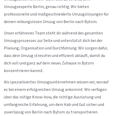
Umzugsexperte Berlin, genau richtig. Wir bieten
professionelle und maßgeschneiderte Umzugslösungen für
deinen reibungslosen Umzug von Berlin nach Bytom.
Unser erfahrenes Team steht dir während des gesamten
Umzugsprozesses zur Seite und unterstützt dich bei der
Planung, Organisation und Durchführung. Wir sorgen dafür,
dass dein Umzug stressfrei und effizient abläuft, damit du
dich voll und ganz auf dein neues Zuhause in Bytom
konzentrieren kannst.
Als spezialisiertes Umzugsunternehmen wissen wir, worauf
es bei einem erfolgreichen Umzug ankommt. Wir verfügen
über das nötige Know-how, die richtige Ausrüstung und
umfangreiche Erfahrung, um dein Hab und Gut sicher und
zuverlässig von Berlin nach Bytom zu transportieren.