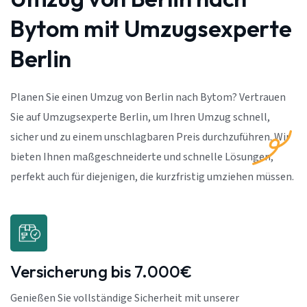
Bytom mit Umzugsexperte
Berlin
Planen Sie einen Umzug von Berlin nach Bytom? Vertrauen
Sie auf Umzugsexperte Berlin, um Ihren Umzug schnell,
sicher und zu einem unschlagbaren Preis durchzuführen. Wir
bieten Ihnen maßgeschneiderte und schnelle Lösungen,
perfekt auch für diejenigen, die kurzfristig umziehen müssen.
Versicherung bis 7.000€
Genießen Sie vollständige Sicherheit mit unserer