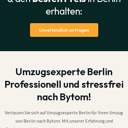
erhalten:
Unverbindlich anfragen
Umzugsexperte Berlin
Professionell und stressfrei
nach Bytom!
Verlassen Sie sich auf Umzugsexperte Berlin für Ihren Umzug
von Berlin nach Bytom. Mit unserer Erfahrung und