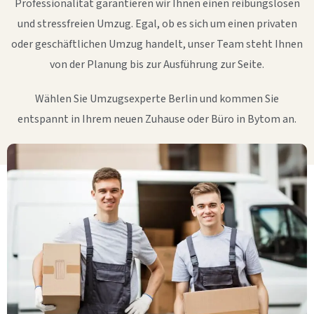
Professionalität garantieren wir Ihnen einen reibungslosen
und stressfreien Umzug. Egal, ob es sich um einen privaten
oder geschäftlichen Umzug handelt, unser Team steht Ihnen
von der Planung bis zur Ausführung zur Seite.
Wählen Sie Umzugsexperte Berlin und kommen Sie
entspannt in Ihrem neuen Zuhause oder Büro in Bytom an.