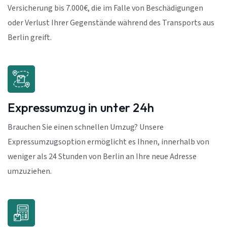
Versicherung bis 7.000€, die im Falle von Beschädigungen
oder Verlust Ihrer Gegenstände während des Transports aus
Berlin greift.
Expressumzug in unter 24h
Brauchen Sie einen schnellen Umzug? Unsere
Expressumzugsoption ermöglicht es Ihnen, innerhalb von
weniger als 24 Stunden von Berlin an Ihre neue Adresse
umzuziehen.