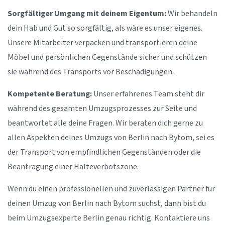
Sorgfältiger Umgang mit deinem Eigentum:
Wir behandeln
dein Hab und Gut so sorgfältig, als wäre es unser eigenes.
Unsere Mitarbeiter verpacken und transportieren deine
Möbel und persönlichen Gegenstände sicher und schützen
sie während des Transports vor Beschädigungen.
Kompetente Beratung:
Unser erfahrenes Team steht dir
während des gesamten Umzugsprozesses zur Seite und
beantwortet alle deine Fragen. Wir beraten dich gerne zu
allen Aspekten deines Umzugs von Berlin nach Bytom, sei es
der Transport von empfindlichen Gegenständen oder die
Beantragung einer Halteverbotszone.
Wenn du einen professionellen und zuverlässigen Partner für
deinen Umzug von Berlin nach Bytom suchst, dann bist du
beim Umzugsexperte Berlin genau richtig. Kontaktiere uns