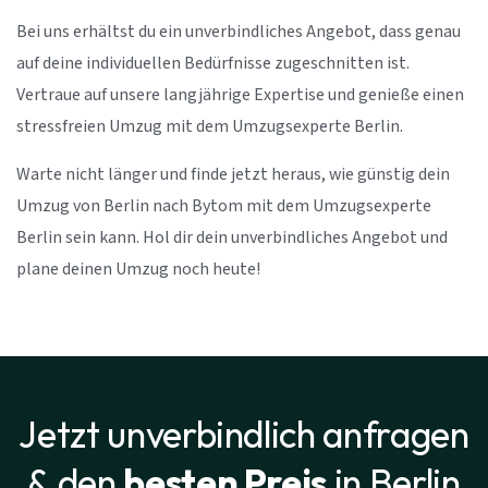
Bei uns erhältst du ein unverbindliches Angebot, dass genau
auf deine individuellen Bedürfnisse zugeschnitten ist.
Vertraue auf unsere langjährige Expertise und genieße einen
stressfreien Umzug mit dem Umzugsexperte Berlin.
Warte nicht länger und finde jetzt heraus, wie günstig dein
Umzug von Berlin nach Bytom mit dem Umzugsexperte
Berlin sein kann. Hol dir dein unverbindliches Angebot und
plane deinen Umzug noch heute!
Jetzt unverbindlich anfragen
& den
besten Preis
in Berlin