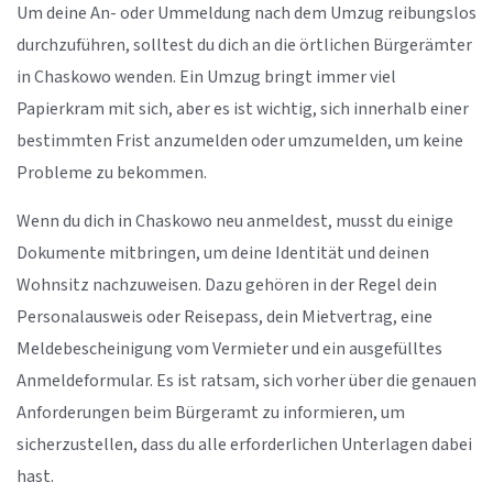
Um deine An- oder Ummeldung nach dem Umzug reibungslos
durchzuführen, solltest du dich an die örtlichen Bürgerämter
in Chaskowo wenden. Ein Umzug bringt immer viel
Papierkram mit sich, aber es ist wichtig, sich innerhalb einer
bestimmten Frist anzumelden oder umzumelden, um keine
Probleme zu bekommen.
Wenn du dich in Chaskowo neu anmeldest, musst du einige
Dokumente mitbringen, um deine Identität und deinen
Wohnsitz nachzuweisen. Dazu gehören in der Regel dein
Personalausweis oder Reisepass, dein Mietvertrag, eine
Meldebescheinigung vom Vermieter und ein ausgefülltes
Anmeldeformular. Es ist ratsam, sich vorher über die genauen
Anforderungen beim Bürgeramt zu informieren, um
sicherzustellen, dass du alle erforderlichen Unterlagen dabei
hast.