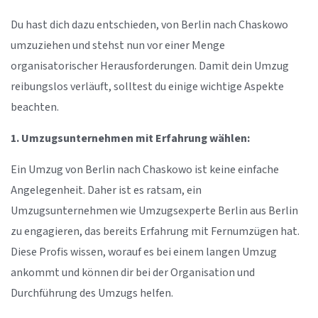
Du hast dich dazu entschieden, von Berlin nach Chaskowo
umzuziehen und stehst nun vor einer Menge
organisatorischer Herausforderungen. Damit dein Umzug
reibungslos verläuft, solltest du einige wichtige Aspekte
beachten.
1. Umzugsunternehmen mit Erfahrung wählen:
Ein Umzug von Berlin nach Chaskowo ist keine einfache
Angelegenheit. Daher ist es ratsam, ein
Umzugsunternehmen wie Umzugsexperte Berlin aus Berlin
zu engagieren, das bereits Erfahrung mit Fernumzügen hat.
Diese Profis wissen, worauf es bei einem langen Umzug
ankommt und können dir bei der Organisation und
Durchführung des Umzugs helfen.