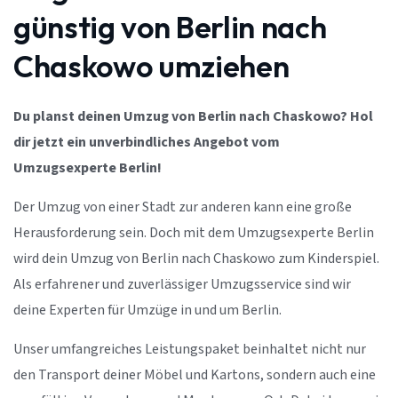
günstig von Berlin nach
Chaskowo umziehen
Du planst deinen Umzug von Berlin nach Chaskowo? Hol
dir jetzt ein unverbindliches Angebot vom
Umzugsexperte Berlin!
Der Umzug von einer Stadt zur anderen kann eine große
Herausforderung sein. Doch mit dem Umzugsexperte Berlin
wird dein Umzug von Berlin nach Chaskowo zum Kinderspiel.
Als erfahrener und zuverlässiger Umzugsservice sind wir
deine Experten für Umzüge in und um Berlin.
Unser umfangreiches Leistungspaket beinhaltet nicht nur
den Transport deiner Möbel und Kartons, sondern auch eine