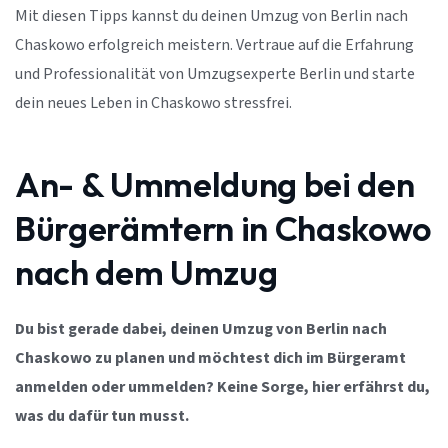
Mit diesen Tipps kannst du deinen Umzug von Berlin nach
Chaskowo erfolgreich meistern. Vertraue auf die Erfahrung
und Professionalität von Umzugsexperte Berlin und starte
dein neues Leben in Chaskowo stressfrei.
An- & Ummeldung bei den
Bürgerämtern in Chaskowo
nach dem Umzug
Du bist gerade dabei, deinen Umzug von Berlin nach
Chaskowo zu planen und möchtest dich im Bürgeramt
anmelden oder ummelden? Keine Sorge, hier erfährst du,
was du dafür tun musst.