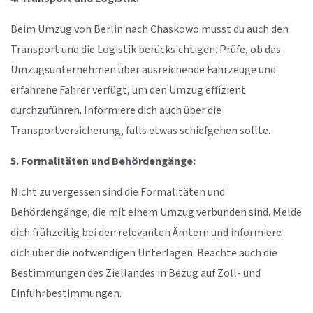
Beim Umzug von Berlin nach Chaskowo musst du auch den
Transport und die Logistik berücksichtigen. Prüfe, ob das
Umzugsunternehmen über ausreichende Fahrzeuge und
erfahrene Fahrer verfügt, um den Umzug effizient
durchzuführen. Informiere dich auch über die
Transportversicherung, falls etwas schiefgehen sollte.
5. Formalitäten und Behördengänge:
Nicht zu vergessen sind die Formalitäten und
Behördengänge, die mit einem Umzug verbunden sind. Melde
dich frühzeitig bei den relevanten Ämtern und informiere
dich über die notwendigen Unterlagen. Beachte auch die
Bestimmungen des Ziellandes in Bezug auf Zoll- und
Einfuhrbestimmungen.