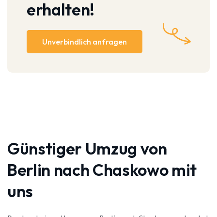
erhalten!
Unverbindlich anfragen
Günstiger Umzug von
Berlin nach Chaskowo mit
uns