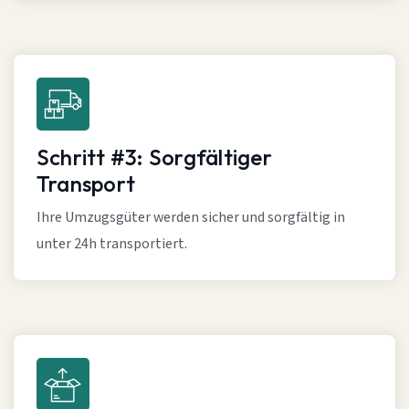
Schritt #3: Sorgfältiger
Transport
Ihre Umzugsgüter werden sicher und sorgfältig in
unter 24h transportiert.