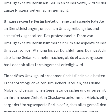
Umzugsexperte Berlin aus Berlin an deiner Seite, wird dir der
ganze Prozess viel einfacher gemacht.
Umzugsexperte Berlin
bietet dir eine umfassende Palette
an Dienstleistungen, um deinen Umzug reibungslos und
stressfrei zu gestalten. Das professionelle Team von
Umzugsexperte Berlin kümmert sich um alle Aspekte deines
Umzugs, von der Planung bis zur Durchführung. Du musst dir
also keine Gedanken mehr machen, ob du etwas vergessen
hast oder ob alles termingerecht erledigt wird.
Ein seriöses Umzugsunternehmen findet für dich die besten
Transportmöglichkeiten, um sicherzustellen, dass deine
Möbel und persönlichen Gegenstände sicher und unversehrt
an ihrem neuen Zielort in Chaskowo ankommen. Gleichzeitig
sorgt der Umzugsexperte Berlin dafür, dass alles gemäß den