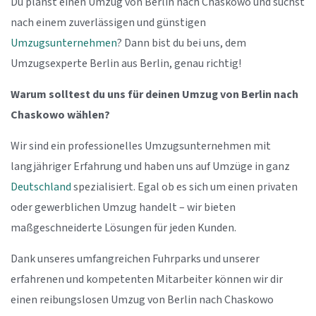
Du planst einen Umzug von Berlin nach Chaskowo und suchst
nach einem zuverlässigen und günstigen
Umzugsunternehmen
? Dann bist du bei uns, dem
Umzugsexperte Berlin aus Berlin, genau richtig!
Warum solltest du uns für deinen Umzug von Berlin nach
Chaskowo wählen?
Wir sind ein professionelles Umzugsunternehmen mit
langjähriger Erfahrung und haben uns auf Umzüge in ganz
Deutschland
spezialisiert. Egal ob es sich um einen privaten
oder gewerblichen Umzug handelt – wir bieten
maßgeschneiderte Lösungen für jeden Kunden.
Dank unseres umfangreichen Fuhrparks und unserer
erfahrenen und kompetenten Mitarbeiter können wir dir
einen reibungslosen Umzug von Berlin nach Chaskowo