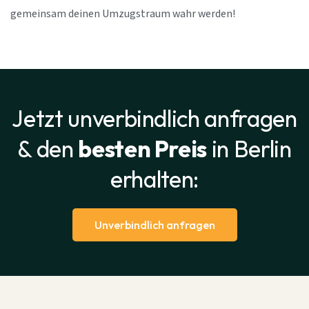
gemeinsam deinen Umzugstraum wahr werden!
Jetzt unverbindlich anfragen
& den
besten Preis
in Berlin
erhalten:
Unverbindlich anfragen