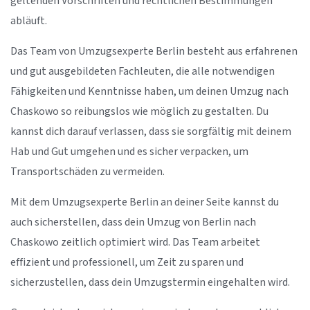
geltenden Vorschriften und rechtlichen Bestimmungen
abläuft.
Das Team von Umzugsexperte Berlin besteht aus erfahrenen
und gut ausgebildeten Fachleuten, die alle notwendigen
Fähigkeiten und Kenntnisse haben, um deinen Umzug nach
Chaskowo so reibungslos wie möglich zu gestalten. Du
kannst dich darauf verlassen, dass sie sorgfältig mit deinem
Hab und Gut umgehen und es sicher verpacken, um
Transportschäden zu vermeiden.
Mit dem Umzugsexperte Berlin an deiner Seite kannst du
auch sicherstellen, dass dein Umzug von Berlin nach
Chaskowo zeitlich optimiert wird. Das Team arbeitet
effizient und professionell, um Zeit zu sparen und
sicherzustellen, dass dein Umzugstermin eingehalten wird.