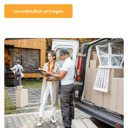
Unverbindlich anfragen