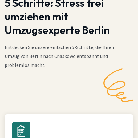
5 Schritte:
Stress frei
umziehen mit
Umzugsexperte Berlin
Entdecken Sie unsere einfachen 5-Schritte, die Ihren
Umzug von Berlin nach Chaskowo entspannt und
problemlos macht.