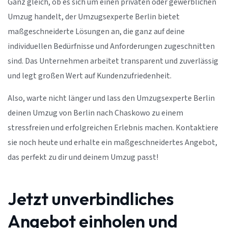
Ganz gleich, ob es sich um einen privaten oder gewerblichen
Umzug handelt, der Umzugsexperte Berlin bietet
maßgeschneiderte Lösungen an, die ganz auf deine
individuellen Bedürfnisse und Anforderungen zugeschnitten
sind. Das Unternehmen arbeitet transparent und zuverlässig
und legt großen Wert auf Kundenzufriedenheit.
Also, warte nicht länger und lass den Umzugsexperte Berlin
deinen Umzug von Berlin nach Chaskowo zu einem
stressfreien und erfolgreichen Erlebnis machen. Kontaktiere
sie noch heute und erhalte ein maßgeschneidertes Angebot,
das perfekt zu dir und deinem Umzug passt!
Jetzt unverbindliches
Angebot einholen und