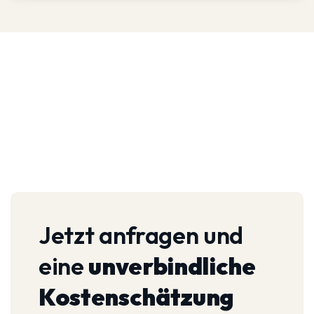
Jetzt anfragen und
eine
unverbindliche
Kostenschätzung