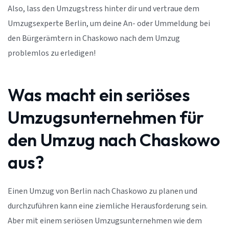
Also, lass den Umzugstress hinter dir und vertraue dem
Umzugsexperte Berlin, um deine An- oder Ummeldung bei
den Bürgerämtern in Chaskowo nach dem Umzug
problemlos zu erledigen!
Was macht ein seriöses
Umzugsunternehmen für
den Umzug nach Chaskowo
aus?
Einen Umzug von Berlin nach Chaskowo zu planen und
durchzuführen kann eine ziemliche Herausforderung sein.
Aber mit einem seriösen Umzugsunternehmen wie dem