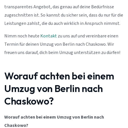
transparentes Angebot, das genau auf deine Bedürfnisse
zugeschnitten ist. So kannst du sicher sein, dass du nur für die
Leistungen zahlst, die du auch wirklich in Anspruch nimmst.
Nimm noch heute
Kontakt
zu uns auf und vereinbare einen
Termin für deinen Umzug von Berlin nach Chaskowo. Wir
freuen uns darauf, dich beim Umzug unterstützen zu dürfen!
Worauf achten bei einem
Umzug von Berlin nach
Chaskowo?
Worauf achten bei einem Umzug von Berlin nach
Chaskowo?