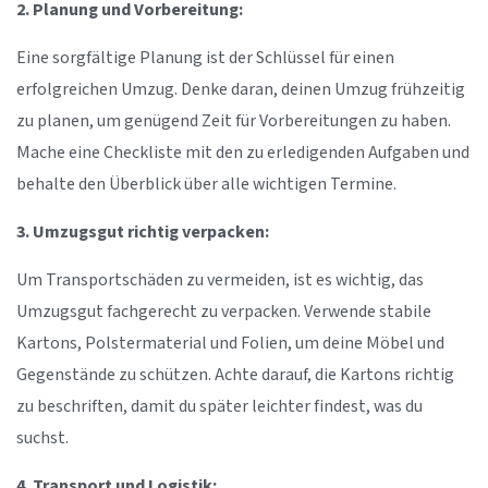
2. Planung und Vorbereitung:
Eine sorgfältige Planung ist der Schlüssel für einen
erfolgreichen Umzug. Denke daran, deinen Umzug frühzeitig
zu planen, um genügend Zeit für Vorbereitungen zu haben.
Mache eine Checkliste mit den zu erledigenden Aufgaben und
behalte den Überblick über alle wichtigen Termine.
3. Umzugsgut richtig verpacken:
Um Transportschäden zu vermeiden, ist es wichtig, das
Umzugsgut fachgerecht zu verpacken. Verwende stabile
Kartons, Polstermaterial und Folien, um deine Möbel und
Gegenstände zu schützen. Achte darauf, die Kartons richtig
zu beschriften, damit du später leichter findest, was du
suchst.
4. Transport und Logistik: