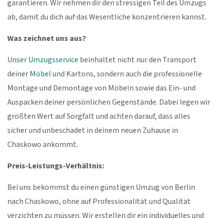
garantieren. Wir nehmen dir den stressigen Teil des Umzugs
ab, damit du dich auf das Wesentliche konzentrieren kannst.
Was zeichnet uns aus?
Unser
Umzugsservice
beinhaltet nicht nur den Transport
deiner
Möbel
und Kartons, sondern auch die professionelle
Montage und Demontage von Möbeln sowie das Ein- und
Auspacken deiner persönlichen Gegenstände. Dabei legen wir
größten Wert auf Sorgfalt und achten darauf, dass alles
sicher und unbeschadet in deinem neuen Zuhause in
Chaskowo ankommt.
Preis-Leistungs-Verhältnis:
Bei uns bekommst du einen günstigen Umzug von Berlin
nach Chaskowo, ohne auf Professionalität und Qualität
verzichten zu müssen. Wir erstellen dir ein individuelles und