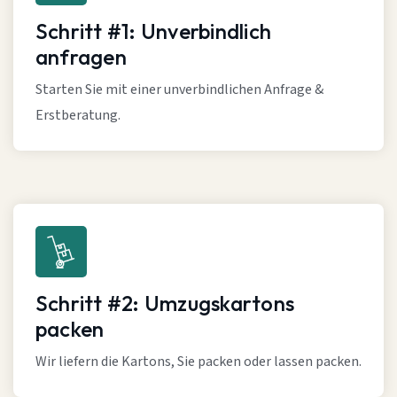
Schritt #1: Unverbindlich
anfragen
Starten Sie mit einer unverbindlichen Anfrage &
Erstberatung.
Schritt #2: Umzugskartons
packen
Wir liefern die Kartons, Sie packen oder lassen packen.