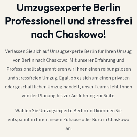
Umzugsexperte Berlin
Professionell und stressfrei
nach Chaskowo!
Verlassen Sie sich auf Umzugsexperte Berlin für Ihren Umzug
von Berlin nach Chaskowo. Mit unserer Erfahrung und
Professionalität garantieren wir Ihnen einen reibungslosen
und stressfreien Umzug. Egal, ob es sich um einen privaten
oder geschäftlichen Umzug handelt, unser Team steht Ihnen
von der Planung bis zur Ausführung zur Seite.
Wählen Sie Umzugsexperte Berlin und kommen Sie
entspannt in Ihrem neuen Zuhause oder Büro in Chaskowo
an.