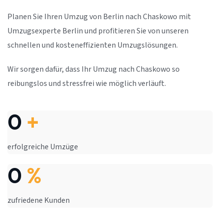
Planen Sie Ihren Umzug von Berlin nach Chaskowo mit
Umzugsexperte Berlin und profitieren Sie von unseren
schnellen und kosteneffizienten Umzugslösungen.
Wir sorgen dafür, dass Ihr Umzug nach Chaskowo so
reibungslos und stressfrei wie möglich verläuft.
0
+
erfolgreiche Umzüge
0
%
zufriedene Kunden