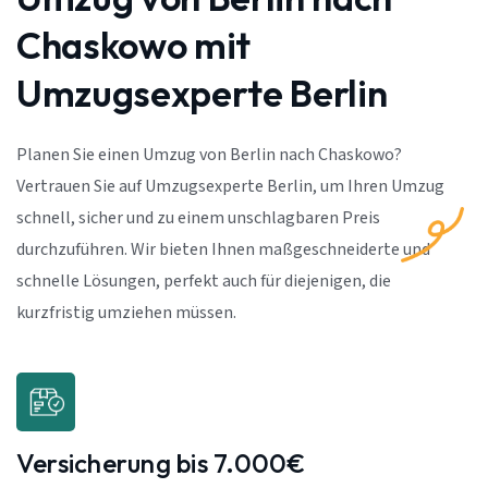
Chaskowo mit
Umzugsexperte Berlin
Planen Sie einen Umzug von Berlin nach Chaskowo?
Vertrauen Sie auf Umzugsexperte Berlin, um Ihren Umzug
schnell, sicher und zu einem unschlagbaren Preis
durchzuführen. Wir bieten Ihnen maßgeschneiderte und
schnelle Lösungen, perfekt auch für diejenigen, die
kurzfristig umziehen müssen.
Versicherung bis 7.000€