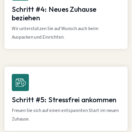
Schritt #4: Neues Zuhause
beziehen
Wir unterstützen Sie auf Wunsch auch beim
Auspacken und Einrichten.
Schritt #5: Stressfrei ankommen
Freuen Sie sich auf einen entspannten Start im neuen
Zuhause.