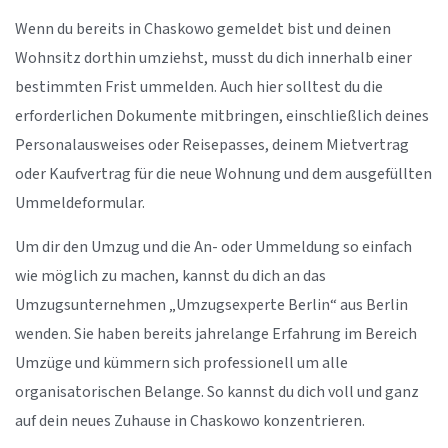
Wenn du bereits in Chaskowo gemeldet bist und deinen
Wohnsitz dorthin umziehst, musst du dich innerhalb einer
bestimmten Frist ummelden. Auch hier solltest du die
erforderlichen Dokumente mitbringen, einschließlich deines
Personalausweises oder Reisepasses, deinem Mietvertrag
oder Kaufvertrag für die neue Wohnung und dem ausgefüllten
Ummeldeformular.
Um dir den Umzug und die An- oder Ummeldung so einfach
wie möglich zu machen, kannst du dich an das
Umzugsunternehmen „Umzugsexperte Berlin“ aus Berlin
wenden. Sie haben bereits jahrelange Erfahrung im Bereich
Umzüge und kümmern sich professionell um alle
organisatorischen Belange. So kannst du dich voll und ganz
auf dein neues Zuhause in Chaskowo konzentrieren.